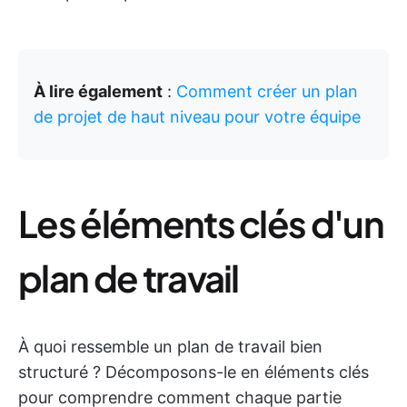
À lire également
:
Comment créer un plan
de projet de haut niveau pour votre équipe
Les éléments clés d'un
plan de travail
À quoi ressemble un plan de travail bien
structuré ? Décomposons-le en éléments clés
pour comprendre comment chaque partie