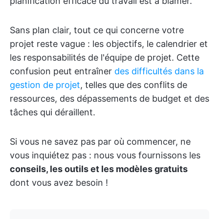
planification efficace du travail est à blâmer.
Sans plan clair, tout ce qui concerne votre
projet reste vague : les objectifs, le calendrier et
les responsabilités de l'équipe de projet. Cette
confusion peut entraîner
des difficultés dans la
gestion de projet
, telles que des conflits de
ressources, des dépassements de budget et des
tâches qui déraillent.
Si vous ne savez pas par où commencer, ne
vous inquiétez pas : nous vous fournissons les
conseils, les outils et les modèles gratuits
dont vous avez besoin !