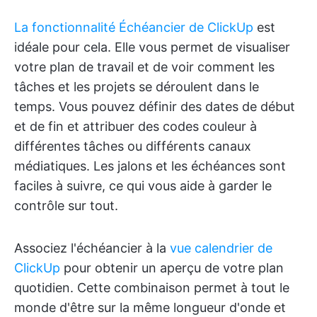
La fonctionnalité Échéancier de ClickUp
est
idéale pour cela. Elle vous permet de visualiser
votre plan de travail et de voir comment les
tâches et les projets se déroulent dans le
temps. Vous pouvez définir des dates de début
et de fin et attribuer des codes couleur à
différentes tâches ou différents canaux
médiatiques. Les jalons et les échéances sont
faciles à suivre, ce qui vous aide à garder le
contrôle sur tout.
Associez l'échéancier à la
vue calendrier de
ClickUp
pour obtenir un aperçu de votre plan
quotidien. Cette combinaison permet à tout le
monde d'être sur la même longueur d'onde et