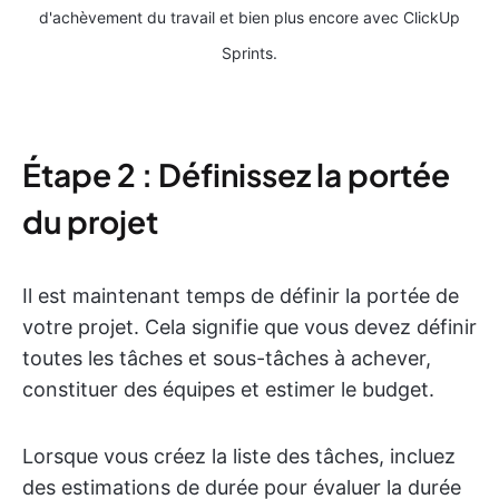
d'achèvement du travail et bien plus encore avec ClickUp
Sprints.
Étape 2 : Définissez la portée
du projet
Il est maintenant temps de définir la portée de
votre projet. Cela signifie que vous devez définir
toutes les tâches et sous-tâches à achever,
constituer des équipes et estimer le budget.
Lorsque vous créez la liste des tâches, incluez
des estimations de durée pour évaluer la durée