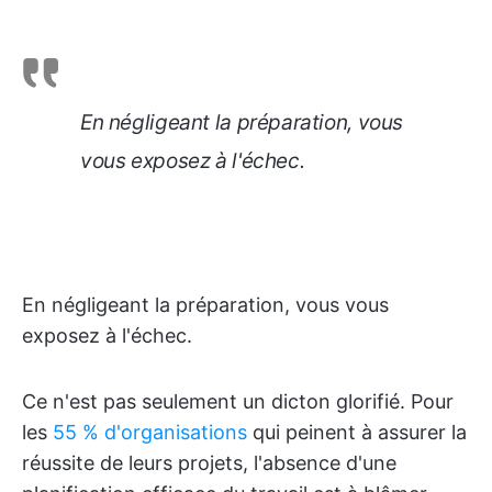
En négligeant la préparation, vous
vous exposez à l'échec.
En négligeant la préparation, vous vous
exposez à l'échec.
Ce n'est pas seulement un dicton glorifié. Pour
les
55 % d'organisations
qui peinent à assurer la
réussite de leurs projets, l'absence d'une