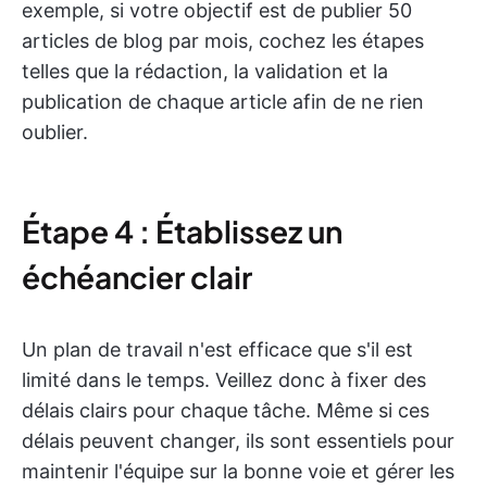
exemple, si votre objectif est de publier 50
articles de blog par mois, cochez les étapes
telles que la rédaction, la validation et la
publication de chaque article afin de ne rien
oublier.
Étape 4 : Établissez un
échéancier clair
Un plan de travail n'est efficace que s'il est
limité dans le temps. Veillez donc à fixer des
délais clairs pour chaque tâche. Même si ces
délais peuvent changer, ils sont essentiels pour
maintenir l'équipe sur la bonne voie et gérer les