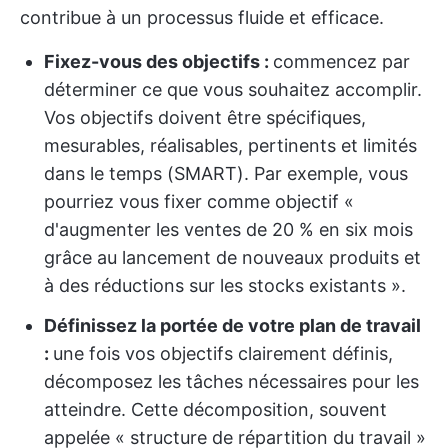
contribue à un processus fluide et efficace.
Fixez-vous des objectifs :
commencez par
déterminer ce que vous souhaitez accomplir.
Vos objectifs doivent être spécifiques,
mesurables, réalisables, pertinents et limités
dans le temps (SMART). Par exemple, vous
pourriez vous fixer comme objectif «
d'augmenter les ventes de 20 % en six mois
grâce au lancement de nouveaux produits et
à des réductions sur les stocks existants ».
Définissez la portée de votre plan de travail
:
une fois vos objectifs clairement définis,
décomposez les tâches nécessaires pour les
atteindre. Cette décomposition, souvent
appelée « structure de répartition du travail »