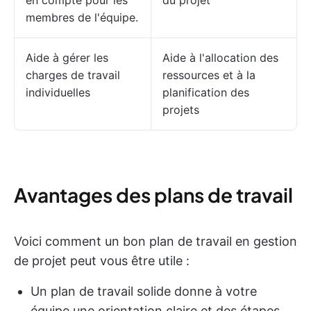
en compte pour les
du projet
membres de l'équipe.
Aide à gérer les
Aide à l'allocation des
charges de travail
ressources et à la
individuelles
planification des
projets
Avantages des plans de travail
Voici comment un bon plan de travail en gestion
de projet peut vous être utile :
Un plan de travail solide donne à votre
équipe une orientation claire et des étapes