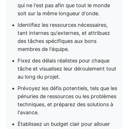
qui ne l'est pas afin que tout le monde
soit sur la même longueur d'onde.
Identifiez les ressources nécessaires,
tant internes qu'externes, et attribuez
des tâches spécifiques aux bons
membres de l'équipe.
Fixez des délais réalistes pour chaque
tâche et visualisez leur déroulement tout
au long du projet.
Prévoyez les défis potentiels, tels que les
pénuries de ressources ou les problèmes
techniques, et préparez des solutions à
l'avance.
Établissez un budget clair pour allouer