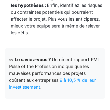
les hypothèses :
Enfin, identifiez les risques
ou contraintes potentiels qui pourraient
affecter le projet. Plus vous les anticiperez,
mieux votre équipe sera à même de relever
les défis.
👀
Le saviez-vous ?
Un récent rapport PMI
Pulse of the Profession indique que les
mauvaises performances des projets
coûtent aux entreprises
9 à 10,5 % de leur
investissement
.