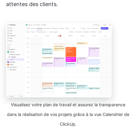
attentes des clients.
Visualisez votre plan de travail et assurez la transparence
dans la réalisation de vos projets grâce à la vue Calendrier de
ClickUp.