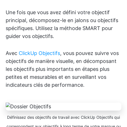
Une fois que vous avez défini votre objectif
principal, décomposez-le en jalons ou objectifs
spécifiques. Utilisez la méthode SMART pour
guider vos objectifs.
Avec
ClickUp Objectifs
, vous pouvez suivre vos
objectifs de manière visuelle, en décomposant
les objectifs plus importants en étapes plus
petites et mesurables et en surveillant vos
indicateurs clés de performance.
Définissez des objectifs de travail avec ClickUp Objectifs qui
correspondent aux objectifs à long terme de votre marque ou