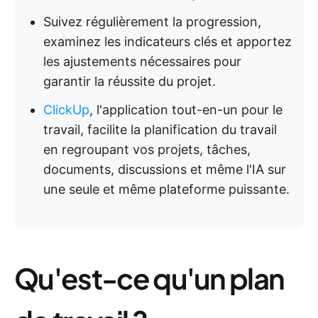
Suivez régulièrement la progression,
examinez les indicateurs clés et apportez
les ajustements nécessaires pour
garantir la réussite du projet.
ClickUp
, l'application tout-en-un pour le
travail, facilite la planification du travail
en regroupant vos projets, tâches,
documents, discussions et même l'IA sur
une seule et même plateforme puissante.
Qu'est-ce qu'un plan