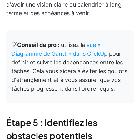
d'avoir une vision claire du calendrier à long
terme et des échéances à venir.
💡
Conseil de pro :
utilisez la
vue «
Diagramme de Gantt » dans ClickUp
pour
définir et suivre les dépendances entre les
tâches. Cela vous aidera à éviter les goulots
d'étranglement et à vous assurer que vos
tâches progressent dans l'ordre requis.
Étape 5 : Identifiez les
obstacles potentiels