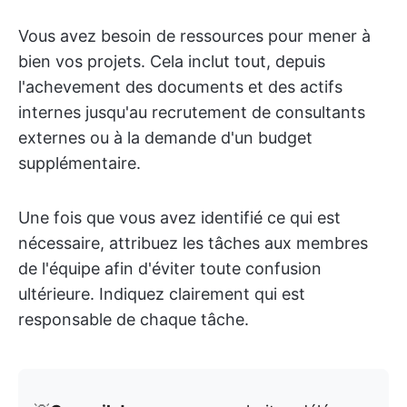
Vous avez besoin de ressources pour mener à
bien vos projets. Cela inclut tout, depuis
l'achevement des documents et des actifs
internes jusqu'au recrutement de consultants
externes ou à la demande d'un budget
supplémentaire.
Une fois que vous avez identifié ce qui est
nécessaire, attribuez les tâches aux membres
de l'équipe afin d'éviter toute confusion
ultérieure. Indiquez clairement qui est
responsable de chaque tâche.