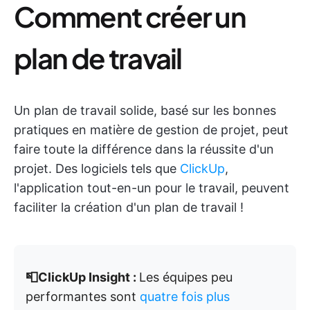
Comment créer un
plan de travail
Un plan de travail solide, basé sur les bonnes
pratiques en matière de gestion de projet, peut
faire toute la différence dans la réussite d'un
projet. Des logiciels tels que
ClickUp
,
l'application tout-en-un pour le travail, peuvent
faciliter la création d'un plan de travail !
📮ClickUp Insight :
Les équipes peu
performantes sont
quatre fois plus