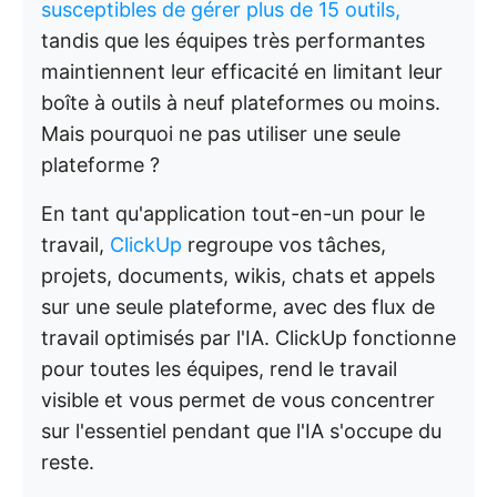
susceptibles de gérer plus de 15 outils,
tandis que les équipes très performantes
maintiennent leur efficacité en limitant leur
boîte à outils à neuf plateformes ou moins.
Mais pourquoi ne pas utiliser une seule
plateforme ?
En tant qu'application tout-en-un pour le
travail,
ClickUp
regroupe vos tâches,
projets, documents, wikis, chats et appels
sur une seule plateforme, avec des flux de
travail optimisés par l'IA. ClickUp fonctionne
pour toutes les équipes, rend le travail
visible et vous permet de vous concentrer
sur l'essentiel pendant que l'IA s'occupe du
reste.