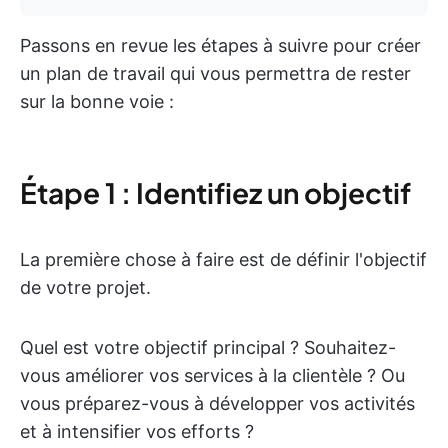
Passons en revue les étapes à suivre pour créer
un plan de travail qui vous permettra de rester
sur la bonne voie :
Étape 1 : Identifiez un objectif
La première chose à faire est de définir l'objectif
de votre projet.
Quel est votre objectif principal ? Souhaitez-
vous améliorer vos services à la clientèle ? Ou
vous préparez-vous à développer vos activités
et à intensifier vos efforts ?