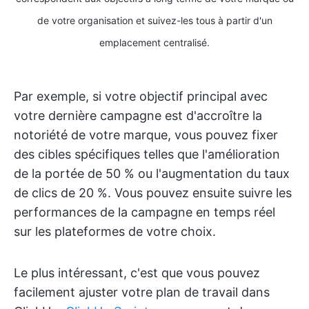
de votre organisation et suivez-les tous à partir d'un
emplacement centralisé.
Par exemple, si votre objectif principal avec
votre dernière campagne est d'accroître la
notoriété de votre marque, vous pouvez fixer
des cibles spécifiques telles que l'amélioration
de la portée de 50 % ou l'augmentation du taux
de clics de 20 %. Vous pouvez ensuite suivre les
performances de la campagne en temps réel
sur les plateformes de votre choix.
Le plus intéressant, c'est que vous pouvez
facilement ajuster votre plan de travail dans