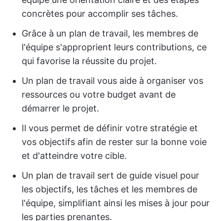
concrètes pour accomplir ses tâches.
Grâce à un plan de travail, les membres de
l'équipe s'approprient leurs contributions, ce
qui favorise la réussite du projet.
Un plan de travail vous aide à organiser vos
ressources ou votre budget avant de
démarrer le projet.
Il vous permet de définir votre stratégie et
vos objectifs afin de rester sur la bonne voie
et d'atteindre votre cible.
Un plan de travail sert de guide visuel pour
les objectifs, les tâches et les membres de
l'équipe, simplifiant ainsi les mises à jour pour
les parties prenantes.