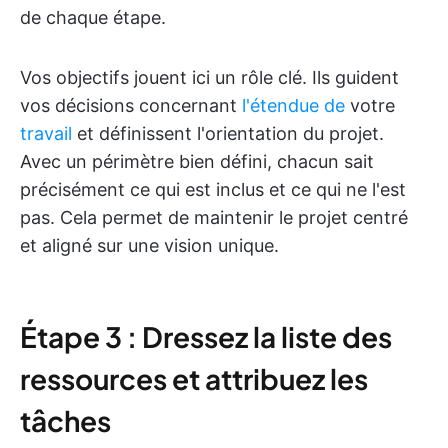
de chaque étape.
Vos objectifs jouent ici un rôle clé. Ils guident
vos décisions concernant
l'étendue de
votre
travail
et définissent l'orientation du projet.
Avec un périmètre bien défini, chacun sait
précisément ce qui est inclus et ce qui ne l'est
pas. Cela permet de maintenir le projet centré
et aligné sur une vision unique.
Étape 3 : Dressez la liste des
ressources et attribuez les
tâches