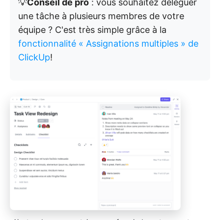
💡
Conseil de pro
: vous souhaitez déléguer
une tâche à plusieurs membres de votre
équipe ? C'est très simple grâce à la
fonctionnalité « Assignations multiples » de
ClickUp
!