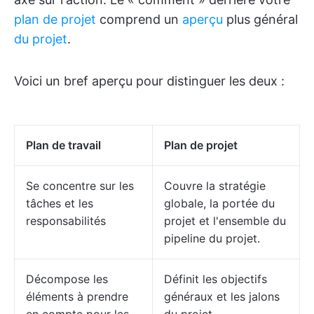
plan de projet
comprend un
aperçu
plus général
du projet
.
Voici un bref aperçu pour distinguer les deux :
Plan de travail
Plan de projet
Se concentre sur les
Couvre la stratégie
tâches et les
globale, la portée du
responsabilités
projet et l'ensemble du
pipeline du projet.
Décompose les
Définit les objectifs
éléments à prendre
généraux et les jalons