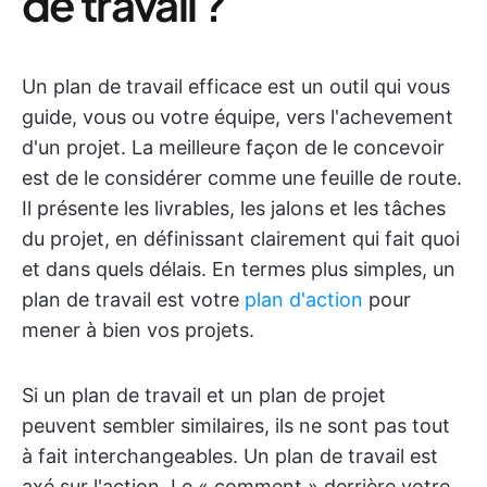
de travail ?
Un plan de travail efficace est un outil qui vous
guide, vous ou votre équipe, vers l'achevement
d'un projet. La meilleure façon de le concevoir
est de le considérer comme une feuille de route.
Il présente les livrables, les jalons et les tâches
du projet, en définissant clairement qui fait quoi
et dans quels délais. En termes plus simples, un
plan de travail est votre
plan d'action
pour
mener à bien vos projets.
Si un plan de travail et un plan de projet
peuvent sembler similaires, ils ne sont pas tout
à fait interchangeables. Un plan de travail est
axé sur l'action. Le « comment » derrière votre