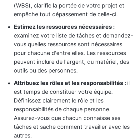
(WBS), clarifie la portée de votre projet et
empêche tout dépassement de celle-ci.
Estimez les ressources nécessaires :
examinez votre liste de tâches et demandez-
vous quelles ressources sont nécessaires
pour chacune d'entre elles. Les ressources
peuvent inclure de l'argent, du matériel, des
outils ou des personnes.
Attribuez les rôles et les responsabilités :
il
est temps de constituer votre équipe.
Définissez clairement le rôle et les
responsabilités de chaque personne.
Assurez-vous que chacun connaisse ses
tâches et sache comment travailler avec les
autres.