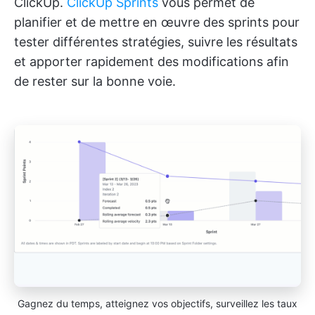
ClickUp.
ClickUp Sprints
vous permet de
planifier et de mettre en œuvre des sprints pour
tester différentes stratégies, suivre les résultats
et apporter rapidement des modifications afin
de rester sur la bonne voie.
Gagnez du temps, atteignez vos objectifs, surveillez les taux