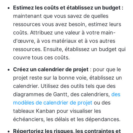
Estimez les coûts et établissez un budget :
maintenant que vous savez de quelles
ressources vous avez besoin, estimez leurs
coûts. Attribuez une valeur à votre main-
d'œuvre, à vos matériaux et à vos autres
ressources. Ensuite, établissez un budget qui
couvre tous ces coûts.
Créez un calendrier de projet
: pour que le
projet reste sur la bonne voie, établissez un
calendrier. Utilisez des outils tels que des
diagrammes de Gantt, des calendriers,
des
modèles de calendrier de projet
ou des
tableaux Kanban pour visualiser les
échéanciers, les délais et les dépendances.
Répertoriez les risques, les contraintes et