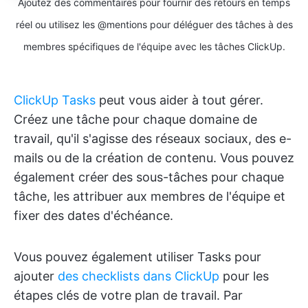
Ajoutez des commentaires pour fournir des retours en temps
réel ou utilisez les @mentions pour déléguer des tâches à des
membres spécifiques de l'équipe avec les tâches ClickUp.
ClickUp Tasks
peut vous aider à tout gérer.
Créez une tâche pour chaque domaine de
travail, qu'il s'agisse des réseaux sociaux, des e-
mails ou de la création de contenu. Vous pouvez
également créer des sous-tâches pour chaque
tâche, les attribuer aux membres de l'équipe et
fixer des dates d'échéance.
Vous pouvez également utiliser Tasks pour
ajouter
des checklists dans ClickUp
pour les
étapes clés de votre plan de travail. Par