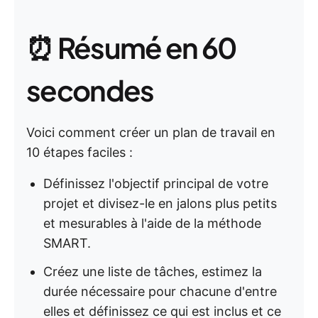
⏰ Résumé en 60
secondes
Voici comment créer un plan de travail en
10 étapes faciles :
Définissez l'objectif principal de votre
projet et divisez-le en jalons plus petits
et mesurables à l'aide de la méthode
SMART.
Créez une liste de tâches, estimez la
durée nécessaire pour chacune d'entre
elles et définissez ce qui est inclus et ce