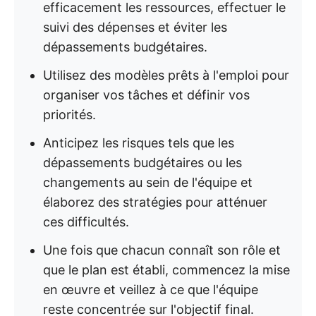
efficacement les ressources, effectuer le
suivi des dépenses et éviter les
dépassements budgétaires.
Utilisez des modèles prêts à l'emploi pour
organiser vos tâches et définir vos
priorités.
Anticipez les risques tels que les
dépassements budgétaires ou les
changements au sein de l'équipe et
élaborez des stratégies pour atténuer
ces difficultés.
Une fois que chacun connaît son rôle et
que le plan est établi, commencez la mise
en œuvre et veillez à ce que l'équipe
reste concentrée sur l'objectif final.