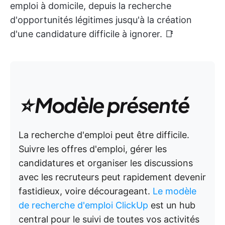
emploi à domicile, depuis la recherche
d'opportunités légitimes jusqu'à la création
d'une candidature difficile à ignorer. 📑
⭐ Modèle présenté
La recherche d'emploi peut être difficile.
Suivre les offres d'emploi, gérer les
candidatures et organiser les discussions
avec les recruteurs peut rapidement devenir
fastidieux, voire décourageant.
Le modèle
de recherche d'emploi ClickUp
est un hub
central pour le suivi de toutes vos activités