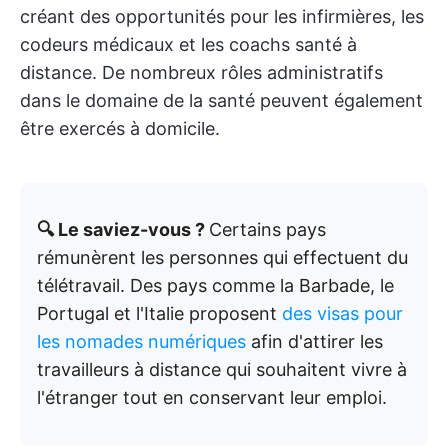
créant des opportunités pour les infirmières, les
codeurs médicaux et les coachs santé à
distance. De nombreux rôles administratifs
dans le domaine de la santé peuvent également
être exercés à domicile.
🔍 Le saviez-vous ?
Certains pays
rémunèrent les personnes qui effectuent du
télétravail. Des pays comme la Barbade, le
Portugal et l'Italie proposent
des visas pour
les nomades numériques
afin d'attirer les
travailleurs à distance qui souhaitent vivre à
l'étranger tout en conservant leur emploi.