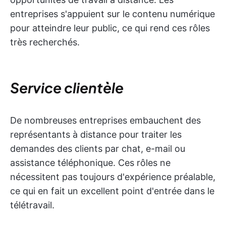
entreprises s'appuient sur le contenu numérique
pour atteindre leur public, ce qui rend ces rôles
très recherchés.
Service clientèle
De nombreuses entreprises embauchent des
représentants à distance pour traiter les
demandes des clients par chat, e-mail ou
assistance téléphonique. Ces rôles ne
nécessitent pas toujours d'expérience préalable,
ce qui en fait un excellent point d'entrée dans le
télétravail.