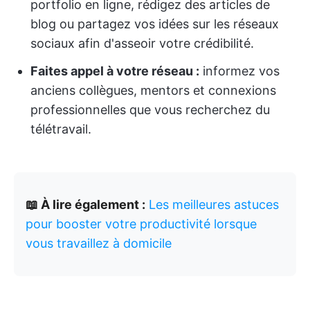
portfolio en ligne, rédigez des articles de
blog ou partagez vos idées sur les réseaux
sociaux afin d'asseoir votre crédibilité.
Faites appel à votre réseau :
informez vos
anciens collègues, mentors et connexions
professionnelles que vous recherchez du
télétravail.
📖 À lire également :
Les meilleures astuces
pour booster votre productivité lorsque
vous travaillez à domicile