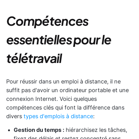
Compétences
essentielles pour le
télétravail
Pour réussir dans un emploi à distance, il ne
suffit pas d'avoir un ordinateur portable et une
connexion Internet. Voici quelques
compétences clés qui font la différence dans
divers
types d'emplois à distance
:
Gestion du temps :
hiérarchisez les tâches,
fixez des délais et restez concentré sans