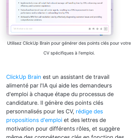
Utilisez ClickUp Brain pour générer des points clés pour votre
CV spécifiques à l'emploi.
ClickUp Brain
est un assistant de travail
alimenté par l'IA qui aide les demandeurs
d'emploi à chaque étape du processus de
candidature. Il génère des points clés
personnalisés pour les CV,
rédige des
propositions d'emploi
et des lettres de
motivation pour différents rôles, et suggère
même des compétences clés en fonction des