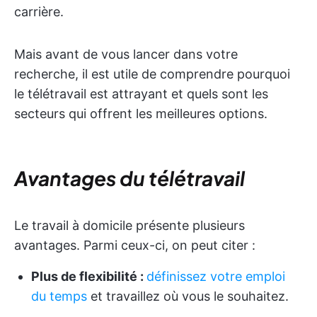
carrière.
Mais avant de vous lancer dans votre
recherche, il est utile de comprendre pourquoi
le télétravail est attrayant et quels sont les
secteurs qui offrent les meilleures options.
Avantages du télétravail
Le travail à domicile présente plusieurs
avantages. Parmi ceux-ci, on peut citer :
Plus de flexibilité :
définissez votre emploi
du temps
et travaillez où vous le souhaitez.