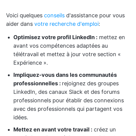
Voici quelques
conseils
d'assistance pour vous
aider dans
votre recherche d'emploi
:
Optimisez votre profil LinkedIn :
mettez en
avant vos compétences adaptées au
télétravail et mettez à jour votre section «
Expérience ».
Impliquez-vous dans les communautés
professionnelles :
rejoignez des groupes
LinkedIn, des canaux Slack et des forums
professionnels pour établir des connexions
avec des professionnels qui partagent vos
idées.
Mettez en avant votre travail :
créez un