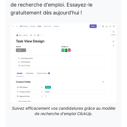
de recherche d'emploi. Essayez-le
gratuitement dès aujourd'hui !
Suivez efficacement vos candidatures grâce au modèle
de recherche d'emploi ClickUp.