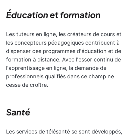
Éducation et formation
Les tuteurs en ligne, les créateurs de cours et
les concepteurs pédagogiques contribuent à
dispenser des programmes d'éducation et de
formation à distance. Avec l'essor continu de
l'apprentissage en ligne, la demande de
professionnels qualifiés dans ce champ ne
cesse de croître.
Santé
Les services de télésanté se sont développés,