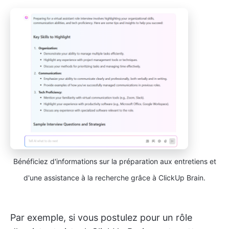
Bénéficiez d'informations sur la préparation aux entretiens et
d'une assistance à la recherche grâce à ClickUp Brain.
Par exemple, si vous postulez pour un rôle