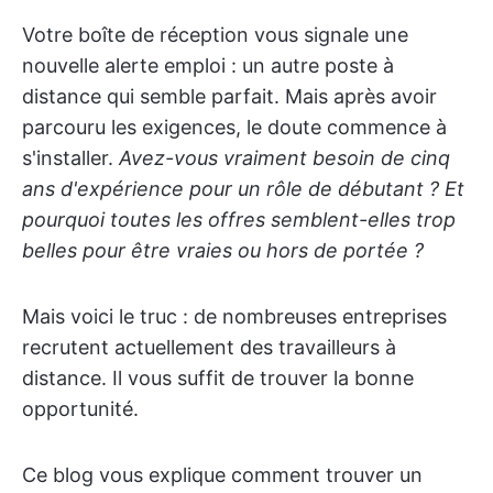
Votre boîte de réception vous signale une
nouvelle alerte emploi : un autre poste à
distance qui semble parfait. Mais après avoir
parcouru les exigences, le doute commence à
s'installer.
Avez-vous vraiment besoin de cinq
ans d'expérience pour un rôle de débutant ? Et
pourquoi toutes les offres semblent-elles trop
belles pour être vraies ou hors de portée ?
Mais voici le truc : de nombreuses entreprises
recrutent actuellement des travailleurs à
distance. Il vous suffit de trouver la bonne
opportunité.
Ce blog vous explique comment trouver un