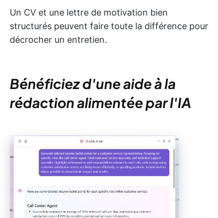
Un CV et une lettre de motivation bien
structurés peuvent faire toute la différence pour
décrocher un entretien.
Bénéficiez d'une aide à la
rédaction alimentée par l'IA