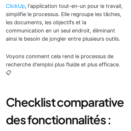
ClickUp
, l'application tout-en-un pour le travail,
simplifie le processus. Elle regroupe les tâches,
les documents, les objectifs et la
communication en un seul endroit, éliminant
ainsi le besoin de jongler entre plusieurs outils.
Voyons comment cela rend le processus de
recherche d'emploi plus fluide et plus efficace.
📋
Checklist comparative
des fonctionnalités :