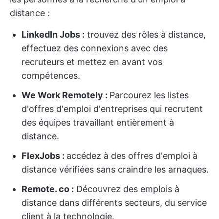
distance :
LinkedIn Jobs :
trouvez des rôles à distance,
effectuez des connexions avec des
recruteurs et mettez en avant vos
compétences.
We Work Remotely :
Parcourez les listes
d'offres d'emploi d'entreprises qui recrutent
des équipes travaillant entièrement à
distance.
FlexJobs :
accédez à des offres d'emploi à
distance vérifiées sans craindre les arnaques.
Remote. co :
Découvrez des emplois à
distance dans différents secteurs, du service
client à la technologie.