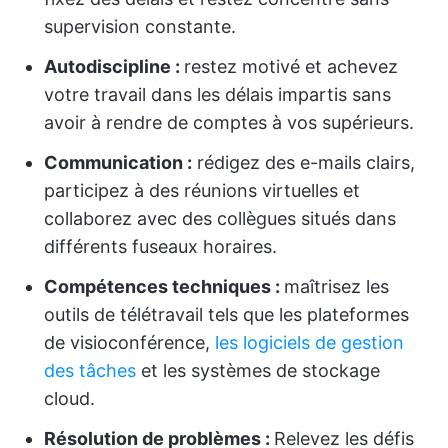
supervision constante.
Autodiscipline :
restez motivé et achevez
votre travail dans les délais impartis sans
avoir à rendre de comptes à vos supérieurs.
Communication :
rédigez des e-mails clairs,
participez à des réunions virtuelles et
collaborez avec des collègues situés dans
différents fuseaux horaires.
Compétences techniques :
maîtrisez les
outils de télétravail tels que les plateformes
de visioconférence,
les logiciels de gestion
des tâches
et les systèmes de stockage
cloud.
Résolution de problèmes :
Relevez les défis