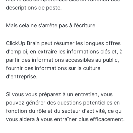
descriptions de poste.
Mais cela ne s'arrête pas à l'écriture.
ClickUp Brain peut résumer les longues offres
d'emploi, en extraire les informations clés et, à
partir des informations accessibles au public,
fournir des informations sur la culture
d'entreprise.
Si vous vous préparez à un entretien, vous
pouvez générer des questions potentielles en
fonction du rôle et du secteur d'activité, ce qui
vous aidera à vous entraîner plus efficacement.