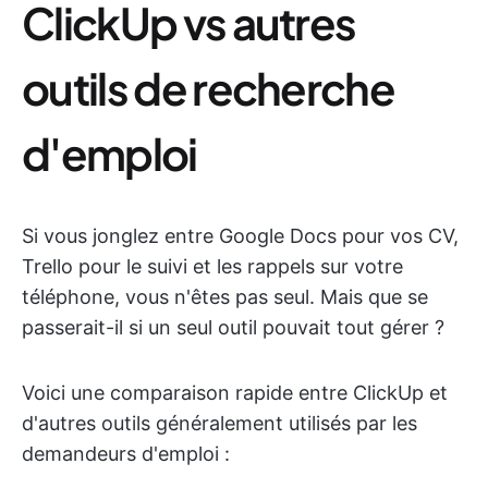
ClickUp vs autres
outils de recherche
d'emploi
Si vous jonglez entre Google Docs pour vos CV,
Trello pour le suivi et les rappels sur votre
téléphone, vous n'êtes pas seul. Mais que se
passerait-il si un seul outil pouvait tout gérer ?
Voici une comparaison rapide entre ClickUp et
d'autres outils généralement utilisés par les
demandeurs d'emploi :