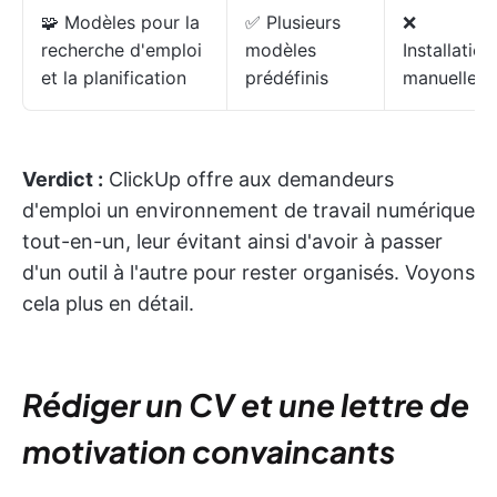
🧩 Modèles pour la
✅ Plusieurs
❌
recherche d'emploi
modèles
Installation
et la planification
prédéfinis
manuelle
Verdict :
ClickUp offre aux demandeurs
d'emploi un environnement de travail numérique
tout-en-un, leur évitant ainsi d'avoir à passer
d'un outil à l'autre pour rester organisés. Voyons
cela plus en détail.
Rédiger un CV et une lettre de
motivation convaincants