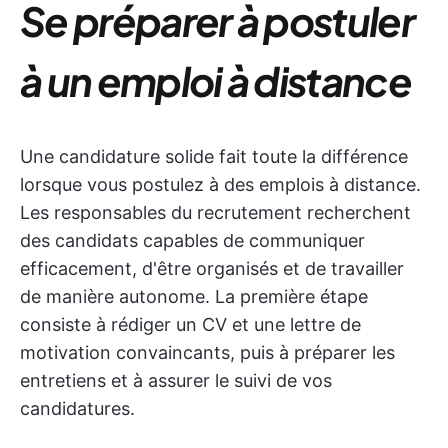
Se préparer à postuler
à un emploi à distance
Une candidature solide fait toute la différence
lorsque vous postulez à des emplois à distance.
Les responsables du recrutement recherchent
des candidats capables de communiquer
efficacement, d'être organisés et de travailler
de manière autonome. La première étape
consiste à rédiger un CV et une lettre de
motivation convaincants, puis à préparer les
entretiens et à assurer le suivi de vos
candidatures.