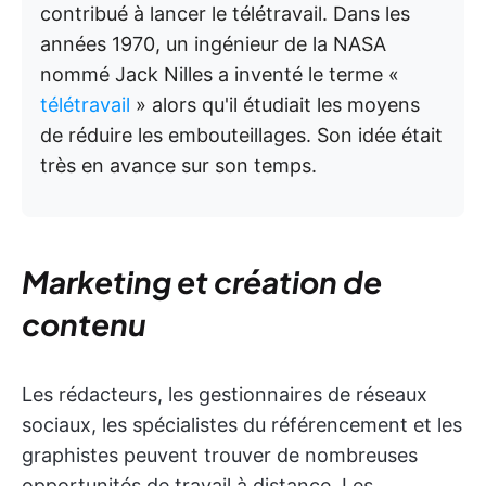
contribué à lancer le télétravail. Dans les
années 1970, un ingénieur de la NASA
nommé Jack Nilles a inventé le terme «
télétravail
» alors qu'il étudiait les moyens
de réduire les embouteillages. Son idée était
très en avance sur son temps.
Marketing et création de
contenu
Les rédacteurs, les gestionnaires de réseaux
sociaux, les spécialistes du référencement et les
graphistes peuvent trouver de nombreuses
opportunités de travail à distance. Les