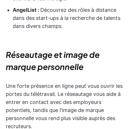
AngelList :
Découvrez des rôles à distance
dans des start-ups à la recherche de talents
dans divers champs.
Réseautage et image de
marque personnelle
Une forte présence en ligne peut vous ouvrir les
portes du télétravail. Le réseautage vous aide à
entrer en contact avec des employeurs
potentiels, tandis que l'image de marque
personnelle vous rend plus visible auprès des
recruteurs.