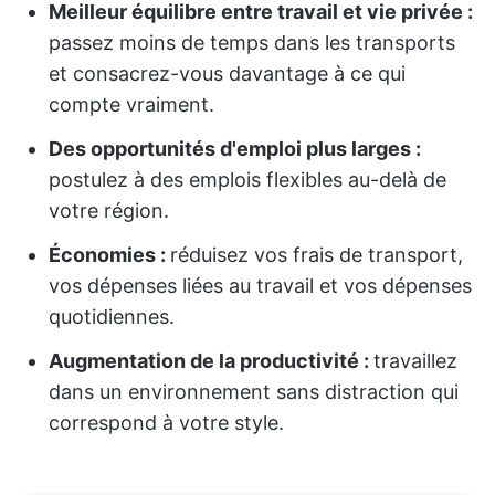
Meilleur équilibre entre travail et vie privée :
passez moins de temps dans les transports
et consacrez-vous davantage à ce qui
compte vraiment.
Des opportunités d'emploi plus larges :
postulez à des emplois flexibles au-delà de
votre région.
Économies :
réduisez vos frais de transport,
vos dépenses liées au travail et vos dépenses
quotidiennes.
Augmentation de la productivité :
travaillez
dans un environnement sans distraction qui
correspond à votre style.