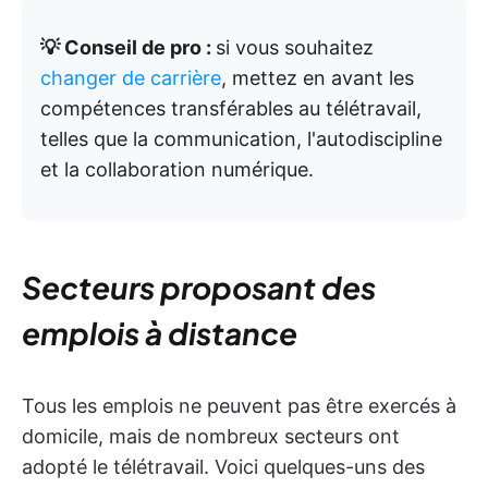
💡 Conseil de pro :
si vous souhaitez
changer de carrière
, mettez en avant les
compétences transférables au télétravail,
telles que la communication, l'autodiscipline
et la collaboration numérique.
Secteurs proposant des
emplois à distance
Tous les emplois ne peuvent pas être exercés à
domicile, mais de nombreux secteurs ont
adopté le télétravail. Voici quelques-uns des