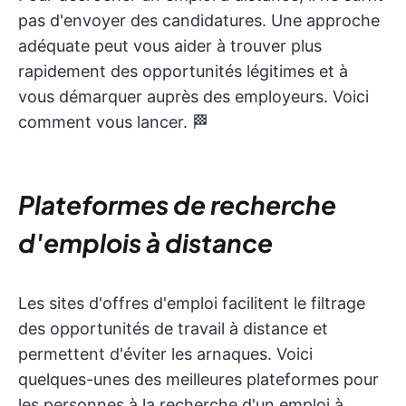
pas d'envoyer des candidatures. Une approche
adéquate peut vous aider à trouver plus
rapidement des opportunités légitimes et à
vous démarquer auprès des employeurs. Voici
comment vous lancer. 🏁
Plateformes de recherche
d'emplois à distance
Les sites d'offres d'emploi facilitent le filtrage
des opportunités de travail à distance et
permettent d'éviter les arnaques. Voici
quelques-unes des meilleures plateformes pour
les personnes à la recherche d'un emploi à