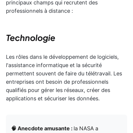
principaux champs qui recrutent des
professionnels à distance :
Technologie
Les rôles dans le développement de logiciels,
l'assistance informatique et la sécurité
permettent souvent de faire du télétravail. Les
entreprises ont besoin de professionnels
qualifiés pour gérer les réseaux, créer des
applications et sécuriser les données.
🧠 Anecdote amusante :
la NASA a