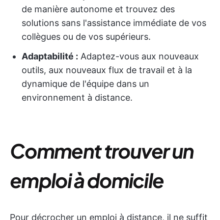
de manière autonome et trouvez des
solutions sans l'assistance immédiate de vos
collègues ou de vos supérieurs.
Adaptabilité :
Adaptez-vous aux nouveaux
outils, aux nouveaux flux de travail et à la
dynamique de l'équipe dans un
environnement à distance.
Comment trouver un
emploi à domicile
Pour décrocher un emploi à distance, il ne suffit