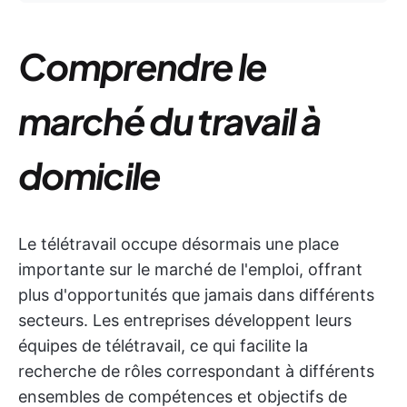
Comprendre le
marché du travail à
domicile
Le télétravail occupe désormais une place
importante sur le marché de l'emploi, offrant
plus d'opportunités que jamais dans différents
secteurs. Les entreprises développent leurs
équipes de télétravail, ce qui facilite la
recherche de rôles correspondant à différents
ensembles de compétences et objectifs de