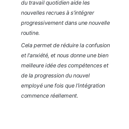
du travail quotidien aide les
nouvelles recrues à s'intégrer
progressivement dans une nouvelle
routine.
Cela permet de réduire la confusion
et l'anxiété, et nous donne une bien
meilleure idée des compétences et
de la progression du nouvel
employé une fois que l'intégration
commence réellement.