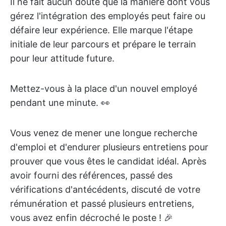
Il ne fait aucun doute que la manière dont vous
gérez l'intégration des employés peut faire ou
défaire leur expérience. Elle marque l'étape
initiale de leur parcours et prépare le terrain
pour leur attitude future.
Mettez-vous à la place d'un nouvel employé
pendant une minute. 👀
Vous venez de mener une longue recherche
d'emploi et d'endurer plusieurs entretiens pour
prouver que vous êtes le candidat idéal. Après
avoir fourni des références, passé des
vérifications d'antécédents, discuté de votre
rémunération et passé plusieurs entretiens,
vous avez enfin décroché le poste ! 🎉