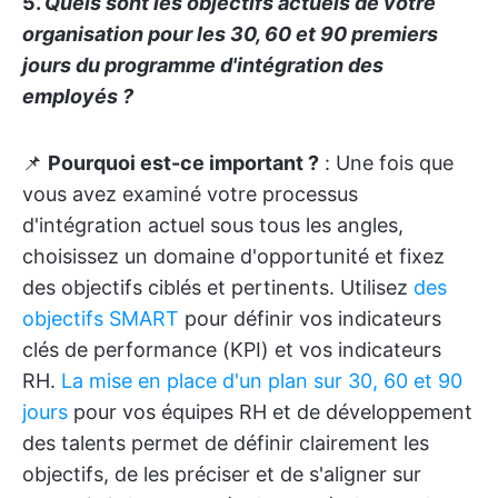
5.
Quels sont les objectifs actuels de votre
organisation pour les 30, 60 et 90 premiers
jours du programme d'intégration des
employés ?
📌
Pourquoi est-ce important ?
: Une fois que
vous avez examiné votre processus
d'intégration actuel sous tous les angles,
choisissez un domaine d'opportunité et fixez
des objectifs ciblés et pertinents. Utilisez
des
objectifs SMART
pour définir vos indicateurs
clés de performance (KPI) et vos indicateurs
RH.
La mise en place d'un plan sur 30, 60 et 90
jours
pour vos équipes RH et de développement
des talents permet de définir clairement les
objectifs, de les préciser et de s'aligner sur