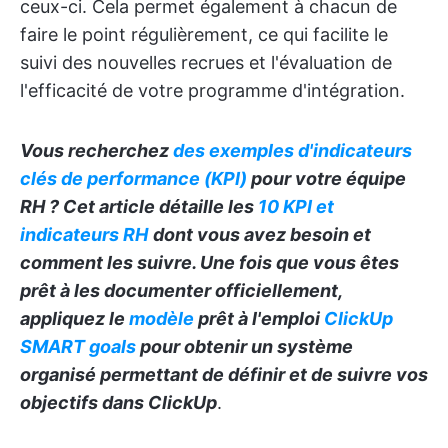
ceux-ci. Cela permet également à chacun de
faire le point régulièrement, ce qui facilite le
suivi des nouvelles recrues et l'évaluation de
l'efficacité de votre programme d'intégration.
Vous recherchez
des exemples d'indicateurs
clés de performance (KPI)
pour votre équipe
RH ? Cet article détaille les
10 KPI et
indicateurs RH
dont vous avez besoin et
comment les suivre. Une fois que vous êtes
prêt à les documenter officiellement,
appliquez le
modèle
prêt à l'emploi
ClickUp
SMART goals
pour obtenir un système
organisé permettant de définir et de suivre vos
objectifs dans ClickUp
.