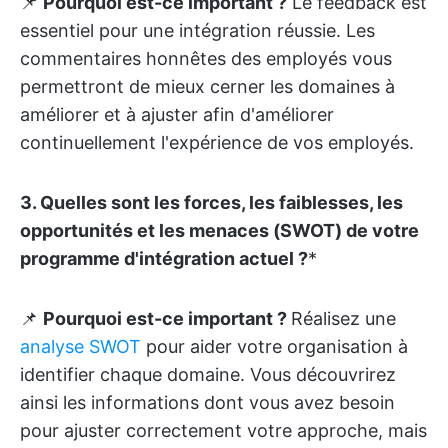
📌
Pourquoi est-ce important ?
Le feedback est
essentiel pour une intégration réussie.
Les
commentaires honnêtes des employés vous
permettront de mieux cerner les domaines à
améliorer et à ajuster afin d'améliorer
continuellement l'expérience de vos employés.
3. Quelles sont les forces, les faiblesses, les
opportunités et les menaces (SWOT) de votre
programme d'intégration actuel ?
*
📌
Pourquoi est-ce important ?
Réalisez une
analyse SWOT
pour aider votre organisation à
identifier chaque domaine. Vous découvrirez
ainsi les informations dont vous avez besoin
pour ajuster correctement votre approche, mais