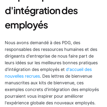
d'intégration des
employés
Nous avons demandé à des PDG, des
responsables des ressources humaines et des
dirigeants d'entreprise de nous faire part de
leurs idées sur les meilleures bonnes pratiques
d'intégration des employés et
d'accueil des
nouvelles recrues
. Des lettres de bienvenue
manuscrites aux kits de bienvenue, ces
exemples concrets d'intégration des employés
pourraient vous inspirer pour améliorer
l'expérience globale des nouveaux employés.