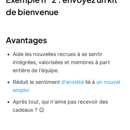
de bienvenue
Avantages
Aide les nouvelles recrues à se sentir
intégrées, valorisées et membres à part
entière de l'équipe.
Réduit le sentiment
d'anxiété
lié à
un nouvel
emploi
Après tout, qui n'aime pas recevoir des
cadeaux ? 😉