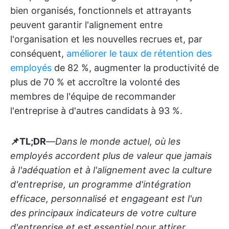
bien organisés, fonctionnels et attrayants
peuvent garantir l'alignement entre
l'organisation et les nouvelles recrues et, par
conséquent,
améliorer le taux de rétention des
employés
de 82 %, augmenter la productivité de
plus de 70 % et accroître la volonté des
membres de l'équipe de recommander
l'entreprise à d'autres candidats à 93 %.
📌TL;DR
—
Dans le monde actuel, où les
employés accordent plus de valeur que jamais
à l'adéquation et à l'alignement avec la culture
d'entreprise, un programme d'intégration
efficace, personnalisé et engageant est l'un
des principaux indicateurs de votre culture
d'entreprise et est essentiel pour attirer,