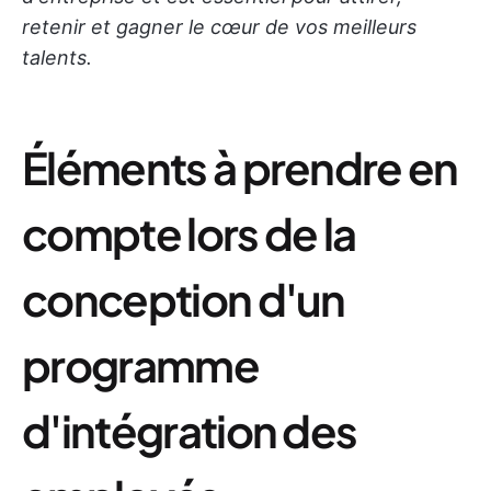
retenir et gagner le cœur de vos meilleurs
talents.
Éléments à prendre en
compte lors de la
conception d'un
programme
d'intégration des