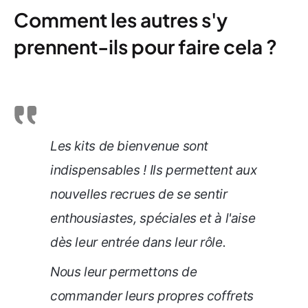
Comment les autres s'y
prennent-ils pour faire cela ?
Les kits de bienvenue sont
indispensables ! Ils permettent aux
nouvelles recrues de se sentir
enthousiastes, spéciales et à l'aise
dès leur entrée dans leur rôle.
Nous leur permettons de
commander leurs propres coffrets