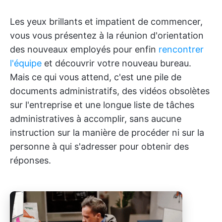
Les yeux brillants et impatient de commencer,
vous vous présentez à la réunion d'orientation
des nouveaux employés pour enfin
rencontrer
l'équipe
et découvrir votre nouveau bureau.
Mais ce qui vous attend, c'est une pile de
documents administratifs, des vidéos obsolètes
sur l'entreprise et une longue liste de tâches
administratives à accomplir, sans aucune
instruction sur la manière de procéder ni sur la
personne à qui s'adresser pour obtenir des
réponses.