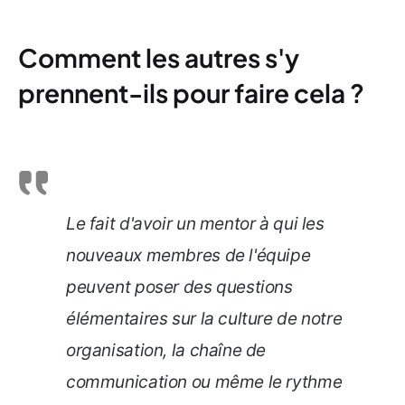
Comment les autres s'y
prennent-ils pour faire cela ?
Le fait d'avoir un mentor à qui les
nouveaux membres de l'équipe
peuvent poser des questions
élémentaires sur la culture de notre
organisation, la chaîne de
communication ou même le rythme