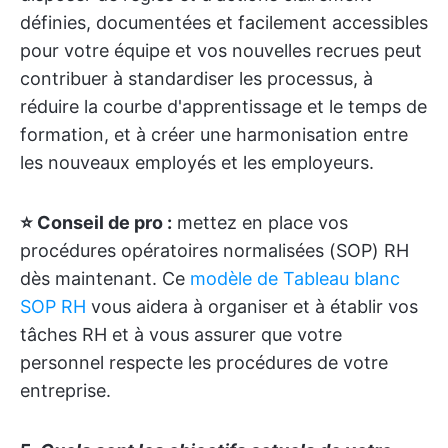
définies, documentées et facilement accessibles
pour votre équipe et vos nouvelles recrues peut
contribuer à standardiser les processus, à
réduire la courbe d'apprentissage et le temps de
formation, et à créer une harmonisation entre
les nouveaux employés et les employeurs.
⭐️ Conseil de pro :
mettez en place vos
procédures opératoires normalisées (SOP) RH
dès maintenant. Ce
modèle de Tableau blanc
SOP RH
vous aidera à organiser et à établir vos
tâches RH et à vous assurer que votre
personnel respecte les procédures de votre
entreprise.