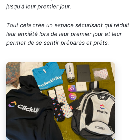
jusqu'à leur premier jour.
Tout cela crée un espace sécurisant qui réduit
leur anxiété lors de leur premier jour et leur
permet de se sentir préparés et prêts.