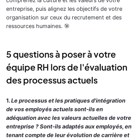
comprenez la culture et les valeurs de votre
entreprise, puis alignez les objectifs de votre
organisation sur ceux du recrutement et des
ressources humaines. 🎯
5 questions à poser à votre
équipe RH lors de l'évaluation
des processus actuels
1.
Le processus et les pratiques d'intégration
de vos employés actuels sont-ils en
adéquation avec les valeurs actuelles de votre
entreprise ? Sont-ils adaptés aux employés, en
tenant compte de leur évolution de carrière et