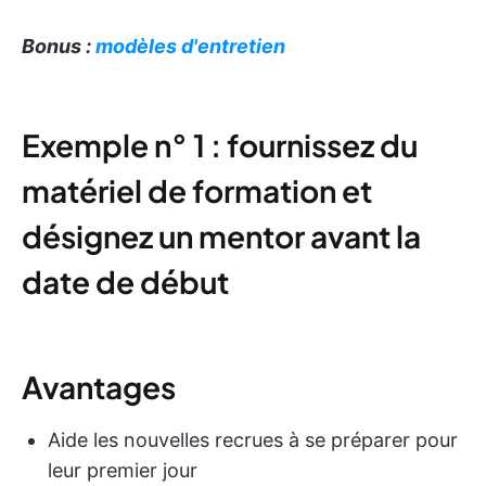
Bonus :
modèles d'entretien
Exemple n° 1 : fournissez du
matériel de formation et
désignez un mentor avant la
date de début
Avantages
Aide les nouvelles recrues à se préparer pour
leur premier jour