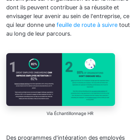
dont ils peuvent contribuer à sa réussite et
envisager leur avenir au sein de l'entreprise, ce
qui leur donne une
feuille de route à suivre
tout
au long de leur parcours.
Via Échantillonnage HR
Des programmes d'intégration des employés