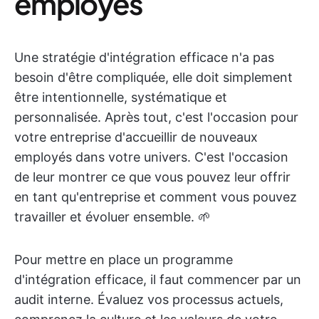
employés
Une stratégie d'intégration efficace n'a pas
besoin d'être compliquée, elle doit simplement
être intentionnelle, systématique et
personnalisée. Après tout, c'est l'occasion pour
votre entreprise d'accueillir de nouveaux
employés dans votre univers. C'est l'occasion
de leur montrer ce que vous pouvez leur offrir
en tant qu'entreprise et comment vous pouvez
travailler et évoluer ensemble. 🌱
Pour mettre en place un programme
d'intégration efficace, il faut commencer par un
audit interne. Évaluez vos processus actuels,