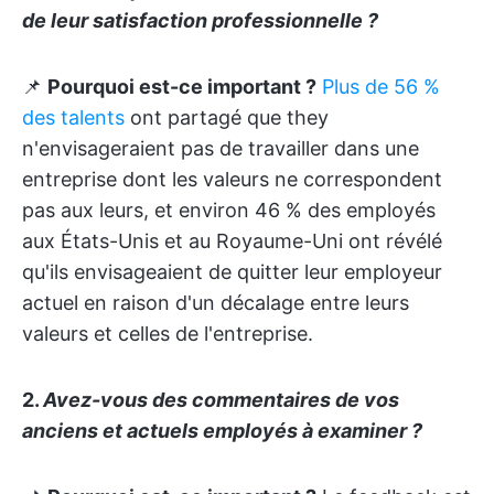
de leur satisfaction professionnelle ?
📌
Pourquoi est-ce important ?
Plus de 56 %
des talents
ont partagé que they
n'envisageraient pas de travailler dans une
entreprise dont les valeurs ne correspondent
pas aux leurs, et environ 46 % des employés
aux États-Unis et au Royaume-Uni ont révélé
qu'ils envisageaient de quitter leur employeur
actuel en raison d'un décalage entre leurs
valeurs et celles de l'entreprise.
2.
Avez-vous des commentaires de vos
anciens et actuels employés à examiner ?