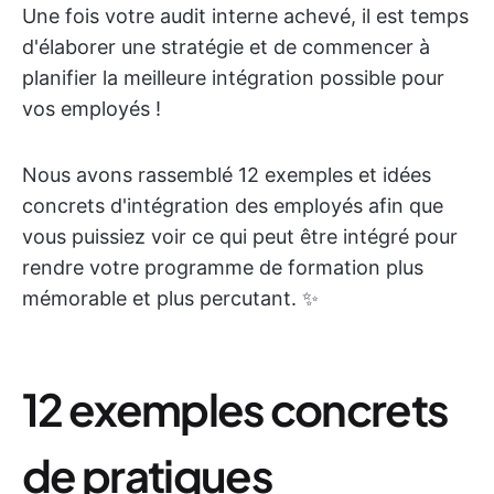
Une fois votre audit interne achevé, il est temps
d'élaborer une stratégie et de commencer à
planifier la meilleure intégration possible pour
vos employés !
Nous avons rassemblé 12 exemples et idées
concrets d'intégration des employés afin que
vous puissiez voir ce qui peut être intégré pour
rendre votre programme de formation plus
mémorable et plus percutant. ✨
12 exemples concrets
de pratiques