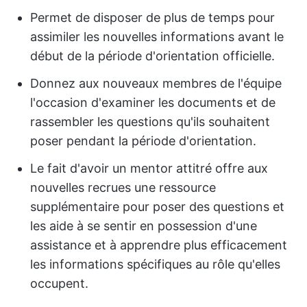
Permet de disposer de plus de temps pour
assimiler les nouvelles informations avant le
début de la période d'orientation officielle.
Donnez aux nouveaux membres de l'équipe
l'occasion d'examiner les documents et de
rassembler les questions qu'ils souhaitent
poser pendant la période d'orientation.
Le fait d'avoir un mentor attitré offre aux
nouvelles recrues une ressource
supplémentaire pour poser des questions et
les aide à se sentir en possession d'une
assistance et à apprendre plus efficacement
les informations spécifiques au rôle qu'elles
occupent.