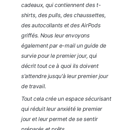
cadeaux, qui contiennent des t-
shirts, des pulls, des chaussettes,
des autocollants et des AirPods
griffés. Nous leur envoyons
également par e-mail un guide de
survie pour le premier jour, qui
décrit tout ce à quoi ils doivent
s'attendre jusqu'à leur premier jour
de travail.
Tout cela crée un espace sécurisant
qui réduit leur anxiété le premier
jour et leur permet de se sentir
préparés et prêts.