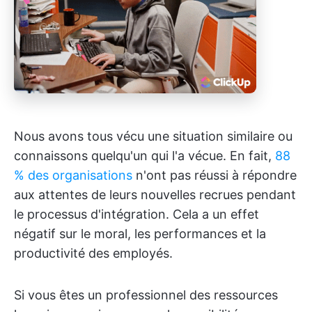
Nous avons tous vécu une situation similaire ou
connaissons quelqu'un qui l'a vécue. En fait,
88
% des organisations
n'ont pas réussi à répondre
aux attentes de leurs nouvelles recrues pendant
le processus d'intégration. Cela a un effet
négatif sur le moral, les performances et la
productivité des employés.
Si vous êtes un professionnel des ressources