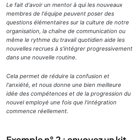
Le fait d'avoir un mentor à qui les nouveaux
membres de l'équipe peuvent poser des
questions élémentaires sur la culture de notre
organisation, la chaîne de communication ou
même le rythme du travail quotidien aide les
nouvelles recrues à s'intégrer progressivement
dans une nouvelle routine.
Cela permet de réduire la confusion et
l'anxiété, et nous donne une bien meilleure
idée des compétences et de la progression du
nouvel employé une fois que l'intégration
commence réellement.
Exemple n° 2 : envoyez un kit