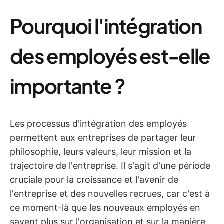
Pourquoi l'intégration
des employés est-elle
importante ?
Les processus d'intégration des employés
permettent aux entreprises de partager leur
philosophie, leurs valeurs, leur mission et la
trajectoire de l'entreprise. Il s'agit d'une période
cruciale pour la croissance et l'avenir de
l'entreprise et des nouvelles recrues, car c'est à
ce moment-là que les nouveaux employés en
savent plus sur l'organisation et sur la manière