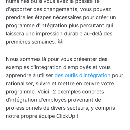
humaines ou si vous avez la possibilité
d'apporter des changements, vous pouvez
prendre les étapes nécessaires pour créer un
programme d'intégration plus percutant qui
laissera une impression durable au-delà des
premières semaines. 🙌
Nous sommes là pour vous présenter des
exemples d'intégration d'employés et vous
apprendre à utiliser
des outils d'intégration
pour
rationaliser, suivre et mettre en œuvre votre
programme. Voici 12 exemples concrets
d'intégration d'employés provenant de
professionnels de divers secteurs, y compris
notre propre équipe ClickUp !