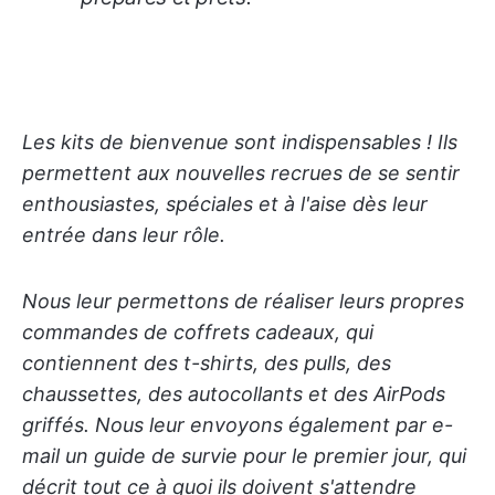
Les kits de bienvenue sont indispensables ! Ils
permettent aux nouvelles recrues de se sentir
enthousiastes, spéciales et à l'aise dès leur
entrée dans leur rôle.
Nous leur permettons de réaliser leurs propres
commandes de coffrets cadeaux, qui
contiennent des t-shirts, des pulls, des
chaussettes, des autocollants et des AirPods
griffés. Nous leur envoyons également par e-
mail un guide de survie pour le premier jour, qui
décrit tout ce à quoi ils doivent s'attendre