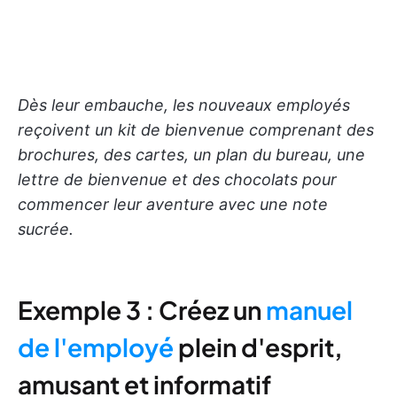
Dès leur embauche, les nouveaux employés
reçoivent un kit de bienvenue comprenant des
brochures, des cartes, un plan du bureau, une
lettre de bienvenue et des chocolats pour
commencer leur aventure avec une note
sucrée.
Exemple 3 : Créez un
manuel
de l'employé
plein d'esprit,
amusant et informatif