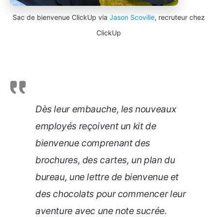
Sac de bienvenue ClickUp via
Jason Scoville
, recruteur chez
ClickUp
Dès leur embauche, les nouveaux
employés reçoivent un kit de
bienvenue comprenant des
brochures, des cartes, un plan du
bureau, une lettre de bienvenue et
des chocolats pour commencer leur
aventure avec une note sucrée.