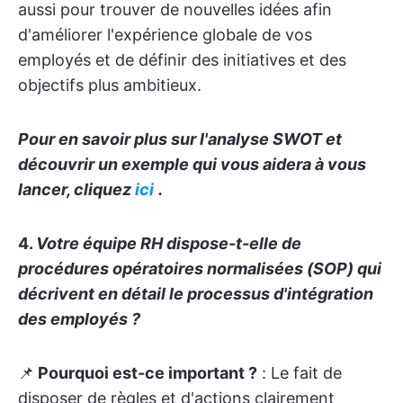
aussi pour trouver de nouvelles idées afin
d'améliorer l'expérience globale de vos
employés et de définir des initiatives et des
objectifs plus ambitieux.
Pour en savoir plus sur l'analyse SWOT et
découvrir un exemple qui vous aidera à vous
lancer, cliquez
ici
.
4.
Votre équipe RH dispose-t-elle de
procédures opératoires normalisées (SOP) qui
décrivent en détail le processus d'intégration
des employés ?
📌
Pourquoi est-ce important ?
: Le fait de
disposer de règles et d'actions clairement