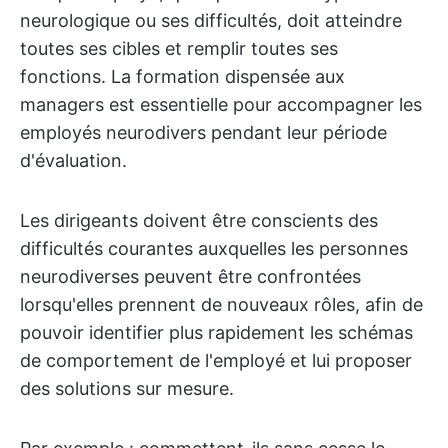
neurologique ou ses difficultés, doit atteindre
toutes ses cibles et remplir toutes ses
fonctions. La formation dispensée aux
managers est essentielle pour accompagner les
employés neurodivers pendant leur période
d'évaluation.
Les dirigeants doivent être conscients des
difficultés courantes auxquelles les personnes
neurodiverses peuvent être confrontées
lorsqu'elles prennent de nouveaux rôles, afin de
pouvoir identifier plus rapidement les schémas
de comportement de l'employé et lui proposer
des solutions sur mesure.