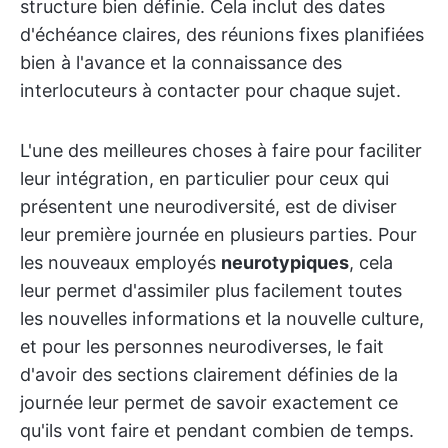
structure bien définie. Cela inclut des dates
d'échéance claires, des réunions fixes planifiées
bien à l'avance et la connaissance des
interlocuteurs à contacter pour chaque sujet.
L'une des meilleures choses à faire pour faciliter
leur intégration, en particulier pour ceux qui
présentent une neurodiversité, est de diviser
leur première journée en plusieurs parties. Pour
les nouveaux employés
neurotypiques
, cela
leur permet d'assimiler plus facilement toutes
les nouvelles informations et la nouvelle culture,
et pour les personnes neurodiverses, le fait
d'avoir des sections clairement définies de la
journée leur permet de savoir exactement ce
qu'ils vont faire et pendant combien de temps.