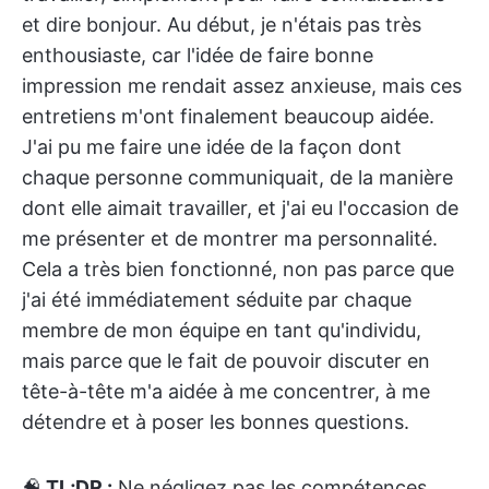
et dire bonjour. Au début, je n'étais pas très
enthousiaste, car l'idée de faire bonne
impression me rendait assez anxieuse, mais ces
entretiens m'ont finalement beaucoup aidée.
J'ai pu me faire une idée de la façon dont
chaque personne communiquait, de la manière
dont elle aimait travailler, et j'ai eu l'occasion de
me présenter et de montrer ma personnalité.
Cela a très bien fonctionné, non pas parce que
j'ai été immédiatement séduite par chaque
membre de mon équipe en tant qu'individu,
mais parce que le fait de pouvoir discuter en
tête-à-tête m'a aidée à me concentrer, à me
détendre et à poser les bonnes questions.
🧠
TL;DR :
Ne négligez pas les compétences