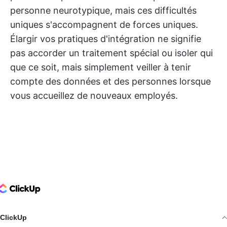
personne neurotypique, mais ces difficultés
uniques s'accompagnent de forces uniques.
Élargir vos pratiques d'intégration ne signifie
pas accorder un traitement spécial ou isoler qui
que ce soit, mais simplement veiller à tenir
compte des données et des personnes lorsque
vous accueillez de nouveaux employés.
ClickUp Logo
ClickUp