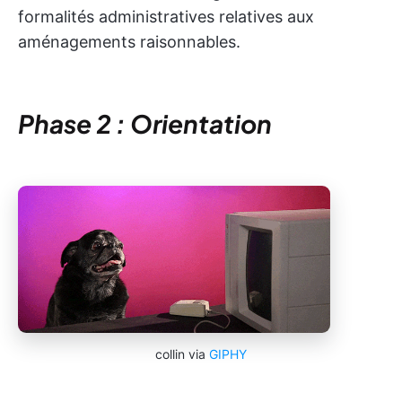
formalités administratives relatives aux
aménagements raisonnables.
Phase 2 : Orientation
collin via
GIPHY