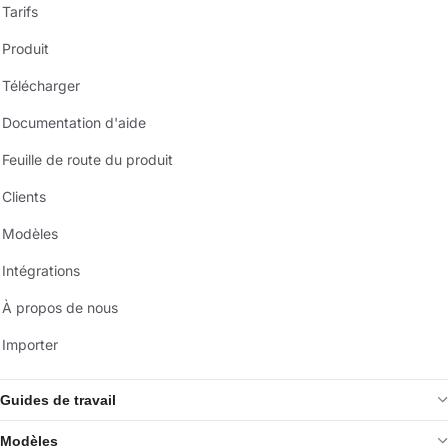
Tarifs
Produit
Télécharger
Documentation d'aide
Feuille de route du produit
Clients
Modèles
Intégrations
À propos de nous
Importer
Guides de travail
Modèles