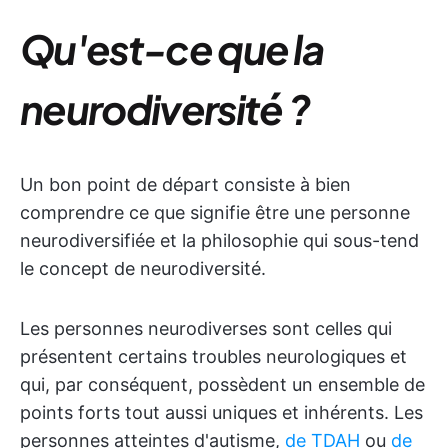
Qu'est-ce que la
neurodiversité ?
Un bon point de départ consiste à bien
comprendre ce que signifie être une personne
neurodiversifiée et la philosophie qui sous-tend
le concept de neurodiversité.
Les personnes neurodiverses sont celles qui
présentent certains troubles neurologiques et
qui, par conséquent, possèdent un ensemble de
points forts tout aussi uniques et inhérents. Les
personnes atteintes d'autisme,
de TDAH
ou
de