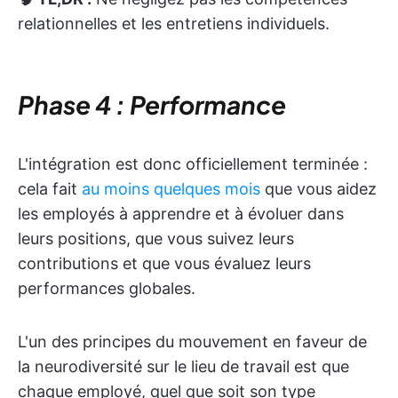
relationnelles et les entretiens individuels.
Phase 4 : Performance
L'intégration est donc officiellement terminée :
cela fait
au moins quelques mois
que vous aidez
les employés à apprendre et à évoluer dans
leurs positions, que vous suivez leurs
contributions et que vous évaluez leurs
performances globales.
L'un des principes du mouvement en faveur de
la neurodiversité sur le lieu de travail est que
chaque employé, quel que soit son type