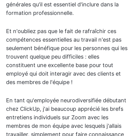
générales qu'il est essentiel d'inclure dans la
formation professionnelle.
Et n'oubliez pas que le fait de rafraîchir ces
compétences essentielles au travail n'est pas
seulement bénéfique pour les personnes qui les
trouvent quelque peu difficiles : elles
constituent une excellente base pour tout
employé qui doit interagir avec des clients et
des membres de l'équipe !
En tant qu'employée neurodiversifiée débutant
chez ClickUp, j'ai beaucoup apprécié les brefs
entretiens individuels sur Zoom avec les
membres de mon équipe avec lesquels j'allais
travailler, simplement pour faire connaissance