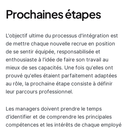
Prochaines étapes
L'objectif ultime du processus d'intégration est
de mettre chaque nouvelle recrue en position
de se sentir équipée, responsabilisée et
enthousiaste à l'idée de faire son travail au
mieux de ses capacités. Une fois qu'elles ont
prouvé qu'elles étaient parfaitement adaptées
au rôle, la prochaine étape consiste à définir
leur parcours professionnel.
Les managers doivent prendre le temps
d'identifier et de comprendre les principales
compétences et les intérêts de chaque employé