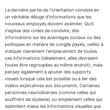
La dernière partie de l'orientation consiste en
un véritable déluge d'informations que les
nouveaux employés doivent assimiler. Qu'il
s'agisse des codes de conduite, des
informations sur les avantages sociaux ou des
politiques en matière de congés payés, veillez à
indiquer clairement l'emplacement de toutes
ces informations (idéalement, elles devraient
toutes être regroupées au même endroit), mais
pensez également à ajouter des supports
visuels lorsque cela est possible ou à lier des
vidéos explicatives aux documents. Certaines
personnes neurodiverses (comme celles qui
souffrent de dyslexie) ou simplement celles qui
assimilent mieux les informations visuelles que