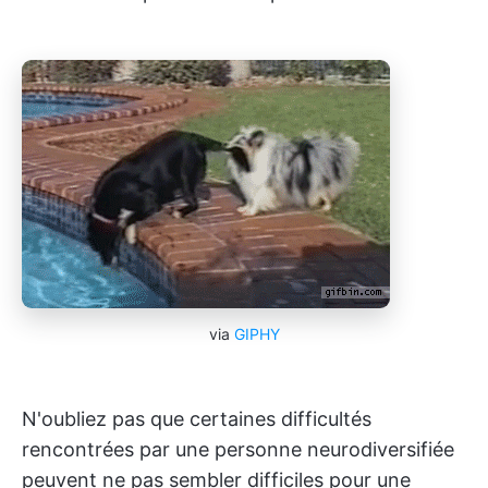
via
GIPHY
N'oubliez pas que certaines difficultés
rencontrées par une personne neurodiversifiée
peuvent ne pas sembler difficiles pour une