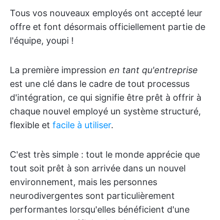
Tous vos nouveaux employés ont accepté leur
offre et font désormais officiellement partie de
l'équipe, youpi !
La première impression
en tant qu'entreprise
est une clé dans le cadre de tout processus
d'intégration, ce qui signifie être prêt à offrir à
chaque nouvel employé un système structuré,
flexible et
facile à utiliser
.
C'est très simple : tout le monde apprécie que
tout soit prêt à son arrivée dans un nouvel
environnement, mais les personnes
neurodivergentes sont particulièrement
performantes lorsqu'elles bénéficient d'une