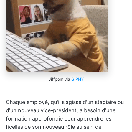
Jiffpom via
GIPHY
Chaque employé, qu'il s'agisse d'un stagiaire ou
d'un nouveau vice-président, a besoin d'une
formation approfondie pour apprendre les
ficelles de son nouveau rôle au sein de