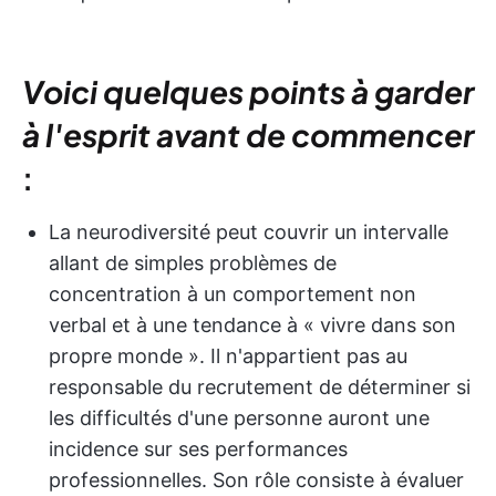
Voici quelques points à garder
à l'esprit avant de commencer
:
La neurodiversité peut couvrir un intervalle
allant de simples problèmes de
concentration à un comportement non
verbal et à une tendance à « vivre dans son
propre monde ». Il n'appartient pas au
responsable du recrutement de déterminer si
les difficultés d'une personne auront une
incidence sur ses performances
professionnelles. Son rôle consiste à évaluer