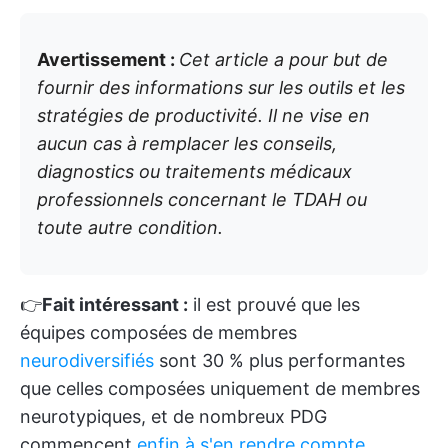
Avertissement :
Cet article a pour but de
fournir des informations sur les outils et les
stratégies de productivité. Il ne vise en
aucun cas à remplacer les conseils,
diagnostics ou traitements médicaux
professionnels concernant le TDAH ou
toute autre condition.
👉
Fait intéressant :
il est prouvé que les
équipes composées de membres
neurodiversifiés
sont 30 % plus performantes
que celles composées uniquement de membres
neurotypiques, et de nombreux PDG
commencent
enfin à s'en rendre compte
.