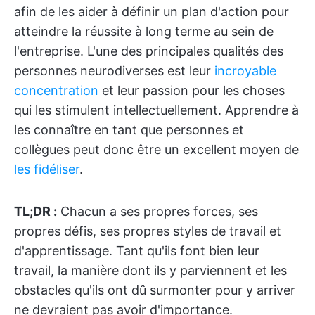
afin de les aider à définir un plan d'action pour
atteindre la réussite à long terme au sein de
l'entreprise. L'une des principales qualités des
personnes neurodiverses est leur
incroyable
concentration
et leur passion pour les choses
qui les stimulent intellectuellement. Apprendre à
les connaître en tant que personnes et
collègues peut donc être un excellent moyen de
les fidéliser
.
TL;DR :
Chacun a ses propres forces, ses
propres défis, ses propres styles de travail et
d'apprentissage. Tant qu'ils font bien leur
travail, la manière dont ils y parviennent et les
obstacles qu'ils ont dû surmonter pour y arriver
ne devraient pas avoir d'importance.