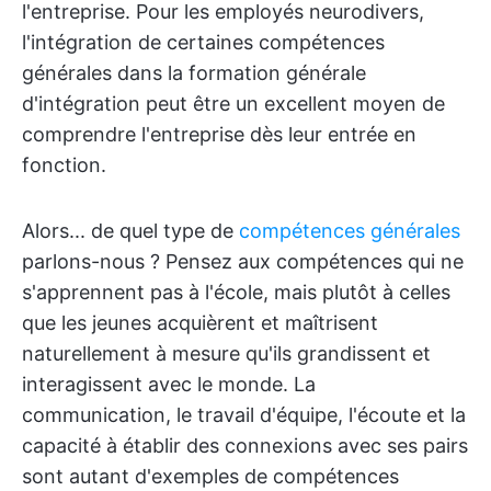
l'entreprise. Pour les employés neurodivers,
l'intégration de certaines compétences
générales dans la formation générale
d'intégration peut être un excellent moyen de
comprendre l'entreprise dès leur entrée en
fonction.
Alors... de quel type de
compétences générales
parlons-nous ? Pensez aux compétences qui ne
s'apprennent pas à l'école, mais plutôt à celles
que les jeunes acquièrent et maîtrisent
naturellement à mesure qu'ils grandissent et
interagissent avec le monde. La
communication, le travail d'équipe, l'écoute et la
capacité à établir des connexions avec ses pairs
sont autant d'exemples de compétences