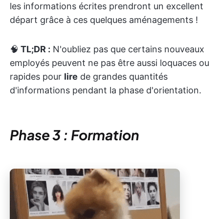
les informations écrites prendront un excellent
départ grâce à ces quelques aménagements !
🧠
TL;DR :
N'oubliez pas que certains nouveaux
employés peuvent ne pas être aussi loquaces ou
rapides pour
lire
de grandes quantités
d'informations pendant la phase d'orientation.
Phase 3 : Formation