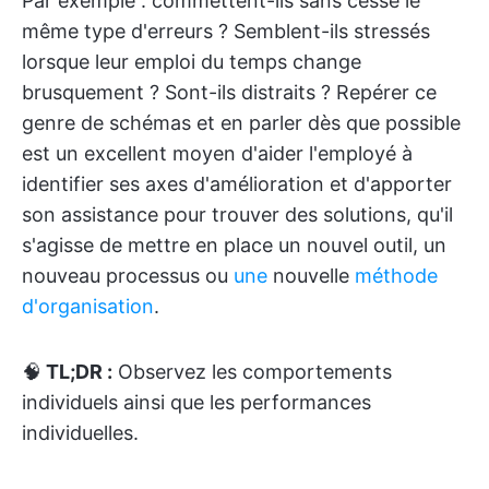
Par exemple : commettent-ils sans cesse le
même type d'erreurs ? Semblent-ils stressés
lorsque leur emploi du temps change
brusquement ? Sont-ils distraits ? Repérer ce
genre de schémas et en parler dès que possible
est un excellent moyen d'aider l'employé à
identifier ses axes d'amélioration et d'apporter
son assistance pour trouver des solutions, qu'il
s'agisse de mettre en place un nouvel outil, un
nouveau processus ou
une
nouvelle
méthode
d'organisation
.
🧠
TL;DR :
Observez les comportements
individuels ainsi que les performances
individuelles.