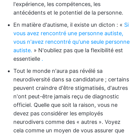
l'expérience, les compétences, les
antécédents et le potentiel de la personne.
En matière d'autisme, il existe un dicton : «
Si
vous avez rencontré une personne autiste,
vous n'avez rencontré qu'une seule personne
autiste.
» N'oubliez pas que la flexibilité est
essentielle
.
Tout le monde n'aura pas révélé sa
neurodiversité dans sa candidature ; certains
peuvent craindre d'être stigmatisés, d'autres
n'ont peut-être jamais reçu de diagnostic
officiel. Quelle que soit la raison, vous ne
devez pas considérer les employés
neurodivers comme des « autres ». Voyez
cela comme un moyen de vous assurer que