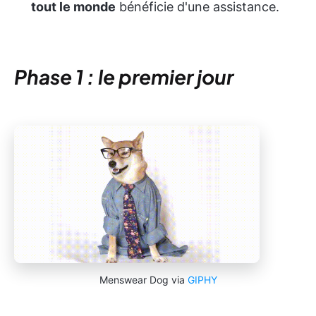
tout le monde
bénéficie d'une assistance.
Phase 1 : le premier jour
Menswear Dog via
GIPHY