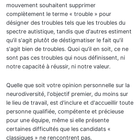
mouvement souhaitent supprimer
complètement le terme « trouble » pour
désigner des troubles tels que les troubles du
spectre autistique, tandis que d'autres estiment
qu'il s'agit plutôt de déstigmatiser le fait qu'il
s'agit bien de troubles. Quoi qu'il en soit, ce ne
sont pas ces troubles qui nous définissent, ni
notre capacité à réussir, ni notre valeur.
Quelle que soit votre opinion personnelle sur la
neurodiversité, l'objectif premier, du moins sur
le lieu de travail, est d'inclure et d'accueillir toute
personne qualifiée, compétente et précieuse
pour une équipe, même si elle présente
certaines difficultés que les candidats «
classiques » ne rencontrent pas.