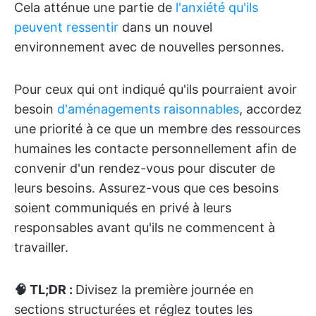
Cela atténue une partie de
l'anxiété qu'ils
peuvent ressentir
dans un nouvel
environnement avec de nouvelles personnes.
Pour ceux qui ont indiqué qu'ils pourraient avoir
besoin
d'aménagements raisonnables
, accordez
une priorité à ce que un membre des ressources
humaines les contacte personnellement afin de
convenir d'un rendez-vous pour discuter de
leurs besoins. Assurez-vous que ces besoins
soient communiqués en privé à leurs
responsables avant qu'ils ne commencent à
travailler.
🧠 TL;DR :
Divisez la première journée en
sections structurées et réglez toutes les