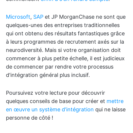
Microsoft
,
SAP
et JP MorganChase ne sont que
quelques-unes des entreprises traditionnelles
qui ont obtenu des résultats fantastiques grâce
à leurs programmes de recrutement axés sur la
neurodiversité. Mais si votre organisation doit
commencer à plus petite échelle, il est judicieux
de commencer par rendre votre processus
d'intégration général plus inclusif.
Poursuivez votre lecture pour découvrir
quelques conseils de base pour créer et
mettre
en œuvre un système d'intégration
qui ne laisse
personne de côté !