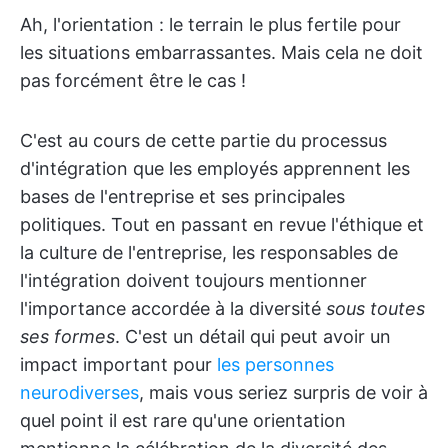
Ah, l'orientation : le terrain le plus fertile pour
les situations embarrassantes. Mais cela ne doit
pas forcément être le cas !
C'est au cours de cette partie du processus
d'intégration que les employés apprennent les
bases de l'entreprise et ses principales
politiques. Tout en passant en revue l'éthique et
la culture de l'entreprise, les responsables de
l'intégration doivent toujours mentionner
l'importance accordée à la diversité
sous toutes
ses formes
. C'est un détail qui peut avoir un
impact important pour
les personnes
neurodiverses
, mais vous seriez surpris de voir à
quel point il est rare qu'une orientation