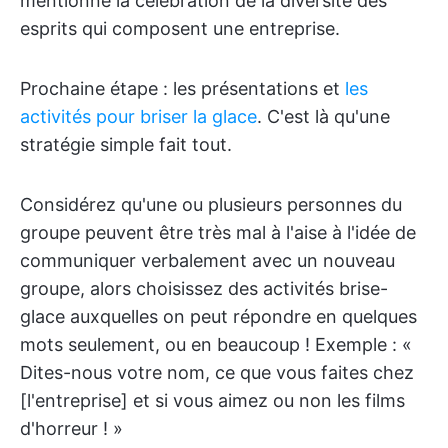
mentionne la célébration de la diversité des
esprits qui composent une entreprise.
Prochaine étape : les présentations et
les
activités pour briser la glace
. C'est là qu'une
stratégie simple fait tout.
Considérez qu'une ou plusieurs personnes du
groupe peuvent être très mal à l'aise à l'idée de
communiquer verbalement avec un nouveau
groupe, alors choisissez des activités brise-
glace auxquelles on peut répondre en quelques
mots seulement, ou en beaucoup ! Exemple : «
Dites-nous votre nom, ce que vous faites chez
[l'entreprise] et si vous aimez ou non les films
d'horreur ! »