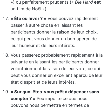
») ou parfaitement prudents («
Die Hard
est
un film de Noël »).
« Été ou hiver ? »
Vous pouvez rapidement
passer à autre chose en laissant les
participants donner la raison de leur choix,
ce qui peut vous donner un bon aperçu de
leur humeur et de leurs intérêts.
Vous passerez probablement rapidement à la
suivante en laissant les participants donner
volontairement la raison de leur vote, ce qui
peut vous donner un excellent aperçu de leur
état d'esprit et de leurs intérêts.
« Sur quoi êtes-vous prêt à dépenser sans
compter ? »
Peu importe ce que nous
pouvons nous permettre en termes de