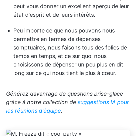
peut vous donner un excellent aperçu de leur
état d'esprit et de leurs intérêts.
Peu importe ce que nous pouvons nous
permettre en termes de dépenses
somptuaires, nous faisons tous des folies de
temps en temps, et ce sur quoi nous
choisissons de dépenser un peu plus en dit
long sur ce qui nous tient le plus à cœur.
Générez davantage de questions brise-glace
grâce à notre collection de
suggestions IA pour
les réunions d'équipe
.