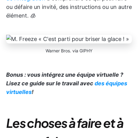
ou défaire un invité, des instructions ou un autre
élément. 🧊
Warner Bros. via GIPHY
Bonus : vous intégrez une équipe virtuelle ?
Lisez ce guide sur le travail avec
des équipes
virtuelles
!
Les choses à faire et à