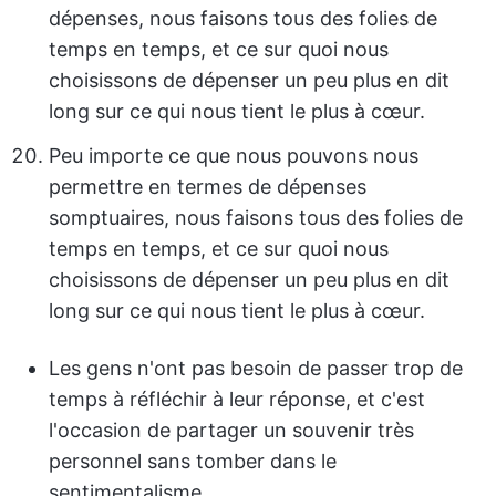
dépenses, nous faisons tous des folies de
temps en temps, et ce sur quoi nous
choisissons de dépenser un peu plus en dit
long sur ce qui nous tient le plus à cœur.
Peu importe ce que nous pouvons nous
permettre en termes de dépenses
somptuaires, nous faisons tous des folies de
temps en temps, et ce sur quoi nous
choisissons de dépenser un peu plus en dit
long sur ce qui nous tient le plus à cœur.
Les gens n'ont pas besoin de passer trop de
temps à réfléchir à leur réponse, et c'est
l'occasion de partager un souvenir très
personnel sans tomber dans le
sentimentalisme.