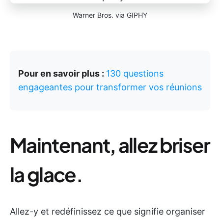
Warner Bros. via GIPHY
Pour en savoir plus :
130 questions
engageantes pour transformer vos réunions
Maintenant, allez briser
la glace.
Allez-y et redéfinissez ce que signifie organiser