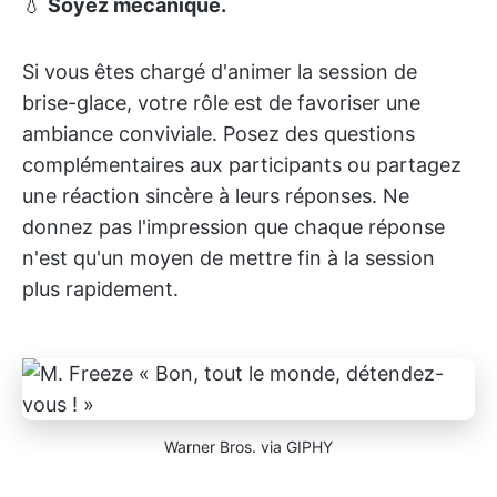
💧
Soyez mécanique.
Si vous êtes chargé d'animer la session de
brise-glace, votre rôle est de favoriser une
ambiance conviviale. Posez des questions
complémentaires aux participants ou partagez
une réaction sincère à leurs réponses. Ne
donnez pas l'impression que chaque réponse
n'est qu'un moyen de mettre fin à la session
plus rapidement.
Warner Bros. via GIPHY