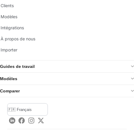
Clients
Modèles
Intégrations
À propos de nous
Importer
Guides de travail
Modèles
Comparer
LinkedIn
Facebook
Instagram
Twitter