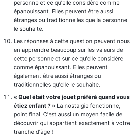
personne et ce qu'elle considère comme
épanouissant. Elles peuvent être aussi
étranges ou traditionnelles que la personne
le souhaite.
Les réponses à cette question peuvent nous
en apprendre beaucoup sur les valeurs de
cette personne et sur ce qu'elle considère
comme épanouissant. Elles peuvent
également être aussi étranges ou
traditionnelles qu'elle le souhaite.
« Quel était votre jouet préféré quand vous
étiez enfant ? »
La nostalgie fonctionne,
point final. C'est aussi un moyen facile de
découvrir qui appartient exactement à votre
tranche d'âge !