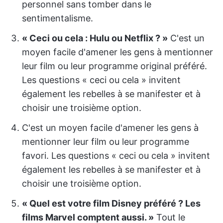
personnel sans tomber dans le
sentimentalisme.
« Ceci ou cela : Hulu ou Netflix ? »
C'est un
moyen facile d'amener les gens à mentionner
leur film ou leur programme original préféré.
Les questions « ceci ou cela » invitent
également les rebelles à se manifester et à
choisir une troisième option.
C'est un moyen facile d'amener les gens à
mentionner leur film ou leur programme
favori. Les questions « ceci ou cela » invitent
également les rebelles à se manifester et à
choisir une troisième option.
« Quel est votre film Disney préféré ? Les
films Marvel comptent aussi. »
Tout le