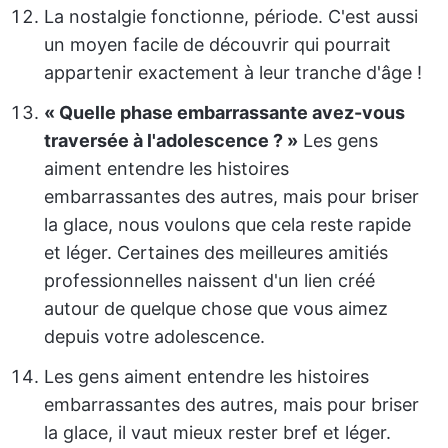
La nostalgie fonctionne, période. C'est aussi
un moyen facile de découvrir qui pourrait
appartenir exactement à leur tranche d'âge !
« Quelle phase embarrassante avez-vous
traversée à l'adolescence ? »
Les gens
aiment entendre les histoires
embarrassantes des autres, mais pour briser
la glace, nous voulons que cela reste rapide
et léger. Certaines des meilleures amitiés
professionnelles naissent d'un lien créé
autour de quelque chose que vous aimez
depuis votre adolescence.
Les gens aiment entendre les histoires
embarrassantes des autres, mais pour briser
la glace, il vaut mieux rester bref et léger.