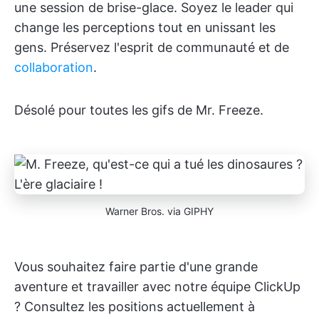
une session de brise-glace. Soyez le leader qui
change les perceptions tout en unissant les
gens. Préservez l'esprit de communauté et de
collaboration
.
Désolé pour toutes les gifs de Mr. Freeze.
Warner Bros. via GIPHY
Vous souhaitez faire partie d'une grande
aventure et travailler avec notre équipe ClickUp
? Consultez les positions actuellement à