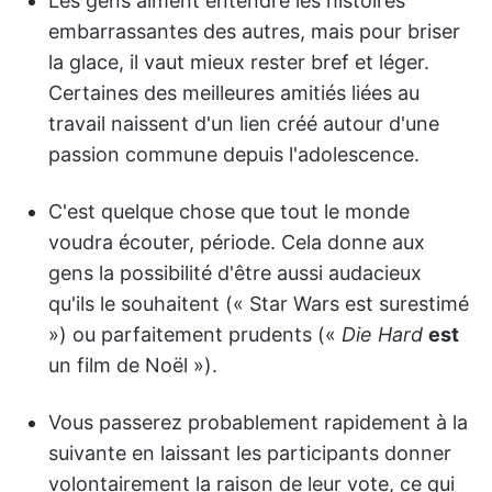
Les gens aiment entendre les histoires
embarrassantes des autres, mais pour briser
la glace, il vaut mieux rester bref et léger.
Certaines des meilleures amitiés liées au
travail naissent d'un lien créé autour d'une
passion commune depuis l'adolescence.
C'est quelque chose que tout le monde
voudra écouter, période. Cela donne aux
gens la possibilité d'être aussi audacieux
qu'ils le souhaitent (« Star Wars est surestimé
») ou parfaitement prudents («
Die Hard
est
un film de Noël »).
Vous passerez probablement rapidement à la
suivante en laissant les participants donner
volontairement la raison de leur vote, ce qui