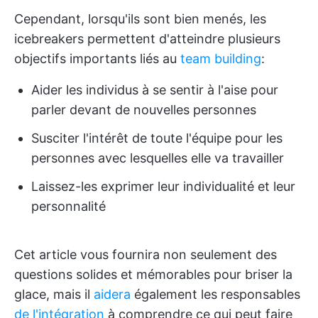
Cependant, lorsqu'ils sont bien menés, les
icebreakers permettent d'atteindre plusieurs
objectifs importants liés au
team building
:
Aider les individus à se sentir à l'aise pour
parler devant de nouvelles personnes
Susciter l'intérêt de toute l'équipe pour les
personnes avec lesquelles elle va travailler
Laissez-les exprimer leur individualité et leur
personnalité
Cet article vous fournira non seulement des
questions solides et mémorables pour briser la
glace, mais il
aidera
également les responsables
de l'intégration
à comprendre ce qui peut faire