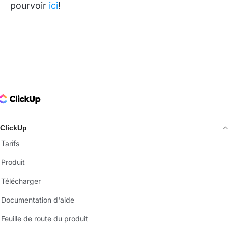
pourvoir
ici
!
ClickUp Logo
ClickUp
Tarifs
Produit
Télécharger
Documentation d'aide
Feuille de route du produit