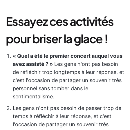
Essayez ces activités
pour briser la glace !
« Quel a été le premier concert auquel vous
avez assisté ? »
Les gens n'ont pas besoin
de réfléchir trop longtemps à leur réponse, et
c'est l'occasion de partager un souvenir très
personnel sans tomber dans le
sentimentalisme.
Les gens n'ont pas besoin de passer trop de
temps à réfléchir à leur réponse, et c'est
l'occasion de partager un souvenir très