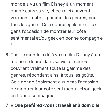
monde a vu un film Disney à un moment
donné dans sa vie, et ceux-ci couvrent
vraiment toute la gamme des genres, pour
tous les goûts. Cela donne également aux
gens l'occasion de montrer leur côté
sentimental et/ou geek en bonne compagnie
!
Tout le monde a déjà vu un film Disney à un
moment donné dans sa vie, et ceux-ci
couvrent vraiment toute la gamme des
genres, répondant ainsi à tous les goûts.
Cela donne également aux gens l'occasion
de montrer leur côté sentimental et/ou geek
en bonne compagnie !
« Que préférez-vous : travailler à domicile