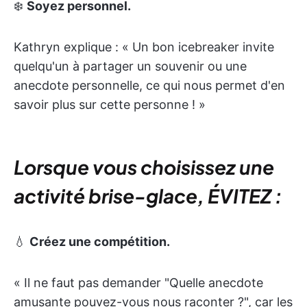
❄️
Soyez personnel.
Kathryn explique : « Un bon icebreaker invite
quelqu'un à partager un souvenir ou une
anecdote personnelle, ce qui nous permet d'en
savoir plus sur cette personne ! »
Lorsque vous choisissez une
activité brise-glace, ÉVITEZ :
💧
Créez une compétition.
« Il ne faut pas demander "Quelle anecdote
amusante pouvez-vous nous raconter ?", car les