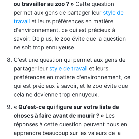
ou travailler au zoo ? »
Cette question
permet aux gens de partager leur
style de
travail
et leurs préférences en matière
d'environnement, ce qui est précieux à
savoir. De plus, le zoo évite que la question
ne soit trop ennuyeuse.
C'est une question qui permet aux gens de
partager leur
style de travail
et leurs
préférences en matière d'environnement, ce
qui est précieux à savoir, et le zoo évite que
cela ne devienne trop ennuyeux.
« Qu'est-ce qui figure sur votre liste de
choses à faire avant de mourir ? »
Les
réponses à cette question peuvent nous en
apprendre beaucoup sur les valeurs de la