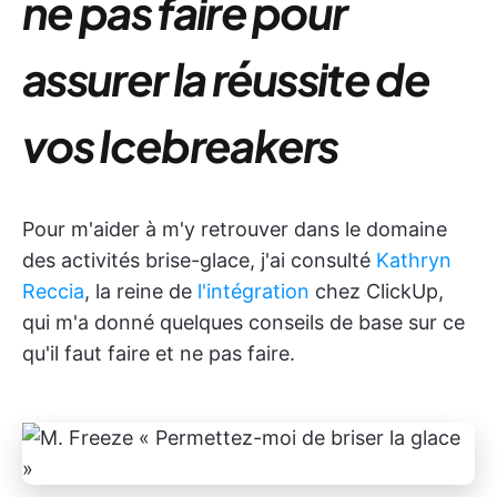
ne pas faire pour
assurer la réussite de
vos
I
cebreakers
Pour m'aider à m'y retrouver dans le domaine
des activités brise-glace, j'ai consulté
Kathryn
Reccia
, la reine de
l'intégration
chez ClickUp,
qui m'a donné quelques conseils de base sur ce
qu'il faut faire et ne pas faire.