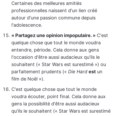
Certaines des meilleures amitiés
professionnelles naissent d'un lien créé
autour d'une passion commune depuis
l'adolescence.
« Partagez une opinion impopulaire. »
C'est
quelque chose que tout le monde voudra
entendre, période. Cela donne aux gens
l'occasion d'être aussi audacieux qu'ils le
souhaitent (« Star Wars est surestimé ») ou
parfaitement prudents («
Die Hard
est
un
film de Noël »).
C'est quelque chose que tout le monde
voudra écouter, point final. Cela donne aux
gens la possibilité d'être aussi audacieux
qu'ils le souhaitent (« Star Wars est surestimé