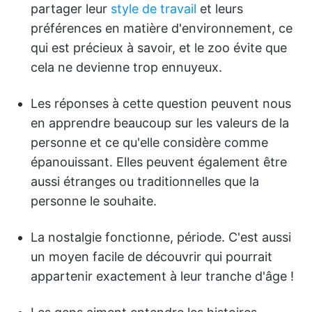
partager leur
style de travail
et leurs
préférences en matière d'environnement, ce
qui est précieux à savoir, et le zoo évite que
cela ne devienne trop ennuyeux.
Les réponses à cette question peuvent nous
en apprendre beaucoup sur les valeurs de la
personne et ce qu'elle considère comme
épanouissant. Elles peuvent également être
aussi étranges ou traditionnelles que la
personne le souhaite.
La nostalgie fonctionne, période. C'est aussi
un moyen facile de découvrir qui pourrait
appartenir exactement à leur tranche d'âge !