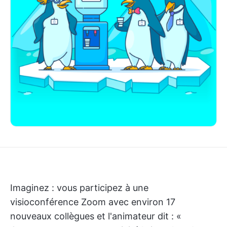
Imaginez : vous participez à une
visioconférence Zoom avec environ 17
nouveaux collègues et l'animateur dit : «