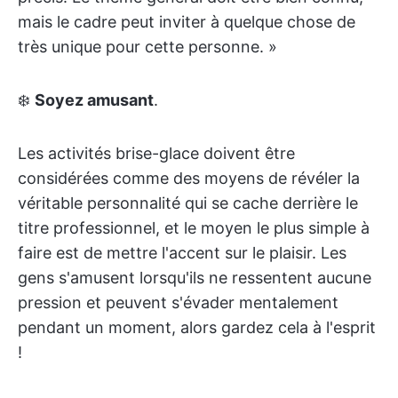
mais le cadre peut inviter à quelque chose de
très unique pour cette personne. »
❄️
Soyez amusant
.
Les activités brise-glace doivent être
considérées comme des moyens de révéler la
véritable personnalité qui se cache derrière le
titre professionnel, et le moyen le plus simple à
faire est de mettre l'accent sur le plaisir. Les
gens s'amusent lorsqu'ils ne ressentent aucune
pression et peuvent s'évader mentalement
pendant un moment, alors gardez cela à l'esprit
!