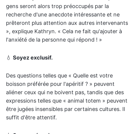
gens seront alors trop préoccupés par la
recherche d'une anecdote intéressante et ne
prêteront plus attention aux autres intervenants
», explique Kathryn. « Cela ne fait qu'ajouter à
l'anxiété de la personne qui répond ! »
💧
Soyez exclusif.
Des questions telles que « Quelle est votre
boisson préférée pour l'apéritif ? » peuvent
aliéner ceux qui ne boivent pas, tandis que des
expressions telles que « animal totem » peuvent
être jugées insensibles par certaines cultures. Il
suffit d'être attentif.