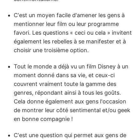
C'est un moyen facile d'amener les gens à
mentionner leur film ou leur programme
favori. Les questions « ceci ou cela » invitent
également les rebelles à se manifester et à
choisir une troisième option.
Tout le monde a déjà vu un film Disney à un
moment donné dans sa vie, et ceux-ci
couvrent vraiment toute la gamme des
genres, répondant ainsi à tous les goûts.
Cela donne également aux gens l'occasion
de montrer leur côté sentimental et/ou geek
en bonne compagnie !
C'est une question qui permet aux gens de