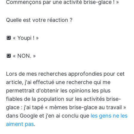
Commençons par une activité brise-glace ! »
Quelle est votre réaction ?
🔲 « Youpi ! »
🔲 « NON. »
Lors de mes recherches approfondies pour cet
article, j'ai effectué une recherche qui me
permettrait d'obtenir les opinions les plus
fiables de la population sur les activités brise-
glace : j'ai tapé « mèmes brise-glace au travail »
dans Google et j'en ai conclu que
les gens ne les
aiment pas
.