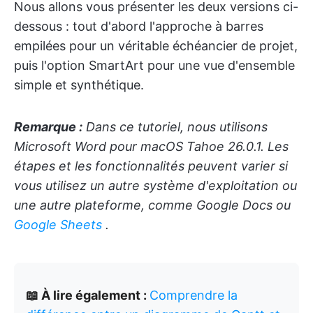
Nous allons vous présenter les deux versions ci-
dessous : tout d'abord l'approche à barres
empilées pour un véritable échéancier de projet,
puis l'option SmartArt pour une vue d'ensemble
simple et synthétique.
Remarque :
Dans ce tutoriel, nous utilisons
Microsoft Word pour macOS Tahoe 26.0.1. Les
étapes et les fonctionnalités peuvent varier si
vous utilisez un autre système d'exploitation ou
une autre plateforme, comme Google Docs ou
Google Sheets
.
📖 À lire également :
Comprendre la