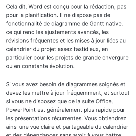
Cela dit, Word est conçu pour la rédaction, pas
pour la planification. Il ne dispose pas de
fonctionnalité de diagramme de Gantt native,
ce qui rend les ajustements avancés, les
révisions fréquentes et les mises à jour liées au
calendrier du projet assez fastidieux, en
particulier pour les projets de grande envergure
ou en constante évolution.
Si vous avez besoin de diagrammes soignés et
devez les mettre à jour fréquemment, et surtout
si vous ne disposez que de la suite Office,
PowerPoint est généralement plus rapide pour
les présentations récurrentes. Vous obtiendrez
ainsi une vue claire et partageable du calendrier
et des dépendances sans avoir à vous battre