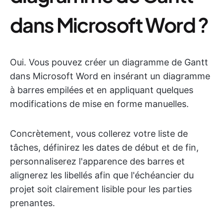
dans Microsoft Word ?
Oui. Vous pouvez créer un diagramme de Gantt
dans Microsoft Word en insérant un diagramme
à barres empilées et en appliquant quelques
modifications de mise en forme manuelles.
Concrètement, vous collerez votre liste de
tâches, définirez les dates de début et de fin,
personnaliserez l'apparence des barres et
alignerez les libellés afin que l'échéancier du
projet soit clairement lisible pour les parties
prenantes.