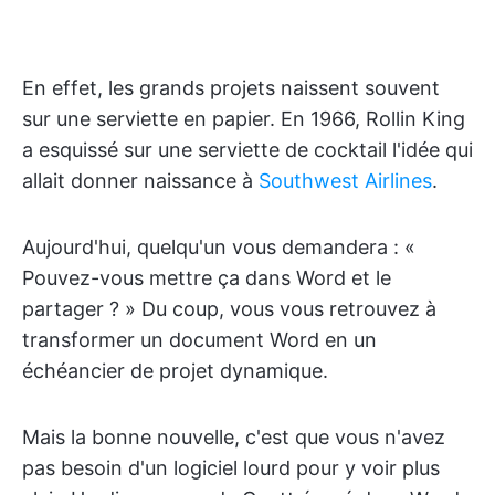
En effet, les grands projets naissent souvent
sur une serviette en papier. En 1966, Rollin King
a esquissé sur une serviette de cocktail l'idée qui
allait donner naissance à
Southwest Airlines
.
Aujourd'hui, quelqu'un vous demandera : «
Pouvez-vous mettre ça dans Word et le
partager ? » Du coup, vous vous retrouvez à
transformer un document Word en un
échéancier de projet dynamique.
Mais la bonne nouvelle, c'est que vous n'avez
pas besoin d'un logiciel lourd pour y voir plus