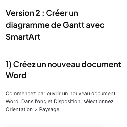
Version 2 : Créer un
diagramme de Gantt avec
SmartArt
1) Créez un nouveau document
Word
Commencez par ouvrir un nouveau document
Word. Dans l'onglet Disposition, sélectionnez
Orientation > Paysage.