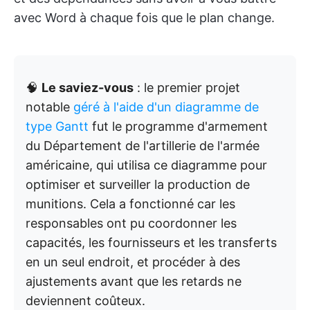
avec Word à chaque fois que le plan change.
🧠
Le saviez-vous
: le premier projet
notable
géré à l'aide d'un diagramme de
type Gantt
fut le programme d'armement
du Département de l'artillerie de l'armée
américaine, qui utilisa ce diagramme pour
optimiser et surveiller la production de
munitions. Cela a fonctionné car les
responsables ont pu coordonner les
capacités, les fournisseurs et les transferts
en un seul endroit, et procéder à des
ajustements avant que les retards ne
deviennent coûteux.