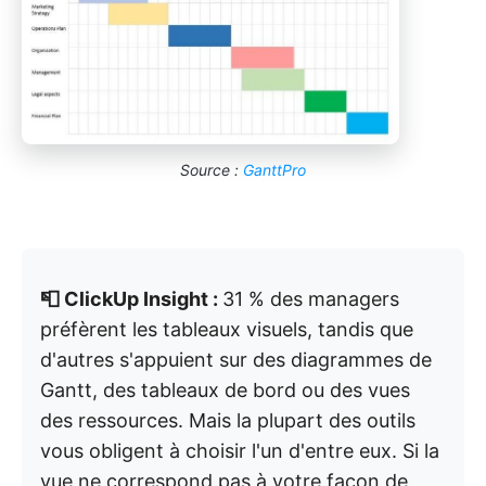
Source :
GanttPro
📮 ClickUp Insight :
31 % des managers
préfèrent les tableaux visuels, tandis que
d'autres s'appuient sur des diagrammes de
Gantt, des tableaux de bord ou des vues
des ressources. Mais la plupart des outils
vous obligent à choisir l'un d'entre eux. Si la
vue ne correspond pas à votre façon de