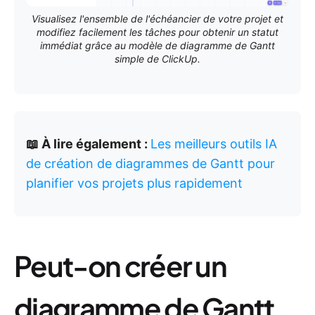
Visualisez l'ensemble de l'échéancier de votre projet et
modifiez facilement les tâches pour obtenir un statut
immédiat grâce au modèle de diagramme de Gantt
simple de ClickUp.
📖 À lire également :
Les meilleurs outils IA
de création de diagrammes de Gantt pour
planifier vos projets plus rapidement
Peut-on créer un
diagramme de Gantt