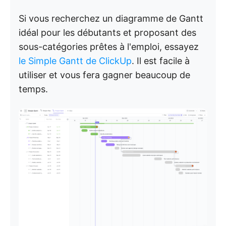
Si vous recherchez un diagramme de Gantt
idéal pour les débutants et proposant des
sous-catégories prêtes à l'emploi, essayez
le Simple Gantt de ClickUp
. Il est facile à
utiliser et vous fera gagner beaucoup de
temps.