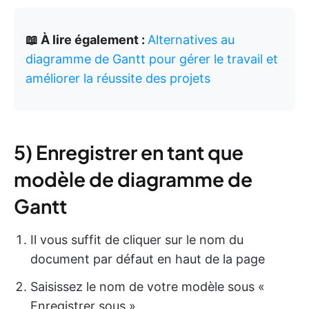
📖 À lire également :
Alternatives au
diagramme de Gantt pour gérer le travail et
améliorer la réussite des projets
5) Enregistrer en tant que
modèle de diagramme de
Gantt
Il vous suffit de cliquer sur le nom du
document par défaut en haut de la page
Saisissez le nom de votre modèle sous «
Enregistrer sous »