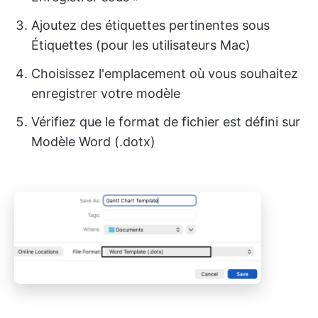
Ajoutez des étiquettes pertinentes sous
Étiquettes (pour les utilisateurs Mac)
Choisissez l'emplacement où vous souhaitez
enregistrer votre modèle
Vérifiez que le format de fichier est défini sur
Modèle Word (.dotx)