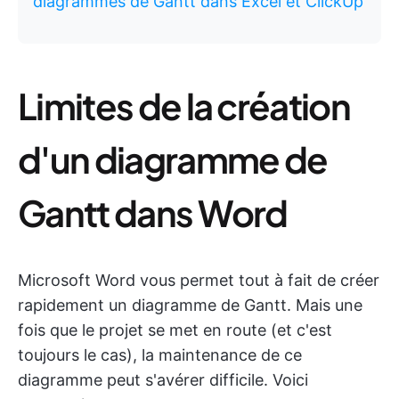
diagrammes de Gantt dans Excel et ClickUp
Limites de la création
d'un diagramme de
Gantt dans Word
Microsoft Word vous permet tout à fait de créer
rapidement un diagramme de Gantt. Mais une
fois que le projet se met en route (et c'est
toujours le cas), la maintenance de ce
diagramme peut s'avérer difficile. Voici