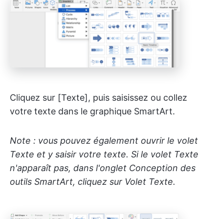
Cliquez sur [Texte], puis saisissez ou collez
votre texte dans le graphique SmartArt.
Note : vous pouvez également ouvrir le volet
Texte et y saisir votre texte. Si le volet Texte
n'apparaît pas, dans l'onglet Conception des
outils SmartArt, cliquez sur Volet Texte.