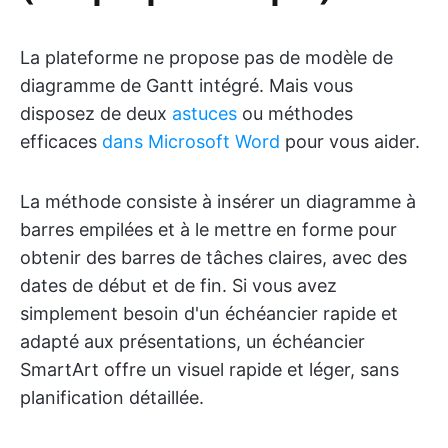
La plateforme ne propose pas de modèle de
diagramme de Gantt intégré. Mais vous
disposez de deux
astuces
ou méthodes
efficaces
dans Microsoft Word
pour vous aider.
La méthode consiste à insérer un diagramme à
barres empilées et à le mettre en forme pour
obtenir des barres de tâches claires, avec des
dates de début et de fin. Si vous avez
simplement besoin d'un échéancier rapide et
adapté aux présentations, un échéancier
SmartArt offre un visuel rapide et léger, sans
planification détaillée.