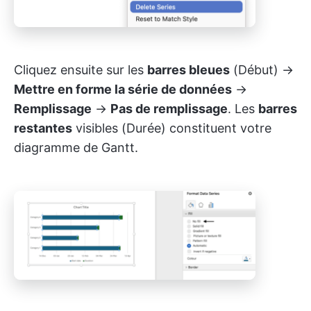
Cliquez ensuite sur les
barres bleues
(Début) →
Mettre en forme la série de données
→
Remplissage
→
Pas de remplissage
. Les
barres
restantes
visibles (Durée) constituent votre
diagramme de Gantt.