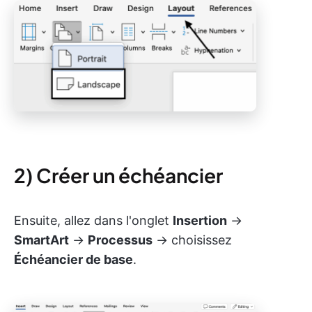
2) Créer un échéancier
Ensuite, allez dans l'onglet
Insertion
→
SmartArt
→
Processus
→ choisissez
Échéancier de base
.