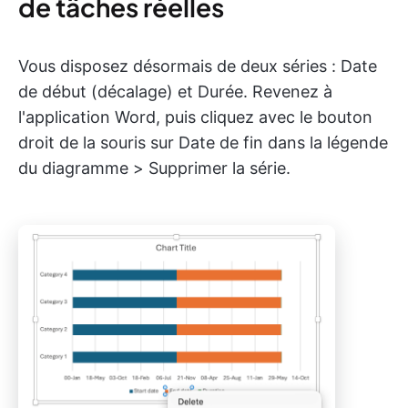
de tâches réelles
Vous disposez désormais de deux séries : Date
de début (décalage) et Durée. Revenez à
l'application Word, puis cliquez avec le bouton
droit de la souris sur Date de fin dans la légende
du diagramme > Supprimer la série.