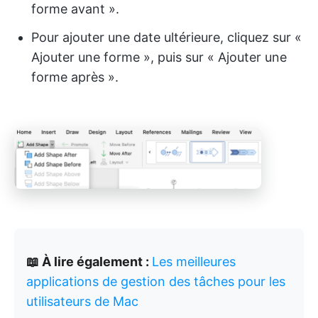
forme avant ».
Pour ajouter une date ultérieure, cliquez sur «
Ajouter une forme », puis sur « Ajouter une
forme après ».
📖 À lire également :
Les meilleures
applications de gestion des tâches pour les
utilisateurs de Mac