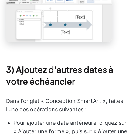
3) Ajoutez d'autres dates à
votre échéancier
Dans l'onglet « Conception SmartArt », faites
l'une des opérations suivantes :
Pour ajouter une date antérieure, cliquez sur
« Ajouter une forme », puis sur « Ajouter une