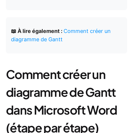
📖 À lire également :
Comment créer un
diagramme de Gantt
Comment créer un
diagramme de Gantt
dans Microsoft Word
(étape par étape)