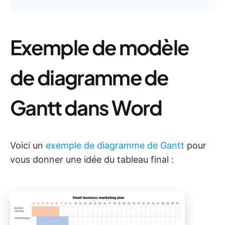
Exemple de modèle
de diagramme de
Gantt dans Word
Voici un
exemple de diagramme de Gantt
pour
vous donner une idée du tableau final :