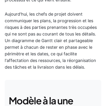
Aujourd'hui, les chefs de projet doivent
communiquer les plans, la progression et les
risques à des parties prenantes très occupées
qui ne sont pas au courant de tous les détails.
Un diagramme de Gantt clair et partageable
permet à chacun de rester en phase avec le
périmètre et les dates, ce qui facilite
l'affectation des ressources, la réorganisation
des tâches et la livraison dans les délais.
Modèle à la une