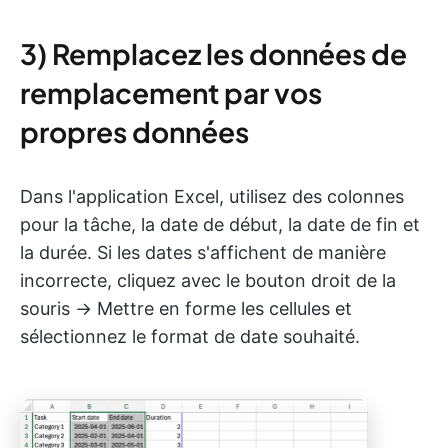
3) Remplacez les données de
remplacement par vos
propres données
Dans l'application Excel, utilisez des colonnes
pour la tâche, la date de début, la date de fin et
la durée. Si les dates s'affichent de manière
incorrecte, cliquez avec le bouton droit de la
souris → Mettre en forme les cellules et
sélectionnez le format de date souhaité.