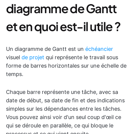
diagramme de Gantt
et en quoi est-il utile ?
Un diagramme de Gantt est un
échéancier
visuel
de projet
qui représente le travail sous
forme de barres horizontales sur une échelle de
temps.
Chaque barre représente une tâche, avec sa
date de début, sa date de fin et des indications
simples sur les dépendances entre les tâches.
Vous pouvez ainsi voir d'un seul coup d'œil ce
qui se déroule en parallèle, ce qui bloque le
processus et ce qui vient ensuite.