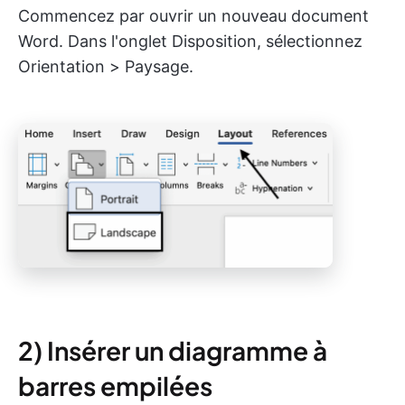
Commencez par ouvrir un nouveau document
Word. Dans l'onglet Disposition, sélectionnez
Orientation > Paysage.
2) Insérer un diagramme à
barres empilées