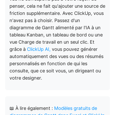
penser, cela ne fait qu'ajouter une source de
friction supplémentaire. Avec ClickUp, vous
n'avez pas à choisir. Passez d'un
diagramme de Gantt alimenté par l'IA à un
tableau Kanban, un tableau de bord ou une
vue Charge de travail en un seul clic. Et
grâce à
ClickUp AI,
vous pouvez générer
automatiquement des vues ou des résumés
personnalisés en fonction de qui les
consulte, que ce soit vous, un dirigeant ou
votre designer.
📖 À lire également :
Modèles gratuits de