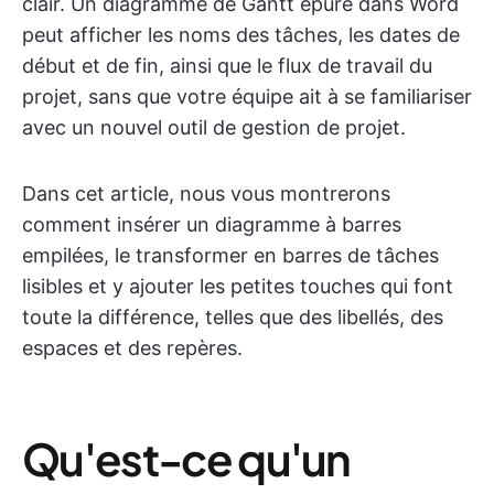
clair. Un diagramme de Gantt épuré dans Word
peut afficher les noms des tâches, les dates de
début et de fin, ainsi que le flux de travail du
projet, sans que votre équipe ait à se familiariser
avec un nouvel outil de gestion de projet.
Dans cet article, nous vous montrerons
comment insérer un diagramme à barres
empilées, le transformer en barres de tâches
lisibles et y ajouter les petites touches qui font
toute la différence, telles que des libellés, des
espaces et des repères.
Qu'est-ce qu'un