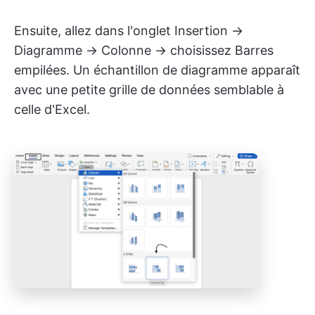
Ensuite, allez dans l'onglet Insertion →
Diagramme → Colonne → choisissez Barres
empilées. Un échantillon de diagramme apparaît
avec une petite grille de données semblable à
celle d'Excel.