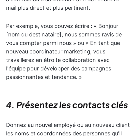
mail plus direct et plus pertinent.
Par exemple, vous pouvez écrire : « Bonjour
[nom du destinataire], nous sommes ravis de
vous compter parmi nous » ou « En tant que
nouveau coordinateur marketing, vous
travaillerez en étroite collaboration avec
l'équipe pour développer des campagnes
passionnantes et tendance. »
4. Présentez les contacts clés
Donnez au nouvel employé ou au nouveau client
les noms et coordonnées des personnes qu'il