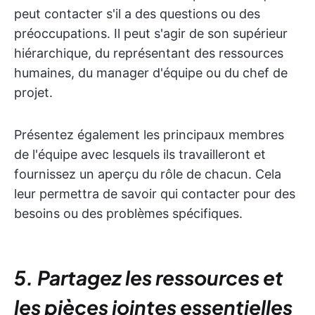
peut contacter s'il a des questions ou des
préoccupations. Il peut s'agir de son supérieur
hiérarchique, du représentant des ressources
humaines, du manager d'équipe ou du chef de
projet.
Présentez également les principaux membres
de l'équipe avec lesquels ils travailleront et
fournissez un aperçu du rôle de chacun. Cela
leur permettra de savoir qui contacter pour des
besoins ou des problèmes spécifiques.
5. Partagez les ressources et
les pièces jointes essentielles