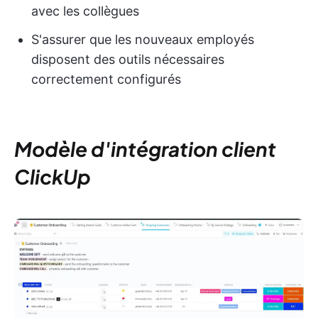
avec les collègues
S'assurer que les nouveaux employés
disposent des outils nécessaires
correctement configurés
Modèle d'intégration client
ClickUp