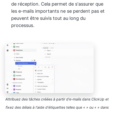
de réception. Cela permet de s'assurer que
les e-mails importants ne se perdent pas et
peuvent être suivis tout au long du
processus.
Attribuez des tâches créées à partir d'e-mails dans ClickUp et
fixez des délais à l'aide d'étiquettes telles que «
» ou «
» dans