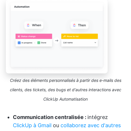
Créez des éléments personnalisés à partir des e-mails des
clients, des tickets, des bugs et d'autres interactions avec
ClickUp Automatisation
Communication centralisée :
intégrez
ClickUp à Gmail
ou
collaborez avec d'autres