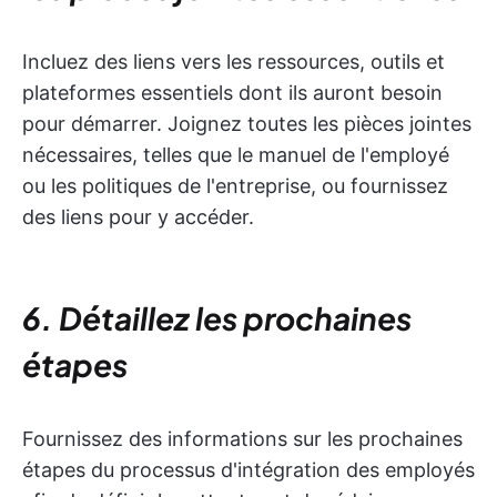
Incluez des liens vers les ressources, outils et
plateformes essentiels dont ils auront besoin
pour démarrer. Joignez toutes les pièces jointes
nécessaires, telles que le manuel de l'employé
ou les politiques de l'entreprise, ou fournissez
des liens pour y accéder.
6. Détaillez les prochaines
étapes
Fournissez des informations sur les prochaines
étapes du processus d'intégration des employés