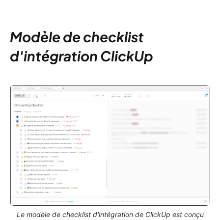
Modèle de checklist
d'intégration ClickUp
Le modèle de checklist d'intégration de ClickUp est conçu