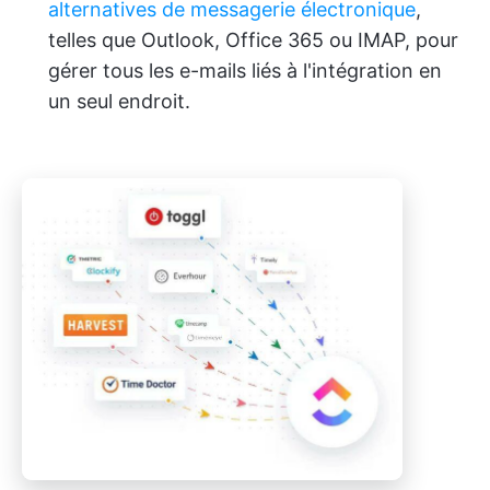
alternatives de messagerie électronique
,
telles que Outlook, Office 365 ou IMAP, pour
gérer tous les e-mails liés à l'intégration en
un seul endroit.