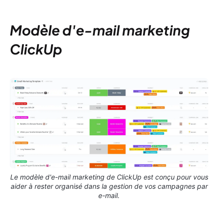
Modèle d'e-mail marketing
ClickUp
Le modèle d'e-mail marketing de ClickUp est conçu pour vous
aider à rester organisé dans la gestion de vos campagnes par
e-mail.