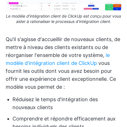
Le modèle d'intégration client de ClickUp est conçu pour vous
aider à rationaliser le processus d'intégration client.
Qu'il s'agisse d'accueillir de nouveaux clients, de
mettre à niveau des clients existants ou de
réorganiser l'ensemble de votre système,
le
modèle d'intégration client de ClickUp
vous
fournit les outils dont vous avez besoin pour
offrir une expérience client exceptionnelle. Ce
modèle vous permet de :
Réduisez le temps d'intégration des
nouveaux clients
Comprendre et répondre efficacement aux
besoins individuels des clients