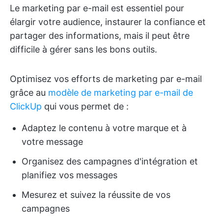
Le marketing par e-mail est essentiel pour
élargir votre audience, instaurer la confiance et
partager des informations, mais il peut être
difficile à gérer sans les bons outils.
Optimisez vos efforts de marketing par e-mail
grâce au
modèle de marketing par e-mail de
ClickUp
qui vous permet de :
Adaptez le contenu à votre marque et à
votre message
Organisez des campagnes d'intégration et
planifiez vos messages
Mesurez et suivez la réussite de vos
campagnes