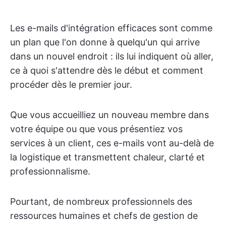
Les e-mails d'intégration efficaces sont comme
un plan que l'on donne à quelqu'un qui arrive
dans un nouvel endroit : ils lui indiquent où aller,
ce à quoi s'attendre dès le début et comment
procéder dès le premier jour.
Que vous accueilliez un nouveau membre dans
votre équipe ou que vous présentiez vos
services à un client, ces e-mails vont au-delà de
la logistique et transmettent chaleur, clarté et
professionnalisme.
Pourtant, de nombreux professionnels des
ressources humaines et chefs de gestion de