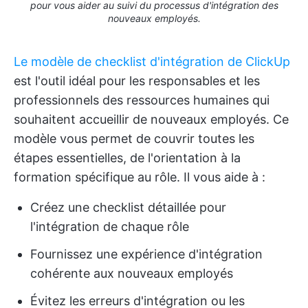
pour vous aider au suivi du processus d'intégration des
nouveaux employés.
Le modèle de checklist d'intégration de ClickUp
est l'outil idéal pour les responsables et les
professionnels des ressources humaines qui
souhaitent accueillir de nouveaux employés. Ce
modèle vous permet de couvrir toutes les
étapes essentielles, de l'orientation à la
formation spécifique au rôle. Il vous aide à :
Créez une checklist détaillée pour
l'intégration de chaque rôle
Fournissez une expérience d'intégration
cohérente aux nouveaux employés
Évitez les erreurs d'intégration ou les