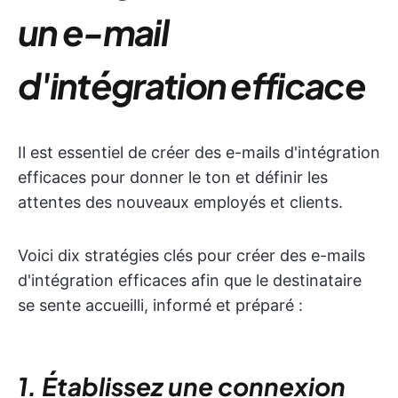
un e-mail
d'intégration efficace
Il est essentiel de créer des e-mails d'intégration
efficaces pour donner le ton et définir les
attentes des nouveaux employés et clients.
Voici dix stratégies clés pour créer des e-mails
d'intégration efficaces afin que le destinataire
se sente accueilli, informé et préparé :
1. Établissez une connexion