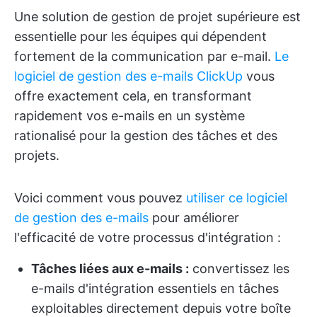
Une solution de gestion de projet supérieure est
essentielle pour les équipes qui dépendent
fortement de la communication par e-mail.
Le
logiciel de gestion des e-mails ClickUp
vous
offre exactement cela, en transformant
rapidement vos e-mails en un système
rationalisé pour la gestion des tâches et des
projets.
Voici comment vous pouvez
utiliser ce logiciel
de gestion des e-mails
pour améliorer
l'efficacité de votre processus d'intégration :
Tâches liées aux e-mails :
convertissez les
e-mails d'intégration essentiels en tâches
exploitables directement depuis votre boîte