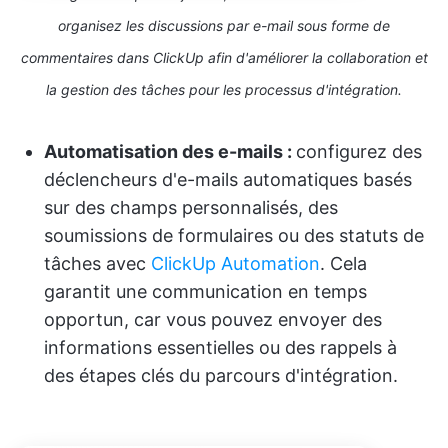
organisez les discussions par e-mail sous forme de
commentaires dans ClickUp afin d'améliorer la collaboration et
la gestion des tâches pour les processus d'intégration.
Automatisation des e-mails :
configurez des
déclencheurs d'e-mails automatiques basés
sur des champs personnalisés, des
soumissions de formulaires ou des statuts de
tâches avec
ClickUp Automation
. Cela
garantit une communication en temps
opportun, car vous pouvez envoyer des
informations essentielles ou des rappels à
des étapes clés du parcours d'intégration.