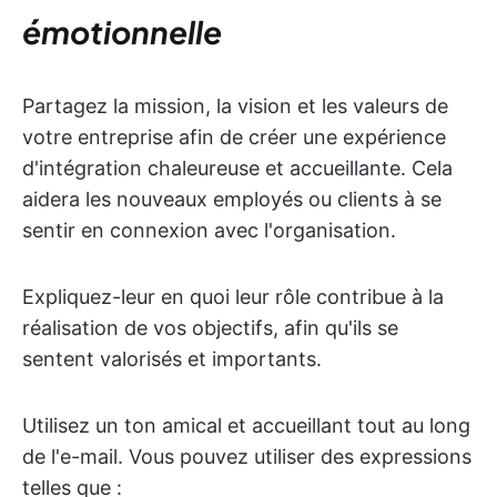
émotionnelle
Partagez la mission, la vision et les valeurs de
votre entreprise afin de créer une expérience
d'intégration chaleureuse et accueillante. Cela
aidera les nouveaux employés ou clients à se
sentir en connexion avec l'organisation.
Expliquez-leur en quoi leur rôle contribue à la
réalisation de vos objectifs, afin qu'ils se
sentent valorisés et importants.
Utilisez un ton amical et accueillant tout au long
de l'e-mail. Vous pouvez utiliser des expressions
telles que :