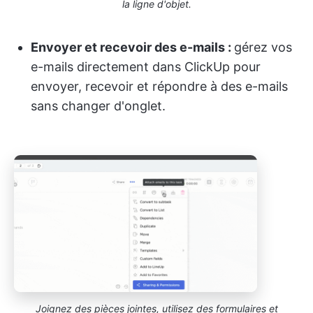
la ligne d'objet.
Envoyer et recevoir des e-mails :
gérez vos
e-mails directement dans ClickUp pour
envoyer, recevoir et répondre à des e-mails
sans changer d'onglet.
Joignez des pièces jointes, utilisez des formulaires et