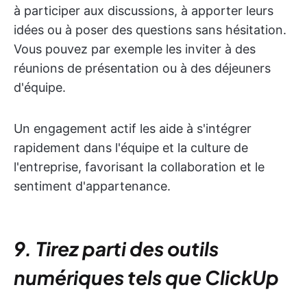
à participer aux discussions, à apporter leurs
idées ou à poser des questions sans hésitation.
Vous pouvez par exemple les inviter à des
réunions de présentation ou à des déjeuners
d'équipe.
Un engagement actif les aide à s'intégrer
rapidement dans l'équipe et la culture de
l'entreprise, favorisant la collaboration et le
sentiment d'appartenance.
9. Tirez parti des outils
numériques tels que ClickUp