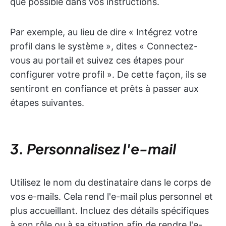
que possible dans vos instructions.
Par exemple, au lieu de dire « Intégrez votre
profil dans le système », dites « Connectez-
vous au portail et suivez ces étapes pour
configurer votre profil ». De cette façon, ils se
sentiront en confiance et prêts à passer aux
étapes suivantes.
3. Personnalisez l'e-mail
Utilisez le nom du destinataire dans le corps de
vos e-mails. Cela rend l'e-mail plus personnel et
plus accueillant. Incluez des détails spécifiques
à son rôle ou à sa situation afin de rendre l'e-