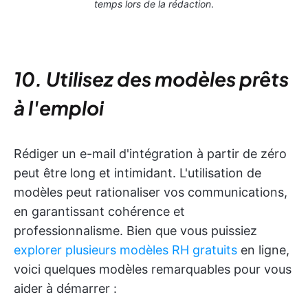
temps lors de la rédaction
.
10. Utilisez des modèles prêts
à l'emploi
Rédiger un e-mail d'intégration à partir de zéro
peut être long et intimidant. L'utilisation de
modèles peut rationaliser vos communications,
en garantissant cohérence et
professionnalisme. Bien que vous puissiez
explorer plusieurs modèles RH gratuits
en ligne,
voici quelques modèles remarquables pour vous
aider à démarrer :