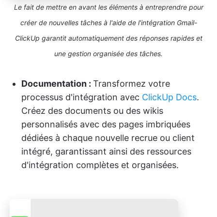
Le fait de mettre en avant les éléments à entreprendre pour
créer de nouvelles tâches à l'aide de l'intégration Gmail-
ClickUp garantit automatiquement des réponses rapides et
une gestion organisée des tâches.
Documentation :
Transformez votre
processus d'intégration avec
ClickUp Docs
.
Créez des documents ou des wikis
personnalisés avec des pages imbriquées
dédiées à chaque nouvelle recrue ou client
intégré, garantissant ainsi des ressources
d'intégration complètes et organisées.