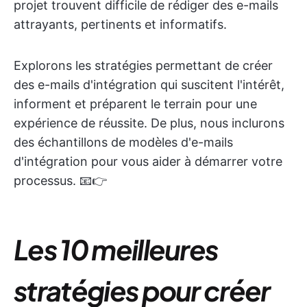
projet trouvent difficile de rédiger des e-mails
attrayants, pertinents et informatifs.
Explorons les stratégies permettant de créer
des e-mails d'intégration qui suscitent l'intérêt,
informent et préparent le terrain pour une
expérience de réussite. De plus, nous inclurons
des échantillons de modèles d'e-mails
d'intégration pour vous aider à démarrer votre
processus. 📧👉
Les 10 meilleures
stratégies pour créer