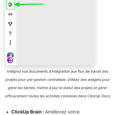
Intégrez vos documents d'intégration aux flux de travail des
projets pour une gestion centralisée. Utilisez des widgets pour
gérer les tâches, mettre à jour le statut des projets et gérer
efficacement toutes les activités connexes dans ClickUp Docs
ClickUp Brain :
Améliorez votre