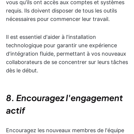
vous qu'ils ont accès aux comptes et systèmes
requis. Ils doivent disposer de tous les outils
nécessaires pour commencer leur travail.
Il est essentiel d'aider à l'installation
technologique pour garantir une expérience
d'intégration fluide, permettant à vos nouveaux
collaborateurs de se concentrer sur leurs tâches
dès le début.
8. Encouragez l'engagement
actif
Encouragez les nouveaux membres de l'équipe