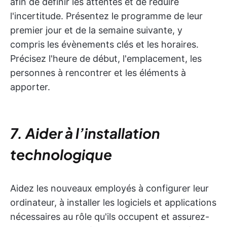
afin de définir les attentes et de réduire
l'incertitude. Présentez le programme de leur
premier jour et de la semaine suivante, y
compris les évènements clés et les horaires.
Précisez l'heure de début, l'emplacement, les
personnes à rencontrer et les éléments à
apporter.
7. Aider à l’installation
technologique
Aidez les nouveaux employés à configurer leur
ordinateur, à installer les logiciels et applications
nécessaires au rôle qu'ils occupent et assurez-