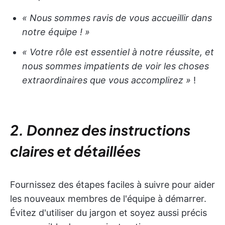
« Nous sommes ravis de vous accueillir dans
notre équipe ! »
« Votre rôle est essentiel à notre réussite, et
nous sommes impatients de voir les choses
extraordinaires que vous accomplirez »
!
2. Donnez des instructions
claires et détaillées
Fournissez des étapes faciles à suivre pour aider
les nouveaux membres de l'équipe à démarrer.
Évitez d'utiliser du jargon et soyez aussi précis