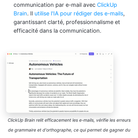
communication par e-mail avec
ClickUp
Brain
. Il
utilise l'IA pour rédiger des e-mails
,
garantissant clarté, professionnalisme et
efficacité dans la communication.
ClickUp Brain relit efficacement les e-mails, vérifie les erreurs
de grammaire et d'orthographe, ce qui permet de gagner du