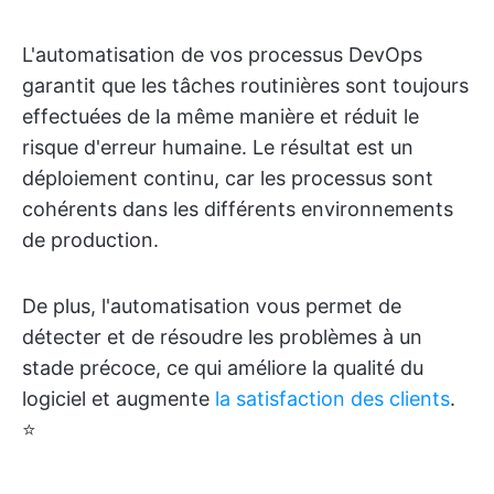
L'automatisation de vos processus DevOps
garantit que les tâches routinières sont toujours
effectuées de la même manière et réduit le
risque d'erreur humaine. Le résultat est un
déploiement continu, car les processus sont
cohérents dans les différents environnements
de production.
De plus, l'automatisation vous permet de
détecter et de résoudre les problèmes à un
stade précoce, ce qui améliore la qualité du
logiciel et augmente
la satisfaction des clients
.
⭐