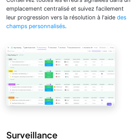
emplacement centralisé et suivez facilement
leur progression vers la résolution à l'aide
des
champs personnalisés
.
Surveillance