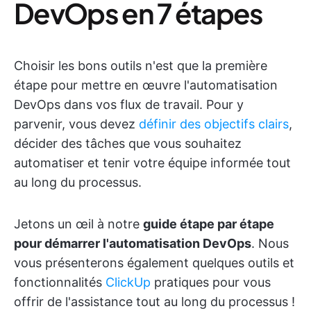
DevOps en 7 étapes
Choisir les bons outils n'est que la première
étape pour mettre en œuvre l'automatisation
DevOps dans vos flux de travail. Pour y
parvenir, vous devez
définir des objectifs clairs
,
décider des tâches que vous souhaitez
automatiser et tenir votre équipe informée tout
au long du processus.
Jetons un œil à notre
guide étape par étape
pour démarrer l'automatisation DevOps
. Nous
vous présenterons également quelques outils et
fonctionnalités
ClickUp
pratiques pour vous
offrir de l'assistance tout au long du processus !