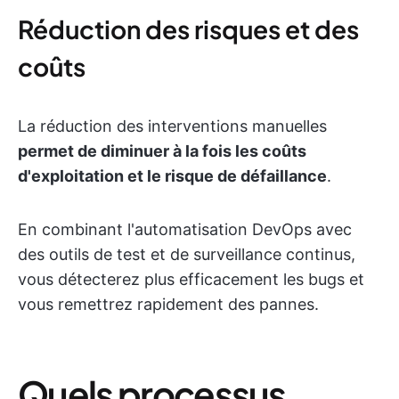
Réduction des risques et des
coûts
La réduction des interventions manuelles
permet de diminuer à la fois les coûts
d'exploitation et le risque de défaillance
.
En combinant l'automatisation DevOps avec
des outils de test et de surveillance continus,
vous détecterez plus efficacement les bugs et
vous remettrez rapidement des pannes.
Quels processus