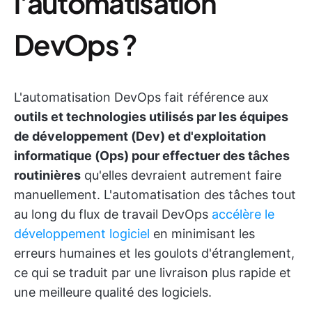
l'automatisation
DevOps ?
L'automatisation DevOps fait référence aux
outils et technologies utilisés par les équipes
de développement (Dev) et d'exploitation
informatique (Ops) pour effectuer des tâches
routinières
qu'elles devraient autrement faire
manuellement. L'automatisation des tâches tout
au long du flux de travail DevOps
accélère le
développement logiciel
en minimisant les
erreurs humaines et les goulots d'étranglement,
ce qui se traduit par une livraison plus rapide et
une meilleure qualité des logiciels.