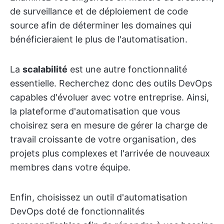
de surveillance et de déploiement de code
source afin de déterminer les domaines qui
bénéficieraient le plus de l'automatisation.
La
scalabilité
est une autre fonctionnalité
essentielle. Recherchez donc des outils DevOps
capables d'évoluer avec votre entreprise. Ainsi,
la plateforme d'automatisation que vous
choisirez sera en mesure de gérer la charge de
travail croissante de votre organisation, des
projets plus complexes et l'arrivée de nouveaux
membres dans votre équipe.
Enfin, choisissez un outil d'automatisation
DevOps doté de fonctionnalités