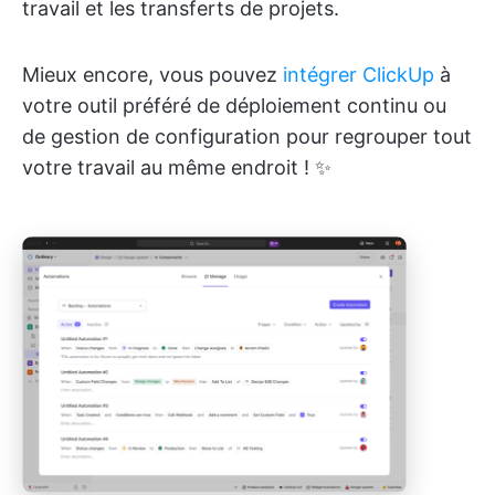
travail et les transferts de projets.
Mieux encore, vous pouvez
intégrer ClickUp
à
votre outil préféré de déploiement continu ou
de gestion de configuration pour regrouper tout
votre travail au même endroit ! ✨