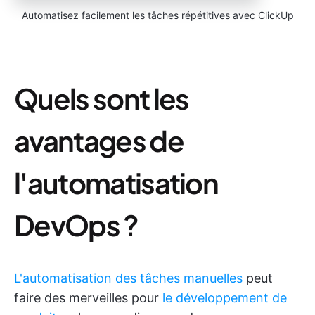
Automatisez facilement les tâches répétitives avec ClickUp
Quels sont les
avantages de
l'automatisation
DevOps ?
L'automatisation des tâches manuelles
peut
faire des merveilles pour
le développement de