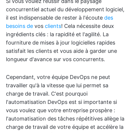
Si vous voulez réussir dans le paysage
concurrentiel actuel du développement logiciel,
il est indispensable de rester à l'écoute
des
besoins de
vos
clients
! Cela nécessite deux
ingrédients clés : la rapidité et l'agilité. La
fourniture de mises à jour logicielles rapides
satisfait les clients et vous aide à garder une
longueur d'avance sur vos concurrents.
Cependant, votre équipe DevOps ne peut
travailler qu'à la vitesse que lui permet sa
charge de travail. C'est pourquoi
l'automatisation DevOps est si importante si
vous voulez que votre entreprise prospère :
l'automatisation des tâches répétitives allège la
charge de travail de votre équipe et accélère la