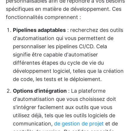
personnalisables afin de répondre à vos besoins
spécifiques en matière de développement. Ces
fonctionnalités comprennent :
Pipelines adaptables
: recherchez des outils
d'automatisation qui vous permettent de
personnaliser les pipelines CI/CD. Cela
signifie être capable d'automatiser
différentes étapes du cycle de vie du
développement logiciel, telles que la création
de code, les tests et le déploiement.
Options d'intégration
:
La plateforme
d'automatisation que vous choisissez doit
s'intégrer facilement aux outils que vous
utilisez déjà, tels que les outils logiciels de
communication,
de gestion de projet
et de