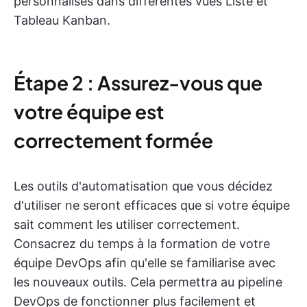
personnalisés dans différentes vues Liste et
Tableau Kanban.
Étape 2 : Assurez-vous que
votre équipe est
correctement formée
Les outils d'automatisation que vous décidez
d'utiliser ne seront efficaces que si votre équipe
sait comment les utiliser correctement.
Consacrez du temps à la formation de votre
équipe DevOps afin qu'elle se familiarise avec
les nouveaux outils. Cela permettra au pipeline
DevOps de fonctionner plus facilement et