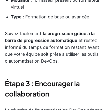
Modalité
: formateur présent ou formateur
virtuel
Type
: Formation de base ou avancée
Suivez facilement
la progression grâce à la
barre de progression automatique
et restez
informé du temps de formation restant avant
que votre équipe soit prête à utiliser les outils
d'automatisation DevOps.
Étape 3 : Encourager la
collaboration