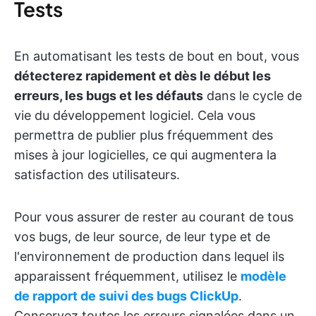
Tests
En automatisant les tests de bout en bout, vous
détecterez rapidement et dès le début les
erreurs, les bugs et les défauts
dans le cycle de
vie du développement logiciel. Cela vous
permettra de publier plus fréquemment des
mises à jour logicielles, ce qui augmentera la
satisfaction des utilisateurs.
Pour vous assurer de rester au courant de tous
vos bugs, de leur source, de leur type et de
l'environnement de production dans lequel ils
apparaissent fréquemment, utilisez le
modèle
de rapport de suivi des bugs ClickUp
.
Conservez toutes les erreurs signalées dans un