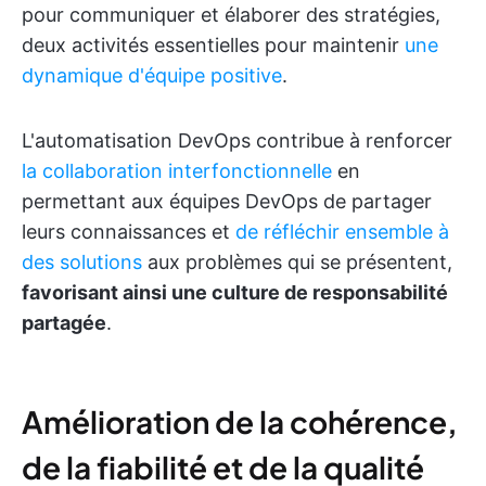
pour communiquer et élaborer des stratégies,
deux activités essentielles pour maintenir
une
dynamique d'équipe positive
.
L'automatisation DevOps contribue à renforcer
la collaboration interfonctionnelle
en
permettant aux équipes DevOps de partager
leurs connaissances et
de réfléchir ensemble à
des solutions
aux problèmes qui se présentent,
favorisant ainsi une culture de responsabilité
partagée
.
Amélioration de la cohérence,
de la fiabilité et de la qualité