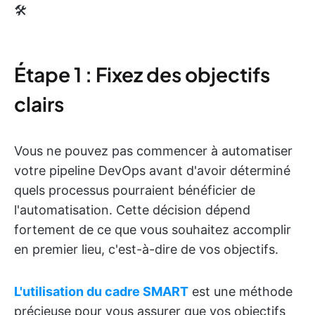
🛠️
Étape 1 : Fixez des objectifs
clairs
Vous ne pouvez pas commencer à automatiser
votre pipeline DevOps avant d'avoir déterminé
quels processus pourraient bénéficier de
l'automatisation. Cette décision dépend
fortement de ce que vous souhaitez accomplir
en premier lieu, c'est-à-dire de vos objectifs.
L'utilisation du cadre SMART
est une méthode
précieuse pour vous assurer que vos objectifs