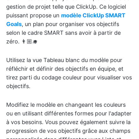
gestion de projet telle que ClickUp. Ce logiciel
puissant propose un
modèle ClickUp SMART
Goals
, un plan pour organiser vos objectifs
selon le cadre SMART sans avoir à partir de
zéro. 👨🏼‍🎓
Utilisez la vue Tableau blanc du modèle pour
réfléchir et définir des objectifs en équipe, et
tirez parti du codage couleur pour visualiser vos
objectifs.
Modifiez le modèle en changeant les couleurs
ou en utilisant différentes formes pour l'adapter
à vos besoins. Vous pouvez également suivre la
progression de vos objectifs grâce aux champs