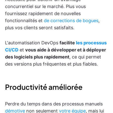
concurrentiel sur le marché. Plus vous
fournissez rapidement de nouvelles
fonctionnalités et
de corrections de bogues
,
plus vos clients seront satisfaits.
L'automatisation DevOps
facilite
les processus
CI/CD
et
vous aide à développer et à déployer
des logiciels plus rapidement
, ce qui permet
des versions plus fréquentes et plus fiables.
Productivité améliorée
Perdre du temps dans des processus manuels
démotive
non seulement
votre équipe
, mais lui