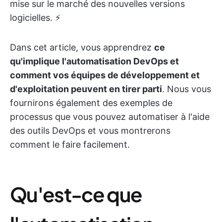
mise sur le marché des nouvelles versions
logicielles. ⚡
Dans cet article, vous apprendrez
ce
qu'implique l'automatisation DevOps et
comment vos équipes de développement et
d'exploitation peuvent en tirer parti
. Nous vous
fournirons également des exemples de
processus que vous pouvez automatiser à l'aide
des outils DevOps et vous montrerons
comment le faire facilement.
Qu'est-ce que