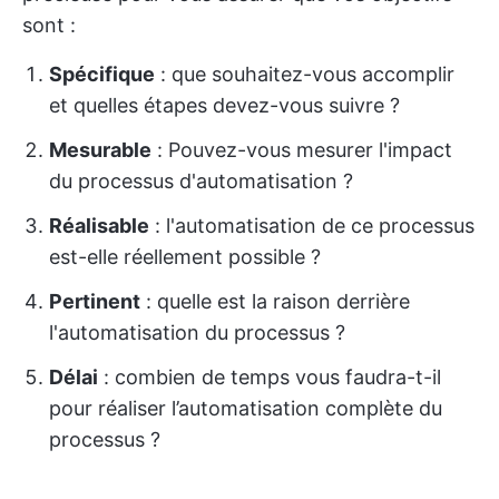
sont :
Spécifique
: que souhaitez-vous accomplir
et quelles étapes devez-vous suivre ?
Mesurable
: Pouvez-vous mesurer l'impact
du processus d'automatisation ?
Réalisable
: l'automatisation de ce processus
est-elle réellement possible ?
Pertinent
: quelle est la raison derrière
l'automatisation du processus ?
Délai
: combien de temps vous faudra-t-il
pour réaliser l’automatisation complète du
processus ?