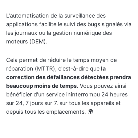
L'automatisation de la surveillance des
applications facilite le suivi des bugs signalés via
les journaux ou la gestion numérique des
moteurs (DEM).
Cela permet de réduire le temps moyen de
réparation (MTTR), c'est-à-dire que
la
correction des défaillances détectées prendra
beaucoup moins de temps
. Vous pouvez ainsi
bénéficier d'un service ininterrompu 24 heures
sur 24, 7 jours sur 7, sur tous les appareils et
depuis tous les emplacements. 🌍