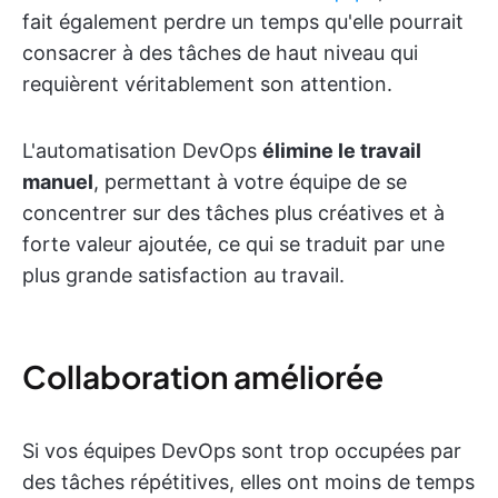
fait également perdre un temps qu'elle pourrait
consacrer à des tâches de haut niveau qui
requièrent véritablement son attention.
L'automatisation DevOps
élimine le travail
manuel
, permettant à votre équipe de se
concentrer sur des tâches plus créatives et à
forte valeur ajoutée, ce qui se traduit par une
plus grande satisfaction au travail.
Collaboration améliorée
Si vos équipes DevOps sont trop occupées par
des tâches répétitives, elles ont moins de temps