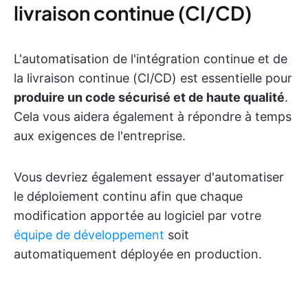
livraison continue (CI/CD)
L'automatisation de l'intégration continue et de
la livraison continue (CI/CD) est essentielle pour
produire un code sécurisé et de haute qualité
.
Cela vous aidera également à répondre à temps
aux exigences de l'entreprise.
Vous devriez également essayer d'automatiser
le déploiement continu afin que chaque
modification apportée au logiciel par votre
équipe de développement
soit
automatiquement déployée en production.