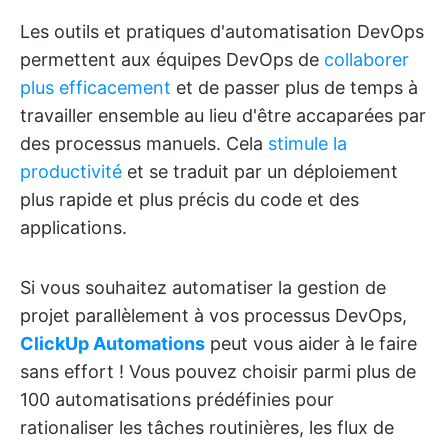
Les outils et pratiques d'automatisation DevOps
permettent aux équipes DevOps de
collaborer
plus efficacement
et de passer plus de temps à
travailler ensemble au lieu d'être accaparées par
des processus manuels. Cela
stimule la
productivité
et se traduit par un déploiement
plus rapide et plus précis du code et des
applications.
Si vous souhaitez automatiser la gestion de
projet parallèlement à vos processus DevOps,
ClickUp Automations
peut vous aider à le faire
sans effort ! Vous pouvez choisir parmi plus de
100 automatisations prédéfinies pour
rationaliser les tâches routinières, les flux de