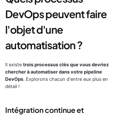
DevOps peuvent faire
l'objet d'une
automatisation ?
Il existe
trois processus clés que vous devriez
chercher à automatiser dans votre pipeline
DevOps
. Explorons chacun d'entre eux plus en
détail !
Intégration continue et