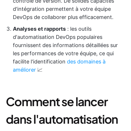
contrôle de version. De solides capacités
d'intégration permettent à votre équipe
DevOps de collaborer plus efficacement.
Analyses et rapports
: les outils
d'automatisation DevOps populaires
fournissent des informations détaillées sur
les performances de votre équipe, ce qui
facilite l'identification
des domaines à
améliorer
📈
Comment se lancer
dans l'automatisation