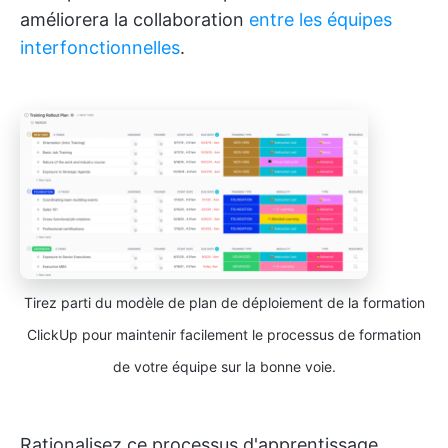
améliorera la collaboration
entre les équipes
interfonctionnelles
.
Tirez parti du modèle de plan de déploiement de la formation
ClickUp pour maintenir facilement le processus de formation
de votre équipe sur la bonne voie.
Rationalisez ce processus d'apprentissage