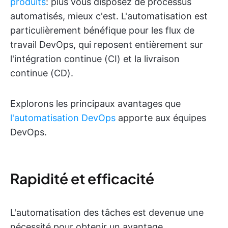
produits
: plus vous disposez de processus
automatisés, mieux c'est. L'automatisation est
particulièrement bénéfique pour les flux de
travail DevOps, qui reposent entièrement sur
l'intégration continue (CI) et la livraison
continue (CD).
Explorons les principaux avantages que
l'automatisation DevOps
apporte aux équipes
DevOps.
Rapidité et efficacité
L'automatisation des tâches est devenue une
nécessité pour obtenir un avantage