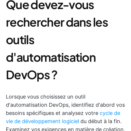
Que devez-vous
rechercher dans les
outils
d'automatisation
DevOps ?
Lorsque vous choisissez un outil
d'automatisation DevOps, identifiez d'abord vos
besoins spécifiques et analysez votre
cycle de
vie de développement logiciel
du début à la fin.
Examinez vos exigences en matière de création,