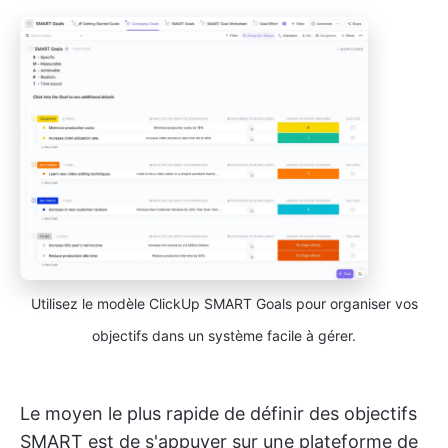
Utilisez le modèle ClickUp SMART Goals pour organiser vos
objectifs dans un système facile à gérer.
Le moyen le plus rapide de définir des objectifs
SMART est de s'appuyer sur une plateforme de