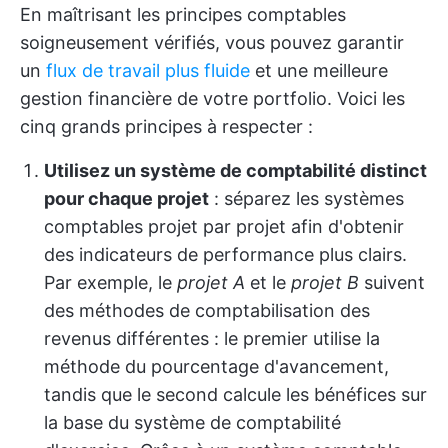
En maîtrisant les principes comptables
soigneusement vérifiés, vous pouvez garantir
un
flux de travail plus fluide
et une meilleure
gestion financière de votre portfolio. Voici les
cinq grands principes à respecter :
Utilisez un système de comptabilité distinct
pour chaque projet
: séparez les systèmes
comptables projet par projet afin d'obtenir
des indicateurs de performance plus clairs.
Par exemple, le
projet A
et le
projet B
suivent
des méthodes de comptabilisation des
revenus différentes : le premier utilise la
méthode du pourcentage d'avancement,
tandis que le second calcule les bénéfices sur
la base du système de comptabilité