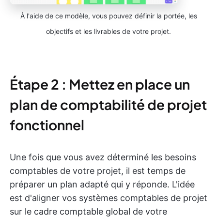
À l'aide de ce modèle, vous pouvez définir la portée, les
objectifs et les livrables de votre projet.
Étape 2 : Mettez en place un
plan de comptabilité de projet
fonctionnel
Une fois que vous avez déterminé les besoins
comptables de votre projet, il est temps de
préparer un plan adapté qui y réponde. L'idée
est d'aligner vos systèmes comptables de projet
sur le cadre comptable global de votre