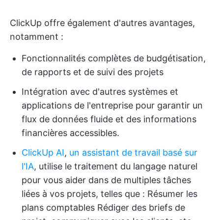
ClickUp offre également d'autres avantages,
notamment :
Fonctionnalités complètes de budgétisation,
de rapports et de suivi des projets
Intégration avec d'autres systèmes et
applications de l'entreprise pour garantir un
flux de données fluide et des informations
financières accessibles.
ClickUp AI
,
un assistant de travail basé sur
l'IA
, utilise le traitement du langage naturel
pour vous aider dans de multiples tâches
liées à vos projets, telles que : Résumer les
plans comptables Rédiger des briefs de