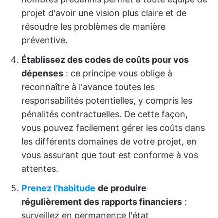
projet d'avoir une vision plus claire et de
résoudre les problèmes de manière
préventive.
Établissez des codes de coûts pour vos
dépenses
: ce principe vous oblige à
reconnaître à l'avance toutes les
responsabilités potentielles, y compris les
pénalités contractuelles. De cette façon,
vous pouvez facilement gérer les coûts dans
les différents domaines de votre projet, en
vous assurant que tout est conforme à vos
attentes.
Prenez l'habitude
de produire
régulièrement des rapports financiers
:
surveillez en permanence l'état