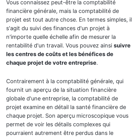
Vous connaissez peut-être la comptabilité
financière générale, mais la comptabilité de
projet est tout autre chose. En termes simples, il
s'agit du suivi des finances d'un projet à
n'importe quelle échelle afin de mesurer la
rentabilité d'un travail. Vous pouvez ainsi
suivre
les centres de coûts et les bénéfices de
chaque projet de votre entreprise
.
Contrairement à la comptabilité générale, qui
fournit un aperçu de la situation financière
globale d'une entreprise, la comptabilité de
projet examine en détail la santé financière de
chaque projet. Son aperçu microscopique vous
permet de voir les détails complexes qui
pourraient autrement être perdus dans le