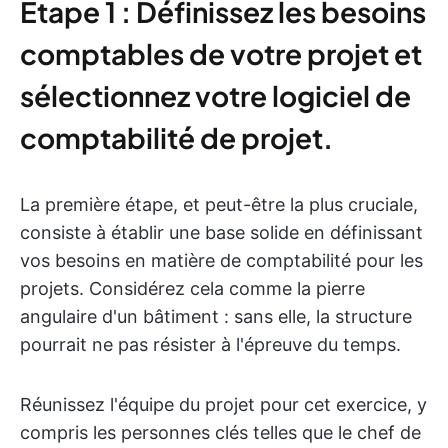
Étape 1 : Définissez les besoins
comptables de votre projet et
sélectionnez votre logiciel de
comptabilité de projet.
La première étape, et peut-être la plus cruciale,
consiste à établir une base solide en définissant
vos besoins en matière de comptabilité pour les
projets. Considérez cela comme la pierre
angulaire d'un bâtiment : sans elle, la structure
pourrait ne pas résister à l'épreuve du temps.
Réunissez l'équipe du projet pour cet exercice, y
compris les personnes clés telles que le chef de