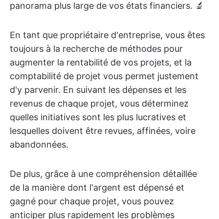
panorama plus large de vos états financiers. 🔬
En tant que propriétaire d'entreprise, vous êtes
toujours à la recherche de méthodes pour
augmenter la rentabilité de vos projets, et la
comptabilité de projet vous permet justement
d'y parvenir. En suivant les dépenses et les
revenus de chaque projet, vous déterminez
quelles initiatives sont les plus lucratives et
lesquelles doivent être revues, affinées, voire
abandonnées.
De plus, grâce à une compréhension détaillée
de la manière dont l'argent est dépensé et
gagné pour chaque projet, vous pouvez
anticiper plus rapidement les problèmes