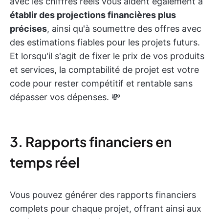
avec les chiffres réels vous aident également à
établir des projections financières plus
précises
, ainsi qu'à soumettre des offres avec
des estimations fiables pour les projets futurs.
Et lorsqu'il s'agit de fixer le prix de vos produits
et services, la comptabilité de projet est votre
code pour rester compétitif et rentable sans
dépasser vos dépenses. 💸
3. Rapports financiers en
temps réel
Vous pouvez générer des rapports financiers
complets pour chaque projet, offrant ainsi aux