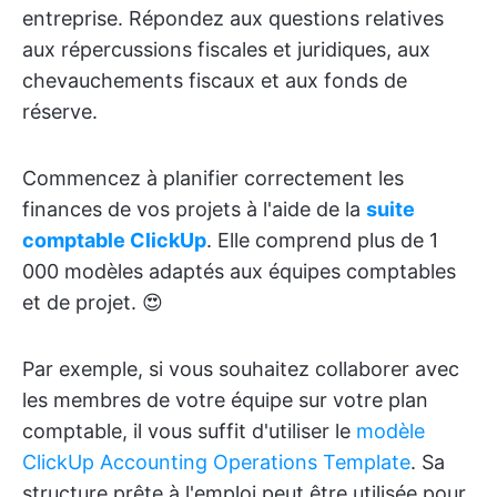
entreprise. Répondez aux questions relatives
aux répercussions fiscales et juridiques, aux
chevauchements fiscaux et aux fonds de
réserve.
Commencez à planifier correctement les
finances de vos projets à l'aide de la
suite
comptable ClickUp
. Elle comprend plus de 1
000 modèles adaptés aux équipes comptables
et de projet. 😍
Par exemple, si vous souhaitez collaborer avec
les membres de votre équipe sur votre plan
comptable, il vous suffit d'utiliser le
modèle
ClickUp Accounting Operations Template
. Sa
structure prête à l'emploi peut être utilisée pour