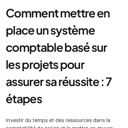
Comment mettre en
place un système
comptable basé sur
les projets pour
assurer sa réussite : 7
étapes
Investir du temps et des ressources dans la