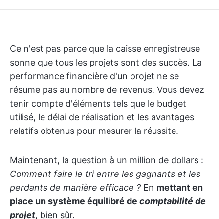
Ce n'est pas parce que la caisse enregistreuse
sonne que tous les projets sont des succès. La
performance financière d'un projet ne se
résume pas au nombre de revenus. Vous devez
tenir compte d'éléments tels que le budget
utilisé, le délai de réalisation et les avantages
relatifs obtenus pour mesurer la réussite.
Maintenant, la question à un million de dollars :
Comment faire le tri entre les gagnants et les
perdants de manière efficace ?
En
mettant en
place un système équilibré de
comptabilité de
projet
, bien sûr.