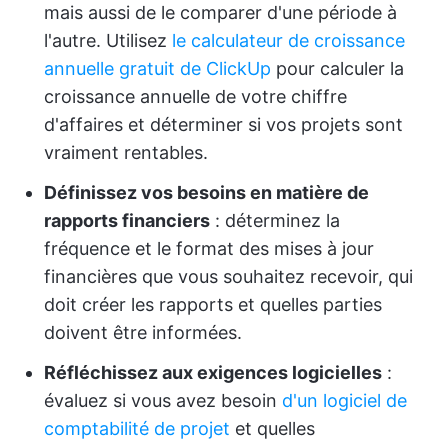
mais aussi de le comparer d'une période à
l'autre. Utilisez
le calculateur de croissance
annuelle gratuit de ClickUp
pour calculer la
croissance annuelle de votre chiffre
d'affaires et déterminer si vos projets sont
vraiment rentables.
Définissez vos besoins en matière de
rapports financiers
: déterminez la
fréquence et le format des mises à jour
financières que vous souhaitez recevoir, qui
doit créer les rapports et quelles parties
doivent être informées.
Réfléchissez aux exigences logicielles
:
évaluez si vous avez besoin
d'un logiciel de
comptabilité de projet
et quelles