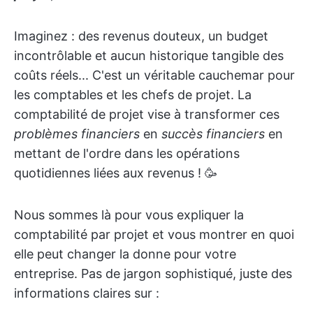
Imaginez : des revenus douteux, un budget
incontrôlable et aucun historique tangible des
coûts réels... C'est un véritable cauchemar pour
les comptables et les chefs de projet. La
comptabilité de projet vise à transformer ces
problèmes financiers
en
succès financiers
en
mettant de l'ordre dans les opérations
quotidiennes liées aux revenus ! 🥳
Nous sommes là pour vous expliquer la
comptabilité par projet et vous montrer en quoi
elle peut changer la donne pour votre
entreprise. Pas de jargon sophistiqué, juste des
informations claires sur :