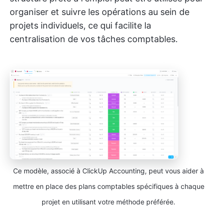
organiser et suivre les opérations au sein de
projets individuels, ce qui facilite la
centralisation de vos tâches comptables.
Ce modèle, associé à ClickUp Accounting, peut vous aider à
mettre en place des plans comptables spécifiques à chaque
projet en utilisant votre méthode préférée.