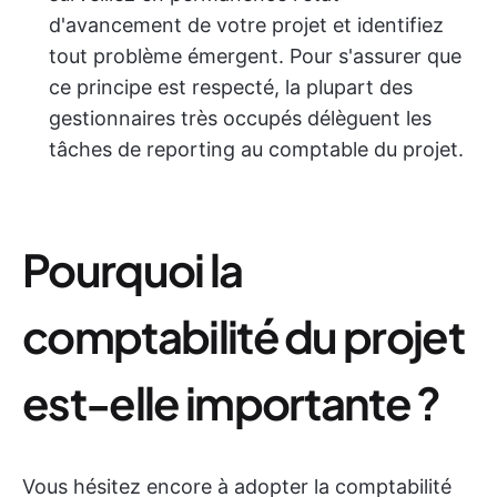
d'avancement de votre projet et identifiez
tout problème émergent. Pour s'assurer que
ce principe est respecté, la plupart des
gestionnaires très occupés délèguent les
tâches de reporting au comptable du projet.
Pourquoi la
comptabilité du projet
est-elle importante ?
Vous hésitez encore à adopter la comptabilité