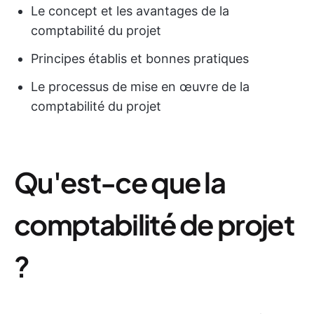
Le concept et les avantages de la
comptabilité du projet
Principes établis et bonnes pratiques
Le processus de mise en œuvre de la
comptabilité du projet
Qu'est-ce que la
comptabilité de projet
?