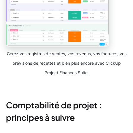
Gérez vos registres de ventes, vos revenus, vos factures, vos
prévisions de recettes et bien plus encore avec ClickUp
Project Finances Suite.
Comptabilité de projet :
principes à suivre