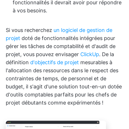
fonctionnalités il devrait avoir pour répondre
à vos besoins.
Si vous recherchez
un logiciel de gestion de
projet
doté de fonctionnalités intégrées pour
gérer les tâches de comptabilité et d'audit de
projet, vous pouvez envisager
ClickUp
. De la
définition
d'objectifs de projet
mesurables à
l'allocation des ressources dans le respect des
contraintes de temps, de personnel et de
budget, il s'agit d'une solution tout-en-un dotée
d'outils comptables parfaits pour les chefs de
projet débutants comme expérimentés !