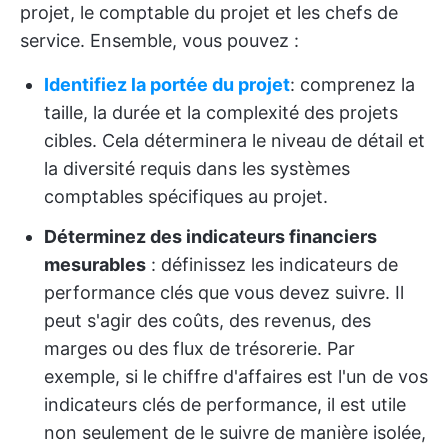
projet, le comptable du projet et les chefs de
service. Ensemble, vous pouvez :
Identifiez la portée du projet
: comprenez la
taille, la durée et la complexité des projets
cibles. Cela déterminera le niveau de détail et
la diversité requis dans les systèmes
comptables spécifiques au projet.
Déterminez des indicateurs financiers
mesurables
: définissez les indicateurs de
performance clés que vous devez suivre. Il
peut s'agir des coûts, des revenus, des
marges ou des flux de trésorerie. Par
exemple, si le chiffre d'affaires est l'un de vos
indicateurs clés de performance, il est utile
non seulement de le suivre de manière isolée,