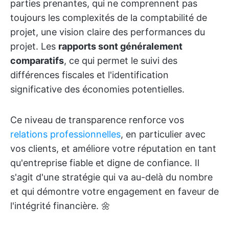
parties prenantes, qui ne comprennent pas
toujours les complexités de la comptabilité de
projet, une vision claire des performances du
projet. Les
rapports sont généralement
comparatifs
, ce qui permet le suivi des
différences fiscales et l'identification
significative des économies potentielles.
Ce niveau de transparence renforce vos
relations professionnelles
, en particulier avec
vos clients, et améliore votre réputation en tant
qu'entreprise fiable et digne de confiance. Il
s'agit d'une stratégie qui va au-delà du nombre
et qui démontre votre engagement en faveur de
l'intégrité financière. 🌼