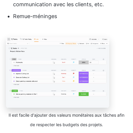
communication avec les clients, etc.
Remue-méninges
Il est facile d'ajouter des valeurs monétaires aux tâches afin
de respecter les budgets des projets.