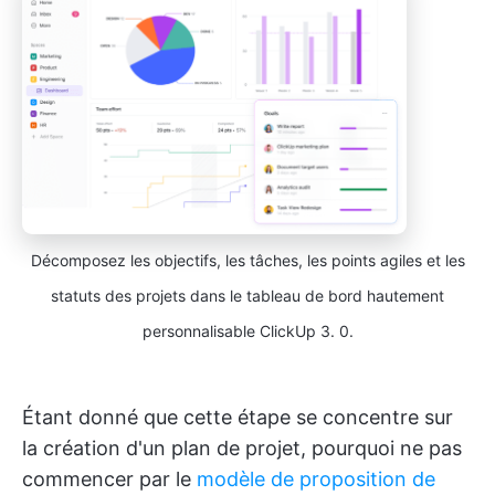
Décomposez les objectifs, les tâches, les points agiles et les
statuts des projets dans le tableau de bord hautement
personnalisable ClickUp 3. 0.
Étant donné que cette étape se concentre sur
la création d'un plan de projet, pourquoi ne pas
commencer par le
modèle de proposition de