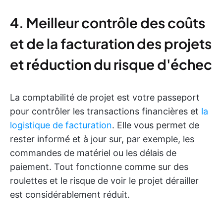
4. Meilleur contrôle des coûts
et de la facturation des projets
et réduction du risque d'échec
La comptabilité de projet est votre passeport
pour contrôler les transactions financières et
la
logistique de facturation
. Elle vous permet de
rester informé et à jour sur, par exemple, les
commandes de matériel ou les délais de
paiement. Tout fonctionne comme sur des
roulettes et le risque de voir le projet dérailler
est considérablement réduit.