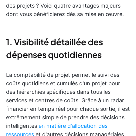
des projets ? Voici quatre avantages majeurs
dont vous bénéficierez dès sa mise en œuvre.
1. Visibilité détaillée des
dépenses quotidiennes
La comptabilité de projet permet le suivi des
coûts quotidiens et cumulés d'un projet pour
des hiérarchies spécifiques dans tous les
services et centres de coûts. Grâce à un radar
financier en temps réel pour chaque sortie, il est
extrêmement simple de prendre des décisions
intelligentes
en matière d'allocation des
ressources
et d'autres décisions managériales,