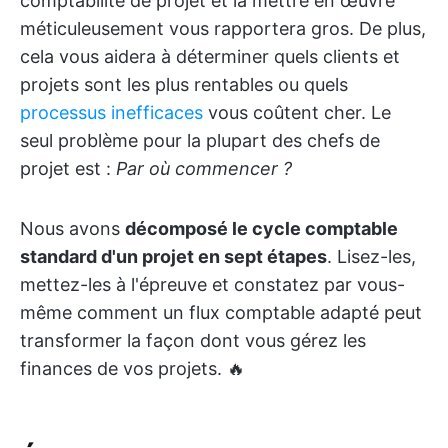
comptabilité de projet et la mettre en œuvre
méticuleusement vous rapportera gros. De plus,
cela vous aidera à déterminer quels clients et
projets sont les plus rentables ou quels
processus inefficaces
vous coûtent cher. Le
seul problème pour la plupart des chefs de
projet est :
Par où commencer ?
Nous avons
décomposé le cycle comptable
standard d'un projet en sept étapes
. Lisez-les,
mettez-les à l'épreuve et constatez par vous-
même comment un flux comptable adapté peut
transformer la façon dont vous gérez les
finances de vos projets. 🔥