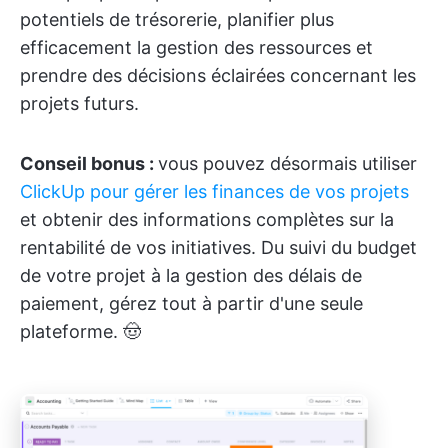
potentiels de trésorerie, planifier plus
efficacement la gestion des ressources et
prendre des décisions éclairées concernant les
projets futurs.
Conseil bonus :
vous pouvez désormais utiliser
ClickUp pour gérer les finances de vos projets
et obtenir des informations complètes sur la
rentabilité de vos initiatives. Du suivi du budget
de votre projet à la gestion des délais de
paiement, gérez tout à partir d'une seule
plateforme. 🤠