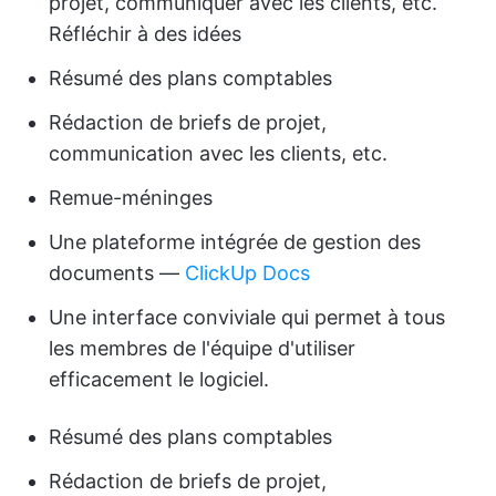
projet, communiquer avec les clients, etc.
Réfléchir à des idées
Résumé des plans comptables
Rédaction de briefs de projet,
communication avec les clients, etc.
Remue-méninges
Une plateforme intégrée de gestion des
documents —
ClickUp Docs
Une interface conviviale qui permet à tous
les membres de l'équipe d'utiliser
efficacement le logiciel.
Résumé des plans comptables
Rédaction de briefs de projet,