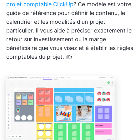
projet comptable ClickUp
? Ce modèle est votre
guide de référence pour définir le contenu, le
calendrier et les modalités d'un projet
particulier. Il vous aide à préciser exactement le
retour sur investissement ou la marge
bénéficiaire que vous visez et à établir les règles
comptables du projet. ✍️