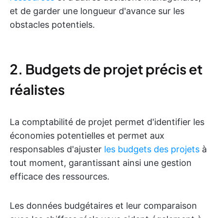
et de garder une longueur d'avance sur les
obstacles potentiels.
2. Budgets de projet précis et
réalistes
La comptabilité de projet permet d'identifier les
économies potentielles et permet aux
responsables d'ajuster
les budgets des projets
à
tout moment, garantissant ainsi une gestion
efficace des ressources.
Les données budgétaires et leur comparaison