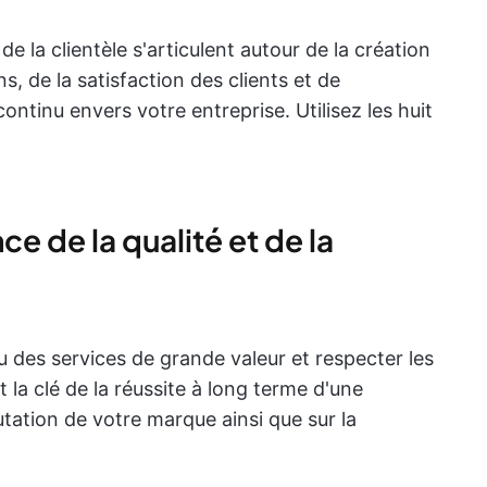
de la clientèle s'articulent autour de la création
ns, de la satisfaction des clients et de
tinu envers votre entreprise. Utilisez les huit
ce de la qualité et de la
 des services de grande valeur et respecter les
 la clé de la réussite à long terme d'une
utation de votre marque ainsi que sur la