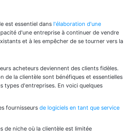
èle est essentiel dans
l'élaboration d'une
 capacité d'une entreprise à continuer de vendre
existants et à les empêcher de se tourner vers la
leurs acheteurs deviennent des clients fidèles.
n de la clientèle sont bénéfiques et essentielles
ns types d'entreprises. En voici quelques
es fournisseurs
de logiciels en tant que service
de niche où la clientèle est limitée