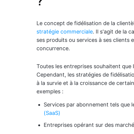
?
Le concept de fidélisation de la client
stratégie commerciale
. Il s'agit de la
ses produits ou services à ses clients 
concurrence.
Toutes les entreprises souhaitent que 
Cependant, les stratégies de fidélisatio
à la survie et à la croissance de certai
exemples :
Services par abonnement tels que l
(SaaS)
Entreprises opérant sur des marchés 