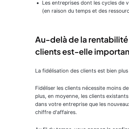
Les entreprises dont les cycles de
(en raison du temps et des ressour
Au-delà de la rentabilité
clients est-elle importan
La fidélisation des clients est bien plu
Fidéliser les clients nécessite moins 
plus, en moyenne, les clients existant
dans votre entreprise que les nouveau
chiffre d'affaires.