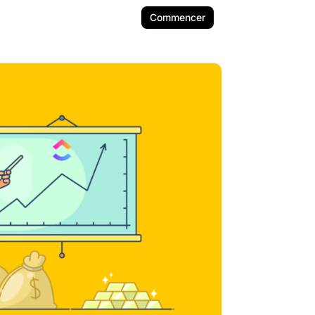
Commencer