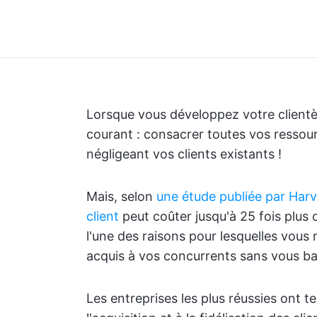
Lorsque vous développez votre clientè
courant : consacrer toutes vos ressour
négligeant vos clients existants !
Mais, selon
une étude publiée par Har
client
peut coûter jusqu'à 25 fois plus c
l'une des raisons pour lesquelles vous
acquis à vos concurrents sans vous ba
Les entreprises les plus réussies ont