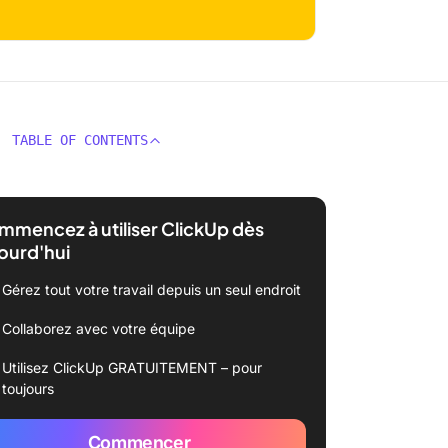
TABLE OF CONTENTS
mencez à utiliser ClickUp dès
ourd'hui
Gérez tout votre travail depuis un seul endroit
Collaborez avec votre équipe
Utilisez ClickUp GRATUITEMENT – pour
toujours
Commencer