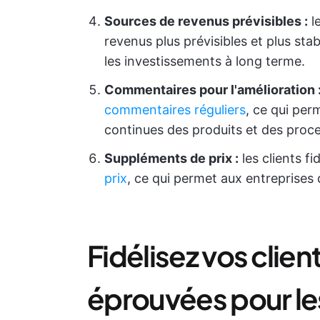
Sources de revenus prévisibles :
le
revenus plus prévisibles et plus stabl
les investissements à long terme.
Commentaires pour l'amélioration 
commentaires réguliers
, ce qui per
continues des produits et des proc
Suppléments de prix :
les clients f
prix
, ce qui permet aux entreprises 
Fidélisez vos client
éprouvées pour les