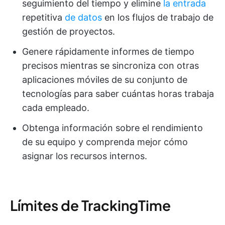
seguimiento del tiempo y elimine
la entrada
repetitiva
de datos
en los flujos de trabajo de
gestión de proyectos.
Genere rápidamente informes de tiempo
precisos mientras se sincroniza con otras
aplicaciones móviles de su conjunto de
tecnologías para saber cuántas horas trabaja
cada empleado.
Obtenga información sobre el rendimiento
de su equipo y comprenda mejor cómo
asignar los recursos internos.
Límites de TrackingTime