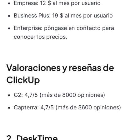
Empresa: 12 $ al mes por usuario
Business Plus: 19 $ al mes por usuario
Enterprise: póngase en contacto para
conocer los precios.
Valoraciones y reseñas de
ClickUp
G2: 4,7/5 (más de 8000 opiniones)
Capterra: 4,7/5 (más de 3600 opiniones)
2. DeskTime