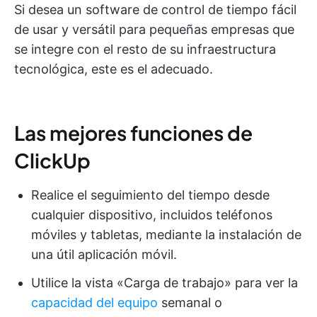
Si desea un software de control de tiempo fácil
de usar y versátil para pequeñas empresas que
se integre con el resto de su infraestructura
tecnológica, este es el adecuado.
Las mejores funciones de
ClickUp
Realice el seguimiento del tiempo desde
cualquier dispositivo, incluidos teléfonos
móviles y tabletas, mediante la instalación de
una útil aplicación móvil.
Utilice la vista «Carga de trabajo» para ver la
capacidad del equipo
semanal o