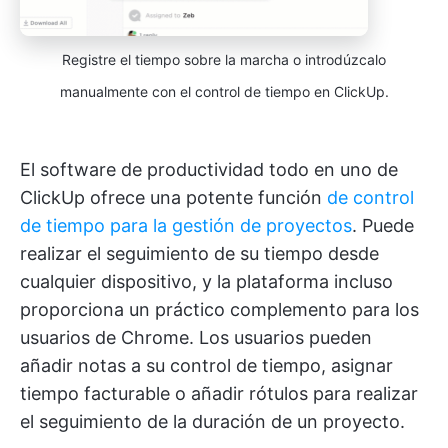
Registre el tiempo sobre la marcha o introdúzcalo
manualmente con el control de tiempo en ClickUp.
El software de productividad todo en uno de
ClickUp ofrece una potente función
de control
de tiempo para la gestión de proyectos
. Puede
realizar el seguimiento de su tiempo desde
cualquier dispositivo, y la plataforma incluso
proporciona un práctico complemento para los
usuarios de Chrome. Los usuarios pueden
añadir notas a su control de tiempo, asignar
tiempo facturable o añadir rótulos para realizar
el seguimiento de la duración de un proyecto.