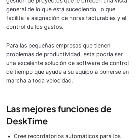
gestión de proyectos que le ofrecen una vista
general de lo que está sucediendo, lo que
facilita la asignación de horas facturables y el
control de los gastos.
Para las pequeñas empresas que tienen
problemas de productividad, esta podría ser
una excelente solución de software de control
de tiempo que ayude a su equipo a ponerse en
marcha a toda velocidad.
Las mejores funciones de
DeskTime
Cree recordatorios automáticos para los