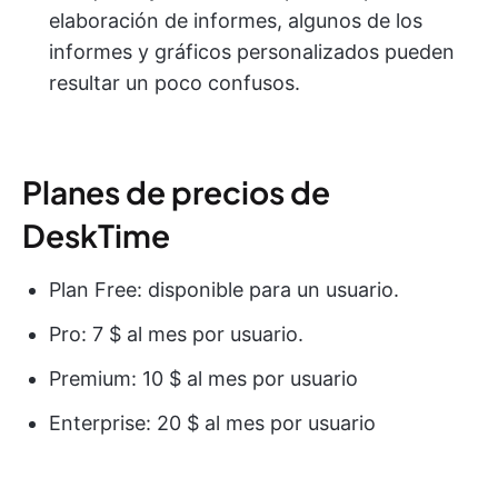
elaboración de informes, algunos de los
informes y gráficos personalizados pueden
resultar un poco confusos.
Planes de precios de
DeskTime
Plan Free: disponible para un usuario.
Pro: 7 $ al mes por usuario.
Premium: 10 $ al mes por usuario
Enterprise: 20 $ al mes por usuario