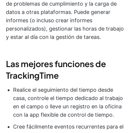
de problemas de cumplimiento y la carga de
datos a otras plataformas. Puede generar
informes (o incluso crear informes
personalizados), gestionar las horas de trabajo
y estar al día con la gestión de tareas.
Las mejores funciones de
TrackingTime
Realice el seguimiento del tiempo desde
casa, controle el tiempo dedicado al trabajo
en el campo o lleve un registro en la oficina
con la app flexible de control de tiempo.
Cree fácilmente eventos recurrentes para el