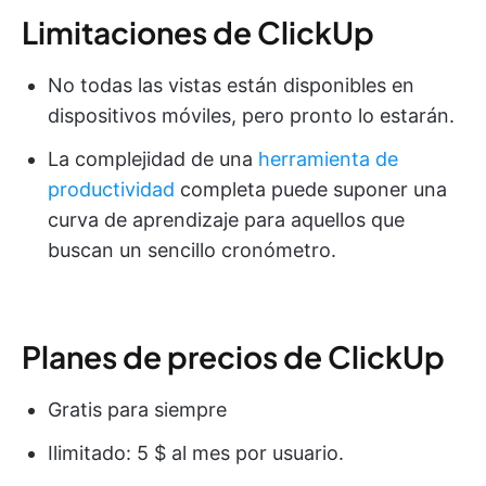
Limitaciones de ClickUp
No todas las vistas están disponibles en
dispositivos móviles, pero pronto lo estarán.
La complejidad de una
herramienta de
productividad
completa puede suponer una
curva de aprendizaje para aquellos que
buscan un sencillo cronómetro.
Planes de precios de ClickUp
Gratis para siempre
Ilimitado: 5 $ al mes por usuario.