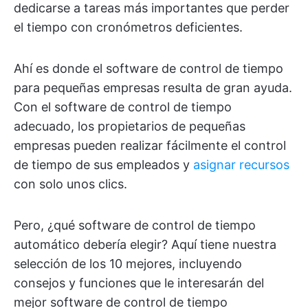
dedicarse a tareas más importantes que perder
el tiempo con cronómetros deficientes.
Ahí es donde el software de control de tiempo
para pequeñas empresas resulta de gran ayuda.
Con el software de control de tiempo
adecuado, los propietarios de pequeñas
empresas pueden realizar fácilmente el control
de tiempo de sus empleados y
asignar recursos
con solo unos clics.
Pero, ¿qué software de control de tiempo
automático debería elegir? Aquí tiene nuestra
selección de los 10 mejores, incluyendo
consejos y funciones que le interesarán del
mejor software de control de tiempo