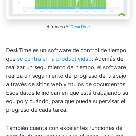
A través de
DeskTime
DeskTime es un software de control de tiempo
que
se centra en la productividad
. Además de
realizar un seguimiento del tiempo, el software
realiza un seguimiento del progreso del trabajo
a través de sitios web y títulos de documentos.
Esos datos le indican en qué está trabajando su
equipo y cuándo, para que pueda supervisar el
progreso de cada tarea.
También cuenta con excelentes funciones de