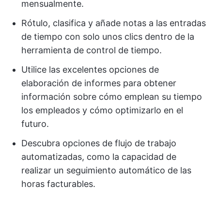
mensualmente.
Rótulo, clasifica y añade notas a las entradas
de tiempo con solo unos clics dentro de la
herramienta de control de tiempo.
Utilice las excelentes opciones de
elaboración de informes para obtener
información sobre cómo emplean su tiempo
los empleados y cómo optimizarlo en el
futuro.
Descubra opciones de flujo de trabajo
automatizadas, como la capacidad de
realizar un seguimiento automático de las
horas facturables.