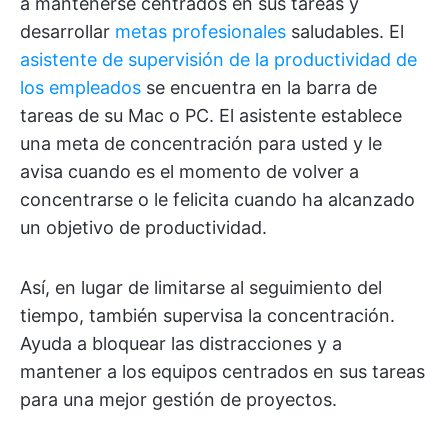
a mantenerse centrados en sus tareas y
desarrollar
metas profesionales
saludables. El
asistente de supervisión de la productividad de
los empleados
se encuentra en la barra de
tareas de su Mac o PC. El asistente establece
una meta de concentración para usted y le
avisa cuando es el momento de volver a
concentrarse o le felicita cuando ha alcanzado
un objetivo de productividad.
Así, en lugar de limitarse al seguimiento del
tiempo, también supervisa la concentración.
Ayuda a bloquear las distracciones y a
mantener a los equipos centrados en sus tareas
para una mejor gestión de proyectos.