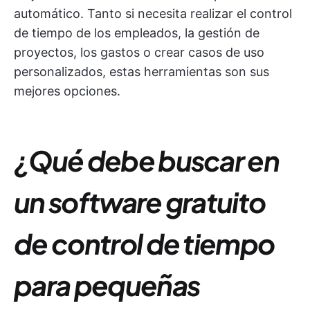
automático. Tanto si necesita realizar el control
de tiempo de los empleados, la gestión de
proyectos, los gastos o crear casos de uso
personalizados, estas herramientas son sus
mejores opciones.
¿Qué debe buscar en
un software gratuito
de control de tiempo
para pequeñas