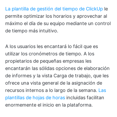
La plantilla de gestión del tiempo de ClickUp
le
permite optimizar los horarios y aprovechar al
máximo el día de su equipo mediante un control
de tiempo más intuitivo.
A los usuarios les encantará lo fácil que es
utilizar los cronómetros de tiempo. A los
propietarios de pequeñas empresas les
encantarán las sólidas opciones de elaboración
de informes y la vista Carga de trabajo, que les
ofrece una vista general de la asignación de
recursos internos a lo largo de la semana.
Las
plantillas de hojas de horas
incluidas facilitan
enormemente el inicio en la plataforma.