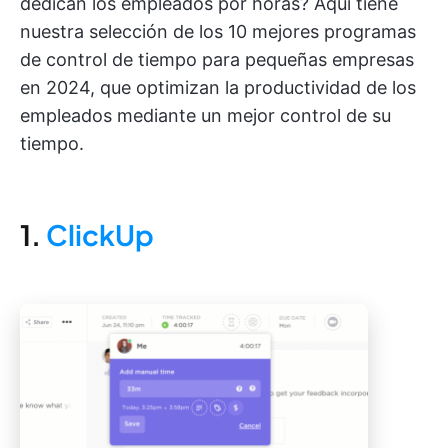
dedican los empleados por horas? Aquí tiene
nuestra selección de los 10 mejores programas
de control de tiempo para pequeñas empresas
en 2024, que optimizan la productividad de los
empleados mediante un mejor control de su
tiempo.
1.
ClickUp