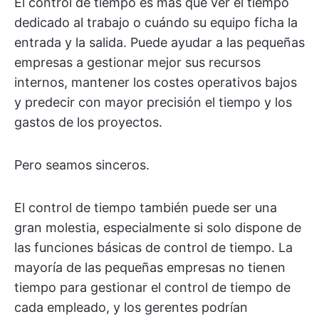
El control de tiempo es más que ver el tiempo
dedicado al trabajo o cuándo su equipo ficha la
entrada y la salida. Puede ayudar a las pequeñas
empresas a gestionar mejor sus recursos
internos, mantener los costes operativos bajos
y predecir con mayor precisión el tiempo y los
gastos de los proyectos.
Pero seamos sinceros.
El control de tiempo también puede ser una
gran molestia, especialmente si solo dispone de
las funciones básicas de control de tiempo. La
mayoría de las pequeñas empresas no tienen
tiempo para gestionar el control de tiempo de
cada empleado, y los gerentes podrían