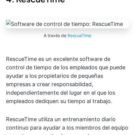
A través de
RescueTime
RescueTime es un excelente software de
control de tiempo de los empleados que puede
ayudar a los propietarios de pequeñas
empresas a crear responsabilidad,
independientemente del lugar en el que los
empleados dediquen su tiempo al trabajo.
RescueTime utiliza un entrenamiento diario
continuo para ayudar a los miembros del equipo