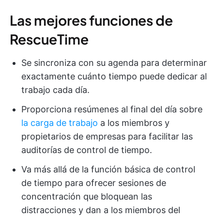
Las mejores funciones de
RescueTime
Se sincroniza con su agenda para determinar
exactamente cuánto tiempo puede dedicar al
trabajo cada día.
Proporciona resúmenes al final del día sobre
la carga de trabajo
a los miembros y
propietarios de empresas para facilitar las
auditorías de control de tiempo.
Va más allá de la función básica de control
de tiempo para ofrecer sesiones de
concentración que bloquean las
distracciones y dan a los miembros del