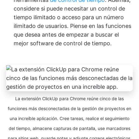
considere si puede necesitar un control de
tiempo ilimitado o acceso para un número
ilimitado de usuarios. Piense en las funciones
que desea antes de empezar a buscar el
mejor software de control de tiempo.
La extensión ClickUp para Chrome reúne cinco de las
funciones más desconectadas de la gestión de proyectos en
una increíble aplicación. Cree tareas, realice el seguimiento
del tiempo, almacene capturas de pantalla, use marcadores
para sitios web, guarde notas y adjunte correos electrónicos,