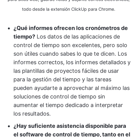
todo desde la extensión ClickUp para Chrome.
¿Qué informes ofrecen los cronómetros de
tiempo?
Los datos de las aplicaciones de
control de tiempo son excelentes, pero solo
son útiles cuando sabes lo que te dicen. Los
informes correctos, los informes detallados y
las plantillas de proyectos fáciles de usar
para la gestión del tiempo y las tareas
pueden ayudarte a aprovechar al máximo las
soluciones de control de tiempo sin
aumentar el tiempo dedicado a interpretar
los resultados.
¿Hay suficiente asistencia disponible para
el software de control de tiempo, tanto en el