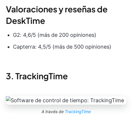
Valoraciones y reseñas de
DeskTime
G2: 4,6/5 (más de 200 opiniones)
Capterra: 4,5/5 (más de 500 opiniones)
3. TrackingTime
A través de
TrackingTime