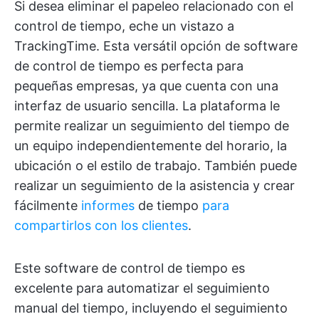
Si desea eliminar el papeleo relacionado con el
control de tiempo, eche un vistazo a
TrackingTime. Esta versátil opción de software
de control de tiempo es perfecta para
pequeñas empresas, ya que cuenta con una
interfaz de usuario sencilla. La plataforma le
permite realizar un seguimiento del tiempo de
un equipo independientemente del horario, la
ubicación o el estilo de trabajo. También puede
realizar un seguimiento de la asistencia y crear
fácilmente
informes
de tiempo
para
compartirlos con los clientes
.
Este software de control de tiempo es
excelente para automatizar el seguimiento
manual del tiempo, incluyendo el seguimiento