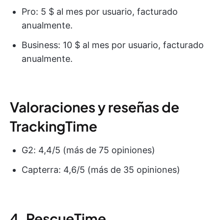
Pro: 5 $ al mes por usuario, facturado
anualmente.
Business: 10 $ al mes por usuario, facturado
anualmente.
Valoraciones y reseñas de
TrackingTime
G2: 4,4/5 (más de 75 opiniones)
Capterra: 4,6/5 (más de 35 opiniones)
4. RescueTime