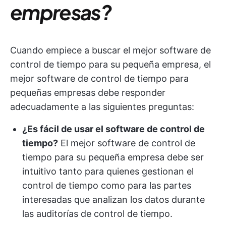
empresas?
Cuando empiece a buscar el mejor software de
control de tiempo para su pequeña empresa, el
mejor software de control de tiempo para
pequeñas empresas debe responder
adecuadamente a las siguientes preguntas:
¿Es fácil de usar el software de control de
tiempo?
El mejor software de control de
tiempo para su pequeña empresa debe ser
intuitivo tanto para quienes gestionan el
control de tiempo como para las partes
interesadas que analizan los datos durante
las auditorías de control de tiempo.