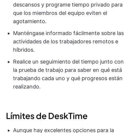
descansos y programe tiempo privado para
que los miembros del equipo eviten el
agotamiento.
Manténgase informado fácilmente sobre las
actividades de los trabajadores remotos e
híbridos.
Realice un seguimiento del tiempo junto con
la prueba de trabajo para saber en qué está
trabajando cada uno y qué progresos están
realizando.
Límites de DeskTime
Aunque hay excelentes opciones para la