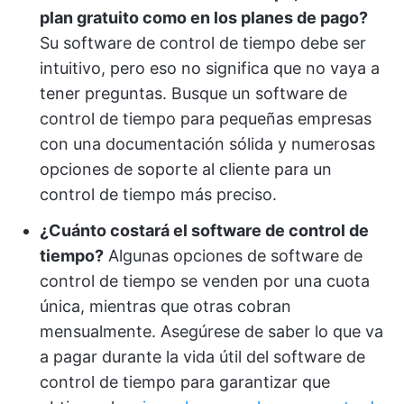
plan gratuito como en los planes de pago?
Su software de control de tiempo debe ser
intuitivo, pero eso no significa que no vaya a
tener preguntas. Busque un software de
control de tiempo para pequeñas empresas
con una documentación sólida y numerosas
opciones de soporte al cliente para un
control de tiempo más preciso.
¿Cuánto costará el software de control de
tiempo?
Algunas opciones de software de
control de tiempo se venden por una cuota
única, mientras que otras cobran
mensualmente. Asegúrese de saber lo que va
a pagar durante la vida útil del software de
control de tiempo para garantizar que