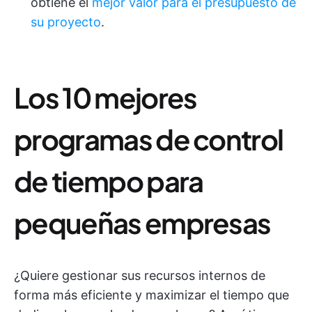
obtiene el
mejor valor para el presupuesto de
su proyecto
.
Los 10 mejores
programas de control
de tiempo para
pequeñas empresas
¿Quiere gestionar sus recursos internos de
forma más eficiente y maximizar el tiempo que