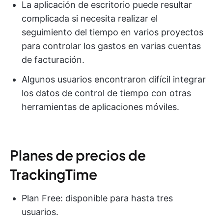
La aplicación de escritorio puede resultar
complicada si necesita realizar el
seguimiento del tiempo en varios proyectos
para controlar los gastos en varias cuentas
de facturación.
Algunos usuarios encontraron difícil integrar
los datos de control de tiempo con otras
herramientas de aplicaciones móviles.
Planes de precios de
TrackingTime
Plan Free: disponible para hasta tres
usuarios.