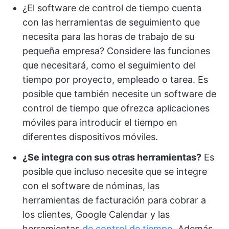
¿El software de control de tiempo cuenta
con las herramientas de seguimiento que
necesita para las horas de trabajo de su
pequeña empresa? Considere las funciones
que necesitará, como el seguimiento del
tiempo por proyecto, empleado o tarea. Es
posible que también necesite un software de
control de tiempo que ofrezca aplicaciones
móviles para introducir el tiempo en
diferentes dispositivos móviles.
¿Se integra con sus otras herramientas?
Es
posible que incluso necesite que se integre
con el software de nóminas, las
herramientas de facturación para cobrar a
los clientes, Google Calendar y las
herramientas
de control de tiempo
. Además,