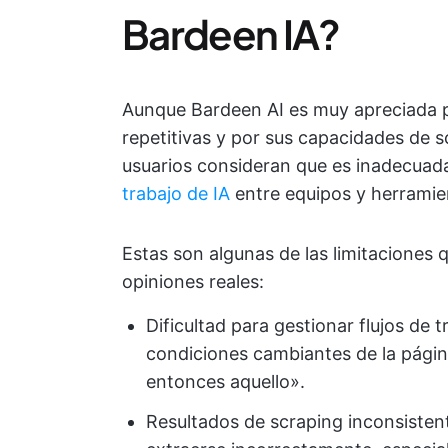
Bardeen IA?
Aunque Bardeen AI es muy apreciada 
repetitivas y por sus capacidades de s
usuarios consideran que es inadecuad
trabajo de IA
entre equipos y herramie
Estas son algunas de las limitaciones 
opiniones reales:
Dificultad para gestionar flujos de
condiciones cambiantes de la página
entonces aquello».
Resultados de scraping inconsiste