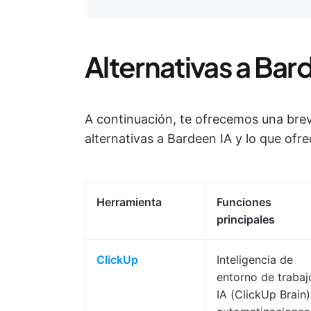
Alternativas a Bar
A continuación, te ofrecemos una bre
alternativas a Bardeen IA y lo que ofre
Herramienta
Funciones
principales
ClickUp
Inteligencia de
entorno de trabaj
IA (ClickUp Brain)