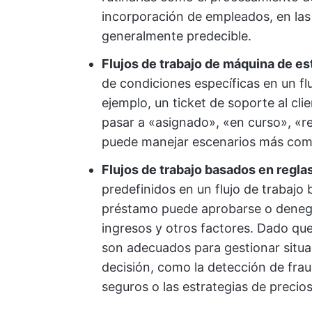
incorporación de empleados, en las 
generalmente predecible.
Flujos de trabajo de máquina de e
de condiciones específicas en un fl
ejemplo, un ticket de soporte al c
pasar a «asignado», «en curso», «res
puede manejar escenarios más com
Flujos de trabajo basados en regla
predefinidos en un flujo de trabajo 
préstamo puede aprobarse o denegar
ingresos y otros factores. Dado que
son adecuados para gestionar situa
decisión, como la detección de frau
seguros o las estrategias de precio