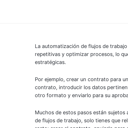
La automatización de flujos de trabajo 
repetitivas y optimizar procesos, lo q
estratégicas.
Por ejemplo, crear un contrato para un
contrato, introducir los datos pertinen
otro formato y enviarlo para su aproba
Muchos de estos pasos están sujetos 
de flujos de trabajo, solo tienes que re