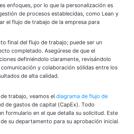
tes enfoques, por lo que la personalización es
gestión de procesos establecidas, como Lean y
r el flujo de trabajo de la empresa para
to final del flujo de trabajo; puede ser un
cto completado. Asegúrese de que el
ciones definiéndolo claramente, revisándolo
comunicación y colaboración sólidas entre los
ultados de alta calidad.
s de trabajo, veamos el
diagrama de flujo de
ud de gastos de capital (CapEx). Todo
ormulario en el que detalla su solicitud. Este
r de su departamento para su aprobación inicial.