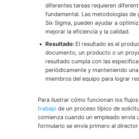
diferentes tareas requieren diferen
fundamental. Las metodologías de 
Six Sigma, pueden ayudar a optimiza
mejorar la eficiencia y la calidad.
Resultado:
El resultado es el produc
documento, un producto o un proye
resultado cumpla con las especifica
periódicamente y manteniendo una 
miembros del equipo para lograr res
Para ilustrar cómo funcionan los flujo
trabajo
de un proceso típico de solicit
comienza cuando un empleado envía un f
formulario se envía primero al directo