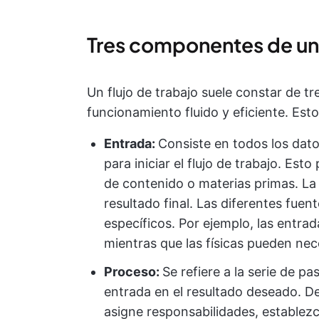
Tres componentes de un 
Un flujo de trabajo suele constar de 
funcionamiento fluido y eficiente. Es
Entrada:
Consiste en todos los dato
para iniciar el flujo de trabajo. Est
de contenido o materias primas. La 
resultado final. Las diferentes fu
específicos. Por ejemplo, las entra
mientras que las físicas pueden ne
Proceso:
Se refiere a la serie de p
entrada en el resultado deseado. Def
asigne responsabilidades, establezc