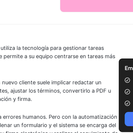
utiliza la tecnología para gestionar tareas
ue permite a su equipo centrarse en tareas más
Emp
 nuevo cliente suele implicar redactar un
tes, ajustar los términos, convertirlo a PDF u
ción y firma.
a errores humanos. Pero con la automatización
llenar un formulario y el sistema se encarga del