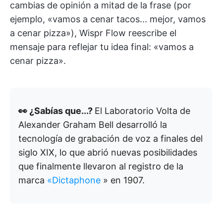
cambias de opinión a mitad de la frase (por
ejemplo, «vamos a cenar tacos... mejor, vamos
a cenar pizza»), Wispr Flow reescribe el
mensaje para reflejar tu idea final: «vamos a
cenar pizza».
👀 ¿Sabías que...?
El Laboratorio Volta de
Alexander Graham Bell desarrolló la
tecnología de grabación de voz a finales del
siglo XIX, lo que abrió nuevas posibilidades
que finalmente llevaron al registro de la
marca
«Dictaphone
» en 1907.