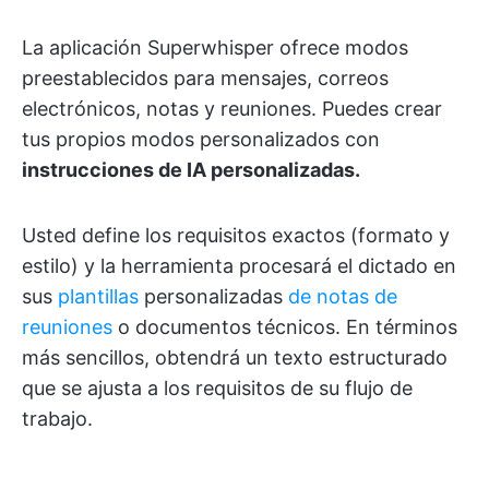
La aplicación Superwhisper ofrece modos
preestablecidos para mensajes, correos
electrónicos, notas y reuniones. Puedes crear
tus propios modos personalizados con
instrucciones de IA personalizadas.
Usted define los requisitos exactos (formato y
estilo) y la herramienta procesará el dictado en
sus
plantillas
personalizadas
de notas de
reuniones
o documentos técnicos. En términos
más sencillos, obtendrá un texto estructurado
que se ajusta a los requisitos de su flujo de
trabajo.