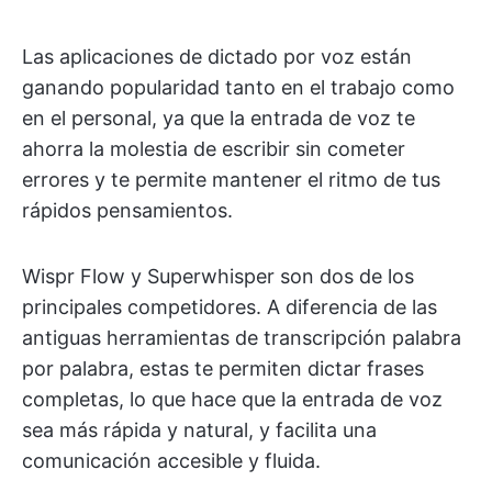
Las aplicaciones de dictado por voz están
ganando popularidad tanto en el trabajo como
en el personal, ya que la entrada de voz te
ahorra la molestia de escribir sin cometer
errores y te permite mantener el ritmo de tus
rápidos pensamientos.
Wispr Flow y Superwhisper son dos de los
principales competidores. A diferencia de las
antiguas herramientas de transcripción palabra
por palabra, estas te permiten dictar frases
completas, lo que hace que la entrada de voz
sea más rápida y natural, y facilita una
comunicación accesible y fluida.