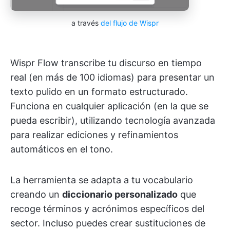
a través
del flujo de Wispr
Wispr Flow transcribe tu discurso en tiempo
real (en más de 100 idiomas) para presentar un
texto pulido en un formato estructurado.
Funciona en cualquier aplicación (en la que se
pueda escribir), utilizando tecnología avanzada
para realizar ediciones y refinamientos
automáticos en el tono.
La herramienta se adapta a tu vocabulario
creando un
diccionario personalizado
que
recoge términos y acrónimos específicos del
sector. Incluso puedes crear sustituciones de