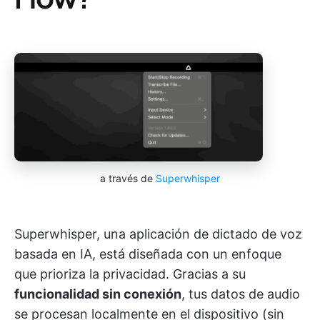
a través de
Superwhisper
Superwhisper, una aplicación de dictado de voz
basada en IA, está diseñada con un enfoque
que prioriza la privacidad. Gracias a su
funcionalidad sin conexión
, tus datos de audio
se procesan localmente en el dispositivo (sin