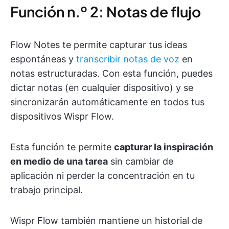
Función n.º 2: Notas de flujo
Flow Notes te permite capturar tus ideas
espontáneas y
transcribir notas de voz
en
notas estructuradas. Con esta función, puedes
dictar notas (en cualquier dispositivo) y se
sincronizarán automáticamente en todos tus
dispositivos Wispr Flow.
Esta función te permite
capturar la inspiración
en medio de una tarea
sin cambiar de
aplicación ni perder la concentración en tu
trabajo principal.
Wispr Flow también mantiene un historial de