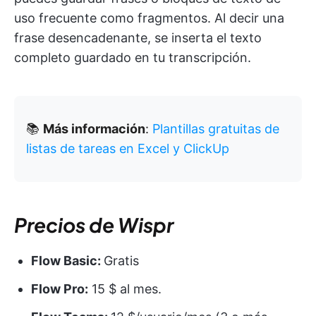
uso frecuente como fragmentos. Al decir una
frase desencadenante, se inserta el texto
completo guardado en tu transcripción.
📚
Más información
:
Plantillas gratuitas de
listas de tareas en Excel y ClickUp
Precios de Wispr
Flow Basic:
Gratis
Flow Pro:
15 $ al mes.