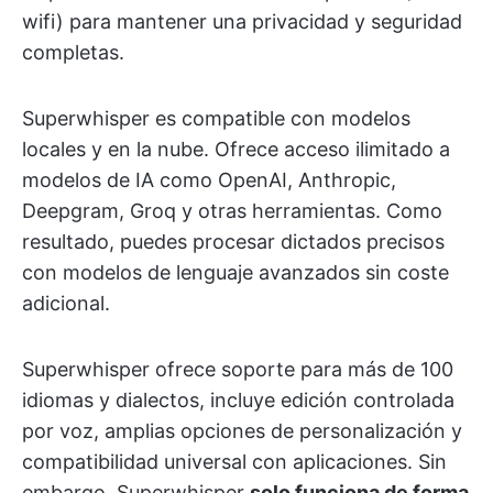
wifi) para mantener una privacidad y seguridad
completas.
Superwhisper es compatible con modelos
locales y en la nube. Ofrece acceso ilimitado a
modelos de IA como OpenAI, Anthropic,
Deepgram, Groq y otras herramientas. Como
resultado, puedes procesar dictados precisos
con modelos de lenguaje avanzados sin coste
adicional.
Superwhisper ofrece soporte para más de 100
idiomas y dialectos, incluye edición controlada
por voz, amplias opciones de personalización y
compatibilidad universal con aplicaciones. Sin
embargo, Superwhisper
solo funciona de forma