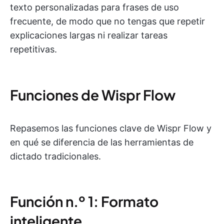
texto personalizadas para frases de uso
frecuente, de modo que no tengas que repetir
explicaciones largas ni realizar tareas
repetitivas.
Funciones de Wispr Flow
Repasemos las funciones clave de Wispr Flow y
en qué se diferencia de las herramientas de
dictado tradicionales.
Función n.º 1: Formato
inteligente