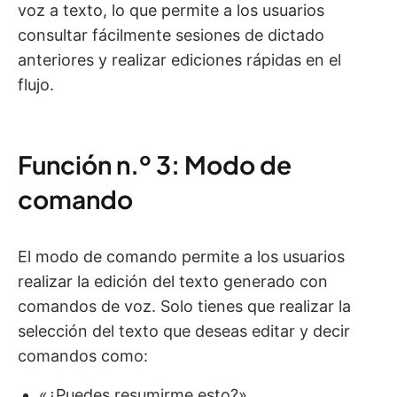
voz a texto, lo que permite a los usuarios
consultar fácilmente sesiones de dictado
anteriores y realizar ediciones rápidas en el
flujo.
Función n.º 3: Modo de
comando
El modo de comando permite a los usuarios
realizar la edición del texto generado con
comandos de voz. Solo tienes que realizar la
selección del texto que deseas editar y decir
comandos como:
«¿Puedes resumirme esto?».