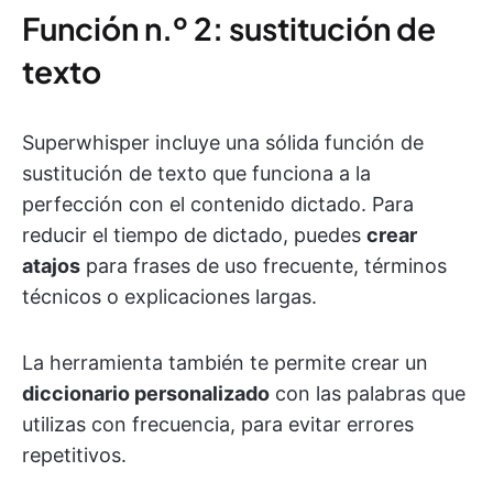
Función n.º 2: sustitución de
texto
Superwhisper incluye una sólida función de
sustitución de texto que funciona a la
perfección con el contenido dictado. Para
reducir el tiempo de dictado, puedes
crear
atajos
para frases de uso frecuente, términos
técnicos o explicaciones largas.
La herramienta también te permite crear un
diccionario personalizado
con las palabras que
utilizas con frecuencia, para evitar errores
repetitivos.