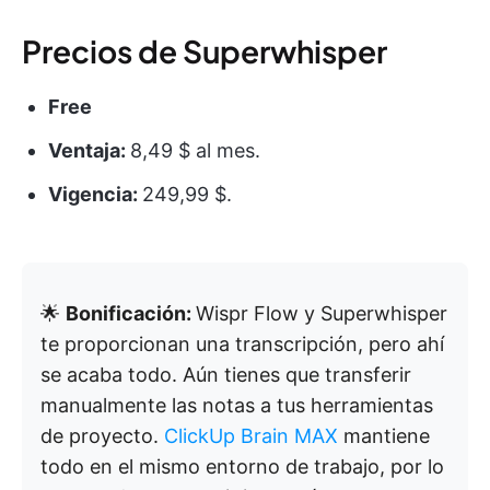
Precios de Superwhisper
Free
Ventaja:
8,49 $ al mes.
Vigencia:
249,99 $.
🌟
Bonificación:
Wispr Flow y Superwhisper
te proporcionan una transcripción, pero ahí
se acaba todo. Aún tienes que transferir
manualmente las notas a tus herramientas
de proyecto.
ClickUp Brain MAX
mantiene
todo en el mismo entorno de trabajo, por lo