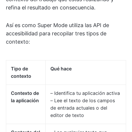
refina el resultado en consecuencia.
Así es como Super Mode utiliza las API de
accesibilidad para recopilar tres tipos de
contexto:
Tipo de
Qué hace
contexto
Contexto de
– Identifica tu aplicación activa
la aplicación
– Lee el texto de los campos
de entrada actuales o del
editor de texto