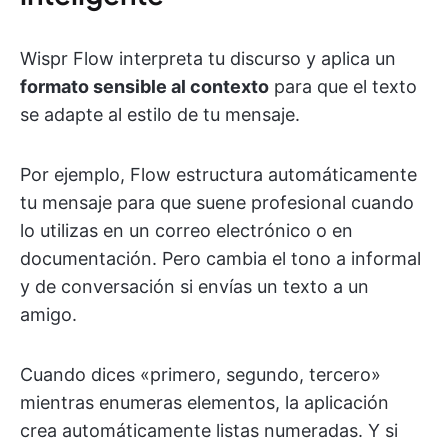
Wispr Flow interpreta tu discurso y aplica un
formato sensible al contexto
para que el texto
se adapte al estilo de tu mensaje.
Por ejemplo, Flow estructura automáticamente
tu mensaje para que suene profesional cuando
lo utilizas en un correo electrónico o en
documentación. Pero cambia el tono a informal
y de conversación si envías un texto a un
amigo.
Cuando dices «primero, segundo, tercero»
mientras enumeras elementos, la aplicación
crea automáticamente listas numeradas. Y si