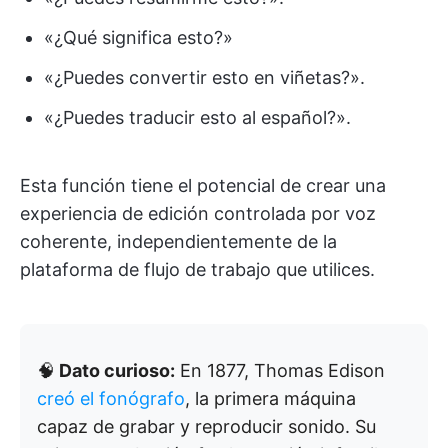
«¿Qué significa esto?»
«¿Puedes convertir esto en viñetas?».
«¿Puedes traducir esto al español?».
Esta función tiene el potencial de crear una
experiencia de edición controlada por voz
coherente, independientemente de la
plataforma de flujo de trabajo que utilices.
🧠
Dato curioso:
En 1877, Thomas Edison
creó el fonógrafo
, la primera máquina
capaz de grabar y reproducir sonido. Su