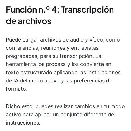
Función n.º 4: Transcripción
de archivos
Puede cargar archivos de audio y vídeo, como
conferencias, reuniones y entrevistas
pregrabadas, para su transcripción. La
herramienta los procesa y los convierte en
texto estructurado aplicando las instrucciones
de IA del modo activo y las preferencias de
formato.
Dicho esto, puedes realizar cambios en tu modo
activo para aplicar un conjunto diferente de
instrucciones.