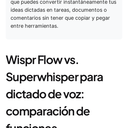
que puedes convertir instantáneamente tus
ideas dictadas en tareas, documentos o
comentarios sin tener que copiar y pegar
entre herramientas.
Wispr Flow vs.
Superwhisper para
dictado de voz:
comparación de
funciones