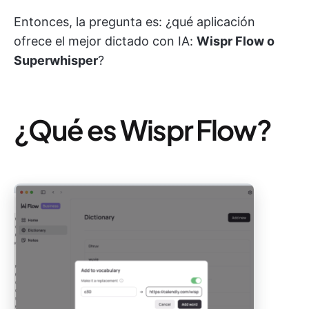
Entonces, la pregunta es: ¿qué aplicación
ofrece el mejor dictado con IA:
Wispr Flow o
Superwhisper
?
¿Qué es Wispr Flow?