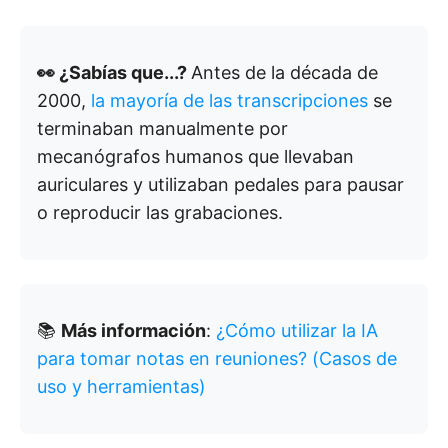
👀 ¿Sabías que...?
Antes de la década de
2000,
la mayoría de las transcripciones
se
terminaban manualmente por
mecanógrafos humanos que llevaban
auriculares y utilizaban pedales para pausar
o reproducir las grabaciones.
📚
Más información
:
¿Cómo utilizar la IA
para tomar notas en reuniones? (Casos de
uso y herramientas)