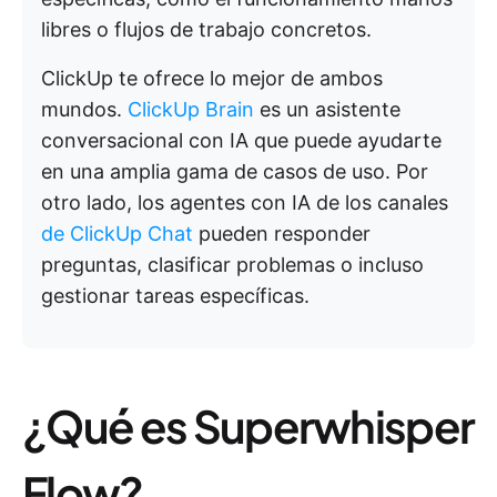
libres o flujos de trabajo concretos.
ClickUp te ofrece lo mejor de ambos
mundos.
ClickUp Brain
es un asistente
conversacional con IA que puede ayudarte
en una amplia gama de casos de uso. Por
otro lado, los agentes con IA de los canales
de ClickUp Chat
pueden responder
preguntas, clasificar problemas o incluso
gestionar tareas específicas.
¿Qué es Superwhisper
Flow?