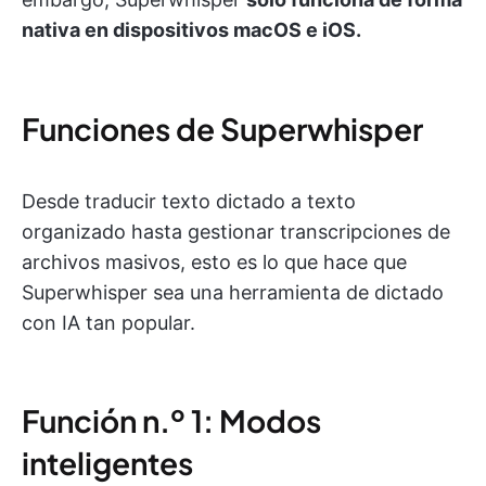
nativa en dispositivos macOS e iOS.
Funciones de Superwhisper
Desde traducir texto dictado a texto
organizado hasta gestionar transcripciones de
archivos masivos, esto es lo que hace que
Superwhisper sea una herramienta de dictado
con IA tan popular.
Función n.º 1: Modos
inteligentes