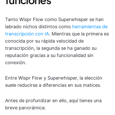
Tanto Wispr Flow como Superwhisper se han
labrado nichos distintos como
herramientas de
transcripción con IA
. Mientras que la primera es
conocida por su rápida velocidad de
transcripción, la segunda se ha ganado su
reputación gracias a su funcionalidad sin
conexión.
Entre Wispr Flow y Superwhisper, la elección
suele reducirse a diferencias en sus matices.
Antes de profundizar en ello, aquí tienes una
breve panorámica: