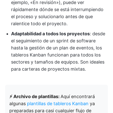
ejemplo, «En revisión»), puede ver
rápidamente dónde se está interrumpiendo
el proceso y solucionarlo antes de que
ralentice todo el proyecto.
Adaptabilidad a todos los proyectos
: desde
el seguimiento de un sprint de software
hasta la gestión de un plan de eventos, los
tableros Kanban funcionan para todos los
sectores y tamaños de equipos. Son ideales
para carteras de proyectos mixtas.
⚡ Archivo de plantillas:
Aquí encontrará
algunas
plantillas de tableros Kanban
ya
preparadas para casi cualquier flujo de