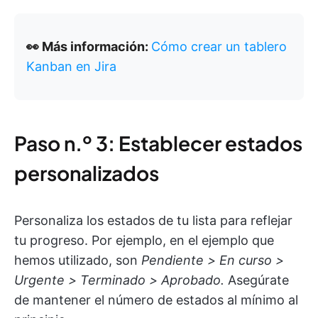
👀 Más información:
Cómo crear un tablero
Kanban en Jira
Paso n.º 3: Establecer estados
personalizados
Personaliza los estados de tu lista para reflejar
tu progreso. Por ejemplo, en el ejemplo que
hemos utilizado, son
Pendiente > En curso >
Urgente > Terminado > Aprobado.
Asegúrate
de mantener el número de estados al mínimo al