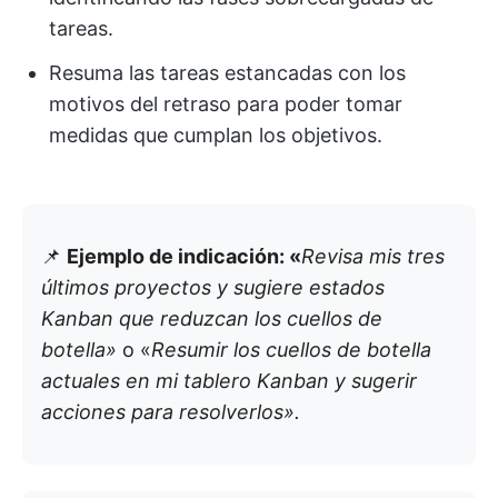
tareas.
Resuma las tareas estancadas con los
motivos del retraso para poder tomar
medidas que cumplan los objetivos.
📌
Ejemplo de indicación: «
Revisa mis tres
últimos proyectos y sugiere estados
Kanban que reduzcan los cuellos de
botella»
o «
Resumir los cuellos de botella
actuales en mi tablero Kanban y sugerir
acciones para resolverlos».