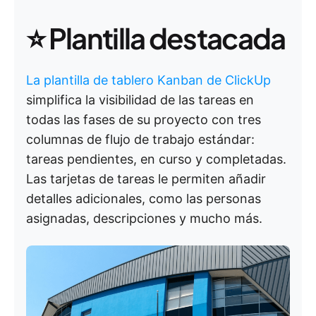
⭐️ Plantilla destacada
La plantilla de tablero Kanban de ClickUp
simplifica la visibilidad de las tareas en
todas las fases de su proyecto con tres
columnas de flujo de trabajo estándar:
tareas pendientes, en curso y completadas.
Las tarjetas de tareas le permiten añadir
detalles adicionales, como las personas
asignadas, descripciones y mucho más.