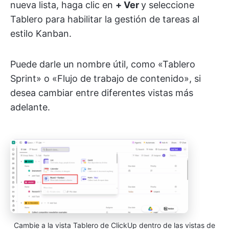
nueva lista, haga clic en
+ Ver
y seleccione
Tablero para habilitar la gestión de tareas al
estilo Kanban.
Puede darle un nombre útil, como «Tablero
Sprint» o «Flujo de trabajo de contenido», si
desea cambiar entre diferentes vistas más
adelante.
Cambie a la vista Tablero de ClickUp dentro de las vistas de