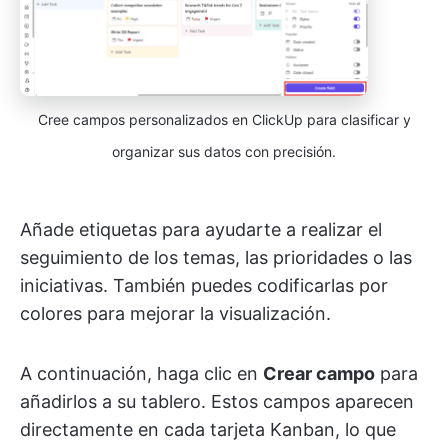
Cree campos personalizados en ClickUp para clasificar y
organizar sus datos con precisión.
Añade etiquetas para ayudarte a realizar el
seguimiento de los temas, las prioridades o las
iniciativas. También puedes codificarlas por
colores para mejorar la visualización.
A continuación, haga clic en
Crear campo
para
añadirlos a su tablero. Estos campos aparecen
directamente en cada tarjeta Kanban, lo que