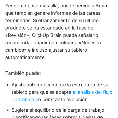
Yendo un paso más allá, puede pedirle a Brain
que también genere informes de las tareas
terminadas. Si el lanzamiento de su último
producto se ha estancado en la fase de
«Revisión», ClickUp Brain puede señalarlo,
recomendar añadir una columna «Necesita
cambios» e incluso ajustar su tablero
automáticamente.
También puede:
Ajuste automáticamente la estructura de su
tablero para que se adapte
al análisis del flujo
de trabajo
en constante evolución.
Sugiera el equilibrio de la carga de trabajo
identificando las fases sobrecargadas de