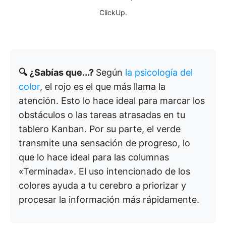
ClickUp.
🔍 ¿Sabías que...?
Según
la psicología del
color
, el rojo es el que más llama la
atención. Esto lo hace ideal para marcar los
obstáculos o las tareas atrasadas en tu
tablero Kanban. Por su parte, el verde
transmite una sensación de progreso, lo
que lo hace ideal para las columnas
«Terminada». El uso intencionado de los
colores ayuda a tu cerebro a priorizar y
procesar la información más rápidamente.