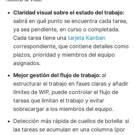
Claridad visual sobre el estado del trabajo:
sabrá en qué punto se encuentra cada tarea,
ya sea pendiente, en curso o completada.
Cada tarea tiene una
tarjeta Kanban
correspondiente, que contiene detalles como
plazos, prioridad y miembros del equipo
asignados.
Mejor gestión del flujo de trabajo:
al
estructurar el trabajo en fases claras y añadir
límites de WIP, puede controlar el flujo de
tareas que limitan el trabajo y evitar
sobrecargar a los miembros del equipo.
Detección más rápida de cuellos de botella: si
las tareas se acumulan en una columna (por