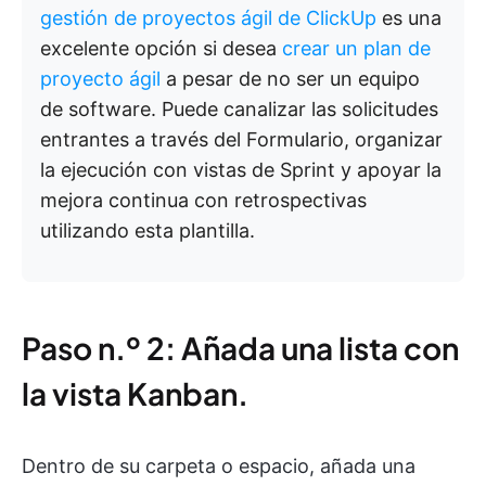
gestión de proyectos ágil de ClickUp
es una
excelente opción si desea
crear un plan de
proyecto ágil
a pesar de no ser un equipo
de software. Puede canalizar las solicitudes
entrantes a través del Formulario, organizar
la ejecución con vistas de Sprint y apoyar la
mejora continua con retrospectivas
utilizando esta plantilla.
Paso n.º 2: Añada una lista con
la vista Kanban.
Dentro de su carpeta o espacio, añada una