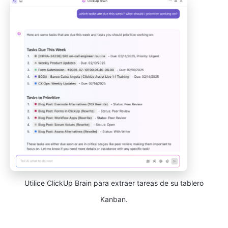
Utilice ClickUp Brain para extraer tareas de su tablero
Kanban.