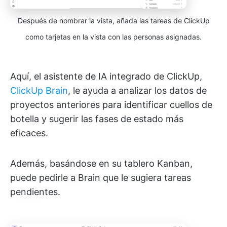
Después de nombrar la vista, añada las tareas de ClickUp
como tarjetas en la vista con las personas asignadas.
Aquí, el asistente de IA integrado de ClickUp,
ClickUp Brain
, le ayuda a analizar los datos de
proyectos anteriores para identificar cuellos de
botella y sugerir las fases de estado más
eficaces.
Además, basándose en su tablero Kanban,
puede pedirle a Brain que le sugiera tareas
pendientes.