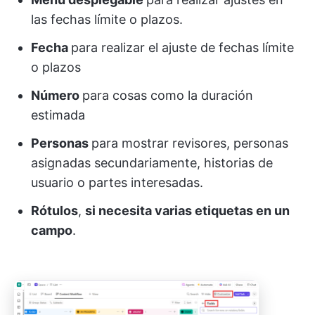
las fechas límite o plazos.
Fecha
para realizar el ajuste de fechas límite
o plazos
Número
para cosas como la duración
estimada
Personas
para mostrar revisores, personas
asignadas secundariamente, historias de
usuario o partes interesadas.
Rótulos
,
si necesita varias etiquetas en un
campo
.