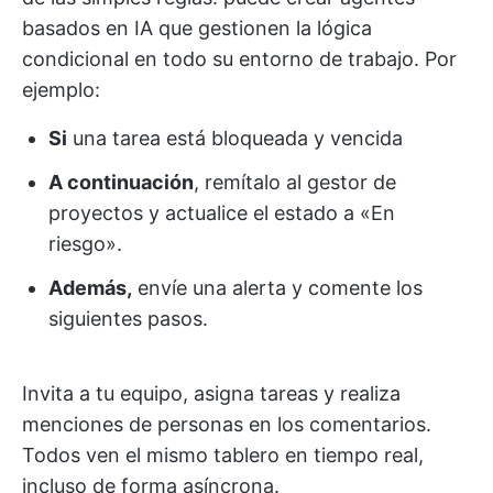
basados en IA que gestionen la lógica
condicional en todo su entorno de trabajo. Por
ejemplo:
Si
una tarea está bloqueada y vencida
A continuación
, remítalo al gestor de
proyectos y actualice el estado a «En
riesgo».
Además,
envíe una alerta y comente los
siguientes pasos.
Invita a tu equipo, asigna tareas y realiza
menciones de personas en los comentarios.
Todos ven el mismo tablero en tiempo real,
incluso de forma asíncrona.