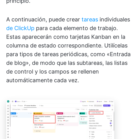
principio.
A continuación, puede crear
tareas
individuales
de ClickUp
para cada elemento de trabajo.
Estas aparecerán como tarjetas Kanban en la
columna de estado correspondiente. Utilícelas
para tipos de tareas periódicas, como «Entrada
de blog», de modo que las subtareas, las listas
de control y los campos se rellenen
automáticamente cada vez.