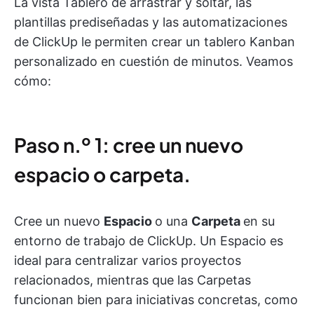
La vista Tablero de arrastrar y soltar, las
plantillas prediseñadas y las automatizaciones
de ClickUp le permiten crear un tablero Kanban
personalizado en cuestión de minutos. Veamos
cómo:
Paso n.º 1: cree un nuevo
espacio o carpeta.
Cree un nuevo
Espacio
o una
Carpeta
en su
entorno de trabajo de ClickUp. Un Espacio es
ideal para centralizar varios proyectos
relacionados, mientras que las Carpetas
funcionan bien para iniciativas concretas, como