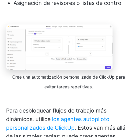
Asignación de revisores o listas de control
Cree una automatización personalizada de ClickUp para
evitar tareas repetitivas.
Para desbloquear flujos de trabajo más
dinámicos, utilice
los agentes autopiloto
personalizados de ClickUp
. Estos van más allá
de las simples reglas: puede crear agentes