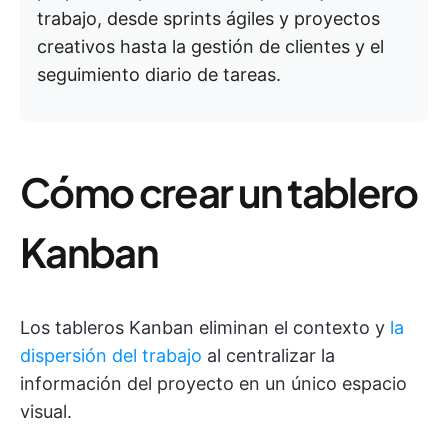
trabajo, desde sprints ágiles y proyectos
creativos hasta la gestión de clientes y el
seguimiento diario de tareas.
Cómo crear un tablero
Kanban
Los tableros Kanban eliminan el contexto y
la
dispersión del trabajo
al centralizar la
información del proyecto en un único espacio
visual.