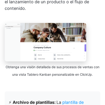
el lanzamiento de un producto o el flujo de
contenido.
Obtenga una visión detallada de sus procesos de ventas con
una vista Tablero Kanban personalizable en ClickUp.
⚡
Archivo de plantillas:
La
plantilla de