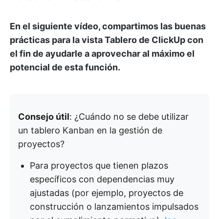
En el siguiente vídeo, compartimos las buenas
prácticas para la vista Tablero de ClickUp con
el fin de ayudarle a aprovechar al máximo el
potencial de esta función.
Consejo útil
: ¿Cuándo no se debe utilizar
un tablero Kanban en la gestión de
proyectos?
Para proyectos que tienen plazos
específicos con dependencias muy
ajustadas (por ejemplo, proyectos de
construcción o lanzamientos impulsados