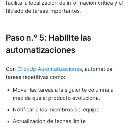
facilita la localización de información crítica y el
filtrado de tareas importantes.
Paso n.º 5: Habilite las
automatizaciones
Con
ClickUp Automatizaciones
, automatiza
tareas repetitivas como:
Mover las tareas a la siguiente columna a
medida que el producto evoluciona.
Notificar a los miembros del equipo
Actualización de fechas límite