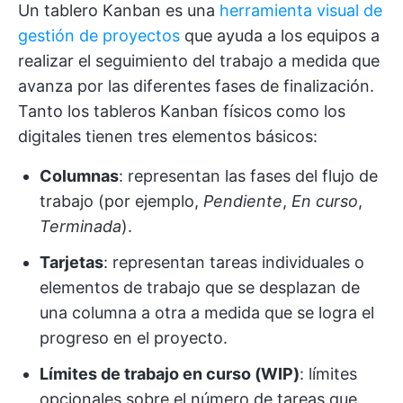
Un tablero Kanban es una
herramienta visual de
gestión de proyectos
que ayuda a los equipos a
realizar el seguimiento del trabajo a medida que
avanza por las diferentes fases de finalización.
Tanto los tableros Kanban físicos como los
digitales tienen tres elementos básicos:
Columnas
: representan las fases del flujo de
trabajo (por ejemplo,
Pendiente
,
En curso
,
Terminada
).
Tarjetas
: representan tareas individuales o
elementos de trabajo que se desplazan de
una columna a otra a medida que se logra el
progreso en el proyecto.
Límites de trabajo en curso (WIP)
: límites
opcionales sobre el número de tareas que