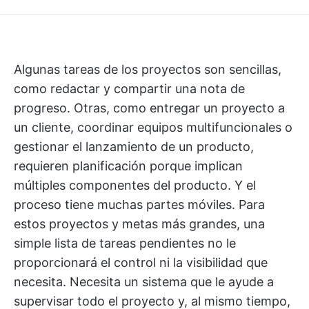
Algunas tareas de los proyectos son sencillas,
como redactar y compartir una nota de
progreso. Otras, como entregar un proyecto a
un cliente, coordinar equipos multifuncionales o
gestionar el lanzamiento de un producto,
requieren planificación porque implican
múltiples componentes del producto. Y el
proceso tiene muchas partes móviles. Para
estos proyectos y metas más grandes, una
simple lista de tareas pendientes no le
proporcionará el control ni la visibilidad que
necesita. Necesita un sistema que le ayude a
supervisar todo el proyecto y, al mismo tiempo,