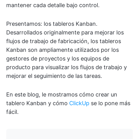
mantener cada detalle bajo control.
Presentamos: los tableros Kanban.
Desarrollados originalmente para mejorar los
flujos de trabajo de fabricación, los tableros
Kanban son ampliamente utilizados por los
gestores de proyectos y los equipos de
producto para visualizar los flujos de trabajo y
mejorar el seguimiento de las tareas.
En este blog, le mostramos cómo crear un
tablero Kanban y cómo
ClickUp
se lo pone más
fácil.