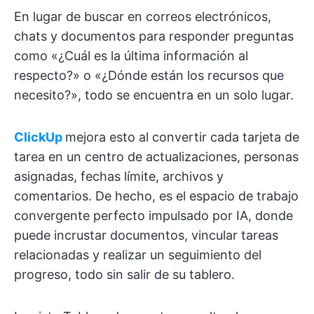
En lugar de buscar en correos electrónicos,
chats y documentos para responder preguntas
como «¿Cuál es la última información al
respecto?» o «¿Dónde están los recursos que
necesito?», todo se encuentra en un solo lugar.
ClickUp
mejora esto al convertir cada tarjeta de
tarea en un centro de actualizaciones, personas
asignadas, fechas límite, archivos y
comentarios. De hecho, es el espacio de trabajo
convergente perfecto impulsado por IA, donde
puede incrustar documentos, vincular tareas
relacionadas y realizar un seguimiento del
progreso, todo sin salir de su tablero.