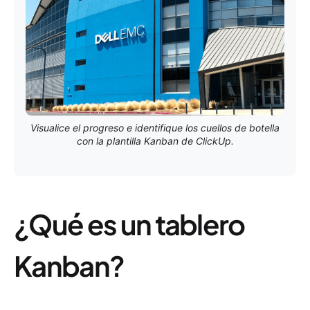
Visualice el progreso e identifique los cuellos de botella
con la plantilla Kanban de ClickUp.
¿Qué es un tablero
Kanban?