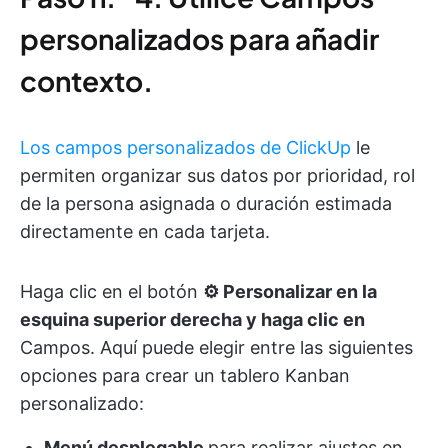
personalizados para añadir
contexto.
Los campos personalizados de ClickUp
le
permiten organizar sus datos por prioridad, rol
de la persona asignada o duración estimada
directamente en cada tarjeta.
Haga clic en el botón
⚙️ Personalizar
en la
esquina superior derecha y haga clic en
Campos.
Aquí puede elegir entre las siguientes
opciones para crear un tablero Kanban
personalizado:
Menú desplegable
para realizar ajustes en