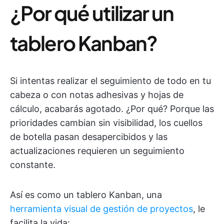
¿Por qué utilizar un
tablero Kanban?
Si intentas realizar el seguimiento de todo en tu
cabeza o con notas adhesivas y hojas de
cálculo, acabarás agotado. ¿Por qué? Porque las
prioridades cambian sin visibilidad, los cuellos
de botella pasan desapercibidos y las
actualizaciones requieren un seguimiento
constante.
Así es como un tablero Kanban, una
herramienta visual de gestión de proyectos
, le
facilita la vida: