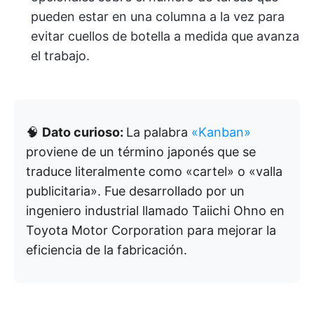
pueden estar en una columna a la vez para
evitar cuellos de botella a medida que avanza
el trabajo.
🧠
Dato curioso:
La palabra
«Kanban»
proviene de un término japonés que se
traduce literalmente como «cartel» o «valla
publicitaria». Fue desarrollado por un
ingeniero industrial llamado Taiichi Ohno en
Toyota Motor Corporation para mejorar la
eficiencia de la fabricación.