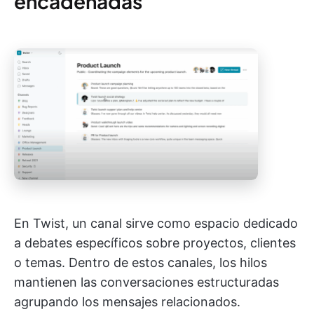
encadenadas
En Twist, un canal sirve como espacio dedicado
a debates específicos sobre proyectos, clientes
o temas. Dentro de estos canales, los hilos
mantienen las conversaciones estructuradas
agrupando los mensajes relacionados.