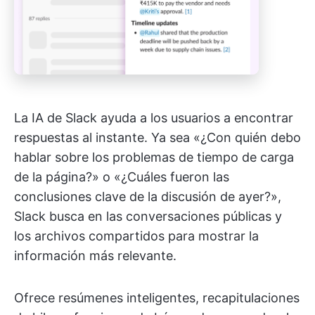
La IA de Slack ayuda a los usuarios a encontrar
respuestas al instante. Ya sea «¿Con quién debo
hablar sobre los problemas de tiempo de carga
de la página?» o «¿Cuáles fueron las
conclusiones clave de la discusión de ayer?»,
Slack busca en las conversaciones públicas y
los archivos compartidos para mostrar la
información más relevante.
Ofrece resúmenes inteligentes, recapitulaciones