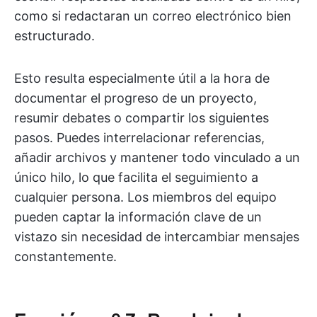
como si redactaran un correo electrónico bien
estructurado.
Esto resulta especialmente útil a la hora de
documentar el progreso de un proyecto,
resumir debates o compartir los siguientes
pasos. Puedes interrelacionar referencias,
añadir archivos y mantener todo vinculado a un
único hilo, lo que facilita el seguimiento a
cualquier persona. Los miembros del equipo
pueden captar la información clave de un
vistazo sin necesidad de intercambiar mensajes
constantemente.