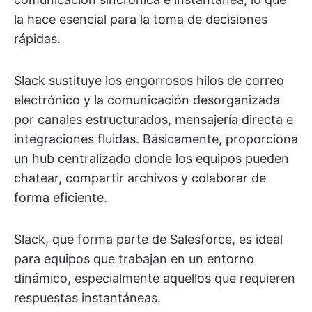
la hace esencial para la toma de decisiones
rápidas.
Slack sustituye los engorrosos hilos de correo
electrónico y la comunicación desorganizada
por canales estructurados, mensajería directa e
integraciones fluidas. Básicamente, proporciona
un hub centralizado donde los equipos pueden
chatear, compartir archivos y colaborar de
forma eficiente.
Slack, que forma parte de Salesforce, es ideal
para equipos que trabajan en un entorno
dinámico, especialmente aquellos que requieren
respuestas instantáneas.