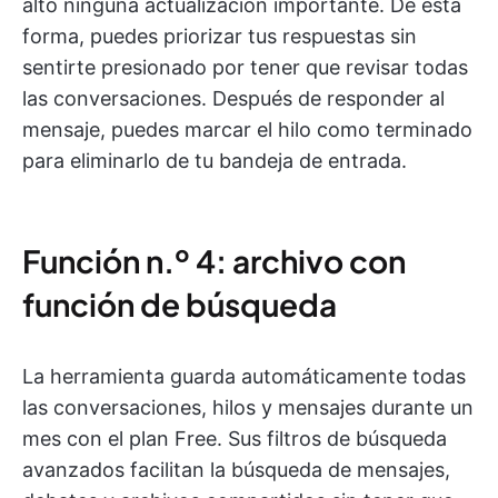
alto ninguna actualización importante. De esta
forma, puedes priorizar tus respuestas sin
sentirte presionado por tener que revisar todas
las conversaciones. Después de responder al
mensaje, puedes marcar el hilo como terminado
para eliminarlo de tu bandeja de entrada.
Función n.º 4: archivo con
función de búsqueda
La herramienta guarda automáticamente todas
las conversaciones, hilos y mensajes durante un
mes con el plan Free. Sus filtros de búsqueda
avanzados facilitan la búsqueda de mensajes,