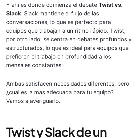
Y ahí es donde comienza el debate
Twist vs.
Slack
. Slack mantiene el flujo de las
conversaciones, lo que es perfecto para
equipos que trabajan a un ritmo rápido. Twist,
por otro lado, se centra en debates profundos y
estructurados, lo que es ideal para equipos que
prefieren el trabajo en profundidad a los
mensajes constantes.
Ambas satisfacen necesidades diferentes, pero
¿cuál es la más adecuada para tu equipo?
Vamos a averiguarlo.
Twist y Slack de un