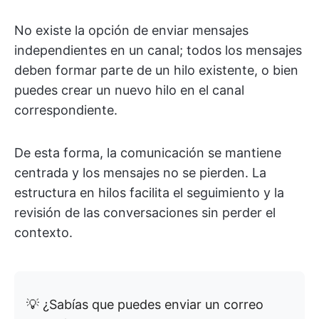
No existe la opción de enviar mensajes
independientes en un canal; todos los mensajes
deben formar parte de un hilo existente, o bien
puedes crear un nuevo hilo en el canal
correspondiente.
De esta forma, la comunicación se mantiene
centrada y los mensajes no se pierden. La
estructura en hilos facilita el seguimiento y la
revisión de las conversaciones sin perder el
contexto.
💡 ¿Sabías que puedes enviar un correo