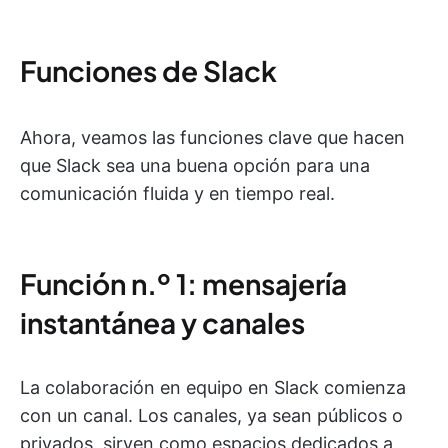
Funciones de Slack
Ahora, veamos las funciones clave que hacen
que Slack sea una buena opción para una
comunicación fluida y en tiempo real.
Función n.º 1: mensajería
instantánea y canales
La colaboración en equipo en Slack comienza
con un canal. Los canales, ya sean públicos o
privados, sirven como espacios dedicados a