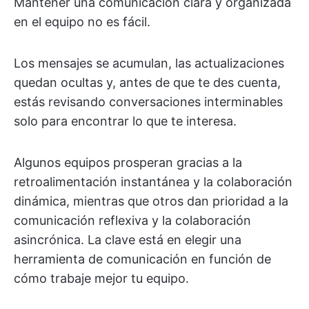
Mantener una comunicación clara y organizada
en el equipo no es fácil.
Los mensajes se acumulan, las actualizaciones
quedan ocultas y, antes de que te des cuenta,
estás revisando conversaciones interminables
solo para encontrar lo que te interesa.
Algunos equipos prosperan gracias a la
retroalimentación instantánea y la colaboración
dinámica, mientras que otros dan prioridad a la
comunicación reflexiva y la colaboración
asincrónica. La clave está en elegir una
herramienta de comunicación en función de
cómo trabaje mejor tu equipo.