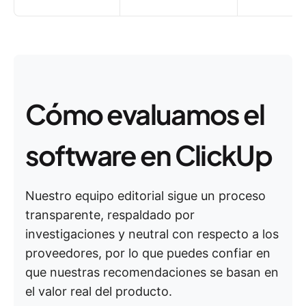
Cómo evaluamos el
software en ClickUp
Nuestro equipo editorial sigue un proceso
transparente, respaldado por
investigaciones y neutral con respecto a los
proveedores, por lo que puedes confiar en
que nuestras recomendaciones se basan en
el valor real del producto.