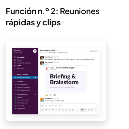
Función n.º 2: Reuniones
rápidas y clips