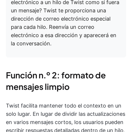
electrónico a un hilo de Twist como si fuera
un mensaje? Twist te proporciona una
dirección de correo electrónico especial
para cada hilo. Reenvía un correo
electrónico a esa dirección y aparecerá en
la conversación.
Función n.º 2: formato de
mensajes limpio
Twist facilita mantener todo el contexto en un
solo lugar. En lugar de dividir las actualizaciones
en varios mensajes cortos, los usuarios pueden
escribir respuestas detalladas dentro de un hilo,