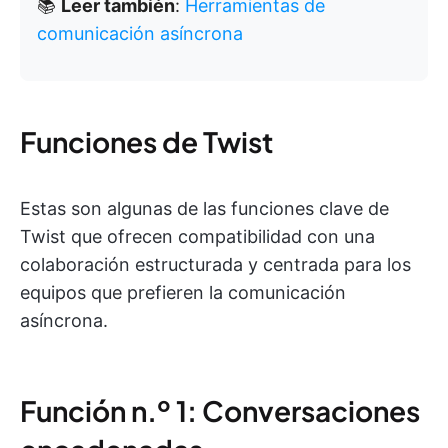
📚
Leer también
:
Herramientas de
comunicación asíncrona
Funciones de Twist
Estas son algunas de las funciones clave de
Twist que ofrecen compatibilidad con una
colaboración estructurada y centrada para los
equipos que prefieren la comunicación
asíncrona.
Función n.º 1: Conversaciones