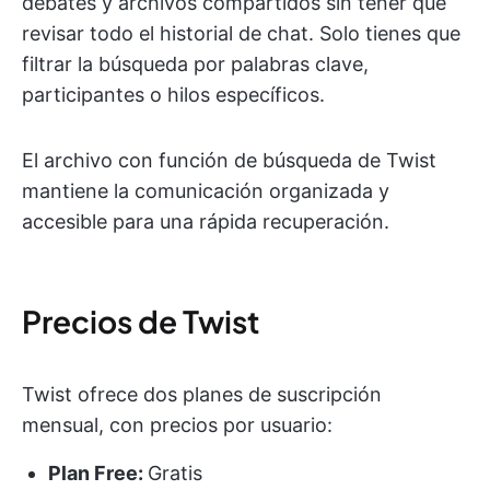
debates y archivos compartidos sin tener que
revisar todo el historial de chat. Solo tienes que
filtrar la búsqueda por palabras clave,
participantes o hilos específicos.
El archivo con función de búsqueda de Twist
mantiene la comunicación organizada y
accesible para una rápida recuperación.
Precios de Twist
Twist ofrece dos planes de suscripción
mensual, con precios por usuario:
Plan Free:
Gratis