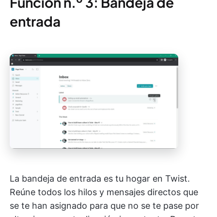
Función n.º 3: Bandeja de
entrada
La bandeja de entrada es tu hogar en Twist.
Reúne todos los hilos y mensajes directos que
se te han asignado para que no se te pase por