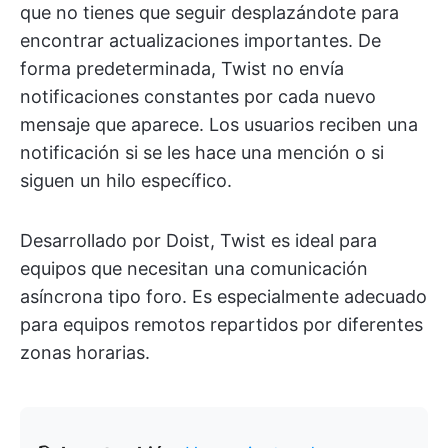
que no tienes que seguir desplazándote para
encontrar actualizaciones importantes. De
forma predeterminada, Twist no envía
notificaciones constantes por cada nuevo
mensaje que aparece. Los usuarios reciben una
notificación si se les hace una mención o si
siguen un hilo específico.
Desarrollado por Doist, Twist es ideal para
equipos que necesitan una comunicación
asíncrona tipo foro. Es especialmente adecuado
para equipos remotos repartidos por diferentes
zonas horarias.