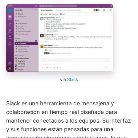
vía
Slack
Slack es una herramienta de mensajería y
colaboración en tiempo real diseñada para
mantener conectados a los equipos. Su interfaz
y sus funciones están pensadas para una
comunicación sincrónica e instantánea, lo que