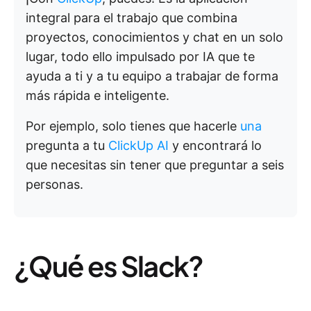
integral para el trabajo que combina
proyectos, conocimientos y chat en un solo
lugar, todo ello impulsado por IA que te
ayuda a ti y a tu equipo a trabajar de forma
más rápida e inteligente.
Por ejemplo, solo tienes que hacerle
una
pregunta a tu
ClickUp AI
y encontrará lo
que necesitas sin tener que preguntar a seis
personas.
¿Qué es Slack?