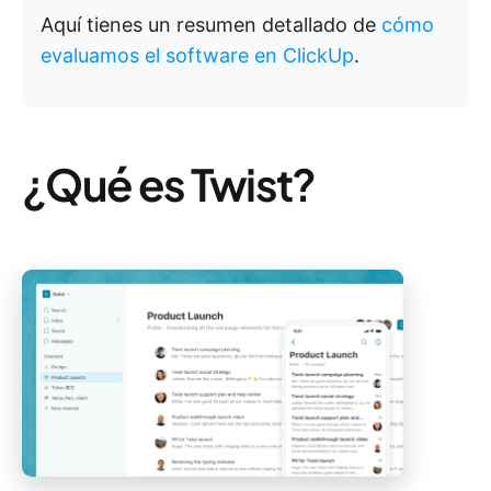
Aquí tienes un resumen detallado de
cómo
evaluamos el software en ClickUp
.
¿Qué es Twist?