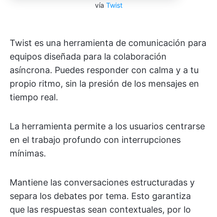
vía
Twist
Twist es una herramienta de comunicación para
equipos diseñada para la colaboración
asíncrona. Puedes responder con calma y a tu
propio ritmo, sin la presión de los mensajes en
tiempo real.
La herramienta permite a los usuarios centrarse
en el trabajo profundo con interrupciones
mínimas.
Mantiene las conversaciones estructuradas y
separa los debates por tema. Esto garantiza
que las respuestas sean contextuales, por lo