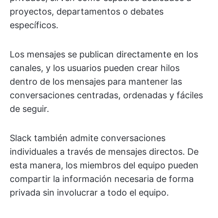
proyectos, departamentos o debates
específicos.
Los mensajes se publican directamente en los
canales, y los usuarios pueden crear hilos
dentro de los mensajes para mantener las
conversaciones centradas, ordenadas y fáciles
de seguir.
Slack también admite conversaciones
individuales a través de mensajes directos. De
esta manera, los miembros del equipo pueden
compartir la información necesaria de forma
privada sin involucrar a todo el equipo.