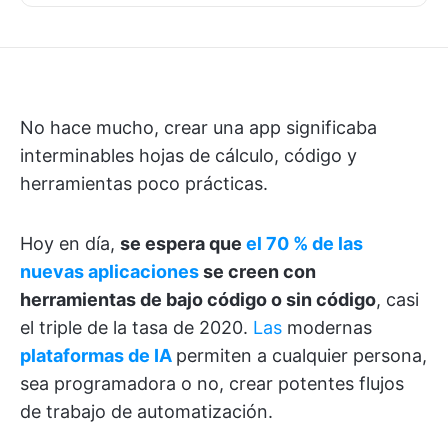
No hace mucho, crear una app significaba
interminables hojas de cálculo, código y
herramientas poco prácticas.
Hoy en día,
se espera que
el 70 % de las
nuevas aplicaciones
se creen con
herramientas de bajo código o sin código
, casi
el triple de la tasa de 2020.
Las
modernas
plataformas de IA
permiten a cualquier persona,
sea programadora o no, crear potentes flujos
de trabajo de automatización.