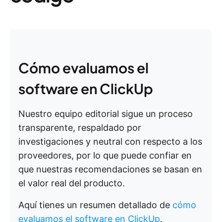
Cómo evaluamos el
software en ClickUp
Nuestro equipo editorial sigue un proceso
transparente, respaldado por
investigaciones y neutral con respecto a los
proveedores, por lo que puede confiar en
que nuestras recomendaciones se basan en
el valor real del producto.
Aquí tienes un resumen detallado de
cómo
evaluamos el software en ClickUp
.