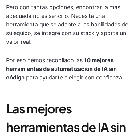
Pero con tantas opciones, encontrar la más
adecuada no es sencillo. Necesita una
herramienta que se adapte a las habilidades de
su equipo, se integre con su stack y aporte un
valor real.
Por eso hemos recopilado las
10 mejores
herramientas de automatización de IA sin
código
para ayudarte a elegir con confianza.
Las mejores
herramientas de IA sin