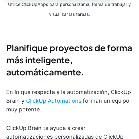
Utilice ClickUpApps para personalizar su forma de trabajar y
visualizar las tareas.
Planifique proyectos de forma
más inteligente,
automáticamente.
En lo que respecta a la automatización, ClickUp
Brain y
ClickUp Automations
forman un equipo
muy potente.
ClickUp Brain te ayuda a crear
automatizaciones personalizadas de ClickUp