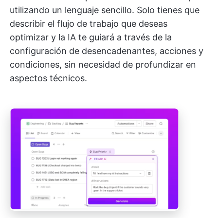
utilizando un lenguaje sencillo. Solo tienes que
describir el flujo de trabajo que deseas
optimizar y la IA te guiará a través de la
configuración de desencadenantes, acciones y
condiciones, sin necesidad de profundizar en
aspectos técnicos.