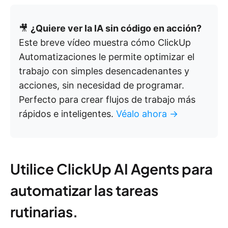
🎥
¿Quiere ver la IA sin código en acción?
Este breve vídeo muestra cómo ClickUp
Automatizaciones le permite optimizar el
trabajo con simples desencadenantes y
acciones, sin necesidad de programar.
Perfecto para crear flujos de trabajo más
rápidos e inteligentes.
Véalo ahora →
Utilice ClickUp AI Agents para
automatizar las tareas
rutinarias.