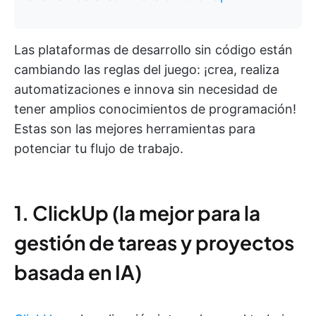
Las plataformas de desarrollo sin código están
cambiando las reglas del juego: ¡crea, realiza
automatizaciones e innova sin necesidad de
tener amplios conocimientos de programación!
Estas son las mejores herramientas para
potenciar tu flujo de trabajo.
1. ClickUp (la mejor para la
gestión de tareas y proyectos
basada en IA)