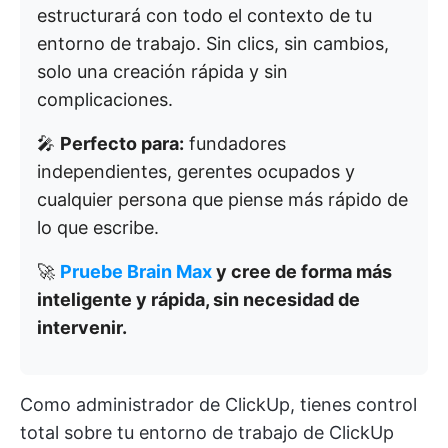
estructurará con todo el contexto de tu
entorno de trabajo. Sin clics, sin cambios,
solo una creación rápida y sin
complicaciones.
🎤
Perfecto para:
fundadores
independientes, gerentes ocupados y
cualquier persona que piense más rápido de
lo que escribe.
🚀
Pruebe Brain Max
y cree de forma más
inteligente y rápida, sin necesidad de
intervenir.
Como administrador de ClickUp, tienes control
total sobre tu entorno de trabajo de ClickUp