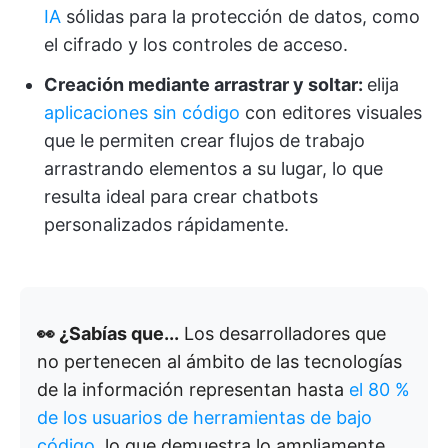
IA
sólidas para la protección de datos, como
el cifrado y los controles de acceso.
Creación mediante arrastrar y soltar:
elija
aplicaciones sin código
con editores visuales
que le permiten crear flujos de trabajo
arrastrando elementos a su lugar, lo que
resulta ideal para crear chatbots
personalizados rápidamente.
👀 ¿Sabías que...
Los desarrolladores que
no pertenecen al ámbito de las tecnologías
de la información representan hasta
el 80 %
de los usuarios de herramientas de bajo
código
, lo que demuestra lo ampliamente