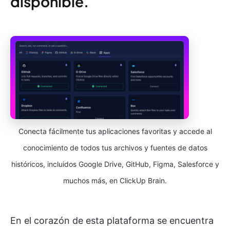
disponible.
Conecta fácilmente tus aplicaciones favoritas y accede al
conocimiento de todos tus archivos y fuentes de datos
históricos, incluidos Google Drive, GitHub, Figma, Salesforce y
muchos más, en ClickUp Brain.
En el corazón de esta plataforma se encuentra