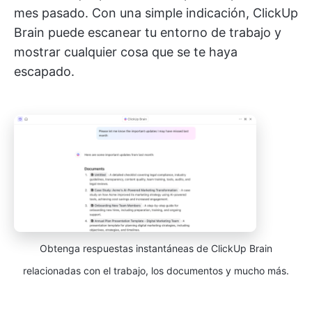
mes pasado. Con una simple indicación, ClickUp
Brain puede escanear tu entorno de trabajo y
mostrar cualquier cosa que se te haya
escapado.
Obtenga respuestas instantáneas de ClickUp Brain
relacionadas con el trabajo, los documentos y mucho más.