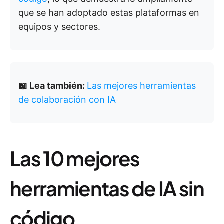
que se han adoptado estas plataformas en
equipos y sectores.
📖 Lea también:
Las mejores herramientas
de colaboración con IA
Las 10 mejores
herramientas de IA sin
código