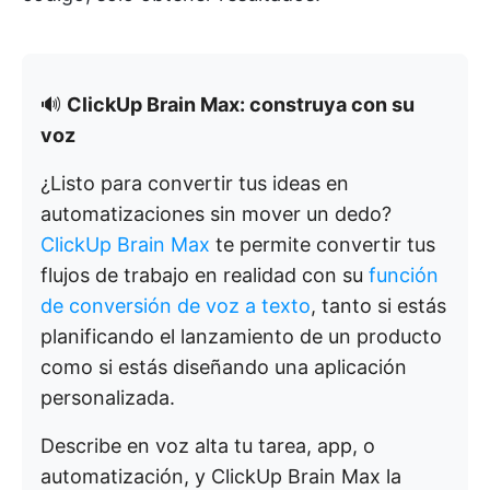
🔊
ClickUp Brain Max: construya con su
voz
¿Listo para convertir tus ideas en
automatizaciones sin mover un dedo?
ClickUp Brain Max
te permite convertir tus
flujos de trabajo en realidad con su
función
de conversión de voz a texto
, tanto si estás
planificando el lanzamiento de un producto
como si estás diseñando una aplicación
personalizada.
Describe en voz alta tu tarea, app, o
automatización, y ClickUp Brain Max la