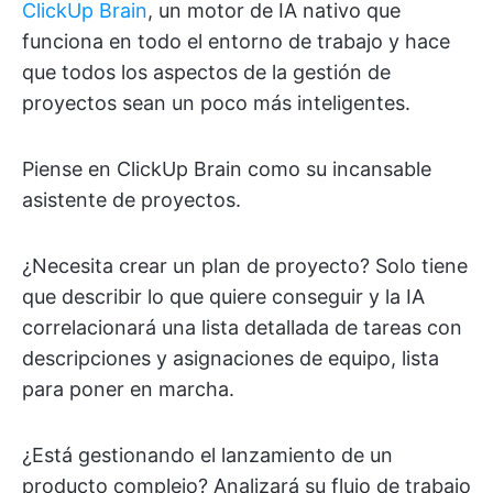
ClickUp Brain
, un motor de IA nativo que
funciona en todo el entorno de trabajo y hace
que todos los aspectos de la gestión de
proyectos sean un poco más inteligentes.
Piense en ClickUp Brain como su incansable
asistente de proyectos.
¿Necesita crear un plan de proyecto? Solo tiene
que describir lo que quiere conseguir y la IA
correlacionará una lista detallada de tareas con
descripciones y asignaciones de equipo, lista
para poner en marcha.
¿Está gestionando el lanzamiento de un
producto complejo? Analizará su flujo de trabajo