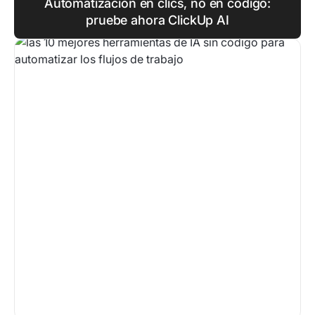
Automatización en clics, no en código:
pruebe ahora ClickUp AI