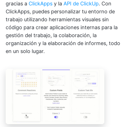
gracias a
ClickApps
y la
API de ClickUp
. Con
ClickApps, puedes personalizar tu entorno de
trabajo utilizando herramientas visuales sin
código para crear aplicaciones internas para la
gestión del trabajo, la colaboración, la
organización y la elaboración de informes, todo
en un solo lugar.