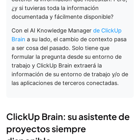
¿y si tuvieras toda la información
documentada y fácilmente disponible?
Con el AI Knowledge Manager
de ClickUp
Brain
a su lado, el cambio de contexto pasa
a ser cosa del pasado. Solo tiene que
formular la pregunta desde su entorno de
trabajo y ClickUp Brain extraerá la
información de su entorno de trabajo y/o de
las aplicaciones de terceros conectadas.
ClickUp Brain: su asistente de
proyectos siempre