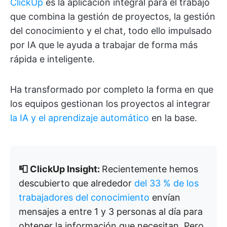
ClickUp
es la aplicación integral para el trabajo
que combina la gestión de proyectos, la gestión
del conocimiento y el chat, todo ello impulsado
por IA que le ayuda a trabajar de forma más
rápida e inteligente.
Ha transformado por completo la forma en que
los equipos gestionan los proyectos al integrar
la IA y el aprendizaje automático
en la base.
📮 ClickUp Insight:
Recientemente hemos
descubierto que alrededor
del 33 % de los
trabajadores del conocimiento
envían
mensajes a entre 1 y 3 personas al día para
obtener la información que necesitan. Pero,