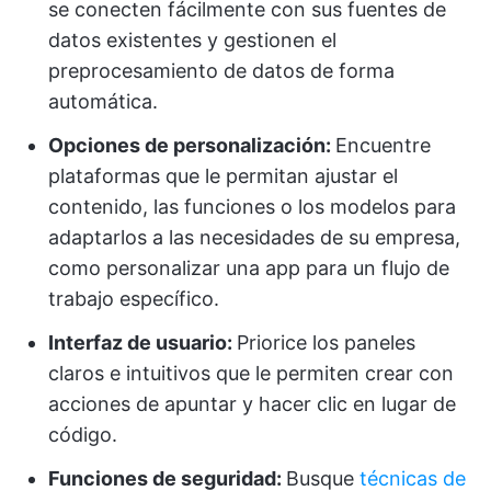
se conecten fácilmente con sus fuentes de
datos existentes y gestionen el
preprocesamiento de datos de forma
automática.
Opciones de personalización:
Encuentre
plataformas que le permitan ajustar el
contenido, las funciones o los modelos para
adaptarlos a las necesidades de su empresa,
como personalizar una app para un flujo de
trabajo específico.
Interfaz de usuario:
Priorice los paneles
claros e intuitivos que le permiten crear con
acciones de apuntar y hacer clic en lugar de
código.
Funciones de seguridad:
Busque
técnicas de