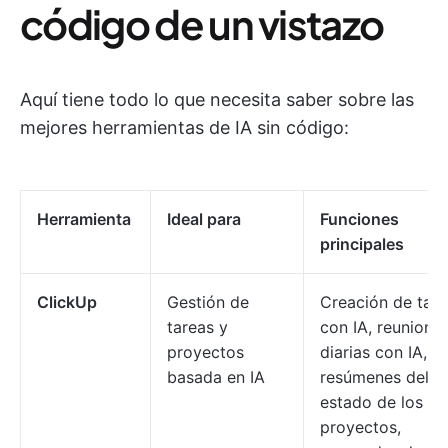
código de un vistazo
Aquí tiene todo lo que necesita saber sobre las
mejores herramientas de IA sin código:
Herramienta
Ideal para
Funciones
principales
ClickUp
Gestión de
Creación de tare
tareas y
con IA, reunione
proyectos
diarias con IA,
basada en IA
resúmenes del
estado de los
proyectos,