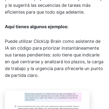
y le sugerirá las secuencias de tareas más
eficientes para que todo siga adelante.
Aquí tienes algunos ejemplos:
Puede utilizar ClickUp Brain como asistente de
IA sin código para priorizar instantáneamente
sus tareas pendientes: solo tiene que indicarle
en qué centrarse y analizará los plazos, la carga
de trabajo y la urgencia para ofrecerle un punto
de partida claro.