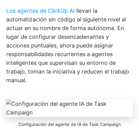
Los agentes de ClickUp AI
llevan la
automatización sin código al siguiente nivel al
actuar en su nombre de forma autónoma. En
lugar de configurar desencadenantes y
acciones puntuales, ahora puede asignar
responsabilidades recurrentes a agentes
inteligentes que supervisan su entorno de
trabajo, toman la iniciativa y reducen el trabajo
manual.
Configuración del agente de IA de Task Campaign