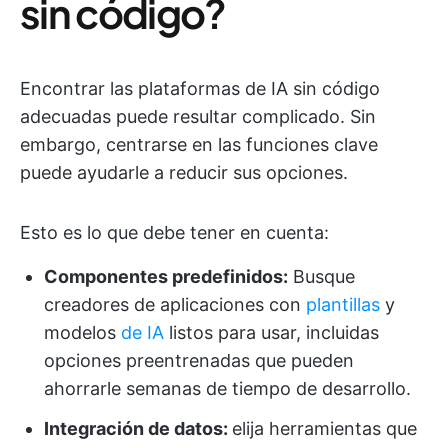
sin código?
Encontrar las plataformas de IA sin código
adecuadas puede resultar complicado. Sin
embargo, centrarse en las funciones clave
puede ayudarle a reducir sus opciones.
Esto es lo que debe tener en cuenta:
Componentes predefinidos:
Busque
creadores de aplicaciones con
plantillas
y
modelos
de IA
listos para usar, incluidas
opciones preentrenadas que pueden
ahorrarle semanas de tiempo de desarrollo.
Integración de datos:
elija herramientas que