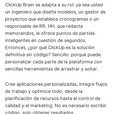
ClickUp Brain se adapta a su rol: ya sea usted
un ingeniero que diseña modelos, un gestor de
proyectos que establece cronogramas o un
responsable de RR. HH. que redacta
memorandos, le ofrece puntos de partida
inteligentes en cuestión de segundos.
Entonces, ¿por qué ClickUp es la solución
definitiva sin código? Sencillo: porque puede
personalizar cada parte de la plataforma con
sencillas herramientas de arrastrar y soltar.
Cree aplicaciones personalizadas, integre flujos
de trabajo y optimice todo, desde la
planificación de recursos hasta el control de
calidad y el marketing. No es necesario escribir
código, solo obtener resultados.