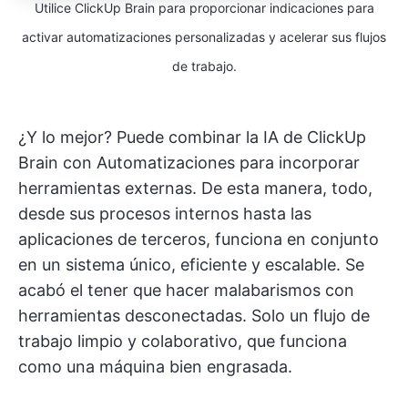
Utilice ClickUp Brain para proporcionar indicaciones para
activar automatizaciones personalizadas y acelerar sus flujos
de trabajo.
¿Y lo mejor? Puede combinar la IA de ClickUp
Brain con Automatizaciones para incorporar
herramientas externas. De esta manera, todo,
desde sus procesos internos hasta las
aplicaciones de terceros, funciona en conjunto
en un sistema único, eficiente y escalable. Se
acabó el tener que hacer malabarismos con
herramientas desconectadas. Solo un flujo de
trabajo limpio y colaborativo, que funciona
como una máquina bien engrasada.