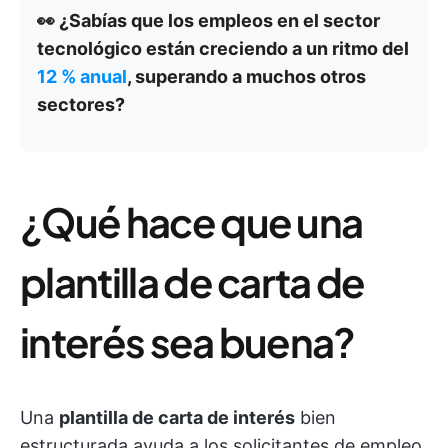
👀 ¿Sabías que los empleos en el sector
tecnológico están creciendo a un ritmo del
12 % anual
, superando a muchos otros
sectores?
¿Qué hace que una
plantilla de carta de
interés sea buena?
Una
plantilla de carta de interés
bien
estructurada ayuda a los solicitantes de empleo