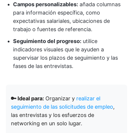
Campos personalizables:
añada columnas
para información específica, como
expectativas salariales, ubicaciones de
trabajo o fuentes de referencia.
Seguimiento del progreso:
utilice
indicadores visuales que le ayuden a
supervisar los plazos de seguimiento y las
fases de las entrevistas.
🔑 Ideal para:
Organizar y
realizar el
seguimiento de las solicitudes de empleo
,
las entrevistas y los esfuerzos de
networking en un solo lugar.