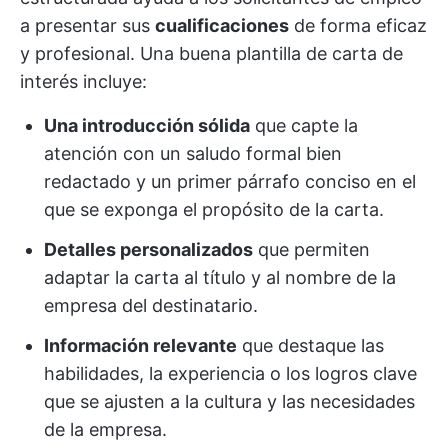
a presentar sus
cualificaciones
de forma eficaz
y profesional. Una buena plantilla de carta de
interés incluye:
Una introducción sólida
que capte la
atención con un saludo formal bien
redactado y un primer párrafo conciso en el
que se exponga el propósito de la carta.
Detalles personalizados
que permiten
adaptar la carta al título y al nombre de la
empresa del destinatario.
Información relevante
que destaque las
habilidades, la experiencia o los logros clave
que se ajusten a la cultura y las necesidades
de la empresa.