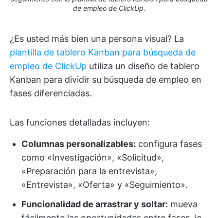
de empleo de ClickUp.
¿Es usted más bien una persona visual? La
plantilla de tablero Kanban para búsqueda de
empleo de ClickUp
utiliza un diseño de tablero
Kanban para dividir su búsqueda de empleo en
fases diferenciadas.
Las funciones detalladas incluyen:
Columnas personalizables:
configura fases
como «Investigación», «Solicitud»,
«Preparación para la entrevista»,
«Entrevista», «Oferta» y «Seguimiento».
Funcionalidad de arrastrar y soltar:
mueva
fácilmente las oportunidades entre fases, lo