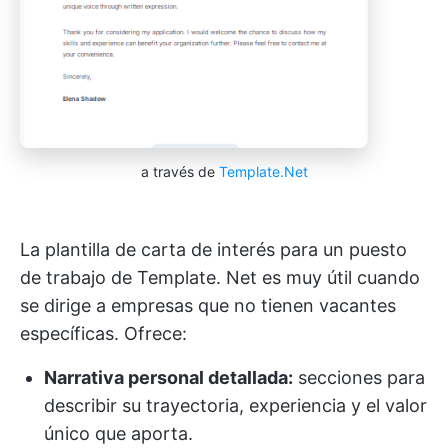
a través de
Template.Net
La plantilla de carta de interés para un puesto
de trabajo de Template. Net es muy útil cuando
se dirige a empresas que no tienen vacantes
específicas. Ofrece:
Narrativa personal detallada:
secciones para
describir su trayectoria, experiencia y el valor
único que aporta.