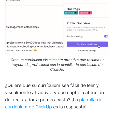
Crea un currículum visualmente atractivo que resuma tu
trayectoria profesional con la plantilla de currículum de
ClickUp.
¿Quiere que su currículum sea fácil de leer y
visualmente atractivo, y que capte la atención
del reclutador a primera vista? ¡La
plantilla de
currículum de ClickUp
es la respuesta!