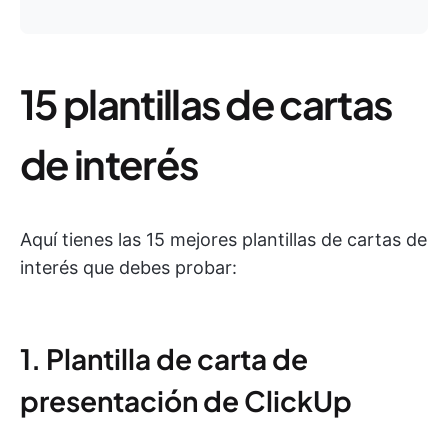
15 plantillas de cartas
de interés
Aquí tienes las 15 mejores plantillas de cartas de
interés que debes probar:
1. Plantilla de carta de
presentación de ClickUp