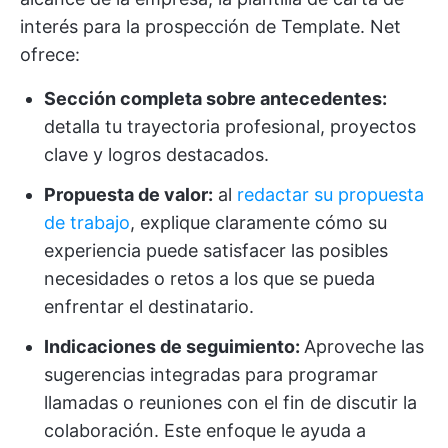
interés para la prospección de Template. Net
ofrece:
Sección completa sobre antecedentes:
detalla tu trayectoria profesional, proyectos
clave y logros destacados.
Propuesta de valor:
al
redactar su propuesta
de trabajo
, explique claramente cómo su
experiencia puede satisfacer las posibles
necesidades o retos a los que se pueda
enfrentar el destinatario.
Indicaciones de seguimiento:
Aproveche las
sugerencias integradas para programar
llamadas o reuniones con el fin de discutir la
colaboración. Este enfoque le ayuda a