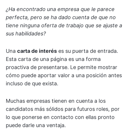
¿Ha encontrado una empresa que le parece
perfecta, pero se ha dado cuenta de que no
tiene ninguna oferta de trabajo que se ajuste a
sus habilidades?
Una
carta de interés
es su puerta de entrada.
Esta carta de una página es una forma
proactiva de presentarse. Le permite mostrar
cómo puede aportar valor a una posición antes
incluso de que exista.
Muchas empresas tienen en cuenta a los
candidatos más sólidos para futuros roles, por
lo que ponerse en contacto con ellas pronto
puede darle una ventaja.