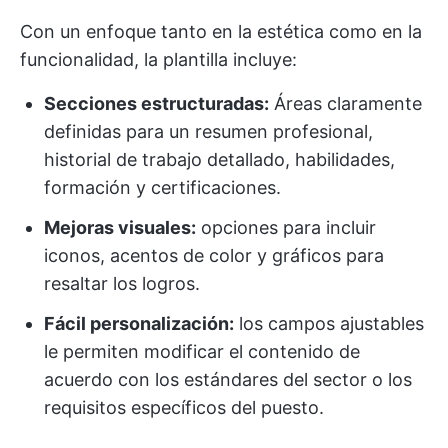
Con un enfoque tanto en la estética como en la
funcionalidad, la plantilla incluye:
Secciones estructuradas:
Áreas claramente
definidas para un resumen profesional,
historial de trabajo detallado, habilidades,
formación y certificaciones.
Mejoras visuales:
opciones para incluir
iconos, acentos de color y gráficos para
resaltar los logros.
Fácil personalización:
los campos ajustables
le permiten modificar el contenido de
acuerdo con los estándares del sector o los
requisitos específicos del puesto.