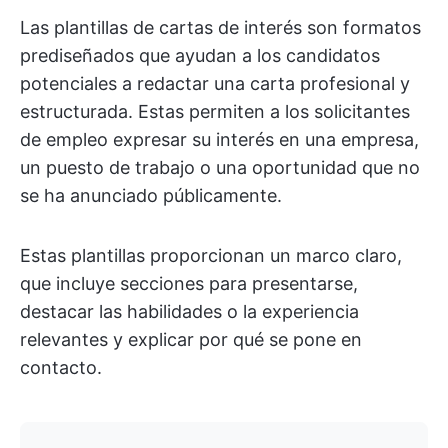
Las plantillas de cartas de interés son formatos
prediseñados que ayudan a los candidatos
potenciales a redactar una carta profesional y
estructurada. Estas permiten a los solicitantes
de empleo expresar su interés en una empresa,
un puesto de trabajo o una oportunidad que no
se ha anunciado públicamente.
Estas plantillas proporcionan un marco claro,
que incluye secciones para presentarse,
destacar las habilidades o la experiencia
relevantes y explicar por qué se pone en
contacto.