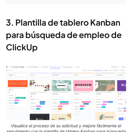
3. Plantilla de tablero Kanban
para búsqueda de empleo de
ClickUp
Visualice el proceso de su solicitud y mejore fácilmente el
seguimiento con la plantilla de tablero Kanban para búsqueda