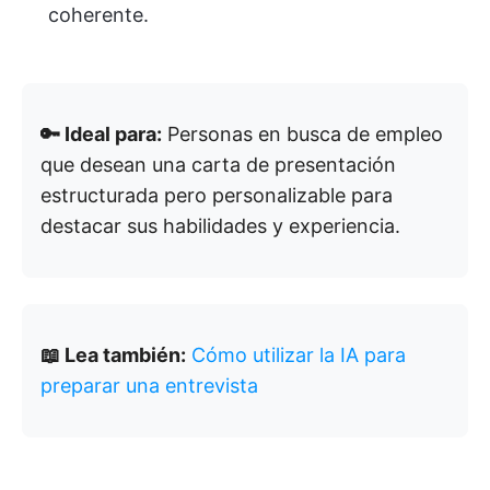
coherente.
🔑 Ideal para:
Personas en busca de empleo
que desean una carta de presentación
estructurada pero personalizable para
destacar sus habilidades y experiencia.
📖 Lea también:
Cómo utilizar la IA para
preparar una entrevista