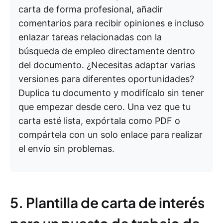
carta de forma profesional, añadir
comentarios para recibir opiniones e incluso
enlazar tareas relacionadas con la
búsqueda de empleo directamente dentro
del documento. ¿Necesitas adaptar varias
versiones para diferentes oportunidades?
Duplica tu documento y modifícalo sin tener
que empezar desde cero. Una vez que tu
carta esté lista, expórtala como PDF o
compártela con un solo enlace para realizar
el envío sin problemas.
5. Plantilla de carta de interés