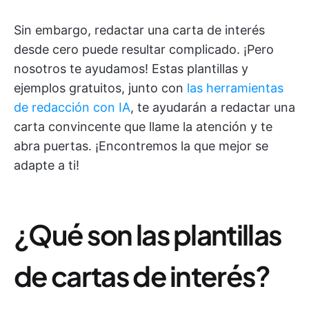
Sin embargo, redactar una carta de interés
desde cero puede resultar complicado. ¡Pero
nosotros te ayudamos! Estas plantillas y
ejemplos gratuitos, junto con
las herramientas
de redacción con IA
, te ayudarán a redactar una
carta convincente que llame la atención y te
abra puertas. ¡Encontremos la que mejor se
adapte a ti!
¿Qué son las plantillas
de cartas de interés?