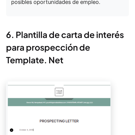
posibles oportunidades de empleo.
6. Plantilla de carta de interés
para prospección de
Template. Net