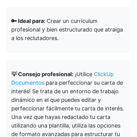
🔑 Ideal para:
Crear un currículum
profesional y bien estructurado que atraiga
a los reclutadores.
💡 Consejo profesional:
¡Utilice
ClickUp
Documentos
para perfeccionar su carta de
interés! Se trata de un entorno de trabajo
dinámico en el que puedes editar y
perfeccionar fácilmente tu carta de interés.
Una vez que hayas redactado tu carta
utilizando una plantilla, utiliza las opciones
de formato avanzadas para estructurar tu