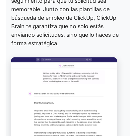
seguimiento para que tu solicitud sea
memorable. Junto con las plantillas de
búsqueda de empleo de ClickUp, ClickUp
Brain te garantiza que no solo estás
enviando solicitudes, sino que lo haces de
forma estratégica.