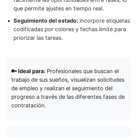
que permite ajustes en tiempo real.
Seguimiento del estado:
incorpore etiquetas
codificadas por colores y fechas límite para
priorizar las tareas.
🔑 Ideal para:
Profesionales que buscan el
trabajo de sus sueños, visualizan solicitudes
de empleo y realizan el seguimiento del
progreso a través de las diferentes fases de
contratación.