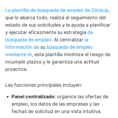
La plantilla de búsqueda de empleo de ClickUp
,
que lo abarca todo, realiza el seguimiento del
estado de sus solicitudes y le ayuda a planificar
y ejecutar eficazmente su estrategia
de
búsqueda de empleo
. Al centralizar
la
información de
su
búsqueda de empleo
mediante IA
, esta plantilla minimiza el riesgo de
incumplir plazos y le garantiza una actitud
proactiva.
Las funciones principales incluyen:
Panel centralizado:
organice las ofertas de
empleo, los datos de las empresas y las
fechas de solicitud en una vista intuitiva.