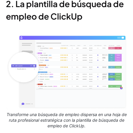
2. La plantilla de búsqueda de
empleo de ClickUp
Transforme una búsqueda de empleo dispersa en una hoja de
ruta profesional estratégica con la plantilla de búsqueda de
empleo de ClickUp.