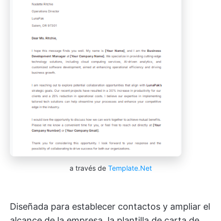
a través de
Template.Net
Diseñada para establecer contactos y ampliar el
alcance de la empresa, la plantilla de carta de