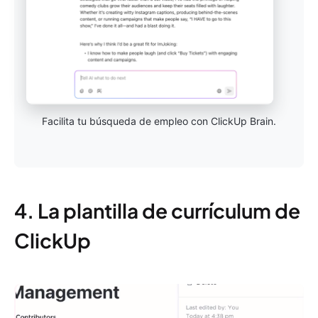
Facilita tu búsqueda de empleo con ClickUp Brain.
4. La plantilla de currículum de
ClickUp