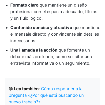
Formato claro
que mantiene un diseño
profesional con el espacio adecuado, títulos
y un flujo lógico.
Contenido conciso y atractivo
que mantiene
el mensaje directo y convincente sin detalles
innecesarios.
Una llamada a la acción
que fomente un
debate más profundo, como solicitar una
entrevista informativa o un seguimiento.
📖 Lea también
:
Cómo responder a la
pregunta «¿Por qué está buscando un
nuevo trabajo?».