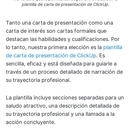
plantilla de carta de presentación de ClickUp.
Tanto una carta de presentación como una
carta de interés son cartas formales que
destacan las habilidades y cualificaciones. Por
lo tanto, nuestra primera elección es la
plantilla
de carta de presentación de ClickUp
. Es
sencilla, eficaz y está diseñada para guiarle a
través de un proceso detallado de narración de
su trayectoria profesional.
La plantilla incluye secciones separadas para un
saludo atractivo, una descripción detallada de
su trayectoria profesional y una llamada a la
acción concluyente.