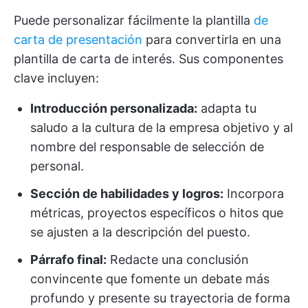
Puede personalizar fácilmente la plantilla
de
carta de presentación
para convertirla en una
plantilla de carta de interés. Sus componentes
clave incluyen:
Introducción personalizada:
adapta tu
saludo a la cultura de la empresa objetivo y al
nombre del responsable de selección de
personal.
Sección de habilidades y logros:
Incorpora
métricas, proyectos específicos o hitos que
se ajusten a la descripción del puesto.
Párrafo final:
Redacte una conclusión
convincente que fomente un debate más
profundo y presente su trayectoria de forma