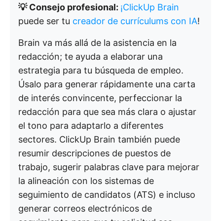
💡 Consejo profesional:
¡ClickUp Brain
puede ser tu
creador de currículums con IA
!
Brain va más allá de la asistencia en la
redacción; te ayuda a elaborar una
estrategia para tu búsqueda de empleo.
Úsalo para generar rápidamente una carta
de interés convincente, perfeccionar la
redacción para que sea más clara o ajustar
el tono para adaptarlo a diferentes
sectores. ClickUp Brain también puede
resumir descripciones de puestos de
trabajo, sugerir palabras clave para mejorar
la alineación con los sistemas de
seguimiento de candidatos (ATS) e incluso
generar correos electrónicos de