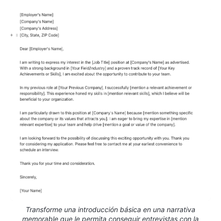
Transforme una introducción básica en una narrativa
memorable que le permita conseguir entrevistas con la