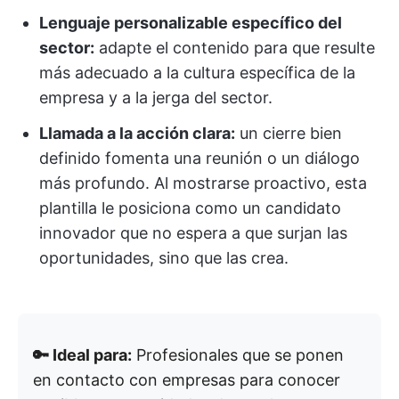
Lenguaje personalizable específico del
sector:
adapte el contenido para que resulte
más adecuado a la cultura específica de la
empresa y a la jerga del sector.
Llamada a la acción clara:
un cierre bien
definido fomenta una reunión o un diálogo
más profundo. Al mostrarse proactivo, esta
plantilla le posiciona como un candidato
innovador que no espera a que surjan las
oportunidades, sino que las crea.
🔑 Ideal para:
Profesionales que se ponen
en contacto con empresas para conocer