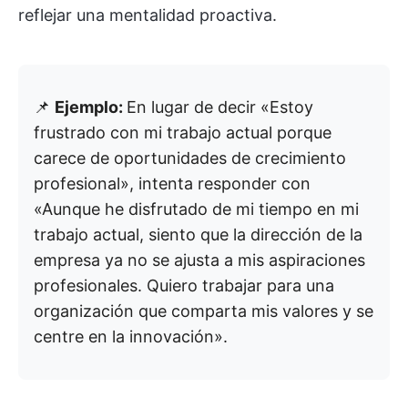
reflejar una mentalidad proactiva.
📌
Ejemplo:
En lugar de decir «Estoy
frustrado con mi trabajo actual porque
carece de oportunidades de crecimiento
profesional», intenta responder con
«Aunque he disfrutado de mi tiempo en mi
trabajo actual, siento que la dirección de la
empresa ya no se ajusta a mis aspiraciones
profesionales. Quiero trabajar para una
organización que comparta mis valores y se
centre en la innovación».