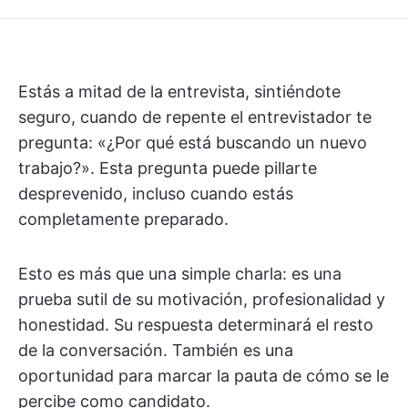
Estás a mitad de la entrevista, sintiéndote
seguro, cuando de repente el entrevistador te
pregunta: «¿Por qué está buscando un nuevo
trabajo?». Esta pregunta puede pillarte
desprevenido, incluso cuando estás
completamente preparado.
Esto es más que una simple charla: es una
prueba sutil de su motivación, profesionalidad y
honestidad. Su respuesta determinará el resto
de la conversación. También es una
oportunidad para marcar la pauta de cómo se le
percibe como candidato.