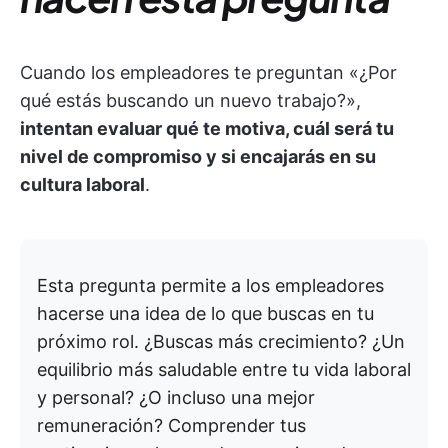
Cuando los empleadores te preguntan «¿Por
qué estás buscando un nuevo trabajo?»,
intentan evaluar qué te motiva, cuál será tu
nivel de compromiso y si encajarás en su
cultura laboral
.
Esta pregunta permite a los empleadores
hacerse una idea de lo que buscas en tu
próximo rol. ¿Buscas más crecimiento? ¿Un
equilibrio más saludable entre tu vida laboral
y personal? ¿O incluso una mejor
remuneración? Comprender tus