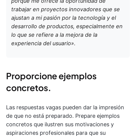
porque me ofrece la oportunidad de
trabajar en proyectos innovadores que se
ajustan a mi pasión por la tecnología y el
desarrollo de productos, especialmente en
lo que se refiere a la mejora de la
experiencia del usuario».
Proporcione ejemplos
concretos
.
Las respuestas vagas pueden dar la impresión
de que no está preparado. Prepare ejemplos
concretos que ilustren sus motivaciones y
aspiraciones profesionales para que su