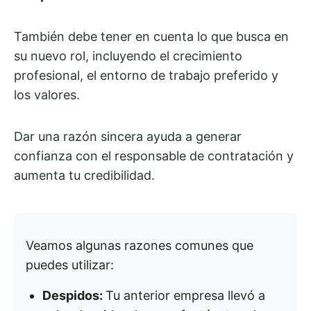
También debe tener en cuenta lo que busca en
su nuevo rol, incluyendo el crecimiento
profesional, el entorno de trabajo preferido y
los valores.
Dar una razón sincera ayuda a generar
confianza con el responsable de contratación y
aumenta tu credibilidad.
Veamos algunas razones comunes que
puedes utilizar:
Despidos:
Tu anterior empresa llevó a