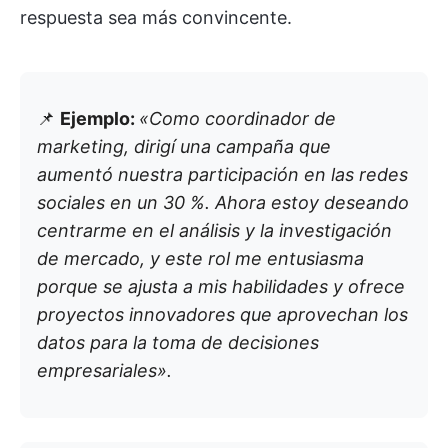
respuesta sea más convincente.
📌
Ejemplo:
«Como coordinador de
marketing, dirigí una campaña que
aumentó nuestra participación en las redes
sociales en un 30 %. Ahora estoy deseando
centrarme en el análisis y la investigación
de mercado, y este rol me entusiasma
porque se ajusta a mis habilidades y ofrece
proyectos innovadores que aprovechan los
datos para la toma de decisiones
empresariales».