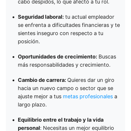
cabo despidos, lo que afectó a tu rol.
Seguridad laboral:
tu actual empleador
se enfrenta a dificultades financieras y te
sientes inseguro con respecto a tu
posición.
Oportunidades de crecimiento:
Buscas
más responsabilidades y crecimiento.
Cambio de carrera:
Quieres dar un giro
hacia un nuevo campo o sector que se
ajuste mejor a tus
metas profesionales
a
largo plazo.
Equilibrio entre el trabajo y la vida
personal
: Necesitas un mejor equilibrio