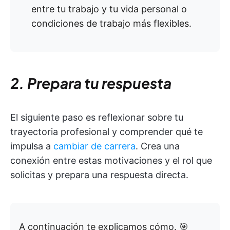
entre tu trabajo y tu vida personal o
condiciones de trabajo más flexibles.
2. Prepara tu respuesta
El siguiente paso es reflexionar sobre tu
trayectoria profesional y comprender qué te
impulsa a
cambiar de carrera
. Crea una
conexión entre estas motivaciones y el rol que
solicitas y prepara una respuesta directa.
A continuación te explicamos cómo. 🎯