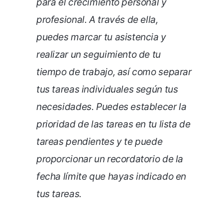
para el crecimiento personal y
profesional. A través de ella,
puedes marcar tu asistencia y
realizar un seguimiento de tu
tiempo de trabajo, así como separar
tus tareas individuales según tus
necesidades. Puedes establecer la
prioridad de las tareas en tu lista de
tareas pendientes y te puede
proporcionar un recordatorio de la
fecha límite que hayas indicado en
tus tareas.