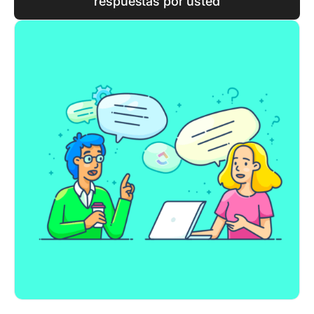
respuestas por usted