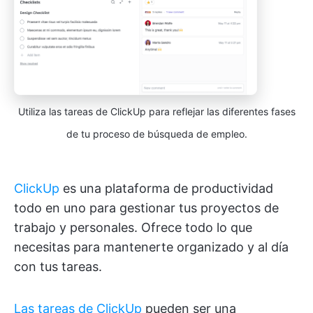
Utiliza las tareas de ClickUp para reflejar las diferentes fases
de tu proceso de búsqueda de empleo.
ClickUp
es una plataforma de productividad
todo en uno para gestionar tus proyectos de
trabajo y personales. Ofrece todo lo que
necesitas para mantenerte organizado y al día
con tus tareas.
Las tareas de ClickUp
pueden ser una