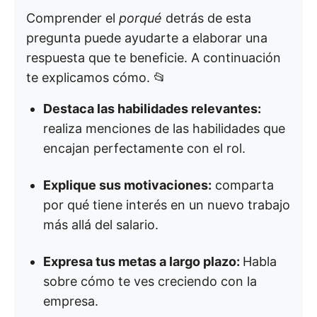
Comprender el
porqué
detrás de esta
pregunta puede ayudarte a elaborar una
respuesta que te beneficie. A continuación
te explicamos cómo. 📂
Destaca las habilidades relevantes:
realiza menciones de las habilidades que
encajan perfectamente con el rol.
Explique sus motivaciones:
comparta
por qué tiene interés en un nuevo trabajo
más allá del salario.
Expresa tus metas a largo plazo:
Habla
sobre cómo te ves creciendo con la
empresa.