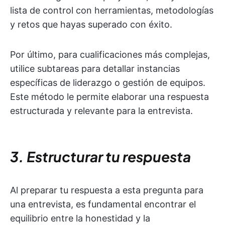
lista de control con herramientas, metodologías
y retos que hayas superado con éxito.
Por último, para cualificaciones más complejas,
utilice subtareas para detallar instancias
específicas de liderazgo o gestión de equipos.
Este método le permite elaborar una respuesta
estructurada y relevante para la entrevista.
3. Estructurar tu respuesta
Al preparar tu respuesta a esta pregunta para
una entrevista, es fundamental encontrar el
equilibrio entre la honestidad y la