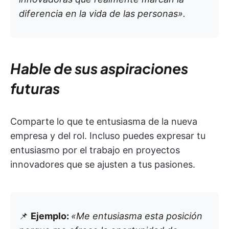
diferencia en la vida de las personas».
Hable de sus aspiraciones
futuras
Comparte lo que te entusiasma de la nueva
empresa y del rol. Incluso puedes expresar tu
entusiasmo por el trabajo en proyectos
innovadores que se ajusten a tus pasiones.
📌
Ejemplo:
«Me entusiasma esta posición