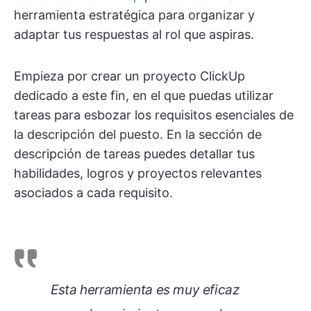
herramienta estratégica para organizar y
adaptar tus respuestas al rol que aspiras.
Empieza por crear un proyecto ClickUp
dedicado a este fin, en el que puedas utilizar
tareas para esbozar los requisitos esenciales de
la descripción del puesto. En la sección de
descripción de tareas puedes detallar tus
habilidades, logros y proyectos relevantes
asociados a cada requisito.
Esta herramienta es muy eficaz