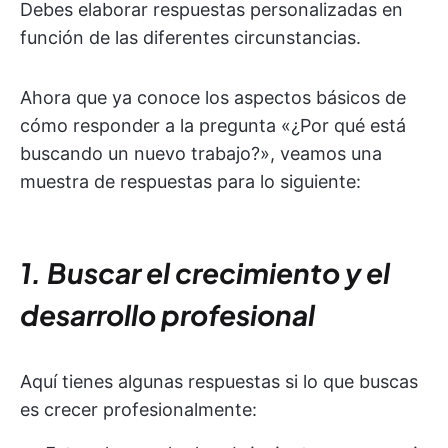
Debes elaborar respuestas personalizadas en
función de las diferentes circunstancias.
Ahora que ya conoce los aspectos básicos de
cómo responder a la pregunta «¿Por qué está
buscando un nuevo trabajo?», veamos una
muestra de respuestas para lo siguiente:
1. Buscar el crecimiento y el
desarrollo profesional
Aquí tienes algunas respuestas si lo que buscas
es crecer profesionalmente: