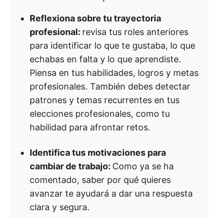
Reflexiona sobre tu trayectoria
profesional:
revisa tus roles anteriores
para identificar lo que te gustaba, lo que
echabas en falta y lo que aprendiste.
Piensa en tus habilidades, logros y metas
profesionales. También debes detectar
patrones y temas recurrentes en tus
elecciones profesionales, como tu
habilidad para afrontar retos.
Identifica tus motivaciones para
cambiar de trabajo:
Como ya se ha
comentado, saber por qué quieres
avanzar te ayudará a dar una respuesta
clara y segura.