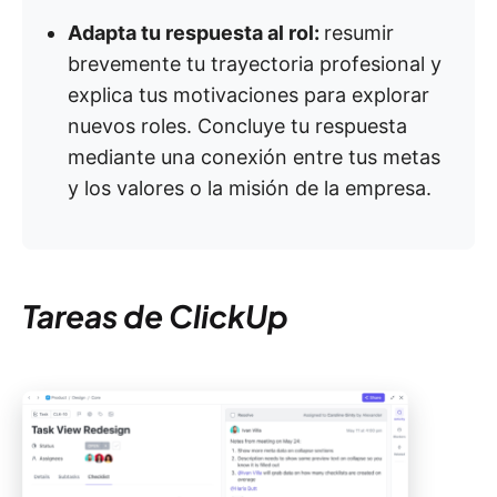
Adapta tu respuesta al rol:
resumir
brevemente tu trayectoria profesional y
explica tus motivaciones para explorar
nuevos roles. Concluye tu respuesta
mediante una conexión entre tus metas
y los valores o la misión de la empresa.
Tareas de ClickUp