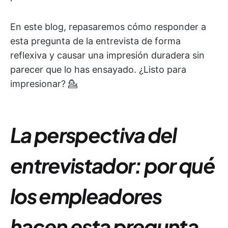
En este blog, repasaremos cómo responder a
esta pregunta de la entrevista de forma
reflexiva y causar una impresión duradera sin
parecer que lo has ensayado. ¿Listo para
impresionar? 💁
La perspectiva del
entrevistador: por qué
los empleadores
hacen esta pregunta