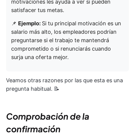
motivaciones les ayuda a ver si pueden
satisfacer tus metas.
📌
Ejemplo:
Si tu principal motivación es un
salario más alto, los empleadores podrían
preguntarse si el trabajo te mantendrá
comprometido o si renunciarás cuando
surja una oferta mejor.
Veamos otras razones por las que esta es una
pregunta habitual. 📝
Comprobación de la
confirmación