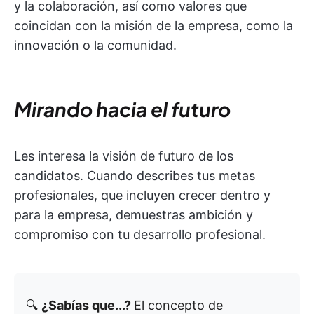
y la colaboración, así como valores que
coincidan con la misión de la empresa, como la
innovación o la comunidad.
Mirando hacia el futuro
Les interesa la visión de futuro de los
candidatos. Cuando describes tus metas
profesionales, que incluyen crecer dentro y
para la empresa, demuestras ambición y
compromiso con tu desarrollo profesional.
🔍
¿Sabías que...?
El concepto de