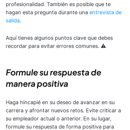
profesionalidad. También es posible que te
hagan esta pregunta durante una
entrevista de
salida
.
Aquí tienes algunos puntos clave que debes
recordar para evitar errores comunes. ⚠️
Formule su respuesta de
manera positiva
Haga hincapié en su deseo de avanzar en su
carrera y afrontar nuevos retos. Evite criticar a
su empleador actual o anterior. En su lugar,
formule su respuesta de forma positiva para