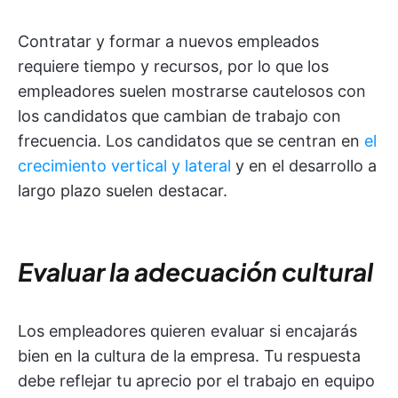
Contratar y formar a nuevos empleados
requiere tiempo y recursos, por lo que los
empleadores suelen mostrarse cautelosos con
los candidatos que cambian de trabajo con
frecuencia. Los candidatos que se centran en
el
crecimiento vertical y lateral
y en el desarrollo a
largo plazo suelen destacar.
Evaluar la adecuación cultural
Los empleadores quieren evaluar si encajarás
bien en la cultura de la empresa. Tu respuesta
debe reflejar tu aprecio por el trabajo en equipo