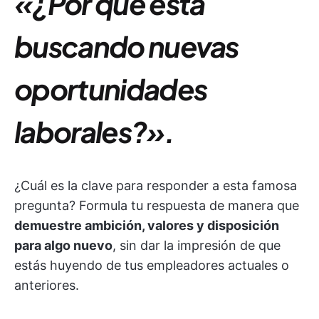
«¿Por qué está
buscando nuevas
oportunidades
laborales?».
¿Cuál es la clave para responder a esta famosa
pregunta? Formula tu respuesta de manera que
demuestre ambición, valores y disposición
para algo nuevo
, sin dar la impresión de que
estás huyendo de tus empleadores actuales o
anteriores.