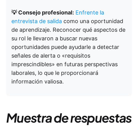
💡 Consejo profesional:
Enfrente la
entrevista de salida
como una oportunidad
de aprendizaje. Reconocer qué aspectos de
su rol le llevaron a buscar nuevas
oportunidades puede ayudarle a detectar
señales de alerta o «requisitos
imprescindibles» en futuras perspectivas
laborales, lo que le proporcionará
información valiosa.
Muestra de respuestas