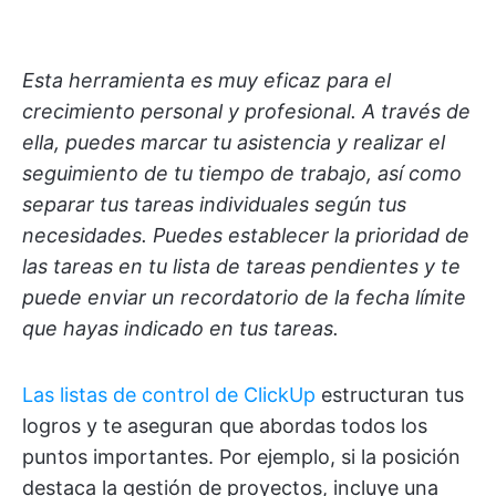
Esta herramienta es muy eficaz para el
crecimiento personal y profesional. A través de
ella, puedes marcar tu asistencia y realizar el
seguimiento de tu tiempo de trabajo, así como
separar tus tareas individuales según tus
necesidades. Puedes establecer la prioridad de
las tareas en tu lista de tareas pendientes y te
puede enviar un recordatorio de la fecha límite
que hayas indicado en tus tareas.
Las listas de control de ClickUp
estructuran tus
logros y te aseguran que abordas todos los
puntos importantes. Por ejemplo, si la posición
destaca la gestión de proyectos, incluye una