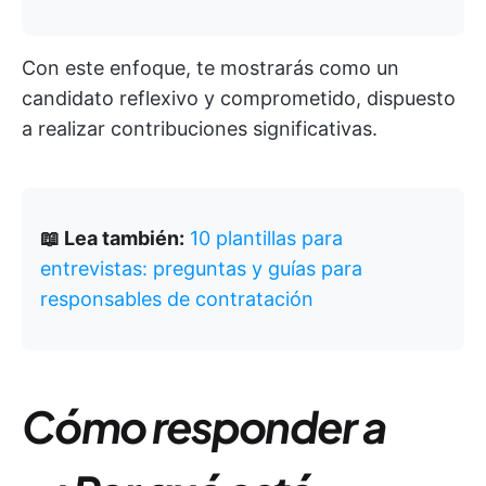
Con este enfoque, te mostrarás como un
candidato reflexivo y comprometido, dispuesto
a realizar contribuciones significativas.
📖 Lea también:
10 plantillas para
entrevistas: preguntas y guías para
responsables de contratación
Cómo responder a