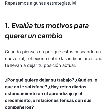
Repasemos algunas estrategias. 🗒️
1. Evalúa tus motivos para
querer un cambio
Cuando pienses en por qué estás buscando un
nuevo rol, reflexiona sobre las indicaciones que
te llevan a dejar tu posición actual.
¿Por qué quiere dejar su trabajo? ¿Qué es lo
que no le satisface? ¿Hay retos diarios,
estancamiento en el aprendizaje y el
crecimiento, o relaciones tensas con sus
compañeros?