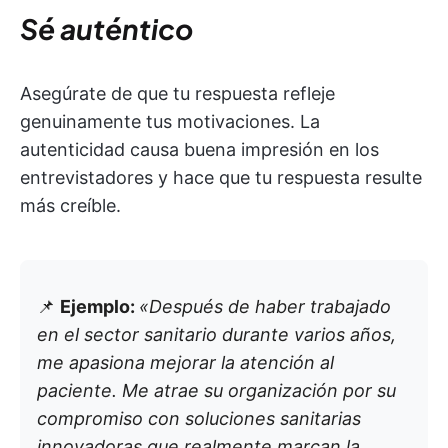
Sé auténtico
Asegúrate de que tu respuesta refleje
genuinamente tus motivaciones. La
autenticidad causa buena impresión en los
entrevistadores y hace que tu respuesta resulte
más creíble.
📌
Ejemplo:
«Después de haber trabajado
en el sector sanitario durante varios años,
me apasiona mejorar la atención al
paciente. Me atrae su organización por su
compromiso con soluciones sanitarias
innovadoras que realmente marcan la