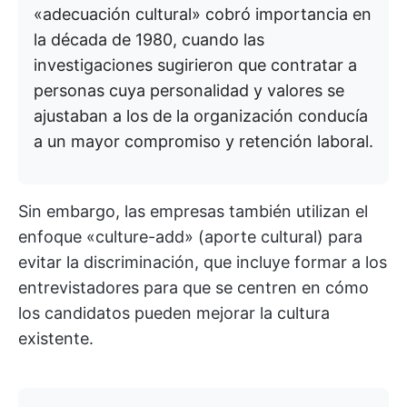
«adecuación cultural» cobró importancia en
la década de 1980, cuando las
investigaciones sugirieron que contratar a
personas cuya personalidad y valores se
ajustaban a los de la organización conducía
a un mayor compromiso y retención laboral.
Sin embargo, las empresas también utilizan el
enfoque «culture-add» (aporte cultural) para
evitar la discriminación, que incluye formar a los
entrevistadores para que se centren en cómo
los candidatos pueden mejorar la cultura
existente.