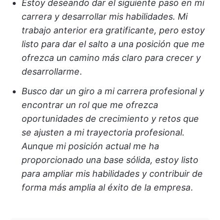
Estoy deseando dar el siguiente paso en mi
carrera y desarrollar mis habilidades. Mi
trabajo anterior era gratificante, pero estoy
listo para dar el salto a una posición que me
ofrezca un camino más claro para crecer y
desarrollarme
.
Busco dar un giro a mi carrera profesional y
encontrar un rol que me ofrezca
oportunidades de crecimiento y retos que
se ajusten a mi trayectoria profesional.
Aunque mi posición actual me ha
proporcionado una base sólida, estoy listo
para ampliar mis habilidades y contribuir de
forma más amplia al éxito de la empresa
.