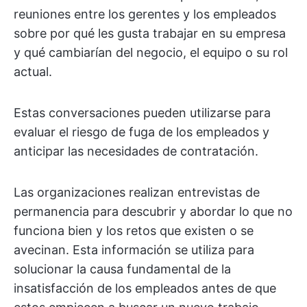
reuniones entre los gerentes y los empleados
sobre por qué les gusta trabajar en su empresa
y qué cambiarían del negocio, el equipo o su rol
actual.
Estas conversaciones pueden utilizarse para
evaluar el riesgo de fuga de los empleados y
anticipar las necesidades de contratación.
Las organizaciones realizan entrevistas de
permanencia para descubrir y abordar lo que no
funciona bien y los retos que existen o se
avecinan. Esta información se utiliza para
solucionar la causa fundamental de la
insatisfacción de los empleados antes de que