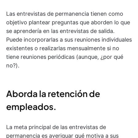
Las entrevistas de permanencia tienen como
objetivo plantear preguntas que aborden lo que
se aprendería en las entrevistas de salida.
Puede incorporarlas a sus reuniones individuales
existentes o realizarlas mensualmente si no
tiene reuniones periódicas (aunque, ¿por qué
no?).
Aborda la retención de
empleados.
La meta principal de las entrevistas de
permanencia es averiguar qué motiva a sus