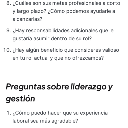
¿Cuáles son sus metas profesionales a corto
y largo plazo? ¿Cómo podemos ayudarle a
alcanzarlas?
¿Hay responsabilidades adicionales que le
gustaría asumir dentro de su rol?
¿Hay algún beneficio que consideres valioso
en tu rol actual y que no ofrezcamos?
Preguntas sobre liderazgo y
gestión
¿Cómo puedo hacer que su experiencia
laboral sea más agradable?