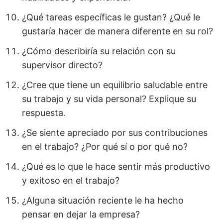
¿Qué tareas específicas le gustan? ¿Qué le
gustaría hacer de manera diferente en su rol?
¿Cómo describiría su relación con su
supervisor directo?
¿Cree que tiene un equilibrio saludable entre
su trabajo y su vida personal? Explique su
respuesta.
¿Se siente apreciado por sus contribuciones
en el trabajo? ¿Por qué sí o por qué no?
¿Qué es lo que le hace sentir más productivo
y exitoso en el trabajo?
¿Alguna situación reciente le ha hecho
pensar en dejar la empresa?