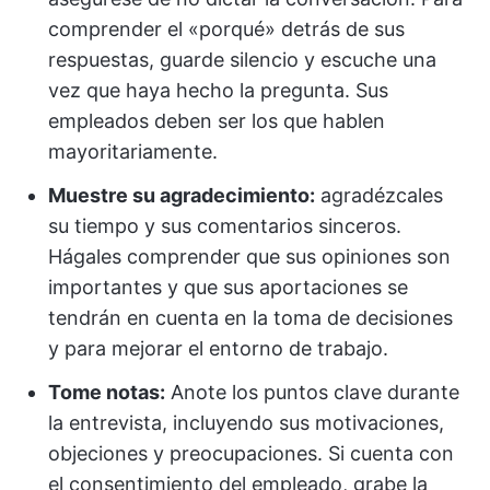
comprender el «porqué» detrás de sus
respuestas, guarde silencio y escuche una
vez que haya hecho la pregunta. Sus
empleados deben ser los que hablen
mayoritariamente.
Muestre su agradecimiento:
agradézcales
su tiempo y sus comentarios sinceros.
Hágales comprender que sus opiniones son
importantes y que sus aportaciones se
tendrán en cuenta en la toma de decisiones
y para mejorar el entorno de trabajo.
Tome notas:
Anote los puntos clave durante
la entrevista, incluyendo sus motivaciones,
objeciones y preocupaciones. Si cuenta con
el consentimiento del empleado, grabe la