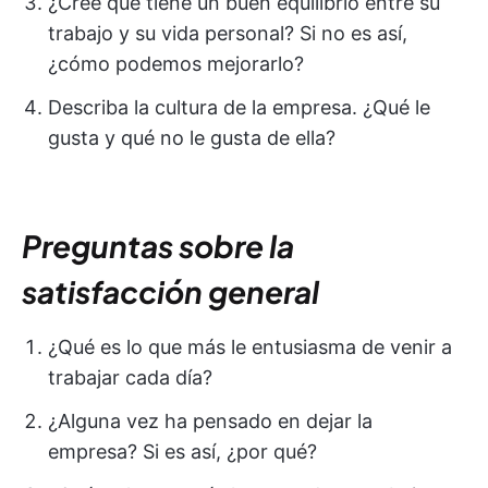
¿Cree que tiene un buen equilibrio entre su
trabajo y su vida personal? Si no es así,
¿cómo podemos mejorarlo?
Describa la cultura de la empresa. ¿Qué le
gusta y qué no le gusta de ella?
Preguntas sobre la
satisfacción general
¿Qué es lo que más le entusiasma de venir a
trabajar cada día?
¿Alguna vez ha pensado en dejar la
empresa? Si es así, ¿por qué?