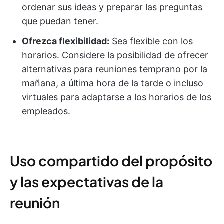
ordenar sus ideas y preparar las preguntas
que puedan tener.
Ofrezca flexibilidad:
Sea flexible con los
horarios. Considere la posibilidad de ofrecer
alternativas para reuniones temprano por la
mañana, a última hora de la tarde o incluso
virtuales para adaptarse a los horarios de los
empleados.
Uso compartido del propósito
y las expectativas de la
reunión