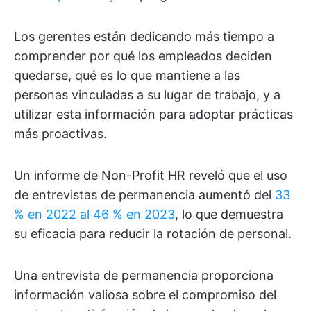
Los gerentes están dedicando más tiempo a
comprender por qué los empleados deciden
quedarse, qué es lo que mantiene a las
personas vinculadas a su lugar de trabajo, y a
utilizar esta información para adoptar prácticas
más proactivas.
Un informe de Non-Profit HR reveló que el uso
de entrevistas de permanencia aumentó del
33
% en 2022 al 46 % en 2023
, lo que demuestra
su eficacia para reducir la rotación de personal.
Una entrevista de permanencia proporciona
información valiosa sobre el compromiso del