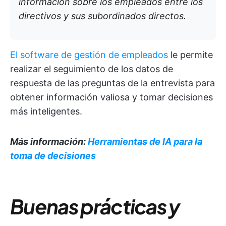
información sobre los empleados entre los
directivos y sus subordinados directos.
El software de gestión de empleados
le permite
realizar el seguimiento de los datos de
respuesta de las preguntas de la entrevista para
obtener información valiosa y tomar decisiones
más inteligentes.
Más información:
Herramientas de IA para la
toma de decisiones
Buenas prácticas y