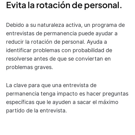
Evita la rotación de personal.
Debido a su naturaleza activa, un programa de
entrevistas de permanencia puede ayudar a
reducir la rotación de personal. Ayuda a
identificar problemas con probabilidad de
resolverse antes de que se conviertan en
problemas graves.
La clave para que una entrevista de
permanencia tenga impacto es hacer preguntas
específicas que le ayuden a sacar el máximo
partido de la entrevista.