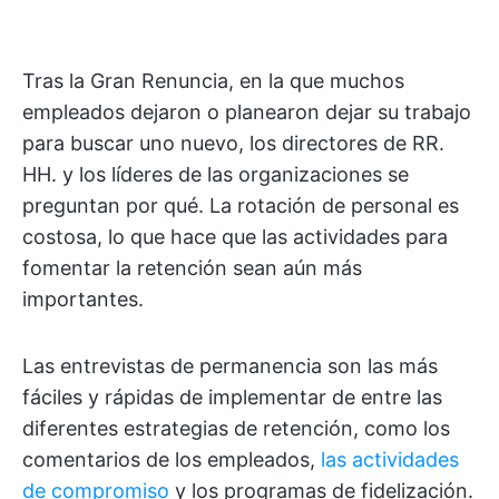
Tras la Gran Renuncia, en la que muchos
empleados dejaron o planearon dejar su trabajo
para buscar uno nuevo, los directores de RR.
HH. y los líderes de las organizaciones se
preguntan por qué. La rotación de personal es
costosa, lo que hace que las actividades para
fomentar la retención sean aún más
importantes.
Las entrevistas de permanencia son las más
fáciles y rápidas de implementar de entre las
diferentes estrategias de retención, como los
comentarios de los empleados,
las actividades
de compromiso
y los programas de fidelización.