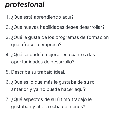
profesional
¿Qué está aprendiendo aquí?
¿Qué nuevas habilidades desea desarrollar?
¿Qué le gusta de los programas de formación
que ofrece la empresa?
¿Qué se podría mejorar en cuanto a las
oportunidades de desarrollo?
Describa su trabajo ideal.
¿Qué es lo que más le gustaba de su rol
anterior y ya no puede hacer aquí?
¿Qué aspectos de su último trabajo le
gustaban y ahora echa de menos?