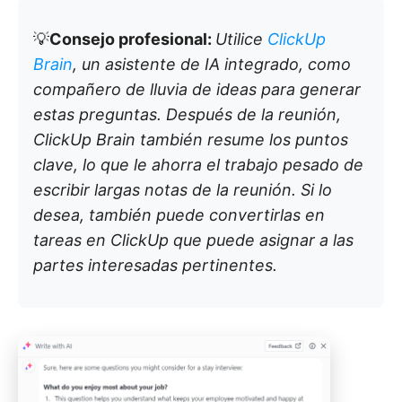
💡
Consejo profesional:
Utilice
ClickUp
Brain
, un asistente de IA integrado, como
compañero de lluvia de ideas para generar
estas preguntas. Después de la reunión,
ClickUp Brain también resume los puntos
clave, lo que le ahorra el trabajo pesado de
escribir largas notas de la reunión. Si lo
desea, también puede convertirlas en
tareas en ClickUp que puede asignar a las
partes interesadas pertinentes.