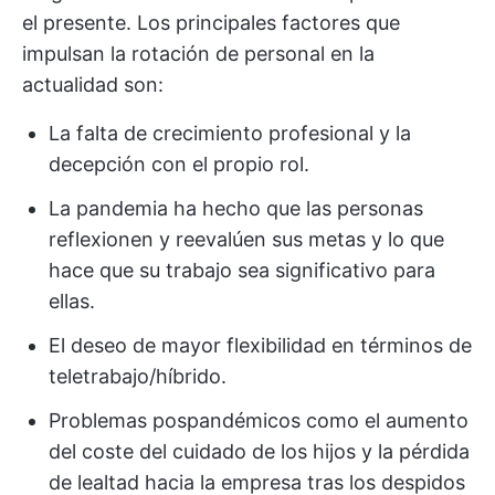
el presente. Los principales factores que
impulsan la rotación de personal en la
actualidad son:
La falta de crecimiento profesional y la
decepción con el propio rol.
La pandemia ha hecho que las personas
reflexionen y reevalúen sus metas y lo que
hace que su trabajo sea significativo para
ellas.
El deseo de mayor flexibilidad en términos de
teletrabajo/híbrido.
Problemas pospandémicos como el aumento
del coste del cuidado de los hijos y la pérdida
de lealtad hacia la empresa tras los despidos