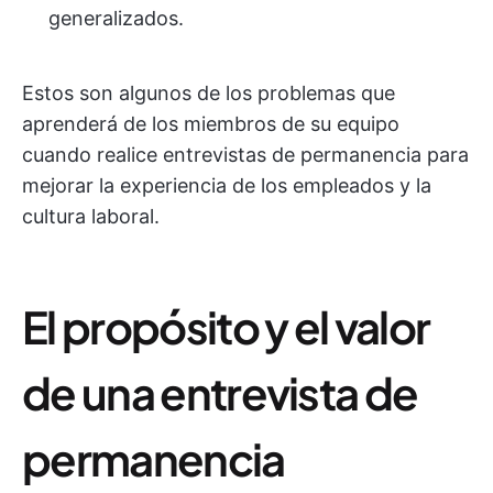
generalizados.
Estos son algunos de los problemas que
aprenderá de los miembros de su equipo
cuando realice entrevistas de permanencia para
mejorar la experiencia de los empleados y la
cultura laboral.
El propósito y el valor
de una entrevista de
permanencia