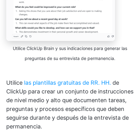
Utilice ClickUp Brain y sus indicaciones para generar las
preguntas de su entrevista de permanencia.
Utilice
las plantillas gratuitas de RR. HH.
de
ClickUp para crear un conjunto de instrucciones
de nivel medio y alto que documenten tareas,
preguntas y procesos específicos que deben
seguirse durante y después de la entrevista de
permanencia.