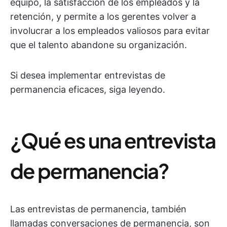
equipo, la satisfacción de los empleados y la
retención, y permite a los gerentes volver a
involucrar a los empleados valiosos para evitar
que el talento abandone su organización.
Si desea implementar entrevistas de
permanencia eficaces, siga leyendo.
¿Qué es una entrevista
de permanencia?
Las entrevistas de permanencia, también
llamadas conversaciones de permanencia, son