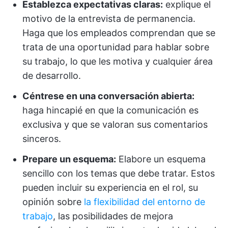
Establezca expectativas claras:
explique el
motivo de la entrevista de permanencia.
Haga que los empleados comprendan que se
trata de una oportunidad para hablar sobre
su trabajo, lo que les motiva y cualquier área
de desarrollo.
Céntrese en una conversación abierta:
haga hincapié en que la comunicación es
exclusiva y que se valoran sus comentarios
sinceros.
Prepare un esquema:
Elabore un esquema
sencillo con los temas que debe tratar. Estos
pueden incluir su experiencia en el rol, su
opinión sobre
la flexibilidad del entorno de
trabajo
, las posibilidades de mejora