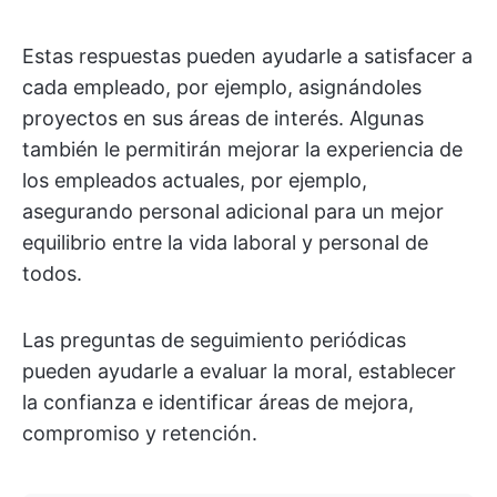
Estas respuestas pueden ayudarle a satisfacer a
cada empleado, por ejemplo, asignándoles
proyectos en sus áreas de interés. Algunas
también le permitirán mejorar la experiencia de
los empleados actuales, por ejemplo,
asegurando personal adicional para un mejor
equilibrio entre la vida laboral y personal de
todos.
Las preguntas de seguimiento periódicas
pueden ayudarle a evaluar la moral, establecer
la confianza e identificar áreas de mejora,
compromiso y retención.