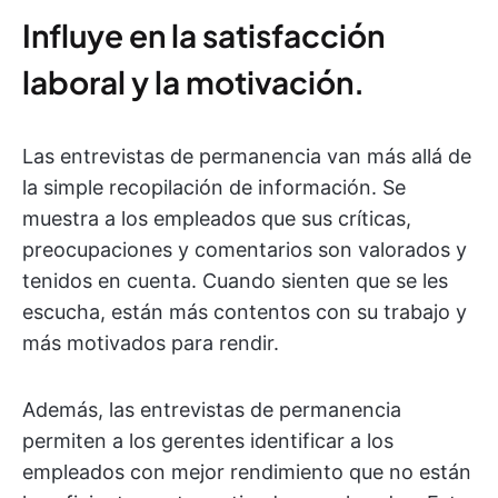
Influye en la satisfacción
laboral y la motivación.
Las entrevistas de permanencia van más allá de
la simple recopilación de información. Se
muestra a los empleados que sus críticas,
preocupaciones y comentarios son valorados y
tenidos en cuenta. Cuando sienten que se les
escucha, están más contentos con su trabajo y
más motivados para rendir.
Además, las entrevistas de permanencia
permiten a los gerentes identificar a los
empleados con mejor rendimiento que no están