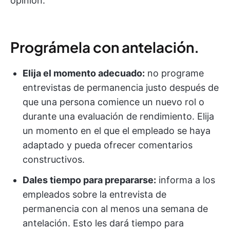
opinión.
Prográmela con antelación.
Elija el momento adecuado:
no programe
entrevistas de permanencia justo después de
que una persona comience un nuevo rol o
durante una evaluación de rendimiento. Elija
un momento en el que el empleado se haya
adaptado y pueda ofrecer comentarios
constructivos.
Dales tiempo para prepararse:
informa a los
empleados sobre la entrevista de
permanencia con al menos una semana de
antelación. Esto les dará tiempo para