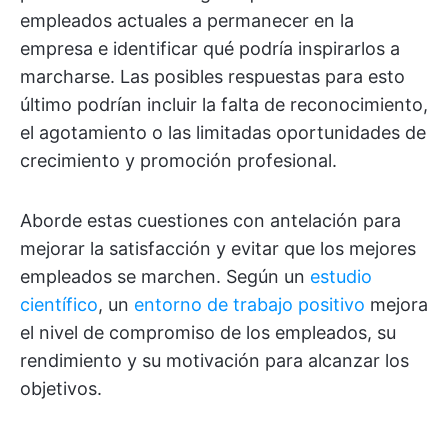
empleados actuales a permanecer en la
empresa e identificar qué podría inspirarlos a
marcharse. Las posibles respuestas para esto
último podrían incluir la falta de reconocimiento,
el agotamiento o las limitadas oportunidades de
crecimiento y promoción profesional.
Aborde estas cuestiones con antelación para
mejorar la satisfacción y evitar que los mejores
empleados se marchen. Según un
estudio
científico
, un
entorno de trabajo positivo
mejora
el nivel de compromiso de los empleados, su
rendimiento y su motivación para alcanzar los
objetivos.