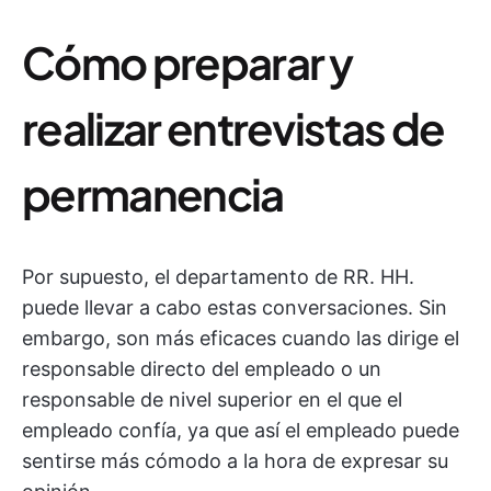
Cómo preparar y
realizar entrevistas de
permanencia
Por supuesto, el departamento de RR. HH.
puede llevar a cabo estas conversaciones. Sin
embargo, son más eficaces cuando las dirige el
responsable directo del empleado o un
responsable de nivel superior en el que el
empleado confía, ya que así el empleado puede
sentirse más cómodo a la hora de expresar su