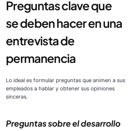
Preguntas clave que
se deben hacer en una
entrevista de
permanencia
Lo ideal es formular preguntas que animen a sus
empleados a hablar y obtener sus opiniones
sinceras.
Preguntas sobre el desarrollo