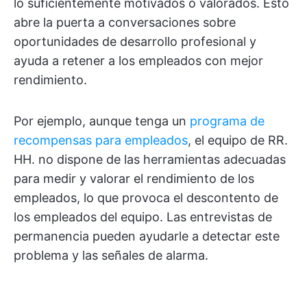
lo suficientemente motivados o valorados. Esto
abre la puerta a conversaciones sobre
oportunidades de desarrollo profesional y
ayuda a retener a los empleados con mejor
rendimiento.
Por ejemplo, aunque tenga un
programa de
recompensas para empleados
, el equipo de RR.
HH. no dispone de las herramientas adecuadas
para medir y valorar el rendimiento de los
empleados, lo que provoca el descontento de
los empleados del equipo. Las entrevistas de
permanencia pueden ayudarle a detectar este
problema y las señales de alarma.