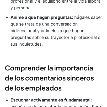
profesional y el equilibrio entre la vida laboral
y personal.
Anime a que hagan preguntas:
hágales saber
que se trata de una conversación
bidireccional y anímeles a que hagan
preguntas sobre su trayectoria profesional o
sus inquietudes.
Comprender la importancia
de los comentarios sinceros
de los empleados
Escuchar activamente es fundamental:
asegúrese de no dictar la conversación. Para