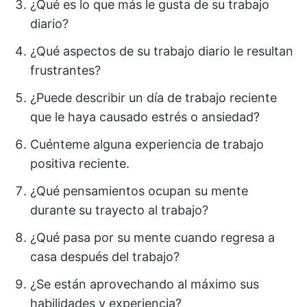
¿Qué es lo que más le gusta de su trabajo
diario?
¿Qué aspectos de su trabajo diario le resultan
frustrantes?
¿Puede describir un día de trabajo reciente
que le haya causado estrés o ansiedad?
Cuénteme alguna experiencia de trabajo
positiva reciente.
¿Qué pensamientos ocupan su mente
durante su trayecto al trabajo?
¿Qué pasa por su mente cuando regresa a
casa después del trabajo?
¿Se están aprovechando al máximo sus
habilidades y experiencia?