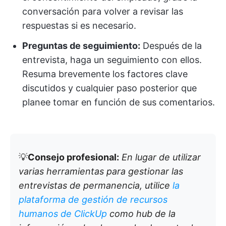
conversación para volver a revisar las
respuestas si es necesario.
Preguntas de seguimiento:
Después de la
entrevista, haga un seguimiento con ellos.
Resuma brevemente los factores clave
discutidos y cualquier paso posterior que
planee tomar en función de sus comentarios.
💡
Consejo profesional:
En lugar de utilizar
varias herramientas para gestionar las
entrevistas de permanencia, utilice
la
plataforma de gestión de recursos
humanos de ClickUp
como hub de la