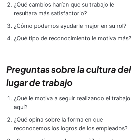
¿Qué cambios harían que su trabajo le
resultara más satisfactorio?
¿Cómo podemos ayudarle mejor en su rol?
¿Qué tipo de reconocimiento le motiva más?
Preguntas sobre la cultura del
lugar de trabajo
¿Qué le motiva a seguir realizando el trabajo
aquí?
¿Qué opina sobre la forma en que
reconocemos los logros de los empleados?