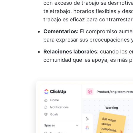
con exceso de trabajo se desmotiva
teletrabajo, horarios flexibles y de
trabajo es eficaz para contrarrestar
Comentarios:
El compromiso aumen
para expresar sus preocupaciones y
Relaciones laborales:
cuando los e
comunidad que les apoya, es más p