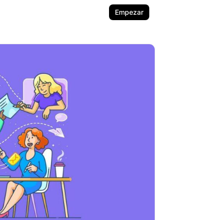
Empezar