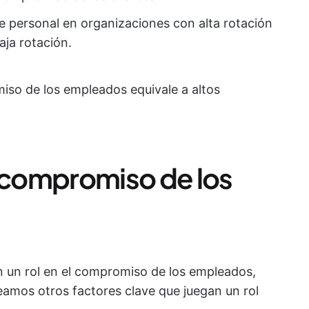
e personal en organizaciones con alta rotación
aja rotación.
miso de los empleados equivale a altos
l compromiso de los
an un rol en el compromiso de los empleados,
Veamos otros factores clave que juegan un rol