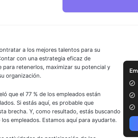
ontratar a los mejores talentos para su
Contar con una estrategia eficaz de
para retenerlos, maximizar su potencial y
Emp
su organización.
eló que el 77 % de los empleados están
dos. Si estás aquí, es probable que
sta brecha. Y, como resultado, estás buscando
 los empleados. Estamos aquí para ayudarte.