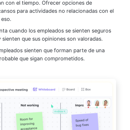
n con el tiempo. Ofrecer opciones de
scansos para actividades no relacionadas con el
 eso.
ta cuando los empleados se sienten seguros
 sienten que sus opiniones son valoradas.
mpleados sienten que forman parte de una
robable que sigan comprometidos.