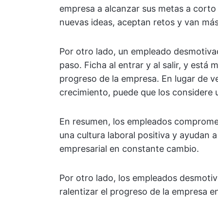
empresa a alcanzar sus metas a corto 
nuevas ideas, aceptan retos y van más a
Por otro lado, un empleado desmotivad
paso. Ficha al entrar y al salir, y está
progreso de la empresa. En lugar de v
crecimiento, puede que los considere u
En resumen, los empleados comprometi
una cultura laboral positiva y ayudan
empresarial en constante cambio.
Por otro lado, los empleados desmotiv
ralentizar el progreso de la empresa e