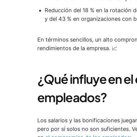
Reducción del 18 % en la rotación d
y del 43 % en organizaciones con b
En términos sencillos, un alto compro
rendimientos de la empresa. 📈
¿Qué influye en e
empleados?
Los salarios y las bonificaciones jueg
pero por sí solos no son suficientes. 