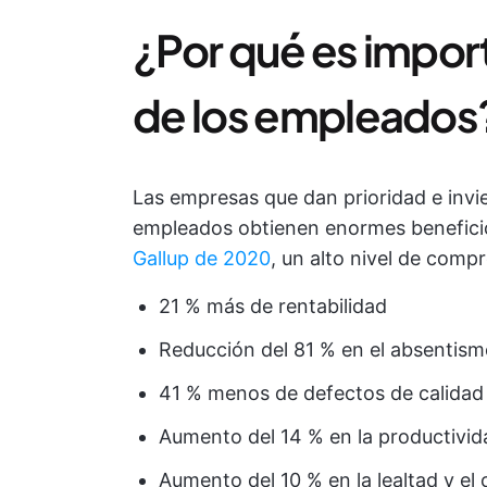
¿Por qué es impor
de los empleados
Las empresas que dan prioridad e invi
empleados obtienen enormes benefici
Gallup de 2020
, un alto nivel de com
21 % más de rentabilidad
Reducción del 81 % en el absentism
41 % menos de defectos de calidad
Aumento del 14 % en la productivid
Aumento del 10 % en la lealtad y el