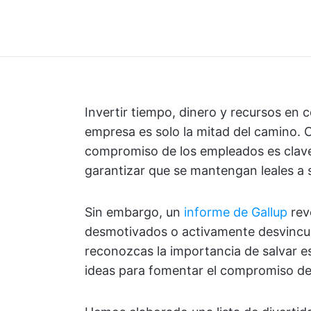
Invertir tiempo, dinero y recursos en c
empresa es solo la mitad del camino. 
compromiso de los empleados es clave 
garantizar que se mantengan leales a 
Sin embargo, un
informe de Gallup
rev
desmotivados o activamente desvincula
reconozcas la importancia de salvar e
ideas para fomentar el compromiso de