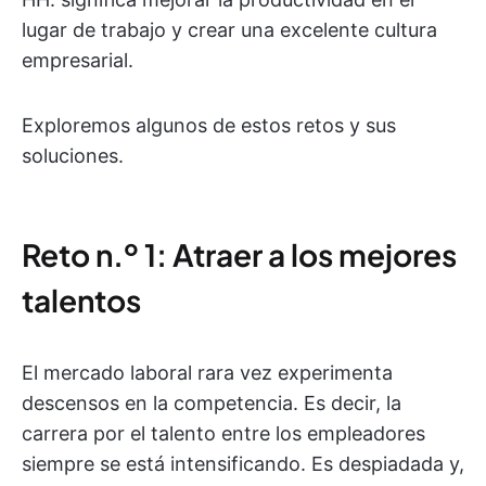
lugar de trabajo y crear una excelente cultura
empresarial.
Exploremos algunos de estos retos y sus
soluciones.
Reto n.º 1: Atraer a los mejores
talentos
El mercado laboral rara vez experimenta
descensos en la competencia. Es decir, la
carrera por el talento entre los empleadores
siempre se está intensificando. Es despiadada y,