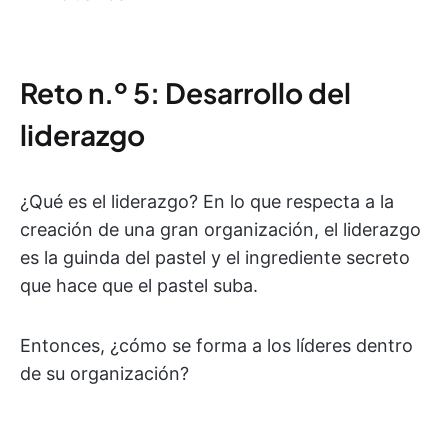
Reto n.º 5: Desarrollo del
liderazgo
¿Qué es el liderazgo? En lo que respecta a la
creación de una gran organización, el liderazgo
es la guinda del pastel y el ingrediente secreto
que hace que el pastel suba.
Entonces, ¿cómo se forma a los líderes dentro
de su organización?