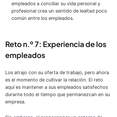
empleados a conciliar su vida personal y
profesional crea un sentido de lealtad poco
común entre los empleados
.
Reto n.º 7: Experiencia de los
empleados
Los atrajo con su oferta de trabajo, pero ahora
es el momento de cultivar la relación. El reto
aquí es mantener a sus empleados satisfechos
durante todo el tiempo que permanezcan en su
empresa.