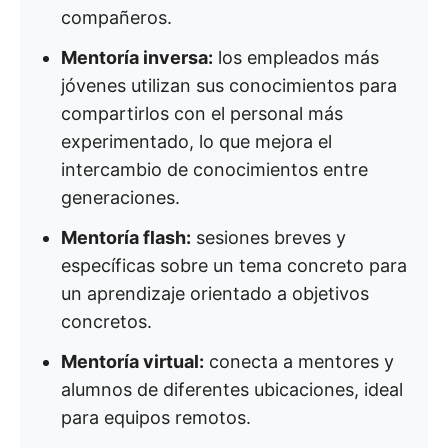
compañeros.
Mentoría inversa:
los empleados más
jóvenes utilizan sus conocimientos para
compartirlos con el personal más
experimentado, lo que mejora el
intercambio de conocimientos entre
generaciones.
Mentoría flash:
sesiones breves y
específicas sobre un tema concreto para
un aprendizaje orientado a objetivos
concretos.
Mentoría virtual:
conecta a mentores y
alumnos de diferentes ubicaciones, ideal
para equipos remotos.