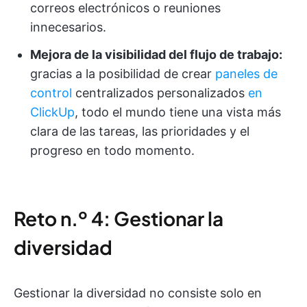
correos electrónicos o reuniones
innecesarios.
Mejora de la visibilidad del flujo de trabajo:
gracias a la posibilidad de crear
paneles de
control
centralizados personalizados
en
ClickUp
, todo el mundo tiene una vista más
clara de las tareas, las prioridades y el
progreso en todo momento.
Reto n.º 4: Gestionar la
diversidad
Gestionar la diversidad no consiste solo en