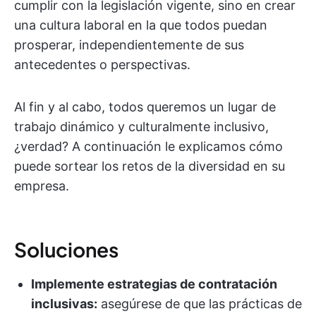
cumplir con la legislación vigente, sino en crear
una cultura laboral en la que todos puedan
prosperar, independientemente de sus
antecedentes o perspectivas.
Al fin y al cabo, todos queremos un lugar de
trabajo dinámico y culturalmente inclusivo,
¿verdad? A continuación le explicamos cómo
puede sortear los retos de la diversidad en su
empresa.
Soluciones
Implemente estrategias de contratación
inclusivas:
asegúrese de que las prácticas de