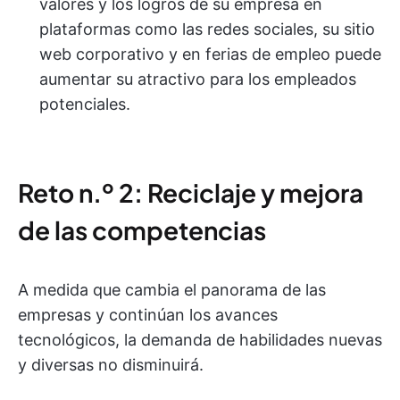
valores y los logros de su empresa en
plataformas como las redes sociales, su sitio
web corporativo y en ferias de empleo puede
aumentar su atractivo para los empleados
potenciales.
Reto n.º 2: Reciclaje y mejora
de las competencias
A medida que cambia el panorama de las
empresas y continúan los avances
tecnológicos, la demanda de habilidades nuevas
y diversas no disminuirá.