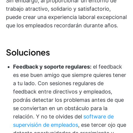
Sin embargo, al proporcionar un entorno de
trabajo atractivo, solidario y satisfactorio,
puede crear una experiencia laboral excepcional
que los empleados recordarán durante años.
Soluciones
Feedback y soporte regulares:
el feedback
es ese buen amigo que siempre quieres tener
a tu lado. Con sesiones regulares de
feedback entre directivos y empleados,
podrás detectar los problemas antes de que
se conviertan en un obstáculo para la
relación. Y no te olvides del
software de
supervisión de empleados
, ese tercer ojo que