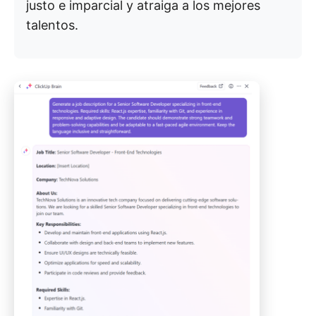
justo e imparcial y atraiga a los mejores
talentos.