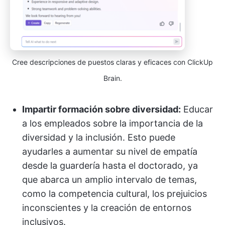
Cree descripciones de puestos claras y eficaces con ClickUp
Brain.
Impartir formación sobre diversidad:
Educar
a los empleados sobre la importancia de la
diversidad y la inclusión. Esto puede
ayudarles a aumentar su nivel de empatía
desde la guardería hasta el doctorado, ya
que abarca un amplio intervalo de temas,
como la competencia cultural, los prejuicios
inconscientes y la creación de entornos
inclusivos.