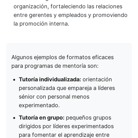
organización, fortaleciendo las relaciones
entre gerentes y empleados y promoviendo
la promoción interna.
Algunos ejemplos de formatos eficaces
para programas de mentoría son:
Tutoría individualizada:
orientación
personalizada que empareja a líderes
sénior con personal menos
experimentado.
Tutoría en grupo:
pequeños grupos
dirigidos por líderes experimentados
para fomentar el aprendizaje entre