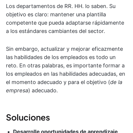
Los departamentos de RR. HH. lo saben. Su
objetivo es claro: mantener una plantilla
competente que pueda adaptarse rápidamente
a los estándares cambiantes del sector.
Sin embargo, actualizar y mejorar eficazmente
las habilidades de los empleados es todo un
reto. En otras palabras, es importante formar a
los empleados en las habilidades adecuadas, en
el momento adecuado y para el objetivo (
de la
empresa
) adecuado.
Soluciones
Desarrolle oportunidades de aprendizaje