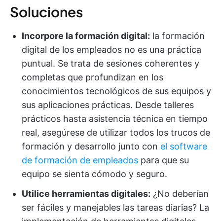
Soluciones
Incorpore la formación digital:
la formación
digital de los empleados no es una práctica
puntual. Se trata de sesiones coherentes y
completas que profundizan en los
conocimientos tecnológicos de sus equipos y
sus aplicaciones prácticas. Desde talleres
prácticos hasta asistencia técnica en tiempo
real, asegúrese de utilizar todos los trucos de
formación y desarrollo junto con
el software
de formación de empleados
para que su
equipo se sienta cómodo y seguro.
Utilice herramientas digitales:
¿No deberían
ser fáciles y manejables las tareas diarias? La