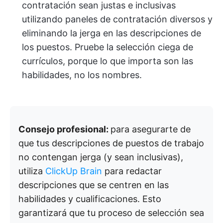
contratación sean justas e inclusivas
utilizando paneles de contratación diversos y
eliminando la jerga en las descripciones de
los puestos. Pruebe la selección ciega de
currículos, porque lo que importa son las
habilidades, no los nombres.
Consejo profesional:
para asegurarte de
que tus descripciones de puestos de trabajo
no contengan jerga (y sean inclusivas),
utiliza
ClickUp Brain
para redactar
descripciones que se centren en las
habilidades y cualificaciones. Esto
garantizará que tu proceso de selección sea