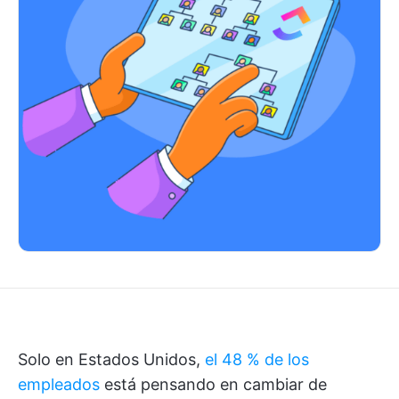
Solo en Estados Unidos,
el 48 % de los
empleados
está pensando en cambiar de