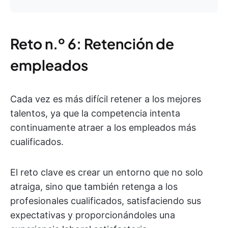
Reto n.º 6: Retención de
empleados
Cada vez es más difícil retener a los mejores
talentos, ya que la competencia intenta
continuamente atraer a los empleados más
cualificados.
El reto clave es crear un entorno que no solo
atraiga, sino que también retenga a los
profesionales cualificados, satisfaciendo sus
expectativas y proporcionándoles una