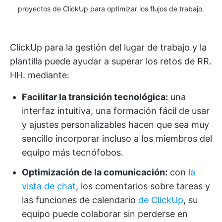
proyectos de ClickUp para optimizar los flujos de trabajo.
ClickUp para la gestión del lugar de trabajo y la
plantilla puede ayudar a superar los retos de RR.
HH. mediante:
Facilitar la transición tecnológica:
una
interfaz intuitiva, una formación fácil de usar
y ajustes personalizables hacen que sea muy
sencillo incorporar incluso a los miembros del
equipo más tecnófobos.
Optimización de la comunicación:
con
la
vista de chat
, los comentarios sobre tareas y
las funciones de calendario
de ClickUp
, su
equipo puede colaborar sin perderse en