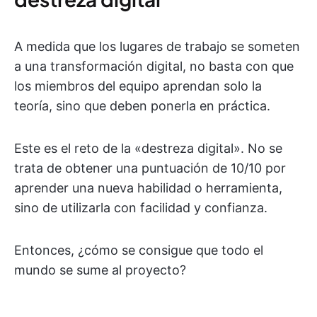
A medida que los lugares de trabajo se someten
a una transformación digital, no basta con que
los miembros del equipo aprendan solo la
teoría, sino que deben ponerla en práctica.
Este es el reto de la «destreza digital». No se
trata de obtener una puntuación de 10/10 por
aprender una nueva habilidad o herramienta,
sino de utilizarla con facilidad y confianza.
Entonces, ¿cómo se consigue que todo el
mundo se sume al proyecto?