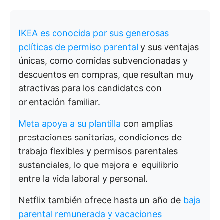
IKEA es conocida por sus generosas
políticas de permiso parental
y sus ventajas
únicas, como comidas subvencionadas y
descuentos en compras, que resultan muy
atractivas para los candidatos con
orientación familiar.
Meta apoya a su plantilla
con amplias
prestaciones sanitarias, condiciones de
trabajo flexibles y permisos parentales
sustanciales, lo que mejora el equilibrio
entre la vida laboral y personal.
Netflix también ofrece hasta un año de
baja
parental remunerada y vacaciones