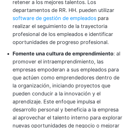
retener a los mejores talentos. Los
departamentos de RR. HH. pueden utilizar
software de gestión de empleados
para
realizar el seguimiento de la trayectoria
profesional de los empleados e identificar
oportunidades de progreso profesional.
Fomente una cultura de emprendimiento
: al
promover el intraemprendimiento, las
empresas empoderan a sus empleados para
que actúen como emprendedores dentro de
la organización, iniciando proyectos que
pueden conducir a la innovación y el
aprendizaje. Este enfoque impulsa el
desarrollo personal y beneficia a la empresa
al aprovechar el talento interno para explorar
nuevas oportunidades de negocio o mejorar