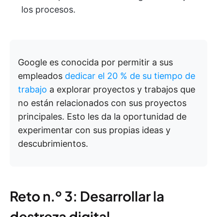
los procesos.
Google es conocida por permitir a sus
empleados
dedicar el 20 % de su tiempo de
trabajo
a explorar proyectos y trabajos que
no están relacionados con sus proyectos
principales. Esto les da la oportunidad de
experimentar con sus propias ideas y
descubrimientos.
Reto n.º 3: Desarrollar la
destreza digital