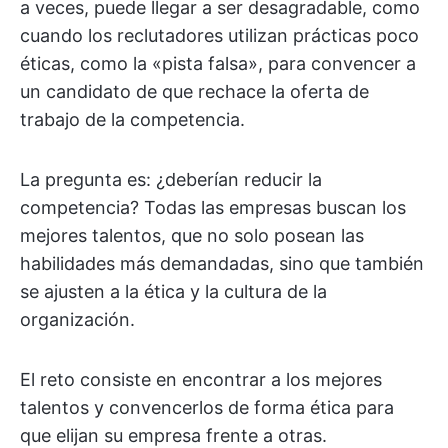
a veces, puede llegar a ser desagradable, como
cuando los reclutadores utilizan prácticas poco
éticas, como la «pista falsa», para convencer a
un candidato de que rechace la oferta de
trabajo de la competencia.
La pregunta es: ¿deberían reducir la
competencia? Todas las empresas buscan los
mejores talentos, que no solo posean las
habilidades más demandadas, sino que también
se ajusten a la ética y la cultura de la
organización.
El reto consiste en encontrar a los mejores
talentos y convencerlos de forma ética para
que elijan su empresa frente a otras.