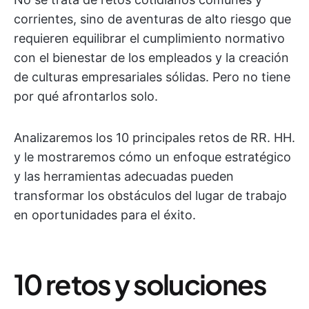
corrientes, sino de aventuras de alto riesgo que
requieren equilibrar el cumplimiento normativo
con el bienestar de los empleados y la creación
de culturas empresariales sólidas. Pero no tiene
por qué afrontarlos solo.
Analizaremos los 10 principales retos de RR. HH.
y le mostraremos cómo un enfoque estratégico
y las herramientas adecuadas pueden
transformar los obstáculos del lugar de trabajo
en oportunidades para el éxito.
10 retos y soluciones