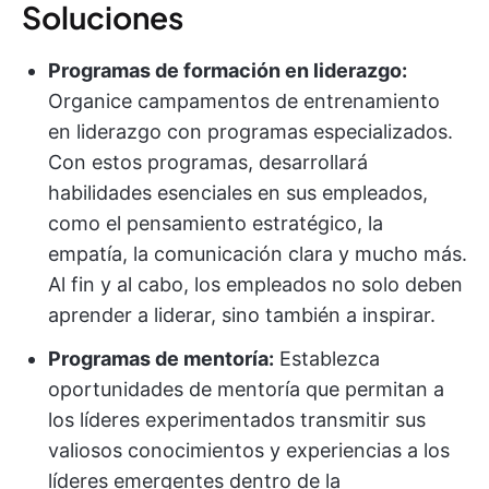
Soluciones
Programas de formación en liderazgo:
Organice campamentos de entrenamiento
en liderazgo con programas especializados.
Con estos programas, desarrollará
habilidades esenciales en sus empleados,
como el pensamiento estratégico, la
empatía, la comunicación clara y mucho más.
Al fin y al cabo, los empleados no solo deben
aprender a liderar, sino también a inspirar.
Programas de mentoría:
Establezca
oportunidades de mentoría que permitan a
los líderes experimentados transmitir sus
valiosos conocimientos y experiencias a los
líderes emergentes dentro de la