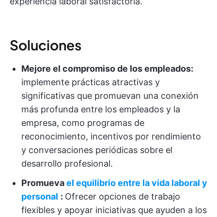
experiencia laboral satisfactoria.
Soluciones
Mejore el compromiso de los empleados:
implemente prácticas atractivas y
significativas que promuevan una conexión
más profunda entre los empleados y la
empresa, como programas de
reconocimiento, incentivos por rendimiento
y conversaciones periódicas sobre el
desarrollo profesional.
Promueva
el equilibrio entre la vida laboral y
personal
:
Ofrecer opciones de trabajo
flexibles y apoyar iniciativas que ayuden a los