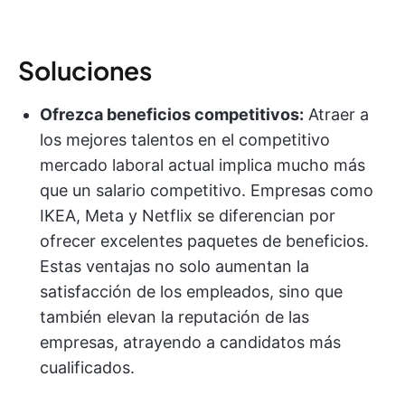
Soluciones
Ofrezca beneficios competitivos:
Atraer a
los mejores talentos en el competitivo
mercado laboral actual implica mucho más
que un salario competitivo. Empresas como
IKEA, Meta y Netflix se diferencian por
ofrecer excelentes paquetes de beneficios.
Estas ventajas no solo aumentan la
satisfacción de los empleados, sino que
también elevan la reputación de las
empresas, atrayendo a candidatos más
cualificados.