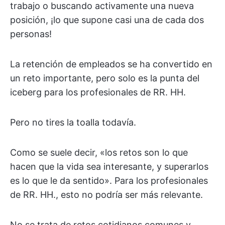
trabajo o buscando activamente una nueva
posición, ¡lo que supone casi una de cada dos
personas!
La retención de empleados se ha convertido en
un reto importante, pero solo es la punta del
iceberg para los profesionales de RR. HH.
Pero no tires la toalla todavía.
Como se suele decir, «los retos son lo que
hacen que la vida sea interesante, y superarlos
es lo que le da sentido». Para los profesionales
de RR. HH., esto no podría ser más relevante.
No se trata de retos cotidianos comunes y