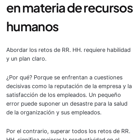
en materia de recursos
humanos
Abordar los retos de RR. HH. requiere habilidad
y un plan claro.
¿Por qué? Porque se enfrentan a cuestiones
decisivas como la reputación de la empresa y la
satisfacción de los empleados. Un pequeño
error puede suponer un desastre para la salud
de la organización y sus empleados.
Por el contrario, superar todos los retos de RR.
HH. significa mejorar la productividad en el