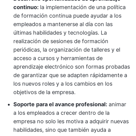
continuo:
la implementación de una política
de formación continua puede ayudar a los
empleados a mantenerse al día con las
últimas habilidades y tecnologías. La
realización de sesiones de formación
periódicas, la organización de talleres y el
acceso a cursos y herramientas de
aprendizaje electrónico son formas probadas
de garantizar que se adapten rápidamente a
los nuevos roles y a los cambios en los
objetivos de la empresa.
Soporte
para el avance profesional:
animar
a los empleados a crecer dentro de la
empresa no solo les motiva a adquirir nuevas
habilidades, sino que también ayuda a