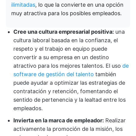
ilimitadas
, lo que la convierte en una opción
muy atractiva para los posibles empleados.
Cree una cultura empresarial positiva:
una
cultura laboral basada en la confianza, el
respeto y el trabajo en equipo puede
convertir a su empresa en un destino
atractivo para los mejores talentos. El uso
de
software de gestión del talento
también
puede ayudar a optimizar las estrategias de
contratación y retención, fomentando el
sentido de pertenencia y la lealtad entre los
empleados.
Invierta en la marca de empleador:
Realizar
activamente la promoción de la misión, los