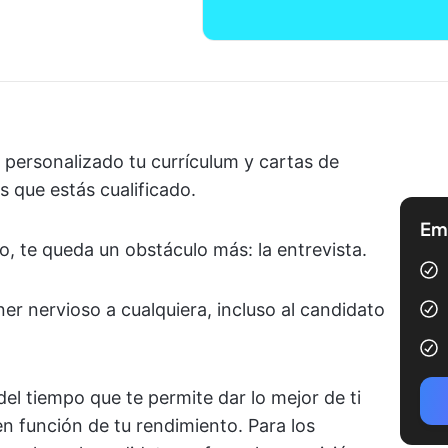
 personalizado tu currículum y cartas de
os que estás cualificado.
Emp
, te queda un obstáculo más: la entrevista.
er nervioso a cualquiera, incluso al candidato
el tiempo que te permite dar lo mejor de ti
en función de tu rendimiento. Para los