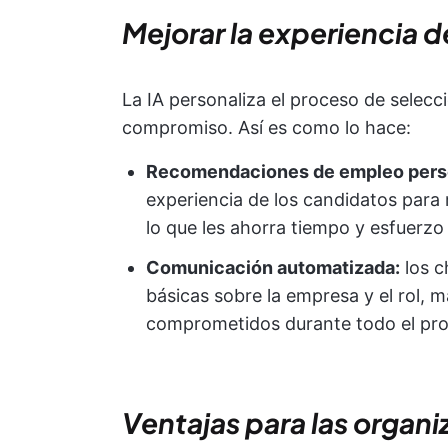
Mejorar la experiencia 
La IA personaliza el proceso de selec
compromiso. Así es como lo hace:
Recomendaciones de empleo perso
experiencia de los candidatos para
lo que les ahorra tiempo y esfuerzo
Comunicación automatizada:
los c
básicas sobre la empresa y el rol,
comprometidos durante todo el pr
Ventajas para las organ