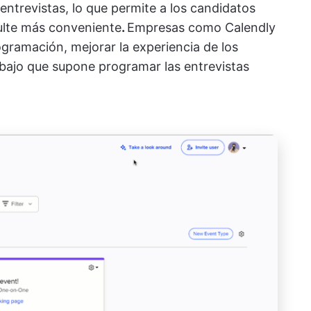
entrevistas, lo que permite a los candidatos
sulte más conveniente
.
Empresas como Calendly
rogramación, mejorar la experiencia de los
abajo que supone programar las entrevistas