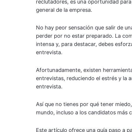
reclutadores, es una oportunidad para 
general de la empresa.
No hay peor sensación que salir de un
perder por no estar preparado. La com
intensa y, para destacar, debes esforz
entrevista.
Afortunadamente, existen herramientas
entrevistas, reduciendo el estrés y la 
entrevista.
Así que no tienes por qué tener miedo
mundo, incluso a los candidatos más c
Este artículo ofrece una guía paso a 