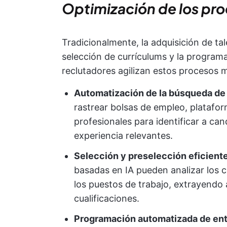
Optimización de los pro
Tradicionalmente, la adquisición de t
selección de currículums y la programa
reclutadores agilizan estos procesos 
Automatización de la búsqueda de
rastrear bolsas de empleo, platafor
profesionales para identificar a ca
experiencia relevantes.
Selección y preselección eficient
basadas en IA pueden analizar los c
los puestos de trabajo, extrayendo
cualificaciones.
Programación automatizada de ent