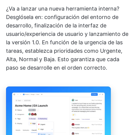
¿Va a lanzar una nueva herramienta interna?
Desglósela en: configuración del entorno de
desarrollo, finalización de la interfaz de
usuario/experiencia de usuario y lanzamiento de
la versión 1.0. En función de la urgencia de las
tareas, establezca prioridades como Urgente,
Alta, Normal y Baja. Esto garantiza que cada
paso se desarrolle en el orden correcto.