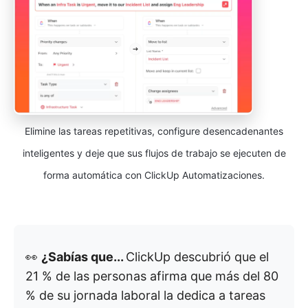
Elimine las tareas repetitivas, configure desencadenantes
inteligentes y deje que sus flujos de trabajo se ejecuten de
forma automática con ClickUp Automatizaciones.
👀
¿Sabías que...
ClickUp descubrió que el
21 % de las personas afirma que más del 80
% de su jornada laboral la dedica a tareas