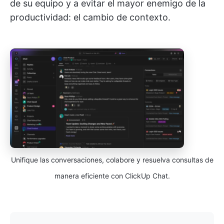
de su equipo y a evitar el mayor enemigo de la
productividad: el cambio de contexto.
Unifique las conversaciones, colabore y resuelva consultas de
manera eficiente con ClickUp Chat.