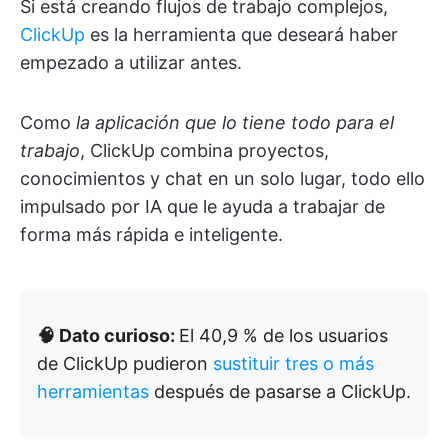
Si está creando flujos de trabajo complejos,
ClickUp
es la herramienta que deseará haber
empezado a utilizar antes.
Como
la aplicación que lo tiene todo para el
trabajo
, ClickUp combina proyectos,
conocimientos y chat en un solo lugar, todo ello
impulsado por IA que le ayuda a trabajar de
forma más rápida e inteligente.
🧠 Dato curioso:
El 40,9 % de los usuarios
de ClickUp pudieron
sustituir tres o más
herramientas
después de pasarse a ClickUp.