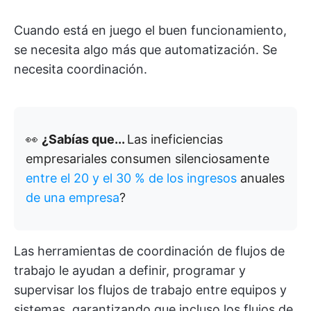
Cuando está en juego el buen funcionamiento,
se necesita algo más que automatización. Se
necesita coordinación.
👀
¿Sabías que...
Las ineficiencias
empresariales consumen silenciosamente
entre el 20 y el 30 % de los ingresos
anuales
de una empresa
?
Las herramientas de coordinación de flujos de
trabajo le ayudan a definir, programar y
supervisar los flujos de trabajo entre equipos y
sistemas, garantizando que incluso los flujos de