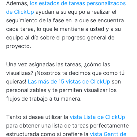
Además,
los estados de tareas personalizados
de ClickUp
ayudan a su equipo a realizar el
seguimiento de la fase en la que se encuentra
cada tarea, lo que le mantiene a usted y a su
equipo al día sobre el progreso general del
proyecto.
Una vez asignadas las tareas, ¿cómo las
visualizas? ¡Nosotros te decimos que como tú
quieras!
Las más de 15 vistas de ClickUp
son
personalizables y te permiten visualizar los
flujos de trabajo a tu manera.
Tanto si desea utilizar la
vista Lista de ClickUp
para obtener una lista de tareas perfectamente
estructurada como si prefiere la
vista Gantt de