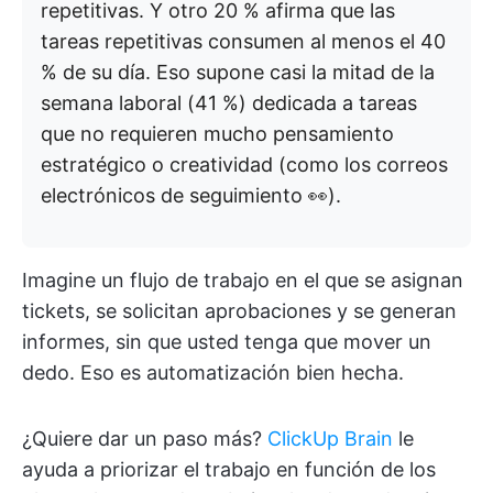
repetitivas. Y otro 20 % afirma que las
tareas repetitivas consumen al menos el 40
% de su día. Eso supone casi la mitad de la
semana laboral (41 %) dedicada a tareas
que no requieren mucho pensamiento
estratégico o creatividad (como los correos
electrónicos de seguimiento 👀).
Imagine un flujo de trabajo en el que se asignan
tickets, se solicitan aprobaciones y se generan
informes, sin que usted tenga que mover un
dedo. Eso es automatización bien hecha.
¿Quiere dar un paso más?
ClickUp Brain
le
ayuda a priorizar el trabajo en función de los