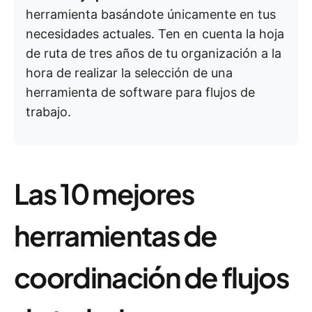
herramienta basándote únicamente en tus
necesidades actuales. Ten en cuenta la hoja
de ruta de tres años de tu organización a la
hora de realizar la selección de una
herramienta de software para flujos de
trabajo.
Las 10 mejores
herramientas de
coordinación de flujos