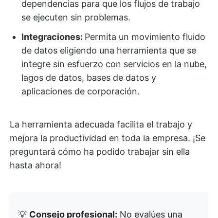
dependencias para que los flujos de trabajo
se ejecuten sin problemas.
Integraciones:
Permita un movimiento fluido
de datos eligiendo una herramienta que se
integre sin esfuerzo con servicios en la nube,
lagos de datos, bases de datos y
aplicaciones de corporación.
La herramienta adecuada facilita el trabajo y
mejora la productividad en toda la empresa. ¡Se
preguntará cómo ha podido trabajar sin ella
hasta ahora!
💡
Consejo profesional:
No evalúes una