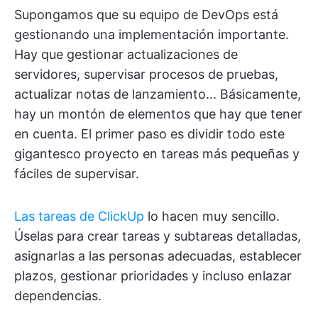
Supongamos que su equipo de DevOps está
gestionando una implementación importante.
Hay que gestionar actualizaciones de
servidores, supervisar procesos de pruebas,
actualizar notas de lanzamiento... Básicamente,
hay un montón de elementos que hay que tener
en cuenta. El primer paso es dividir todo este
gigantesco proyecto en tareas más pequeñas y
fáciles de supervisar.
Las tareas de ClickUp
lo hacen muy sencillo.
Úselas para crear tareas y subtareas detalladas,
asignarlas a las personas adecuadas, establecer
plazos, gestionar prioridades y incluso enlazar
dependencias.