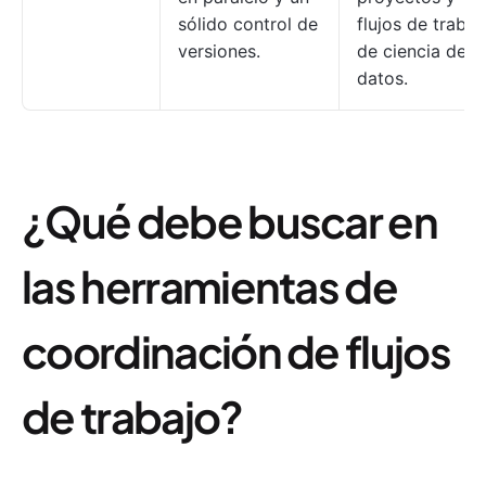
sólido control de
flujos de trabaj
versiones.
de ciencia de
datos.
¿Qué debe buscar en
las herramientas de
coordinación de flujos
de trabajo?