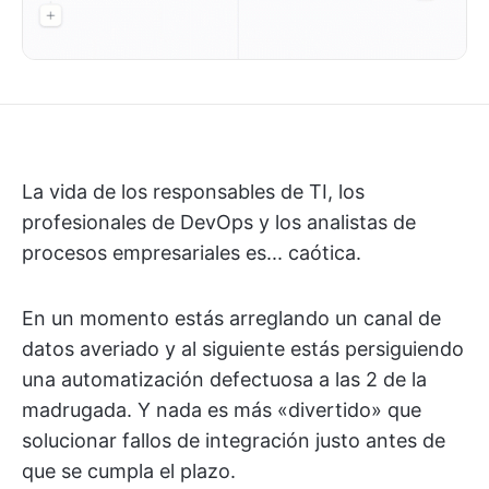
La vida de los responsables de TI, los
profesionales de DevOps y los analistas de
procesos empresariales es... caótica.
En un momento estás arreglando un canal de
datos averiado y al siguiente estás persiguiendo
una automatización defectuosa a las 2 de la
madrugada. Y nada es más «divertido» que
solucionar fallos de integración justo antes de
que se cumpla el plazo.