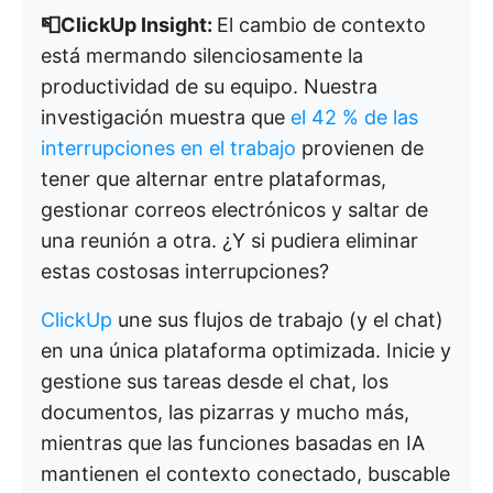
📮ClickUp Insight:
El cambio de contexto
está mermando silenciosamente la
productividad de su equipo. Nuestra
investigación muestra que
el 42 % de las
interrupciones en el trabajo
provienen de
tener que alternar entre plataformas,
gestionar correos electrónicos y saltar de
una reunión a otra. ¿Y si pudiera eliminar
estas costosas interrupciones?
ClickUp
une sus flujos de trabajo (y el chat)
en una única plataforma optimizada. Inicie y
gestione sus tareas desde el chat, los
documentos, las pizarras y mucho más,
mientras que las funciones basadas en IA
mantienen el contexto conectado, buscable