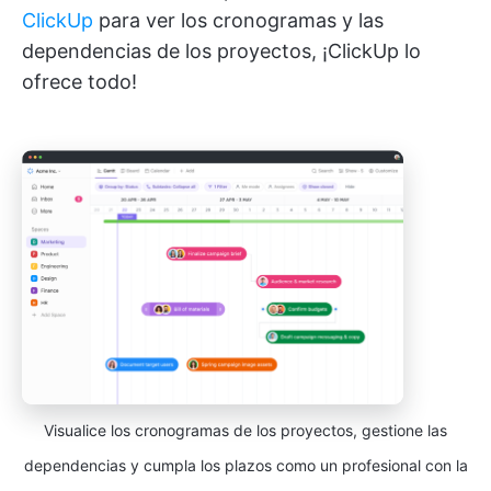
ClickUp
para ver los cronogramas y las
dependencias de los proyectos, ¡ClickUp lo
ofrece todo!
Visualice los cronogramas de los proyectos, gestione las
dependencias y cumpla los plazos como un profesional con la