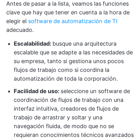
Antes de pasar a la lista, veamos las funciones
clave que hay que tener en cuenta a la hora de
elegir el
software de automatización de TI
adecuado.
Escalabilidad:
busque una arquitectura
escalable que se adapte a las necesidades de
su empresa, tanto si gestiona unos pocos
flujos de trabajo como si coordina la
automatización de toda la corporación.
Facilidad de uso:
seleccione un software de
coordinación de flujos de trabajo con una
interfaz intuitiva, creadores de flujos de
trabajo de arrastrar y soltar y una
navegación fluida, de modo que no se
requieran conocimientos técnicos avanzados