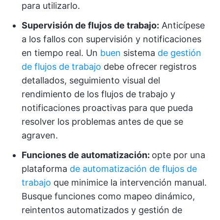
para utilizarlo.
Supervisión de flujos de trabajo:
Anticípese
a los fallos con supervisión y notificaciones
en tiempo real. Un
buen
sistema
de gestión
de flujos de trabajo
debe ofrecer registros
detallados, seguimiento visual del
rendimiento de los flujos de trabajo y
notificaciones proactivas para que pueda
resolver los problemas antes de que se
agraven.
Funciones de automatización:
opte por una
plataforma
de automatización de flujos de
trabajo
que minimice la intervención manual.
Busque funciones como mapeo dinámico,
reintentos automatizados y gestión de