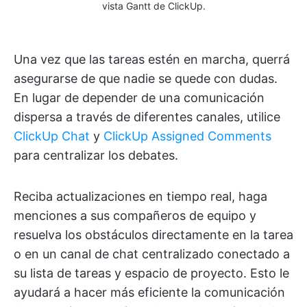
vista Gantt de ClickUp.
Una vez que las tareas estén en marcha, querrá
asegurarse de que nadie se quede con dudas.
En lugar de depender de una comunicación
dispersa a través de diferentes canales, utilice
ClickUp Chat
y
ClickUp Assigned Comments
para centralizar los debates.
Reciba actualizaciones en tiempo real, haga
menciones a sus compañeros de equipo y
resuelva los obstáculos directamente en la tarea
o en un canal de chat centralizado conectado a
su lista de tareas y espacio de proyecto. Esto le
ayudará a hacer más eficiente la comunicación