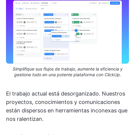
Simplifique sus flujos de trabajo, aumente la eficiencia y
gestione todo en una potente plataforma con ClickUp.
El trabajo actual está desorganizado. Nuestros
proyectos, conocimientos y comunicaciones
están dispersos en herramientas inconexas que
nos ralentizan.