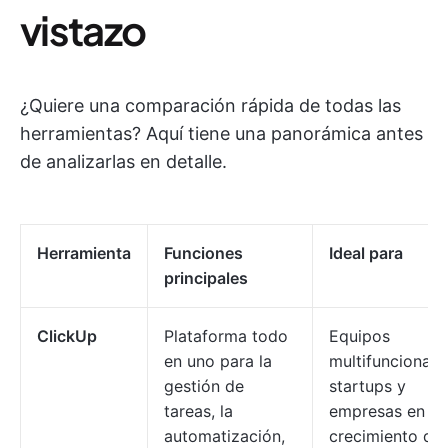
vistazo
¿Quiere una comparación rápida de todas las
herramientas? Aquí tiene una panorámica antes
de analizarlas en detalle.
Herramienta
Funciones
Ideal para
principales
ClickUp
Plataforma todo
Equipos
en uno para la
multifuncionale
gestión de
startups y
tareas, la
empresas en
automatización,
crecimiento qu