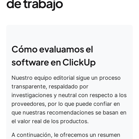
de trabajo
Cómo evaluamos el
software en ClickUp
Nuestro equipo editorial sigue un proceso
transparente, respaldado por
investigaciones y neutral con respecto a los
proveedores, por lo que puede confiar en
que nuestras recomendaciones se basan en
el valor real de los productos.
A continuación, le ofrecemos un resumen