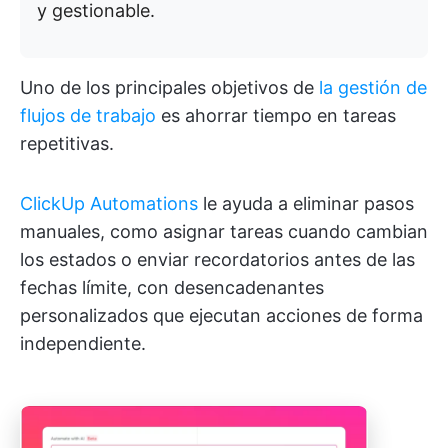
y gestionable.
Uno de los principales objetivos de
la gestión de
flujos de trabajo
es ahorrar tiempo en tareas
repetitivas.
ClickUp Automations
le ayuda a eliminar pasos
manuales, como asignar tareas cuando cambian
los estados o enviar recordatorios antes de las
fechas límite, con desencadenantes
personalizados que ejecutan acciones de forma
independiente.