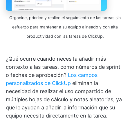
Organice, priorice y realice el seguimiento de las tareas sin
esfuerzo para mantener a su equipo alineado y con alta
productividad con las tareas de ClickUp.
¿Qué ocurre cuando necesita añadir más
contexto a las tareas, como números de sprint
o fechas de aprobación?
Los campos
personalizados de ClickUp
eliminan la
necesidad de realizar el uso compartido de
múltiples hojas de cálculo y notas aleatorias, ya
que le ayudan a añadir la información que su
equipo necesita directamente en la tarea.