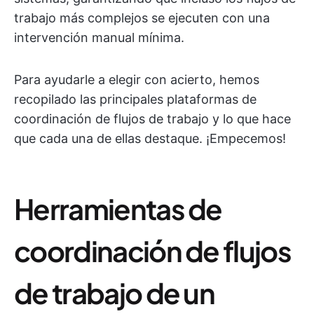
trabajo más complejos se ejecuten con una
intervención manual mínima.
Para ayudarle a elegir con acierto, hemos
recopilado las principales plataformas de
coordinación de flujos de trabajo y lo que hace
que cada una de ellas destaque. ¡Empecemos!
Herramientas de
coordinación de flujos
de trabajo de un