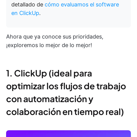
detallado de
cómo evaluamos el software
en ClickUp
.
Ahora que ya conoce sus prioridades,
¡exploremos lo mejor de lo mejor!
1. ClickUp (ideal para
optimizar los flujos de trabajo
con automatización y
colaboración en tiempo real)