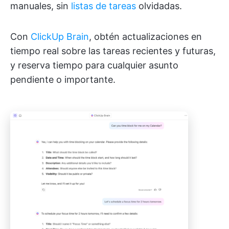
manuales, sin
listas de tareas
olvidadas.
Con
ClickUp Brain
, obtén actualizaciones en
tiempo real sobre las tareas recientes y futuras,
y reserva tiempo para cualquier asunto
pendiente o importante.