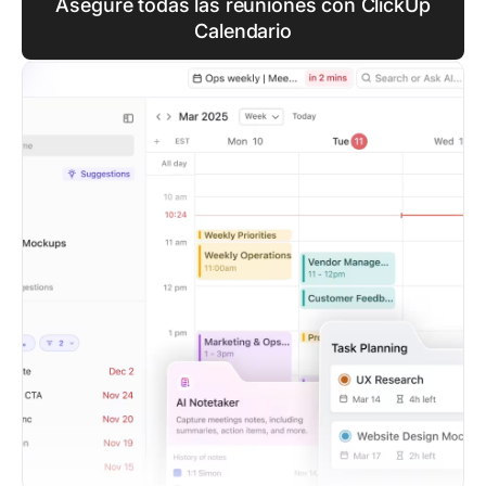
Asegure todas las reuniones con ClickUp
Calendario