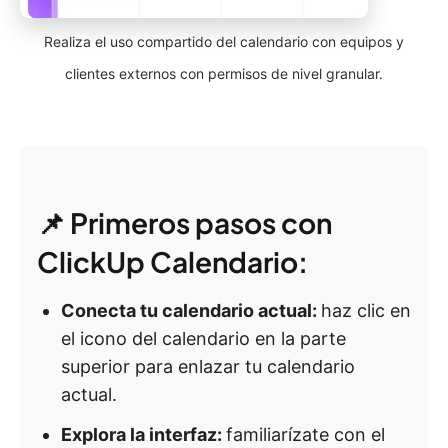
Realiza el uso compartido del calendario con equipos y
clientes externos con permisos de nivel granular.
📌 Primeros pasos con
ClickUp Calendario:
Conecta tu calendario actual:
haz clic en
el icono del calendario en la parte
superior para enlazar tu calendario
actual.
Explora la interfaz:
familiarízate con el