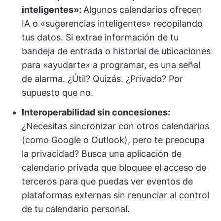
inteligentes»:
Algunos calendarios ofrecen
IA o «sugerencias inteligentes» recopilando
tus datos. Si extrae información de tu
bandeja de entrada o historial de ubicaciones
para «ayudarte» a programar, es una señal
de alarma. ¿Útil? Quizás. ¿Privado? Por
supuesto que no.
Interoperabilidad sin concesiones:
¿Necesitas sincronizar con otros calendarios
(como Google o Outlook), pero te preocupa
la privacidad? Busca una aplicación de
calendario privada que bloquee el acceso de
terceros para que puedas ver eventos de
plataformas externas sin renunciar al control
de tu calendario personal.