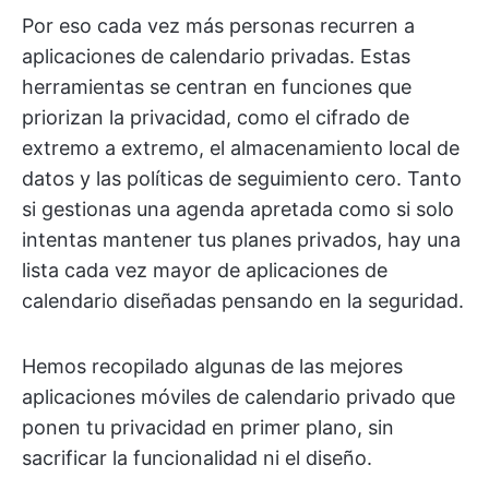
Por eso cada vez más personas recurren a
aplicaciones de calendario privadas. Estas
herramientas se centran en funciones que
priorizan la privacidad, como el cifrado de
extremo a extremo, el almacenamiento local de
datos y las políticas de seguimiento cero. Tanto
si gestionas una agenda apretada como si solo
intentas mantener tus planes privados, hay una
lista cada vez mayor de aplicaciones de
calendario diseñadas pensando en la seguridad.
Hemos recopilado algunas de las mejores
aplicaciones móviles de calendario privado que
ponen tu privacidad en primer plano, sin
sacrificar la funcionalidad ni el diseño.