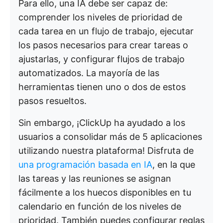
Para ello, una IA debe ser capaz de:
comprender los niveles de prioridad de
cada tarea en un flujo de trabajo, ejecutar
los pasos necesarios para crear tareas o
ajustarlas, y configurar flujos de trabajo
automatizados. La mayoría de las
herramientas tienen uno o dos de estos
pasos resueltos.
Sin embargo, ¡ClickUp ha ayudado a los
usuarios a consolidar más de 5 aplicaciones
utilizando nuestra plataforma! Disfruta de
una programación basada en IA
, en la que
las tareas y las reuniones se asignan
fácilmente a los huecos disponibles en tu
calendario en función de los niveles de
prioridad. También puedes configurar reglas