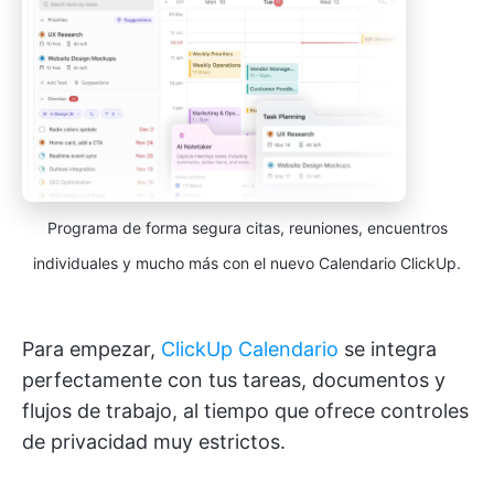
Programa de forma segura citas, reuniones, encuentros
individuales y mucho más con el nuevo Calendario ClickUp.
Para empezar,
ClickUp Calendario
se integra
perfectamente con tus tareas, documentos y
flujos de trabajo, al tiempo que ofrece controles
de privacidad muy estrictos.