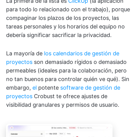
La primera de la lista es
ClickUp
(la aplicación
para todo lo relacionado con el trabajo), porque
compaginar los plazos de los proyectos, las
tareas personales y los horarios del equipo no
debería significar sacrificar la privacidad.
La mayoría de
los calendarios de gestión de
proyectos
son demasiado rígidos o demasiado
permeables (ideales para la colaboración, pero
no tan buenos para controlar quién ve qué). Sin
embargo,
el
potente
software de gestión de
proyectos
Crobust te ofrece ajustes de
visibilidad granulares y permisos de usuario.