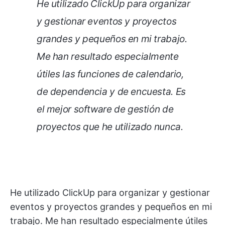
He utilizado ClickUp para organizar
y gestionar eventos y proyectos
grandes y pequeños en mi trabajo.
Me han resultado especialmente
útiles las funciones de calendario,
de dependencia y de encuesta. Es
el mejor software de gestión de
proyectos que he utilizado nunca.
He utilizado ClickUp para organizar y gestionar
eventos y proyectos grandes y pequeños en mi
trabajo. Me han resultado especialmente útiles