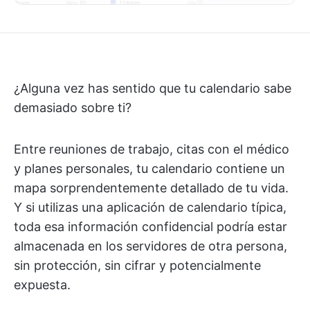
¿Alguna vez has sentido que tu calendario sabe
demasiado sobre ti?
Entre reuniones de trabajo, citas con el médico
y planes personales, tu calendario contiene un
mapa sorprendentemente detallado de tu vida.
Y si utilizas una aplicación de calendario típica,
toda esa información confidencial podría estar
almacenada en los servidores de otra persona,
sin protección, sin cifrar y potencialmente
expuesta.