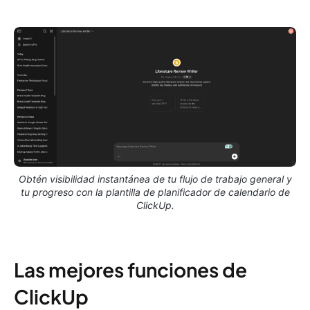
Obtén visibilidad instantánea de tu flujo de trabajo general y
tu progreso con la plantilla de planificador de calendario de
ClickUp.
Las mejores funciones de
ClickUp