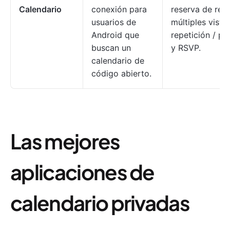
Calendario
conexión para
reserva de rec
usuarios de
múltiples vistas
Android que
repetición / pe
buscan un
y RSVP.
calendario de
código abierto.
Las mejores
aplicaciones de
calendario privadas