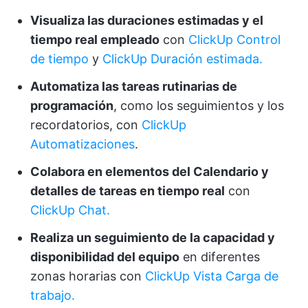
Visualiza las duraciones estimadas y el
tiempo real empleado
con
ClickUp Control
de tiempo
y
ClickUp Duración estimada.
Automatiza las tareas rutinarias de
programación
, como los seguimientos y los
recordatorios, con
ClickUp
Automatizaciones
.
Colabora en elementos del Calendario y
detalles de tareas en tiempo real
con
ClickUp Chat.
Realiza un seguimiento de la capacidad y
disponibilidad del equipo
en diferentes
zonas horarias con
ClickUp Vista Carga de
trabajo.