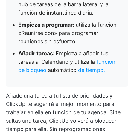
hub de tareas de la barra lateral y la
función de instantánea diaria.
Empieza a programar:
utiliza la función
«Reunirse con» para programar
reuniones sin esfuerzo.
Añadir tareas:
Empieza a añadir tus
tareas al Calendario y utiliza la
función
de bloqueo
automático
de tiempo.
Añade una tarea a tu lista de prioridades y
ClickUp te sugerirá el mejor momento para
trabajar en ella en función de tu agenda. Si te
saltas una tarea, ClickUp volverá a bloquear
tiempo para ella. Sin reprogramaciones