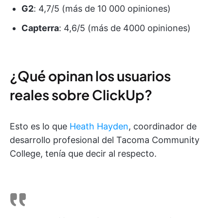
G2
: 4,7/5 (más de 10 000 opiniones)
Capterra
: 4,6/5 (más de 4000 opiniones)
¿Qué opinan los usuarios
reales sobre ClickUp?
Esto es lo que
Heath Hayden
, coordinador de
desarrollo profesional del Tacoma Community
College, tenía que decir al respecto.