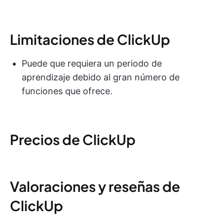
Limitaciones de ClickUp
Puede que requiera un periodo de
aprendizaje debido al gran número de
funciones que ofrece.
Precios de ClickUp
Valoraciones y reseñas de
ClickUp