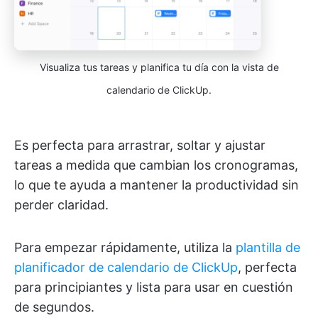
Visualiza tus tareas y planifica tu día con la vista de
calendario de ClickUp.
Es perfecta para arrastrar, soltar y ajustar
tareas a medida que cambian los cronogramas,
lo que te ayuda a mantener la productividad sin
perder claridad.
Para empezar rápidamente, utiliza la
plantilla de
planificador de calendario de ClickUp
, perfecta
para principiantes y lista para usar en cuestión
de segundos.