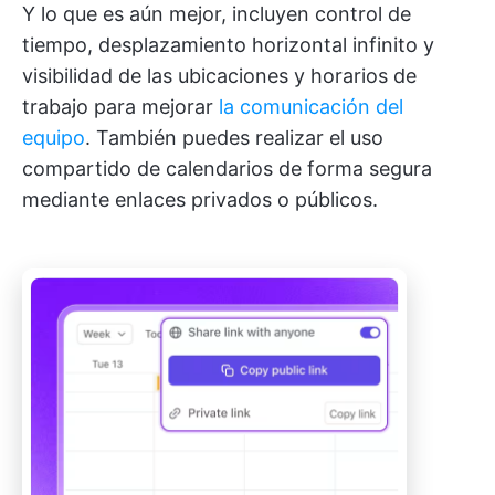
Y lo que es aún mejor, incluyen control de
tiempo, desplazamiento horizontal infinito y
visibilidad de las ubicaciones y horarios de
trabajo para mejorar
la comunicación del
equipo
. También puedes realizar el uso
compartido de calendarios de forma segura
mediante enlaces privados o públicos.