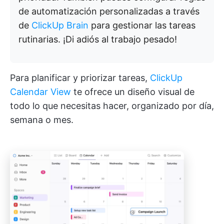
de automatización personalizadas a través
de
ClickUp Brain
para gestionar las tareas
rutinarias. ¡Di adiós al trabajo pesado!
Para planificar y priorizar tareas,
ClickUp
Calendar View
te ofrece un diseño visual de
todo lo que necesitas hacer, organizado por día,
semana o mes.