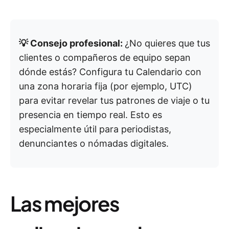
💡 Consejo profesional:
¿No quieres que tus
clientes o compañeros de equipo sepan
dónde estás? Configura tu Calendario con
una zona horaria fija (por ejemplo, UTC)
para evitar revelar tus patrones de viaje o tu
presencia en tiempo real. Esto es
especialmente útil para periodistas,
denunciantes o nómadas digitales.
Las mejores