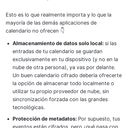
Esto es lo que realmente importa y lo que la
mayoría de las demás aplicaciones de
calendario no ofrecen 👇
Almacenamiento de datos solo local:
si las
entradas de tu calendario se guardan
exclusivamente en tu dispositivo (y no en la
nube de otra persona), ya vas por delante.
Un buen calendario cifrado debería ofrecerte
la opción de almacenar todo localmente o
utilizar tu propio proveedor de nube, sin
sincronización forzada con las grandes
tecnológicas.
Protección de metadatos:
Por supuesto, tus
eventos están cifrados, pero ¿qué pasa con