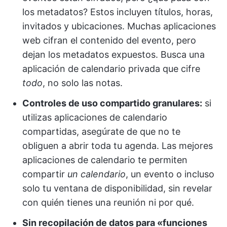
los metadatos? Estos incluyen títulos, horas,
invitados y ubicaciones. Muchas aplicaciones
web cifran el contenido del evento, pero
dejan los metadatos expuestos. Busca una
aplicación de calendario privada que cifre
todo
, no solo las notas.
Controles de uso compartido granulares:
si
utilizas aplicaciones de calendario
compartidas, asegúrate de que no te
obliguen a abrir toda tu agenda. Las mejores
aplicaciones de calendario te permiten
compartir
un calendario
, un evento o incluso
solo tu ventana de disponibilidad, sin revelar
con quién tienes una reunión ni por qué.
Sin recopilación de datos para «funciones