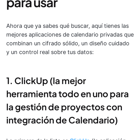
para usar
Ahora que ya sabes qué buscar, aquí tienes las
mejores aplicaciones de calendario privadas que
combinan un cifrado sólido, un diseño cuidado
y un control real sobre tus datos:
1. ClickUp (la mejor
herramienta todo en uno para
la gestión de proyectos con
integración de Calendario)