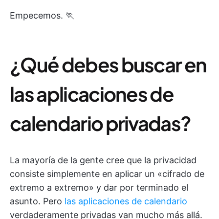
Empecemos. 🏃
¿Qué debes buscar en
las aplicaciones de
calendario privadas?
La mayoría de la gente cree que la privacidad
consiste simplemente en aplicar un «cifrado de
extremo a extremo» y dar por terminado el
asunto. Pero
las aplicaciones de calendario
verdaderamente privadas van mucho más allá.