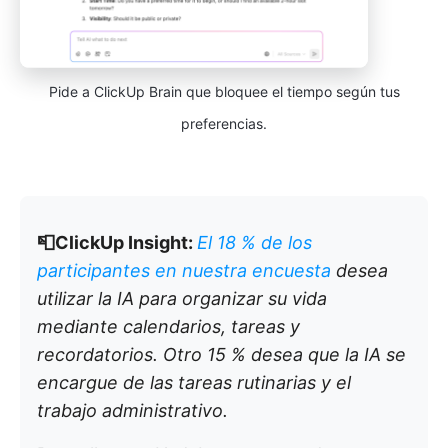
Pide a ClickUp Brain que bloquee el tiempo según tus
preferencias.
📮ClickUp Insight:
El 18 % de los
participantes en nuestra encuesta
desea
utilizar la IA para organizar su vida
mediante calendarios, tareas y
recordatorios. Otro 15 % desea que la IA se
encargue de las tareas rutinarias y el
trabajo administrativo.