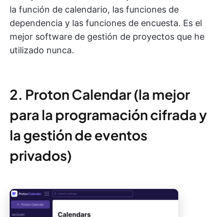
la función de calendario, las funciones de
dependencia y las funciones de encuesta. Es el
mejor software de gestión de proyectos que he
utilizado nunca.
2. Proton Calendar (la mejor
para la programación cifrada y
la gestión de eventos
privados)