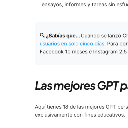
ensayos, informes y tareas sin esfu
🔍 ¿Sabías que...
Cuando se lanzó C
usuarios en solo cinco días
. Para pon
Facebook 10 meses e Instagram 2,5 
Las mejores GPT p
Aquí tienes 18 de las mejores GPT per
exclusivamente con fines educativos.