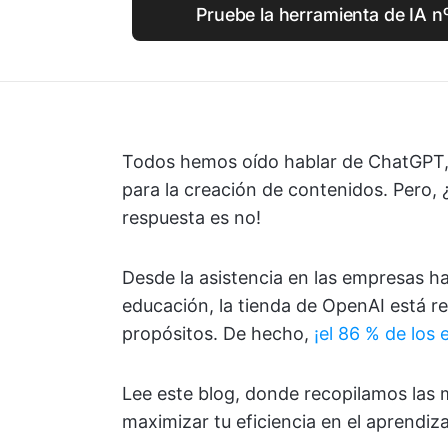
Pruebe la herramienta de IA n
Todos hemos oído hablar de ChatGPT, 
para la creación de contenidos. Pero,
respuesta es no!
Desde la asistencia en las empresas h
educación, la tienda de OpenAI está r
propósitos. De hecho,
¡el 86 % de los 
Lee este blog, donde recopilamos las
maximizar tu eficiencia en el aprendiza