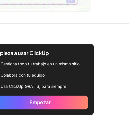
ieza a usar ClickUp
Gestiona todo tu trabajo en un mismo sitio
Colabora con tu equipo
Usa ClickUp GRATIS, para siempre
Empezar