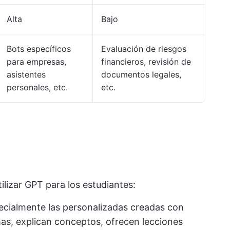
Alta
Bajo
Bots específicos
Evaluación de riesgos
para empresas,
financieros, revisión de
asistentes
documentos legales,
personales, etc.
etc.
ilizar GPT para los estudiantes:
ecialmente las personalizadas creadas con
mas, explican conceptos, ofrecen lecciones