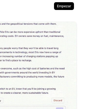
Empezar