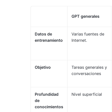
GPT generales
Datos de
Varias fuentes de
entrenamiento
Internet.
Objetivo
Tareas generales y
conversaciones
Profundidad
Nivel superficial
de
conocimientos