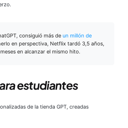
erzo.
hatGPT, consiguió más de
un millón de
erlo en perspectiva, Netflix tardó 3,5 años,
meses en alcanzar el mismo hito.
ara estudiantes
sonalizadas de la tienda GPT, creadas