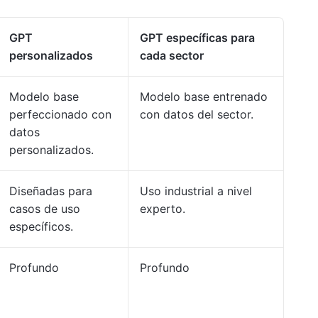
GPT
GPT específicas para
personalizados
cada sector
Modelo base
Modelo base entrenado
perfeccionado con
con datos del sector.
datos
personalizados.
Diseñadas para
Uso industrial a nivel
casos de uso
experto.
específicos.
Profundo
Profundo