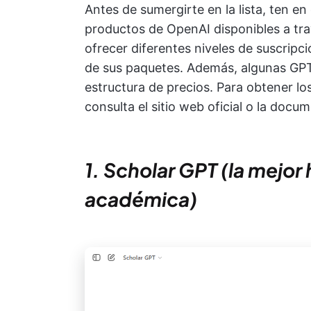
Antes de sumergirte en la lista, ten 
productos de OpenAI disponibles a tra
ofrecer diferentes niveles de suscripc
de sus paquetes. Además, algunas GPT
estructura de precios. Para obtener los
consulta el sitio web oficial o la doc
1. Scholar GPT (la mejor
académica)