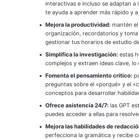
interactivas e incluso se adaptan a
te ayuda a aprender más rápido y a
Mejora la productividad:
mantén el 
organización, recordatorios y toma
gestionar tus horarios de estudio de
Simplifica la investigación:
estas h
complejos y extraen ideas clave, lo 
Fomenta el pensamiento crítico:
pa
preguntas sobre el «porqué» y el «
conceptos para desarrollar habilida
Ofrece asistencia 24/7:
las GPT est
puedes acceder a ellas para resolve
Mejora las habilidades de redacció
perfecciona la gramática y recibe 