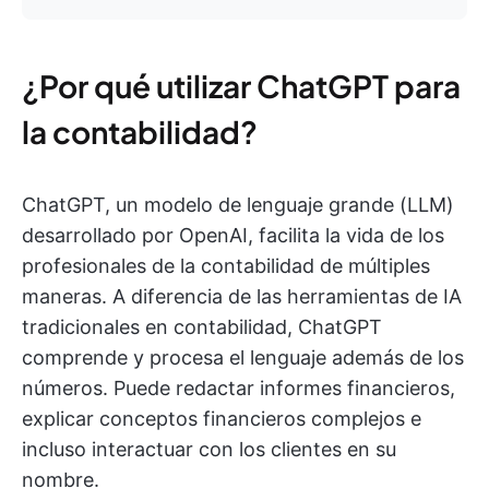
¿Por qué utilizar ChatGPT para
la contabilidad?
ChatGPT, un modelo de lenguaje grande (LLM)
desarrollado por OpenAI, facilita la vida de los
profesionales de la contabilidad de múltiples
maneras. A diferencia de las herramientas de IA
tradicionales en contabilidad, ChatGPT
comprende y procesa el lenguaje además de los
números. Puede redactar informes financieros,
explicar conceptos financieros complejos e
incluso interactuar con los clientes en su
nombre.