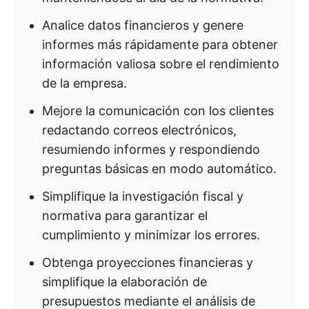
Analice datos financieros y genere
informes más rápidamente para obtener
información valiosa sobre el rendimiento
de la empresa.
Mejore la comunicación con los clientes
redactando correos electrónicos,
resumiendo informes y respondiendo
preguntas básicas en modo automático.
Simplifique la investigación fiscal y
normativa para garantizar el
cumplimiento y minimizar los errores.
Obtenga proyecciones financieras y
simplifique la elaboración de
presupuestos mediante el análisis de