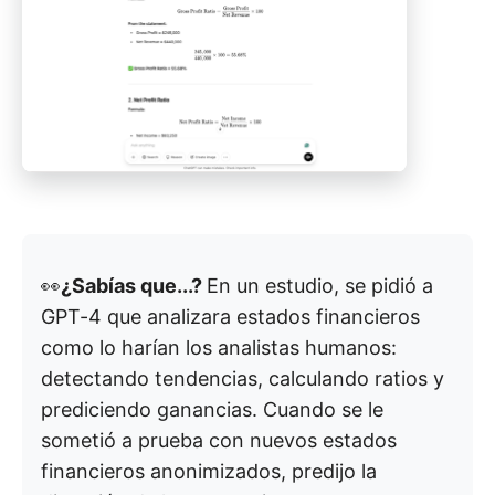
👀
¿Sabías que...?
En un estudio, se pidió a
GPT-4 que analizara estados financieros
como lo harían los analistas humanos:
detectando tendencias, calculando ratios y
prediciendo ganancias. Cuando se le
sometió a prueba con nuevos estados
financieros anonimizados, predijo la