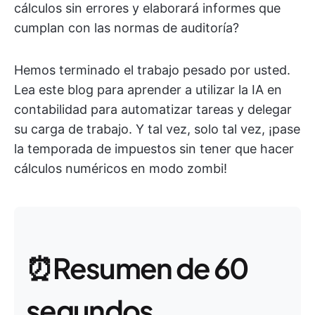
cálculos sin errores y elaborará informes que
cumplan con las normas de auditoría?
Hemos terminado el trabajo pesado por usted.
Lea este blog para aprender a utilizar la IA en
contabilidad para automatizar tareas y delegar
su carga de trabajo. Y tal vez, solo tal vez, ¡pase
la temporada de impuestos sin tener que hacer
cálculos numéricos en modo zombi!
⏰Resumen de 60
segundos