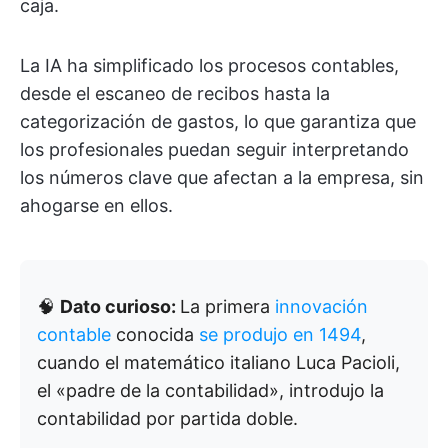
caja.
La IA ha simplificado los procesos contables,
desde el escaneo de recibos hasta la
categorización de gastos, lo que garantiza que
los profesionales puedan seguir interpretando
los números clave que afectan a la empresa, sin
ahogarse en ellos.
🧠
Dato curioso:
La primera
innovación
contable
conocida
se produjo en 1494
,
cuando el matemático italiano Luca Pacioli,
el «padre de la contabilidad», introdujo la
contabilidad por partida doble.