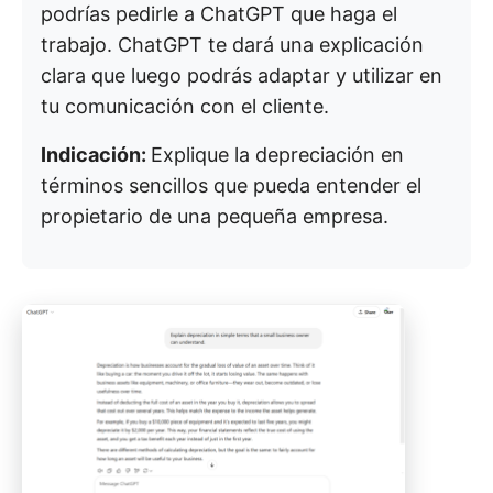
podrías pedirle a ChatGPT que haga el
trabajo. ChatGPT te dará una explicación
clara que luego podrás adaptar y utilizar en
tu comunicación con el cliente.
Indicación:
Explique la depreciación en
términos sencillos que pueda entender el
propietario de una pequeña empresa.