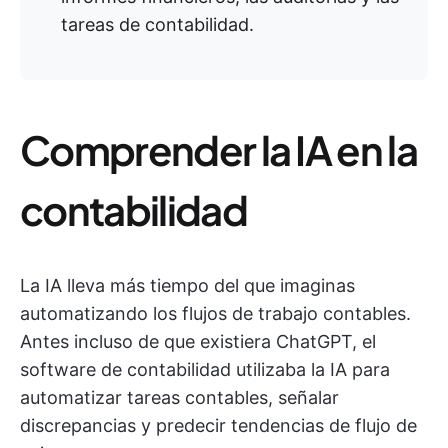
tareas de contabilidad.
Comprender la IA en la
contabilidad
La IA lleva más tiempo del que imaginas
automatizando los flujos de trabajo contables.
Antes incluso de que existiera ChatGPT, el
software de contabilidad utilizaba la IA para
automatizar tareas contables, señalar
discrepancias y predecir tendencias de flujo de