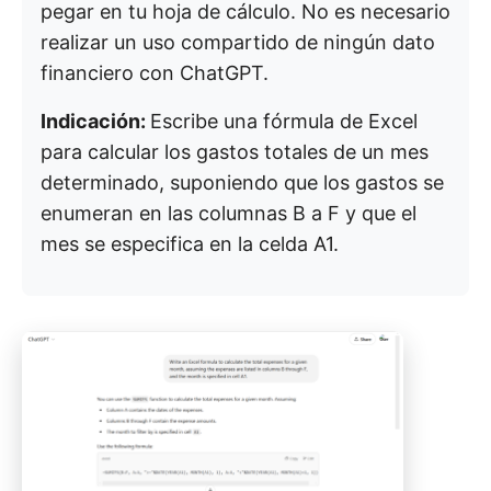
pegar en tu hoja de cálculo. No es necesario
realizar un uso compartido de ningún dato
financiero con ChatGPT.
Indicación:
Escribe una fórmula de Excel
para calcular los gastos totales de un mes
determinado, suponiendo que los gastos se
enumeran en las columnas B a F y que el
mes se especifica en la celda A1.