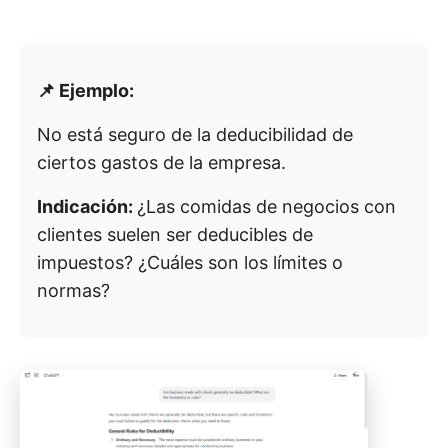
📌 Ejemplo:
No está seguro de la deducibilidad de
ciertos gastos de la empresa.
Indicación:
¿Las comidas de negocios con
clientes suelen ser deducibles de
impuestos? ¿Cuáles son los límites o
normas?