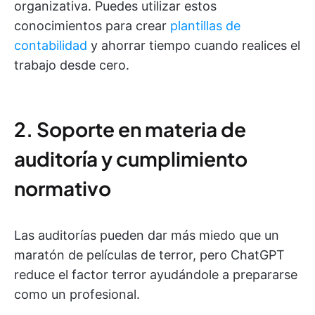
organizativa. Puedes utilizar estos
conocimientos para crear
plantillas de
contabilidad
y ahorrar tiempo cuando realices el
trabajo desde cero.
2. Soporte en materia de
auditoría y cumplimiento
normativo
Las auditorías pueden dar más miedo que un
maratón de películas de terror, pero ChatGPT
reduce el factor terror ayudándole a prepararse
como un profesional.