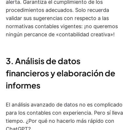
alerta. Garantiza el cumplimiento de los
procedimientos adecuados. Solo recuerda
validar sus sugerencias con respecto a las
normativas contables vigentes: ¡no queremos
ningún percance de «contabilidad creativa»!
3. Análisis de datos
financieros y elaboración de
informes
El análisis avanzado de datos no es complicado
para los contables con experiencia. Pero sí lleva
tiempo. ¿Por qué no hacerlo más rápido con
ChatGPT?