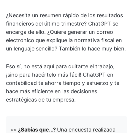
¿Necesita un resumen rápido de los resultados
financieros del último trimestre? ChatGPT se
encarga de ello. ¿Quiere generar un correo
electrónico que explique la normativa fiscal en
un lenguaje sencillo? También lo hace muy bien.
Eso sí, no está aquí para quitarte el trabajo,
¡sino para hacértelo más fácil! ChatGPT en
contabilidad te ahorra tiempo y esfuerzo y te
hace más eficiente en las decisiones
estratégicas de tu empresa.
👀
¿Sabías que...?
Una encuesta realizada