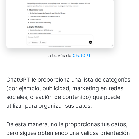
a través de
ChatGPT
ChatGPT le proporciona una lista de categorías
(por ejemplo, publicidad, marketing en redes
sociales, creación de contenido) que puede
utilizar para organizar sus datos.
De esta manera, no le proporcionas tus datos,
pero sigues obteniendo una valiosa orientación