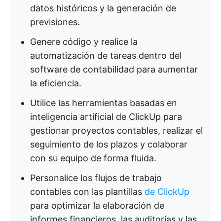
datos históricos y la generación de
previsiones.
Genere código y realice la
automatización de tareas dentro del
software de contabilidad para aumentar
la eficiencia.
Utilice las herramientas basadas en
inteligencia artificial de ClickUp para
gestionar proyectos contables, realizar el
seguimiento de los plazos y colaborar
con su equipo de forma fluida.
Personalice los flujos de trabajo
contables con las plantillas
de ClickUp
para optimizar la elaboración de
informes financieros, las auditorías y las