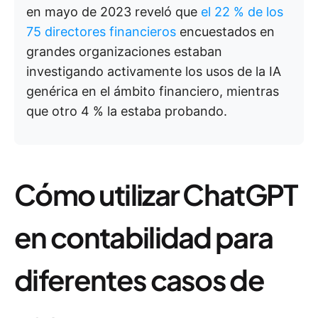
en mayo de 2023 reveló que
el 22 % de los
75 directores financieros
encuestados en
grandes organizaciones estaban
investigando activamente los usos de la IA
genérica en el ámbito financiero, mientras
que otro 4 % la estaba probando.
Cómo utilizar ChatGPT
en contabilidad para
diferentes casos de