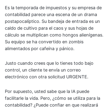
Es la temporada de impuestos y su empresa de
contabilidad parece una escena de un drama
postapocalíptico. Su bandeja de entrada es un
caldo de cultivo para el caos y sus hojas de
cálculo se multiplican como hongos alienígenas.
Su equipo se ha convertido en zombis
alimentados por cafeína y pánico.
Justo cuando crees que lo tienes todo bajo
control, un cliente te envía un correo
electrónico con otra solicitud URGENTE.
Por supuesto, usted sabe que la IA puede
facilitarle la vida. Pero, ¿cómo se utiliza para la
contabilidad? ¿Puede confiar en que realizará