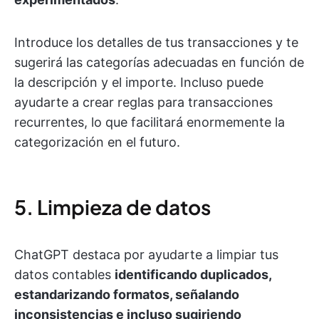
Introduce los detalles de tus transacciones y te
sugerirá las categorías adecuadas en función de
la descripción y el importe. Incluso puede
ayudarte a crear reglas para transacciones
recurrentes, lo que facilitará enormemente la
categorización en el futuro.
5. Limpieza de datos
ChatGPT destaca por ayudarte a limpiar tus
datos contables
identificando duplicados,
estandarizando formatos, señalando
inconsistencias e incluso sugiriendo