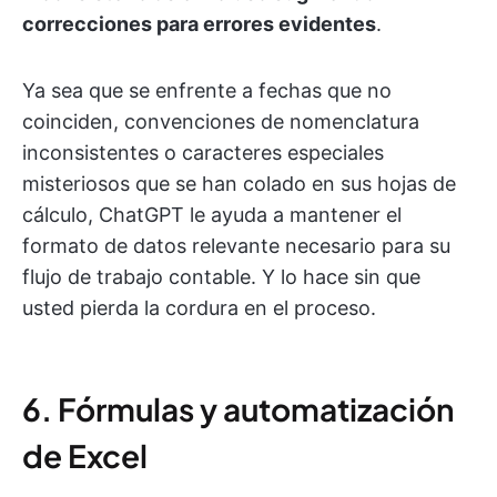
correcciones para errores evidentes
.
Ya sea que se enfrente a fechas que no
coinciden, convenciones de nomenclatura
inconsistentes o caracteres especiales
misteriosos que se han colado en sus hojas de
cálculo, ChatGPT le ayuda a mantener el
formato de datos relevante necesario para su
flujo de trabajo contable. Y lo hace sin que
usted pierda la cordura en el proceso.
6. Fórmulas y automatización
de Excel