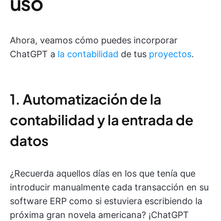
uso
Ahora, veamos cómo puedes incorporar
ChatGPT a
la contabilidad
de tus
proyectos
.
1. Automatización de la
contabilidad y la entrada de
datos
¿Recuerda aquellos días en los que tenía que
introducir manualmente cada transacción en su
software ERP como si estuviera escribiendo la
próxima gran novela americana? ¡ChatGPT