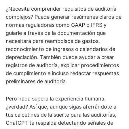
¿Necesita comprender requisitos de auditoría
complejos? Puede generar resúmenes claros de
normas reguladoras como GAAP o IFRS y
guiarle a través de la documentación que
necesitará para reembolsos de gastos,
reconocimiento de ingresos o calendarios de
depreciación. También puede ayudar a crear
registros de auditoría, explicar procedimientos
de cumplimiento e incluso redactar respuestas
preliminares de auditoría.
Pero nada supera la experiencia humana,
¿verdad? Así que, aunque sigas aferrándote a
tus calcetines de la suerte para las auditorías,
ChatGPT te respalda detectando señales de