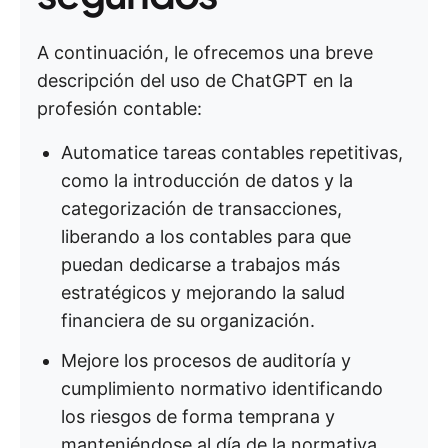
A continuación, le ofrecemos una breve
descripción del uso de ChatGPT en la
profesión contable:
Automatice tareas contables repetitivas,
como la introducción de datos y la
categorización de transacciones,
liberando a los contables para que
puedan dedicarse a trabajos más
estratégicos y mejorando la salud
financiera de su organización.
Mejore los procesos de auditoría y
cumplimiento normativo identificando
los riesgos de forma temprana y
manteniéndose al día de la normativa.