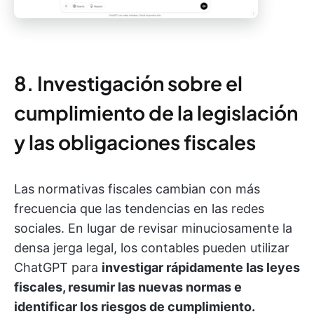
8. Investigación sobre el
cumplimiento de la legislación
y las obligaciones fiscales
Las normativas fiscales cambian con más
frecuencia que las tendencias en las redes
sociales. En lugar de revisar minuciosamente la
densa jerga legal, los contables pueden utilizar
ChatGPT para
investigar rápidamente las leyes
fiscales, resumir las nuevas normas e
identificar los riesgos de cumplimiento.