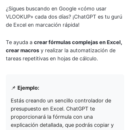
¿Sigues buscando en Google «cómo usar
VLOOKUP» cada dos días? ¡ChatGPT es tu gurú
de Excel en marcación rápida!
Te ayuda a
crear fórmulas complejas en Excel,
crear macros
y realizar la automatización de
tareas repetitivas en hojas de cálculo.
📌
Ejemplo:
Estás creando un sencillo controlador de
presupuesto en Excel. ChatGPT te
proporcionará la fórmula con una
explicación detallada, que podrás copiar y