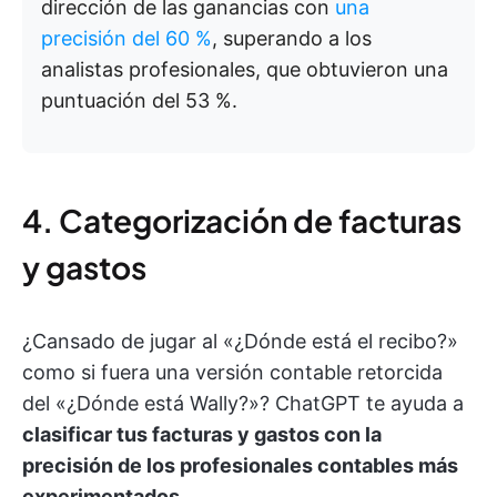
dirección de las ganancias con
una
precisión del 60 %
, superando a los
analistas profesionales, que obtuvieron una
puntuación del 53 %.
4. Categorización de facturas
y gastos
¿Cansado de jugar al «¿Dónde está el recibo?»
como si fuera una versión contable retorcida
del «¿Dónde está Wally?»? ChatGPT te ayuda a
clasificar tus facturas y gastos con la
precisión de los profesionales contables más
experimentados
.