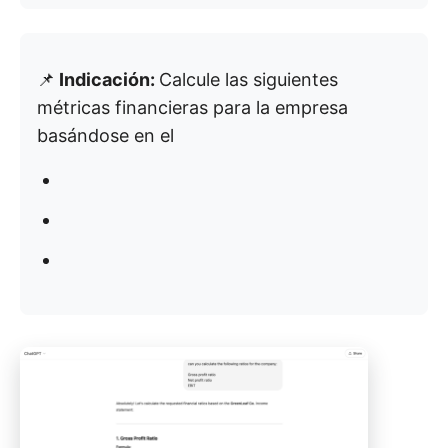
📌
Indicación:
Calcule las siguientes
métricas financieras para la empresa
basándose en el