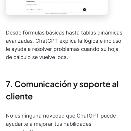
Desde fórmulas básicas hasta tablas dinámicas
avanzadas, ChatGPT explica la lógica e incluso
le ayuda a resolver problemas cuando su hoja
de cálculo se vuelve loca.
7. Comunicación y soporte al
cliente
No es ninguna novedad que ChatGPT puede
ayudarte a mejorar tus habilidades