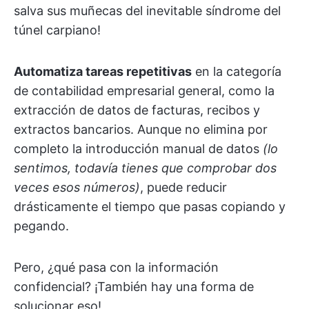
salva sus muñecas del inevitable síndrome del
túnel carpiano!
Automatiza tareas repetitivas
en la categoría
de contabilidad empresarial general, como la
extracción de datos de facturas, recibos y
extractos bancarios. Aunque no elimina por
completo la introducción manual de datos
(lo
sentimos, todavía tienes que comprobar dos
veces esos números)
, puede reducir
drásticamente el tiempo que pasas copiando y
pegando.
Pero, ¿qué pasa con la información
confidencial? ¡También hay una forma de
solucionar eso!