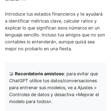
Introduce tus estados financieros y te ayudará
a identificar métricas clave, calcular ratios y
explicar lo que significan esos números en un
lenguaje sencillo. Incluso tus amigos que no son
contables lo entenderán, aunque quizá sea
mejor no probarlo en una fiesta.
🤝
Recordatorio amistoso
: para evitar que
ChatGPT utilice tus datos/conversaciones
para entrenar sus modelos, ve a Ajustes >
Controles de datos y desactiva «Mejorar el
modelo para todos».