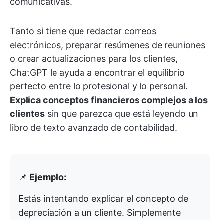
comunicativas.
Tanto si tiene que redactar correos
electrónicos, preparar resúmenes de reuniones
o crear actualizaciones para los clientes,
ChatGPT le ayuda a encontrar el equilibrio
perfecto entre lo profesional y lo personal.
Explica conceptos financieros complejos a los
clientes
sin que parezca que está leyendo un
libro de texto avanzado de contabilidad.
📌
Ejemplo:
Estás intentando explicar el concepto de
depreciación a un cliente. Simplemente