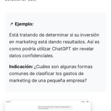
📌
Ejemplo:
Está tratando de determinar si su inversión
en marketing está dando resultados. Así es
como podría utilizar ChatGPT sin revelar
datos confidenciales.
Indicación:
¿Cuáles son algunas formas
comunes de clasificar los gastos de
marketing de una pequeña empresa?