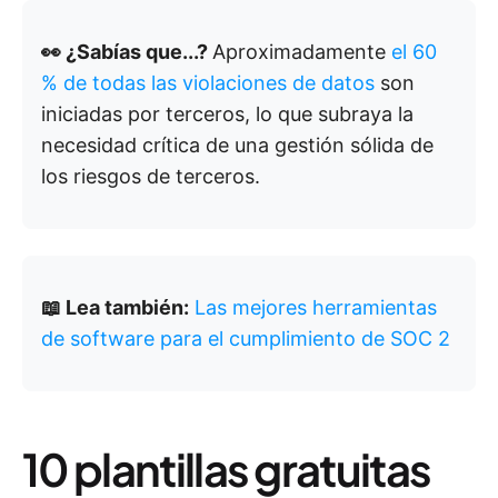
👀 ¿Sabías que...?
Aproximadamente
el 60
% de todas las violaciones de datos
son
iniciadas por terceros, lo que subraya la
necesidad crítica de una gestión sólida de
los riesgos de terceros.
📖 Lea también:
Las mejores herramientas
de software para el cumplimiento de SOC 2
10 plantillas gratuitas