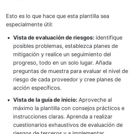
Esto es lo que hace que esta plantilla sea
especialmente útil:
Vista de evaluación de riesgos:
identifique
posibles problemas, establezca planes de
mitigación y realice un seguimiento del
progreso, todo en un solo lugar. Añada
preguntas de muestra para evaluar el nivel de
riesgo de cada proveedor y cree planes de
acción específicos.
Vista de la guía de inicio:
Aproveche al
máximo la plantilla con consejos prácticos e
instrucciones claras. Aprenda a realizar
cuestionarios exhaustivos de evaluación de
riesgos de terceros y a implementar