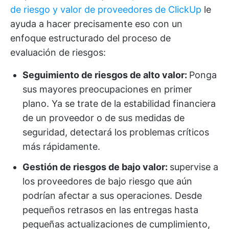
de riesgo y valor de proveedores de ClickUp
le
ayuda a hacer precisamente eso con un
enfoque estructurado del proceso de
evaluación de riesgos:
Seguimiento de riesgos de alto valor:
Ponga
sus mayores preocupaciones en primer
plano. Ya se trate de la estabilidad financiera
de un proveedor o de sus medidas de
seguridad, detectará los problemas críticos
más rápidamente.
Gestión de riesgos de bajo valor:
supervise a
los proveedores de bajo riesgo que aún
podrían afectar a sus operaciones. Desde
pequeños retrasos en las entregas hasta
pequeñas actualizaciones de cumplimiento,