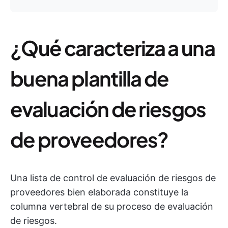
¿Qué caracteriza a una
buena plantilla de
evaluación de riesgos
de proveedores?
Una lista de control de evaluación de riesgos de
proveedores bien elaborada constituye la
columna vertebral de su proceso de evaluación
de riesgos.