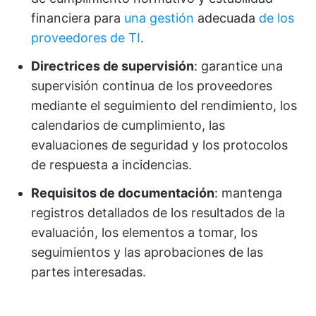
financiera para
una gestión
adecuada
de los
proveedores de TI
.
Directrices de supervisión
: garantice una
supervisión continua de los proveedores
mediante el seguimiento del rendimiento, los
calendarios de cumplimiento, las
evaluaciones de seguridad y los protocolos
de respuesta a incidencias.
Requisitos de documentación
: mantenga
registros detallados de los resultados de la
evaluación, los elementos a tomar, los
seguimientos y las aprobaciones de las
partes interesadas.