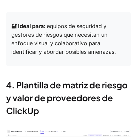
🔐 Ideal para:
equipos de seguridad y
gestores de riesgos que necesitan un
enfoque visual y colaborativo para
identificar y abordar posibles amenazas.
4. Plantilla de matriz de riesgo
y valor de proveedores de
ClickUp