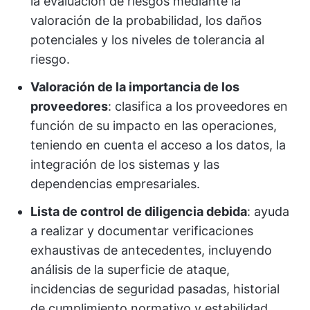
la evaluación de riesgos mediante la
valoración de la probabilidad, los daños
potenciales y los niveles de tolerancia al
riesgo.
Valoración de la importancia de los
proveedores
: clasifica a los proveedores en
función de su impacto en las operaciones,
teniendo en cuenta el acceso a los datos, la
integración de los sistemas y las
dependencias empresariales.
Lista de control de diligencia debida
: ayuda
a realizar y documentar verificaciones
exhaustivas de antecedentes, incluyendo
análisis de la superficie de ataque,
incidencias de seguridad pasadas, historial
de cumplimiento normativo y estabilidad