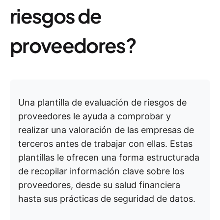
riesgos de
proveedores?
Una plantilla de evaluación de riesgos de
proveedores le ayuda a comprobar y
realizar una valoración de las empresas de
terceros antes de trabajar con ellas. Estas
plantillas le ofrecen una forma estructurada
de recopilar información clave sobre los
proveedores, desde su salud financiera
hasta sus prácticas de seguridad de datos.