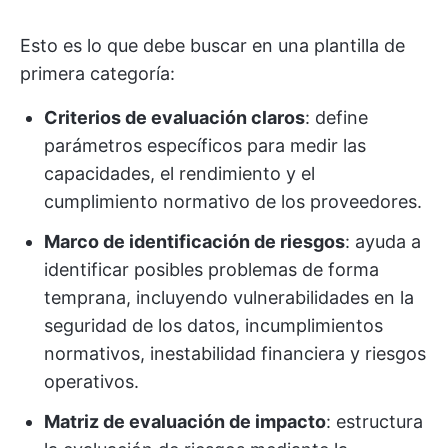
Esto es lo que debe buscar en una plantilla de
primera categoría:
Criterios de evaluación claros
: define
parámetros específicos para medir las
capacidades, el rendimiento y el
cumplimiento normativo de los proveedores.
Marco de identificación de riesgos
: ayuda a
identificar posibles problemas de forma
temprana, incluyendo vulnerabilidades en la
seguridad de los datos, incumplimientos
normativos, inestabilidad financiera y riesgos
operativos.
Matriz de evaluación de impacto
: estructura