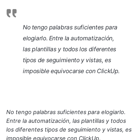
No tengo palabras suficientes para
elogiarlo. Entre la automatización,
las plantillas y todos los diferentes
tipos de seguimiento y vistas, es
imposible equivocarse con ClickUp
.
No tengo palabras suficientes para elogiarlo.
Entre la automatización, las plantillas y todos
los diferentes tipos de seguimiento y vistas, es
imposible equivocarse con ClickUp
.