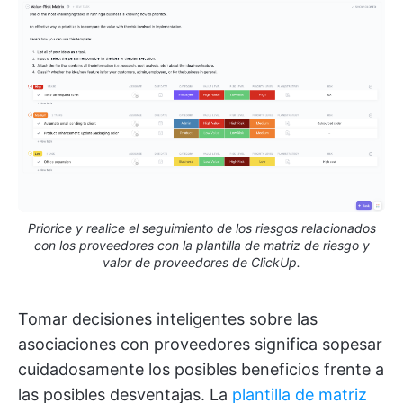
Priorice y realice el seguimiento de los riesgos relacionados
con los proveedores con la plantilla de matriz de riesgo y
valor de proveedores de ClickUp.
Tomar decisiones inteligentes sobre las
asociaciones con proveedores significa sopesar
cuidadosamente los posibles beneficios frente a
las posibles desventajas. La
plantilla de matriz