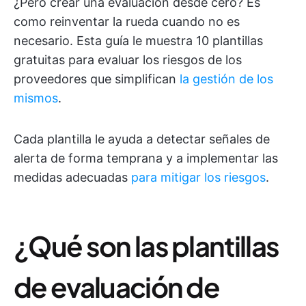
¿Pero crear una evaluación desde cero? Es
como reinventar la rueda cuando no es
necesario. Esta guía le muestra 10 plantillas
gratuitas para evaluar los riesgos de los
proveedores que simplifican
la gestión de los
mismos
.
Cada plantilla le ayuda a detectar señales de
alerta de forma temprana y a implementar las
medidas adecuadas
para mitigar los riesgos
.
¿Qué son las plantillas
de evaluación de