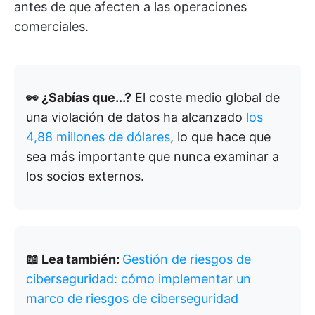
antes de que afecten a las operaciones
comerciales.
👀 ¿Sabías que...?
El coste medio global de
una violación de datos ha alcanzado
los
4,88 millones de dólares
, lo que hace que
sea más importante que nunca examinar a
los socios externos.
📖 Lea también:
Gestión de riesgos de
ciberseguridad: cómo implementar un
marco de riesgos de ciberseguridad