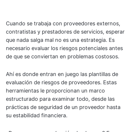
Cuando se trabaja con proveedores externos,
contratistas y prestadores de servicios, esperar
que nada salga mal no es una estrategia. Es
necesario evaluar los riesgos potenciales antes
de que se conviertan en problemas costosos.
Ahí es donde entran en juego las plantillas de
evaluación de riesgos de proveedores. Estas
herramientas le proporcionan un marco
estructurado para examinar todo, desde las
prácticas de seguridad de un proveedor hasta
su estabilidad financiera.