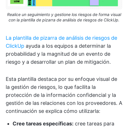
Realice un seguimiento y gestione los riesgos de forma visual
con la plantilla de pizarra de análisis de riesgos de ClickUp.
La plantilla de pizarra de análisis de riesgos de
ClickUp
ayuda a los equipos a determinar la
probabilidad y la magnitud de un evento de
riesgo y a desarrollar un plan de mitigación.
Esta plantilla destaca por su enfoque visual de
la gestión de riesgos, lo que facilita la
protección de la información confidencial y la
gestión de las relaciones con los proveedores. A
continuación se explica cómo utilizarla:
Cree tareas específicas:
cree tareas para