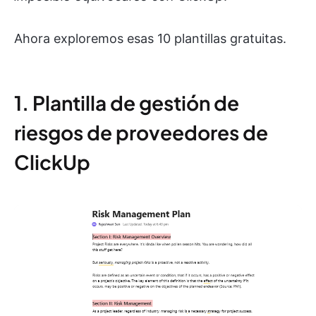
Ahora exploremos esas 10 plantillas gratuitas.
1. Plantilla de gestión de
riesgos de proveedores de
ClickUp