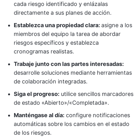
cada riesgo identificado y enlázalas
directamente a sus planes de acción.
Establezca una propiedad clara:
asigne a los
miembros del equipo la tarea de abordar
riesgos específicos y establezca
cronogramas realistas.
Trabaje junto con las partes interesadas:
desarrolle soluciones mediante herramientas
de colaboración integradas.
Siga el progreso:
utilice sencillos marcadores
de estado «Abierto»/«Completada».
Manténgase al día:
configure notificaciones
automáticas sobre los cambios en el estado
de los riesgos.