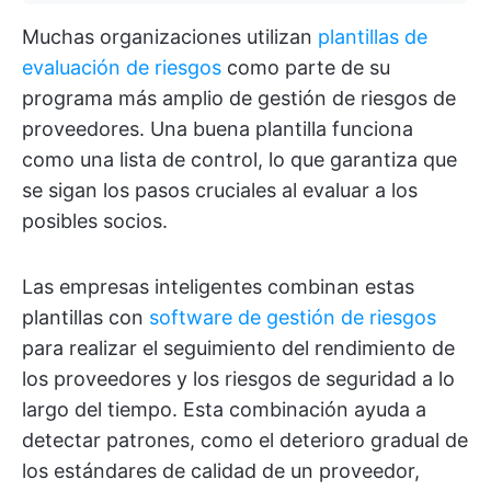
Muchas organizaciones utilizan
plantillas de
evaluación de riesgos
como parte de su
programa más amplio de gestión de riesgos de
proveedores. Una buena plantilla funciona
como una lista de control, lo que garantiza que
se sigan los pasos cruciales al evaluar a los
posibles socios.
Las empresas inteligentes combinan estas
plantillas con
software de gestión de riesgos
para realizar el seguimiento del rendimiento de
los proveedores y los riesgos de seguridad a lo
largo del tiempo. Esta combinación ayuda a
detectar patrones, como el deterioro gradual de
los estándares de calidad de un proveedor,