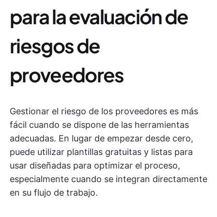
para la evaluación de
riesgos de
proveedores
Gestionar el riesgo de los proveedores es más
fácil cuando se dispone de las herramientas
adecuadas. En lugar de empezar desde cero,
puede utilizar plantillas gratuitas y listas para
usar diseñadas para optimizar el proceso,
especialmente cuando se integran directamente
en su flujo de trabajo.