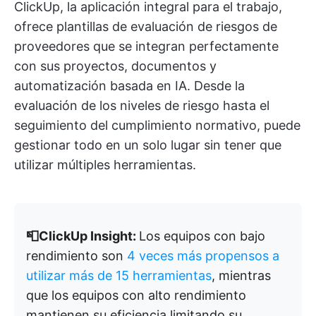
ClickUp, la aplicación integral para el trabajo,
ofrece plantillas de evaluación de riesgos de
proveedores que se integran perfectamente
con sus proyectos, documentos y
automatización basada en IA. Desde la
evaluación de los niveles de riesgo hasta el
seguimiento del cumplimiento normativo, puede
gestionar todo en un solo lugar sin tener que
utilizar múltiples herramientas.
📮ClickUp Insight:
Los equipos con bajo
rendimiento son
4 veces más propensos a
utilizar más de 15 herramientas
, mientras
que los equipos con alto rendimiento
mantienen su eficiencia limitando su