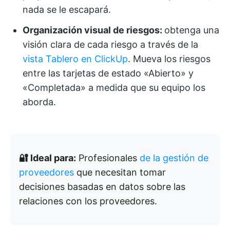
nada se le escapará.
Organización visual de riesgos:
obtenga una
visión clara de cada riesgo a través de la
vista Tablero en ClickUp
. Mueva los riesgos
entre las tarjetas de estado «Abierto» y
«Completada» a medida que su equipo los
aborda.
🔐 Ideal para:
Profesionales
de la gestión de
proveedores
que necesitan tomar
decisiones basadas en datos sobre las
relaciones con los proveedores.