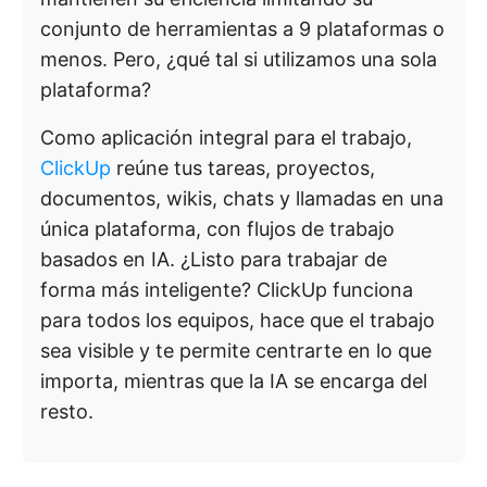
conjunto de herramientas a 9 plataformas o
menos. Pero, ¿qué tal si utilizamos una sola
plataforma?
Como aplicación integral para el trabajo,
ClickUp
reúne tus tareas, proyectos,
documentos, wikis, chats y llamadas en una
única plataforma, con flujos de trabajo
basados en IA. ¿Listo para trabajar de
forma más inteligente? ClickUp funciona
para todos los equipos, hace que el trabajo
sea visible y te permite centrarte en lo que
importa, mientras que la IA se encarga del
resto.