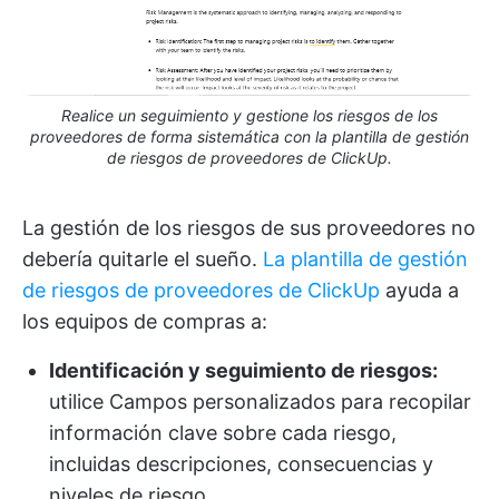
Realice un seguimiento y gestione los riesgos de los
proveedores de forma sistemática con la plantilla de gestión
de riesgos de proveedores de ClickUp.
La gestión de los riesgos de sus proveedores no
debería quitarle el sueño.
La plantilla de gestión
de riesgos de proveedores de ClickUp
ayuda a
los equipos de compras a:
Identificación y seguimiento de riesgos:
utilice Campos personalizados para recopilar
información clave sobre cada riesgo,
incluidas descripciones, consecuencias y
niveles de riesgo.