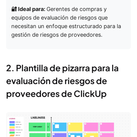
🔐 Ideal para:
Gerentes de compras y
equipos de evaluación de riesgos que
necesitan un enfoque estructurado para la
gestión de riesgos de proveedores.
2. Plantilla de pizarra para la
evaluación de riesgos de
proveedores de ClickUp