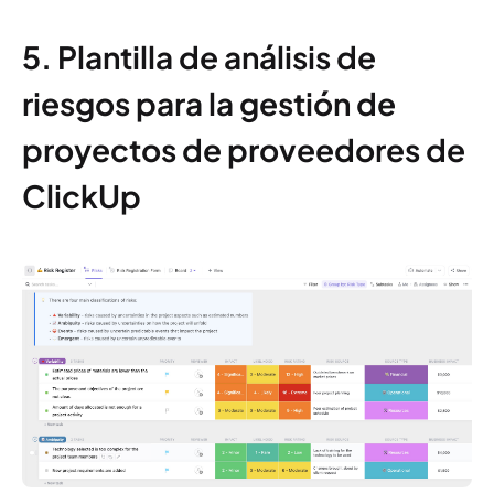
5. Plantilla de análisis de
riesgos para la gestión de
proyectos de proveedores de
ClickUp