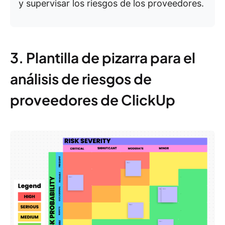
y supervisar los riesgos de los proveedores.
3. Plantilla de pizarra para el
análisis de riesgos de
proveedores de ClickUp