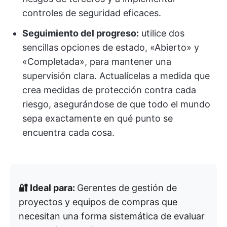
controles de seguridad eficaces.
Seguimiento del progreso:
utilice dos
sencillas opciones de estado, «Abierto» y
«Completada», para mantener una
supervisión clara. Actualícelas a medida que
crea medidas de protección contra cada
riesgo, asegurándose de que todo el mundo
sepa exactamente en qué punto se
encuentra cada cosa.
🔐 Ideal para:
Gerentes de gestión de
proyectos y equipos de compras que
necesitan una forma sistemática de evaluar