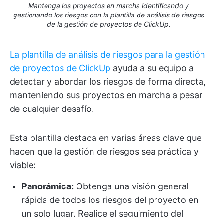
Mantenga los proyectos en marcha identificando y
gestionando los riesgos con la plantilla de análisis de riesgos
de la gestión de proyectos de ClickUp.
La plantilla de análisis de riesgos para la gestión
de proyectos de ClickUp
ayuda a su equipo a
detectar y abordar los riesgos de forma directa,
manteniendo sus proyectos en marcha a pesar
de cualquier desafío.
Esta plantilla destaca en varias áreas clave que
hacen que la gestión de riesgos sea práctica y
viable:
Panorámica:
Obtenga una visión general
rápida de todos los riesgos del proyecto en
un solo lugar. Realice el seguimiento del