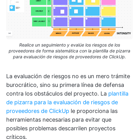
Realice un seguimiento y evalúe los riesgos de los
proveedores de forma sistemática con la plantilla de pizarra
para evaluación de riesgos de proveedores de ClickUp.
La evaluación de riesgos no es un mero trámite
burocrático, sino su primera línea de defensa
contra los obstáculos del proyecto. La
plantilla
de pizarra para la evaluación de riesgos de
proveedores de ClickUp
le proporciona las
herramientas necesarias para evitar que
posibles problemas descarrilen proyectos
críticos.