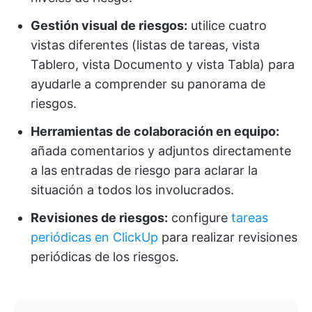
Gestión visual de riesgos:
utilice cuatro
vistas diferentes (listas de tareas, vista
Tablero, vista Documento y vista Tabla) para
ayudarle a comprender su panorama de
riesgos.
Herramientas de colaboración en equipo:
añada comentarios y adjuntos directamente
a las entradas de riesgo para aclarar la
situación a todos los involucrados.
Revisiones de riesgos:
configure
tareas
periódicas en ClickUp
para realizar revisiones
periódicas de los riesgos.