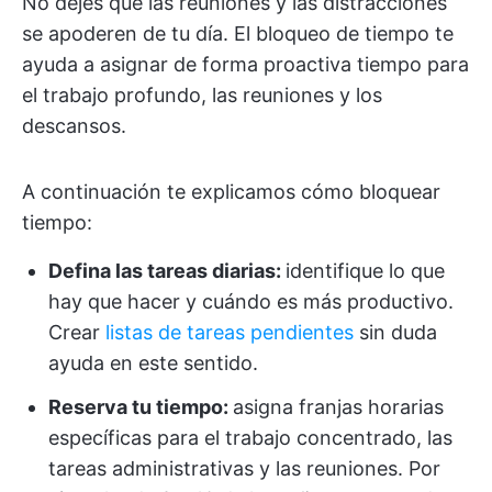
No dejes que las reuniones y las distracciones
se apoderen de tu día. El bloqueo de tiempo te
ayuda a asignar de forma proactiva tiempo para
el trabajo profundo, las reuniones y los
descansos.
A continuación te explicamos cómo bloquear
tiempo:
Defina las tareas diarias:
identifique lo que
hay que hacer y cuándo es más productivo.
Crear
listas de tareas pendientes
sin duda
ayuda en este sentido.
Reserva tu tiempo:
asigna franjas horarias
específicas para el trabajo concentrado, las
tareas administrativas y las reuniones. Por