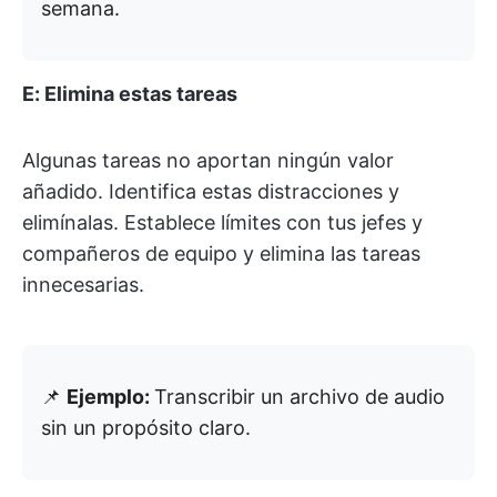
semana.
E: Elimina estas tareas
Algunas tareas no aportan ningún valor
añadido. Identifica estas distracciones y
elimínalas. Establece límites con tus jefes y
compañeros de equipo y elimina las tareas
innecesarias.
📌
Ejemplo:
Transcribir un archivo de audio
sin un propósito claro.