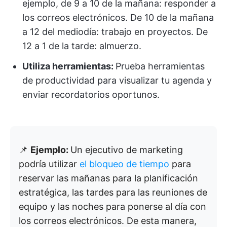
ejemplo, de 9 a 10 de la mañana: responder a
los correos electrónicos. De 10 de la mañana
a 12 del mediodía: trabajo en proyectos. De
12 a 1 de la tarde: almuerzo.
Utiliza herramientas:
Prueba herramientas
de productividad para visualizar tu agenda y
enviar recordatorios oportunos.
📌
Ejemplo:
Un ejecutivo de marketing
podría utilizar
el bloqueo de tiempo
para
reservar las mañanas para la planificación
estratégica, las tardes para las reuniones de
equipo y las noches para ponerse al día con
los correos electrónicos. De esta manera,