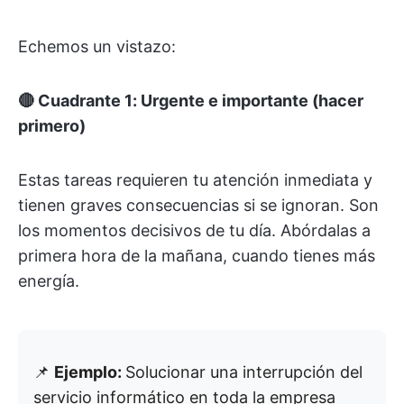
Echemos un vistazo:
🔴 Cuadrante 1: Urgente e importante (hacer
primero)
Estas tareas requieren tu atención inmediata y
tienen graves consecuencias si se ignoran. Son
los momentos decisivos de tu día. Abórdalas a
primera hora de la mañana, cuando tienes más
energía.
📌
Ejemplo:
Solucionar una interrupción del
servicio informático en toda la empresa