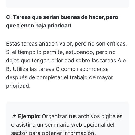
C: Tareas que serían buenas de hacer, pero
que tienen baja prioridad
Estas tareas añaden valor, pero no son críticas.
Si el tiempo lo permite, estupendo, pero no
dejes que tengan prioridad sobre las tareas A o
B. Utiliza las tareas C como recompensa
después de completar el trabajo de mayor
prioridad.
📌
Ejemplo:
Organizar tus archivos digitales
o asistir a un seminario web opcional del
sector para obtener información.