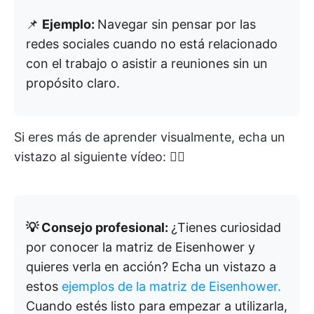
📌
Ejemplo:
Navegar sin pensar por las
redes sociales cuando no está relacionado
con el trabajo o asistir a reuniones sin un
propósito claro.
Si eres más de aprender visualmente, echa un
vistazo al siguiente vídeo: 👇🏼
💡 Consejo profesional:
¿Tienes curiosidad
por conocer la matriz de Eisenhower y
quieres verla en acción? Echa un vistazo a
estos
ejemplos de la matriz de Eisenhower.
Cuando estés listo para empezar a utilizarla,