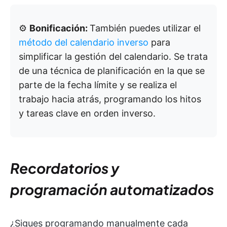
⚙️
Bonificación:
También puedes utilizar el
método del calendario inverso
para
simplificar la gestión del calendario. Se trata
de una técnica de planificación en la que se
parte de la fecha límite y se realiza el
trabajo hacia atrás, programando los hitos
y tareas clave en orden inverso.
Recordatorios y
programación automatizados
¿Sigues programando manualmente cada