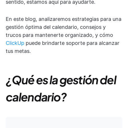
sentido, estamos aquí para ayudarte.
En este blog, analizaremos estrategias para una
gestión óptima del calendario, consejos y
trucos para mantenerte organizado, y cómo
ClickUp
puede brindarte soporte para alcanzar
tus metas.
¿Qué es la gestión del
calendario?