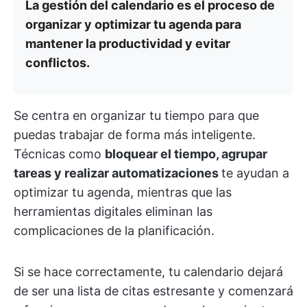
La gestión del calendario es el proceso de
organizar y optimizar tu agenda para
mantener la productividad y evitar
conflictos.
Se centra en organizar tu tiempo para que
puedas trabajar de forma más inteligente.
Técnicas como
bloquear el tiempo, agrupar
tareas y realizar automatizaciones
te ayudan a
optimizar tu agenda, mientras que las
herramientas digitales eliminan las
complicaciones de la planificación.
Si se hace correctamente, tu calendario dejará
de ser una lista de citas estresante y comenzará