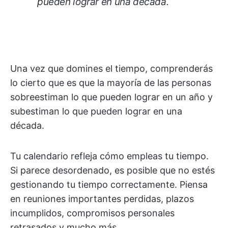
pueden lograr en una década.
Una vez que domines el tiempo, comprenderás
lo cierto que es que la mayoría de las personas
sobreestiman lo que pueden lograr en un año y
subestiman lo que pueden lograr en una
década.
Tu calendario refleja cómo empleas tu tiempo.
Si parece desordenado, es posible que no estés
gestionando tu tiempo correctamente. Piensa
en reuniones importantes perdidas, plazos
incumplidos, compromisos personales
retrasados y mucho más.