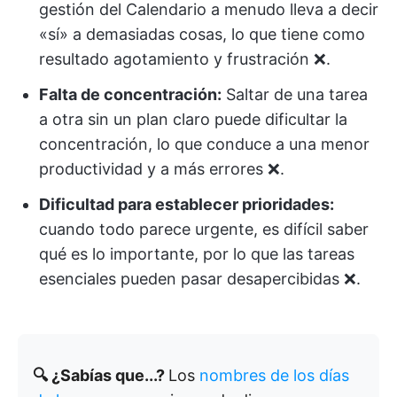
gestión del Calendario a menudo lleva a decir
«sí» a demasiadas cosas, lo que tiene como
resultado agotamiento y frustración ❌.
Falta de concentración:
Saltar de una tarea
a otra sin un plan claro puede dificultar la
concentración, lo que conduce a una menor
productividad y a más errores ❌.
Dificultad para establecer prioridades:
cuando todo parece urgente, es difícil saber
qué es lo importante, por lo que las tareas
esenciales pueden pasar desapercibidas ❌.
🔍 ¿Sabías que...?
Los
nombres de los días