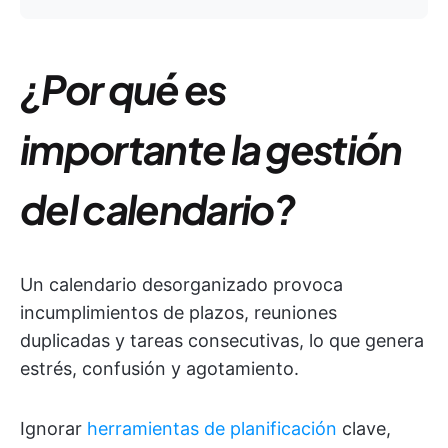
¿Por qué es
importante la gestión
del calendario?
Un calendario desorganizado provoca
incumplimientos de plazos, reuniones
duplicadas y tareas consecutivas, lo que genera
estrés, confusión y agotamiento.
Ignorar
herramientas de planificación
clave,