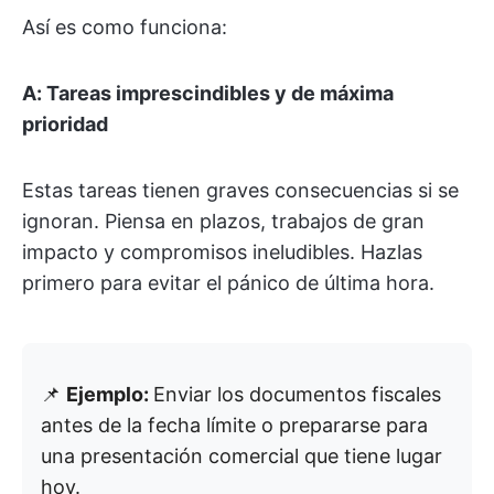
Así es como funciona:
A: Tareas imprescindibles y de máxima
prioridad
Estas tareas tienen graves consecuencias si se
ignoran. Piensa en plazos, trabajos de gran
impacto y compromisos ineludibles. Hazlas
primero para evitar el pánico de última hora.
📌
Ejemplo:
Enviar los documentos fiscales
antes de la fecha límite o prepararse para
una presentación comercial que tiene lugar
hoy.