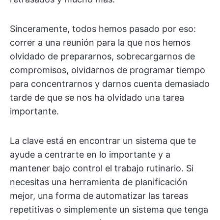
Sinceramente, todos hemos pasado por eso:
correr a una reunión para la que nos hemos
olvidado de prepararnos, sobrecargarnos de
compromisos, olvidarnos de programar tiempo
para concentrarnos y darnos cuenta demasiado
tarde de que se nos ha olvidado una tarea
importante.
La clave está en encontrar un sistema que te
ayude a centrarte en lo importante y a
mantener bajo control el trabajo rutinario. Si
necesitas una herramienta de planificación
mejor, una forma de automatizar las tareas
repetitivas o simplemente un sistema que tenga