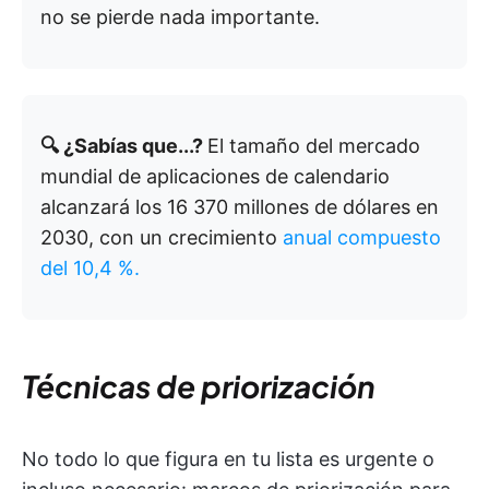
no se pierde nada importante.
🔍 ¿Sabías que...?
El tamaño del mercado
mundial de aplicaciones de calendario
alcanzará los 16 370 millones de dólares en
2030, con un crecimiento
anual compuesto
del 10,4 %.
Técnicas de priorización
No todo lo que figura en tu lista es urgente o