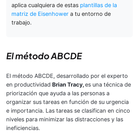
aplica cualquiera de estas
plantillas de la
matriz de Eisenhower
a tu entorno de
trabajo.
El método ABCDE
El método ABCDE, desarrollado por el experto
en productividad
Brian Tracy,
es una técnica de
priorización que ayuda a las personas a
organizar sus tareas en función de su urgencia
e importancia. Las tareas se clasifican en cinco
niveles para minimizar las distracciones y las
ineficiencias.