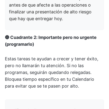
antes de que afecte a las operaciones o
finalizar una presentación de alto riesgo
que hay que entregar hoy.
🔵 Cuadrante 2: Importante pero no urgente
(programarlo)
Estas tareas te ayudan a crecer y tener éxito,
pero no llamarán tu atención. Si no las
programas, seguirán quedando relegadas.
Bloquea tiempo específico en tu Calendario
para evitar que se te pasen por alto.