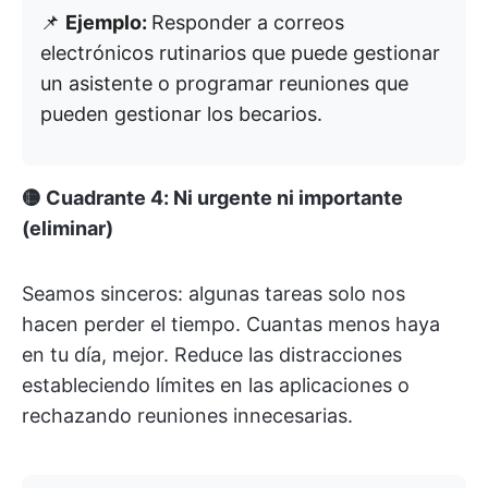
📌
Ejemplo:
Responder a correos
electrónicos rutinarios que puede gestionar
un asistente o programar reuniones que
pueden gestionar los becarios.
🟡 Cuadrante 4: Ni urgente ni importante
(eliminar)
Seamos sinceros: algunas tareas solo nos
hacen perder el tiempo. Cuantas menos haya
en tu día, mejor. Reduce las distracciones
estableciendo límites en las aplicaciones o
rechazando reuniones innecesarias.