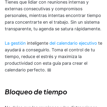
Tienes que lidiar con reuniones internas y
externas consecutivas y compromisos
personales, mientras intentas encontrar tiempo
para concentrarte en el trabajo. Sin un sistema
transparente, tu agenda se satura rápidamente.
La gestión
inteligente
del calendario ejecutivo
te
ayudará a conseguirlo. Toma el control de tu
tiempo, reduce el estrés y maximiza la
productividad con esta guía para crear el
calendario perfecto. 📅
Bloqueo de tiempo