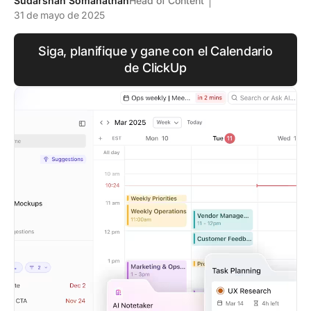
Sudarshan Somanathan
Head of Content
31 de mayo de 2025
Siga, planifique y gane con el Calendario
de ClickUp