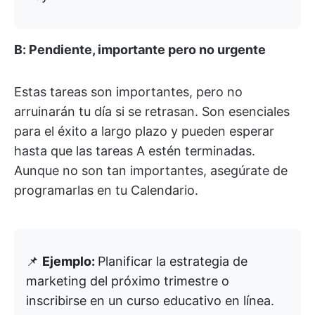
B: Pendiente, importante pero no urgente
Estas tareas son importantes, pero no
arruinarán tu día si se retrasan. Son esenciales
para el éxito a largo plazo y pueden esperar
hasta que las tareas A estén terminadas.
Aunque no son tan importantes, asegúrate de
programarlas en tu Calendario.
📌
Ejemplo:
Planificar la estrategia de
marketing del próximo trimestre o
inscribirse en un curso educativo en línea.