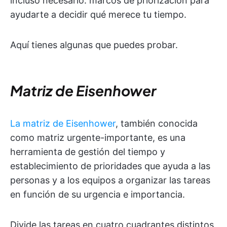
incluso necesario: marcos de priorización para
ayudarte a decidir qué merece tu tiempo.
Aquí tienes algunas que puedes probar.
Matriz de Eisenhower
La matriz de Eisenhower
, también conocida
como matriz urgente-importante, es una
herramienta de gestión del tiempo y
establecimiento de prioridades que ayuda a las
personas y a los equipos a organizar las tareas
en función de su urgencia e importancia.
Divide las tareas en cuatro cuadrantes distintos,