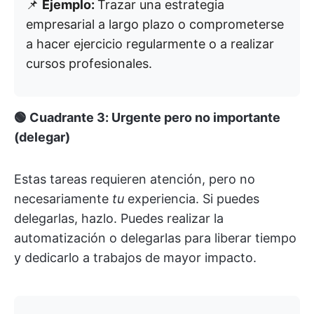
📌
Ejemplo:
Trazar una estrategia
empresarial a largo plazo o comprometerse
a hacer ejercicio regularmente o a realizar
cursos profesionales.
🟢 Cuadrante 3: Urgente pero no importante
(delegar)
Estas tareas requieren atención, pero no
necesariamente
tu
experiencia. Si puedes
delegarlas, hazlo. Puedes realizar la
automatización o delegarlas para liberar tiempo
y dedicarlo a trabajos de mayor impacto.