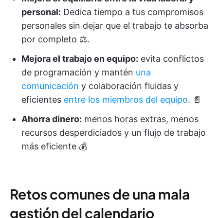
personal:
Dedica tiempo a tus compromisos
personales sin dejar que el trabajo te absorba
por completo ⚖️.
Mejora el trabajo en equipo:
evita conflictos
de programación y mantén
una
comunicación
y colaboración fluidas y
eficientes
entre los miembros del equipo
. 📄
Ahorra dinero:
menos horas extras, menos
recursos desperdiciados y un flujo de trabajo
más eficiente 💰
Retos comunes de una mala
gestión del calendario