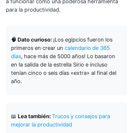
a funcionar como una poderosa herramienta
para la productividad.
🧠 Dato curioso:
¡Los egipcios fueron los
primeros en crear un
calendario de 365
días
, hace más de 5000 años! Lo basaron
en la salida de la estrella Sirio e incluso
tenían cinco o seis días «extra» al final del
año.
📖
Lea también:
Trucos y consejos para
mejorar la productividad