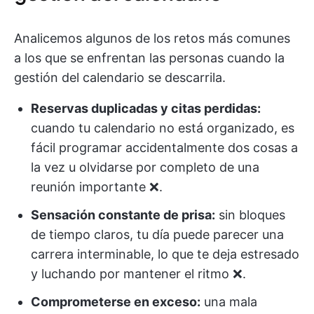
Analicemos algunos de los retos más comunes
a los que se enfrentan las personas cuando la
gestión del calendario se descarrila.
Reservas duplicadas y citas perdidas:
cuando tu calendario no está organizado, es
fácil programar accidentalmente dos cosas a
la vez u olvidarse por completo de una
reunión importante ❌.
Sensación constante de prisa:
sin bloques
de tiempo claros, tu día puede parecer una
carrera interminable, lo que te deja estresado
y luchando por mantener el ritmo ❌.
Comprometerse en exceso:
una mala