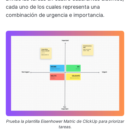
cada uno de los cuales representa una
combinación de urgencia e importancia.
Prueba la plantilla Eisenhower Matric de ClickUp para priorizar
tareas.