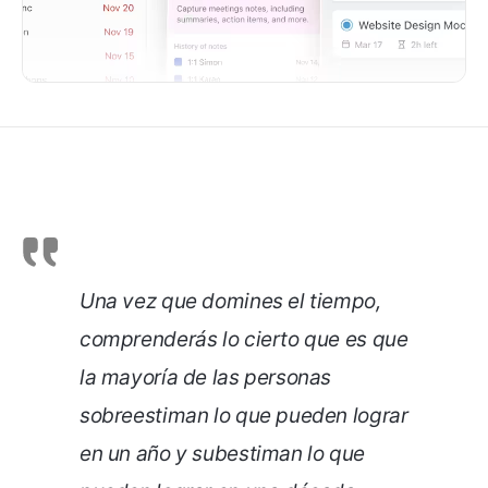
Una vez que domines el tiempo,
comprenderás lo cierto que es que
la mayoría de las personas
sobreestiman lo que pueden lograr
en un año y subestiman lo que