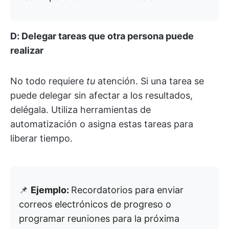
D: Delegar tareas que otra persona puede
realizar
No todo requiere
tu
atención. Si una tarea se
puede delegar sin afectar a los resultados,
delégala. Utiliza herramientas de
automatización o asigna estas tareas para
liberar tiempo.
📌
Ejemplo:
Recordatorios para enviar
correos electrónicos de progreso o
programar reuniones para la próxima