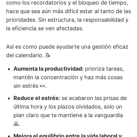
como los recordatorios y el bloqueo de tiempo,
hace que sea aún más difícil estar al tanto de las
prioridades. Sin estructura, la responsabilidad y
la eficiencia se ven afectadas.
Así es como puede ayudarte una gestión eficaz
del calendario. 📝
Aumenta la productividad:
prioriza tareas,
mantén la concentración y haz más cosas
sin estrés 👀.
Reduce el estrés:
se acabaron las prisas de
última hora y los plazos olvidados, solo un
plan claro que te mantiene a la vanguardia
🙇.
Mejora el equilibrio entre la vida laboral y