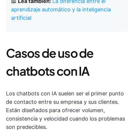
📖
Lea también:
La diferencia entre el
aprendizaje automático y la inteligencia
artificial
Casos de uso de
chatbots con IA
Los chatbots con IA suelen ser el primer punto
de contacto entre su empresa y sus clientes.
Están diseñados para ofrecer volumen,
consistencia y velocidad cuando los problemas
son predecibles.