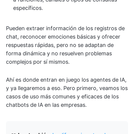
específicos.
Pueden extraer información de los registros de
chat, reconocer emociones básicas y ofrecer
respuestas rápidas, pero no se adaptan de
forma dinámica y no resuelven problemas
complejos por sí mismos.
Ahí es donde entran en juego los agentes de IA,
y ya llegaremos a eso. Pero primero, veamos los
casos de uso más comunes y eficaces de los
chatbots de IA en las empresas.