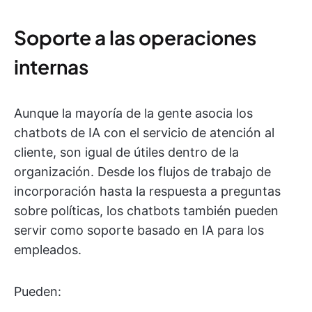
Soporte a las operaciones
internas
Aunque la mayoría de la gente asocia los
chatbots de IA con el servicio de atención al
cliente, son igual de útiles dentro de la
organización. Desde los flujos de trabajo de
incorporación hasta la respuesta a preguntas
sobre políticas, los chatbots también pueden
servir como soporte basado en IA para los
empleados.
Pueden: