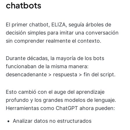
chatbots
El primer chatbot, ELIZA, seguía árboles de
decisión simples para imitar una conversación
sin comprender realmente el contexto.
Durante décadas, la mayoría de los bots
funcionaban de la misma manera:
desencadenante > respuesta > fin del script.
Esto cambió con el auge del aprendizaje
profundo y los grandes modelos de lenguaje.
Herramientas como ChatGPT ahora pueden:
Analizar datos no estructurados