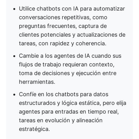
Utilice chatbots con IA para automatizar
conversaciones repetitivas, como
preguntas frecuentes, captura de
clientes potenciales y actualizaciones de
tareas, con rapidez y coherencia.
Cambie a los agentes de IA cuando sus
flujos de trabajo requieran contexto,
toma de decisiones y ejecución entre
herramientas.
Confíe en los chatbots para datos
estructurados y lógica estática, pero elija
agentes para entradas en tiempo real,
tareas en evolución y alineación
estratégica.