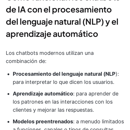
de IA con el procesamiento
del lenguaje natural (NLP) y el
aprendizaje automático
Los chatbots modernos utilizan una
combinación de:
Procesamiento del lenguaje natural (NLP
):
para interpretar lo que dicen los usuarios.
Aprendizaje automático
: para aprender de
los patrones en las interacciones con los
clientes y mejorar las respuestas.
Modelos preentrenados
: a menudo limitados
a funciones, canales o tipos de consultas