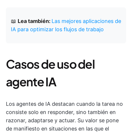
📖
Lea también:
Las mejores aplicaciones de
IA para optimizar los flujos de trabajo
Casos de uso del
agente IA
Los agentes de IA destacan cuando la tarea no
consiste solo en responder, sino también en
razonar, adaptarse y actuar. Su valor se pone
de manifiesto en situaciones en las que el