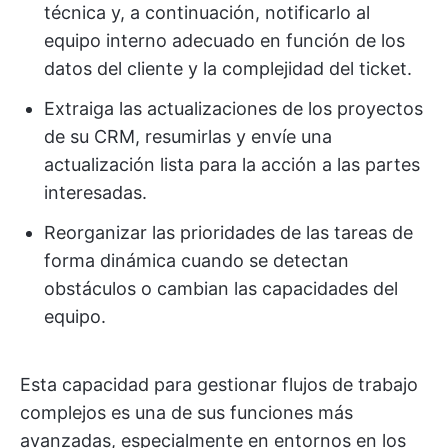
técnica y, a continuación, notificarlo al
equipo interno adecuado en función de los
datos del cliente y la complejidad del ticket.
Extraiga las actualizaciones de los proyectos
de su CRM, resumirlas y envíe una
actualización lista para la acción a las partes
interesadas.
Reorganizar las prioridades de las tareas de
forma dinámica cuando se detectan
obstáculos o cambian las capacidades del
equipo.
Esta capacidad para gestionar flujos de trabajo
complejos es una de sus funciones más
avanzadas, especialmente en entornos en los