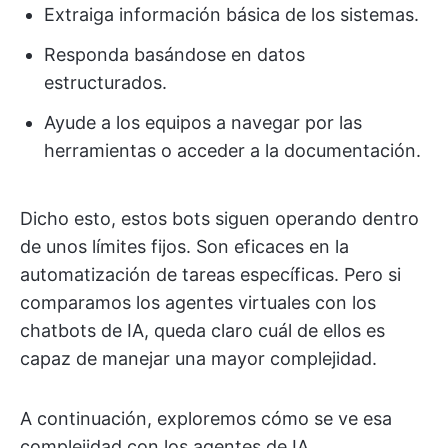
Extraiga información básica de los sistemas.
Responda basándose en datos
estructurados.
Ayude a los equipos a navegar por las
herramientas o acceder a la documentación.
Dicho esto, estos bots siguen operando dentro
de unos límites fijos. Son eficaces en la
automatización de tareas específicas. Pero si
comparamos los agentes virtuales con los
chatbots de IA, queda claro cuál de ellos es
capaz de manejar una mayor complejidad.
A continuación, exploremos cómo se ve esa
complejidad con los agentes de IA.