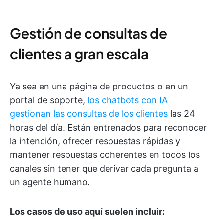
Gestión de consultas de
clientes a gran escala
Ya sea en una página de productos o en un
portal de soporte,
los chatbots con IA
gestionan las consultas de los clientes
las 24
horas del día. Están entrenados para reconocer
la intención, ofrecer respuestas rápidas y
mantener respuestas coherentes en todos los
canales sin tener que derivar cada pregunta a
un agente humano.
Los casos de uso aquí suelen incluir: