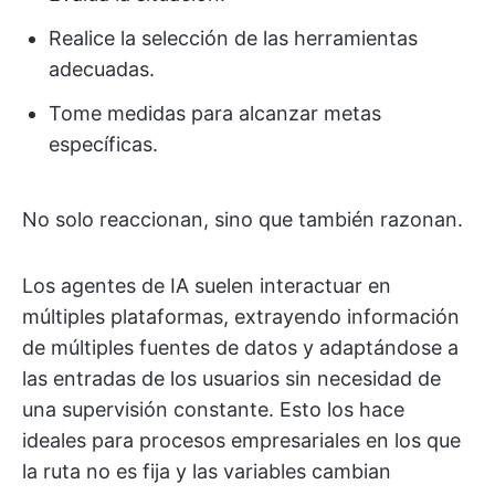
Realice la selección de las herramientas
adecuadas.
Tome medidas para alcanzar metas
específicas.
No solo reaccionan, sino que también razonan.
Los agentes de IA suelen interactuar en
múltiples plataformas, extrayendo información
de múltiples fuentes de datos y adaptándose a
las entradas de los usuarios sin necesidad de
una supervisión constante. Esto los hace
ideales para procesos empresariales en los que
la ruta no es fija y las variables cambian