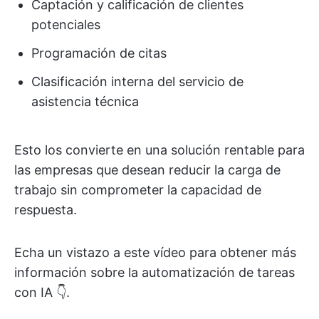
Captación y calificación de clientes
potenciales
Programación de citas
Clasificación interna del servicio de
asistencia técnica
Esto los convierte en una solución rentable para
las empresas que desean reducir la carga de
trabajo sin comprometer la capacidad de
respuesta.
Echa un vistazo a este vídeo para obtener más
información sobre la automatización de tareas
con IA 👇.