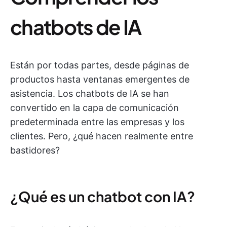
chatbots de IA
Están por todas partes, desde páginas de
productos hasta ventanas emergentes de
asistencia. Los chatbots de IA se han
convertido en la capa de comunicación
predeterminada entre las empresas y los
clientes. Pero, ¿qué hacen realmente entre
bastidores?
¿Qué es un chatbot con IA?