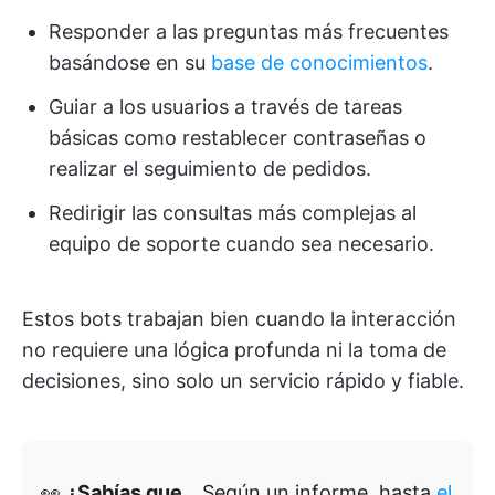
Responder a las preguntas más frecuentes
basándose en su
base de conocimientos
.
Guiar a los usuarios a través de tareas
básicas como restablecer contraseñas o
realizar el seguimiento de pedidos.
Redirigir las consultas más complejas al
equipo de soporte cuando sea necesario.
Estos bots trabajan bien cuando la interacción
no requiere una lógica profunda ni la toma de
decisiones, sino solo un servicio rápido y fiable.
👀
¿Sabías que...
Según un informe, hasta
el