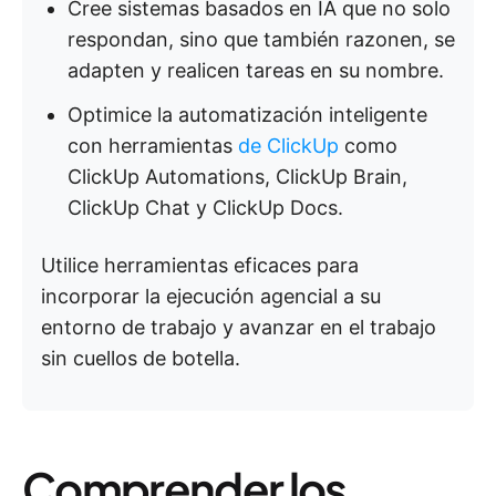
Cree sistemas basados en IA que no solo
respondan, sino que también razonen, se
adapten y realicen tareas en su nombre.
Optimice la automatización inteligente
con herramientas
de ClickUp
como
ClickUp Automations, ClickUp Brain,
ClickUp Chat y ClickUp Docs.
Utilice herramientas eficaces para
incorporar la ejecución agencial a su
entorno de trabajo y avanzar en el trabajo
sin cuellos de botella.
Comprender los