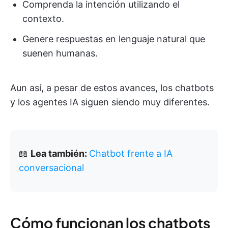
Comprenda la intención utilizando el
contexto.
Genere respuestas en lenguaje natural que
suenen humanas.
Aun así, a pesar de estos avances, los chatbots
y los agentes IA siguen siendo muy diferentes.
📖
Lea también:
Chatbot frente a IA
conversacional
Cómo funcionan los chatbots