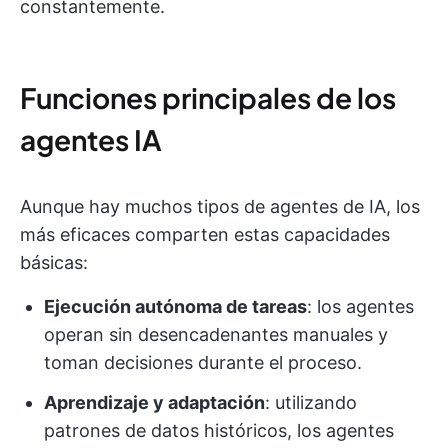
constantemente.
Funciones principales de los
agentes IA
Aunque hay muchos tipos de agentes de IA, los
más eficaces comparten estas capacidades
básicas:
Ejecución autónoma de tareas
: los agentes
operan sin desencadenantes manuales y
toman decisiones durante el proceso.
Aprendizaje y adaptación
: utilizando
patrones de datos históricos, los agentes