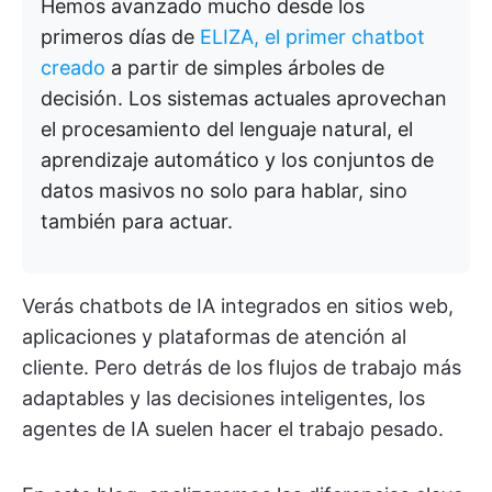
Hemos avanzado mucho desde los
primeros días de
ELIZA, el primer chatbot
creado
a partir de simples árboles de
decisión. Los sistemas actuales aprovechan
el procesamiento del lenguaje natural, el
aprendizaje automático y los conjuntos de
datos masivos no solo para hablar, sino
también para actuar.
Verás chatbots de IA integrados en sitios web,
aplicaciones y plataformas de atención al
cliente. Pero detrás de los flujos de trabajo más
adaptables y las decisiones inteligentes, los
agentes de IA suelen hacer el trabajo pesado.