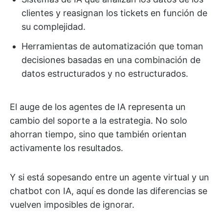
clientes y reasignan los tickets en función de
su complejidad.
Herramientas de automatización que toman
decisiones basadas en una combinación de
datos estructurados y no estructurados.
El auge de los agentes de IA representa un
cambio del soporte a la estrategia. No solo
ahorran tiempo, sino que también orientan
activamente los resultados.
Y si está sopesando entre un agente virtual y un
chatbot con IA, aquí es donde las diferencias se
vuelven imposibles de ignorar.