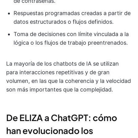
de contraseñas.
Respuestas programadas creadas a partir de
datos estructurados o flujos definidos.
Toma de decisiones con límite vinculada a la
lógica o los flujos de trabajo preentrenados.
La mayoría de los chatbots de IA se utilizan
para interacciones repetitivas y de gran
volumen, en las que la coherencia y la velocidad
son más importantes que la complejidad.
De ELIZA a ChatGPT: cómo
han evolucionado los