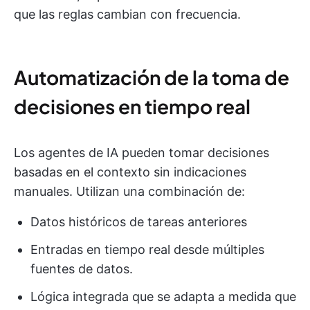
que las reglas cambian con frecuencia.
Automatización de la toma de
decisiones en tiempo real
Los agentes de IA pueden tomar decisiones
basadas en el contexto sin indicaciones
manuales. Utilizan una combinación de:
Datos históricos de tareas anteriores
Entradas en tiempo real desde múltiples
fuentes de datos.
Lógica integrada que se adapta a medida que