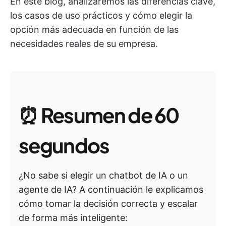
En este blog, analizaremos las diferencias clave,
los casos de uso prácticos y cómo elegir la
opción más adecuada en función de las
necesidades reales de su empresa.
⏰
Resumen de 60
segundos
¿No sabe si elegir un chatbot de IA o un
agente de IA? A continuación le explicamos
cómo tomar la decisión correcta y escalar
de forma más inteligente: