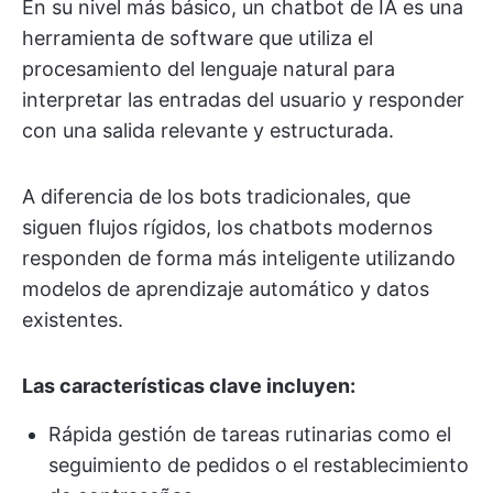
En su nivel más básico, un chatbot de IA es una
herramienta de software que utiliza el
procesamiento del lenguaje natural para
interpretar las entradas del usuario y responder
con una salida relevante y estructurada.
A diferencia de los bots tradicionales, que
siguen flujos rígidos, los chatbots modernos
responden de forma más inteligente utilizando
modelos de aprendizaje automático y datos
existentes.
Las características clave incluyen:
Rápida gestión de tareas rutinarias como el
seguimiento de pedidos o el restablecimiento