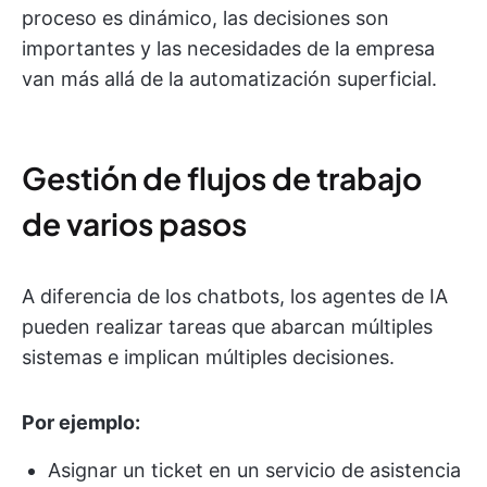
proceso es dinámico, las decisiones son
importantes y las necesidades de la empresa
van más allá de la automatización superficial.
Gestión de flujos de trabajo
de varios pasos
A diferencia de los chatbots, los agentes de IA
pueden realizar tareas que abarcan múltiples
sistemas e implican múltiples decisiones.
Por ejemplo:
Asignar un ticket en un servicio de asistencia