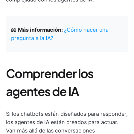
📖
Más información:
¿Cómo hacer una
pregunta a la IA?
Comprender los
agentes de IA
Si los chatbots están diseñados para responder,
los agentes de IA están creados para actuar.
Van más allá de las conversaciones