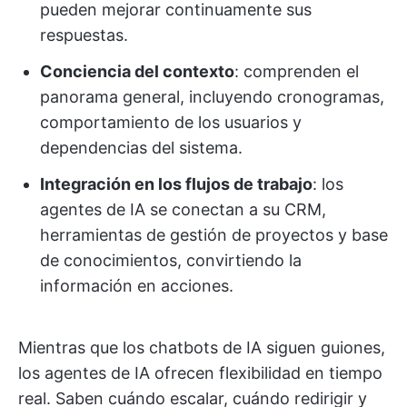
pueden mejorar continuamente sus
respuestas.
Conciencia del contexto
: comprenden el
panorama general, incluyendo cronogramas,
comportamiento de los usuarios y
dependencias del sistema.
Integración en los flujos de trabajo
: los
agentes de IA se conectan a su CRM,
herramientas de gestión de proyectos y base
de conocimientos, convirtiendo la
información en acciones.
Mientras que los chatbots de IA siguen guiones,
los agentes de IA ofrecen flexibilidad en tiempo
real. Saben cuándo escalar, cuándo redirigir y