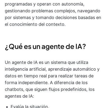
programadas y operan con autonomía,
gestionando problemas complejos, navegando
por sistemas y tomando decisiones basadas en
el conocimiento del contexto.
¿Qué es un agente de IA?
Un agente de IA es un sistema que utiliza
inteligencia artificial, aprendizaje automático y
datos en tiempo real para realizar tareas de
forma independiente. A diferencia de los
chatbots, que siguen flujos predefinidos, los
agentes de IA:
Evalúa la situación.