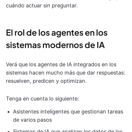
cuándo actuar sin preguntar.
El rol de los agentes en los
sistemas modernos de IA
Verá que los agentes de IA integrados en los
sistemas hacen mucho más que dar respuestas:
resuelven, predicen y optimizan.
Tenga en cuenta lo siguiente:
Asistentes inteligentes que gestionan tareas
de varios pasos
Sistemas de IA que analizan los datos de los