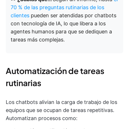
70 % de las preguntas rutinarias de los
clientes
pueden ser atendidas por chatbots
con tecnología de IA, lo que libera a los
agentes humanos para que se dediquen a
tareas más complejas.
Automatización de tareas
rutinarias
Los chatbots alivian la carga de trabajo de los
equipos que se ocupan de tareas repetitivas.
Automatizan procesos como: