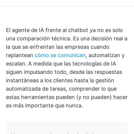
El agente de IA frente al chatbot ya no es solo
una comparación técnica. Es una decisión real a
la que se enfrentan las empresas cuando
replantean
cómo se comunican
, automatizan y
escalan. A medida que las tecnologías de IA
siguen impulsando todo, desde las respuestas
instantáneas a los clientes hasta la gestión
automatizada de tareas, comprender lo que
estas herramientas pueden (y no pueden) hacer
es más importante que nunca.