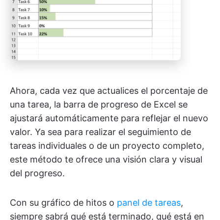
Ahora, cada vez que actualices el porcentaje de
una tarea, la barra de progreso de Excel se
ajustará automáticamente para reflejar el nuevo
valor. Ya sea para realizar el seguimiento de
tareas individuales o de un proyecto completo,
este método te ofrece una visión clara y visual
del progreso.
Con su gráfico de hitos o
panel de tareas
,
siempre sabrá qué está terminado, qué está en