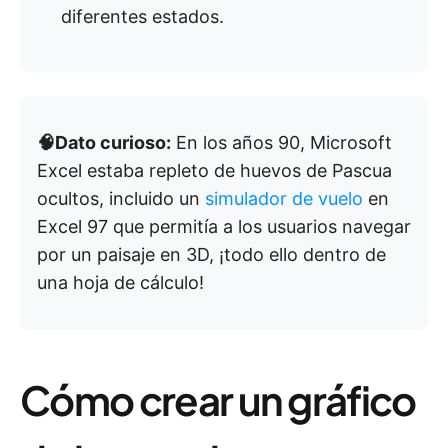
diferentes estados.
🧠Dato curioso:
En los años 90, Microsoft
Excel estaba repleto de huevos de Pascua
ocultos, incluido un
simulador de vuelo
en
Excel 97 que permitía a los usuarios navegar
por un paisaje en 3D, ¡todo ello dentro de
una hoja de cálculo!
Cómo crear un gráfico