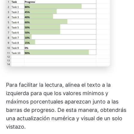
Para facilitar la lectura, alinea el texto a la
izquierda para que los valores mínimos y
máximos porcentuales aparezcan junto a las
barras de progreso. De esta manera, obtendrás
una actualización numérica y visual de un solo
vistazo.