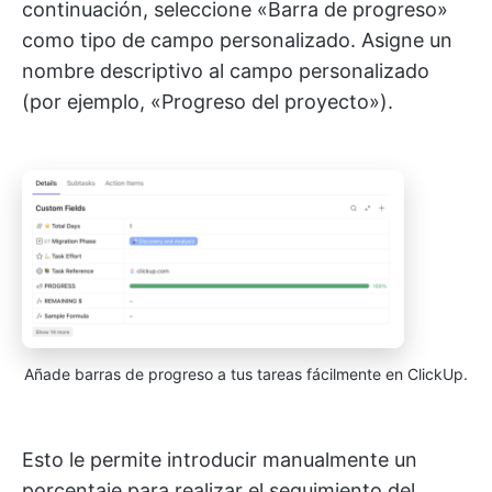
continuación, seleccione «Barra de progreso»
como tipo de campo personalizado. Asigne un
nombre descriptivo al campo personalizado
(por ejemplo, «Progreso del proyecto»).
Añade barras de progreso a tus tareas fácilmente en ClickUp.
Esto le permite introducir manualmente un
porcentaje para realizar el seguimiento del