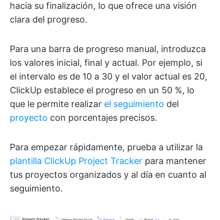
hacia su finalización, lo que ofrece una visión
clara del progreso.
Para una barra de progreso manual, introduzca
los valores inicial, final y actual. Por ejemplo, si
el intervalo es de 10 a 30 y el valor actual es 20,
ClickUp establece el progreso en un 50 %, lo
que le permite realizar
el seguimiento
del
proyecto
con porcentajes precisos.
Para empezar rápidamente, prueba a utilizar la
plantilla ClickUp Project Tracker
para mantener
tus proyectos organizados y al día en cuanto al
seguimiento.