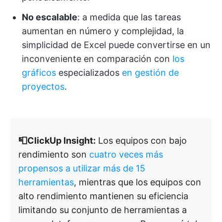
No escalable
: a medida que las tareas
aumentan en número y complejidad, la
simplicidad de Excel puede convertirse en un
inconveniente en comparación con
los
gráficos
especializados
en gestión de
proyectos
.
📮ClickUp Insight:
Los equipos con bajo
rendimiento son
cuatro veces más
propensos a utilizar más de 15
herramientas
, mientras que los equipos con
alto rendimiento mantienen su eficiencia
limitando su conjunto de herramientas a