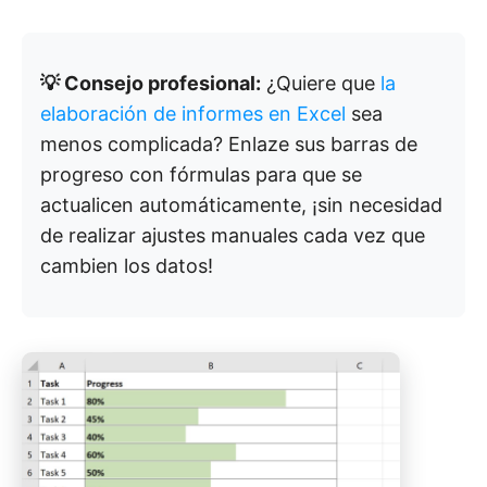
💡 Consejo profesional:
¿Quiere que
la
elaboración de informes en Excel
sea
menos complicada? Enlaze sus barras de
progreso con fórmulas para que se
actualicen automáticamente, ¡sin necesidad
de realizar ajustes manuales cada vez que
cambien los datos!