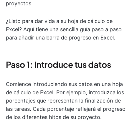
proyectos.
¿Listo para dar vida a su hoja de cálculo de
Excel? Aquí tiene una sencilla guía paso a paso
para añadir una barra de progreso en Excel.
Paso 1: Introduce tus datos
Comience introduciendo sus datos en una hoja
de cálculo de Excel. Por ejemplo, introduzca los
porcentajes que representan la finalización de
las tareas. Cada porcentaje reflejará el progreso
de los diferentes hitos de su proyecto.