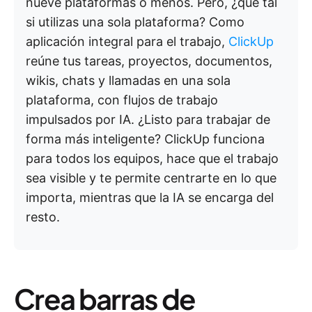
nueve plataformas o menos. Pero, ¿qué tal
si utilizas una sola plataforma? Como
aplicación integral para el trabajo,
ClickUp
reúne tus tareas, proyectos, documentos,
wikis, chats y llamadas en una sola
plataforma, con flujos de trabajo
impulsados por IA. ¿Listo para trabajar de
forma más inteligente? ClickUp funciona
para todos los equipos, hace que el trabajo
sea visible y te permite centrarte en lo que
importa, mientras que la IA se encarga del
resto.
Crea barras de