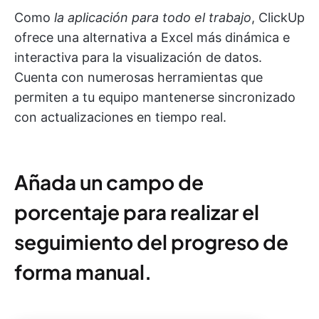
Como
la aplicación para todo el trabajo
, ClickUp
ofrece una alternativa a Excel más dinámica e
interactiva para la visualización de datos.
Cuenta con numerosas herramientas que
permiten a tu equipo mantenerse sincronizado
con actualizaciones en tiempo real.
Añada un campo de
porcentaje para realizar el
seguimiento del progreso de
forma manual.