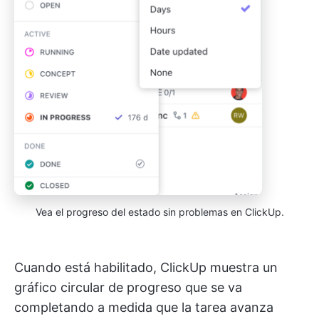
Vea el progreso del estado sin problemas en ClickUp.
Cuando está habilitado, ClickUp muestra un
gráfico circular de progreso que se va
completando a medida que la tarea avanza