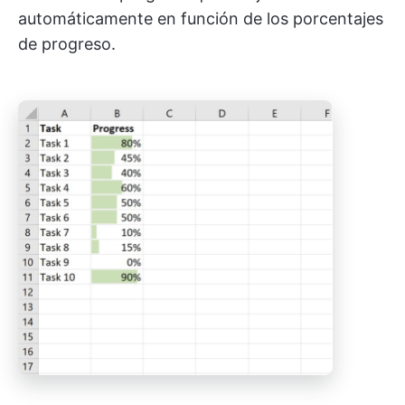
automáticamente en función de los porcentajes
de progreso.