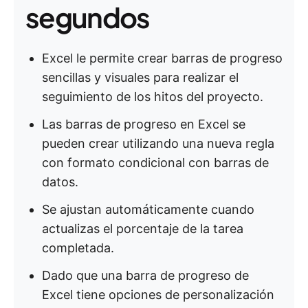
segundos
Excel le permite crear barras de progreso
sencillas y visuales para realizar el
seguimiento de los hitos del proyecto.
Las barras de progreso en Excel se
pueden crear utilizando una nueva regla
con formato condicional con barras de
datos.
Se ajustan automáticamente cuando
actualizas el porcentaje de la tarea
completada.
Dado que una barra de progreso de
Excel tiene opciones de personalización