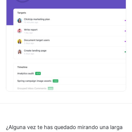
¿Alguna vez te has quedado mirando una larga