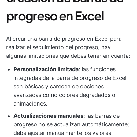
progreso en Excel
Al crear una barra de progreso en Excel para
realizar el seguimiento del progreso, hay
algunas limitaciones que debes tener en cuenta:
Personalización limitada
: las funciones
integradas de la barra de progreso de Excel
son básicas y carecen de opciones
avanzadas como colores degradados o
animaciones.
Actualizaciones manuales
: las barras de
progreso no se actualizan automáticamente;
debe ajustar manualmente los valores