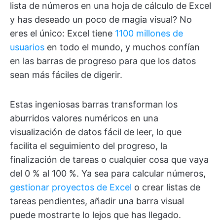
lista de números en una hoja de cálculo de Excel
y has deseado un poco de magia visual? No
eres el único: Excel tiene
1100 millones de
usuarios
en todo el mundo, y muchos confían
en las barras de progreso para que los datos
sean más fáciles de digerir.
Estas ingeniosas barras transforman los
aburridos valores numéricos en una
visualización de datos fácil de leer, lo que
facilita el seguimiento del progreso, la
finalización de tareas o cualquier cosa que vaya
del 0 % al 100 %. Ya sea para calcular números,
gestionar proyectos de Excel
o crear listas de
tareas pendientes, añadir una barra visual
puede mostrarte lo lejos que has llegado.