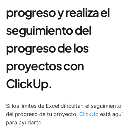
progreso y realiza el
seguimiento del
progreso de los
proyectos con
ClickUp.
Si los límites de Excel dificultan el seguimiento
del progreso de tu proyecto,
ClickUp
está aquí
para ayudarte.