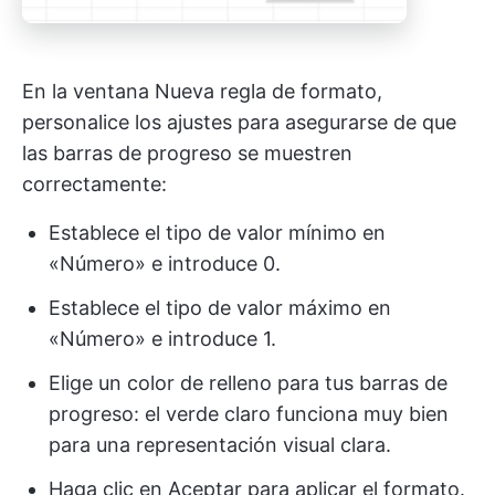
En la ventana Nueva regla de formato,
personalice los ajustes para asegurarse de que
las barras de progreso se muestren
correctamente:
Establece el tipo de valor mínimo en
«Número» e introduce 0.
Establece el tipo de valor máximo en
«Número» e introduce 1.
Elige un color de relleno para tus barras de
progreso: el verde claro funciona muy bien
para una representación visual clara.
Haga clic en Aceptar para aplicar el formato.