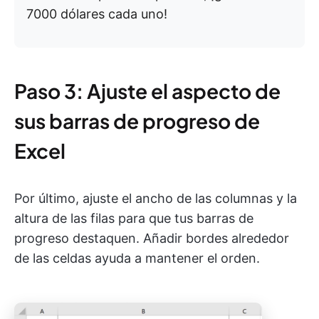
7000 dólares cada uno!
Paso 3: Ajuste el aspecto de
sus barras de progreso de
Excel
Por último, ajuste el ancho de las columnas y la
altura de las filas para que tus barras de
progreso destaquen. Añadir bordes alrededor
de las celdas ayuda a mantener el orden.