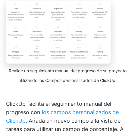
Realice un seguimiento manual del progreso de su proyecto
utilizando los Campos personalizados de ClickUp.
ClickUp facilita el seguimiento manual del
progreso con
los campos personalizados de
ClickUp
. Añada un nuevo campo a la vista de
tareas para utilizar un campo de porcentaje. A