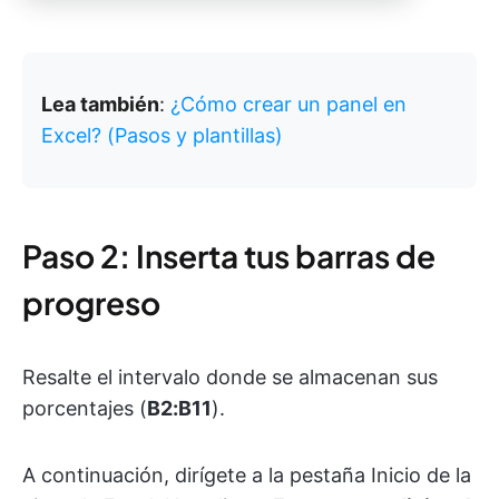
Lea también
:
¿Cómo crear un panel en
Excel? (Pasos y plantillas)
Paso 2: Inserta tus barras de
progreso
Resalte el intervalo donde se almacenan sus
porcentajes (
B2:B11
).
A continuación, dirígete a la pestaña Inicio de la