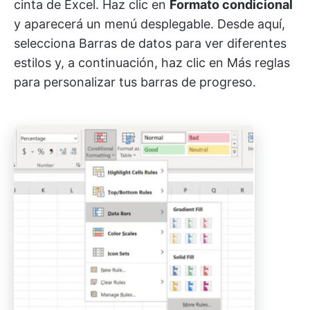
cinta de Excel. Haz clic en
Formato condicional
y aparecerá un menú desplegable. Desde aquí,
selecciona Barras de datos para ver diferentes
estilos y, a continuación, haz clic en Más reglas
para personalizar tus barras de progreso.