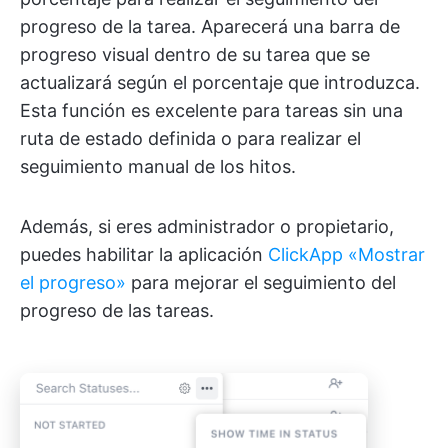
progreso de la tarea. Aparecerá una barra de
progreso visual dentro de su tarea que se
actualizará según el porcentaje que introduzca.
Esta función es excelente para tareas sin una
ruta de estado definida o para realizar el
seguimiento manual de los hitos.
Además, si eres administrador o propietario,
puedes habilitar la aplicación
ClickApp «Mostrar
el progreso»
para mejorar el seguimiento del
progreso de las tareas.