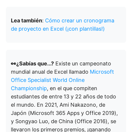
Lea también
:
Cómo crear un cronograma
de proyecto en Excel (¡con plantillas!)
👀¿Sabías que...?
Existe un campeonato
mundial anual de Excel llamado
Microsoft
Office Specialist World Online
Championship
, en el que compiten
estudiantes de entre 13 y 22 años de todo
el mundo. En 2021, Ami Nakazono, de
Japón (Microsoft 365 Apps y Office 2019),
y Songyao Luo, de China (Office 2016), se
llevaron los primeros premios, ¡ganando