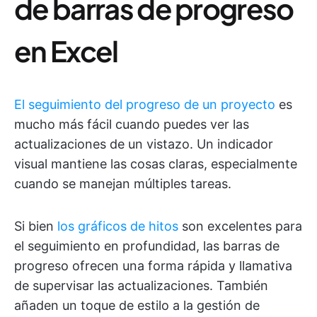
de barras de progreso
en Excel
El seguimiento del progreso de un proyecto
es
mucho más fácil cuando puedes ver las
actualizaciones de un vistazo. Un indicador
visual mantiene las cosas claras, especialmente
cuando se manejan múltiples tareas.
Si bien
los gráficos de hitos
son excelentes para
el seguimiento en profundidad, las barras de
progreso ofrecen una forma rápida y llamativa
de supervisar las actualizaciones. También
añaden un toque de estilo a la gestión de