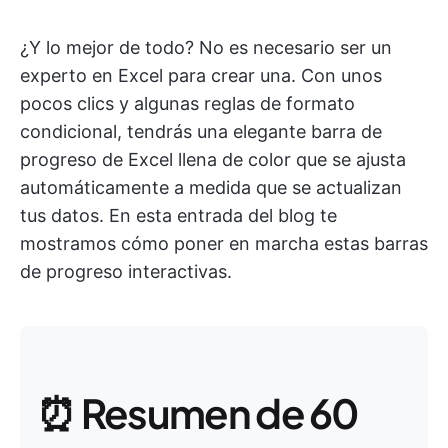
¿Y lo mejor de todo? No es necesario ser un
experto en Excel para crear una. Con unos
pocos clics y algunas reglas de formato
condicional, tendrás una elegante barra de
progreso de Excel llena de color que se ajusta
automáticamente a medida que se actualizan
tus datos. En esta entrada del blog te
mostramos cómo poner en marcha estas barras
de progreso interactivas.
⏰ Resumen de 60