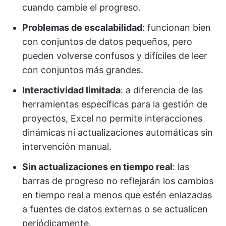
cuando cambie el progreso.
Problemas de escalabilidad
: funcionan bien
con conjuntos de datos pequeños, pero
pueden volverse confusos y difíciles de leer
con conjuntos más grandes.
Interactividad limitada
: a diferencia de las
herramientas específicas para la gestión de
proyectos, Excel no permite interacciones
dinámicas ni actualizaciones automáticas sin
intervención manual.
Sin actualizaciones en tiempo real
: las
barras de progreso no reflejarán los cambios
en tiempo real a menos que estén enlazadas
a fuentes de datos externas o se actualicen
periódicamente.