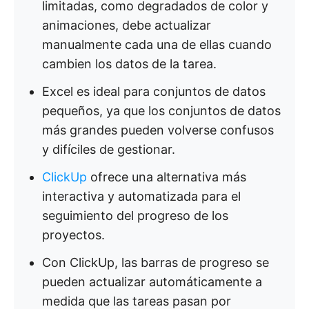
limitadas, como degradados de color y
animaciones, debe actualizar
manualmente cada una de ellas cuando
cambien los datos de la tarea.
Excel es ideal para conjuntos de datos
pequeños, ya que los conjuntos de datos
más grandes pueden volverse confusos
y difíciles de gestionar.
ClickUp
ofrece una alternativa más
interactiva y automatizada para el
seguimiento del progreso de los
proyectos.
Con ClickUp, las barras de progreso se
pueden actualizar automáticamente a
medida que las tareas pasan por