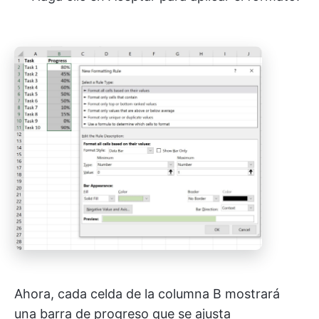
Ahora, cada celda de la columna B mostrará
una barra de progreso que se ajusta