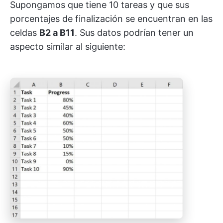
Supongamos que tiene 10 tareas y que sus
porcentajes de finalización se encuentran en las
celdas
B2 a B11
. Sus datos podrían tener un
aspecto similar al siguiente: