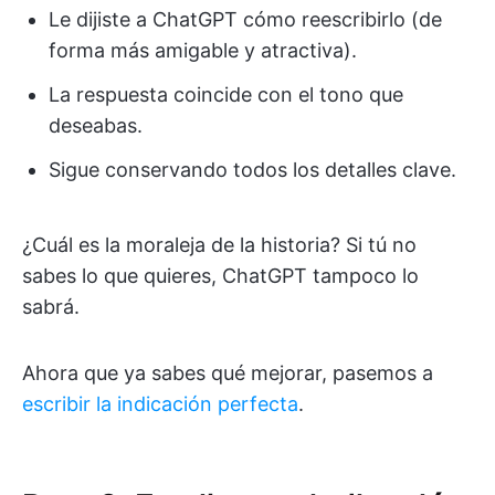
Le dijiste a ChatGPT cómo reescribirlo (de
forma más amigable y atractiva).
La respuesta coincide con el tono que
deseabas.
Sigue conservando todos los detalles clave.
¿Cuál es la moraleja de la historia? Si tú no
sabes lo que quieres, ChatGPT tampoco lo
sabrá.
Ahora que ya sabes qué mejorar, pasemos a
escribir la indicación perfecta
.