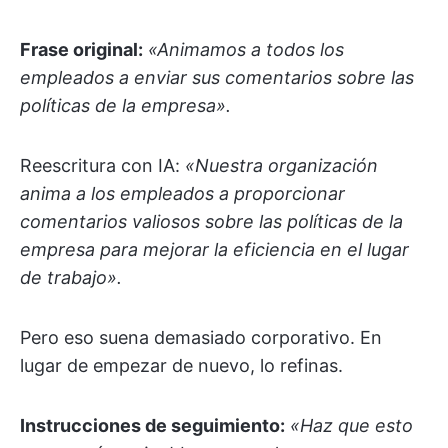
Frase original:
«Animamos a todos los
empleados a enviar sus comentarios sobre las
políticas de la empresa».
Reescritura con IA:
«Nuestra organización
anima a los empleados a proporcionar
comentarios valiosos sobre las políticas de la
empresa para mejorar la eficiencia en el lugar
de trabajo».
Pero eso suena demasiado corporativo. En
lugar de empezar de nuevo, lo refinas.
Instrucciones de seguimiento:
«Haz que esto