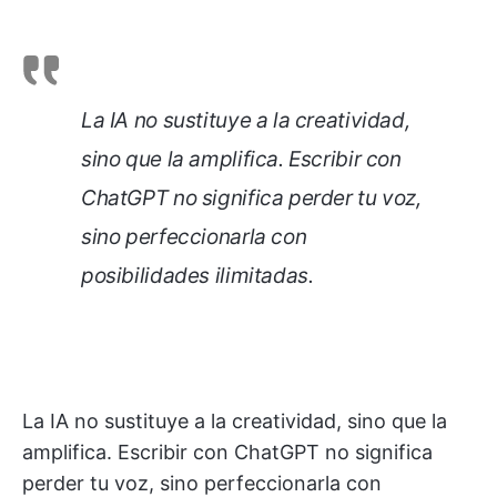
La IA no sustituye a la creatividad,
sino que la amplifica. Escribir con
ChatGPT no significa perder tu voz,
sino perfeccionarla con
posibilidades ilimitadas.
La IA no sustituye a la creatividad, sino que la
amplifica. Escribir con ChatGPT no significa
perder tu voz, sino perfeccionarla con