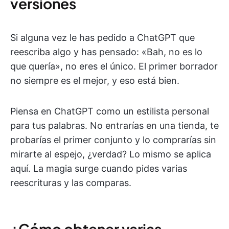
versiones
Si alguna vez le has pedido a ChatGPT que
reescriba algo y has pensado: «Bah, no es lo
que quería», no eres el único. El primer borrador
no siempre es el mejor, y eso está bien.
Piensa en ChatGPT como un estilista personal
para tus palabras. No entrarías en una tienda, te
probarías el primer conjunto y lo comprarías sin
mirarte al espejo, ¿verdad? Lo mismo se aplica
aquí. La magia surge cuando pides varias
reescrituras y las comparas.
¿Cómo obtener varias