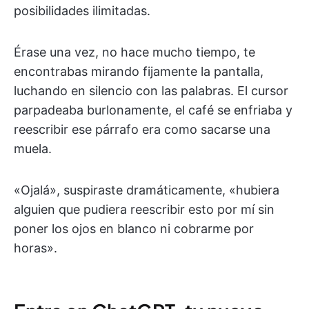
posibilidades ilimitadas.
Érase una vez, no hace mucho tiempo, te
encontrabas mirando fijamente la pantalla,
luchando en silencio con las palabras. El cursor
parpadeaba burlonamente, el café se enfriaba y
reescribir ese párrafo era como sacarse una
muela.
«Ojalá», suspiraste dramáticamente, «hubiera
alguien que pudiera reescribir esto por mí sin
poner los ojos en blanco ni cobrarme por
horas».