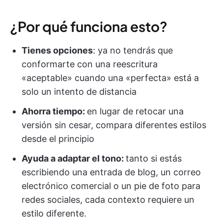
¿Por qué funciona esto?
Tienes opciones
: ya no tendrás que
conformarte con una reescritura
«aceptable» cuando una «perfecta» está a
solo un intento de distancia
Ahorra tiempo:
en lugar de retocar una
versión sin cesar, compara diferentes estilos
desde el principio
Ayuda a adaptar el tono:
tanto si estás
escribiendo una entrada de blog, un correo
electrónico comercial o un pie de foto para
redes sociales, cada contexto requiere un
estilo diferente.