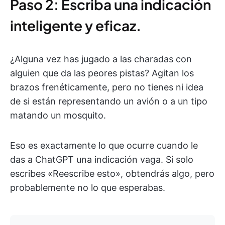
Paso 2: Escriba una indicación
inteligente y eficaz.
¿Alguna vez has jugado a las charadas con
alguien que da las peores pistas? Agitan los
brazos frenéticamente, pero no tienes ni idea
de si están representando un avión o a un tipo
matando un mosquito.
Eso es exactamente lo que ocurre cuando le
das a ChatGPT una indicación vaga. Si solo
escribes «Reescribe esto», obtendrás algo, pero
probablemente no lo que esperabas.