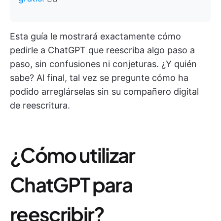
Esta guía le mostrará exactamente cómo
pedirle a ChatGPT que reescriba algo paso a
paso, sin confusiones ni conjeturas. ¿Y quién
sabe? Al final, tal vez se pregunte cómo ha
podido arreglárselas sin su compañero digital
de reescritura.
¿Cómo utilizar
ChatGPT para
reescribir?