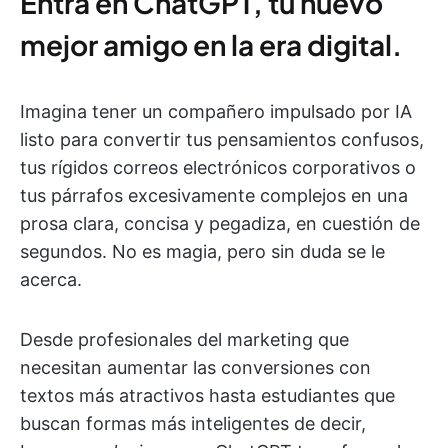
Entra en ChatGPT, tu nuevo
mejor amigo en la era digital.
Imagina tener un compañero impulsado por IA
listo para convertir tus pensamientos confusos,
tus rígidos correos electrónicos corporativos o
tus párrafos excesivamente complejos en una
prosa clara, concisa y pegadiza, en cuestión de
segundos. No es magia, pero sin duda se le
acerca.
Desde profesionales del marketing que
necesitan aumentar las conversiones con
textos más atractivos hasta estudiantes que
buscan formas más inteligentes de decir,