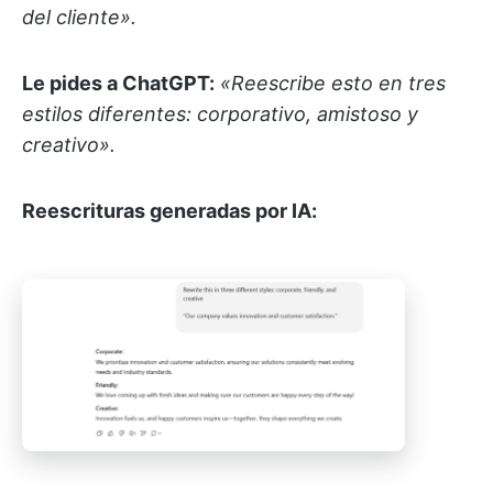
del cliente».
Le pides a ChatGPT:
«Reescribe esto en tres
estilos diferentes: corporativo, amistoso y
creativo».
Reescrituras generadas por IA: