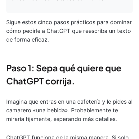
Sigue estos cinco pasos prácticos para dominar
cómo pedirle a ChatGPT que reescriba un texto
de forma eficaz.
Paso 1: Sepa qué quiere que
ChatGPT corrija.
Imagina que entras en una cafetería y le pides al
camarero «una bebida». Probablemente te
miraría fijamente, esperando más detalles.
ChatGPT funciona de la misma manera. Si solo