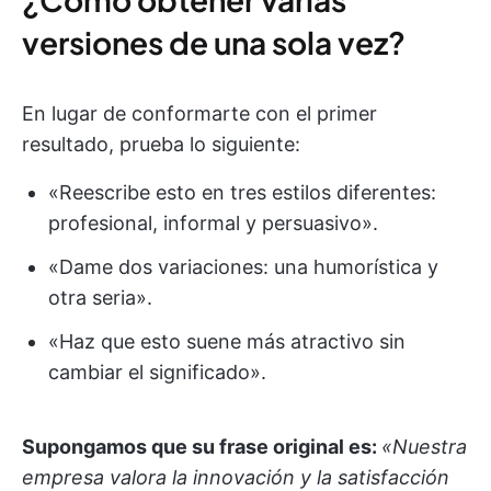
versiones de una sola vez?
En lugar de conformarte con el primer
resultado, prueba lo siguiente:
«Reescribe esto en tres estilos diferentes:
profesional, informal y persuasivo».
«Dame dos variaciones: una humorística y
otra seria».
«Haz que esto suene más atractivo sin
cambiar el significado».
Supongamos que su frase original es:
«Nuestra
empresa valora la innovación y la satisfacción