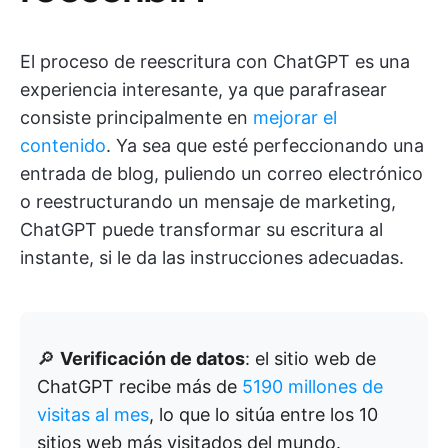
El proceso de reescritura con ChatGPT es una
experiencia interesante, ya que parafrasear
consiste principalmente en
mejorar el
contenido
. Ya sea que esté perfeccionando una
entrada de blog, puliendo un correo electrónico
o reestructurando un mensaje de marketing,
ChatGPT puede transformar su escritura al
instante, si le da las instrucciones adecuadas.
🔎
Verificación de datos
: el sitio web de
ChatGPT recibe más de
5190 millones de
visitas al mes
, lo que lo sitúa entre los 10
sitios web más visitados del mundo.