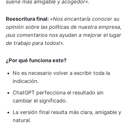
suene más amigable y acogedor».
Reescritura final:
«Nos encantaría conocer su
opinión sobre las políticas de nuestra empresa,
¡sus comentarios nos ayudan a mejorar el lugar
de trabajo para todos!».
¿Por qué funciona esto?
No es necesario volver a escribir toda la
indicación.
ChatGPT perfecciona el resultado sin
cambiar el significado.
La versión final resulta más clara, amigable y
natural.