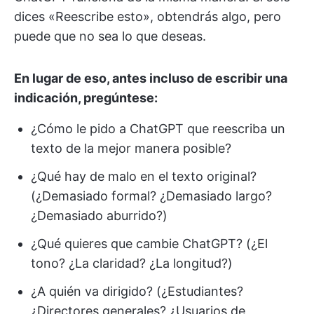
dices «Reescribe esto», obtendrás algo, pero
puede que no sea lo que deseas.
En lugar de eso, antes incluso de escribir una
indicación, pregúntese:
¿Cómo le pido a ChatGPT que reescriba un
texto de la mejor manera posible?
¿Qué hay de malo en el texto original?
(¿Demasiado formal? ¿Demasiado largo?
¿Demasiado aburrido?)
¿Qué quieres que cambie ChatGPT? (¿El
tono? ¿La claridad? ¿La longitud?)
¿A quién va dirigido? (¿Estudiantes?
¿Directores generales? ¿Usuarios de