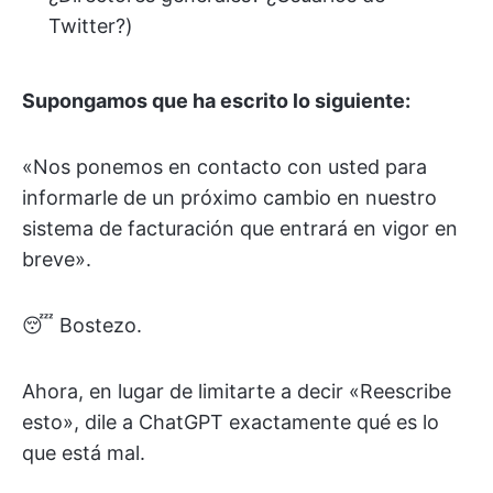
Twitter?)
Supongamos que ha escrito lo siguiente:
«Nos ponemos en contacto con usted para
informarle de un próximo cambio en nuestro
sistema de facturación que entrará en vigor en
breve».
😴 Bostezo.
Ahora, en lugar de limitarte a decir «Reescribe
esto», dile a ChatGPT exactamente qué es lo
que está mal.