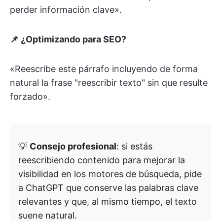
perder información clave».
📌 ¿Optimizando para SEO?
«Reescribe este párrafo incluyendo de forma
natural la frase "reescribir texto" sin que resulte
forzado».
💡
Consejo profesional
: si estás
reescribiendo contenido para mejorar la
visibilidad en los motores de búsqueda, pide
a ChatGPT que conserve las palabras clave
relevantes y que, al mismo tiempo, el texto
suene natural.