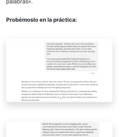
palabras».
Probémoslo en la práctica: