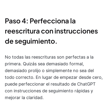
Paso 4: Perfecciona la
reescritura con instrucciones
de seguimiento.
No todas las reescrituras son perfectas a la
primera. Quizás sea demasiado formal,
demasiado prolijo o simplemente no sea del
todo correcto. En lugar de empezar desde cero,
puede perfeccionar el resultado de ChatGPT
con instrucciones de seguimiento rápidas y
mejorar la claridad.