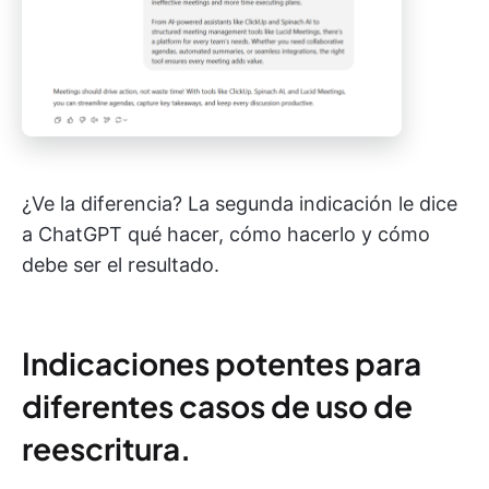
¿Ve la diferencia? La segunda indicación le dice
a ChatGPT qué hacer, cómo hacerlo y cómo
debe ser el resultado.
Indicaciones potentes para
diferentes casos de uso de
reescritura.