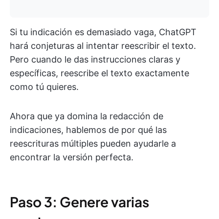
Si tu indicación es demasiado vaga, ChatGPT
hará conjeturas al intentar reescribir el texto.
Pero cuando le das instrucciones claras y
específicas, reescribe el texto exactamente
como tú quieres.
Ahora que ya domina la redacción de
indicaciones, hablemos de por qué las
reescrituras múltiples pueden ayudarle a
encontrar la versión perfecta.
Paso 3: Genere varias