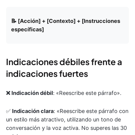
📝 [Acción] + [Contexto] + [Instrucciones
específicas]
Indicaciones débiles frente a
indicaciones fuertes
❌ Indicación débil
: «Reescribe este párrafo».
✅
Indicación clara
: «Reescribe este párrafo con
un estilo más atractivo, utilizando un tono de
conversación y la voz activa. No superes las 30