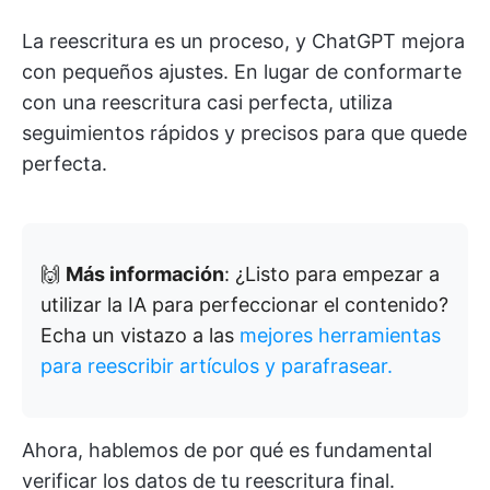
La reescritura es un proceso, y ChatGPT mejora
con pequeños ajustes. En lugar de conformarte
con una reescritura casi perfecta, utiliza
seguimientos rápidos y precisos para que quede
perfecta.
🙌
Más información
: ¿Listo para empezar a
utilizar la IA para perfeccionar el contenido?
Echa un vistazo a las
mejores herramientas
para reescribir artículos y parafrasear.
Ahora, hablemos de por qué es fundamental
verificar los datos de tu reescritura final.