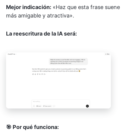
Mejor indicación:
«Haz que esta frase suene
más amigable y atractiva».
La reescritura de la IA será:
🎯 Por qué funciona: