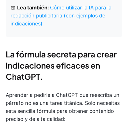
📖
Lea también:
Cómo utilizar la IA para la
redacción publicitaria (con ejemplos de
indicaciones)
La fórmula secreta para crear
indicaciones eficaces en
ChatGPT.
Aprender a pedirle a ChatGPT que reescriba un
párrafo no es una tarea titánica. Solo necesitas
esta sencilla fórmula para obtener contenido
preciso y de alta calidad: