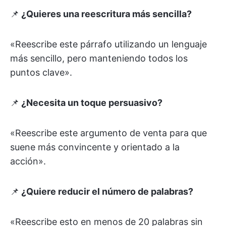
📌
¿Quieres una reescritura más sencilla?
«Reescribe este párrafo utilizando un lenguaje
más sencillo, pero manteniendo todos los
puntos clave».
📌
¿Necesita un toque persuasivo?
«Reescribe este argumento de venta para que
suene más convincente y orientado a la
acción».
📌
¿Quiere reducir el número de palabras?
«Reescribe esto en menos de 20 palabras sin