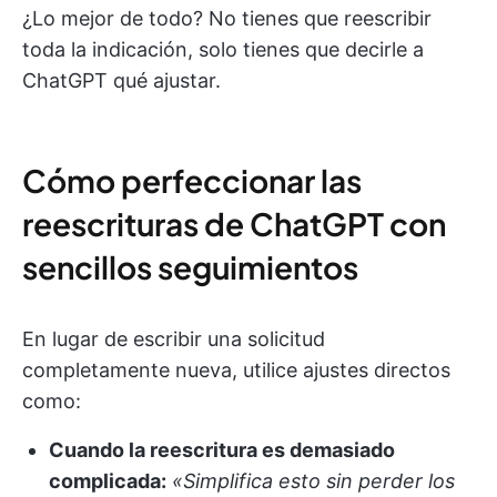
¿Lo mejor de todo? No tienes que reescribir
toda la indicación, solo tienes que decirle a
ChatGPT qué ajustar.
Cómo perfeccionar las
reescrituras de ChatGPT con
sencillos seguimientos
En lugar de escribir una solicitud
completamente nueva, utilice ajustes directos
como:
Cuando la reescritura es demasiado
complicada:
«Simplifica esto sin perder los