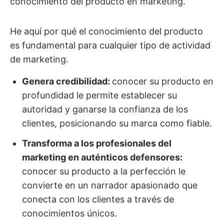
conocimiento del producto en marketing.
He aquí por qué el conocimiento del producto
es fundamental para cualquier tipo de actividad
de marketing.
Genera credibilidad:
conocer su producto en
profundidad le permite establecer su
autoridad y ganarse la confianza de los
clientes, posicionando su marca como fiable.
Transforma a los profesionales del
marketing en auténticos defensores:
conocer su producto a la perfección le
convierte en un narrador apasionado que
conecta con los clientes a través de
conocimientos únicos.