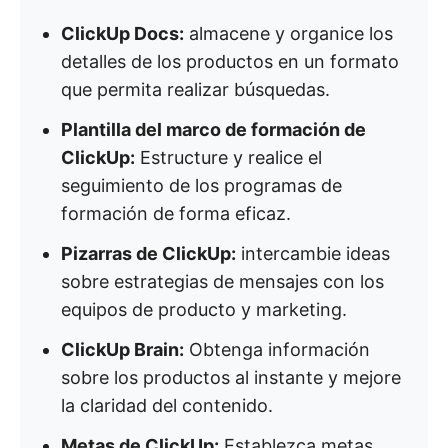
ClickUp Docs:
almacene y organice los
detalles de los productos en un formato
que permita realizar búsquedas.
Plantilla del marco de formación de
ClickUp:
Estructure y realice el
seguimiento de los programas de
formación de forma eficaz.
Pizarras de ClickUp:
intercambie ideas
sobre estrategias de mensajes con los
equipos de producto y marketing.
ClickUp Brain:
Obtenga información
sobre los productos al instante y mejore
la claridad del contenido.
Metas de ClickUp:
Establezca metas