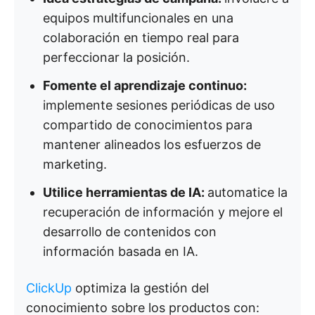
equipos multifuncionales en una
colaboración en tiempo real para
perfeccionar la posición.
Fomente el aprendizaje continuo:
implemente sesiones periódicas de uso
compartido de conocimientos para
mantener alineados los esfuerzos de
marketing.
Utilice herramientas de IA:
automatice la
recuperación de información y mejore el
desarrollo de contenidos con
información basada en IA.
ClickUp
optimiza la gestión del
conocimiento sobre los productos con: