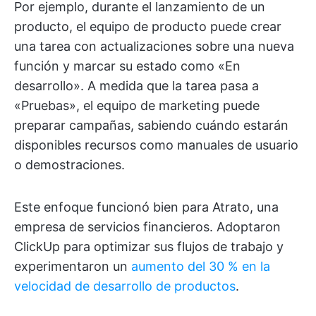
Por ejemplo, durante el lanzamiento de un
producto, el equipo de producto puede crear
una tarea con actualizaciones sobre una nueva
función y marcar su estado como «En
desarrollo». A medida que la tarea pasa a
«Pruebas», el equipo de marketing puede
preparar campañas, sabiendo cuándo estarán
disponibles recursos como manuales de usuario
o demostraciones.
Este enfoque funcionó bien para Atrato, una
empresa de servicios financieros. Adoptaron
ClickUp para optimizar sus flujos de trabajo y
experimentaron un
aumento del 30 % en la
velocidad de desarrollo de productos
.