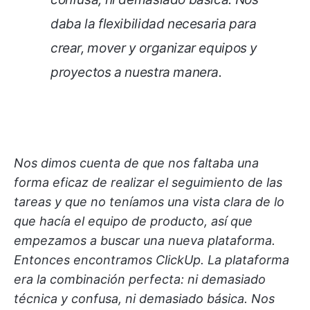
daba la flexibilidad necesaria para
crear, mover y organizar equipos y
proyectos a nuestra manera.
Nos dimos cuenta de que nos faltaba una
forma eficaz de realizar el seguimiento de las
tareas y que no teníamos una vista clara de lo
que hacía el equipo de producto, así que
empezamos a buscar una nueva plataforma.
Entonces encontramos ClickUp. La plataforma
era la combinación perfecta: ni demasiado
técnica y confusa, ni demasiado básica. Nos