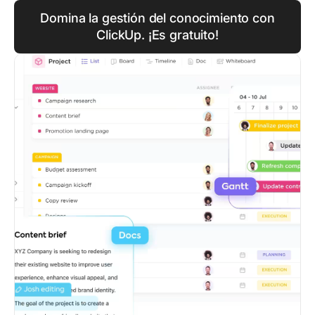
Domina la gestión del conocimiento con
ClickUp. ¡Es gratuito!