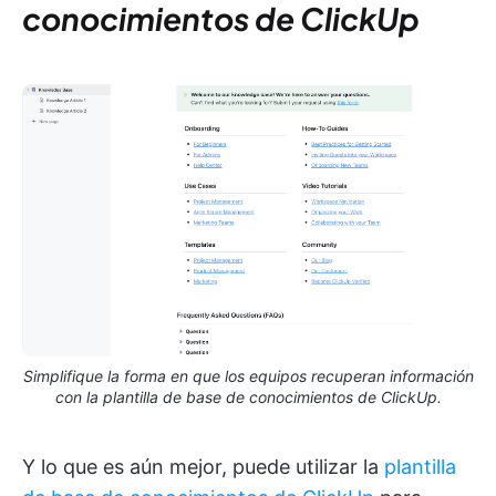
conocimientos de ClickUp
Simplifique la forma en que los equipos recuperan información
con la plantilla de base de conocimientos de ClickUp.
Y lo que es aún mejor, puede utilizar la
plantilla