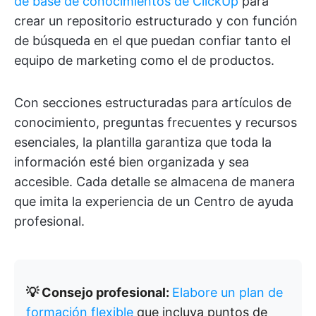
de base de conocimientos de ClickUp
para
crear un repositorio estructurado y con función
de búsqueda en el que puedan confiar tanto el
equipo de marketing como el de productos.
Con secciones estructuradas para artículos de
conocimiento, preguntas frecuentes y recursos
esenciales, la plantilla garantiza que toda la
información esté bien organizada y sea
accesible. Cada detalle se almacena de manera
que imita la experiencia de un Centro de ayuda
profesional.
💡 Consejo profesional:
Elabore un plan de
formación flexible
que incluya puntos de