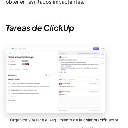
obtener resultados impactantes.
Tareas de ClickUp
Organice y realice el seguimiento de la colaboración entre