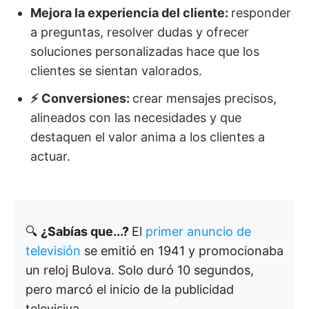
Mejora la experiencia del cliente:
responder
a preguntas, resolver dudas y ofrecer
soluciones personalizadas hace que los
clientes se sientan valorados.
⚡️ Conversiones:
crear mensajes precisos,
alineados con las necesidades y que
destaquen el valor anima a los clientes a
actuar.
🔍
¿Sabías que...?
El
primer anuncio de
televisión
se emitió en 1941 y promocionaba
un reloj Bulova. Solo duró 10 segundos,
pero marcó el inicio de la publicidad
televisiva.