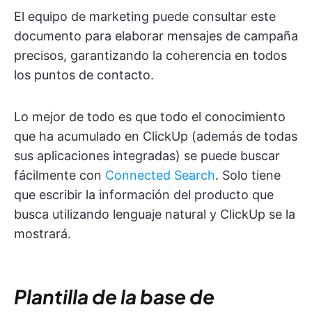
El equipo de marketing puede consultar este
documento para elaborar mensajes de campaña
precisos, garantizando la coherencia en todos
los puntos de contacto.
Lo mejor de todo es que todo el conocimiento
que ha acumulado en ClickUp (además de todas
sus aplicaciones integradas) se puede buscar
fácilmente con
Connected Search
. Solo tiene
que escribir la información del producto que
busca utilizando lenguaje natural y ClickUp se la
mostrará.
Plantilla de la base de