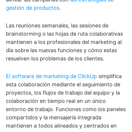
gestión de productos
.
Las reuniones semanales, las sesiones de
brainstorming o las hojas de ruta colaborativas
mantienen a los profesionales del marketing al
día sobre las nuevas funciones y cómo estas
resuelven los problemas de los clientes.
El software de marketing de ClickUp
simplifica
esta colaboración mediante el seguimiento de
proyectos, los flujos de trabajo del equipo y la
colaboración en tiempo real en un único
entorno de trabajo. Funciones como los paneles
compartidos y la mensajería integrada
mantienen a todos alineados y centrados en