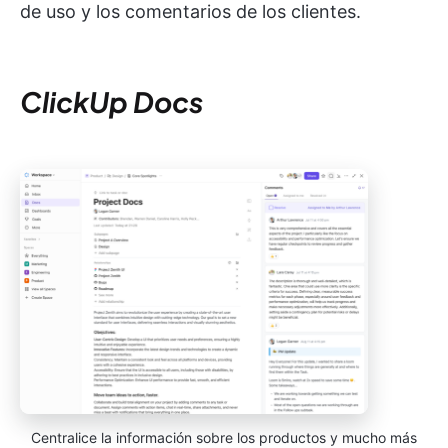
de uso y los comentarios de los clientes.
ClickUp Docs
Centralice la información sobre los productos y mucho más