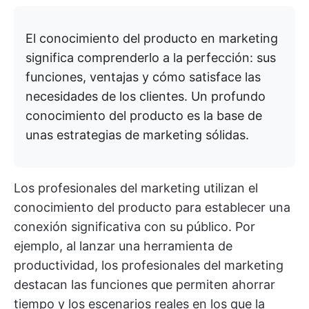
El conocimiento del producto en marketing
significa comprenderlo a la perfección: sus
funciones, ventajas y cómo satisface las
necesidades de los clientes. Un profundo
conocimiento del producto es la base de
unas estrategias de marketing sólidas.
Los profesionales del marketing utilizan el
conocimiento del producto para establecer una
conexión significativa con su público. Por
ejemplo, al lanzar una herramienta de
productividad, los profesionales del marketing
destacan las funciones que permiten ahorrar
tiempo y los escenarios reales en los que la