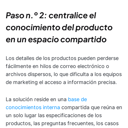
Paso n.º 2: centralice el
conocimiento del producto
en un espacio compartido
Los detalles de los productos pueden perderse
fácilmente en hilos de correo electrónico o
archivos dispersos, lo que dificulta a los equipos
de marketing el acceso a información precisa.
La solución reside en una
base de
conocimientos interna
compartida que reúna en
un solo lugar las especificaciones de los
productos, las preguntas frecuentes, los casos