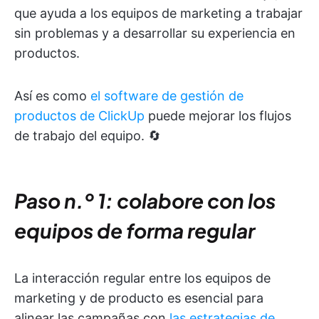
que ayuda a los equipos de marketing a trabajar
sin problemas y a desarrollar su experiencia en
productos.
Así es como
el software de gestión de
productos de ClickUp
puede mejorar los flujos
de trabajo del equipo. 🔄
Paso n.º 1: colabore con los
equipos de forma regular
La interacción regular entre los equipos de
marketing y de producto es esencial para
alinear las campañas con
las estrategias de