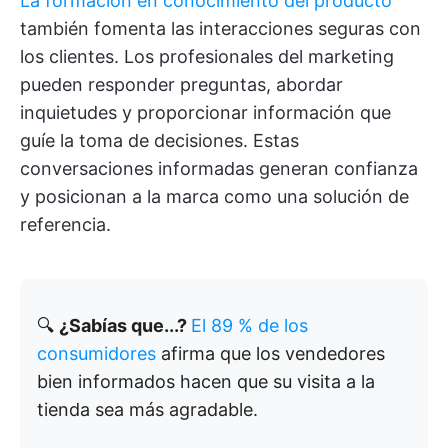
La formación en conocimiento del producto
también fomenta las interacciones seguras con
los clientes. Los profesionales del marketing
pueden responder preguntas, abordar
inquietudes y proporcionar información que
guíe la toma de decisiones. Estas
conversaciones informadas generan confianza
y posicionan a la marca como una solución de
referencia.
🔍
¿Sabías que...?
El 89 % de los
consumidores
afirma que los vendedores
bien informados hacen que su visita a la
tienda sea más agradable.