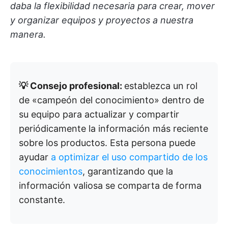
daba la flexibilidad necesaria para crear, mover
y organizar equipos y proyectos a nuestra
manera.
💡 Consejo profesional:
establezca un rol
de «campeón del conocimiento» dentro de
su equipo para actualizar y compartir
periódicamente la información más reciente
sobre los productos. Esta persona puede
ayudar
a optimizar el uso compartido de los
conocimientos
, garantizando que la
información valiosa se comparta de forma
constante.