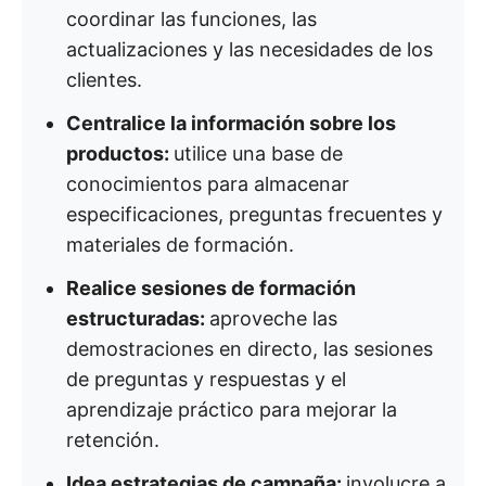
coordinar las funciones, las
actualizaciones y las necesidades de los
clientes.
Centralice la información sobre los
productos:
utilice una base de
conocimientos para almacenar
especificaciones, preguntas frecuentes y
materiales de formación.
Realice sesiones de formación
estructuradas:
aproveche las
demostraciones en directo, las sesiones
de preguntas y respuestas y el
aprendizaje práctico para mejorar la
retención.
Idea estrategias de campaña:
involucre a