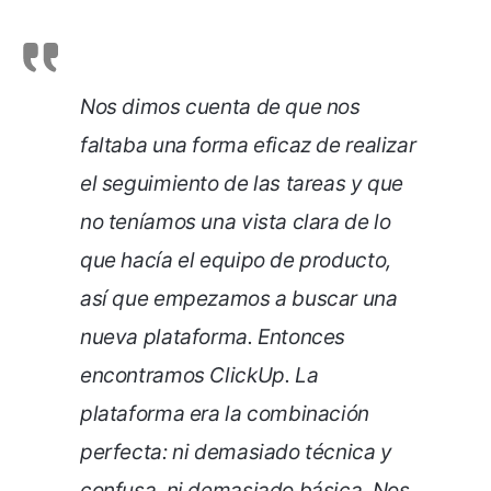
Nos dimos cuenta de que nos
faltaba una forma eficaz de realizar
el seguimiento de las tareas y que
no teníamos una vista clara de lo
que hacía el equipo de producto,
así que empezamos a buscar una
nueva plataforma. Entonces
encontramos ClickUp. La
plataforma era la combinación
perfecta: ni demasiado técnica y
confusa, ni demasiado básica. Nos