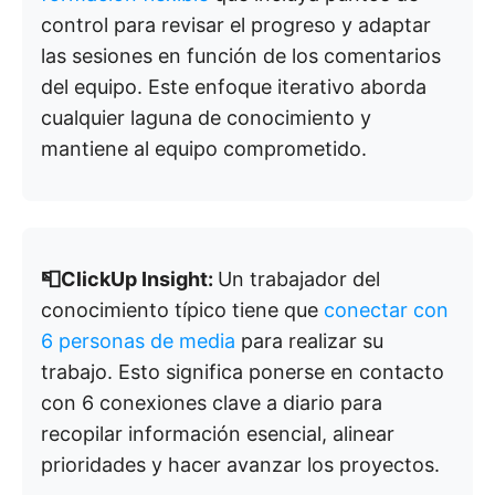
control para revisar el progreso y adaptar
las sesiones en función de los comentarios
del equipo. Este enfoque iterativo aborda
cualquier laguna de conocimiento y
mantiene al equipo comprometido.
📮ClickUp Insight:
Un trabajador del
conocimiento típico tiene que
conectar con
6 personas de media
para realizar su
trabajo. Esto significa ponerse en contacto
con 6 conexiones clave a diario para
recopilar información esencial, alinear
prioridades y hacer avanzar los proyectos.