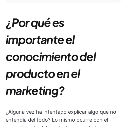
¿Por qué es
importante el
conocimiento del
producto en el
marketing?
¿Alguna vez ha intentado explicar algo que no
entendía del todo? Lo mismo ocurre con el