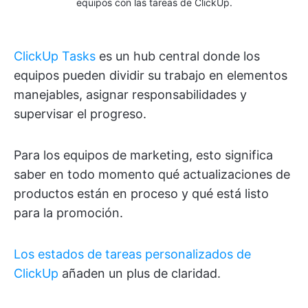
equipos con las tareas de ClickUp.
ClickUp Tasks
es un hub central donde los
equipos pueden dividir su trabajo en elementos
manejables, asignar responsabilidades y
supervisar el progreso.
Para los equipos de marketing, esto significa
saber en todo momento qué actualizaciones de
productos están en proceso y qué está listo
para la promoción.
Los estados de tareas personalizados de
ClickUp
añaden un plus de claridad.