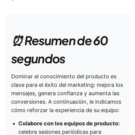
⏰ Resumen de 60
segundos
Dominar el conocimiento del producto es
clave para el éxito del marketing: mejora los
mensajes, genera confianza y aumenta las
conversiones. A continuación, le indicamos
cómo reforzar la experiencia de su equipo:
Colabore con los equipos de producto:
celebre sesiones periódicas para