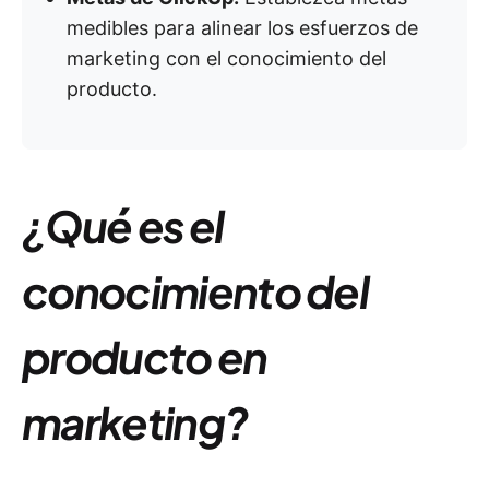
medibles para alinear los esfuerzos de
marketing con el conocimiento del
producto.
¿Qué es el
conocimiento del
producto en
marketing?