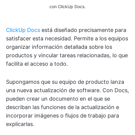
con ClickUp Docs.
ClickUp Docs
está diseñado precisamente para
satisfacer esta necesidad. Permite a los equipos
organizar información detallada sobre los
productos y vincular tareas relacionadas, lo que
facilita el acceso a todo.
Supongamos que su equipo de producto lanza
una nueva actualización de software. Con Docs,
pueden crear un documento en el que se
describan las funciones de la actualización e
incorporar imágenes o flujos de trabajo para
explicarlas.