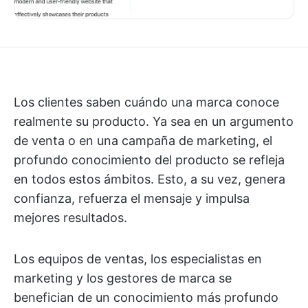
Los clientes saben cuándo una marca conoce
realmente su producto. Ya sea en un argumento
de venta o en una campaña de marketing, el
profundo conocimiento del producto se refleja
en todos estos ámbitos. Esto, a su vez, genera
confianza, refuerza el mensaje y impulsa
mejores resultados.
Los equipos de ventas, los especialistas en
marketing y los gestores de marca se
benefician de un conocimiento más profundo