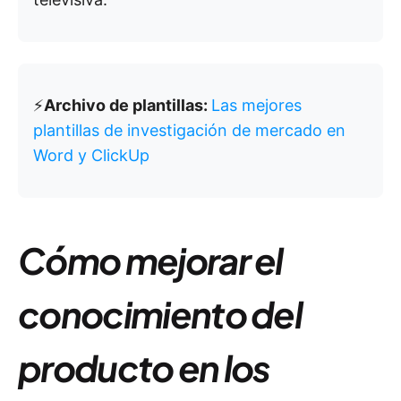
⚡️
Archivo de plantillas:
Las mejores
plantillas de investigación de mercado en
Word y ClickUp
Cómo mejorar el
conocimiento del
producto en los