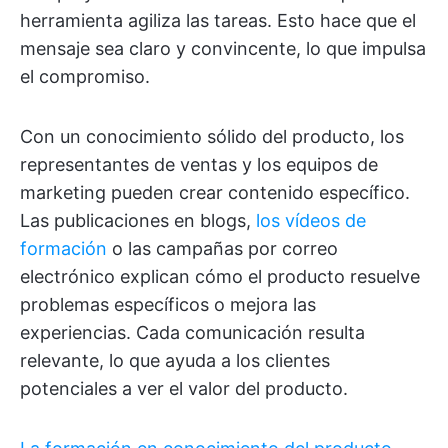
herramienta agiliza las tareas. Esto hace que el
mensaje sea claro y convincente, lo que impulsa
el compromiso.
Con un conocimiento sólido del producto, los
representantes de ventas y los equipos de
marketing pueden crear contenido específico.
Las publicaciones en blogs,
los vídeos de
formación
o las campañas por correo
electrónico explican cómo el producto resuelve
problemas específicos o mejora las
experiencias. Cada comunicación resulta
relevante, lo que ayuda a los clientes
potenciales a ver el valor del producto.