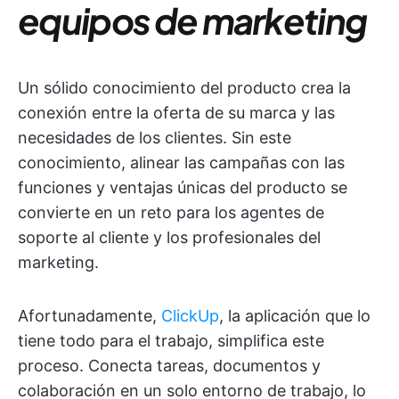
equipos de marketing
Un sólido conocimiento del producto crea la
conexión entre la oferta de su marca y las
necesidades de los clientes. Sin este
conocimiento, alinear las campañas con las
funciones y ventajas únicas del producto se
convierte en un reto para los agentes de
soporte al cliente y los profesionales del
marketing.
Afortunadamente,
ClickUp
, la aplicación que lo
tiene todo para el trabajo, simplifica este
proceso. Conecta tareas, documentos y
colaboración en un solo entorno de trabajo, lo