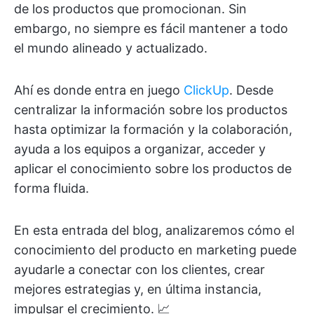
de los productos que promocionan. Sin
embargo, no siempre es fácil mantener a todo
el mundo alineado y actualizado.
Ahí es donde entra en juego
ClickUp
. Desde
centralizar la información sobre los productos
hasta optimizar la formación y la colaboración,
ayuda a los equipos a organizar, acceder y
aplicar el conocimiento sobre los productos de
forma fluida.
En esta entrada del blog, analizaremos cómo el
conocimiento del producto en marketing puede
ayudarle a conectar con los clientes, crear
mejores estrategias y, en última instancia,
impulsar el crecimiento. 📈