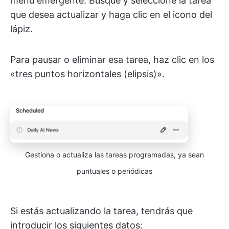
menú emergente. Busque y seleccione la tarea
que desea actualizar y haga clic en el icono del
lápiz.
Para pausar o eliminar esa tarea, haz clic en los
«tres puntos horizontales (elipsis)».
Gestiona o actualiza las tareas programadas, ya sean
puntuales o periódicas
Si estás actualizando la tarea, tendrás que
introducir los siguientes datos: