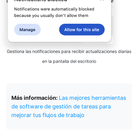
Gestiona las notificaciones para recibir actualizaciones diarias
en la pantalla del escritorio
Más información:
Las mejores herramientas
de software de gestión de tareas para
mejorar tus flujos de trabajo