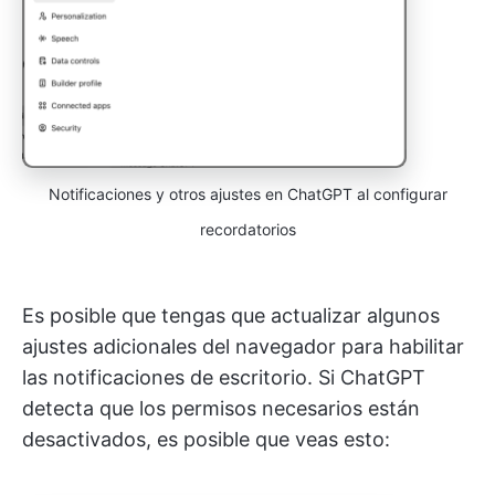
Notificaciones y otros ajustes en ChatGPT al configurar
recordatorios
Es posible que tengas que actualizar algunos
ajustes adicionales del navegador para habilitar
las notificaciones de escritorio. Si ChatGPT
detecta que los permisos necesarios están
desactivados, es posible que veas esto: