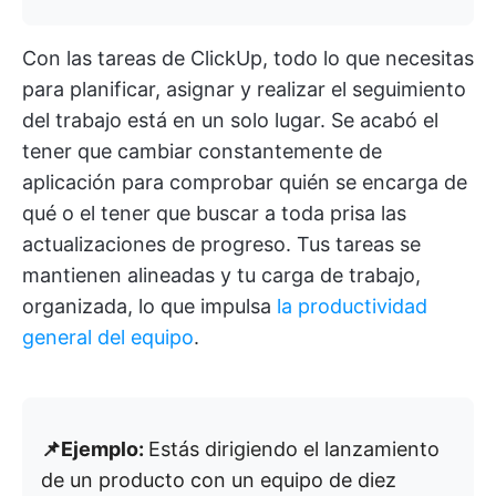
Con las tareas de ClickUp, todo lo que necesitas
para planificar, asignar y realizar el seguimiento
del trabajo está en un solo lugar. Se acabó el
tener que cambiar constantemente de
aplicación para comprobar quién se encarga de
qué o el tener que buscar a toda prisa las
actualizaciones de progreso. Tus tareas se
mantienen alineadas y tu carga de trabajo,
organizada, lo que impulsa
la productividad
general del equipo
.
📌Ejemplo:
Estás dirigiendo el lanzamiento
de un producto con un equipo de diez