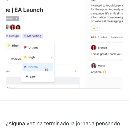
¿Alguna vez ha terminado la jornada pensando