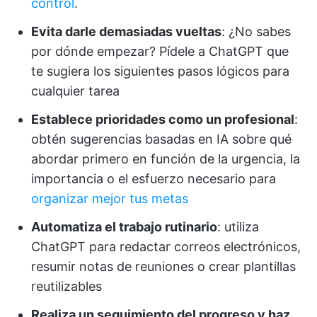
control
.
Evita darle demasiadas vueltas
: ¿No sabes
por dónde empezar? Pídele a ChatGPT que
te sugiera los siguientes pasos lógicos para
cualquier tarea
Establece prioridades como un profesional
:
obtén sugerencias basadas en IA sobre qué
abordar primero en función de la urgencia, la
importancia o el esfuerzo necesario para
organizar mejor tus metas
Automatiza el trabajo rutinario
: utiliza
ChatGPT para redactar correos electrónicos,
resumir notas de reuniones o crear plantillas
reutilizables
Realiza un seguimiento del progreso y haz