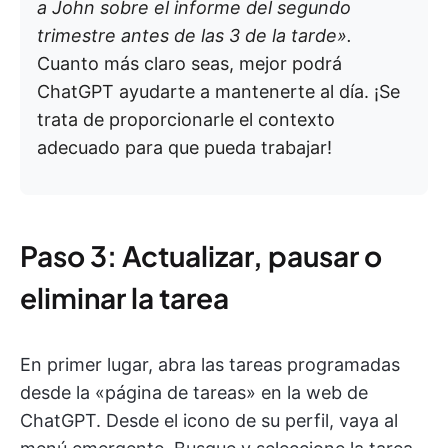
a John sobre el informe del segundo
trimestre antes de las 3 de la tarde».
Cuanto más claro seas, mejor podrá
ChatGPT ayudarte a mantenerte al día. ¡Se
trata de proporcionarle el contexto
adecuado para que pueda trabajar!
Paso 3: Actualizar, pausar o
eliminar la tarea
En primer lugar, abra las tareas programadas
desde la «página de tareas» en la web de
ChatGPT. Desde el icono de su perfil, vaya al