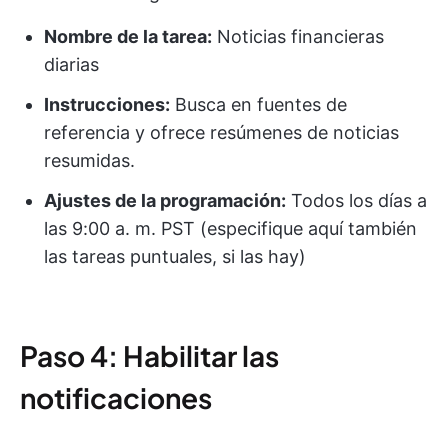
Nombre de la tarea:
Noticias financieras
diarias
Instrucciones:
Busca en fuentes de
referencia y ofrece resúmenes de noticias
resumidas.
Ajustes de la programación:
Todos los días a
las 9:00 a. m. PST (especifique aquí también
las tareas puntuales, si las hay)
Paso 4: Habilitar las
notificaciones