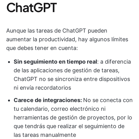
ChatGPT
Aunque las tareas de ChatGPT pueden
aumentar la productividad, hay algunos límites
que debes tener en cuenta:
Sin seguimiento en tiempo real
: a diferencia
de las aplicaciones de gestión de tareas,
ChatGPT no se sincroniza entre dispositivos
ni envía recordatorios
Carece de integraciones:
No se conecta con
tu calendario, correo electrónico ni
herramientas de gestión de proyectos, por lo
que tendrás que realizar el seguimiento de
las tareas manualmente