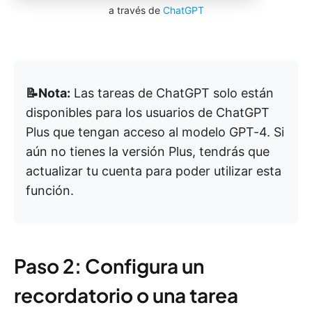
a través de
ChatGPT
📝Nota:
Las tareas de ChatGPT solo están
disponibles para los usuarios de ChatGPT
Plus que tengan acceso al modelo GPT-4. Si
aún no tienes la versión Plus, tendrás que
actualizar tu cuenta para poder utilizar esta
función.
Paso 2: Configura un
recordatorio o una tarea