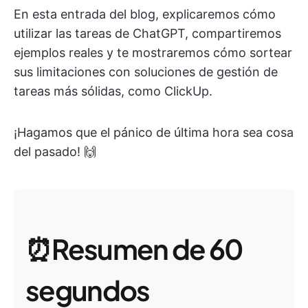
En esta entrada del blog, explicaremos cómo
utilizar las tareas de ChatGPT, compartiremos
ejemplos reales y te mostraremos cómo sortear
sus limitaciones con soluciones de gestión de
tareas más sólidas, como ClickUp.
¡Hagamos que el pánico de última hora sea cosa
del pasado! 🙌
⏰Resumen de 60
segundos