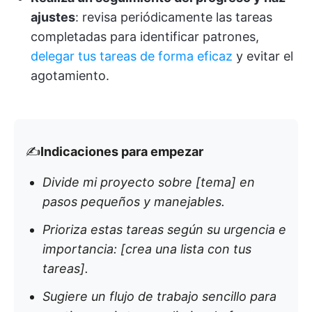
ajustes
: revisa periódicamente las tareas
completadas para identificar patrones,
delegar tus tareas de forma eficaz
y evitar el
agotamiento.
✍️
Indicaciones para empezar
Divide mi proyecto sobre [tema] en
pasos pequeños y manejables.
Prioriza estas tareas según su urgencia e
importancia: [crea una lista con tus
tareas].
Sugiere un flujo de trabajo sencillo para