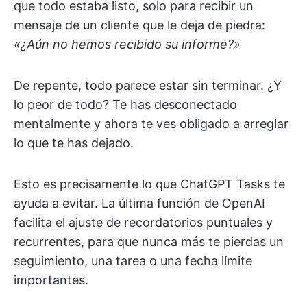
que todo estaba listo, solo para recibir un
mensaje de un cliente que le deja de piedra:
«¿Aún no hemos recibido su informe?»
De repente, todo parece estar sin terminar. ¿Y
lo peor de todo? Te has desconectado
mentalmente y ahora te ves obligado a arreglar
lo que te has dejado.
Esto es precisamente lo que ChatGPT Tasks te
ayuda a evitar. La última función de OpenAI
facilita el ajuste de recordatorios puntuales y
recurrentes, para que nunca más te pierdas un
seguimiento, una tarea o una fecha límite
importantes.