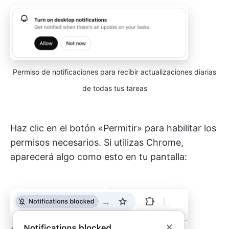
Permiso de notificaciones para recibir actualizaciones diarias
de todas tus tareas
Haz clic en el botón «Permitir» para habilitar los
permisos necesarios. Si utilizas Chrome,
aparecerá algo como esto en tu pantalla: