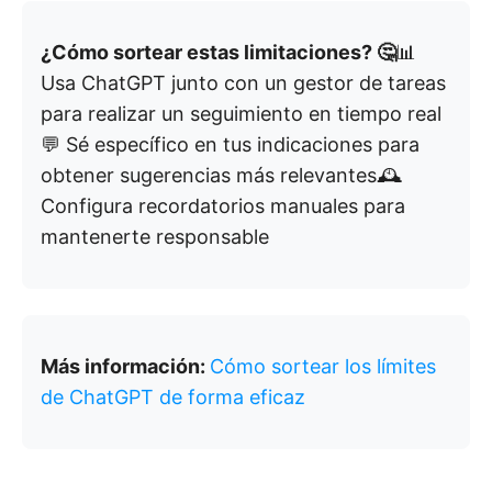
¿Cómo sortear estas limitaciones? 🤔
📊
Usa ChatGPT junto con un gestor de tareas
para realizar un seguimiento en tiempo real
💬 Sé específico en tus indicaciones para
obtener sugerencias más relevantes🕰️
Configura recordatorios manuales para
mantenerte responsable
Más información:
Cómo sortear los límites
de ChatGPT de forma eficaz