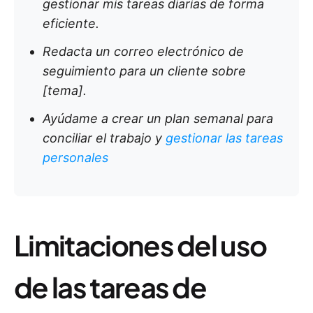
gestionar mis tareas diarias de forma
eficiente.
Redacta un correo electrónico de
seguimiento para un cliente sobre
[tema].
Ayúdame a crear un plan semanal para
conciliar el trabajo y
gestionar las tareas
personales
Limitaciones del uso
de las tareas de