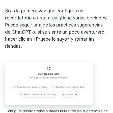
Si es la primera vez que configura un
recordatorio o una tarea, ¡tiene varias opciones!
Puede seguir una de las prácticas sugerencias
de ChatGPT o, si se siente un poco aventurero,
hacer clic en «Pruebe lo suyo» y tomar las
riendas.
Configura recordatorios o tareas utilizando las sugerencias de