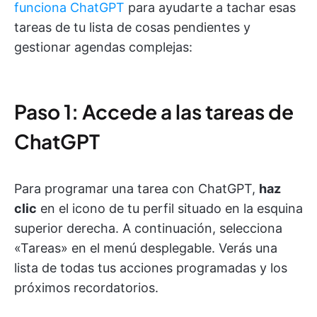
funciona ChatGPT
para ayudarte a tachar esas
tareas de tu lista de cosas pendientes y
gestionar agendas complejas:
Paso 1: Accede a las tareas de
ChatGPT
Para programar una tarea con ChatGPT,
haz
clic
en el icono de tu perfil situado en la esquina
superior derecha. A continuación, selecciona
«Tareas» en el menú desplegable. Verás una
lista de todas tus acciones programadas y los
próximos recordatorios.