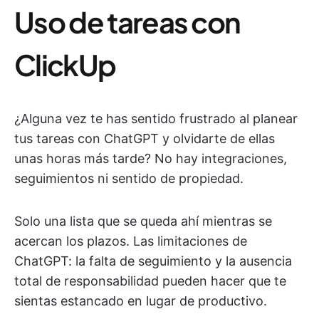
Uso de tareas con
ClickUp
¿Alguna vez te has sentido frustrado al planear
tus tareas con ChatGPT y olvidarte de ellas
unas horas más tarde? No hay integraciones,
seguimientos ni sentido de propiedad.
Solo una lista que se queda ahí mientras se
acercan los plazos. Las limitaciones de
ChatGPT: la falta de seguimiento y la ausencia
total de responsabilidad pueden hacer que te
sientas estancado en lugar de productivo.