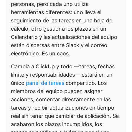
personas, pero cada uno utiliza
herramientas diferentes: uno lleva el
seguimiento de las tareas en una hoja de
cálculo, otro gestiona los plazos en un
Calendario y las actualizaciones del equipo
están dispersas entre Slack y el correo
electrónico. Es un caos.
Cambia a ClickUp y todo —tareas, fechas
límite y responsabilidades— estará en un
único
panel de tareas
compartido. Los
miembros del equipo pueden asignar
acciones, comentar directamente en las
tareas y recibir actualizaciones en tiempo
real sin tener que cambiar de aplicación. Se
acabaron los plazos incumplidos, los