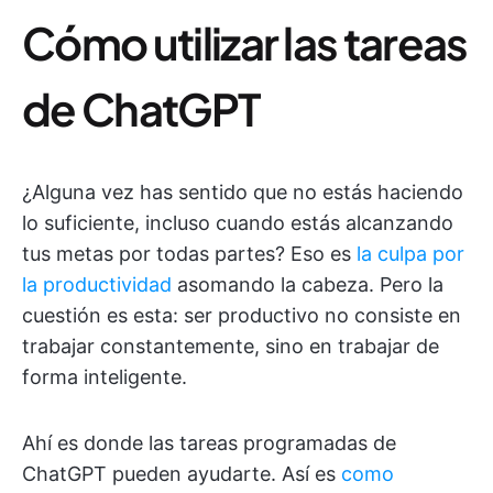
Cómo utilizar las tareas
de ChatGPT
¿Alguna vez has sentido que no estás haciendo
lo suficiente, incluso cuando estás alcanzando
tus metas por todas partes? Eso es
la culpa por
la productividad
asomando la cabeza. Pero la
cuestión es esta: ser productivo no consiste en
trabajar constantemente, sino en trabajar de
forma inteligente.
Ahí es donde las tareas programadas de
ChatGPT pueden ayudarte. Así es
como