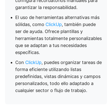
configura recordatorios manuales para
garantizar la responsabilidad.
El uso de herramientas alternativas más
sólidas, como
ClickUp
, también puede
ser de ayuda. Ofrece plantillas y
herramientas totalmente personalizables
que se adaptan a tus necesidades
específicas.
Con
ClickUp
, puedes organizar tareas de
forma eficiente utilizando listas
predefinidas, vistas dinámicas y campos
personalizados, todo ello adaptado a
cualquier sector o flujo de trabajo.