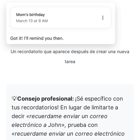
Un recordatorio que aparece después de crear una nueva
tarea
💡
Consejo profesional:
¡Sé específico con
tus recordatorios! En lugar de limitarte a
decir
«recuerdame enviar un correo
electrónico a John»,
prueba con
«recuerdame enviar un correo electrónico