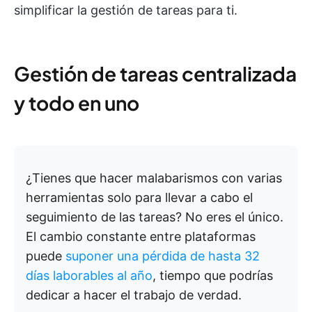
simplificar la gestión de tareas para ti.
Gestión de tareas centralizada
y todo en uno
¿Tienes que hacer malabarismos con varias
herramientas solo para llevar a cabo el
seguimiento de las tareas? No eres el único.
El cambio constante entre plataformas
puede
suponer una pérdida de hasta 32
días laborables al año
, tiempo que podrías
dedicar a hacer el trabajo de verdad.