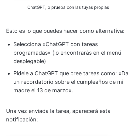
ChatGPT, o prueba con las tuyas propias
Esto es lo que puedes hacer como alternativa:
Selecciona «ChatGPT con tareas
programadas» (lo encontrarás en el menú
desplegable)
Pídele a ChatGPT que cree tareas como: «Da
un recordatorio sobre el cumpleaños de mi
madre el 13 de marzo».
Una vez enviada la tarea, aparecerá esta
notificación: