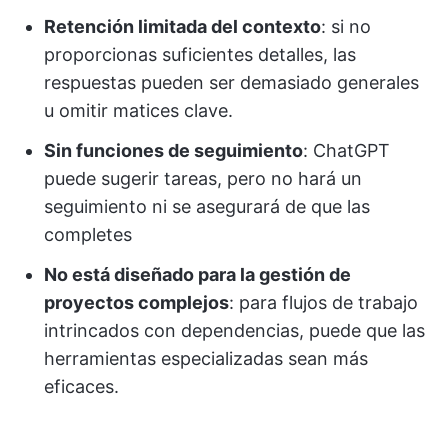
Retención limitada del contexto
: si no
proporcionas suficientes detalles, las
respuestas pueden ser demasiado generales
u omitir matices clave.
Sin funciones de seguimiento
: ChatGPT
puede sugerir tareas, pero no hará un
seguimiento ni se asegurará de que las
completes
No está diseñado para la gestión de
proyectos complejos
: para flujos de trabajo
intrincados con dependencias, puede que las
herramientas especializadas sean más
eficaces.