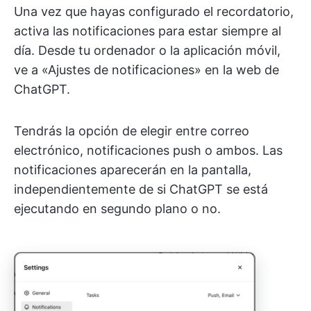
Una vez que hayas configurado el recordatorio,
activa las notificaciones para estar siempre al
día. Desde tu ordenador o la aplicación móvil,
ve a «Ajustes de notificaciones» en la web de
ChatGPT.
Tendrás la opción de elegir entre correo
electrónico, notificaciones push o ambos. Las
notificaciones aparecerán en la pantalla,
independientemente de si ChatGPT se está
ejecutando en segundo plano o no.