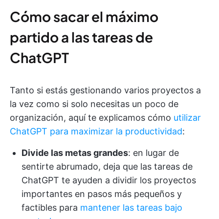
Cómo sacar el máximo
partido a las tareas de
ChatGPT
Tanto si estás gestionando varios proyectos a
la vez como si solo necesitas un poco de
organización, aquí te explicamos cómo
utilizar
ChatGPT para maximizar la productividad
:
Divide las metas grandes
: en lugar de
sentirte abrumado, deja que las tareas de
ChatGPT te ayuden a dividir los proyectos
importantes en pasos más pequeños y
factibles para
mantener las tareas bajo