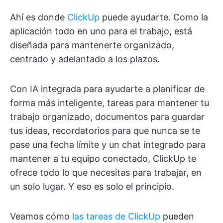
Ahí es donde
ClickUp
puede ayudarte. Como la
aplicación todo en uno para el trabajo, está
diseñada para mantenerte organizado,
centrado y adelantado a los plazos.
Con IA integrada para ayudarte a planificar de
forma más inteligente, tareas para mantener tu
trabajo organizado, documentos para guardar
tus ideas, recordatorios para que nunca se te
pase una fecha límite y un chat integrado para
mantener a tu equipo conectado, ClickUp te
ofrece todo lo que necesitas para trabajar, en
un solo lugar. Y eso es solo el principio.
Veamos cómo
las tareas de ClickUp
pueden