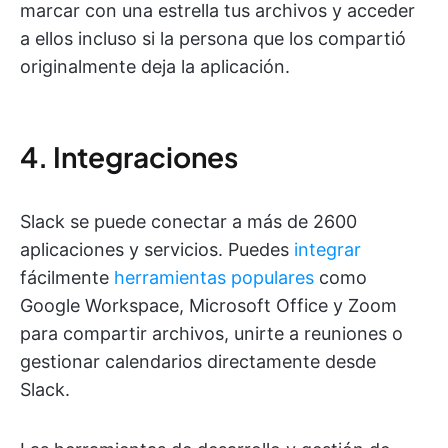
marcar con una estrella tus archivos y acceder
a ellos incluso si la persona que los compartió
originalmente deja la aplicación.
4. Integraciones
Slack se puede conectar a más de 2600
aplicaciones y servicios. Puedes
integrar
fácilmente
herramientas populares
como
Google Workspace, Microsoft Office y Zoom
para compartir archivos, unirte a reuniones o
gestionar calendarios directamente desde
Slack.