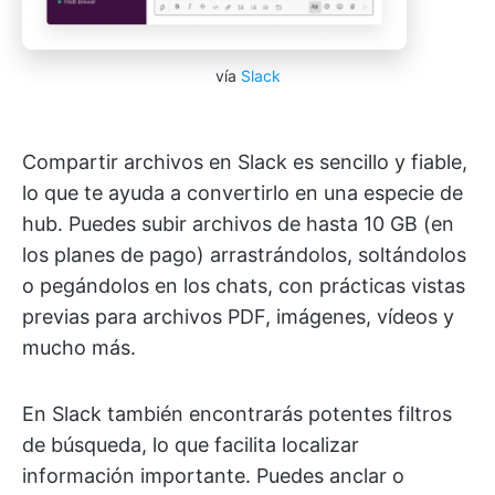
vía
Slack
Compartir archivos en Slack es sencillo y fiable,
lo que te ayuda a convertirlo en una especie de
hub. Puedes subir archivos de hasta 10 GB (en
los planes de pago) arrastrándolos, soltándolos
o pegándolos en los chats, con prácticas vistas
previas para archivos PDF, imágenes, vídeos y
mucho más.
En Slack también encontrarás potentes filtros
de búsqueda, lo que facilita localizar
información importante. Puedes anclar o