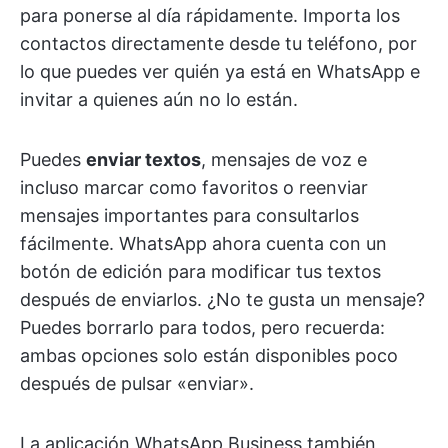
para ponerse al día rápidamente. Importa los
contactos directamente desde tu teléfono, por
lo que puedes ver quién ya está en WhatsApp e
invitar a quienes aún no lo están.
Puedes
enviar textos
, mensajes de voz e
incluso marcar como favoritos o reenviar
mensajes importantes para consultarlos
fácilmente. WhatsApp ahora cuenta con un
botón de edición para modificar tus textos
después de enviarlos. ¿No te gusta un mensaje?
Puedes borrarlo para todos, pero recuerda:
ambas opciones solo están disponibles poco
después de pulsar «enviar».
La aplicación WhatsApp Business también