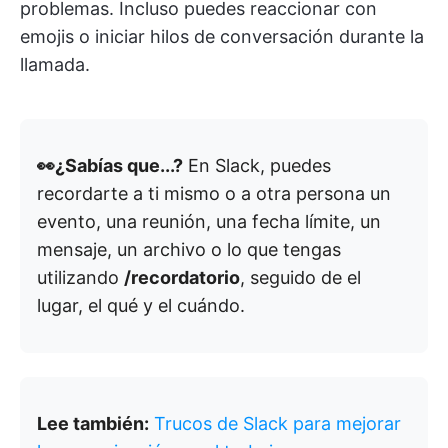
problemas. Incluso puedes reaccionar con
emojis o iniciar hilos de conversación durante la
llamada.
👀¿Sabías que...?
En Slack, puedes
recordarte a ti mismo o a otra persona un
evento, una reunión, una fecha límite, un
mensaje, un archivo o lo que tengas
utilizando
/recordatorio
, seguido de el
lugar, el qué y el cuándo.
Lee también:
Trucos de Slack para mejorar