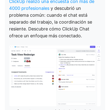
ClickUp realizó una encuesta con más de
4000 profesionales
y descubrió un
problema común: cuando el chat está
separado del trabajo, la coordinación se
resiente. Descubre cómo ClickUp Chat
ofrece un enfoque más conectado.