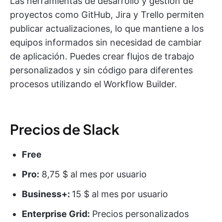
Las herramientas de desarrollo y gestión de
proyectos como GitHub, Jira y Trello permiten
publicar actualizaciones, lo que mantiene a los
equipos informados sin necesidad de cambiar
de aplicación. Puedes crear flujos de trabajo
personalizados y sin código para diferentes
procesos utilizando el Workflow Builder.
Precios de Slack
Free
Pro:
8,75 $ al mes por usuario
Business+:
15 $ al mes por usuario
Enterprise Grid:
Precios personalizados