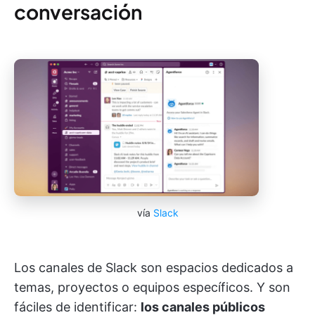
conversación
vía
Slack
Los canales de Slack son espacios dedicados a
temas, proyectos o equipos específicos. Y son
fáciles de identificar:
los canales públicos