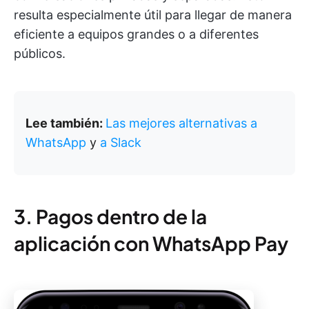
resulta especialmente útil para llegar de manera
eficiente a equipos grandes o a diferentes
públicos.
Lee también:
Las
mejores alternativas a
WhatsApp
y
a Slack
3. Pagos dentro de la
aplicación con WhatsApp Pay