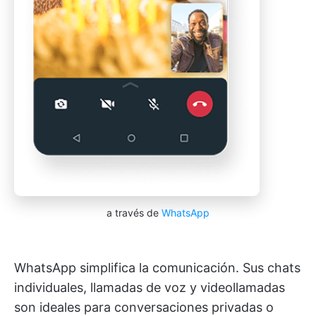
a través de
WhatsApp
WhatsApp simplifica la comunicación. Sus chats
individuales, llamadas de voz y videollamadas
son ideales para conversaciones privadas o