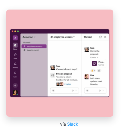
vía
Slack