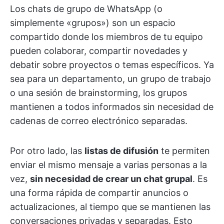
Los chats de grupo de WhatsApp (o
simplemente «grupos») son un espacio
compartido donde los miembros de tu equipo
pueden colaborar, compartir novedades y
debatir sobre proyectos o temas específicos. Ya
sea para un departamento, un grupo de trabajo
o una sesión de brainstorming, los grupos
mantienen a todos informados sin necesidad de
cadenas de correo electrónico separadas.
Por otro lado, las
listas de difusión
te permiten
enviar el mismo mensaje a varias personas a la
vez,
sin necesidad de crear un chat grupal
. Es
una forma rápida de compartir anuncios o
actualizaciones, al tiempo que se mantienen las
conversaciones privadas y separadas. Esto