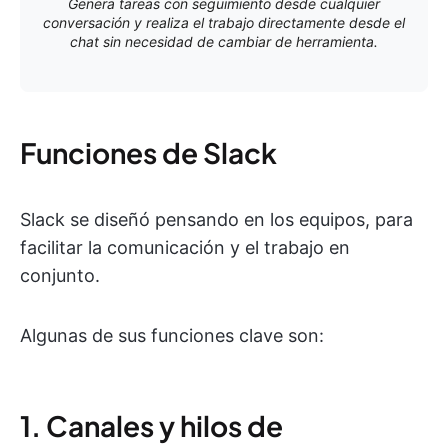
Genera tareas con seguimiento desde cualquier
conversación y realiza el trabajo directamente desde el
chat sin necesidad de cambiar de herramienta.
Funciones de Slack
Slack se diseñó pensando en los equipos, para
facilitar la comunicación y el trabajo en
conjunto.
Algunas de sus funciones clave son:
1. Canales y hilos de