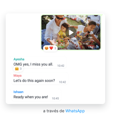
a través de
WhatsApp