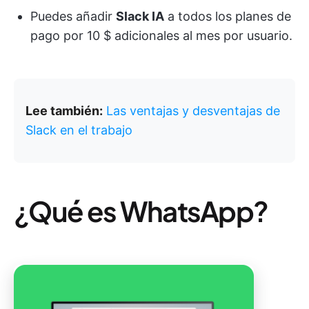
Puedes añadir
Slack IA
a todos los planes de
pago por 10 $ adicionales al mes por usuario.
Lee también:
Las ventajas y desventajas de
Slack en el trabajo
¿Qué es WhatsApp?