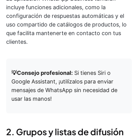
incluye funciones adicionales, como la
configuración de respuestas automáticas y el
uso compartido de catálogos de productos, lo
que facilita mantenerte en contacto con tus
clientes.
💡Consejo profesional:
Si tienes Siri o
Google Assistant, ¡utilízalos para enviar
mensajes de WhatsApp sin necesidad de
usar las manos!
2. Grupos y listas de difusión