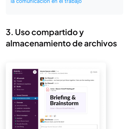
la comunicación en el trabajo
3. Uso compartido y
almacenamiento de archivos