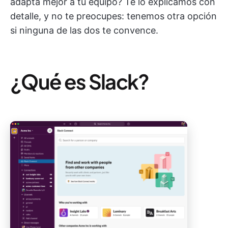
adapta mejor a tu equipo? Te lo explicamos con
detalle, y no te preocupes: tenemos otra opción
si ninguna de las dos te convence.
¿Qué es Slack?