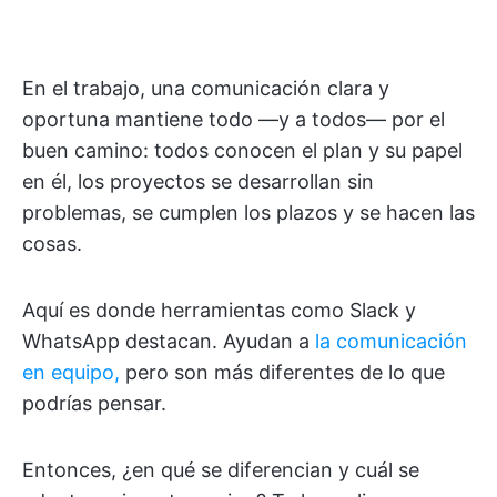
En el trabajo, una comunicación clara y
oportuna mantiene todo —y a todos— por el
buen camino: todos conocen el plan y su papel
en él, los proyectos se desarrollan sin
problemas, se cumplen los plazos y se hacen las
cosas.
Aquí es donde herramientas como Slack y
WhatsApp destacan. Ayudan a
la comunicación
en equipo,
pero son más diferentes de lo que
podrías pensar.
Entonces, ¿en qué se diferencian y cuál se