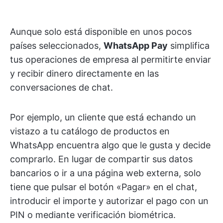
Aunque solo está disponible en unos pocos
países seleccionados,
WhatsApp Pay
simplifica
tus operaciones de empresa al permitirte enviar
y recibir dinero directamente en las
conversaciones de chat.
Por ejemplo, un cliente que está echando un
vistazo a tu catálogo de productos en
WhatsApp encuentra algo que le gusta y decide
comprarlo. En lugar de compartir sus datos
bancarios o ir a una página web externa, solo
tiene que pulsar el botón «Pagar» en el chat,
introducir el importe y autorizar el pago con un
PIN o mediante verificación biométrica.