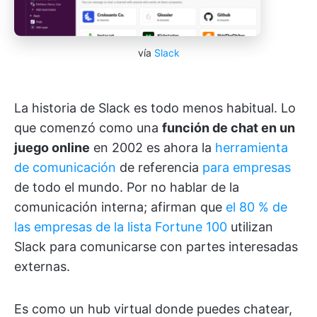
vía
Slack
La historia de Slack es todo menos habitual. Lo
que comenzó como una
función de chat en un
juego online
en 2002 es ahora la
herramienta
de comunicación
de referencia
para empresas
de todo el mundo. Por no hablar de la
comunicación interna; afirman que
el 80 % de
las empresas de la lista Fortune 100
utilizan
Slack para comunicarse con partes interesadas
externas.
Es como un hub virtual donde puedes chatear,