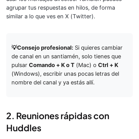
agrupar tus respuestas en hilos, de forma
similar a lo que ves en X (Twitter).
💡Consejo profesional:
Si quieres cambiar
de canal en un santiamén, solo tienes que
pulsar
Comando + K o T
(Mac) o
Ctrl + K
(Windows), escribir unas pocas letras del
nombre del canal y ya estás allí.
2. Reuniones rápidas con
Huddles