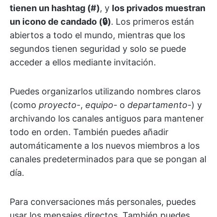
tienen un hashtag (#)
, y
los privados muestran
un icono de candado (🔒)
. Los primeros están
abiertos a todo el mundo, mientras que los
segundos tienen seguridad y solo se puede
acceder a ellos mediante invitación.
Puedes organizarlos utilizando nombres claros
(como
proyecto-
,
equipo-
o
departamento-
) y
archivando los canales antiguos para mantener
todo en orden. También puedes añadir
automáticamente a los nuevos miembros a los
canales predeterminados para que se pongan al
día.
Para conversaciones más personales, puedes
usar los mensajes directos. También puedes