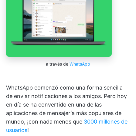
a través de
WhatsApp
WhatsApp comenzó como una forma sencilla
de enviar notificaciones a los amigos. Pero hoy
en día se ha convertido en una de las
aplicaciones de mensajería más populares del
mundo, ¡con nada menos que
3000 millones de
usuarios
!