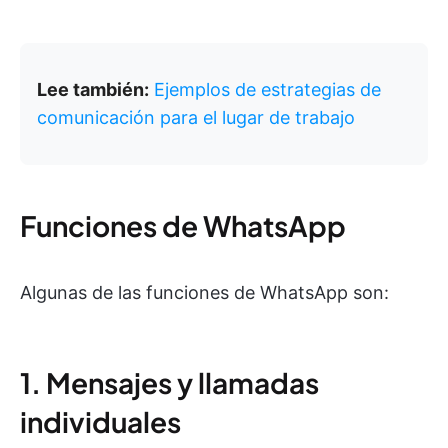
Lee también:
Ejemplos de estrategias de
comunicación para el lugar de trabajo
Funciones de WhatsApp
Algunas de las funciones de WhatsApp son:
1. Mensajes y llamadas
individuales