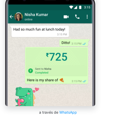
a través de
WhatsApp