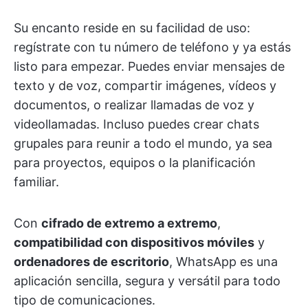
Su encanto reside en su facilidad de uso:
regístrate con tu número de teléfono y ya estás
listo para empezar. Puedes enviar mensajes de
texto y de voz, compartir imágenes, vídeos y
documentos, o realizar llamadas de voz y
videollamadas. Incluso puedes crear chats
grupales para reunir a todo el mundo, ya sea
para proyectos, equipos o la planificación
familiar.
Con
cifrado de extremo a extremo
,
compatibilidad con dispositivos móviles
y
ordenadores de escritorio
, WhatsApp es una
aplicación sencilla, segura y versátil para todo
tipo de comunicaciones.