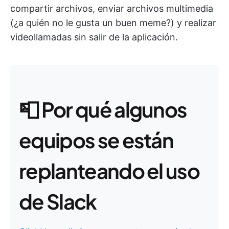
compartir archivos, enviar archivos multimedia
(¿a quién no le gusta un buen meme?) y realizar
videollamadas sin salir de la aplicación.
📮
Por qué algunos
equipos se están
replanteando el uso
de Slack