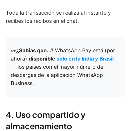
Toda la transacción se realiza al instante y
recibes los recibos en el chat.
👀
¿Sabías que...?
WhatsApp Pay está (por
ahora)
disponible
solo en la India y Brasil
— los países con el mayor número de
descargas de la aplicación WhatsApp
Business.
4. Uso compartido y
almacenamiento