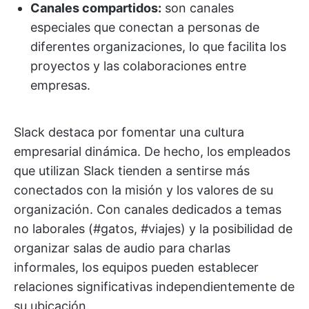
Canales compartidos:
son canales
especiales que conectan a personas de
diferentes organizaciones, lo que facilita los
proyectos y las colaboraciones entre
empresas.
Slack destaca por fomentar una cultura
empresarial dinámica. De hecho, los empleados
que utilizan Slack tienden a sentirse más
conectados con la misión y los valores de su
organización. Con canales dedicados a temas
no laborales (#gatos, #viajes) y la posibilidad de
organizar salas de audio para charlas
informales, los equipos pueden establecer
relaciones significativas independientemente de
su ubicación.