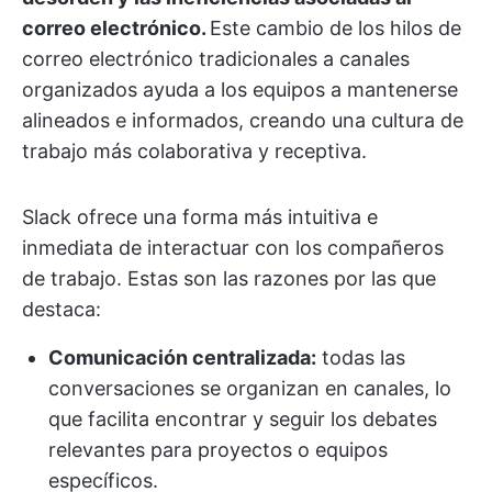
correo electrónico.
Este cambio de los hilos de
correo electrónico tradicionales a canales
organizados ayuda a los equipos a mantenerse
alineados e informados, creando una cultura de
trabajo más colaborativa y receptiva.
Slack ofrece una forma más intuitiva e
inmediata de interactuar con los compañeros
de trabajo. Estas son las razones por las que
destaca:
Comunicación centralizada:
todas las
conversaciones se organizan en canales, lo
que facilita encontrar y seguir los debates
relevantes para proyectos o equipos
específicos.