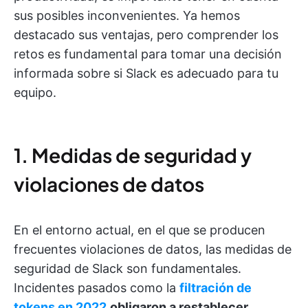
sus posibles inconvenientes. Ya hemos
destacado sus ventajas, pero comprender los
retos es fundamental para tomar una decisión
informada sobre si Slack es adecuado para tu
equipo.
1. Medidas de seguridad y
violaciones de datos
En el entorno actual, en el que se producen
frecuentes violaciones de datos, las medidas de
seguridad de Slack son fundamentales.
Incidentes pasados como la
filtración de
tokens en 2022
obligaron a restablecer