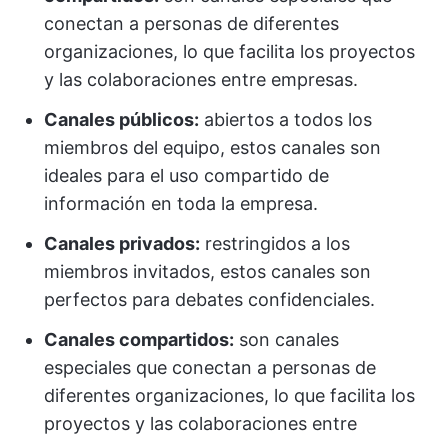
conectan a personas de diferentes
organizaciones, lo que facilita los proyectos
y las colaboraciones entre empresas.
Canales públicos:
abiertos a todos los
miembros del equipo, estos canales son
ideales para el uso compartido de
información en toda la empresa.
Canales privados:
restringidos a los
miembros invitados, estos canales son
perfectos para debates confidenciales.
Canales compartidos:
son canales
especiales que conectan a personas de
diferentes organizaciones, lo que facilita los
proyectos y las colaboraciones entre