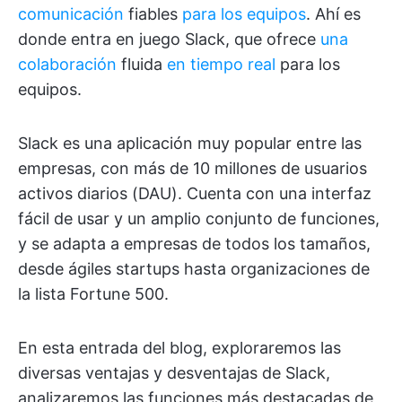
comunicación
fiables
para los equipos
. Ahí es
donde entra en juego Slack, que ofrece
una
colaboración
fluida
en tiempo real
para los
equipos.
Slack es una aplicación muy popular entre las
empresas, con más de 10 millones de usuarios
activos diarios (DAU). Cuenta con una interfaz
fácil de usar y un amplio conjunto de funciones,
y se adapta a empresas de todos los tamaños,
desde ágiles startups hasta organizaciones de
la lista Fortune 500.
En esta entrada del blog, exploraremos las
diversas ventajas y desventajas de Slack,
analizaremos las funciones más destacadas de