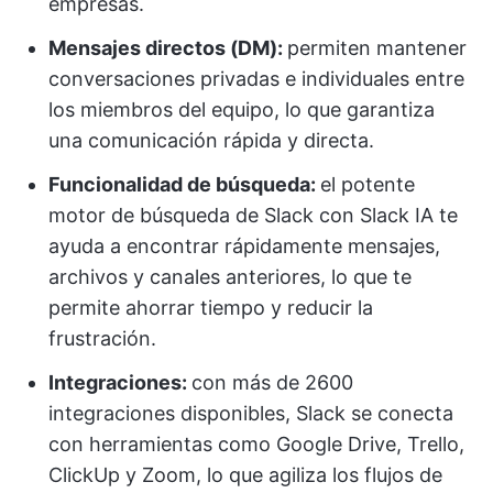
empresas.
Mensajes directos (DM):
permiten mantener
conversaciones privadas e individuales entre
los miembros del equipo, lo que garantiza
una comunicación rápida y directa.
Funcionalidad de búsqueda:
el potente
motor de búsqueda de Slack con Slack IA te
ayuda a encontrar rápidamente mensajes,
archivos y canales anteriores, lo que te
permite ahorrar tiempo y reducir la
frustración.
Integraciones:
con más de 2600
integraciones disponibles, Slack se conecta
con herramientas como Google Drive, Trello,
ClickUp y Zoom, lo que agiliza los flujos de