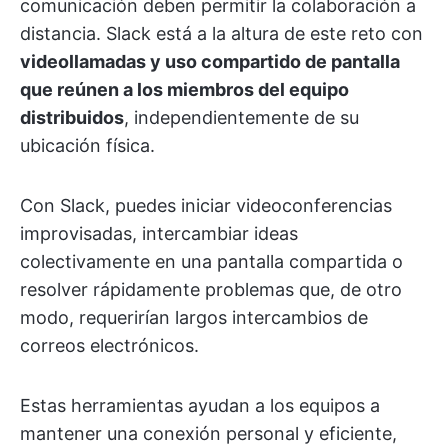
comunicación deben permitir la colaboración a
distancia. Slack está a la altura de este reto con
videollamadas y uso compartido de pantalla
que reúnen a los miembros del equipo
distribuidos
, independientemente de su
ubicación física.
Con Slack, puedes iniciar videoconferencias
improvisadas, intercambiar ideas
colectivamente en una pantalla compartida o
resolver rápidamente problemas que, de otro
modo, requerirían largos intercambios de
correos electrónicos.
Estas herramientas ayudan a los equipos a
mantener una conexión personal y eficiente,