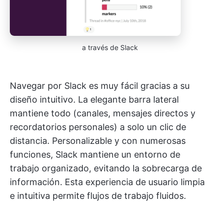
a través de Slack
Navegar por Slack es muy fácil gracias a su
diseño intuitivo. La elegante barra lateral
mantiene todo (canales, mensajes directos y
recordatorios personales) a solo un clic de
distancia. Personalizable y con numerosas
funciones, Slack mantiene un entorno de
trabajo organizado, evitando la sobrecarga de
información. Esta experiencia de usuario limpia
e intuitiva permite flujos de trabajo fluidos.