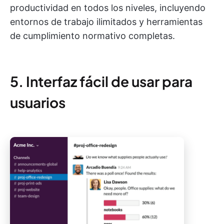
productividad en todos los niveles, incluyendo
entornos de trabajo ilimitados y herramientas
de cumplimiento normativo completas.
5. Interfaz fácil de usar para
usuarios