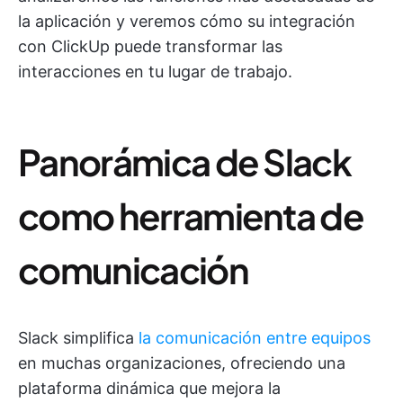
la aplicación y veremos cómo su integración
con ClickUp puede transformar las
interacciones en tu lugar de trabajo.
Panorámica de Slack
como herramienta de
comunicación
Slack simplifica
la comunicación entre equipos
en muchas organizaciones, ofreciendo una
plataforma dinámica que mejora la