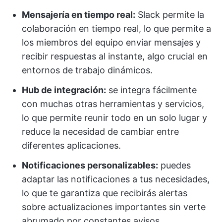
Mensajería en tiempo real:
Slack permite la
colaboración en tiempo real, lo que permite a
los miembros del equipo enviar mensajes y
recibir respuestas al instante, algo crucial en
entornos de trabajo dinámicos.
Hub de integración:
se integra fácilmente
con muchas otras herramientas y servicios,
lo que permite reunir todo en un solo lugar y
reduce la necesidad de cambiar entre
diferentes aplicaciones.
Notificaciones personalizables:
puedes
adaptar las notificaciones a tus necesidades,
lo que te garantiza que recibirás alertas
sobre actualizaciones importantes sin verte
abrumado por constantes avisos.