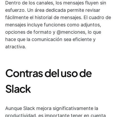
Dentro de los canales, los mensajes fluyen sin
esfuerzo. Un área dedicada permite revisar
fácilmente el historial de mensajes. El cuadro de
mensajes incluye funciones como adjuntos,
opciones de formato y @menciones, lo que
hace que la comunicación sea eficiente y
atractiva.
Contras del uso de
Slack
Aunque Slack mejora significativamente la
productividad, es importante tener en cuenta