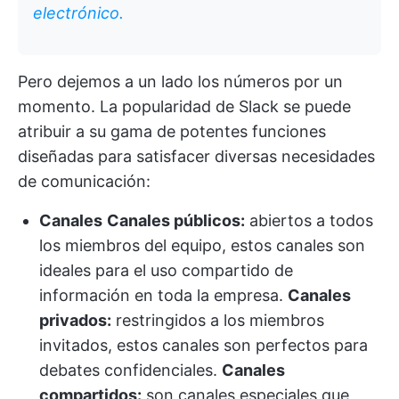
electrónico.
Pero dejemos a un lado los números por un
momento. La popularidad de Slack se puede
atribuir a su gama de potentes funciones
diseñadas para satisfacer diversas necesidades
de comunicación:
Canales
Canales públicos:
abiertos a todos
los miembros del equipo, estos canales son
ideales para el uso compartido de
información en toda la empresa.
Canales
privados:
restringidos a los miembros
invitados, estos canales son perfectos para
debates confidenciales.
Canales
compartidos:
son canales especiales que