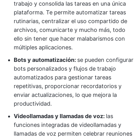
trabajo y consolida las tareas en una única
plataforma. Te permite automatizar tareas
rutinarias, centralizar el uso compartido de
archivos, comunicarte y mucho más, todo
ello sin tener que hacer malabarismos con
múltiples aplicaciones.
Bots y automatización:
se pueden configurar
bots personalizados y flujos de trabajo
automatizados para gestionar tareas
repetitivas, proporcionar recordatorios y
enviar actualizaciones, lo que mejora la
productividad.
Videollamadas y llamadas de voz:
las
funciones integradas de videollamadas y
llamadas de voz permiten celebrar reuniones