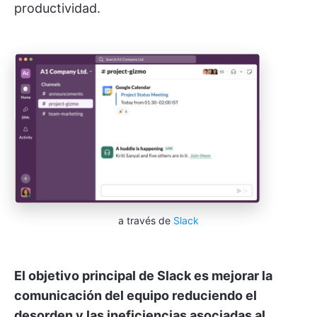
productividad.
a través de
Slack
El objetivo principal de Slack es mejorar la
comunicación del equipo reduciendo el
desorden y las ineficiencias asociadas al