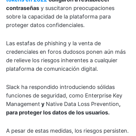
contraseñas
y suscitaron preocupaciones
sobre la capacidad de la plataforma para
proteger datos confidenciales.
Las estafas de phishing y la venta de
credenciales en foros dudosos ponen aún más
de relieve los riesgos inherentes a cualquier
plataforma de comunicación digital.
Slack ha respondido introduciendo sólidas
funciones de seguridad, como Enterprise Key
Management
y
Native Data Loss Prevention
,
para proteger los datos de los usuarios.
A pesar de estas medidas, los riesgos persisten.