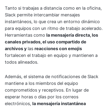
Tanto si trabajas a distancia como en la oficina,
Slack permite intercambiar mensajes
instantáneos, lo que crea un entorno dinámico
para equipos con un ritmo de trabajo acelerado.
Herramientas como
la mensajería directa, los
canales privados, el uso compartido de
archivos y
las
reacciones con emojis
fortalecen el trabajo en equipo y mantienen a
todos alineados.
Además, el sistema de notificaciones de Slack
mantiene a los miembros del equipo
comprometidos y receptivos. En lugar de
esperar horas o días por los correos
electrónicos,
la mensajería instantánea