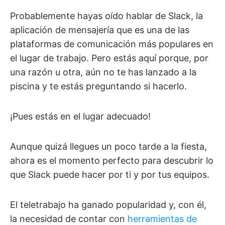
Probablemente hayas oído hablar de Slack, la
aplicación de mensajería que es una de las
plataformas de comunicación más populares en
el lugar de trabajo. Pero estás aquí porque, por
una razón u otra, aún no te has lanzado a la
piscina y te estás preguntando si hacerlo.
¡Pues estás en el lugar adecuado!
Aunque quizá llegues un poco tarde a la fiesta,
ahora es el momento perfecto para descubrir lo
que Slack puede hacer por ti y por tus equipos.
El teletrabajo ha ganado popularidad y, con él,
la necesidad de contar con
herramientas de