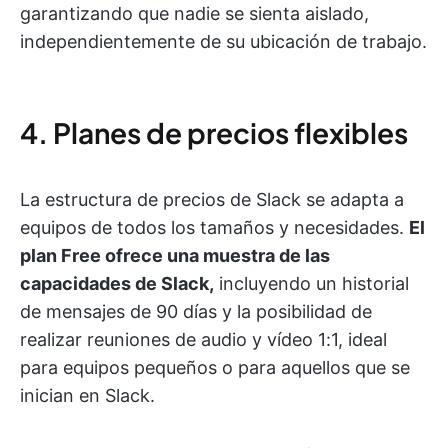
garantizando que nadie se sienta aislado,
independientemente de su ubicación de trabajo.
4. Planes de precios flexibles
La estructura de precios de Slack se adapta a
equipos de todos los tamaños y necesidades.
El
plan Free ofrece una muestra de las
capacidades de Slack,
incluyendo un historial
de mensajes de 90 días y la posibilidad de
realizar reuniones de audio y vídeo 1:1, ideal
para equipos pequeños o para aquellos que se
inician en Slack.