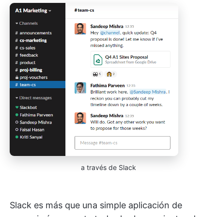
a través de Slack
Slack es más que una simple aplicación de