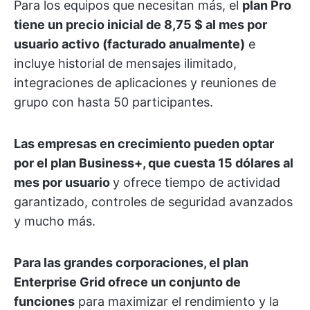
Para los equipos que necesitan más, el
plan Pro
tiene un precio inicial de 8,75 $ al mes por
usuario activo (facturado anualmente)
e
incluye historial de mensajes ilimitado,
integraciones de aplicaciones y reuniones de
grupo con hasta 50 participantes.
Las empresas en crecimiento pueden optar
por el plan Business+, que cuesta 15 dólares al
mes por usuario
y ofrece tiempo de actividad
garantizado, controles de seguridad avanzados
y mucho más.
Para las grandes corporaciones, el plan
Enterprise Grid ofrece un conjunto de
funciones
para maximizar el rendimiento y la