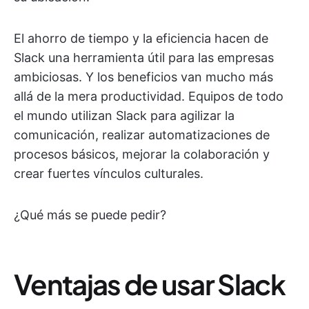
El ahorro de tiempo y la eficiencia hacen de
Slack una herramienta útil para las empresas
ambiciosas. Y los beneficios van mucho más
allá de la mera productividad. Equipos de todo
el mundo utilizan Slack para agilizar la
comunicación, realizar automatizaciones de
procesos básicos, mejorar la colaboración y
crear fuertes vínculos culturales.
¿Qué más se puede pedir?
Ventajas de usar Slack