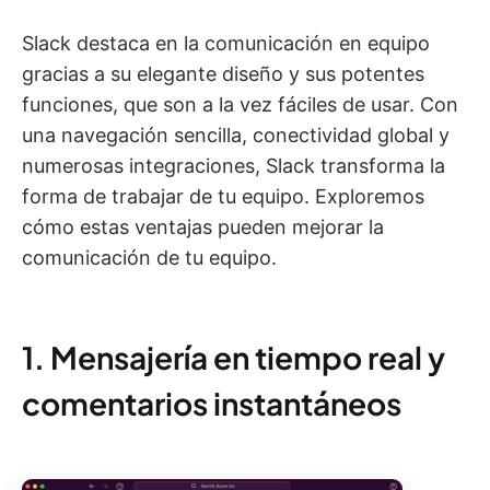
Slack destaca en la comunicación en equipo
gracias a su elegante diseño y sus potentes
funciones, que son a la vez fáciles de usar. Con
una navegación sencilla, conectividad global y
numerosas integraciones, Slack transforma la
forma de trabajar de tu equipo. Exploremos
cómo estas ventajas pueden mejorar la
comunicación de tu equipo.
1. Mensajería en tiempo real y
comentarios instantáneos