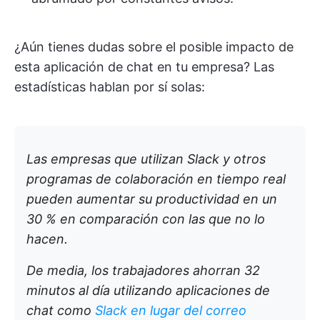
¿Aún tienes dudas sobre el posible impacto de
esta aplicación de chat en tu empresa? Las
estadísticas hablan por sí solas:
Las empresas que utilizan Slack y otros
programas de colaboración en tiempo real
pueden aumentar su productividad en un
30 % en comparación con las que no lo
hacen.
De media, los trabajadores ahorran 32
minutos al día utilizando aplicaciones de
chat como
Slack en lugar del correo