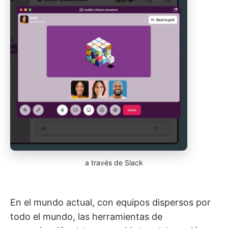
a través de Slack
En el mundo actual, con equipos dispersos por
todo el mundo, las herramientas de