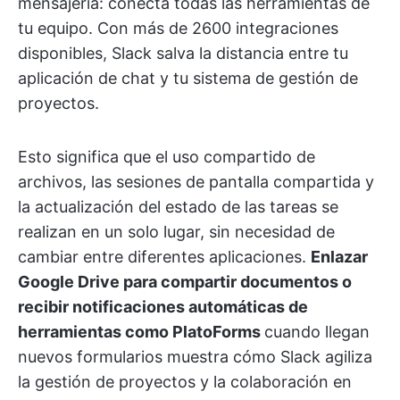
mensajería: conecta todas las herramientas de
tu equipo. Con más de 2600 integraciones
disponibles, Slack salva la distancia entre tu
aplicación de chat y tu sistema de gestión de
proyectos.
Esto significa que el uso compartido de
archivos, las sesiones de pantalla compartida y
la actualización del estado de las tareas se
realizan en un solo lugar, sin necesidad de
cambiar entre diferentes aplicaciones.
Enlazar
Google Drive para compartir documentos o
recibir notificaciones automáticas de
herramientas como PlatoForms
cuando llegan
nuevos formularios muestra cómo Slack agiliza
la gestión de proyectos y la colaboración en