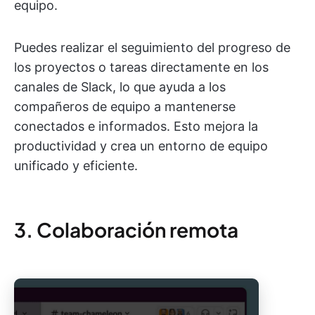
equipo.
Puedes realizar el seguimiento del progreso de
los proyectos o tareas directamente en los
canales de Slack, lo que ayuda a los
compañeros de equipo a mantenerse
conectados e informados. Esto mejora la
productividad y crea un entorno de equipo
unificado y eficiente.
3. Colaboración remota