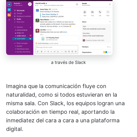
a través de Slack
Imagina que la comunicación fluye con
naturalidad, como si todos estuvieran en la
misma sala. Con Slack, los equipos logran una
colaboración en tiempo real, aportando la
inmediatez del cara a cara a una plataforma
digital.