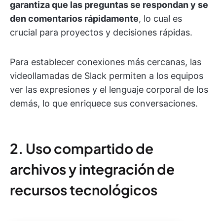
garantiza que las preguntas se respondan y se
den comentarios rápidamente
, lo cual es
crucial para proyectos y decisiones rápidas.
Para establecer conexiones más cercanas, las
videollamadas de Slack permiten a los equipos
ver las expresiones y el lenguaje corporal de los
demás, lo que enriquece sus conversaciones.
2. Uso compartido de
archivos y integración de
recursos tecnológicos