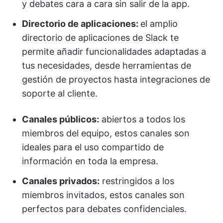
y debates cara a cara sin salir de la app.
Directorio de aplicaciones:
el amplio
directorio de aplicaciones de Slack te
permite añadir funcionalidades adaptadas a
tus necesidades, desde herramientas de
gestión de proyectos hasta integraciones de
soporte al cliente.
Canales públicos:
abiertos a todos los
miembros del equipo, estos canales son
ideales para el uso compartido de
información en toda la empresa.
Canales privados:
restringidos a los
miembros invitados, estos canales son
perfectos para debates confidenciales.