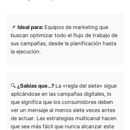
📌
Ideal para:
Equipos de marketing que
buscan optimizar todo el flujo de trabajo de
sus campañas, desde la planificación hasta
la ejecución.
🔍
¿Sabías que...?
La «regla del siete» sigue
aplicándose en las campañas digitales, lo
que significa que los consumidores deben
ver un mensaje al menos siete veces antes
de actuar. Las estrategias multicanal hacen
que sea más fácil que nunca alcanzar este