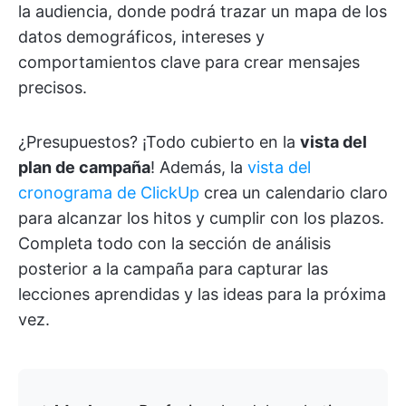
la audiencia, donde podrá trazar un mapa de los
datos demográficos, intereses y
comportamientos clave para crear mensajes
precisos.
¿Presupuestos? ¡Todo cubierto en la
vista del
plan de campaña
! Además, la
vista del
cronograma de ClickUp
crea un calendario claro
para alcanzar los hitos y cumplir con los plazos.
Completa todo con la sección de análisis
posterior a la campaña para capturar las
lecciones aprendidas y las ideas para la próxima
vez.