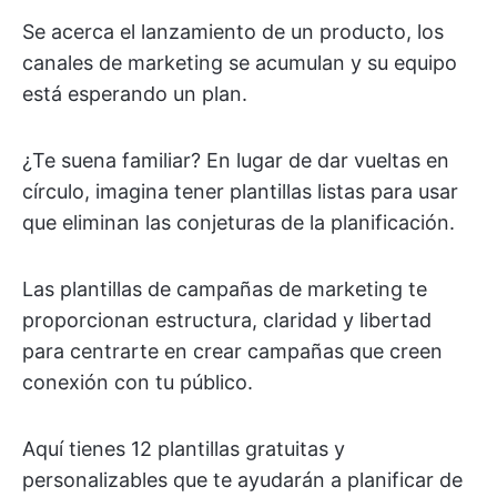
Se acerca el lanzamiento de un producto, los
canales de marketing se acumulan y su equipo
está esperando un plan.
¿Te suena familiar? En lugar de dar vueltas en
círculo, imagina tener plantillas listas para usar
que eliminan las conjeturas de la planificación.
Las plantillas de campañas de marketing te
proporcionan estructura, claridad y libertad
para centrarte en crear campañas que creen
conexión con tu público.
Aquí tienes 12 plantillas gratuitas y
personalizables que te ayudarán a planificar de