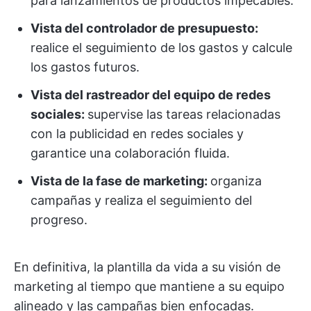
para lanzamientos de productos impecables.
Vista del controlador de presupuesto:
realice el seguimiento de los gastos y calcule
los gastos futuros.
Vista del rastreador del equipo de redes
sociales:
supervise las tareas relacionadas
con la publicidad en redes sociales y
garantice una colaboración fluida.
Vista de la fase de marketing:
organiza
campañas y realiza el seguimiento del
progreso.
En definitiva, la plantilla da vida a su visión de
marketing al tiempo que mantiene a su equipo
alineado y las campañas bien enfocadas.