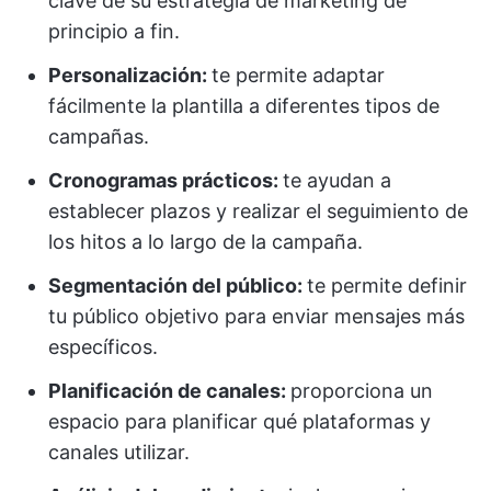
clave de su estrategia de marketing de
principio a fin.
Personalización:
te permite adaptar
fácilmente la plantilla a diferentes tipos de
campañas.
Cronogramas prácticos:
te ayudan a
establecer plazos y realizar el seguimiento de
los hitos a lo largo de la campaña.
Segmentación del público:
te permite definir
tu público objetivo para enviar mensajes más
específicos.
Planificación de canales:
proporciona un
espacio para planificar qué plataformas y
canales utilizar.