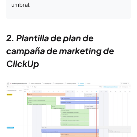
umbral.
2. Plantilla de plan de
campaña de marketing de
ClickUp