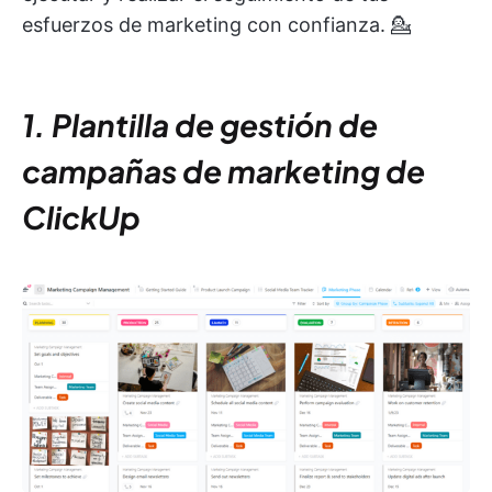
esfuerzos de marketing con confianza. 💁
1. Plantilla de gestión de
campañas de marketing de
ClickUp