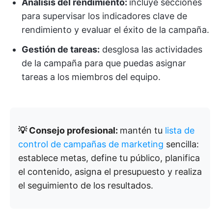
Análisis del rendimiento:
incluye secciones
para supervisar los indicadores clave de
rendimiento y evaluar el éxito de la campaña.
Gestión de tareas:
desglosa las actividades
de la campaña para que puedas asignar
tareas a los miembros del equipo.
💡 Consejo profesional:
mantén tu
lista de
control de campañas de marketing
sencilla:
establece metas, define tu público, planifica
el contenido, asigna el presupuesto y realiza
el seguimiento de los resultados.