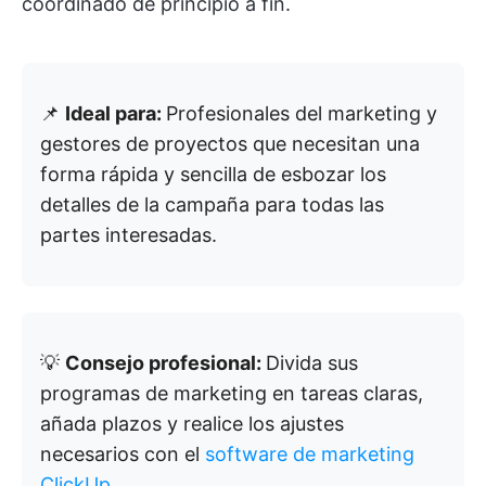
coordinado de principio a fin.
📌
Ideal para:
Profesionales del marketing y
gestores de proyectos que necesitan una
forma rápida y sencilla de esbozar los
detalles de la campaña para todas las
partes interesadas.
💡
Consejo profesional:
Divida sus
programas de marketing en tareas claras,
añada plazos y realice los ajustes
necesarios con el
software de marketing
ClickUp
.