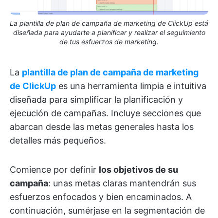
La plantilla de plan de campaña de marketing de ClickUp está
diseñada para ayudarte a planificar y realizar el seguimiento
de tus esfuerzos de marketing.
La
plantilla de plan de campaña de marketing
de ClickUp
es una herramienta limpia e intuitiva
diseñada para simplificar la planificación y
ejecución de campañas. Incluye secciones que
abarcan desde las metas generales hasta los
detalles más pequeños.
Comience por definir
los objetivos de su
campaña
: unas metas claras mantendrán sus
esfuerzos enfocados y bien encaminados. A
continuación, sumérjase en la segmentación de