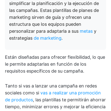
simplificar la planificación y la ejecución de
las campañas. Estas plantillas de planes de
marketing sirven de guía y ofrecen una
estructura que los equipos pueden
personalizar para adaptarla a sus
metas
y
estrategias
de marketing
.
Están diseñadas para ofrecer flexibilidad, lo que
le permite adaptarlas en función de los
requisitos específicos de su campaña.
Tanto si vas a lanzar una campaña en redes
sociales como si
vas a realizar una promoción
de productos
, las plantillas te permitirán ahorrar
tiempo, minimizar errores y mejorar la eficiencia