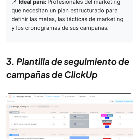
📌
Ideal para:
Profesionales del marketing
que necesitan un plan estructurado para
definir las metas, las tácticas de marketing
y los cronogramas de sus campañas.
3. Plantilla de seguimiento de
campañas de ClickUp