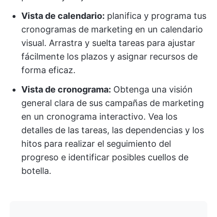
Vista de calendario:
planifica y programa tus
cronogramas de marketing en un calendario
visual. Arrastra y suelta tareas para ajustar
fácilmente los plazos y asignar recursos de
forma eficaz.
Vista de cronograma:
Obtenga una visión
general clara de sus campañas de marketing
en un cronograma interactivo. Vea los
detalles de las tareas, las dependencias y los
hitos para realizar el seguimiento del
progreso e identificar posibles cuellos de
botella.