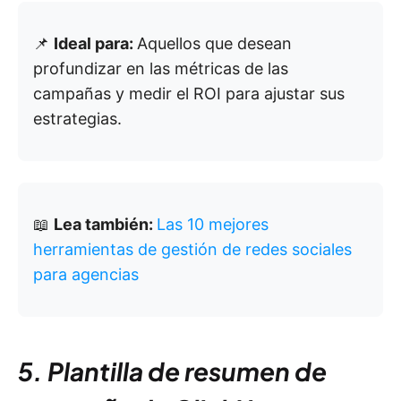
📌
Ideal para:
Aquellos que desean
profundizar en las métricas de las
campañas y medir el ROI para ajustar sus
estrategias.
📖
Lea también:
Las 10 mejores
herramientas de gestión de redes sociales
para agencias
5. Plantilla de resumen de