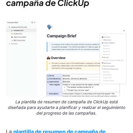
campaña de ClickUp
La plantilla de resumen de campaña de ClickUp está
diseñada para ayudarte a planificar y realizar el seguimiento
del progreso de las campañas.
La
plantilla de resumen de campaña de