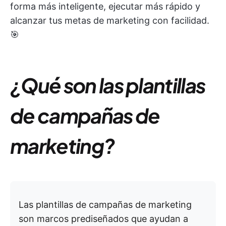
forma más inteligente, ejecutar más rápido y
alcanzar tus metas de marketing con facilidad.
🎯
¿Qué son las plantillas
de campañas de
marketing?
Las plantillas de campañas de marketing
son marcos prediseñados que ayudan a