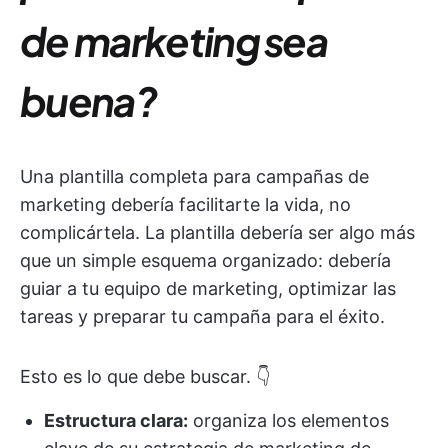
de marketing sea
buena?
Una plantilla completa para campañas de
marketing debería facilitarte la vida, no
complicártela. La plantilla debería ser algo más
que un simple esquema organizado: debería
guiar a tu equipo de marketing, optimizar las
tareas y preparar tu campaña para el éxito.
Esto es lo que debe buscar. 👇
Estructura clara:
organiza los elementos