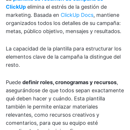
ClickUp
elimina el estrés de la gestión de
marketing. Basada en
ClickUp Docs
, mantiene
organizados todos los detalles de su campaña:
metas, público objetivo, mensajes y resultados.
La capacidad de la plantilla para estructurar los
elementos clave de la campaña la distingue del
resto.
Puede
definir roles, cronogramas y recursos
,
asegurándose de que todos sepan exactamente
qué deben hacer y cuándo. Esta plantilla
también le permite enlazar materiales
relevantes, como recursos creativos y
comentarios, para que su equipo esté