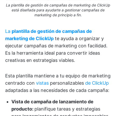
La plantilla de gestión de campañas de marketing de ClickUp
está diseñada para ayudarte a gestionar campañas de
marketing de principio a fin.
La
plantilla de gestión de campañas de
marketing de ClickUp
te ayuda a organizar y
ejecutar campañas de marketing con facilidad.
Es la herramienta ideal para convertir ideas
creativas en estrategias viables.
Esta plantilla mantiene a tu equipo de marketing
centrado con
vistas
personalizables
de ClickUp
adaptadas a las necesidades de cada campaña:
Vista de campaña de lanzamiento de
producto:
planifique tareas y estrategias