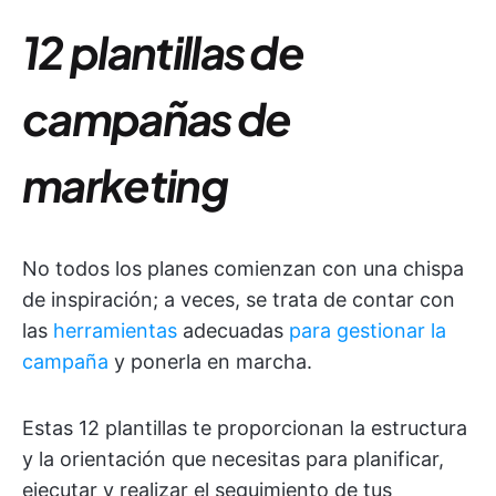
12 plantillas de
campañas de
marketing
No todos los planes comienzan con una chispa
de inspiración; a veces, se trata de contar con
las
herramientas
adecuadas
para gestionar la
campaña
y ponerla en marcha.
Estas 12 plantillas te proporcionan la estructura
y la orientación que necesitas para planificar,
ejecutar y realizar el seguimiento de tus