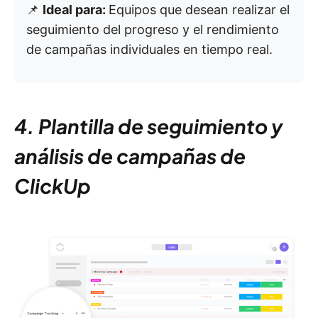
📌
Ideal para:
Equipos que desean realizar el
seguimiento del progreso y el rendimiento
de campañas individuales en tiempo real.
4. Plantilla de seguimiento y
análisis de campañas de
ClickUp