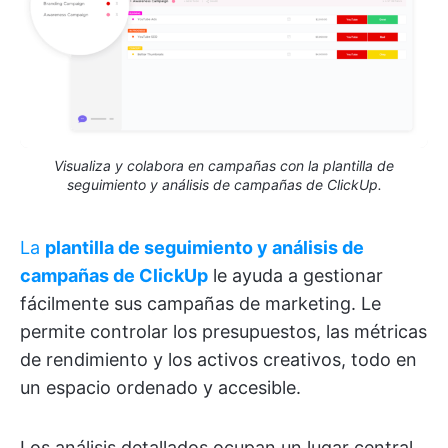
Visualiza y colabora en campañas con la plantilla de
seguimiento y análisis de campañas de ClickUp.
La
plantilla de seguimiento y análisis de
campañas de ClickUp
le ayuda a gestionar
fácilmente sus campañas de marketing. Le
permite controlar los presupuestos, las métricas
de rendimiento y los activos creativos, todo en
un espacio ordenado y accesible.
Los análisis detallados ocupan un lugar central