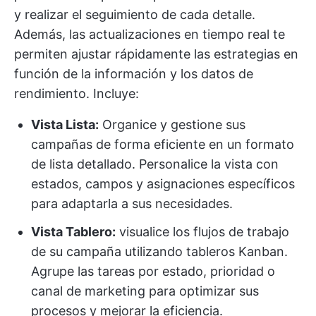
y realizar el seguimiento de cada detalle.
Además, las actualizaciones en tiempo real te
permiten ajustar rápidamente las estrategias en
función de la información y los datos de
rendimiento. Incluye:
Vista Lista:
Organice y gestione sus
campañas de forma eficiente en un formato
de lista detallado. Personalice la vista con
estados, campos y asignaciones específicos
para adaptarla a sus necesidades.
Vista Tablero:
visualice los flujos de trabajo
de su campaña utilizando tableros Kanban.
Agrupe las tareas por estado, prioridad o
canal de marketing para optimizar sus
procesos y mejorar la eficiencia.