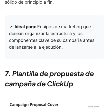
sólido de principio a fin.
📌
Ideal para:
Equipos de marketing que
desean organizar la estructura y los
componentes clave de su campaña antes
de lanzarse a la ejecución.
7. Plantilla de propuesta de
campaña de ClickUp