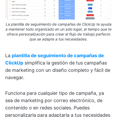
La plantilla de seguimiento de campañas de ClickUp te ayuda
a mantener todo organizado en un solo lugar, al tiempo que te
ofrece personalización para crear el flujo de trabajo perfecto
que se adapte a tus necesidades.
La
plantilla de seguimiento de campañas de
ClickUp
simplifica la gestión de tus campañas
de marketing con un diseño completo y fácil de
navegar.
Funciona para cualquier tipo de campaña, ya
sea de marketing por correo electrónico, de
contenido o en redes sociales. Puedes
personalizarla para adaptarla a tus necesidades