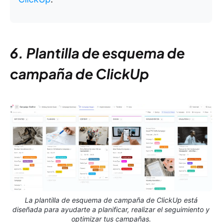
6. Plantilla de esquema de
campaña de ClickUp
La plantilla de esquema de campaña de ClickUp está
diseñada para ayudarte a planificar, realizar el seguimiento y
optimizar tus campañas.