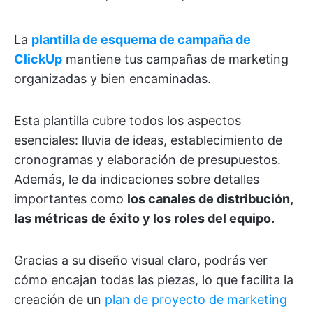
La
plantilla de esquema de campaña de
ClickUp
mantiene tus campañas de marketing
organizadas y bien encaminadas.
Esta plantilla cubre todos los aspectos
esenciales: lluvia de ideas, establecimiento de
cronogramas y elaboración de presupuestos.
Además, le da indicaciones sobre detalles
importantes como
los canales de distribución,
las métricas de éxito y los roles del equipo.
Gracias a su diseño visual claro, podrás ver
cómo encajan todas las piezas, lo que facilita la
creación de un
plan de proyecto de marketing