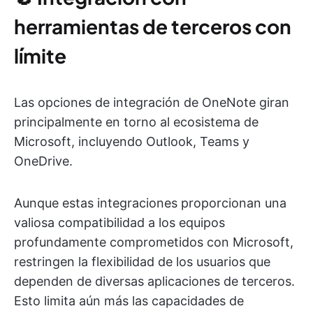
herramientas de terceros con
límite
Las opciones de integración de OneNote giran
principalmente en torno al ecosistema de
Microsoft, incluyendo Outlook, Teams y
OneDrive.
Aunque estas integraciones proporcionan una
valiosa compatibilidad a los equipos
profundamente comprometidos con Microsoft,
restringen la flexibilidad de los usuarios que
dependen de diversas aplicaciones de terceros.
Esto limita aún más las capacidades de