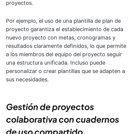
proyectos.
Por ejemplo, el uso de una plantilla de plan de
proyecto garantiza el establecimiento de cada
nuevo proyecto con metas, cronogramas y
resultados claramente definidos, lo que permite
a los miembros del equipo del proyecto seguir
una estructura unificada. Incluso puede
personalizar o crear plantillas que se adapten a
sus necesidades.
Gestión de proyectos
colaborativa con cuadernos
de uso compartido