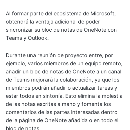
Al formar parte del ecosistema de Microsoft,
obtendrá la ventaja adicional de poder
sincronizar su bloc de notas de OneNote con
Teams y Outlook.
Durante una reunión de proyecto entre, por
ejemplo, varios miembros de un equipo remoto,
añadir un bloc de notas de OneNote a un canal
de Teams mejorará la colaboración, ya que los
miembros podrán añadir o actualizar tareas y
estar todos en sintonía. Esto elimina la molestia
de las notas escritas a mano y fomenta los
comentarios de las partes interesadas dentro
de la página de OneNote añadida o en todo el
bloc de notas.