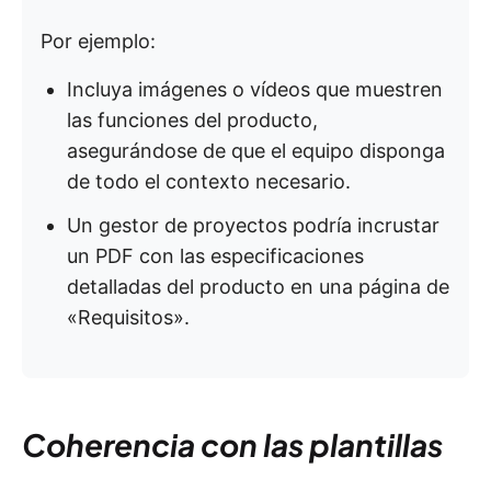
Por ejemplo:
Incluya imágenes o vídeos que muestren
las funciones del producto,
asegurándose de que el equipo disponga
de todo el contexto necesario.
Un gestor de proyectos podría incrustar
un PDF con las especificaciones
detalladas del producto en una página de
«Requisitos».
Coherencia con las plantillas