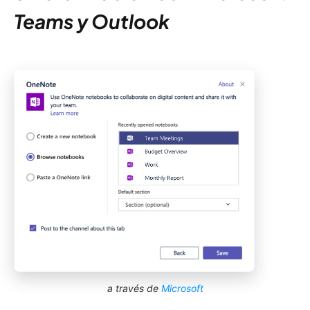
Teams y Outlook
a través de
Microsoft