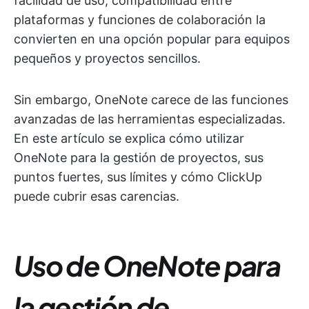
facilidad de uso, compatibilidad entre
plataformas y funciones de colaboración la
convierten en una opción popular para equipos
pequeños y proyectos sencillos.
Sin embargo, OneNote carece de las funciones
avanzadas de las herramientas especializadas.
En este artículo se explica cómo utilizar
OneNote para la gestión de proyectos, sus
puntos fuertes, sus límites y cómo ClickUp
puede cubrir esas carencias.
Uso de OneNote para
la gestión de