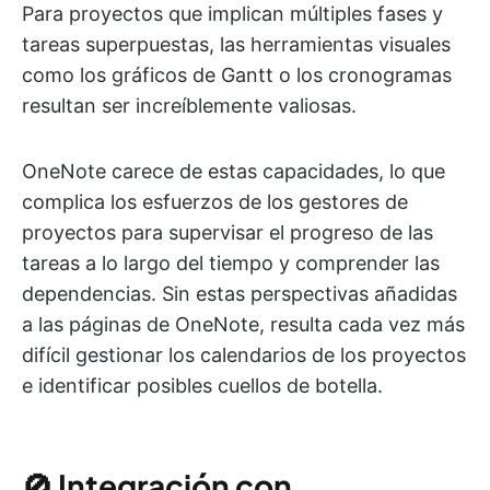
Para proyectos que implican múltiples fases y
tareas superpuestas, las herramientas visuales
como los gráficos de Gantt o los cronogramas
resultan ser increíblemente valiosas.
OneNote carece de estas capacidades, lo que
complica los esfuerzos de los gestores de
proyectos para supervisar el progreso de las
tareas a lo largo del tiempo y comprender las
dependencias. Sin estas perspectivas añadidas
a las páginas de OneNote, resulta cada vez más
difícil gestionar los calendarios de los proyectos
e identificar posibles cuellos de botella.
🚫
Integración con