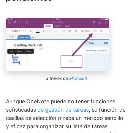
a través de
Microsoft
Aunque OneNote puede no tener funciones
sofisticadas
de gestión de tareas
, su función de
casillas de selección ofrece un método sencillo
y eficaz para organizar su lista de tareas