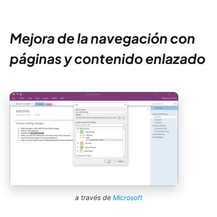
Mejora de la navegación con
páginas y contenido enlazado
a través de
Microsoft