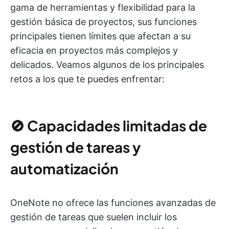
gama de herramientas y flexibilidad para la
gestión básica de proyectos, sus funciones
principales tienen límites que afectan a su
eficacia en proyectos más complejos y
delicados. Veamos algunos de los principales
retos a los que te puedes enfrentar:
🚫
Capacidades limitadas de
gestión de tareas y
automatización
OneNote no ofrece las funciones avanzadas de
gestión de tareas que suelen incluir los