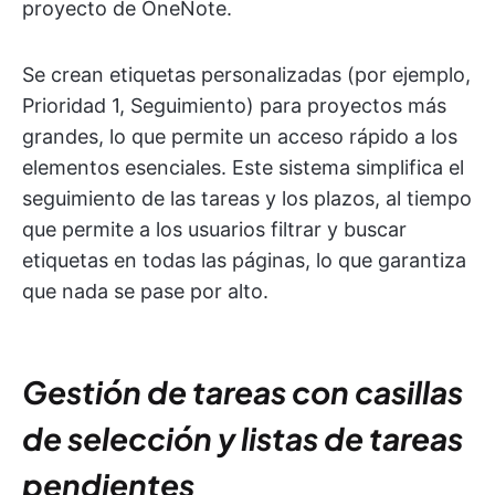
proyecto de OneNote.
Se crean etiquetas personalizadas (por ejemplo,
Prioridad 1, Seguimiento) para proyectos más
grandes, lo que permite un acceso rápido a los
elementos esenciales. Este sistema simplifica el
seguimiento de las tareas y los plazos, al tiempo
que permite a los usuarios filtrar y buscar
etiquetas en todas las páginas, lo que garantiza
que nada se pase por alto.
Gestión de tareas con casillas
de selección y listas de tareas
pendientes