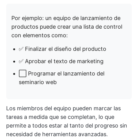
Por ejemplo: un equipo de lanzamiento de
productos puede crear una lista de control
con elementos como:
✅ Finalizar el diseño del producto
✅ Aprobar el texto de marketing
⬜ Programar el lanzamiento del
seminario web
Los miembros del equipo pueden marcar las
tareas a medida que se completan, lo que
permite a todos estar al tanto del progreso sin
necesidad de herramientas avanzadas.