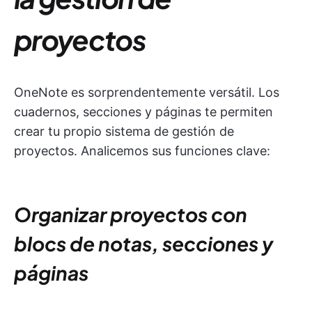
proyectos
OneNote es sorprendentemente versátil. Los
cuadernos, secciones y páginas te permiten
crear tu propio sistema de gestión de
proyectos. Analicemos sus funciones clave:
Organizar proyectos con
blocs de notas, secciones y
páginas