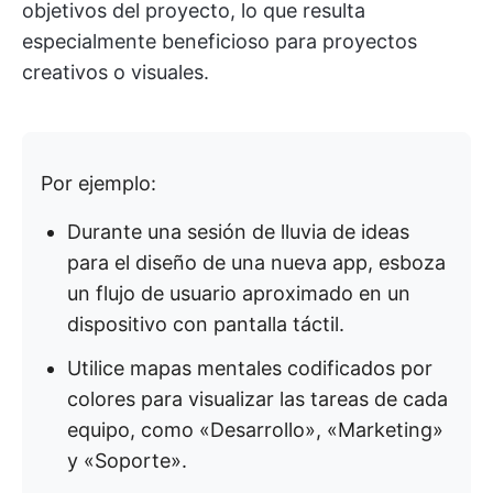
objetivos del proyecto, lo que resulta
especialmente beneficioso para proyectos
creativos o visuales.
Por ejemplo:
Durante una sesión de lluvia de ideas
para el diseño de una nueva app, esboza
un flujo de usuario aproximado en un
dispositivo con pantalla táctil.
Utilice mapas mentales codificados por
colores para visualizar las tareas de cada
equipo, como «Desarrollo», «Marketing»
y «Soporte».