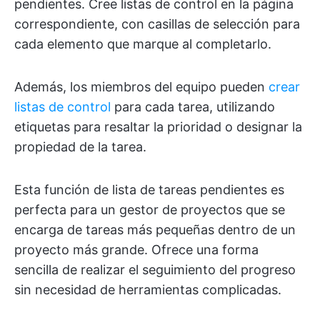
pendientes. Cree listas de control en la página
correspondiente, con casillas de selección para
cada elemento que marque al completarlo.
Además, los miembros del equipo pueden
crear
listas de control
para cada tarea, utilizando
etiquetas para resaltar la prioridad o designar la
propiedad de la tarea.
Esta función de lista de tareas pendientes es
perfecta para un gestor de proyectos que se
encarga de tareas más pequeñas dentro de un
proyecto más grande. Ofrece una forma
sencilla de realizar el seguimiento del progreso
sin necesidad de herramientas complicadas.