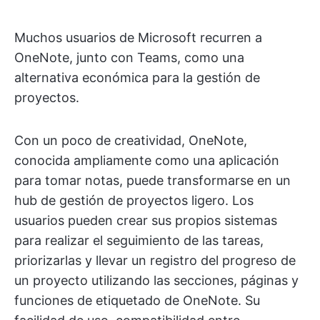
Muchos usuarios de Microsoft recurren a
OneNote, junto con Teams, como una
alternativa económica para la gestión de
proyectos.
Con un poco de creatividad, OneNote,
conocida ampliamente como una aplicación
para tomar notas, puede transformarse en un
hub de gestión de proyectos ligero. Los
usuarios pueden crear sus propios sistemas
para realizar el seguimiento de las tareas,
priorizarlas y llevar un registro del progreso de
un proyecto utilizando las secciones, páginas y
funciones de etiquetado de OneNote. Su