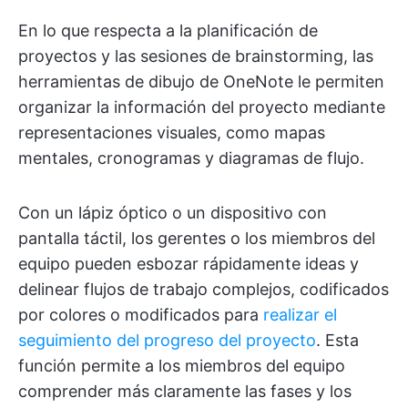
En lo que respecta a la planificación de
proyectos y las sesiones de brainstorming, las
herramientas de dibujo de OneNote le permiten
organizar la información del proyecto mediante
representaciones visuales, como mapas
mentales, cronogramas y diagramas de flujo.
Con un lápiz óptico o un dispositivo con
pantalla táctil, los gerentes o los miembros del
equipo pueden esbozar rápidamente ideas y
delinear flujos de trabajo complejos, codificados
por colores o modificados para
realizar el
seguimiento del progreso del proyecto
. Esta
función permite a los miembros del equipo
comprender más claramente las fases y los