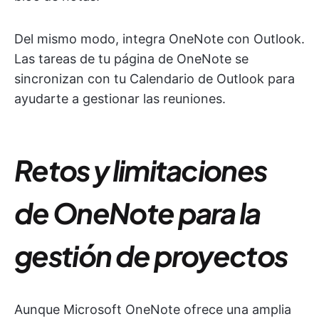
Del mismo modo, integra OneNote con Outlook.
Las tareas de tu página de OneNote se
sincronizan con tu Calendario de Outlook para
ayudarte a gestionar las reuniones.
Retos y limitaciones
de OneNote para la
gestión de proyectos
Aunque Microsoft OneNote ofrece una amplia