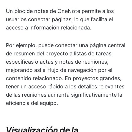
Un bloc de notas de OneNote permite a los
usuarios conectar páginas, lo que facilita el
acceso a información relacionada.
Por ejemplo, puede conectar una página central
de resumen del proyecto a listas de tareas
específicas o actas y notas de reuniones,
mejorando así el flujo de navegación por el
contenido relacionado. En proyectos grandes,
tener un acceso rápido a los detalles relevantes
de las reuniones aumenta significativamente la
eficiencia del equipo.
Visualización de la