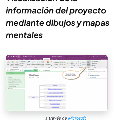
información del proyecto
mediante dibujos y mapas
mentales
a través de
Microsoft