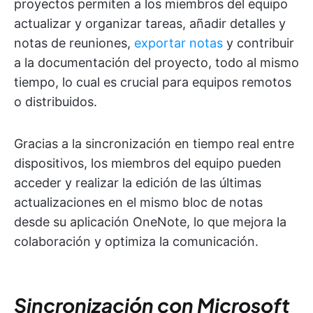
proyectos permiten a los miembros del equipo
actualizar y organizar tareas, añadir detalles y
notas de reuniones,
exportar notas
y contribuir
a la documentación del proyecto, todo al mismo
tiempo, lo cual es crucial para equipos remotos
o distribuidos.
Gracias a la sincronización en tiempo real entre
dispositivos, los miembros del equipo pueden
acceder y realizar la edición de las últimas
actualizaciones en el mismo bloc de notas
desde su aplicación OneNote, lo que mejora la
colaboración y optimiza la comunicación.
Sincronización con Microsoft