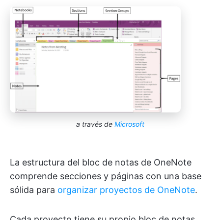
a través de
Microsoft
La estructura del bloc de notas de OneNote
comprende secciones y páginas con una base
sólida para
organizar proyectos de OneNote
.
Cada proyecto tiene su propio bloc de notas,