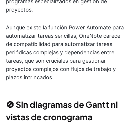
programas especializados en gestión de
proyectos.
Aunque existe la función Power Automate para
automatizar tareas sencillas, OneNote carece
de compatibilidad para automatizar tareas
periódicas complejas y dependencias entre
tareas, que son cruciales para gestionar
proyectos complejos con flujos de trabajo y
plazos intrincados.
🚫
Sin diagramas de Gantt ni
vistas de cronograma