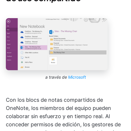
a través de
Microsoft
Con los blocs de notas compartidos de
OneNote, los miembros del equipo pueden
colaborar sin esfuerzo y en tiempo real. Al
conceder permisos de edición, los gestores de