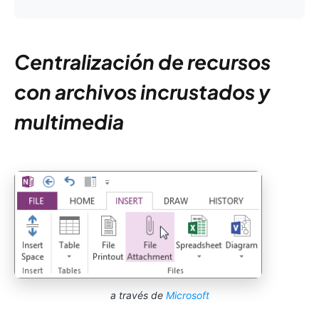
Centralización de recursos
con archivos incrustados y
multimedia
a través de
Microsoft