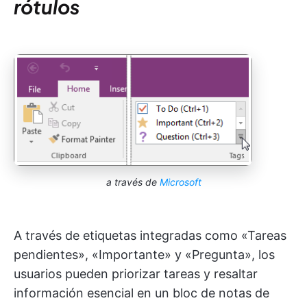
rótulos
a través de
Microsoft
A través de etiquetas integradas como «Tareas
pendientes», «Importante» y «Pregunta», los
usuarios pueden priorizar tareas y resaltar
información esencial en un bloc de notas de