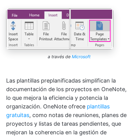
a través de
Microsoft
Las plantillas preplanificadas simplifican la
documentación de los proyectos en OneNote,
lo que mejora la eficiencia y potencia la
organización. OneNote ofrece
plantillas
gratuitas
, como notas de reuniones, planes de
proyectos y listas de tareas pendientes, que
mejoran la coherencia en la gestión de