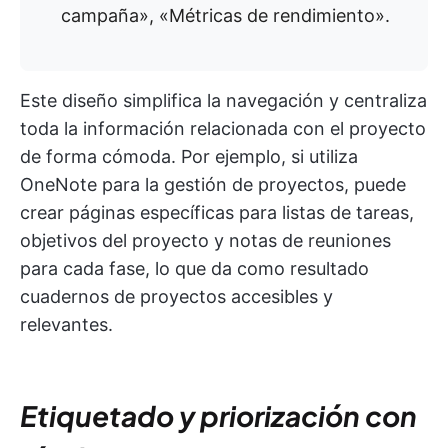
campaña», «Métricas de rendimiento».
Este diseño simplifica la navegación y centraliza
toda la información relacionada con el proyecto
de forma cómoda. Por ejemplo, si utiliza
OneNote para la gestión de proyectos, puede
crear páginas específicas para listas de tareas,
objetivos del proyecto y notas de reuniones
para cada fase, lo que da como resultado
cuadernos de proyectos accesibles y
relevantes.
Etiquetado y priorización con