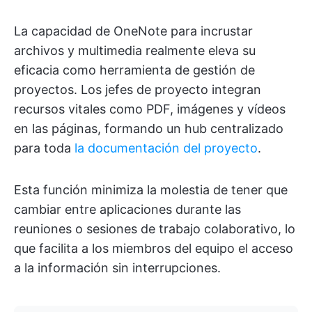
La capacidad de OneNote para incrustar
archivos y multimedia realmente eleva su
eficacia como herramienta de gestión de
proyectos. Los jefes de proyecto integran
recursos vitales como PDF, imágenes y vídeos
en las páginas, formando un hub centralizado
para toda
la documentación del proyecto
.
Esta función minimiza la molestia de tener que
cambiar entre aplicaciones durante las
reuniones o sesiones de trabajo colaborativo, lo
que facilita a los miembros del equipo el acceso
a la información sin interrupciones.