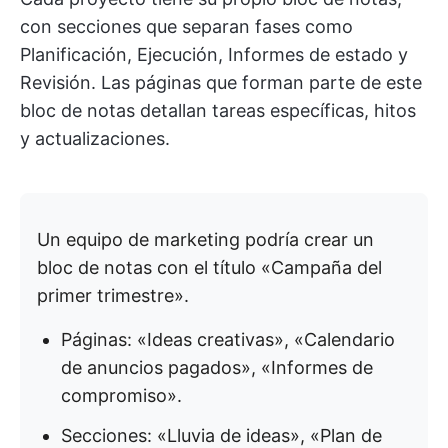
con secciones que separan fases como
Planificación, Ejecución, Informes de estado y
Revisión. Las páginas que forman parte de este
bloc de notas detallan tareas específicas, hitos
y actualizaciones.
Un equipo de marketing podría crear un
bloc de notas con el título «Campaña del
primer trimestre».
Páginas: «Ideas creativas», «Calendario
de anuncios pagados», «Informes de
compromiso».
Secciones: «Lluvia de ideas», «Plan de