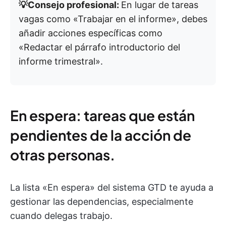
💡Consejo profesional:
En lugar de tareas
vagas como «Trabajar en el informe», debes
añadir acciones específicas como
«Redactar el párrafo introductorio del
informe trimestral».
En espera: tareas que están
pendientes de la acción de
otras personas.
La lista «En espera» del sistema GTD te ayuda a
gestionar las dependencias, especialmente
cuando delegas trabajo.