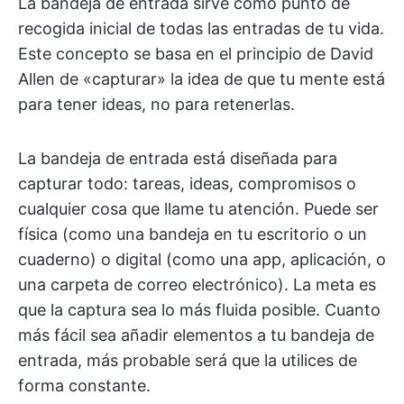
La bandeja de entrada sirve como punto de
recogida inicial de todas las entradas de tu vida.
Este concepto se basa en el principio de David
Allen de «capturar» la idea de que tu mente está
para tener ideas, no para retenerlas.
La bandeja de entrada está diseñada para
capturar todo: tareas, ideas, compromisos o
cualquier cosa que llame tu atención. Puede ser
física (como una bandeja en tu escritorio o un
cuaderno) o digital (como una app, aplicación, o
una carpeta de correo electrónico). La meta es
que la captura sea lo más fluida posible. Cuanto
más fácil sea añadir elementos a tu bandeja de
entrada, más probable será que la utilices de
forma constante.