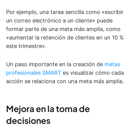
Por ejemplo, una tarea sencilla como «escribir
un correo electrónico a un cliente» puede
formar parte de una meta más amplia, como
«aumentar la retención de clientes en un 10 %
este trimestre».
Un paso importante en la creación de
metas
profesionales SMART
es visualizar cómo cada
acción se relaciona con una meta más amplia.
Mejora en la toma de
decisiones