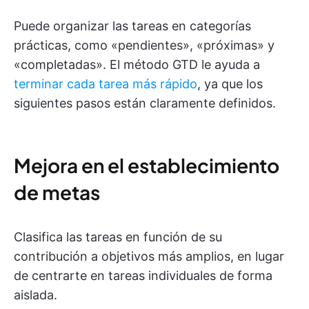
Puede organizar las tareas en categorías
prácticas, como «pendientes», «próximas» y
«completadas». El método GTD le ayuda a
terminar cada tarea más rápido
, ya que los
siguientes pasos están claramente definidos.
Mejora en el establecimiento
de metas
Clasifica las tareas en función de su
contribución a objetivos más amplios, en lugar
de centrarte en tareas individuales de forma
aislada.