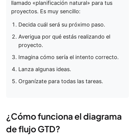
llamado «planificación natural» para tus
proyectos. Es muy sencillo:
Decida cuál será su próximo paso.
Averigua por qué estás realizando el
proyecto.
Imagina cómo sería el intento correcto.
Lanza algunas ideas.
Organízate para todas las tareas.
¿Cómo funciona el diagrama
de flujo GTD?