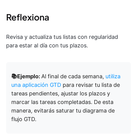
Reflexiona
Revisa y actualiza tus listas con regularidad
para estar al día con tus plazos.
📚Ejemplo:
Al final de cada semana,
utiliza
una aplicación GTD
para revisar tu lista de
tareas pendientes, ajustar los plazos y
marcar las tareas completadas. De esta
manera, evitarás saturar tu diagrama de
flujo GTD.