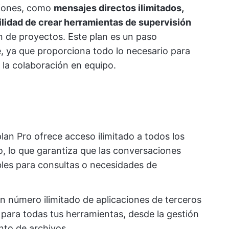
ciones, como
mensajes directos ilimitados,
bilidad de crear herramientas de supervisión
 de proyectos. Este plan es un paso
e, ya que proporciona todo lo necesario para
la colaboración en equipo.
plan Pro ofrece acceso ilimitado a todos los
o, lo que garantiza que las conversaciones
les para consultas o necesidades de
n número ilimitado de aplicaciones de terceros
 para todas tus herramientas, desde la gestión
nto de archivos.