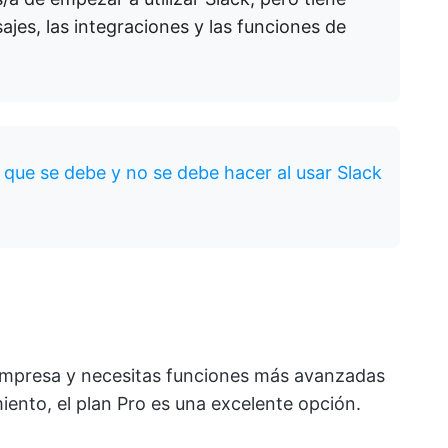
sajes, las integraciones y las funciones de
o que se debe y no se debe hacer al usar Slack
empresa y necesitas funciones más avanzadas
iento, el plan Pro es una excelente opción.