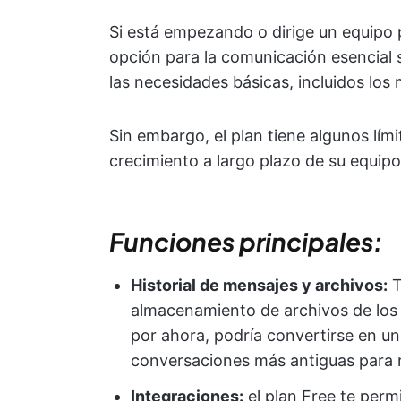
Si está empezando o dirige un equipo 
opción para la comunicación esencial s
las necesidades básicas, incluidos los 
Sin embargo, el plan tiene algunos lím
crecimiento a largo plazo de su equip
Funciones principales:
Historial de mensajes y archivos:
T
almacenamiento de archivos de los 
por ahora, podría convertirse en un
conversaciones más antiguas para r
Integraciones:
el plan Free te perm