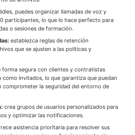
dles, puedes organizar llamadas de voz y
 participantes, lo que lo hace perfecto para
idas o sesiones de formación.
das:
establezca reglas de retención
ivos que se ajusten a las políticas y
 forma segura con clientes y contratistas
 como invitados, lo que garantiza que puedan
in comprometer la seguridad del entorno de
:
crea grupos de usuarios personalizados para
os y optimizar las notificaciones.
rece asistencia prioritaria para resolver sus