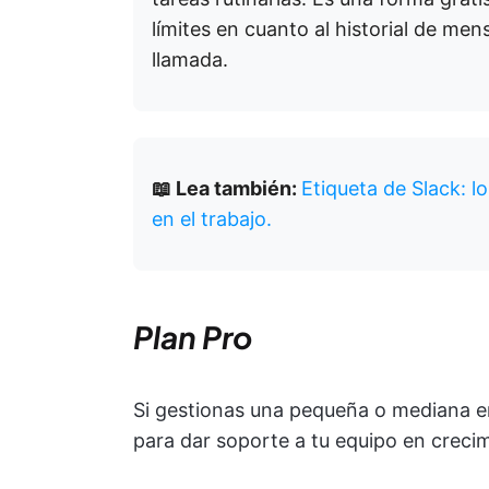
límites en cuanto al historial de men
llamada.
📖 Lea también:
Etiqueta de Slack: l
en el trabajo.
Plan Pro
Si gestionas una pequeña o mediana 
para dar soporte a tu equipo en crecim