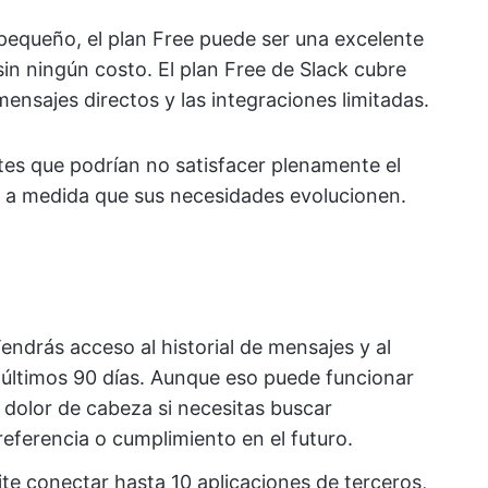
pequeño, el plan Free puede ser una excelente
in ningún costo. El plan Free de Slack cubre
mensajes directos y las integraciones limitadas.
ites que podrían no satisfacer plenamente el
o a medida que sus necesidades evolucionen.
endrás acceso al historial de mensajes y al
últimos 90 días. Aunque eso puede funcionar
 dolor de cabeza si necesitas buscar
eferencia o cumplimiento en el futuro.
ite conectar hasta 10 aplicaciones de terceros,