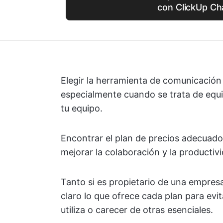
con ClickUp Ch
Elegir la herramienta de comunicació
especialmente cuando se trata de equil
tu equipo.
Encontrar el plan de precios adecuado
mejorar la colaboración y la productiv
Tanto si es propietario de una empresa
claro lo que ofrece cada plan para evi
utiliza o carecer de otras esenciales.