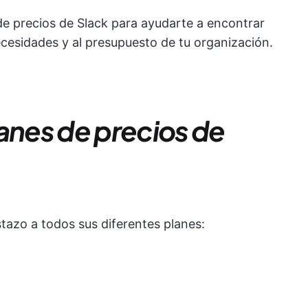
 de precios de Slack para ayudarte a encontrar
ecesidades y al presupuesto de tu organización.
lanes de precios de
azo a todos sus diferentes planes: