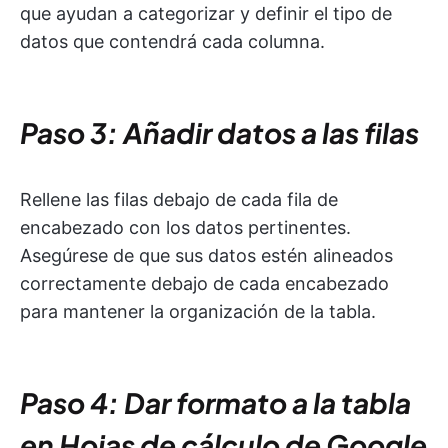
que ayudan a categorizar y definir el tipo de
datos que contendrá cada columna.
Paso 3: Añadir datos a las filas
Rellene las filas debajo de cada fila de
encabezado con los datos pertinentes.
Asegúrese de que sus datos estén alineados
correctamente debajo de cada encabezado
para mantener la organización de la tabla.
Paso 4: Dar formato a la tabla
en Hojas de cálculo de Google