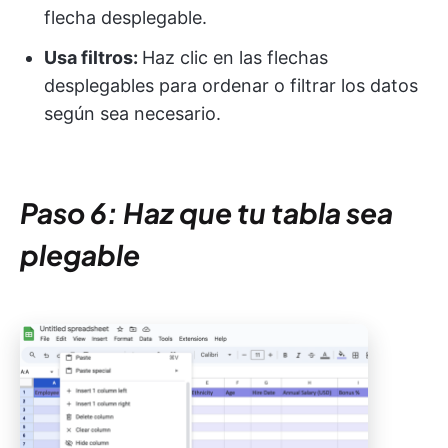
flecha desplegable.
Usa filtros:
Haz clic en las flechas
desplegables para ordenar o filtrar los datos
según sea necesario.
Paso 6: Haz que tu tabla sea
plegable