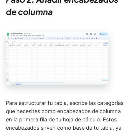
de columna
Para estructurar tu tabla, escribe las categorías
que necesites como encabezados de columna
en la primera fila de tu hoja de cálculo. Estos
encabezados sirven como base de tu tabla, ya