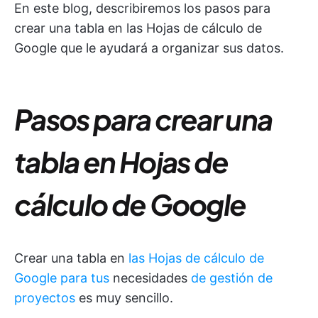
En este blog, describiremos los pasos para
crear una tabla en las Hojas de cálculo de
Google que le ayudará a organizar sus datos.
Pasos para crear una
tabla en Hojas de
cálculo de Google
Crear una tabla en
las Hojas de cálculo de
Google para tus
necesidades
de gestión de
proyectos
es muy sencillo.