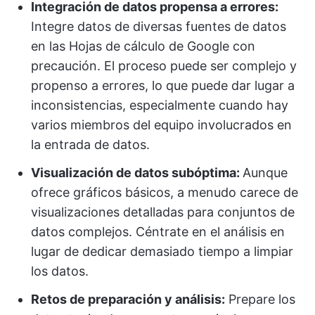
Integración de datos propensa a errores:
Integre datos de diversas fuentes de datos
en las Hojas de cálculo de Google con
precaución. El proceso puede ser complejo y
propenso a errores, lo que puede dar lugar a
inconsistencias, especialmente cuando hay
varios miembros del equipo involucrados en
la entrada de datos.
Visualización de datos subóptima:
Aunque
ofrece gráficos básicos, a menudo carece de
visualizaciones detalladas para conjuntos de
datos complejos. Céntrate en el análisis en
lugar de dedicar demasiado tiempo a limpiar
los datos.
Retos de preparación y análisis:
Prepare los