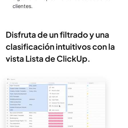
clientes.
Disfruta de un filtrado y una
clasificación intuitivos con la
vista Lista de ClickUp.