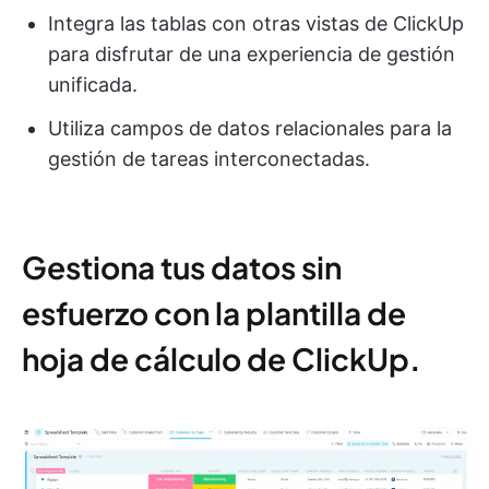
Integra las tablas con otras vistas de ClickUp
para disfrutar de una experiencia de gestión
unificada.
Utiliza campos de datos relacionales para la
gestión de tareas interconectadas.
Gestiona tus datos sin
esfuerzo con la plantilla de
hoja de cálculo de ClickUp
.