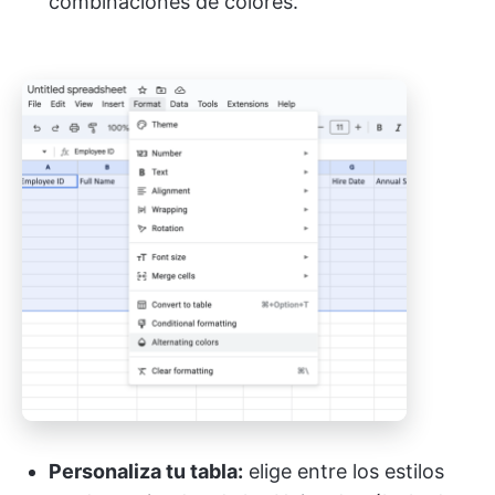
combinaciones de colores.
Personaliza tu tabla:
elige entre los estilos