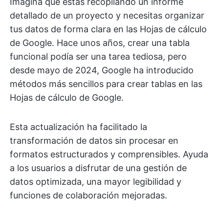
Imagina que estás recopilando un informe
detallado de un proyecto y necesitas organizar
tus datos de forma clara en las Hojas de cálculo
de Google. Hace unos años, crear una tabla
funcional podía ser una tarea tediosa, pero
desde mayo de 2024, Google ha introducido
métodos más sencillos para crear tablas en las
Hojas de cálculo de Google.
Esta actualización ha facilitado la
transformación de datos sin procesar en
formatos estructurados y comprensibles. Ayuda
a los usuarios a disfrutar de una gestión de
datos optimizada, una mayor legibilidad y
funciones de colaboración mejoradas.