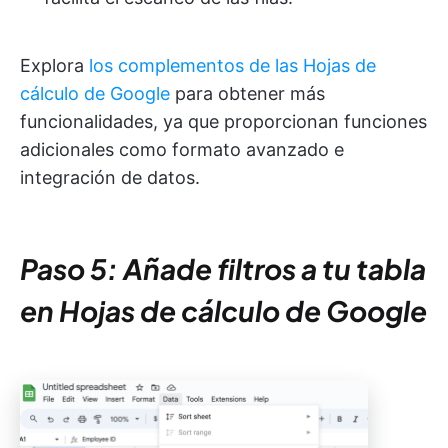
Explora
los complementos de las Hojas de
cálculo de Google
para obtener más
funcionalidades, ya que proporcionan funciones
adicionales como formato avanzado e
integración de datos.
Paso 5: Añade filtros a tu tabla
en Hojas de cálculo de Google