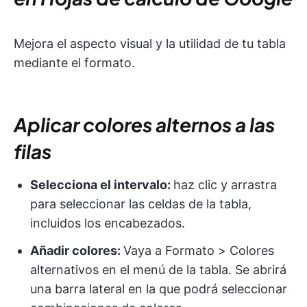
Mejora el aspecto visual y la utilidad de tu tabla
mediante el formato.
Aplicar colores alternos a las
filas
Selecciona el intervalo:
haz clic y arrastra
para seleccionar las celdas de la tabla,
incluidos los encabezados.
Añadir colores:
Vaya a Formato > Colores
alternativos en el menú de la tabla. Se abrirá
una barra lateral en la que podrá seleccionar