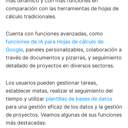
más dinámico y con más funciones en
comparación con las herramientas de hojas de
cálculo tradicionales.
Cuenta con funciones avanzadas, como
funciones de IA para Hojas de cálculo de
Google
, paneles personalizables, colaboración a
través de documentos y pizarras, y seguimiento
detallado de proyectos en diversos sectores.
Los usuarios pueden gestionar tareas,
establecer metas, realizar el seguimiento del
tiempo y utilizar
plantillas de bases de datos
para una gestión eficaz de los datos y la gestión
de proyectos. Veamos algunas de sus funciones
más destacadas: