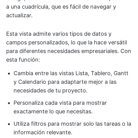
a una cuadrícula, que es fácil de navegar y
actualizar.
Esta vista admite varios tipos de datos y
campos personalizados, lo que la hace versátil
para diferentes necesidades empresariales. Con
esta función:
Cambia entre las vistas Lista, Tablero, Gantt
y Calendario para adaptarte mejor a las
necesidades de tu proyecto.
Personaliza cada vista para mostrar
exactamente lo que necesitas.
Utiliza filtros para mostrar solo las tareas o la
información relevante.