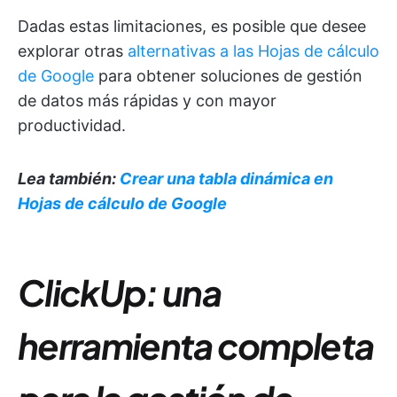
Dadas estas limitaciones, es posible que desee
explorar otras
alternativas a las Hojas de cálculo
de Google
para obtener soluciones de gestión
de datos más rápidas y con mayor
productividad.
Lea también:
Crear una tabla dinámica en
Hojas de cálculo de Google
ClickUp: una
herramienta completa