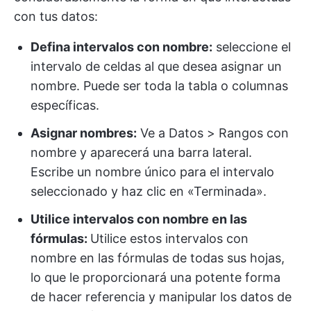
con tus datos:
Defina intervalos con nombre:
seleccione el
intervalo de celdas al que desea asignar un
nombre. Puede ser toda la tabla o columnas
específicas.
Asignar nombres:
Ve a Datos > Rangos con
nombre y aparecerá una barra lateral.
Escribe un nombre único para el intervalo
seleccionado y haz clic en «Terminada».
Utilice intervalos con nombre en las
fórmulas:
Utilice estos intervalos con
nombre en las fórmulas de todas sus hojas,
lo que le proporcionará una potente forma
de hacer referencia y manipular los datos de