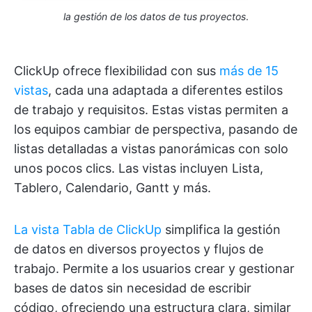
la gestión de los datos de tus proyectos
.
ClickUp ofrece flexibilidad con sus
más de 15
vistas
, cada una adaptada a diferentes estilos
de trabajo y requisitos. Estas vistas permiten a
los equipos cambiar de perspectiva, pasando de
listas detalladas a vistas panorámicas con solo
unos pocos clics. Las vistas incluyen Lista,
Tablero, Calendario, Gantt y más.
La vista Tabla de ClickUp
simplifica la gestión
de datos en diversos proyectos y flujos de
trabajo. Permite a los usuarios crear y gestionar
bases de datos sin necesidad de escribir
código, ofreciendo una estructura clara, similar