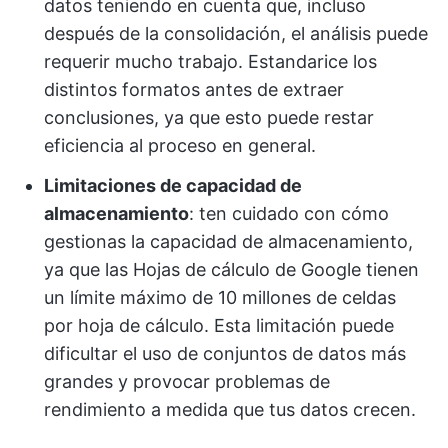
datos teniendo en cuenta que, incluso
después de la consolidación, el análisis puede
requerir mucho trabajo. Estandarice los
distintos formatos antes de extraer
conclusiones, ya que esto puede restar
eficiencia al proceso en general.
Limitaciones de capacidad de
almacenamiento
: ten cuidado con cómo
gestionas la capacidad de almacenamiento,
ya que las Hojas de cálculo de Google tienen
un límite máximo de 10 millones de celdas
por hoja de cálculo. Esta limitación puede
dificultar el uso de conjuntos de datos más
grandes y provocar problemas de
rendimiento a medida que tus datos crecen.