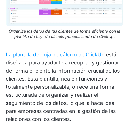
Organiza los datos de tus clientes de forma eficiente con la
plantilla de hoja de cálculo personalizada de ClickUp.
La plantilla de hoja de cálculo de ClickUp
está
diseñada para ayudarte a recopilar y gestionar
de forma eficiente la información crucial de los
clientes. Esta plantilla, rica en funciones y
totalmente personalizable, ofrece una forma
estructurada de organizar y realizar el
seguimiento de los datos, lo que la hace ideal
para empresas centradas en la gestión de las
relaciones con los clientes.