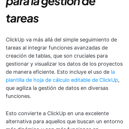
para la gestión de
tareas
ClickUp va más allá del simple seguimiento de
tareas al integrar funciones avanzadas de
creación de tablas, que son cruciales para
gestionar y visualizar los datos de los proyectos
de manera eficiente. Esto incluye el uso de
la
plantilla de hoja de cálculo editable de ClickUp
,
que agiliza la gestión de datos en diversas
funciones.
Esto convierte a ClickUp en una excelente
alternativa para aquellos que buscan un entorno