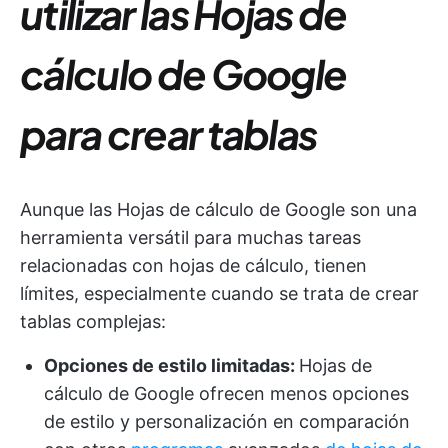
utilizar las Hojas de
cálculo de Google
para crear tablas
Aunque las Hojas de cálculo de Google son una
herramienta versátil para muchas tareas
relacionadas con hojas de cálculo, tienen
límites, especialmente cuando se trata de crear
tablas complejas:
Opciones de estilo limitadas:
Hojas de
cálculo de Google ofrecen menos opciones
de estilo y personalización en comparación