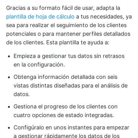
Gracias a su formato fácil de usar, adapta la
plantilla de hoja de cálculo
a tus necesidades, ya
sea para realizar el seguimiento de los clientes
potenciales o para mantener perfiles detallados
de los clientes. Esta plantilla te ayuda a:
Empieza a gestionar tus datos sin retrasos
en la configuración.
Obtenga información detallada con seis
vistas distintas diseñadas para el análisis de
datos.
Gestiona el progreso de los clientes con
cuatro opciones de estado integradas.
Configúralo en unos instantes para empezar
a gestionar rápidamente los datos de los