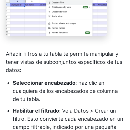
Añadir filtros a tu tabla te permite manipular y
tener vistas de subconjuntos específicos de tus
datos:
Seleccionar encabezado
: haz clic en
cualquiera de los encabezados de columna
de tu tabla.
Habilitar el filtrado:
Ve a Datos > Crear un
filtro. Esto convierte cada encabezado en un
campo filtrable, indicado por una pequeña