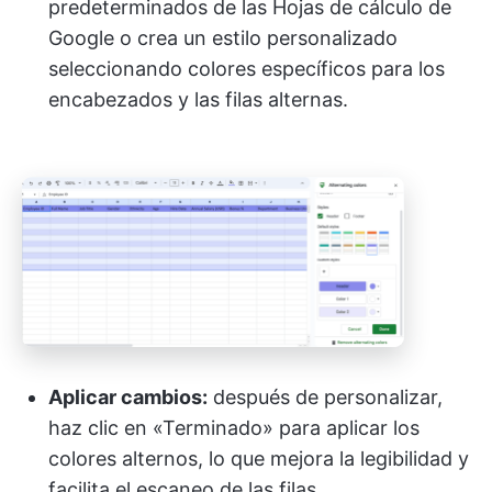
predeterminados de las Hojas de cálculo de
Google o crea un estilo personalizado
seleccionando colores específicos para los
encabezados y las filas alternas.
Aplicar cambios:
después de personalizar,
haz clic en «Terminado» para aplicar los
colores alternos, lo que mejora la legibilidad y
facilita el escaneo de las filas.