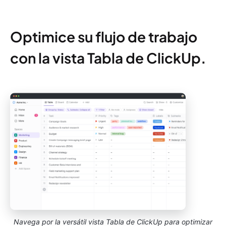
Optimice su flujo de trabajo
con la vista Tabla de ClickUp
.
Navega por la versátil vista Tabla de ClickUp para optimizar