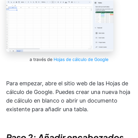
a través de
Hojas de cálculo de Google
Para empezar, abre el sitio web de las Hojas de
cálculo de Google. Puedes crear una nueva hoja
de cálculo en blanco o abrir un documento
existente para añadir una tabla.
Paso 2: Añadir encabezados