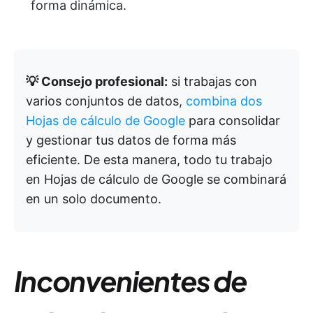
forma dinámica.
💡 Consejo profesional:
si trabajas con
varios conjuntos de datos,
combina dos
Hojas de cálculo de Google
para consolidar
y gestionar tus datos de forma más
eficiente. De esta manera, todo tu trabajo
en Hojas de cálculo de Google se combinará
en un solo documento.
Inconvenientes de