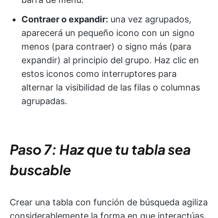
Contraer o expandir:
una vez agrupados,
aparecerá un pequeño icono con un signo
menos (para contraer) o signo más (para
expandir) al principio del grupo. Haz clic en
estos iconos como interruptores para
alternar la visibilidad de las filas o columnas
agrupadas.
Paso 7: Haz que tu tabla sea
buscable
Crear una tabla con función de búsqueda agiliza
considerablemente la forma en que interactúas