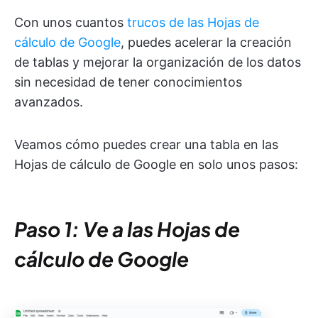
Con unos cuantos
trucos de las Hojas de
cálculo de Google
, puedes acelerar la creación
de tablas y mejorar la organización de los datos
sin necesidad de tener conocimientos
avanzados.
Veamos cómo puedes crear una tabla en las
Hojas de cálculo de Google en solo unos pasos:
Paso 1: Ve a las Hojas de
cálculo de Google