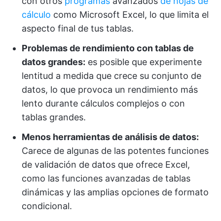
con otros
programas
avanzados
de hojas de
cálculo
como Microsoft Excel, lo que limita el
aspecto final de tus tablas.
Problemas de rendimiento con tablas de
datos grandes:
es posible que experimente
lentitud a medida que crece su conjunto de
datos, lo que provoca un rendimiento más
lento durante cálculos complejos o con
tablas grandes.
Menos herramientas de análisis de datos:
Carece de algunas de las potentes funciones
de validación de datos que ofrece Excel,
como las funciones avanzadas de tablas
dinámicas y las amplias opciones de formato
condicional.