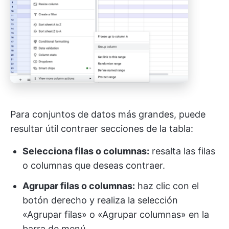
Para conjuntos de datos más grandes, puede
resultar útil contraer secciones de la tabla:
Selecciona filas o columnas:
resalta las filas
o columnas que deseas contraer.
Agrupar filas o columnas:
haz clic con el
botón derecho y realiza la selección
«Agrupar filas» o «Agrupar columnas» en la
barra de menú.