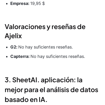
Empresa:
19,95 $
Valoraciones y reseñas de
Ajelix
G2:
No hay suficientes reseñas.
Capterra:
No hay suficientes reseñas.
3. SheetAI. aplicación: la
mejor para el análisis de datos
basado en IA.