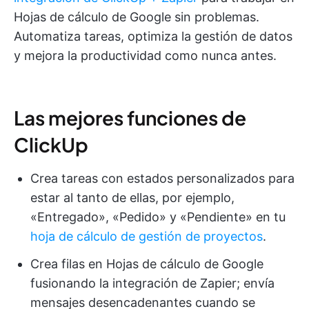
Hojas de cálculo de Google sin problemas.
Automatiza tareas, optimiza la gestión de datos
y mejora la productividad como nunca antes.
Las mejores funciones de
ClickUp
Crea tareas con estados personalizados para
estar al tanto de ellas, por ejemplo,
«Entregado», «Pedido» y «Pendiente» en tu
hoja de cálculo de gestión de proyectos
.
Crea filas en Hojas de cálculo de Google
fusionando la integración de Zapier; envía
mensajes desencadenantes cuando se