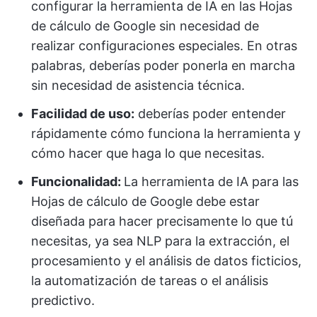
configurar la herramienta de IA en las Hojas
de cálculo de Google sin necesidad de
realizar configuraciones especiales. En otras
palabras, deberías poder ponerla en marcha
sin necesidad de asistencia técnica.
Facilidad de uso:
deberías poder entender
rápidamente cómo funciona la herramienta y
cómo hacer que haga lo que necesitas.
Funcionalidad:
La herramienta de IA para las
Hojas de cálculo de Google debe estar
diseñada para hacer precisamente lo que tú
necesitas, ya sea NLP para la extracción, el
procesamiento y el análisis de datos ficticios,
la automatización de tareas o el análisis
predictivo.