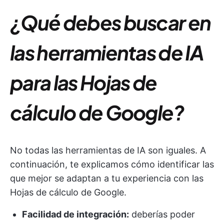
¿Qué debes buscar en
las herramientas de IA
para las Hojas de
cálculo de Google?
No todas las herramientas de IA son iguales. A
continuación, te explicamos cómo identificar las
que mejor se adaptan a tu experiencia con las
Hojas de cálculo de Google.
Facilidad de integración:
deberías poder