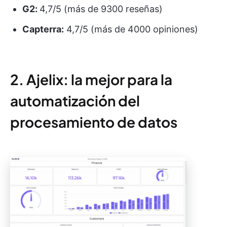
G2:
4,7/5 (más de 9300 reseñas)
Capterra:
4,7/5 (más de 4000 opiniones)
2. Ajelix: la mejor para la
automatización del
procesamiento de datos