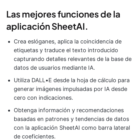
Las mejores funciones de la
aplicación SheetAI.
Crea eslóganes, aplica la coincidencia de
etiquetas y traduce el texto introducido
capturando detalles relevantes de la base de
datos de usuarios mediante IA.
Utiliza DALL•E desde la hoja de cálculo para
generar imágenes impulsadas por IA desde
cero con indicaciones.
Obtenga información y recomendaciones
basadas en patrones y tendencias de datos
con la aplicación SheetAI como barra lateral
de coeficientes.