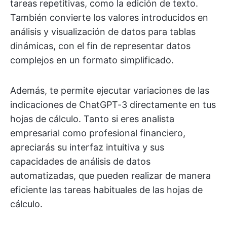
tareas repetitivas, como la edición de texto.
También convierte los valores introducidos en
análisis y visualización de datos para tablas
dinámicas, con el fin de representar datos
complejos en un formato simplificado.
Además, te permite ejecutar variaciones de las
indicaciones de ChatGPT-3 directamente en tus
hojas de cálculo. Tanto si eres analista
empresarial como profesional financiero,
apreciarás su interfaz intuitiva y sus
capacidades de análisis de datos
automatizadas, que pueden realizar de manera
eficiente las tareas habituales de las hojas de
cálculo.