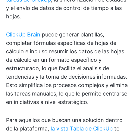
y el envío de datos de control de tiempo a las
hojas.
ClickUp Brain
puede generar plantillas,
completar fórmulas específicas de hojas de
cálculo e incluso resumir los datos de las hojas
de cálculo en un formato específico y
estructurado, lo que facilita el análisis de
tendencias y la toma de decisiones informadas.
Esto simplifica los procesos complejos y elimina
las tareas manuales, lo que le permite centrarse
en iniciativas a nivel estratégico.
Para aquellos que buscan una solución dentro
de la plataforma,
la vista Tabla de ClickUp
te