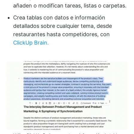
añaden o modifican tareas, listas o carpetas.
Crea tablas con datos e información
detallados sobre cualquier tema, desde
restaurantes hasta competidores, con
ClickUp Brain.