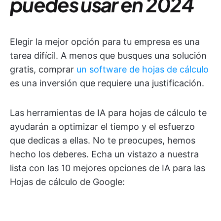
puedes usar en 2024
Elegir la mejor opción para tu empresa es una
tarea difícil. A menos que busques una solución
gratis, comprar
un software de hojas de cálculo
es una inversión que requiere una justificación.
Las herramientas de IA para hojas de cálculo te
ayudarán a optimizar el tiempo y el esfuerzo
que dedicas a ellas. No te preocupes, hemos
hecho los deberes. Echa un vistazo a nuestra
lista con las 10 mejores opciones de IA para las
Hojas de cálculo de Google: