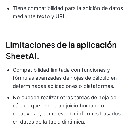
Tiene compatibilidad para la adición de datos
mediante texto y URL.
Limitaciones de la aplicación
SheetAI.
Compatibilidad limitada con funciones y
fórmulas avanzadas de hojas de cálculo en
determinadas aplicaciones o plataformas.
No pueden realizar otras tareas de hoja de
cálculo que requieran juicio humano o
creatividad, como escribir informes basados
en datos de la tabla dinámica.