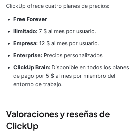
ClickUp ofrece cuatro planes de precios:
Free Forever
Ilimitado:
7 $ al mes por usuario.
Empresa:
12 $ al mes por usuario.
Enterprise:
Precios personalizados
ClickUp Brain:
Disponible en todos los planes
de pago por 5 $ al mes por miembro del
entorno de trabajo.
Valoraciones y reseñas de
ClickUp