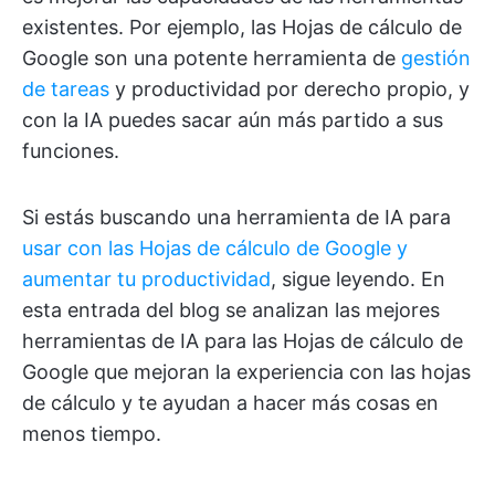
existentes. Por ejemplo, las Hojas de cálculo de
Google son una potente herramienta de
gestión
de tareas
y productividad por derecho propio, y
con la IA puedes sacar aún más partido a sus
funciones.
Si estás buscando una herramienta de IA para
usar con las Hojas de cálculo de Google y
aumentar tu productividad
, sigue leyendo. En
esta entrada del blog se analizan las mejores
herramientas de IA para las Hojas de cálculo de
Google que mejoran la experiencia con las hojas
de cálculo y te ayudan a hacer más cosas en
menos tiempo.