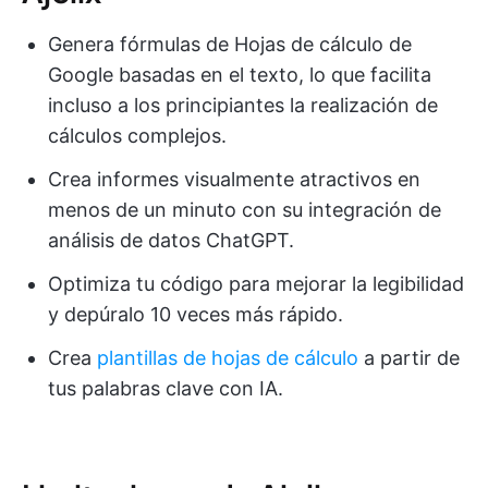
Genera fórmulas de Hojas de cálculo de
Google basadas en el texto, lo que facilita
incluso a los principiantes la realización de
cálculos complejos.
Crea informes visualmente atractivos en
menos de un minuto con su integración de
análisis de datos ChatGPT.
Optimiza tu código para mejorar la legibilidad
y depúralo 10 veces más rápido.
Crea
plantillas de hojas de cálculo
a partir de
tus palabras clave con IA.