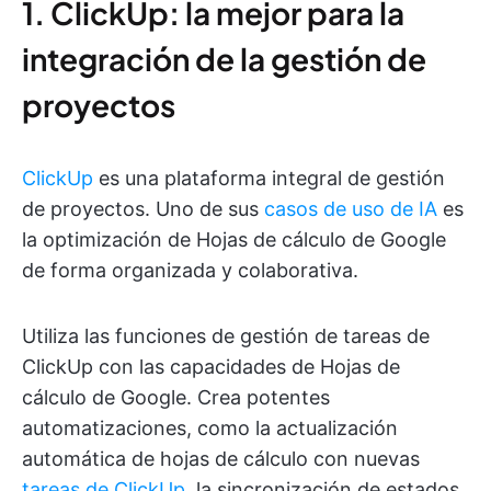
1. ClickUp: la mejor para la
integración de la gestión de
proyectos
ClickUp
es una plataforma integral de gestión
de proyectos. Uno de sus
casos de uso de IA
es
la optimización de Hojas de cálculo de Google
de forma organizada y colaborativa.
Utiliza las funciones de gestión de tareas de
ClickUp con las capacidades de Hojas de
cálculo de Google. Crea potentes
automatizaciones, como la actualización
automática de hojas de cálculo con nuevas
tareas de ClickUp
, la sincronización de estados