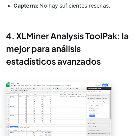
Capterra:
No hay suficientes reseñas.
4. XLMiner Analysis ToolPak: la
mejor para análisis
estadísticos avanzados