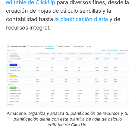
editable de ClickUp
para diversos fines, desde la
creación de hojas de cálculo sencillas y la
contabilidad hasta
la planificación diaria
y de
recursos integral.
Almacena, organiza y analiza tu planificación de recursos y tu
planificación diaria con esta plantilla de hoja de cálculo
editable de ClickUp.