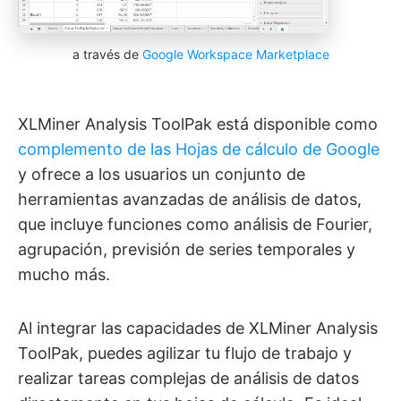
a través de
Google Workspace Marketplace
XLMiner Analysis ToolPak está disponible como
complemento de las Hojas de cálculo de Google
y ofrece a los usuarios un conjunto de
herramientas avanzadas de análisis de datos,
que incluye funciones como análisis de Fourier,
agrupación, previsión de series temporales y
mucho más.
Al integrar las capacidades de XLMiner Analysis
ToolPak, puedes agilizar tu flujo de trabajo y
realizar tareas complejas de análisis de datos