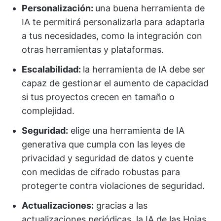
Personalización:
una buena herramienta de
IA te permitirá personalizarla para adaptarla
a tus necesidades, como la integración con
otras herramientas y plataformas.
Escalabilidad:
la herramienta de IA debe ser
capaz de gestionar el aumento de capacidad
si tus proyectos crecen en tamaño o
complejidad.
Seguridad:
elige una herramienta de IA
generativa que cumpla con las leyes de
privacidad y seguridad de datos y cuente
con medidas de cifrado robustas para
protegerte contra violaciones de seguridad.
Actualizaciones:
gracias a las
actualizaciones periódicas, la IA de las Hojas