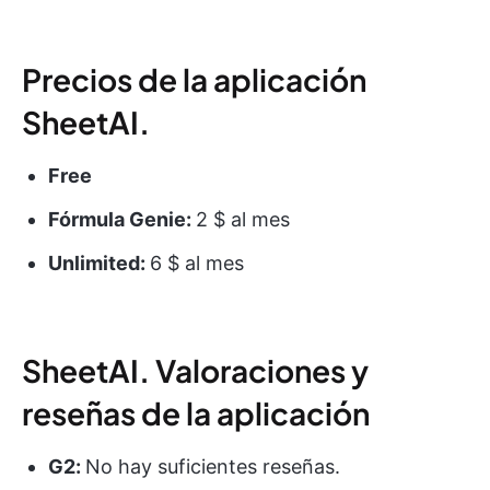
Precios de la aplicación
SheetAI.
Free
Fórmula Genie:
2 $ al mes
Unlimited:
6 $ al mes
SheetAI. Valoraciones y
reseñas de la aplicación
G2:
No hay suficientes reseñas.