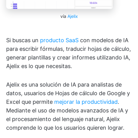
vía
Ajelix
Si buscas un
producto SaaS
con modelos de IA
para escribir fórmulas, traducir hojas de cálculo,
generar plantillas y crear informes utilizando IA,
Ajelix es lo que necesitas.
Ajelix es una solución de IA para analistas de
datos, usuarios de Hojas de cálculo de Google y
Excel que permite
mejorar la productividad
.
Mediante el uso de modelos avanzados de IA y
el procesamiento del lenguaje natural, Ajelix
comprende lo que los usuarios quieren lograr.