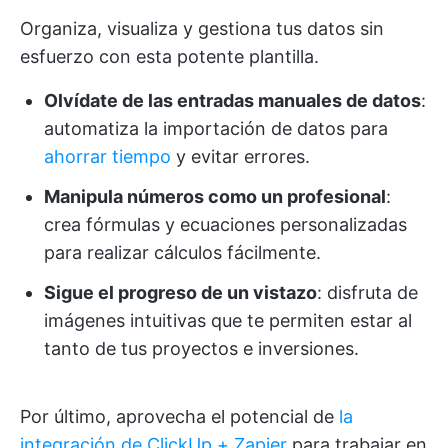
Organiza, visualiza y gestiona tus datos sin
esfuerzo con esta potente plantilla.
Olvídate de las entradas manuales de datos
:
automatiza la importación de datos para
ahorrar tiempo
y evitar errores.
Manipula números como un profesional
:
crea fórmulas y ecuaciones personalizadas
para realizar cálculos fácilmente.
Sigue el progreso de un vistazo
: disfruta de
imágenes intuitivas que te permiten estar al
tanto de tus proyectos e inversiones.
Por último, aprovecha el potencial de
la
integración de ClickUp + Zapier
para trabajar en