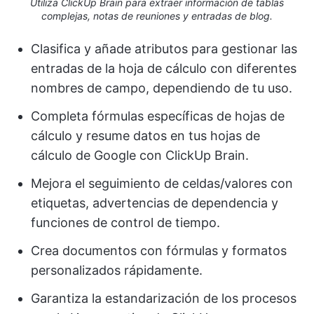
Utiliza ClickUp Brain para extraer información de tablas
complejas, notas de reuniones y entradas de blog.
Clasifica y añade atributos para gestionar las
entradas de la hoja de cálculo con diferentes
nombres de campo, dependiendo de tu uso.
Completa fórmulas específicas de hojas de
cálculo y resume datos en tus hojas de
cálculo de Google con ClickUp Brain.
Mejora el seguimiento de celdas/valores con
etiquetas, advertencias de dependencia y
funciones de control de tiempo.
Crea documentos con fórmulas y formatos
personalizados rápidamente.
Garantiza la estandarización de los procesos