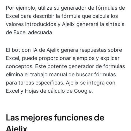
Por ejemplo, utiliza su generador de fórmulas de
Excel para describir la fórmula que calcula los
valores introducidos y Ajelix generará la sintaxis
de Excel adecuada.
El bot con IA de Ajelix genera respuestas sobre
Excel, puede proporcionar ejemplos y explicar
conceptos. Este potente generador de fórmulas
elimina el trabajo manual de buscar fórmulas
para tareas específicas. Ajelix se integra con
Excel y Hojas de cálculo de Google.
Las mejores funciones de
Ajelix