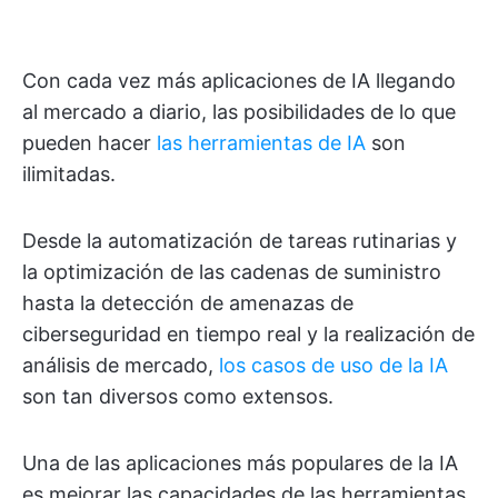
Con cada vez más aplicaciones de IA llegando
al mercado a diario, las posibilidades de lo que
pueden hacer
las herramientas de IA
son
ilimitadas.
Desde la automatización de tareas rutinarias y
la optimización de las cadenas de suministro
hasta la detección de amenazas de
ciberseguridad en tiempo real y la realización de
análisis de mercado,
los casos de uso de la IA
son tan diversos como extensos.
Una de las aplicaciones más populares de la IA
es mejorar las capacidades de las herramientas