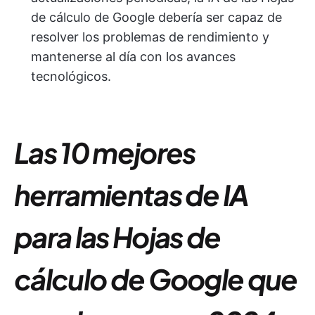
de cálculo de Google debería ser capaz de
resolver los problemas de rendimiento y
mantenerse al día con los avances
tecnológicos.
Las 10 mejores
herramientas de IA
para las Hojas de
cálculo de Google que