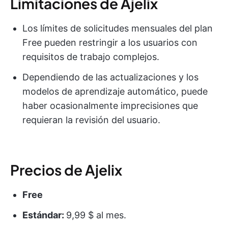
Limitaciones de Ajelix
Los límites de solicitudes mensuales del plan
Free pueden restringir a los usuarios con
requisitos de trabajo complejos.
Dependiendo de las actualizaciones y los
modelos de aprendizaje automático, puede
haber ocasionalmente imprecisiones que
requieran la revisión del usuario.
Precios de Ajelix
Free
Estándar:
9,99 $ al mes.