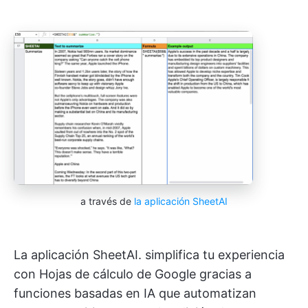
a través de
la aplicación SheetAI
La aplicación SheetAI. simplifica tu experiencia
con Hojas de cálculo de Google gracias a
funciones basadas en IA que automatizan