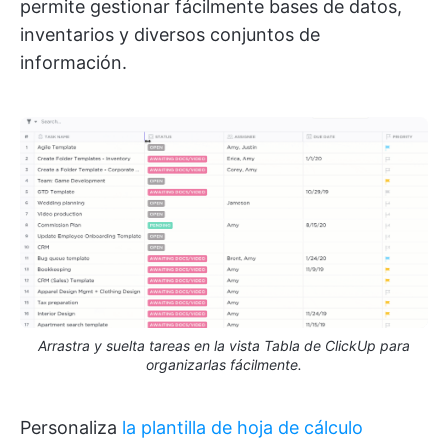
permite gestionar fácilmente bases de datos,
inventarios y diversos conjuntos de
información.
Arrastra y suelta tareas en la vista Tabla de ClickUp para
organizarlas fácilmente.
Personaliza
la plantilla de hoja de cálculo