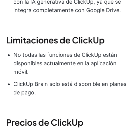
con la IA generativa de ClickUp, ya que se
integra completamente con Google Drive.
Limitaciones de ClickUp
No todas las funciones de ClickUp están
disponibles actualmente en la aplicación
móvil.
ClickUp Brain solo está disponible en planes
de pago.
Precios de ClickUp