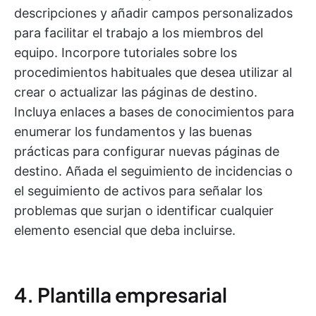
descripciones y añadir campos personalizados
para facilitar el trabajo a los miembros del
equipo. Incorpore tutoriales sobre los
procedimientos habituales que desea utilizar al
crear o actualizar las páginas de destino.
Incluya enlaces a bases de conocimientos para
enumerar los fundamentos y las buenas
prácticas para configurar nuevas páginas de
destino. Añada el seguimiento de incidencias o
el seguimiento de activos para señalar los
problemas que surjan o identificar cualquier
elemento esencial que deba incluirse.
4. Plantilla empresarial