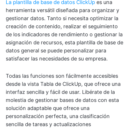
La plantilla de base de datos ClickUp
es una
herramienta versátil diseñada para organizar y
gestionar datos. Tanto si necesita optimizar la
creación de contenido, realizar el seguimiento
de los indicadores de rendimiento o gestionar la
asignación de recursos, esta plantilla de base de
datos general se puede personalizar para
satisfacer las necesidades de su empresa.
Todas las funciones son fácilmente accesibles
desde la vista Tabla de ClickUp, que ofrece una
interfaz sencilla y fácil de usar. Libérate de la
molestia de gestionar bases de datos con esta
solución adaptable que ofrece una
personalización perfecta, una clasificación
sencilla de tareas y actualizaciones