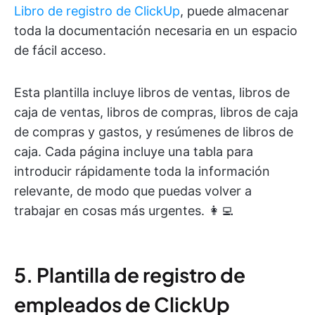
Libro de registro de ClickUp
, puede almacenar
toda la documentación necesaria en un espacio
de fácil acceso.
Esta plantilla incluye libros de ventas, libros de
caja de ventas, libros de compras, libros de caja
de compras y gastos, y resúmenes de libros de
caja. Cada página incluye una tabla para
introducir rápidamente toda la información
relevante, de modo que puedas volver a
trabajar en cosas más urgentes. 👩‍💻
5. Plantilla de registro de
empleados de ClickUp