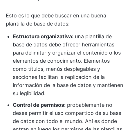
Esto es lo que debe buscar en una buena
plantilla de base de datos:
Estructura organizativa:
una plantilla de
base de datos debe ofrecer herramientas
para delimitar y organizar el contenido o los
elementos de conocimiento. Elementos
como títulos, menús desplegables y
secciones facilitan la replicación de la
información de la base de datos y mantienen
su legibilidad.
Control de permisos:
probablemente no
desee permitir el uso compartido de su base
de datos con todo el mundo. Ahí es donde
entran en juego los permisos de las plantillas