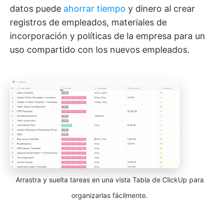
datos puede
ahorrar tiempo
y dinero al crear
registros de empleados, materiales de
incorporación y políticas de la empresa para un
uso compartido con los nuevos empleados.
Arrastra y suelta tareas en una vista Tabla de ClickUp para
organizarlas fácilmente.