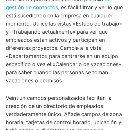
gestión de contactos
, es fácil filtrar y ver lo que
está sucediendo en la empresa en cualquier
momento. Utilice las vistas «Estado de trabajo»
y «Trabajando actualmente» para ver qué
empleados están activos y participan en
diferentes proyectos. Cambie a la vista
«Departamento» para centrarse en un equipo
específico o vea el «Calendario de vacaciones»
para saber cuándo las personas se toman
vacaciones o permisos.
Veintiún campos personalizados facilitan la
creación de un directorio de empleados
verdaderamente único. Añade campos de zona
horaria, tarjetas de control horario, ubicación y