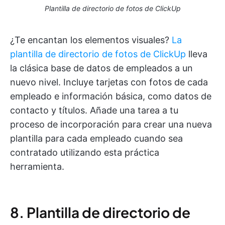
Plantilla de directorio de fotos de ClickUp
¿Te encantan los elementos visuales?
La
plantilla de directorio de fotos de ClickUp
lleva
la clásica base de datos de empleados a un
nuevo nivel. Incluye tarjetas con fotos de cada
empleado e información básica, como datos de
contacto y títulos. Añade una tarea a tu
proceso de incorporación para crear una nueva
plantilla para cada empleado cuando sea
contratado utilizando esta práctica
herramienta.
8. Plantilla de directorio de