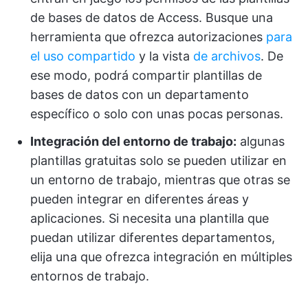
de bases de datos de Access. Busque una
herramienta que ofrezca autorizaciones
para
el uso compartido
y la vista
de archivos
. De
ese modo, podrá compartir plantillas de
bases de datos con un departamento
específico o solo con unas pocas personas.
Integración del entorno de trabajo:
algunas
plantillas gratuitas solo se pueden utilizar en
un entorno de trabajo, mientras que otras se
pueden integrar en diferentes áreas y
aplicaciones. Si necesita una plantilla que
puedan utilizar diferentes departamentos,
elija una que ofrezca integración en múltiples
entornos de trabajo.