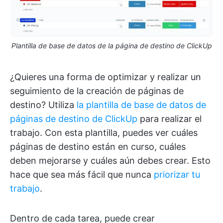
Plantilla de base de datos de la página de destino de ClickUp
¿Quieres una forma de optimizar y realizar un
seguimiento de la creación de páginas de
destino? Utiliza
la plantilla de base de datos de
páginas de destino de ClickUp
para realizar el
trabajo. Con esta plantilla, puedes ver cuáles
páginas de destino están en curso, cuáles
deben mejorarse y cuáles aún debes crear. Esto
hace que sea más fácil que nunca
priorizar tu
trabajo
.
Dentro de cada tarea, puede crear