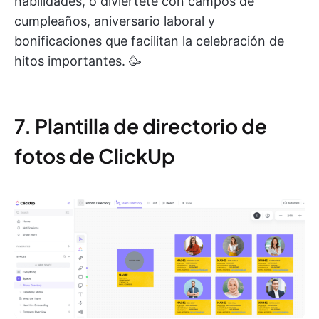
habilidades, o diviértete con campos de
cumpleaños, aniversario laboral y
bonificaciones que facilitan la celebración de
hitos importantes. 🥳
7. Plantilla de directorio de
fotos de ClickUp