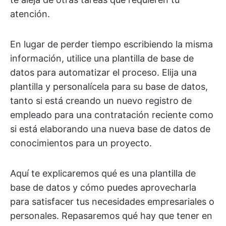
atención.
En lugar de perder tiempo escribiendo la misma
información, utilice una plantilla de base de
datos para automatizar el proceso. Elija una
plantilla y personalícela para su base de datos,
tanto si está creando un nuevo registro de
empleado para una contratación reciente como
si está elaborando una nueva base de datos de
conocimientos para un proyecto.
Aquí te explicaremos qué es una plantilla de
base de datos y cómo puedes aprovecharla
para satisfacer tus necesidades empresariales o
personales. Repasaremos qué hay que tener en