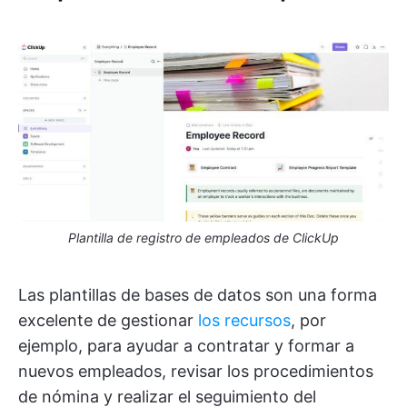
Plantilla de registro de empleados de ClickUp
Las plantillas de bases de datos son una forma
excelente de gestionar
los recursos
, por
ejemplo, para ayudar a contratar y formar a
nuevos empleados, revisar los procedimientos
de nómina y realizar el seguimiento del