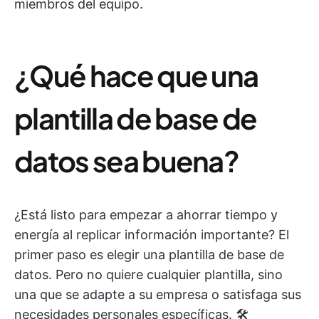
miembros del equipo.
¿Qué hace que una
plantilla de base de
datos sea buena?
¿Está listo para empezar a ahorrar tiempo y
energía al replicar información importante? El
primer paso es elegir una plantilla de base de
datos. Pero no quiere cualquier plantilla, sino
una que se adapte a su empresa o satisfaga sus
necesidades personales específicas. 🛠️