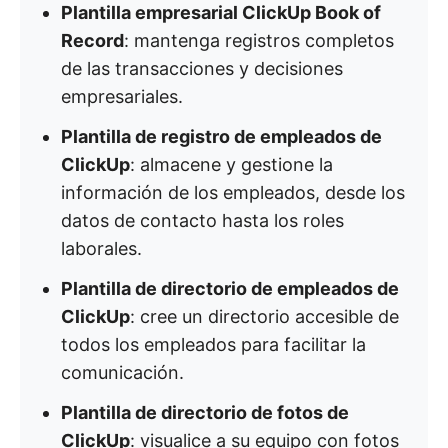
Plantilla empresarial ClickUp Book of
Record
: mantenga registros completos
de las transacciones y decisiones
empresariales. ​
Plantilla de registro de empleados de
ClickUp
: almacene y gestione la
información de los empleados, desde los
datos de contacto hasta los roles
laborales. ​
Plantilla de directorio de empleados de
ClickUp
: cree un directorio accesible de
todos los empleados para facilitar la
comunicación. ​
Plantilla de directorio de fotos de
ClickUp
: visualice a su equipo con fotos