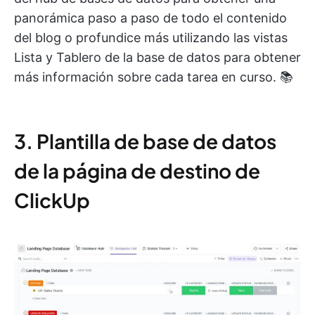
panorámica paso a paso de todo el contenido
del blog o profundice más utilizando las vistas
Lista y Tablero de la base de datos para obtener
más información sobre cada tarea en curso. 📚
3. Plantilla de base de datos
de la página de destino de
ClickUp