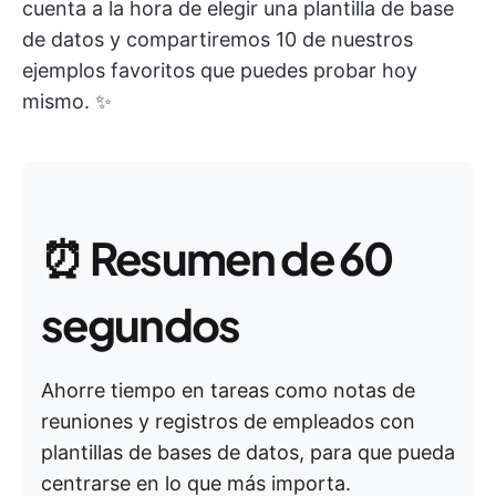
cuenta a la hora de elegir una plantilla de base
de datos y compartiremos 10 de nuestros
ejemplos favoritos que puedes probar hoy
mismo. ✨
⏰
Resumen de 60
segundos
Ahorre tiempo en tareas como notas de
reuniones y registros de empleados con
plantillas de bases de datos, para que pueda
centrarse en lo que más importa.