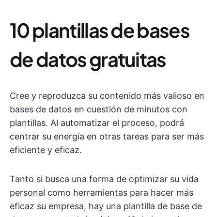
10 plantillas de bases
de datos gratuitas
Cree y reproduzca su contenido más valioso en
bases de datos en cuestión de minutos con
plantillas. Al automatizar el proceso, podrá
centrar su energía en otras tareas para ser más
eficiente y eficaz.
Tanto si busca una forma de optimizar su vida
personal como herramientas para hacer más
eficaz su empresa, hay una plantilla de base de