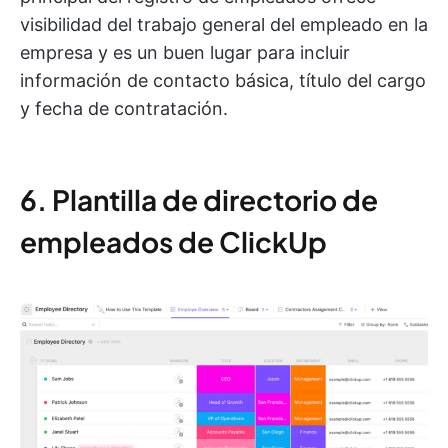
visibilidad del trabajo general del empleado en la
empresa y es un buen lugar para incluir
información de contacto básica, título del cargo
y fecha de contratación.
6. Plantilla de directorio de
empleados de ClickUp