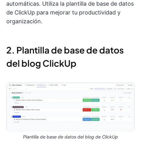
automáticas. Utiliza la plantilla de base de datos
de ClickUp para mejorar tu productividad y
organización.
2. Plantilla de base de datos
del blog ClickUp
Plantilla de base de datos del blog de ClickUp