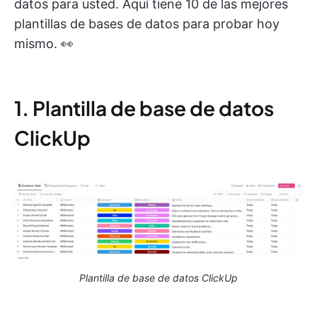
datos para usted. Aquí tiene 10 de las mejores
plantillas de bases de datos para probar hoy
mismo. 👀
1. Plantilla de base de datos
ClickUp
Plantilla de base de datos ClickUp