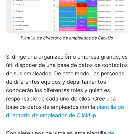
Plantilla de directorio de empleados de ClickUp
Si dirige una organización o empresa grande, es
útil disponer de una base de datos de contactos
de sus empleados. De este modo, las personas
de diferentes equipos y departamentos
conocerán los diferentes roles y quién es
responsable de cada uno de ellos. Cree una
base de datos de empleados con la
plantilla de
directorio de empleados de ClickUp
.
Con siete tipos de vista en esta plantilla
de