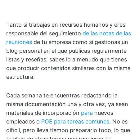
Tanto si trabajas en recursos humanos y eres
responsable del seguimiento
de las notas de las
reuniones
de tu empresa como si gestionas un
blog personal en el que publicas regularmente
listas y reseñas, sabes lo a menudo que tienes
que producir contenidos similares con la misma
estructura.
Cada semana te encuentras redactando la
misma documentación una y otra vez, ya sean
materiales de incorporación
para
nuevos
empleados o
POE para tareas comunes
. No es
difícil, pero lleva tiempo prepararlo todo, lo que
te aleja de otras tareas que requieren tu