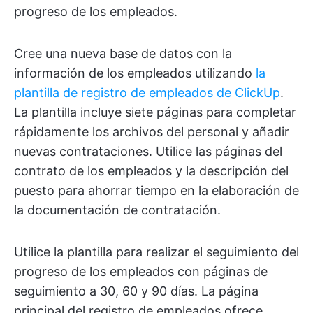
progreso de los empleados.
Cree una nueva base de datos con la
información de los empleados utilizando
la
plantilla de registro de empleados de ClickUp
.
La plantilla incluye siete páginas para completar
rápidamente los archivos del personal y añadir
nuevas contrataciones. Utilice las páginas del
contrato de los empleados y la descripción del
puesto para ahorrar tiempo en la elaboración de
la documentación de contratación.
Utilice la plantilla para realizar el seguimiento del
progreso de los empleados con páginas de
seguimiento a 30, 60 y 90 días. La página
principal del registro de empleados ofrece