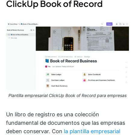
ClickUp Book of Record
Plantilla empresarial ClickUp Book of Record para empresas
Un libro de registro es una colección
fundamental de documentos que las empresas
deben conservar. Con
la plantilla empresarial