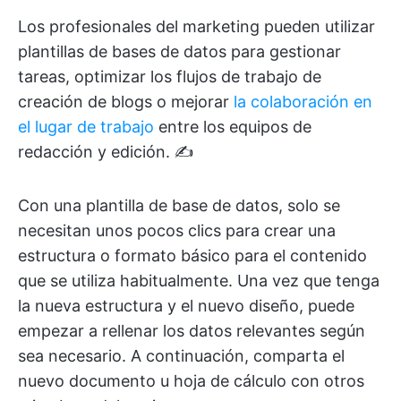
Los profesionales del marketing pueden utilizar
plantillas de bases de datos para gestionar
tareas, optimizar los flujos de trabajo de
creación de blogs o mejorar
la colaboración en
el lugar de trabajo
entre los equipos de
redacción y edición. ✍️
Con una plantilla de base de datos, solo se
necesitan unos pocos clics para crear una
estructura o formato básico para el contenido
que se utiliza habitualmente. Una vez que tenga
la nueva estructura y el nuevo diseño, puede
empezar a rellenar los datos relevantes según
sea necesario. A continuación, comparta el
nuevo documento u hoja de cálculo con otros