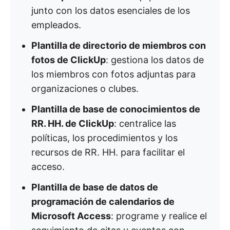
junto con los datos esenciales de los
empleados. ​
Plantilla de directorio de miembros con
fotos de ClickUp
: gestiona los datos de
los miembros con fotos adjuntas para
organizaciones o clubes. ​
Plantilla de base de conocimientos de
RR. HH. de ClickUp
: centralice las
políticas, los procedimientos y los
recursos de RR. HH. para facilitar el
acceso. ​
Plantilla de base de datos de
programación de calendarios de
Microsoft Access
: programe y realice el