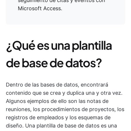
seguimiento de citas y eventos con
Microsoft Access.
¿Qué es una plantilla
de base de datos?
Dentro de las bases de datos, encontrará
contenido que se crea y duplica una y otra vez.
Algunos ejemplos de ello son las notas de
reuniones, los procedimientos de proyectos, los
registros de empleados y los esquemas de
diseño. Una plantilla de base de datos es una