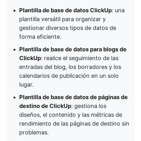
Plantilla de base de datos ClickUp
: una
plantilla versátil para organizar y
gestionar diversos tipos de datos de
forma eficiente. ​
Plantilla de base de datos para blogs de
ClickUp
: realice el seguimiento de las
entradas del blog, los borradores y los
calendarios de publicación en un solo
lugar. ​
Plantilla de base de datos de páginas de
destino de ClickUp
: gestiona los
diseños, el contenido y las métricas de
rendimiento de las páginas de destino sin
problemas. ​