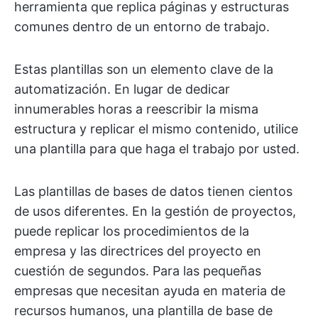
herramienta que replica páginas y estructuras
comunes dentro de un entorno de trabajo.
Estas plantillas son un elemento clave de la
automatización. En lugar de dedicar
innumerables horas a reescribir la misma
estructura y replicar el mismo contenido, utilice
una plantilla para que haga el trabajo por usted.
Las plantillas de bases de datos tienen cientos
de usos diferentes. En la gestión de proyectos,
puede replicar los procedimientos de la
empresa y las directrices del proyecto en
cuestión de segundos. Para las pequeñas
empresas que necesitan ayuda en materia de
recursos humanos, una plantilla de base de