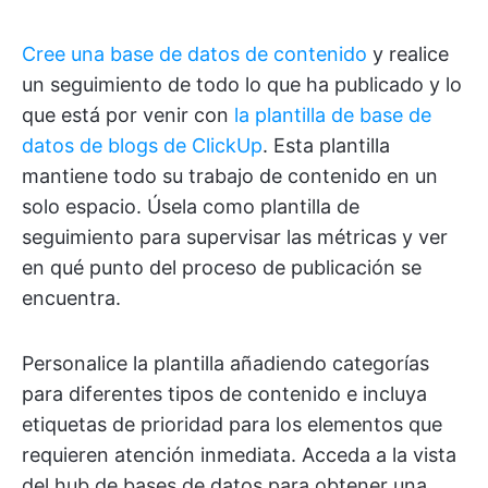
Cree una base de datos de contenido
y realice
un seguimiento de todo lo que ha publicado y lo
que está por venir con
la plantilla de base de
datos de blogs de ClickUp
. Esta plantilla
mantiene todo su trabajo de contenido en un
solo espacio. Úsela como plantilla de
seguimiento para supervisar las métricas y ver
en qué punto del proceso de publicación se
encuentra.
Personalice la plantilla añadiendo categorías
para diferentes tipos de contenido e incluya
etiquetas de prioridad para los elementos que
requieren atención inmediata. Acceda a la vista
del hub de bases de datos para obtener una