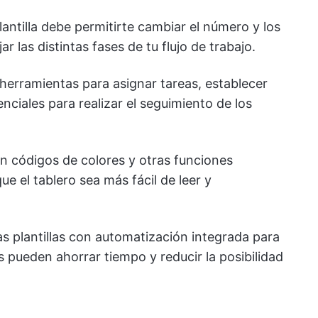
antilla debe permitirte cambiar el número y los
r las distintas fases de tu flujo de trabajo.
 herramientas para asignar tareas, establecer
nciales para realizar el seguimiento de los
n códigos de colores y otras funciones
e el tablero sea más fácil de leer y
as plantillas con automatización integrada para
s pueden ahorrar tiempo y reducir la posibilidad