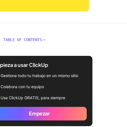
TABLE OF CONTENTS
ieza a usar ClickUp
Gestiona todo tu trabajo en un mismo sitio
Colabora con tu equipo
Usa ClickUp GRATIS, para siempre
Empezar