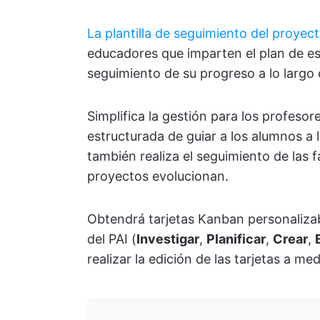
La plantilla de seguimiento del proyect
educadores que imparten el plan de est
seguimiento de su progreso a lo largo d
Simplifica la gestión para los profeso
estructurada de guiar a los alumnos a l
también realiza el seguimiento de las f
proyectos evolucionan.
Obtendrá tarjetas Kanban personalizab
del PAI (
Investigar
,
Planificar
,
Crear
,
realizar la edición de las tarjetas a m