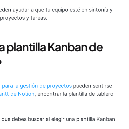
den ayudar a que tu equipo esté en sintonía y
 proyectos y tareas.
 plantilla Kanban de
?
 para la gestión de proyectos
pueden sentirse
antt de Notion
, encontrar la plantilla de tablero
que debes buscar al elegir una plantilla Kanban