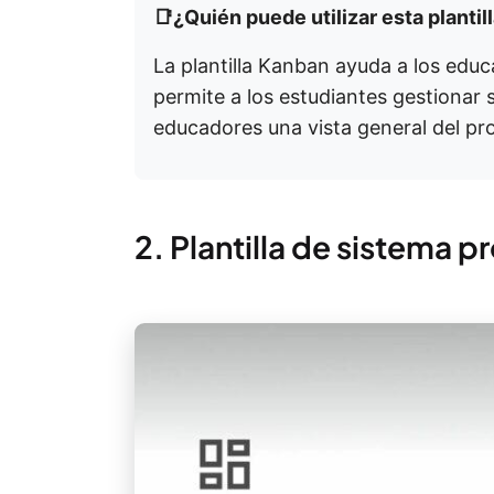
📑¿Quién puede utilizar esta planti
La plantilla Kanban ayuda a los educa
permite a los estudiantes gestionar s
educadores una vista general del pro
2. Plantilla de sistema 