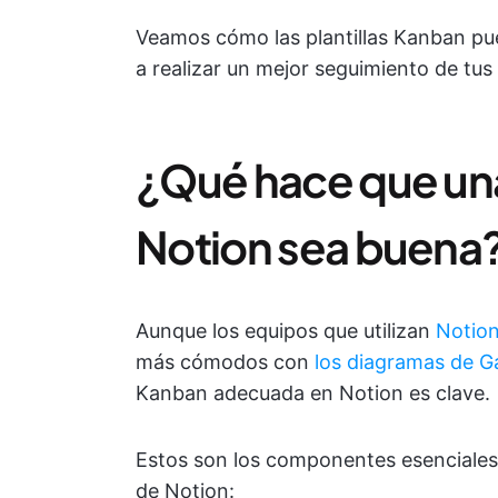
Veamos cómo las plantillas Kanban pue
a realizar un mejor seguimiento de tus
¿Qué hace que una
Notion sea buena
Aunque los equipos que utilizan
Notion
más cómodos con
los diagramas de G
Kanban adecuada en Notion es clave.
Estos son los componentes esenciales 
de Notion: