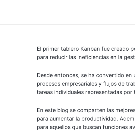
El primer tablero Kanban fue creado p
para reducir las ineficiencias en la ge
Desde entonces, se ha convertido en u
procesos empresariales y flujos de tra
tareas individuales representadas por 
En este blog se comparten las mejores
para aumentar la productividad. Ademá
para aquellos que buscan funciones av