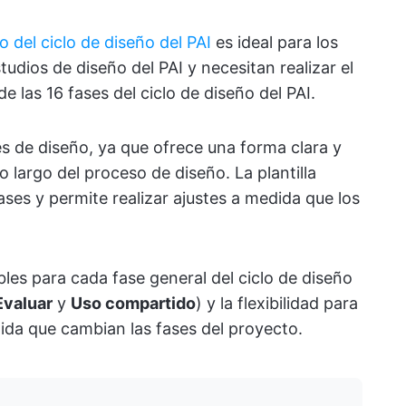
o del ciclo de diseño del PAI
es ideal para los
udios de diseño del PAI y necesitan realizar el
e las 16 fases del ciclo de diseño del PAI.
res de diseño, ya que ofrece una forma clara y
o largo del proceso de diseño. La plantilla
ases y permite realizar ajustes a medida que los
les para cada fase general del ciclo de diseño
Evaluar
y
Uso compartido
) y la flexibilidad para
edida que cambian las fases del proyecto.