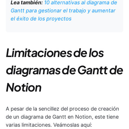
Lea también:
10 alternativas al diagrama de
Gantt para gestionar el trabajo y aumentar
el éxito de los proyectos
Limitaciones de los
diagramas de Gantt de
Notion
A pesar de la sencillez del proceso de creación
de un diagrama de Gantt en Notion, este tiene
varias limitaciones. Veámoslas aquí: