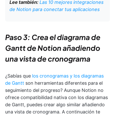
Lee también:
Las 10 mejores integraciones
de Notion para conectar tus aplicaciones
Paso 3: Crea el diagrama de
Gantt de Notion añadiendo
una vista de cronograma
¿Sabías que
los cronogramas y los diagramas
de Gantt
son herramientas diferentes para el
seguimiento del progreso? Aunque Notion no
ofrece compatibilidad nativa con los diagramas
de Gantt, puedes crear algo similar añadiendo
una vista de cronograma. A continuación te