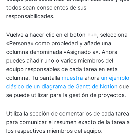
todos sean conscientes de sus
responsabilidades.
Vuelve a hacer clic en el botón «+», selecciona
«Persona» como propiedad y añade una
columna denominada «Asignado a». Ahora
puedes añadir uno o varios miembros del
equipo responsables de cada tarea en esta
columna. Tu pantalla
muestra
ahora
un ejemplo
clásico de un diagrama de Gantt de Notion
que
se puede utilizar para la gestión de proyectos.
Utiliza la sección de comentarios de cada tarea
para comunicar el resumen exacto de la tarea a
los respectivos miembros del equipo.