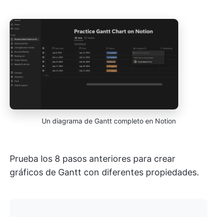
Un diagrama de Gantt completo en Notion
Prueba los 8 pasos anteriores para crear
gráficos de Gantt con diferentes propiedades.