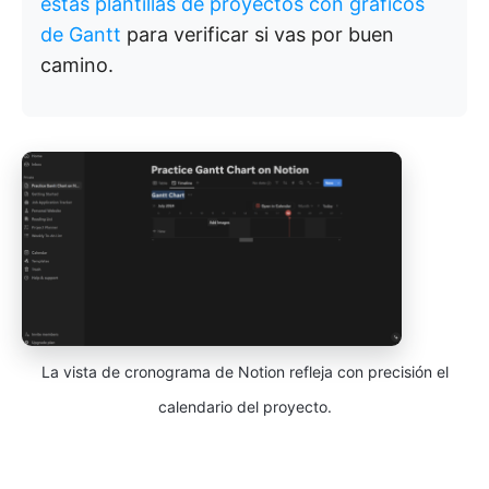
estas plantillas de proyectos con gráficos
de Gantt
para verificar si vas por buen
camino.
La vista de cronograma de Notion refleja con precisión el
calendario del proyecto.