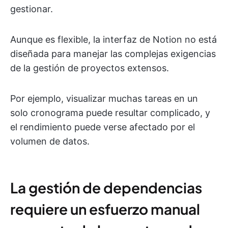
gestionar.
Aunque es flexible, la interfaz de Notion no está
diseñada para manejar las complejas exigencias
de la gestión de proyectos extensos.
Por ejemplo, visualizar muchas tareas en un
solo cronograma puede resultar complicado, y
el rendimiento puede verse afectado por el
volumen de datos.
La gestión de dependencias
requiere un esfuerzo manual