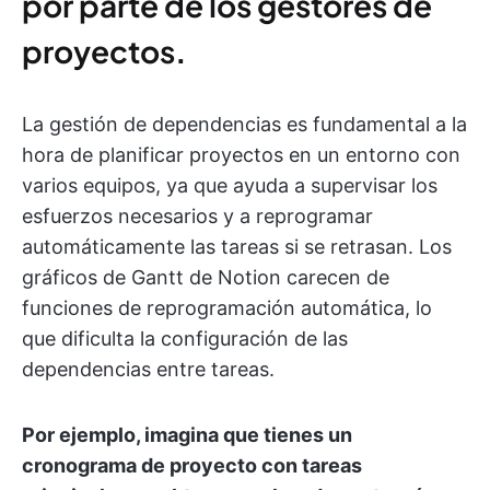
por parte de los gestores de
proyectos
.
La gestión de dependencias es fundamental a la
hora de planificar proyectos en un entorno con
varios equipos, ya que ayuda a supervisar los
esfuerzos necesarios y a reprogramar
automáticamente las tareas si se retrasan. Los
gráficos de Gantt de Notion carecen de
funciones de reprogramación automática, lo
que dificulta la configuración de las
dependencias entre tareas.
Por ejemplo, imagina que tienes un
cronograma de proyecto con tareas