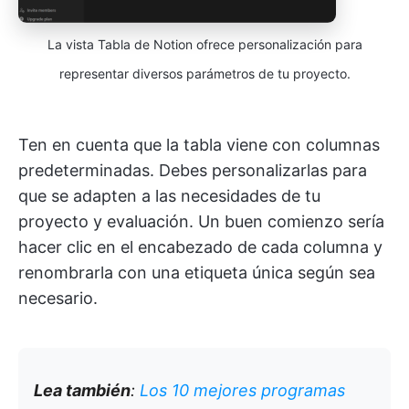
La vista Tabla de Notion ofrece personalización para
representar diversos parámetros de tu proyecto.
Ten en cuenta que la tabla viene con columnas
predeterminadas. Debes personalizarlas para
que se adapten a las necesidades de tu
proyecto y evaluación. Un buen comienzo sería
hacer clic en el encabezado de cada columna y
renombrarla con una etiqueta única según sea
necesario.
Lea también
:
Los 10 mejores programas