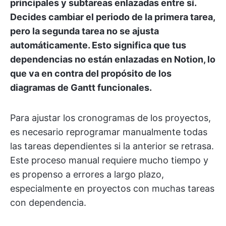
principales y subtareas enlazadas entre sí.
Decides cambiar el periodo de la primera tarea,
pero la segunda tarea no se ajusta
automáticamente. Esto significa que tus
dependencias no están enlazadas en Notion, lo
que va en contra del propósito de los
diagramas de Gantt funcionales.
Para ajustar los cronogramas de los proyectos,
es necesario reprogramar manualmente todas
las tareas dependientes si la anterior se retrasa.
Este proceso manual requiere mucho tiempo y
es propenso a errores a largo plazo,
especialmente en proyectos con muchas tareas
con dependencia.