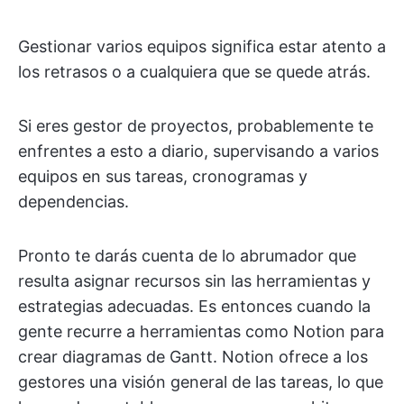
Gestionar varios equipos significa estar atento a
los retrasos o a cualquiera que se quede atrás.
Si eres gestor de proyectos, probablemente te
enfrentes a esto a diario, supervisando a varios
equipos en sus tareas, cronogramas y
dependencias.
Pronto te darás cuenta de lo abrumador que
resulta asignar recursos sin las herramientas y
estrategias adecuadas. Es entonces cuando la
gente recurre a herramientas como Notion para
crear diagramas de Gantt. Notion ofrece a los
gestores una visión general de las tareas, lo que