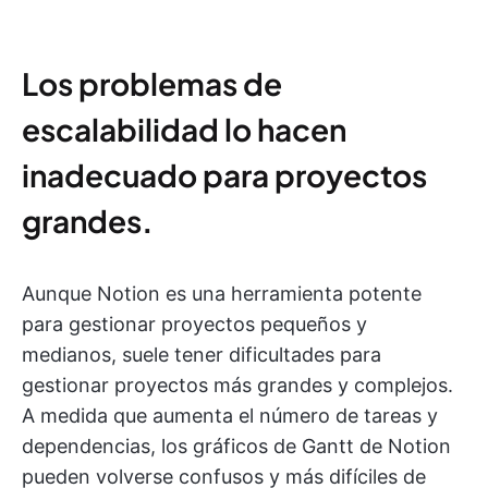
Los problemas de
escalabilidad lo hacen
inadecuado para proyectos
grandes
.
Aunque Notion es una herramienta potente
para gestionar proyectos pequeños y
medianos, suele tener dificultades para
gestionar proyectos más grandes y complejos.
A medida que aumenta el número de tareas y
dependencias, los gráficos de Gantt de Notion
pueden volverse confusos y más difíciles de