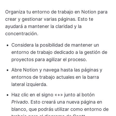
Organiza tu entorno de trabajo en Notion para
crear y gestionar varias páginas. Esto te
ayudará a mantener la claridad y la
concentración.
Considera la posibilidad de mantener un
entorno de trabajo dedicado a la gestión de
proyectos para agilizar el proceso.
Abre Notion y navega hasta las páginas y
entornos de trabajo actuales en la barra
lateral izquierda.
Haz clic en el signo «+» junto al botón
Privado
. Esto creará una nueva página en
blanco, que podrás utilizar como entorno de