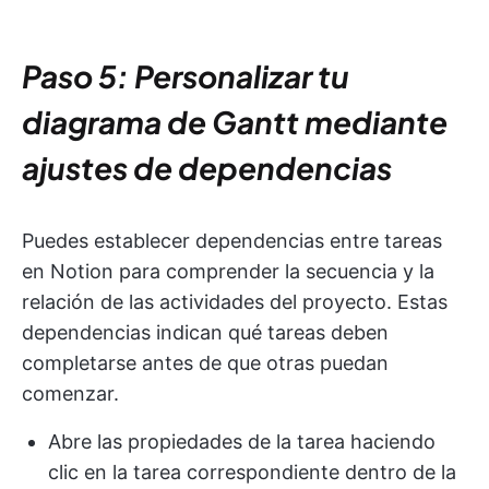
Paso 5: Personalizar tu
diagrama de Gantt mediante
ajustes de dependencias
Puedes establecer dependencias entre tareas
en Notion para comprender la secuencia y la
relación de las actividades del proyecto. Estas
dependencias indican qué tareas deben
completarse antes de que otras puedan
comenzar.
Abre las propiedades de la tarea haciendo
clic en la tarea correspondiente dentro de la