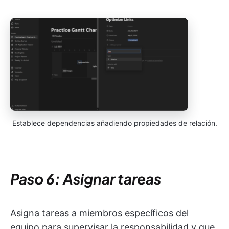
Establece dependencias añadiendo propiedades de relación.
Paso 6: Asignar tareas
Asigna tareas a miembros específicos del
equipo para supervisar la responsabilidad y que