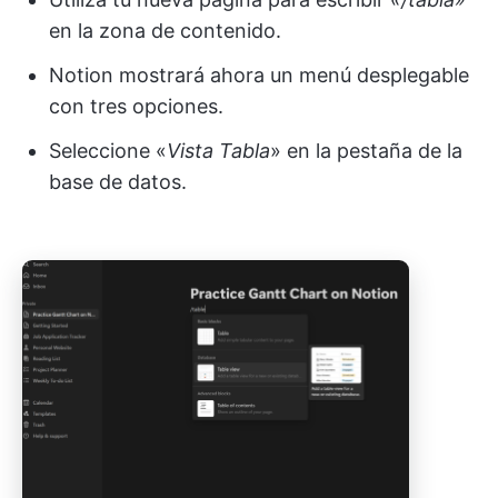
en la zona de contenido.
Notion mostrará ahora un menú desplegable
con tres opciones.
Seleccione «
Vista Tabla
» en la pestaña de la
base de datos.