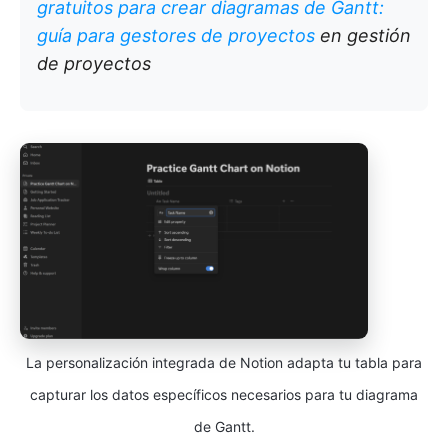
gratuitos para crear diagramas de Gantt:
guía para gestores de proyectos
en gestión
de proyectos
La personalización integrada de Notion adapta tu tabla para
capturar los datos específicos necesarios para tu diagrama
de Gantt.