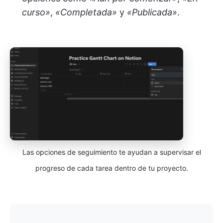
curso»
,
«Completada»
y
«Publicada»
.
Las opciones de seguimiento te ayudan a supervisar el
progreso de cada tarea dentro de tu proyecto.