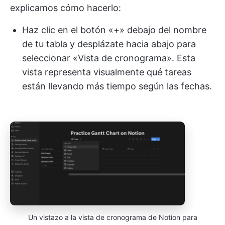
explicamos cómo hacerlo:
Haz clic en el botón «+» debajo del nombre
de tu tabla y desplázate hacia abajo para
seleccionar «Vista de cronograma». Esta
vista representa visualmente qué tareas
están llevando más tiempo según las fechas.
Un vistazo a la vista de cronograma de Notion para