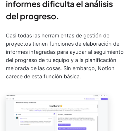
informes dificulta el análisis
del progreso
.
Casi todas las herramientas de gestión de
proyectos tienen funciones de elaboración de
informes integradas para ayudar al seguimiento
del progreso de tu equipo y a la planificación
mejorada de las cosas. Sin embargo, Notion
carece de esta función básica.