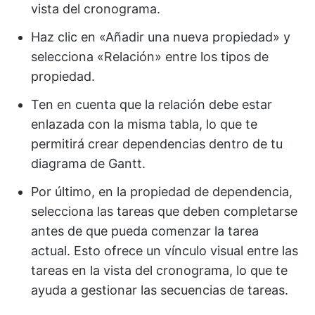
vista del cronograma.
Haz clic en «Añadir una nueva propiedad» y
selecciona «Relación» entre los tipos de
propiedad.
Ten en cuenta que la relación debe estar
enlazada con la misma tabla, lo que te
permitirá crear dependencias dentro de tu
diagrama de Gantt.
Por último, en la propiedad de dependencia,
selecciona las tareas que deben completarse
antes de que pueda comenzar la tarea
actual. Esto ofrece un vínculo visual entre las
tareas en la vista del cronograma, lo que te
ayuda a gestionar las secuencias de tareas.