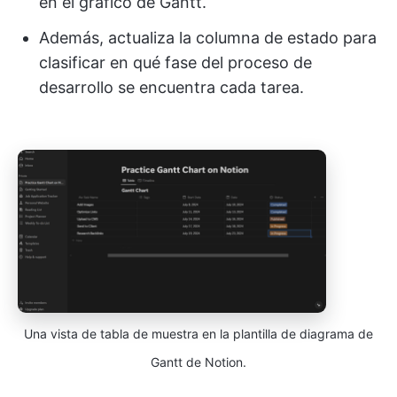
en el gráfico de Gantt.
Además, actualiza la columna de estado para
clasificar en qué fase del proceso de
desarrollo se encuentra cada tarea.
Una vista de tabla de muestra en la plantilla de diagrama de
Gantt de Notion.