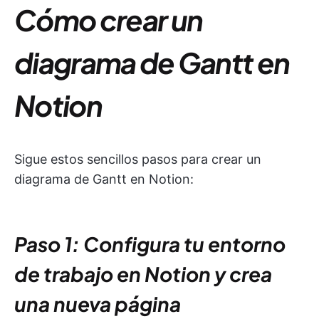
Cómo crear un
diagrama de Gantt en
Notion
Sigue estos sencillos pasos para crear un
diagrama de Gantt en Notion:
Paso 1: Configura tu entorno
de trabajo en Notion y crea
una nueva página