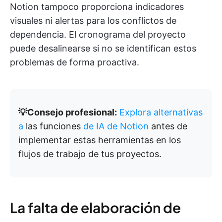
Notion tampoco proporciona indicadores
visuales ni alertas para los conflictos de
dependencia. El cronograma del proyecto
puede desalinearse si no se identifican estos
problemas de forma proactiva.
💡Consejo profesional:
Explora alternativas
a
las funciones
de IA de Notion
antes de
implementar estas herramientas en los
flujos de trabajo de tus proyectos.
La falta de elaboración de