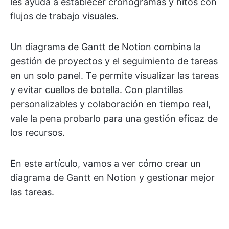
les ayuda a establecer cronogramas y hitos con
flujos de trabajo visuales.
Un diagrama de Gantt de Notion combina la
gestión de proyectos y el seguimiento de tareas
en un solo panel. Te permite visualizar las tareas
y evitar cuellos de botella. Con plantillas
personalizables y colaboración en tiempo real,
vale la pena probarlo para una gestión eficaz de
los recursos.
En este artículo, vamos a ver cómo crear un
diagrama de Gantt en Notion y gestionar mejor
las tareas.