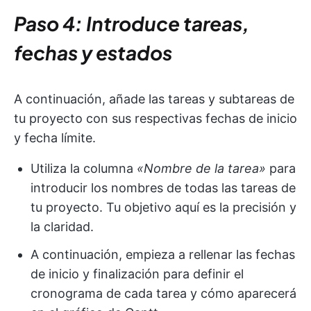
Paso 4: Introduce tareas,
fechas y estados
A continuación, añade las tareas y subtareas de
tu proyecto con sus respectivas fechas de inicio
y fecha límite.
Utiliza la columna
«Nombre de la tarea»
para
introducir los nombres de todas las tareas de
tu proyecto. Tu objetivo aquí es la precisión y
la claridad.
A continuación, empieza a rellenar las fechas
de inicio y finalización para definir el
cronograma de cada tarea y cómo aparecerá