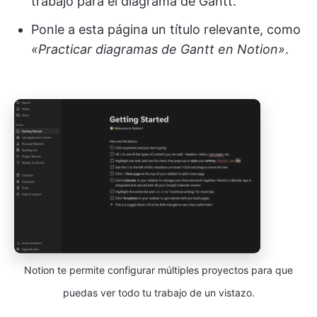
trabajo para el diagrama de Gantt.
Ponle a esta página un título relevante, como
«Practicar diagramas de Gantt en Notion»
.
Notion te permite configurar múltiples proyectos para que
puedas ver todo tu trabajo de un vistazo.