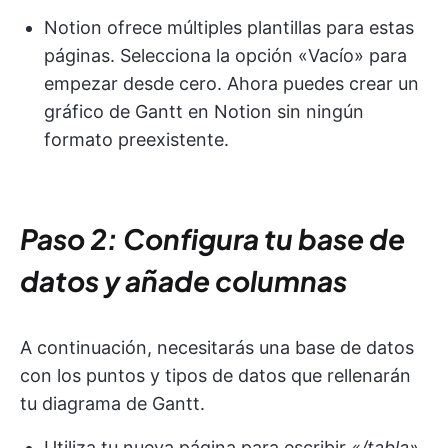
Notion ofrece múltiples plantillas para estas
páginas. Selecciona la opción «Vacío» para
empezar desde cero. Ahora puedes crear un
gráfico de Gantt en Notion sin ningún
formato preexistente.
Paso 2: Configura tu base de
datos y añade columnas
A continuación, necesitarás una base de datos
con los puntos y tipos de datos que rellenarán
tu diagrama de Gantt.
Utiliza tu nueva página para escribir
«/tabla»