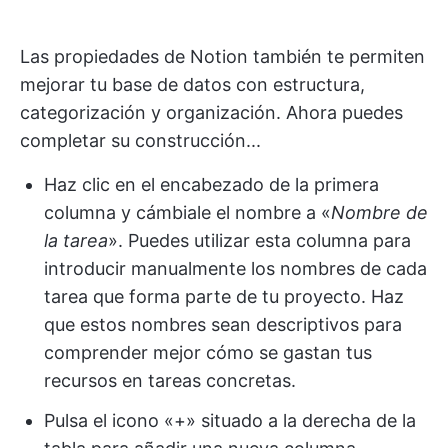
Las propiedades de Notion también te permiten
mejorar tu base de datos con estructura,
categorización y organización. Ahora puedes
completar su construcción...
Haz clic en el encabezado de la primera
columna y cámbiale el nombre a «
Nombre de
la tarea
». Puedes utilizar esta columna para
introducir manualmente los nombres de cada
tarea que forma parte de tu proyecto. Haz
que estos nombres sean descriptivos para
comprender mejor cómo se gastan tus
recursos en tareas concretas.
Pulsa el icono «+» situado a la derecha de la