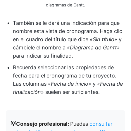
diagramas de Gantt.
También se le dará una indicación para que
nombre esta vista de cronograma. Haga clic
en el cuadro del título que dice
«Sin título»
y
cámbiele el nombre a
«Diagrama de Gantt»
para indicar su finalidad.
Recuerda seleccionar las propiedades de
fecha para el cronograma de tu proyecto.
Las columnas «
Fecha de inicio»
y
«Fecha de
finalización»
suelen ser suficientes.
💡Consejo profesional:
Puedes
consultar