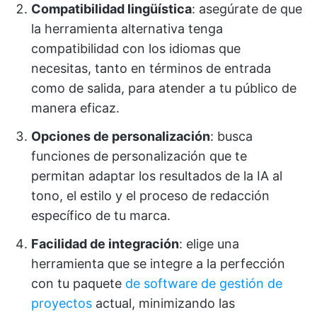
Compatibilidad lingüística
: asegúrate de que
la herramienta alternativa tenga
compatibilidad con los idiomas que
necesitas, tanto en términos de entrada
como de salida, para atender a tu público de
manera eficaz.
Opciones de personalización
: busca
funciones de personalización que te
permitan adaptar los resultados de la IA al
tono, el estilo y el proceso de redacción
específico de tu marca.
Facilidad de integración
: elige una
herramienta que se integre a la perfección
con tu paquete
de software de gestión de
proyectos
actual, minimizando las