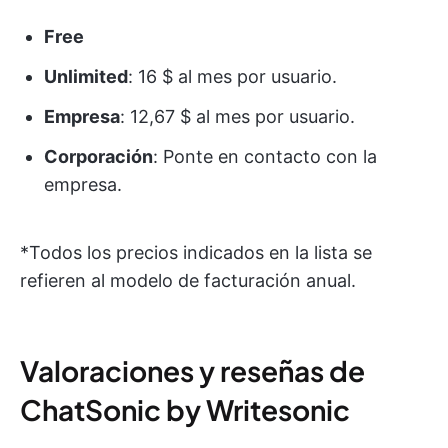
Free
Unlimited
: 16 $ al mes por usuario.
Empresa
: 12,67 $ al mes por usuario.
Corporación
: Ponte en contacto con la
empresa.
*Todos los precios indicados en la lista se
refieren al modelo de facturación anual.
Valoraciones y reseñas de
ChatSonic by Writesonic