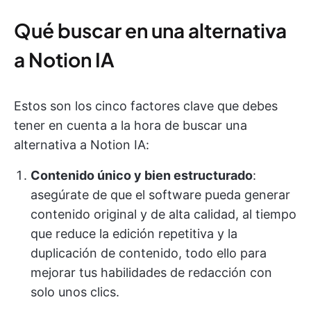
Qué buscar en una alternativa
a Notion IA
Estos son los cinco factores clave que debes
tener en cuenta a la hora de buscar una
alternativa a Notion IA:
Contenido único y bien estructurado
:
asegúrate de que el software pueda generar
contenido original y de alta calidad, al tiempo
que reduce la edición repetitiva y la
duplicación de contenido, todo ello para
mejorar tus habilidades de redacción con
solo unos clics.