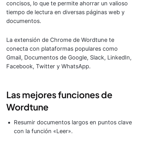
concisos, lo que te permite ahorrar un valioso
tiempo de lectura en diversas páginas web y
documentos.
La extensión de Chrome de Wordtune te
conecta con plataformas populares como
Gmail, Documentos de Google, Slack, LinkedIn,
Facebook, Twitter y WhatsApp.
Las mejores funciones de
Wordtune
Resumir documentos largos en puntos clave
con la función «Leer».