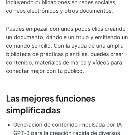
incluyendo publicaciones en redes sociales,
correos electrónicos y otros documentos.
Puedes empezar con unos pocos clics creando
un documento, dándole un título y emitiendo un
comando sencillo. Con la ayuda de una amplia
biblioteca de prácticas plantillas, puedes crear
contenido, materiales de marca y vídeos para
conectar mejor con tu público.
Las mejores funciones
simplificadas
Generación de contenido impulsada por IA
GPT-3 para la creación rápida de diversos