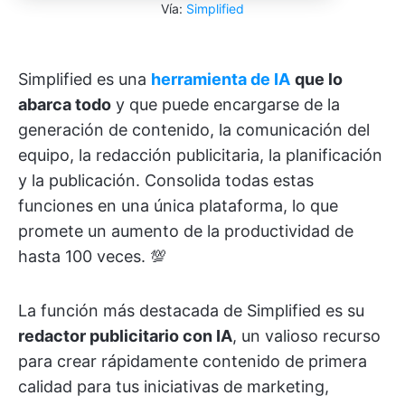
Vía:
Simplified
Simplified es una
herramienta de IA
que lo
abarca todo
y que puede encargarse de la
generación de contenido, la comunicación del
equipo, la redacción publicitaria, la planificación
y la publicación. Consolida todas estas
funciones en una única plataforma, lo que
promete un aumento de la productividad de
hasta 100 veces. 💯
La función más destacada de Simplified es su
redactor publicitario con IA
, un valioso recurso
para crear rápidamente contenido de primera
calidad para tus iniciativas de marketing,