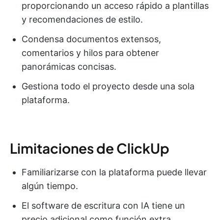
proporcionando un acceso rápido a plantillas
y recomendaciones de estilo.
Condensa documentos extensos,
comentarios y hilos para obtener
panorámicas concisas.
Gestiona todo el proyecto desde una sola
plataforma.
Limitaciones de ClickUp
Familiarizarse con la plataforma puede llevar
algún tiempo.
El software de escritura con IA tiene un
precio adicional como función extra.