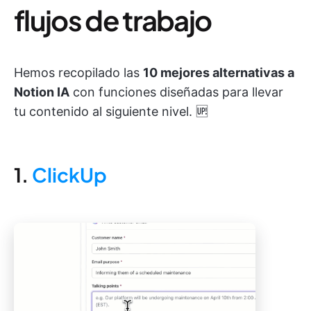
flujos de trabajo
Hemos recopilado las
10 mejores alternativas a
Notion IA
con funciones diseñadas para llevar
tu contenido al siguiente nivel. 🆙
1.
ClickUp