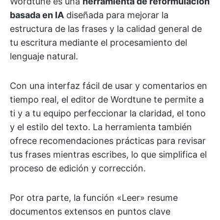
Wordtune es una
herramienta de reformulación
basada en IA
diseñada para mejorar la
estructura de las frases y la calidad general de
tu escritura mediante el procesamiento del
lenguaje natural.
Con una interfaz fácil de usar y comentarios en
tiempo real, el editor de Wordtune te permite a
ti y a tu equipo perfeccionar la claridad, el tono
y el estilo del texto. La herramienta también
ofrece recomendaciones prácticas para revisar
tus frases mientras escribes, lo que simplifica el
proceso de edición y corrección.
Por otra parte, la función «Leer» resume
documentos extensos en puntos clave