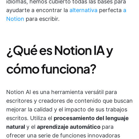
idiomas, hemos cubierto todas las bases para
ayudarte a encontrar la
alternativa
perfecta
a
Notion
para escribir.
¿Qué es Notion IA y
cómo funciona?
Notion AI es una herramienta versátil para
escritores y creadores de contenido que buscan
mejorar la calidad y el impacto de sus trabajos
escritos. Utiliza el
procesamiento del lenguaje
natural
y el
aprendizaje automático
para
ofrecer una serie de funciones innovadoras