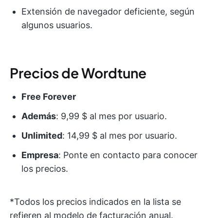
Extensión de navegador deficiente, según
algunos usuarios.
Precios de Wordtune
Free Forever
Además
: 9,99 $ al mes por usuario.
Unlimited
: 14,99 $ al mes por usuario.
Empresa
: Ponte en contacto para conocer
los precios.
*Todos los precios indicados en la lista se
refieren al modelo de facturación anual.