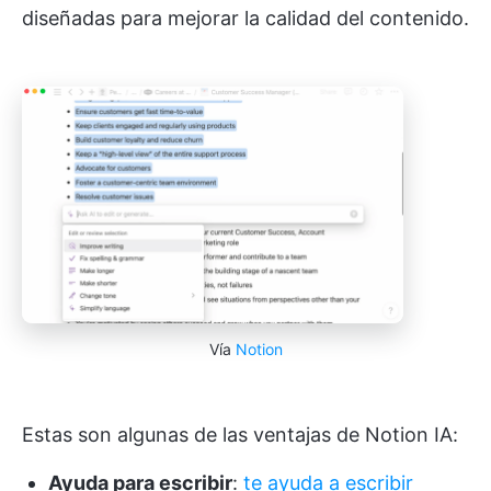
diseñadas para mejorar la calidad del contenido.
Vía
Notion
Estas son algunas de las ventajas de Notion IA:
Ayuda para escribir
:
te ayuda a escribir