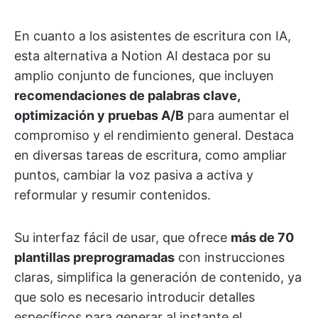
En cuanto a los asistentes de escritura con IA,
esta alternativa a Notion AI destaca por su
amplio conjunto de funciones, que incluyen
recomendaciones de palabras clave,
optimización y pruebas A/B
para aumentar el
compromiso y el rendimiento general. Destaca
en diversas tareas de escritura, como ampliar
puntos, cambiar la voz pasiva a activa y
reformular y resumir contenidos.
Su interfaz fácil de usar, que ofrece
más de 70
plantillas preprogramadas
con instrucciones
claras, simplifica la generación de contenido, ya
que solo es necesario introducir detalles
específicos para generar al instante el