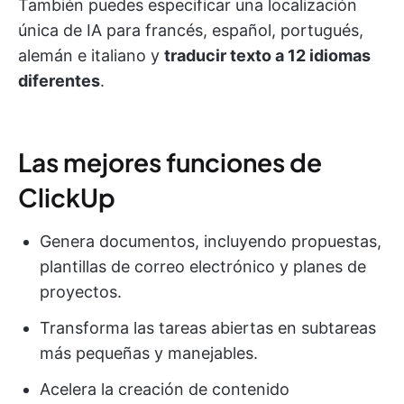
También puedes especificar una localización
única de IA para francés, español, portugués,
alemán e italiano y
traducir texto a 12 idiomas
diferentes
.
Las mejores funciones de
ClickUp
Genera documentos, incluyendo propuestas,
plantillas de correo electrónico y planes de
proyectos.
Transforma las tareas abiertas en subtareas
más pequeñas y manejables.
Acelera la creación de contenido