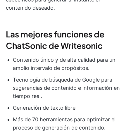
contenido deseado.
Las mejores funciones de
ChatSonic de Writesonic
Contenido único y de alta calidad para un
amplio intervalo de propósitos.
Tecnología de búsqueda de Google para
sugerencias de contenido e información en
tiempo real.
Generación de texto libre
Más de 70 herramientas para optimizar el
proceso de generación de contenido.