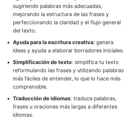
sugiriendo palabras más adecuadas,
mejorando la estructura de las frases y
perfeccionando la claridad y el flujo general
del texto.
Ayuda para la escritura creativa
: genera
ideas y ayuda a elaborar borradores iniciales.
Simplificación de texto
: simplifica tu texto
reformulando las frases y utilizando palabras
más fáciles de entender, lo que lo hace más
comprensible.
Traducción de idiomas
: traduce palabras,
frases u oraciones más largas a diferentes
idiomas.