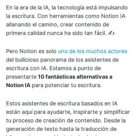
En la era de la IA, la tecnología está impulsando
la escritura. Con herramientas como Notion IA
allanando el camino, crear contenido de
primera calidad nunca ha sido tan fácil. ✍️
Pero Notion es solo
uno de los muchos actores
del bullicioso panorama de los asistentes de
escritura con IA. Estamos a punto de
presentarte
10 fantásticas
alternativas a
Notion IA
para potenciar tu escritura.
Estos asistentes de escritura basados en IA
están aquí para ayudarte, inspirarte y simplificar
tu proceso de creación de contenido. Desde la
generación de texto hasta la traducción de