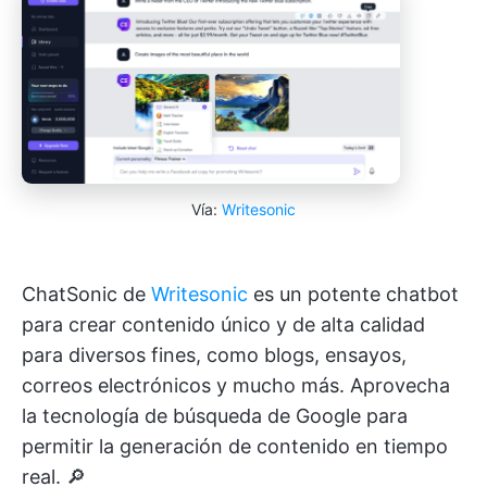
Vía:
Writesonic
ChatSonic de
Writesonic
es un potente chatbot
para crear contenido único y de alta calidad
para diversos fines, como blogs, ensayos,
correos electrónicos y mucho más. Aprovecha
la tecnología de búsqueda de Google para
permitir la generación de contenido en tiempo
real. 🔎