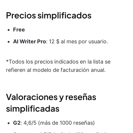
Precios simplificados
Free
AI Writer Pro
: 12 $ al mes por usuario.
*Todos los precios indicados en la lista se
refieren al modelo de facturación anual.
Valoraciones y reseñas
simplificadas
G2
: 4,6/5 (más de 1000 reseñas)