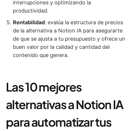
interrupciones y optimizando la
productividad.
Rentabilidad
: evalúa la estructura de precios
de la alternativa a Notion IA para asegurarte
de que se ajusta a tu presupuesto y ofrece un
buen valor por la calidad y cantidad del
contenido que genera.
Las 10 mejores
alternativas a Notion IA
para automatizar tus