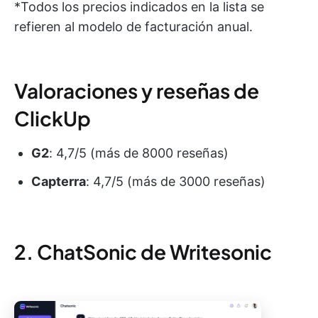
*Todos los precios indicados en la lista se
refieren al modelo de facturación anual.
Valoraciones y reseñas de
ClickUp
G2
: 4,7/5 (más de 8000 reseñas)
Capterra
: 4,7/5 (más de 3000 reseñas)
2. ChatSonic de Writesonic