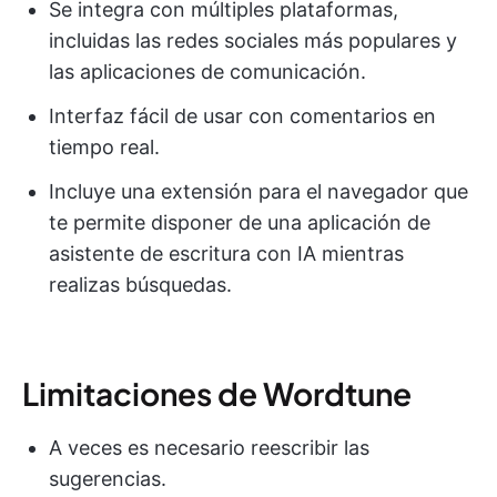
Se integra con múltiples plataformas,
incluidas las redes sociales más populares y
las aplicaciones de comunicación.
Interfaz fácil de usar con comentarios en
tiempo real.
Incluye una extensión para el navegador que
te permite disponer de una aplicación de
asistente de escritura con IA mientras
realizas búsquedas.
Limitaciones de Wordtune
A veces es necesario reescribir las
sugerencias.