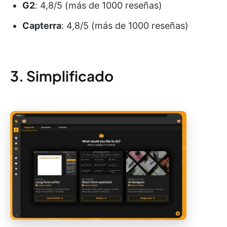
G2
: 4,8/5 (más de 1000 reseñas)
Capterra
: 4,8/5 (más de 1000 reseñas)
3. Simplificado