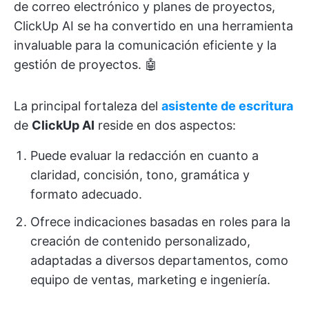
de correo electrónico y planes de proyectos,
ClickUp AI se ha convertido en una herramienta
invaluable para la comunicación eficiente y la
gestión de proyectos. 🤖
La principal fortaleza del
asistente de escritura
de
ClickUp AI
reside en dos aspectos:
Puede evaluar la redacción en cuanto a
claridad, concisión, tono, gramática y
formato adecuado.
Ofrece indicaciones basadas en roles para la
creación de contenido personalizado,
adaptadas a diversos departamentos, como
equipo de ventas, marketing e ingeniería.