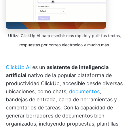
Utiliza ClickUp AI para escribir más rápido y pulir tus textos,
respuestas por correo electrónico y mucho más.
ClickUp AI
es un
asistente de inteligencia
artificial
nativo de la popular plataforma de
productividad ClickUp, accesible desde diversas
ubicaciones, como chats,
documentos
,
bandejas de entrada, barra de herramientas y
comentarios de tareas. Con la capacidad de
generar borradores de documentos bien
organizados, incluyendo propuestas, plantillas