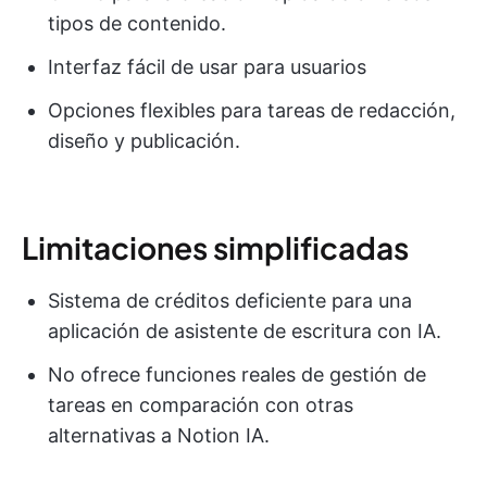
tipos de contenido.
Interfaz fácil de usar para usuarios
Opciones flexibles para tareas de redacción,
diseño y publicación.
Limitaciones simplificadas
Sistema de créditos deficiente para una
aplicación de asistente de escritura con IA.
No ofrece funciones reales de gestión de
tareas en comparación con otras
alternativas a Notion IA.