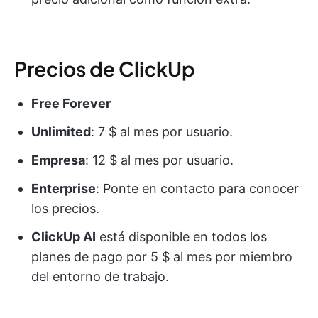
Precios de ClickUp
Free Forever
Unlimited
: 7 $ al mes por usuario.
Empresa
: 12 $ al mes por usuario.
Enterprise
: Ponte en contacto para conocer
los precios.
ClickUp AI
está disponible en todos los
planes de pago por 5 $ al mes por miembro
del entorno de trabajo.