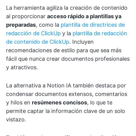
La herramienta agiliza la creación de contenido
al proporcionar
acceso rápido a plantillas ya
preparadas
, como la
plantilla de directrices de
redacción de ClickUp
y la
plantilla de redacción
de contenido de ClickUp
. Incluyen
recomendaciones de estilo para que sea más
fácil que nunca crear documentos profesionales
y atractivos.
La alternativa a Notion IA también destaca por
condensar documentos extensos, comentarios
y hilos en
resúmenes concisos
, lo que te
permite captar la información clave de un solo
vistazo.