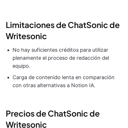
Limitaciones de ChatSonic de
Writesonic
No hay suficientes créditos para utilizar
plenamente el proceso de redacción del
equipo.
Carga de contenido lenta en comparación
con otras alternativas a Notion IA.
Precios de ChatSonic de
Writesonic