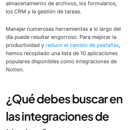
almacenamiento de archivos, los formularios,
los CRM y la gestión de tareas.
Manejar numerosas herramientas a lo largo del
día puede resultar engorroso. Para mejorar la
productividad y
reducir el cambio de pestañas
,
hemos recopilado una lista de 10 aplicaciones
populares disponibles como integraciones de
Notion.
¿Qué debes buscar en
las integraciones de