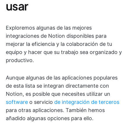
usar
Exploremos algunas de las mejores
integraciones de Notion disponibles para
mejorar la eficiencia y la colaboración de tu
equipo y hacer que su trabajo sea organizado y
productivo.
Aunque algunas de las aplicaciones populares
de esta lista se integran directamente con
Notion, es posible que necesites utilizar un
software
o servicio
de integración de terceros
para otras aplicaciones. También hemos
añadido algunas opciones para ello.