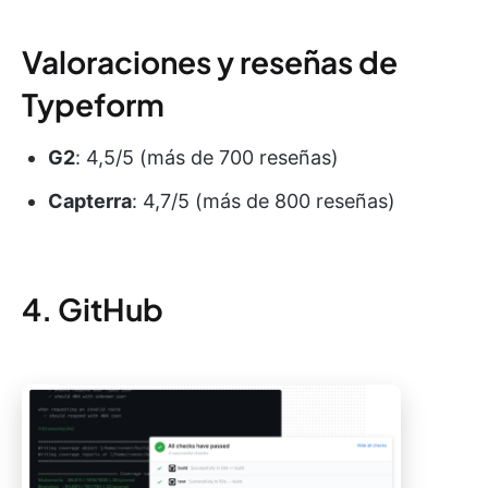
Valoraciones y reseñas de
Typeform
G2
: 4,5/5 (más de 700 reseñas)
Capterra
: 4,7/5 (más de 800 reseñas)
4. GitHub