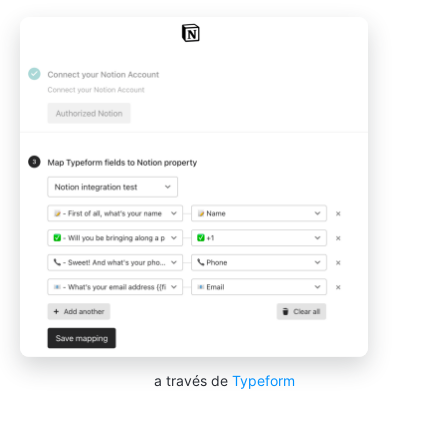
a través de
Typeform