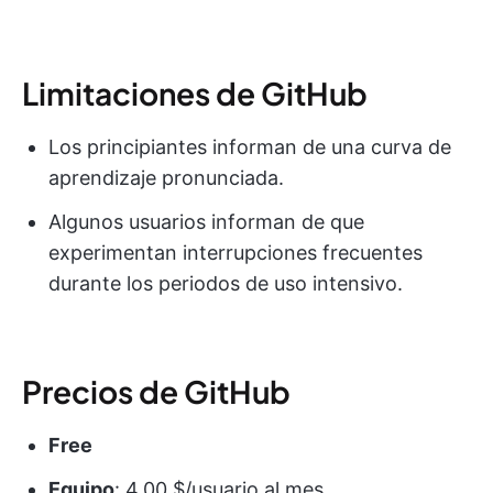
Limitaciones de GitHub
Los principiantes informan de una curva de
aprendizaje pronunciada.
Algunos usuarios informan de que
experimentan interrupciones frecuentes
durante los periodos de uso intensivo.
Precios de GitHub
Free
Equipo
: 4,00 $/usuario al mes.