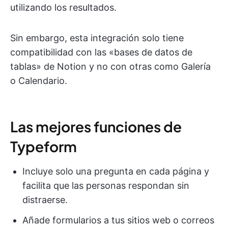
utilizando los resultados.
Sin embargo, esta integración solo tiene
compatibilidad con las «bases de datos de
tablas» de Notion y no con otras como Galería
o Calendario.
Las mejores funciones de
Typeform
Incluye solo una pregunta en cada página y
facilita que las personas respondan sin
distraerse.
Añade formularios a tus sitios web o correos