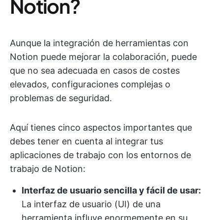
Notion?
Aunque la integración de herramientas con
Notion puede mejorar la colaboración, puede
que no sea adecuada en casos de costes
elevados, configuraciones complejas o
problemas de seguridad.
Aquí tienes cinco aspectos importantes que
debes tener en cuenta al integrar tus
aplicaciones de trabajo con los entornos de
trabajo de Notion:
Interfaz de usuario sencilla y fácil de usar:
La interfaz de usuario (UI) de una
herramienta influye enormemente en su