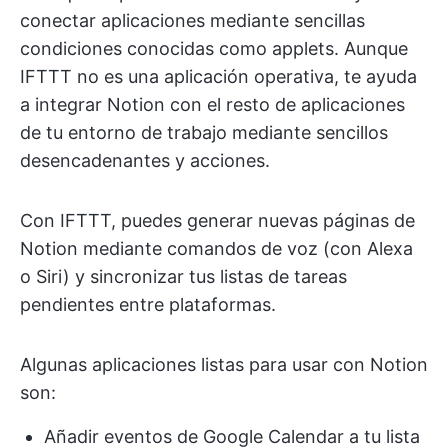
conectar aplicaciones mediante sencillas
condiciones conocidas como applets. Aunque
IFTTT no es una aplicación operativa, te ayuda
a integrar Notion con el resto de aplicaciones
de tu entorno de trabajo mediante sencillos
desencadenantes y acciones.
Con IFTTT, puedes generar nuevas páginas de
Notion mediante comandos de voz (con Alexa
o Siri) y sincronizar tus listas de tareas
pendientes entre plataformas.
Algunas aplicaciones listas para usar con Notion
son:
Añadir eventos de Google Calendar a tu lista