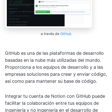
a través de
GitHub
GitHub es una de las plataformas de desarrollo
basadas en la nube más utilizadas del mundo.
Proporciona a los equipos de desarrollo y a las
empresas soluciones para crear y enviar código,
así como para mantener su base de código.
Integrar tu cuenta de Notion con GitHub puede
facilitar la colaboración entre tus equipos de
ingeniería y no ingeniería en el desarrollo de