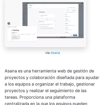
vía
Asana
Asana es una herramienta web de gestión de
proyectos y colaboración diseñada para ayudar
a los equipos a organizar el trabajo, gestionar
proyectos y realizar el seguimiento de las
tareas. Proporciona una plataforma
centralizada en la que los equipos pueden