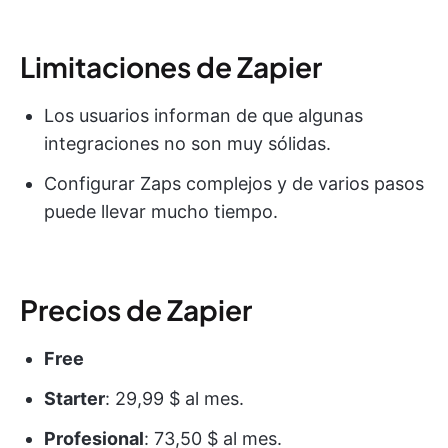
Limitaciones de Zapier
Los usuarios informan de que algunas
integraciones no son muy sólidas.
Configurar Zaps complejos y de varios pasos
puede llevar mucho tiempo.
Precios de Zapier
Free
Starter
: 29,99 $ al mes.
Profesional
: 73,50 $ al mes.