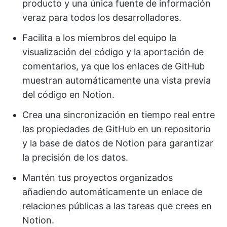
producto y una única fuente de información
veraz para todos los desarrolladores.
Facilita a los miembros del equipo la
visualización del código y la aportación de
comentarios, ya que los enlaces de GitHub
muestran automáticamente una vista previa
del código en Notion.
Crea una sincronización en tiempo real entre
las propiedades de GitHub en un repositorio
y la base de datos de Notion para garantizar
la precisión de los datos.
Mantén tus proyectos organizados
añadiendo automáticamente un enlace de
relaciones públicas a las tareas que crees en
Notion.