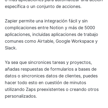
específica o un conjunto de acciones.
Zapier permite una integración fácil y sin
complicaciones entre Notion y más de 5000
aplicaciones, incluidas aplicaciones de trabajo
comunes como Airtable, Google Workspace y
Slack.
Ya sea que sincronices tareas y proyectos,
añadas respuestas de formularios a bases de
datos o sincronices datos de clientes, puedes
hacer todo esto en cuestión de minutos
utilizando Zaps preexistentes o creando otros
personalizados.