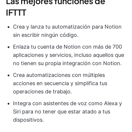
Las mejores funciones de
IFTTT
Crea y lanza tu automatización para Notion
sin escribir ningún código.
Enlaza tu cuenta de Notion con más de 700
aplicaciones y servicios, incluso aquellos que
no tienen su propia integración con Notion.
Crea automatizaciones con múltiples
acciones en secuencia y simplifica tus
operaciones de trabajo.
Integra con asistentes de voz como Alexa y
Siri para no tener que estar atado a tus
dispositivos.