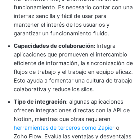
funcionamiento. Es necesario contar con una
interfaz sencilla y fácil de usar para
mantener el interés de los usuarios y
garantizar un funcionamiento fluido.
Capacidades de colaboración:
Integra
aplicaciones que promueven el intercambio
eficiente de información, la sincronización de
flujos de trabajo y el trabajo en equipo eficaz.
Esto ayuda a fomentar una cultura de trabajo
colaborativa y reduce los silos.
Tipo de integración
: algunas aplicaciones
ofrecen integraciones directas con la API de
Notion, mientras que otras requieren
herramientas de terceros como Zapier
o
Zoho Flow. Evalúa las ventajas y desventajas