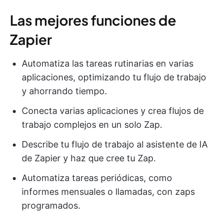
Las mejores funciones de
Zapier
Automatiza las tareas rutinarias en varias
aplicaciones, optimizando tu flujo de trabajo
y ahorrando tiempo.
Conecta varias aplicaciones y crea flujos de
trabajo complejos en un solo Zap.
Describe tu flujo de trabajo al asistente de IA
de Zapier y haz que cree tu Zap.
Automatiza tareas periódicas, como
informes mensuales o llamadas, con zaps
programados.