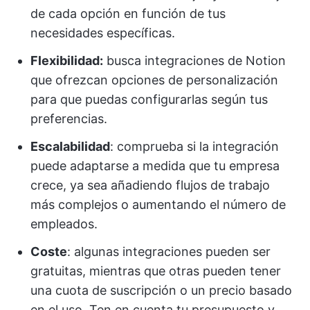
de cada opción en función de tus
necesidades específicas.
Flexibilidad:
busca integraciones de Notion
que ofrezcan opciones de personalización
para que puedas configurarlas según tus
preferencias.
Escalabilidad
: comprueba si la integración
puede adaptarse a medida que tu empresa
crece, ya sea añadiendo flujos de trabajo
más complejos o aumentando el número de
empleados.
Coste
: algunas integraciones pueden ser
gratuitas, mientras que otras pueden tener
una cuota de suscripción o un precio basado
en el uso. Ten en cuenta tu presupuesto y