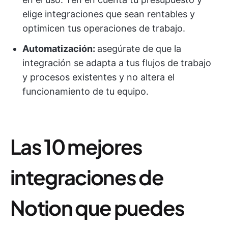
elige integraciones que sean rentables y
optimicen tus operaciones de trabajo.
Automatización:
asegúrate de que la
integración se adapta a tus flujos de trabajo
y procesos existentes y no altera el
funcionamiento de tu equipo.
Las 10 mejores
integraciones de
Notion que puedes