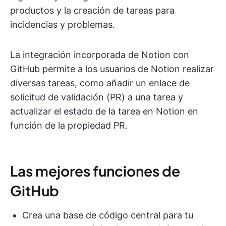
productos y la creación de tareas para
incidencias y problemas.
La integración incorporada de Notion con
GitHub permite a los usuarios de Notion realizar
diversas tareas, como añadir un enlace de
solicitud de validación (PR) a una tarea y
actualizar el estado de la tarea en Notion en
función de la propiedad PR.
Las mejores funciones de
GitHub
Crea una base de código central para tu