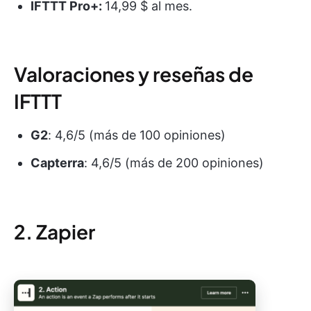
IFTTT Pro+:
14,99 $ al mes.
Valoraciones y reseñas de
IFTTT
G2
: 4,6/5 (más de 100 opiniones)
Capterra
: 4,6/5 (más de 200 opiniones)
2. Zapier