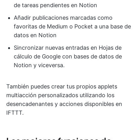
de tareas pendientes en Notion
Añadir publicaciones marcadas como
favoritas de Medium o Pocket a una base de
datos en Notion
Sincronizar nuevas entradas en Hojas de
cálculo de Google con bases de datos de
Notion y viceversa.
También puedes crear tus propios applets
multiacción personalizados utilizando los
desencadenantes y acciones disponibles en
IFTTT.