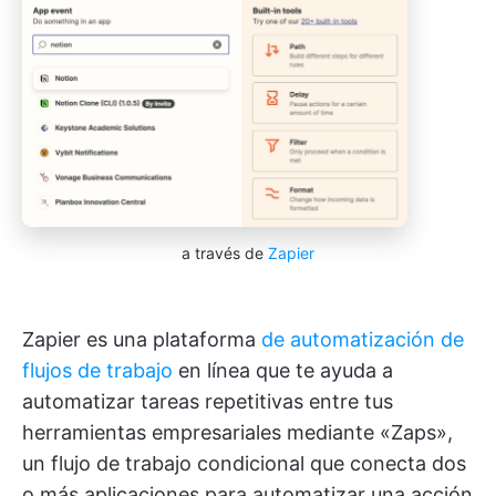
a través de
Zapier
Zapier es una plataforma
de automatización de
flujos de trabajo
en línea que te ayuda a
automatizar tareas repetitivas entre tus
herramientas empresariales mediante «Zaps»,
un flujo de trabajo condicional que conecta dos
o más aplicaciones para automatizar una acción