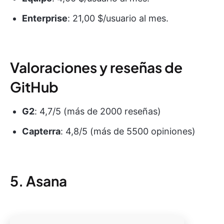
Enterprise
: 21,00 $/usuario al mes.
Valoraciones y reseñas de
GitHub
G2
: 4,7/5 (más de 2000 reseñas)
Capterra
: 4,8/5 (más de 5500 opiniones)
5. Asana