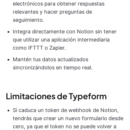
electrónicos para obtener respuestas
relevantes y hacer preguntas de
seguimiento.
Integra directamente con Notion sin tener
que utilizar una aplicación intermediaria
como IFTTT o Zapier.
Mantén tus datos actualizados
sincronizándolos en tiempo real.
Limitaciones de Typeform
Si caduca un token de webhook de Notion,
tendrás que crear un nuevo formulario desde
cero, ya que el token no se puede volver a