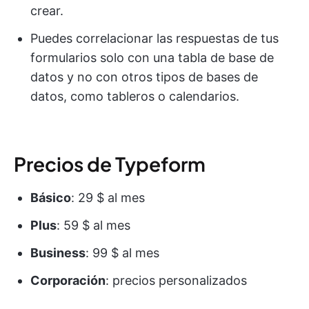
crear.
Puedes correlacionar las respuestas de tus
formularios solo con una tabla de base de
datos y no con otros tipos de bases de
datos, como tableros o calendarios.
Precios de Typeform
Básico
: 29 $ al mes
Plus
: 59 $ al mes
Business
: 99 $ al mes
Corporación
: precios personalizados