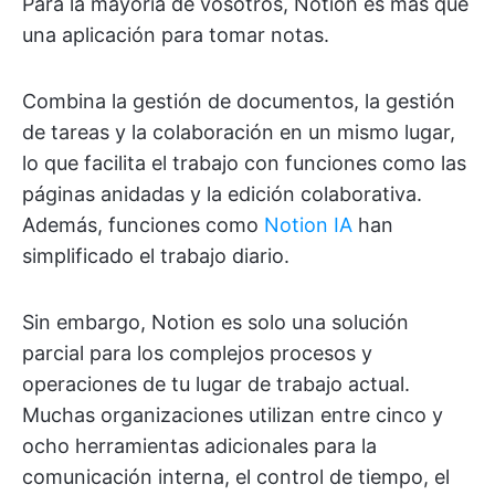
Para la mayoría de vosotros, Notion es más que
una aplicación para tomar notas.
Combina la gestión de documentos, la gestión
de tareas y la colaboración en un mismo lugar,
lo que facilita el trabajo con funciones como las
páginas anidadas y la edición colaborativa.
Además, funciones como
Notion IA
han
simplificado el trabajo diario.
Sin embargo, Notion es solo una solución
parcial para los complejos procesos y
operaciones de tu lugar de trabajo actual.
Muchas organizaciones utilizan entre cinco y
ocho herramientas adicionales para la
comunicación interna, el control de tiempo, el