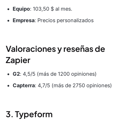
Equipo
: 103,50 $ al mes.
Empresa
: Precios personalizados
Valoraciones y reseñas de
Zapier
G2
: 4,5/5 (más de 1200 opiniones)
Capterra
: 4,7/5 (más de 2750 opiniones)
3. Typeform