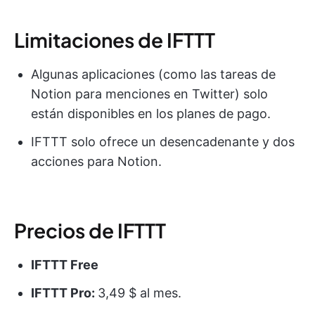
Limitaciones de IFTTT
Algunas aplicaciones (como las tareas de
Notion para menciones en Twitter) solo
están disponibles en los planes de pago.
IFTTT solo ofrece un desencadenante y dos
acciones para Notion.
Precios de IFTTT
IFTTT Free
IFTTT Pro:
3,49 $ al mes.