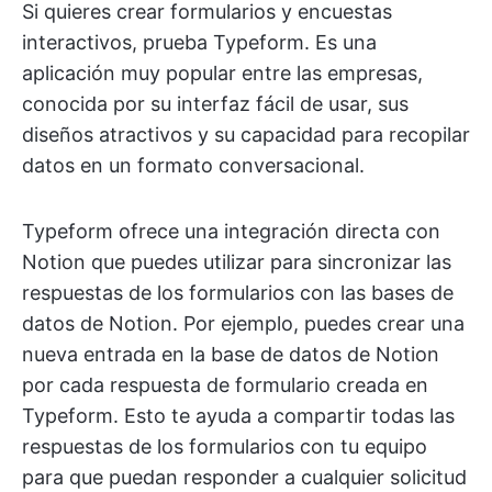
Si quieres crear formularios y encuestas
interactivos, prueba Typeform. Es una
aplicación muy popular entre las empresas,
conocida por su interfaz fácil de usar, sus
diseños atractivos y su capacidad para recopilar
datos en un formato conversacional.
Typeform ofrece una integración directa con
Notion que puedes utilizar para sincronizar las
respuestas de los formularios con las bases de
datos de Notion. Por ejemplo, puedes crear una
nueva entrada en la base de datos de Notion
por cada respuesta de formulario creada en
Typeform. Esto te ayuda a compartir todas las
respuestas de los formularios con tu equipo
para que puedan responder a cualquier solicitud