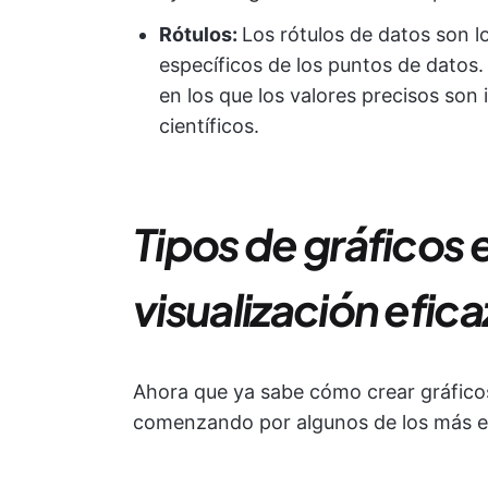
Rótulos:
Los rótulos de datos son l
específicos de los puntos de datos.
en los que los valores precisos son
científicos.
Tipos de gráficos 
visualización efic
Ahora que ya sabe cómo crear gráficos,
comenzando por algunos de los más es