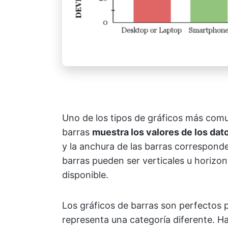
Uno de los tipos de gráficos más comu
barras
muestra los valores de los dat
y la anchura de las barras corresponde
barras pueden ser verticales u horizon
disponible.
Los gráficos de barras son perfectos 
representa una categoría diferente. 