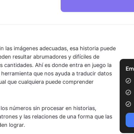
sin las imágenes adecuadas, esa historia puede
den resultar abrumadores y difíciles de
 cantidades. Ahí es donde entra en juego la
Emp
a herramienta que nos ayuda a traducir datos
ual que cualquiera puede comprender
los números sin procesar en historias,
atrones y las relaciones de una forma que las
den lograr.