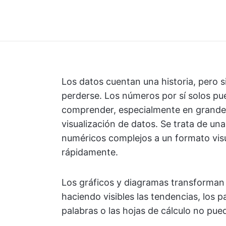
Los datos cuentan una historia, pero 
perderse. Los números por sí solos pue
comprender, especialmente en grandes
visualización de datos. Se trata de un
numéricos complejos a un formato vis
rápidamente.
Los gráficos y diagramas transforman 
haciendo visibles las tendencias, los p
palabras o las hojas de cálculo no pue