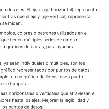
en dos ejes. El eje x (eje horizontal) representa
ientras que el eje y (eje vertical) representa
e se miden.
mbolos, colores o patrones utilizados en el
 que tienen múltiples series de datos o
s o gráficos de barras, para ayudar a
, ya sean individuales o múltiples, son los
 gráfico representados por puntos de datos,
mplo, en un gráfico de líneas, cada punto
serie temporal.
eas horizontales o verticales que atraviesan el
lores hasta los ejes. Mejoran la legibilidad y
r los puntos de datos.