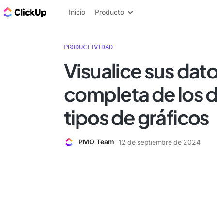
ClickUp Blog
Inicio
Producto
PRODUCTIVIDAD
Visualice sus dato
completa de los d
tipos de gráficos
PMO Team
12 de septiembre de 2024