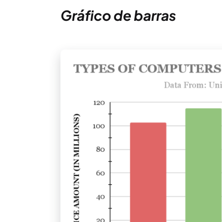
Gráfico de barras