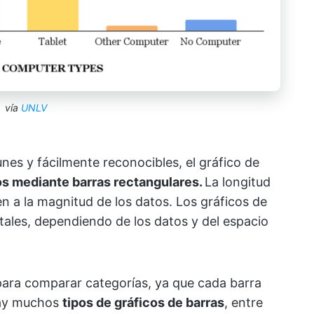
vía
UNLV
nes y fácilmente reconocibles, el gráfico de
os mediante barras rectangulares.
La longitud
n a la magnitud de los datos. Los gráficos de
tales, dependiendo de los datos y del espacio
para comparar categorías, ya que cada barra
Hay muchos
tipos de gráficos de barras
, entre