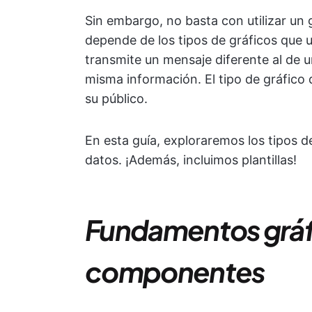
Sin embargo, no basta con utilizar un g
depende de los tipos de gráficos que ut
transmite un mensaje diferente al de 
misma información. El tipo de gráfico 
su público.
En esta guía, exploraremos los tipos d
datos. ¡Además, incluimos plantillas!
Fundamentos gráfi
componentes