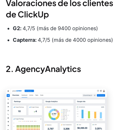
Valoraciones de los clientes
de ClickUp
G2:
4,7/5 (más de 9400 opiniones)
Capterra:
4,7/5 (más de 4000 opiniones)
2. AgencyAnalytics