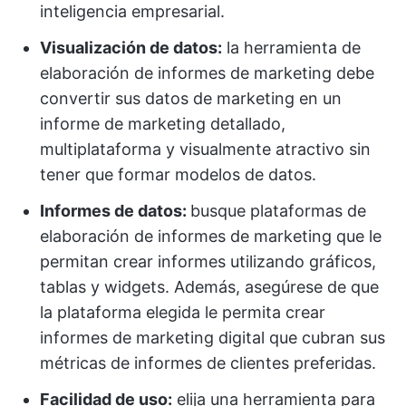
inteligencia empresarial.
Visualización de datos:
la herramienta de
elaboración de informes de marketing debe
convertir sus datos de marketing en un
informe de marketing detallado,
multiplataforma y visualmente atractivo sin
tener que formar modelos de datos.
Informes de datos:
busque plataformas de
elaboración de informes de marketing que le
permitan crear informes utilizando gráficos,
tablas y widgets. Además, asegúrese de que
la plataforma elegida le permita crear
informes de marketing digital que cubran sus
métricas de informes de clientes preferidas.
Facilidad de uso:
elija una herramienta para