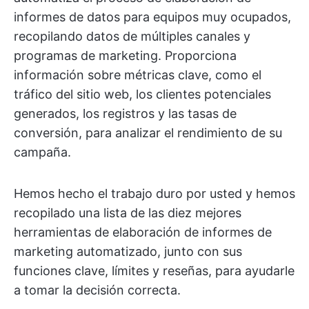
informes de datos para equipos muy ocupados,
recopilando datos de múltiples canales y
programas de marketing. Proporciona
información sobre métricas clave, como el
tráfico del sitio web, los clientes potenciales
generados, los registros y las tasas de
conversión, para analizar el rendimiento de su
campaña.
Hemos hecho el trabajo duro por usted y hemos
recopilado una lista de las diez mejores
herramientas de elaboración de informes de
marketing automatizado, junto con sus
funciones clave, límites y reseñas, para ayudarle
a tomar la decisión correcta.