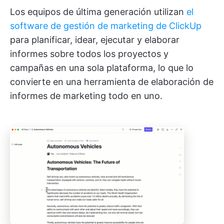
Los equipos de última generación utilizan
el
software de gestión de marketing de ClickUp
para planificar, idear, ejecutar y elaborar
informes sobre todos los proyectos y
campañas en una sola plataforma, lo que lo
convierte en una herramienta de elaboración de
informes de marketing todo en uno.