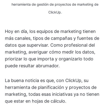
herramienta de gestión de proyectos de marketing de
ClickUp.
Hoy en día, los equipos de marketing tienen
más canales, tipos de campañas y fuentes de
datos que supervisar. Como profesional del
marketing, averiguar cómo medir los datos,
priorizar lo que importa y organizarlo todo
puede resultar abrumador.
La buena noticia es que, con ClickUp, su
herramienta de planificación y proyectos de
marketing, todas esas iniciativas ya no tienen
que estar en hojas de cálculo.