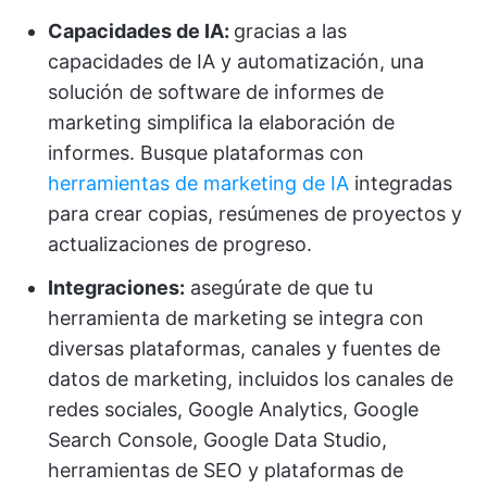
Capacidades de IA:
gracias a las
capacidades de IA y automatización, una
solución de software de informes de
marketing simplifica la elaboración de
informes. Busque plataformas con
herramientas de marketing de IA
integradas
para crear copias, resúmenes de proyectos y
actualizaciones de progreso.
Integraciones:
asegúrate de que tu
herramienta de marketing se integra con
diversas plataformas, canales y fuentes de
datos de marketing, incluidos los canales de
redes sociales, Google Analytics, Google
Search Console, Google Data Studio,
herramientas de SEO y plataformas de