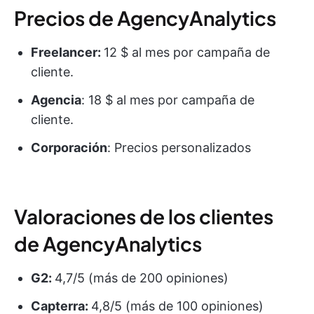
Precios de AgencyAnalytics
Freelancer:
12 $ al mes por campaña de
cliente.
Agencia
: 18 $ al mes por campaña de
cliente.
Corporación
: Precios personalizados
Valoraciones de los clientes
de AgencyAnalytics
G2:
4,7/5 (más de 200 opiniones)
Capterra:
4,8/5 (más de 100 opiniones)