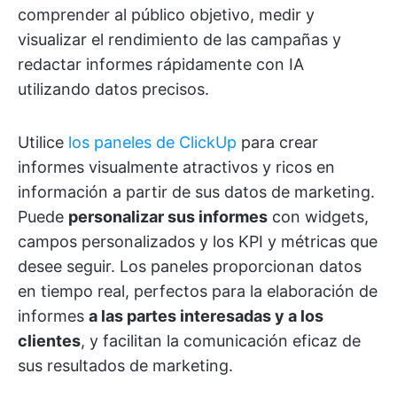
comprender al público objetivo, medir y
visualizar el rendimiento de las campañas y
redactar informes rápidamente con IA
utilizando datos precisos.
Utilice
los paneles de ClickUp
para crear
informes visualmente atractivos y ricos en
información a partir de sus datos de marketing.
Puede
personalizar sus informes
con widgets,
campos personalizados y los KPI y métricas que
desee seguir. Los paneles proporcionan datos
en tiempo real, perfectos para la elaboración de
informes
a las partes interesadas y a los
clientes
, y facilitan la comunicación eficaz de
sus resultados de marketing.