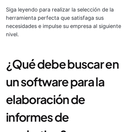
Siga leyendo para realizar la selección de la
herramienta perfecta que satisfaga sus
necesidades e impulse su empresa al siguiente
nivel.
¿Qué debe buscar en
un software para la
elaboración de
informes de