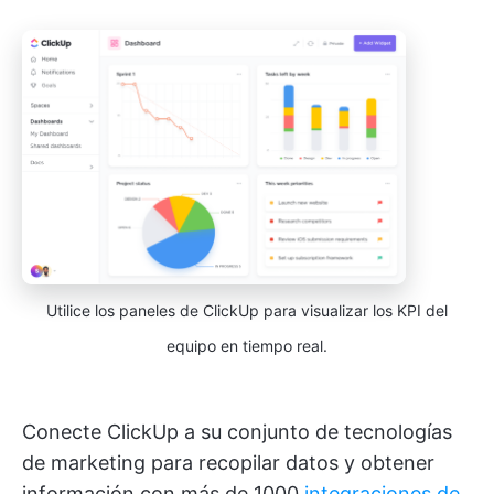
Utilice los paneles de ClickUp para visualizar los KPI del
equipo en tiempo real.
Conecte ClickUp a su conjunto de tecnologías
de marketing para recopilar datos y obtener
información con más de 1000
integraciones de