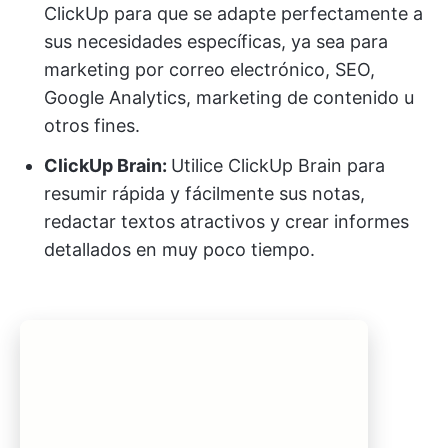
ClickUp para que se adapte perfectamente a
sus necesidades específicas, ya sea para
marketing por correo electrónico, SEO,
Google Analytics, marketing de contenido u
otros fines.
ClickUp Brain:
Utilice ClickUp Brain para
resumir rápida y fácilmente sus notas,
redactar textos atractivos y crear informes
detallados en muy poco tiempo.