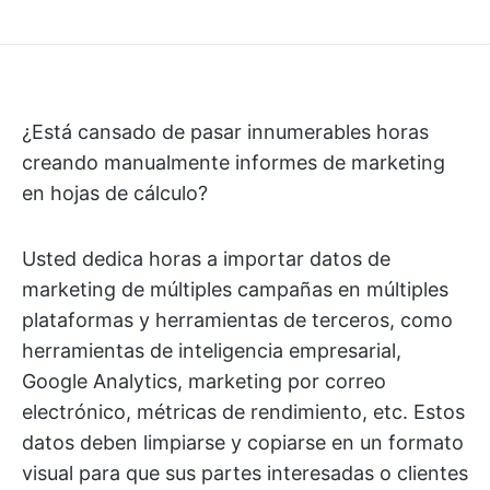
¿Está cansado de pasar innumerables horas
creando manualmente informes de marketing
en hojas de cálculo?
Usted dedica horas a importar datos de
marketing de múltiples campañas en múltiples
plataformas y herramientas de terceros, como
herramientas de inteligencia empresarial,
Google Analytics, marketing por correo
electrónico, métricas de rendimiento, etc. Estos
datos deben limpiarse y copiarse en un formato
visual para que sus partes interesadas o clientes