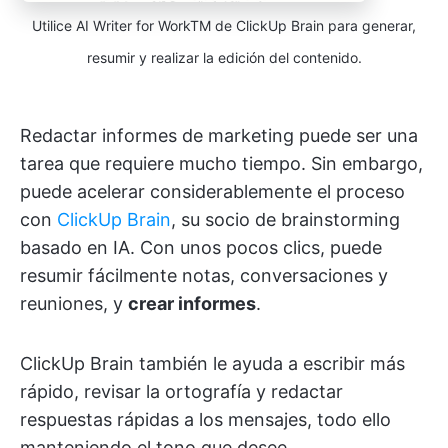
Utilice AI Writer for WorkTM de ClickUp Brain para generar,
resumir y realizar la edición del contenido.
Redactar informes de marketing puede ser una
tarea que requiere mucho tiempo. Sin embargo,
puede acelerar considerablemente el proceso
con
ClickUp Brain
, su socio de brainstorming
basado en IA. Con unos pocos clics, puede
resumir fácilmente notas, conversaciones y
reuniones, y
crear informes
.
ClickUp Brain también le ayuda a escribir más
rápido, revisar la ortografía y redactar
respuestas rápidas a los mensajes, todo ello
manteniendo el tono que desee.