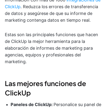
ClickUp
. Reduzca los errores de transferencia
de datos y asegúrese de que su informe de
marketing contenga datos en tiempo real.
Estas son las principales funciones que hacen
de ClickUp la mejor herramienta para la
elaboración de informes de marketing para
agencias, equipos y profesionales del
marketing.
Las mejores funciones de
ClickUp
Paneles de ClickUp:
Personalice su panel de