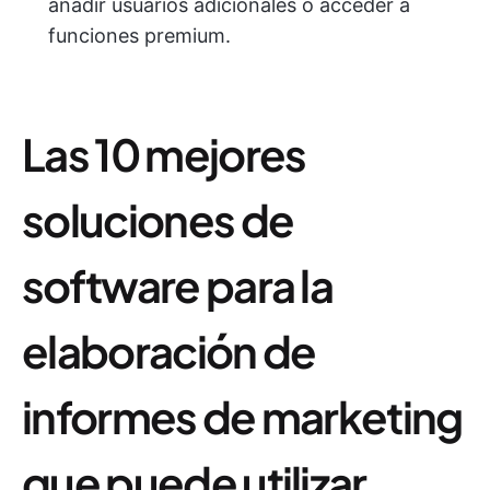
añadir usuarios adicionales o acceder a
funciones premium.
Las 10 mejores
soluciones de
software para la
elaboración de
informes de marketing
que puede utilizar