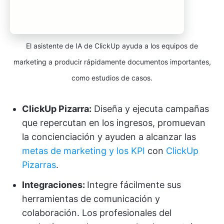
El asistente de IA de ClickUp ayuda a los equipos de
marketing a producir rápidamente documentos importantes,
como estudios de casos.
ClickUp Pizarra:
Diseña y ejecuta campañas
que repercutan en los ingresos, promuevan
la concienciación y ayuden a alcanzar las
metas de marketing y los KPI
con
ClickUp
Pizarras
.
Integraciones:
Integre fácilmente sus
herramientas de comunicación y
colaboración. Los profesionales del