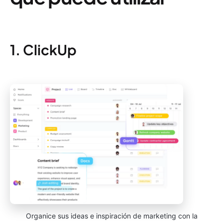
1. ClickUp
Organice sus ideas e inspiración de marketing con la