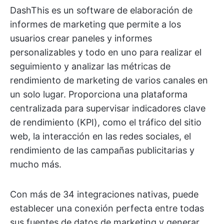
DashThis es un software de elaboración de
informes de marketing que permite a los
usuarios crear paneles y informes
personalizables y todo en uno para realizar el
seguimiento y analizar las métricas de
rendimiento de marketing de varios canales en
un solo lugar. Proporciona una plataforma
centralizada para supervisar indicadores clave
de rendimiento (KPI), como el tráfico del sitio
web, la interacción en las redes sociales, el
rendimiento de las campañas publicitarias y
mucho más.
Con más de 34 integraciones nativas, puede
establecer una conexión perfecta entre todas
sus fuentes de datos de marketing y generar