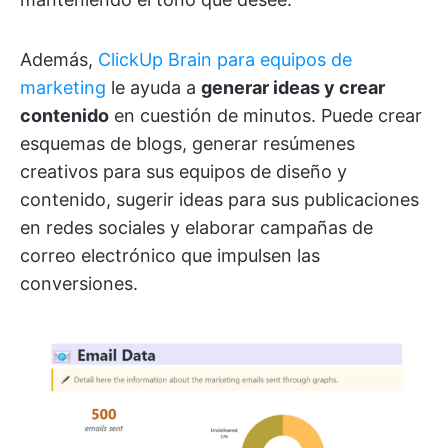
Además,
ClickUp Brain para equipos de
marketing
le ayuda a
generar ideas y crear
contenido
en cuestión de minutos. Puede crear
esquemas de blogs, generar resúmenes
creativos para sus equipos de diseño y
contenido, sugerir ideas para sus publicaciones
en redes sociales y elaborar campañas de
correo electrónico que impulsen las
conversiones.