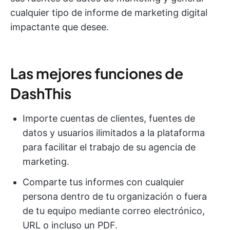
cualquier tipo de informe de marketing digital
impactante que desee.
Las mejores funciones de
DashThis
Importe cuentas de clientes, fuentes de
datos y usuarios ilimitados a la plataforma
para facilitar el trabajo de su agencia de
marketing.
Comparte tus informes con cualquier
persona dentro de tu organización o fuera
de tu equipo mediante correo electrónico,
URL o incluso un PDF.