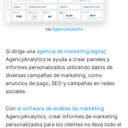
vía
AgencyAnalytics
Si dirige una
agencia de marketing digital
,
AgencyAnalytics le ayuda a crear paneles y
informes personalizados utilizando datos de
diversas campañas de marketing, como
anuncios de pago, SEO y campañas en redes
sociales.
Con
el software de análisis de marketing
AgencyAnalytics, crear informes de marketing
personalizados para los clientes no lleva todo el