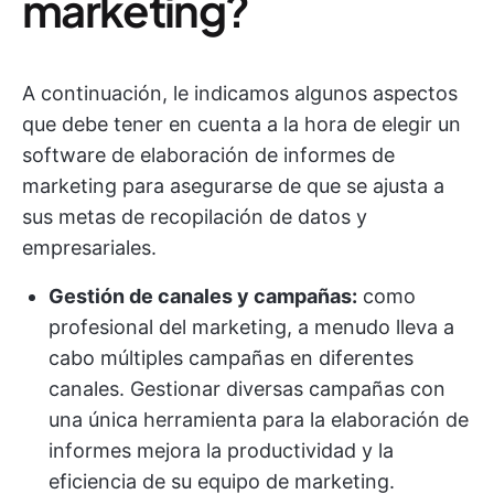
marketing?
A continuación, le indicamos algunos aspectos
que debe tener en cuenta a la hora de elegir un
software de elaboración de informes de
marketing para asegurarse de que se ajusta a
sus metas de recopilación de datos y
empresariales.
Gestión de canales y campañas:
como
profesional del marketing, a menudo lleva a
cabo múltiples campañas en diferentes
canales. Gestionar diversas campañas con
una única herramienta para la elaboración de
informes mejora la productividad y la
eficiencia de su equipo de marketing.