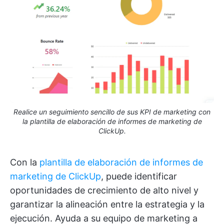
Realice un seguimiento sencillo de sus KPI de marketing con
la plantilla de elaboración de informes de marketing de
ClickUp.
Con la
plantilla de elaboración de informes de
marketing de ClickUp
, puede identificar
oportunidades de crecimiento de alto nivel y
garantizar la alineación entre la estrategia y la
ejecución. Ayuda a su equipo de marketing a