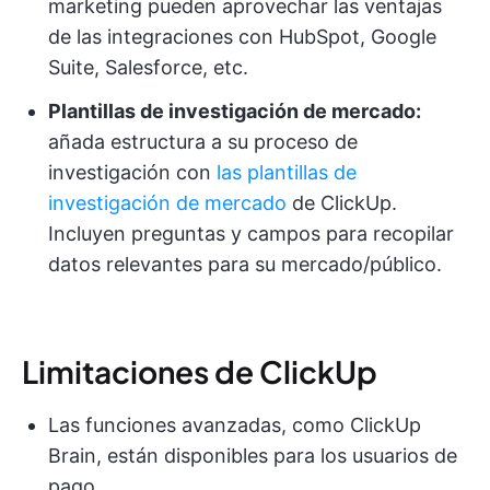
marketing pueden aprovechar las ventajas
de las integraciones con HubSpot, Google
Suite, Salesforce, etc.
Plantillas de investigación de mercado:
añada estructura a su proceso de
investigación con
las plantillas de
investigación de mercado
de ClickUp.
Incluyen preguntas y campos para recopilar
datos relevantes para su mercado/público.
Limitaciones de ClickUp
Las funciones avanzadas, como ClickUp
Brain, están disponibles para los usuarios de
pago.