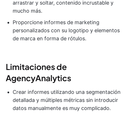
arrastrar y soltar, contenido incrustable y
mucho más.
Proporcione informes de marketing
personalizados con su logotipo y elementos
de marca en forma de rótulos.
Limitaciones de
AgencyAnalytics
Crear informes utilizando una segmentación
detallada y múltiples métricas sin introducir
datos manualmente es muy complicado.