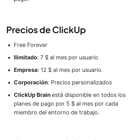
Precios de ClickUp
Free Forever
Ilimitado
: 7 $ al mes por usuario
Empresa
: 12 $ al mes por usuario.
Corporación
: Precios personalizados
ClickUp Brain
está disponible en todos los
planes de pago por 5 $ al mes por cada
miembro del entorno de trabajo.