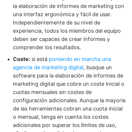
la elaboración de informes de marketing con
una interfaz ergonómica y fácil de usar.
Independientemente de su nivel de
experiencia, todos los miembros del equipo
deben ser capaces de crear informes y
comprender los resultados.
Coste:
si está
poniendo en marcha una
agencia de marketing digital
, busque un
software para la elaboración de informes de
marketing digital que cobre un coste inicial o
cuotas mensuales sin costes de
configuración adicionales. Aunque la mayoría
de las herramientas cobran una cuota inicial
o mensual, tenga en cuenta los costes
adicionales por superar los límites de uso,