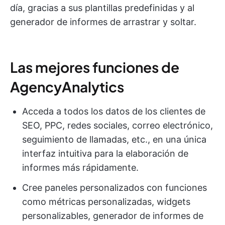
día, gracias a sus plantillas predefinidas y al
generador de informes de arrastrar y soltar.
Las mejores funciones de
AgencyAnalytics
Acceda a todos los datos de los clientes de
SEO, PPC, redes sociales, correo electrónico,
seguimiento de llamadas, etc., en una única
interfaz intuitiva para la elaboración de
informes más rápidamente.
Cree paneles personalizados con funciones
como métricas personalizadas, widgets
personalizables, generador de informes de