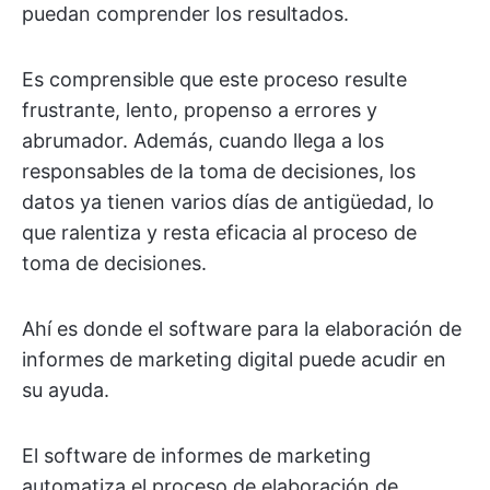
puedan comprender los resultados.
Es comprensible que este proceso resulte
frustrante, lento, propenso a errores y
abrumador. Además, cuando llega a los
responsables de la toma de decisiones, los
datos ya tienen varios días de antigüedad, lo
que ralentiza y resta eficacia al proceso de
toma de decisiones.
Ahí es donde el software para la elaboración de
informes de marketing digital puede acudir en
su ayuda.
El software de informes de marketing
automatiza el proceso de elaboración de