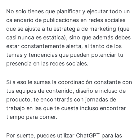
No solo tienes que planificar y ejecutar todo un
calendario de publicaciones en redes sociales
que se ajuste a tu estrategia de marketing (que
casi nunca es estática), sino que además debes
estar constantemente alerta, al tanto de los
temas y tendencias que pueden potenciar tu
presencia en las redes sociales.
Si a eso le sumas la coordinación constante con
tus equipos de contenido, diseño e incluso de
producto, te encontrarás con jornadas de
trabajo en las que te cuesta incluso encontrar
tiempo para comer.
Por suerte, puedes utilizar ChatGPT para las