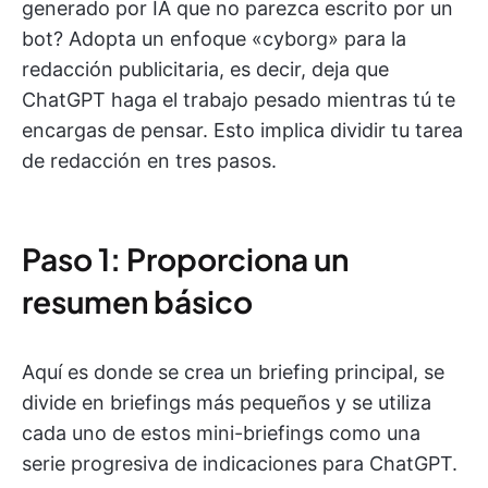
generado por IA que no parezca escrito por un
bot? Adopta un enfoque «cyborg» para la
redacción publicitaria, es decir, deja que
ChatGPT haga el trabajo pesado mientras tú te
encargas de pensar. Esto implica dividir tu tarea
de redacción en tres pasos.
Paso 1: Proporciona un
resumen básico
Aquí es donde se crea un briefing principal, se
divide en briefings más pequeños y se utiliza
cada uno de estos mini-briefings como una
serie progresiva de indicaciones para ChatGPT.