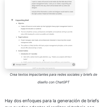
Crea textos impactantes para redes sociales y briefs de
diseño con ChatGPT
Hay dos enfoques para la generación de briefs