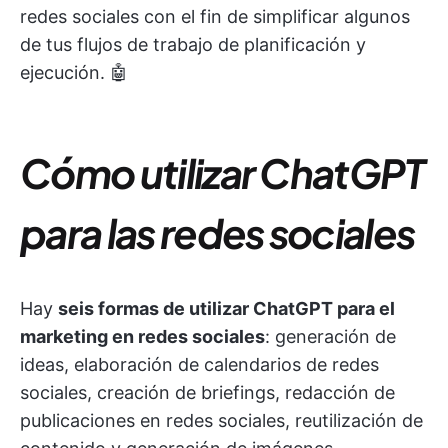
redes sociales con el fin de simplificar algunos
de tus flujos de trabajo de planificación y
ejecución. 🤖
Cómo utilizar ChatGPT
para las redes sociales
Hay
seis formas de utilizar ChatGPT para el
marketing en redes sociales
: generación de
ideas, elaboración de calendarios de redes
sociales, creación de briefings, redacción de
publicaciones en redes sociales, reutilización de