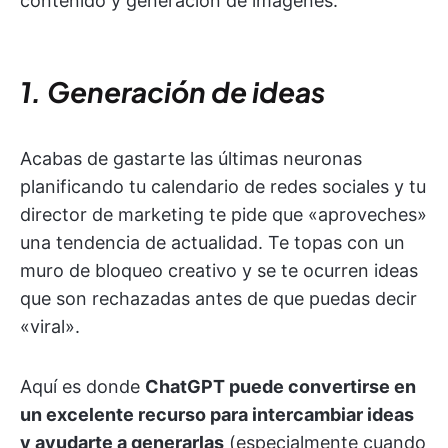
contenido y generación de imágenes.
1. Generación de ideas
Acabas de gastarte las últimas neuronas
planificando tu calendario de redes sociales y tu
director de marketing te pide que «aproveches»
una tendencia de actualidad. Te topas con un
muro de bloqueo creativo y se te ocurren ideas
que son rechazadas antes de que puedas decir
«viral».
Aquí es donde
ChatGPT puede convertirse en
un excelente recurso para intercambiar ideas
y ayudarte a generarlas
(especialmente cuando