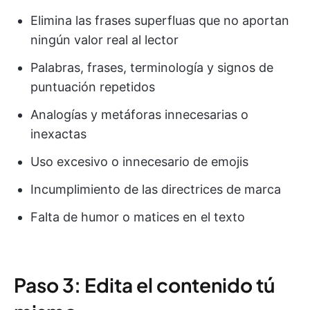
Elimina las frases superfluas que no aportan
ningún valor real al lector
Palabras, frases, terminología y signos de
puntuación repetidos
Analogías y metáforas innecesarias o
inexactas
Uso excesivo o innecesario de emojis
Incumplimiento de las directrices de marca
Falta de humor o matices en el texto
Paso 3: Edita el contenido tú