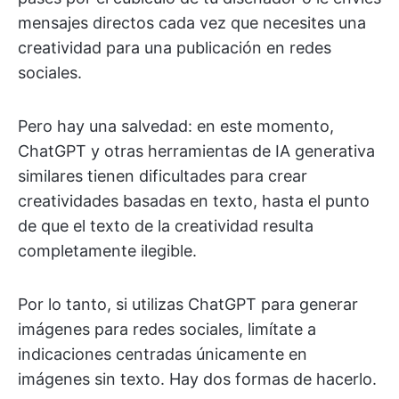
mensajes directos cada vez que necesites una
creatividad para una publicación en redes
sociales.
Pero hay una salvedad: en este momento,
ChatGPT y otras herramientas de IA generativa
similares tienen dificultades para crear
creatividades basadas en texto, hasta el punto
de que el texto de la creatividad resulta
completamente ilegible.
Por lo tanto, si utilizas ChatGPT para generar
imágenes para redes sociales, limítate a
indicaciones centradas únicamente en
imágenes sin texto. Hay dos formas de hacerlo.