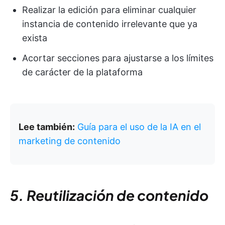
Realizar la edición para eliminar cualquier
instancia de contenido irrelevante que ya
exista
Acortar secciones para ajustarse a los límites
de carácter de la plataforma
Lee también:
Guía para el uso de la IA en el
marketing de contenido
5. Reutilización de
contenido