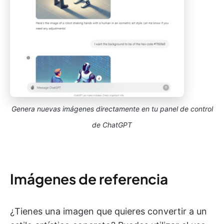
Genera nuevas imágenes directamente en tu panel de control
de ChatGPT
Imágenes de referencia
¿Tienes una imagen que quieres convertir a un