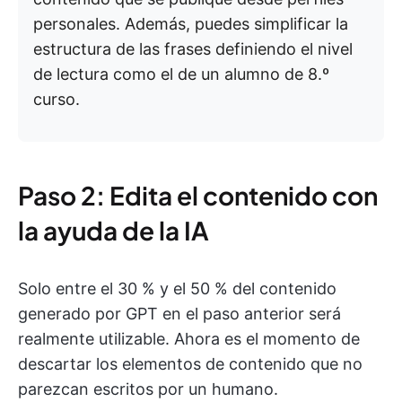
personales. Además, puedes simplificar la
estructura de las frases definiendo el nivel
de lectura como el de un alumno de 8.º
curso.
Paso 2: Edita el contenido con
la ayuda de la IA
Solo entre el 30 % y el 50 % del contenido
generado por GPT en el paso anterior será
realmente utilizable. Ahora es el momento de
descartar los elementos de contenido que no
parezcan escritos por un humano.