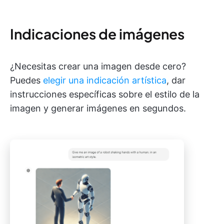
Indicaciones de imágenes
¿Necesitas crear una imagen desde cero?
Puedes
elegir una indicación artística
, dar
instrucciones específicas sobre el estilo de la
imagen y generar imágenes en segundos.