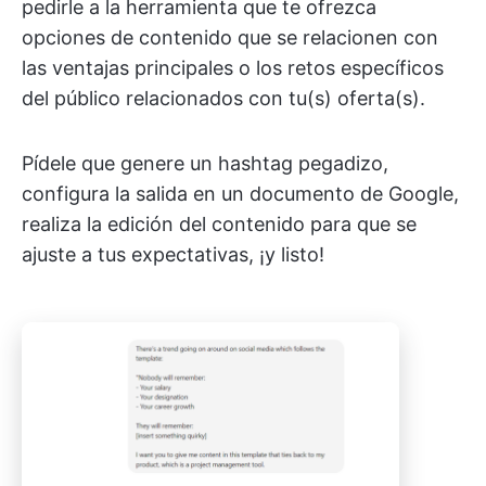
pedirle a la herramienta que te ofrezca
opciones de contenido que se relacionen con
las ventajas principales o los retos específicos
del público relacionados con tu(s) oferta(s).
Pídele que genere un hashtag pegadizo,
configura la salida en un documento de Google,
realiza la edición del contenido para que se
ajuste a tus expectativas, ¡y listo!