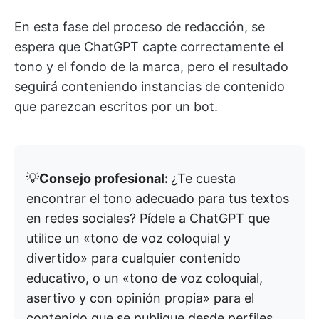
En esta fase del proceso de redacción, se
espera que ChatGPT capte correctamente el
tono y el fondo de la marca, pero el resultado
seguirá conteniendo instancias de contenido
que parezcan escritos por un bot.
💡
Consejo profesional:
¿Te cuesta
encontrar el tono adecuado para tus textos
en redes sociales? Pídele a ChatGPT que
utilice un «tono de voz coloquial y
divertido» para cualquier contenido
educativo, o un «tono de voz coloquial,
asertivo y con opinión propia» para el
contenido que se publique desde perfiles