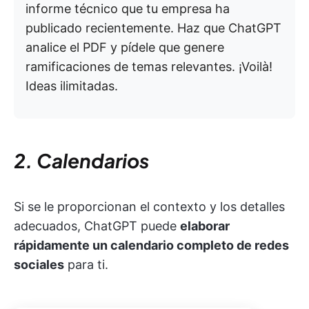
informe técnico que tu empresa ha
publicado recientemente. Haz que ChatGPT
analice el PDF y pídele que genere
ramificaciones de temas relevantes. ¡Voilà!
Ideas ilimitadas.
2. Calendarios
Si se le proporcionan el contexto y los detalles
adecuados, ChatGPT puede
elaborar
rápidamente un calendario completo de redes
sociales
para ti.