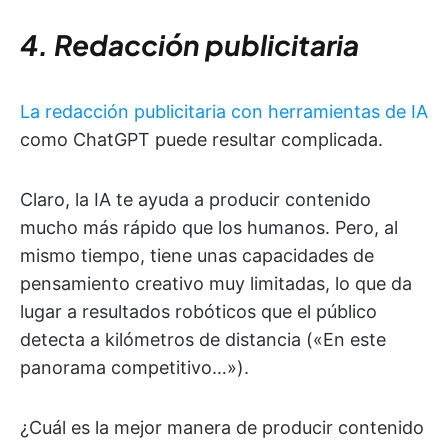
4. Redacción publicitaria
La redacción publicitaria con herramientas de IA
como ChatGPT puede resultar complicada.
Claro, la IA te ayuda a producir contenido
mucho más rápido que los humanos. Pero, al
mismo tiempo, tiene unas capacidades de
pensamiento creativo muy limitadas, lo que da
lugar a resultados robóticos que el público
detecta a kilómetros de distancia («En este
panorama competitivo…»).
¿Cuál es la mejor manera de producir contenido