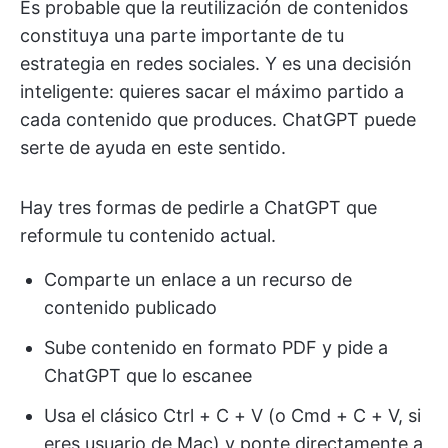
Es probable que la reutilización de contenidos
constituya una parte importante de tu
estrategia en redes sociales. Y es una decisión
inteligente: quieres sacar el máximo partido a
cada contenido que produces. ChatGPT puede
serte de ayuda en este sentido.
Hay tres formas de pedirle a ChatGPT que
reformule tu contenido actual.
Comparte un enlace a un recurso de
contenido publicado
Sube contenido en formato PDF y pide a
ChatGPT que lo escanee
Usa el clásico Ctrl + C + V (o Cmd + C + V, si
eres usuario de Mac) y ponte directamente a