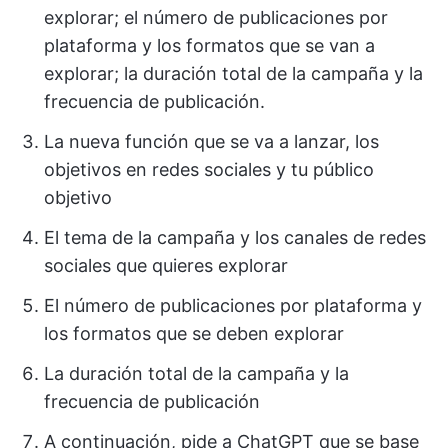
explorar; el número de publicaciones por
plataforma y los formatos que se van a
explorar; la duración total de la campaña y la
frecuencia de publicación.
La nueva función que se va a lanzar, los
objetivos en redes sociales y tu público
objetivo
El tema de la campaña y los canales de redes
sociales que quieres explorar
El número de publicaciones por plataforma y
los formatos que se deben explorar
La duración total de la campaña y la
frecuencia de publicación
A continuación, pide a ChatGPT que se base