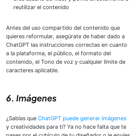
reutilizar el contenido
Antes del uso compartido del contenido que
quieres reformular, asegúrate de haber dado a
ChatGPT las instrucciones correctas en cuanto
a la plataforma, el público, el formato del
contenido, el Tono de voz y cualquier límite de
caracteres aplicable.
6. Imágenes
¿Sabías que
ChatGPT puede generar imágenes
y creatividades para ti? Ya no hace falta que te
pases por el cubículo de tu diseñador o le envíes