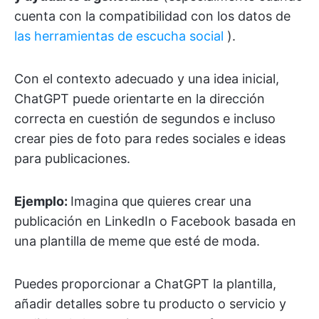
cuenta con la compatibilidad con los datos de
las herramientas de escucha social
).
Con el contexto adecuado y una idea inicial,
ChatGPT puede orientarte en la dirección
correcta en cuestión de segundos e incluso
crear pies de foto para redes sociales e ideas
para publicaciones.
Ejemplo:
Imagina que quieres crear una
publicación en LinkedIn o Facebook basada en
una plantilla de meme que esté de moda.
Puedes proporcionar a ChatGPT la plantilla,
añadir detalles sobre tu producto o servicio y