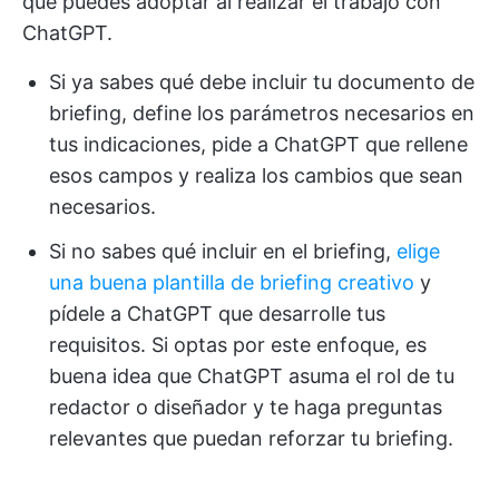
que puedes adoptar al realizar el trabajo con
ChatGPT.
Si ya sabes qué debe incluir tu documento de
briefing, define los parámetros necesarios en
tus indicaciones, pide a ChatGPT que rellene
esos campos y realiza los cambios que sean
necesarios.
Si no sabes qué incluir en el briefing,
elige
una buena plantilla de briefing creativo
y
pídele a ChatGPT que desarrolle tus
requisitos. Si optas por este enfoque, es
buena idea que ChatGPT asuma el rol de tu
redactor o diseñador y te haga preguntas
relevantes que puedan reforzar tu briefing.