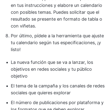
en tus instrucciones y elabore un calendario
con posibles temas. Puedes solicitar que el
resultado se presente en formato de tabla o
con viñetas.
Por último, pídele a la herramienta que ajuste
tu calendario según tus especificaciones, ¡y
listo!
La nueva función que se va a lanzar, los
objetivos en redes sociales y tu público
objetivo
El tema de la campaña y los canales de redes
sociales que quieres explorar
El número de publicaciones por plataforma y
los formatos que se deben explorar