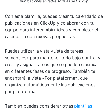
publicaciones en redes sociales de ClickUp
Con esta plantilla, puedes crear tu calendario de
publicaciones en ClickUp y colaborar con tu
equipo para intercambiar ideas y completar el
calendario con nuevas propuestas.
Puedes utilizar la vista «Lista de tareas
semanales» para mantener todo bajo control y
crear y asignar tareas que se pueden clasificar
en diferentes fases de progreso. También te
encantará la vista «Por plataforma», que
organiza automáticamente las publicaciones
por plataforma.
También puedes considerar otras
plantillas