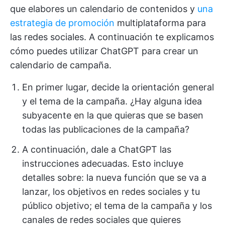
que elabores un calendario de contenidos y
una
estrategia de promoción
multiplataforma para
las redes sociales. A continuación te explicamos
cómo puedes utilizar ChatGPT para crear un
calendario de campaña.
En primer lugar, decide la orientación general
y el tema de la campaña. ¿Hay alguna idea
subyacente en la que quieras que se basen
todas las publicaciones de la campaña?
A continuación, dale a ChatGPT las
instrucciones adecuadas. Esto incluye
detalles sobre: la nueva función que se va a
lanzar, los objetivos en redes sociales y tu
público objetivo; el tema de la campaña y los
canales de redes sociales que quieres