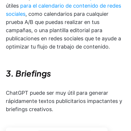
útiles
para el calendario de contenido de redes
sociales
, como calendarios para cualquier
prueba A/B que puedas realizar en tus
campañas, o una plantilla editorial para
publicaciones en redes sociales que te ayude a
optimizar tu flujo de trabajo de contenido.
3. Briefings
ChatGPT puede ser muy útil para generar
rápidamente textos publicitarios impactantes y
briefings creativos.