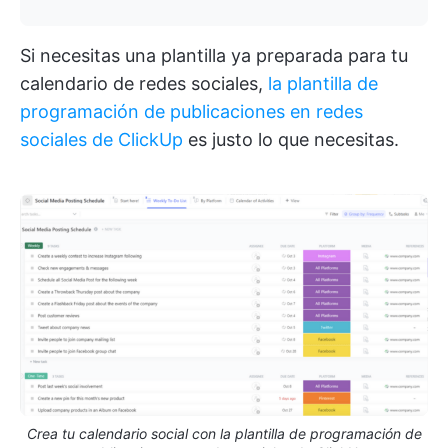
Si necesitas una plantilla ya preparada para tu
calendario de redes sociales,
la plantilla de
programación de publicaciones en redes
sociales de ClickUp
es justo lo que necesitas.
Crea tu calendario social con la plantilla de programación de