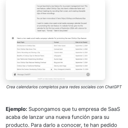
Crea calendarios completos para redes sociales con ChatGPT
Ejemplo:
Supongamos que tu empresa de SaaS
acaba de lanzar una nueva función para su
producto. Para darlo a conocer, te han pedido