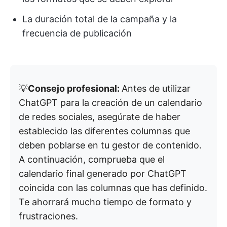
La duración total de la campaña y la
frecuencia de publicación
💡
Consejo profesional:
Antes de utilizar
ChatGPT para la creación de un calendario
de redes sociales, asegúrate de haber
establecido las diferentes columnas que
deben poblarse en tu gestor de contenido.
A continuación, comprueba que el
calendario final generado por ChatGPT
coincida con las columnas que has definido.
Te ahorrará mucho tiempo de formato y
frustraciones.