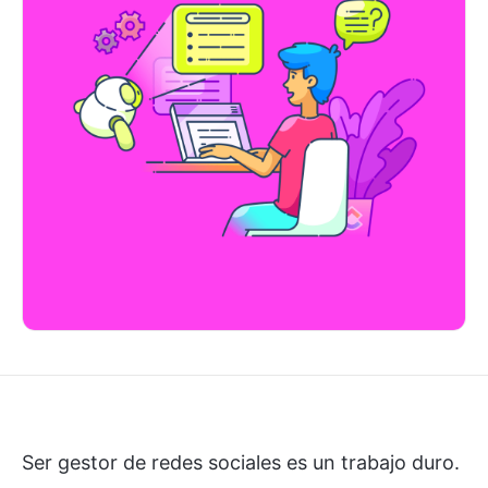
Ser gestor de redes sociales es un trabajo duro.