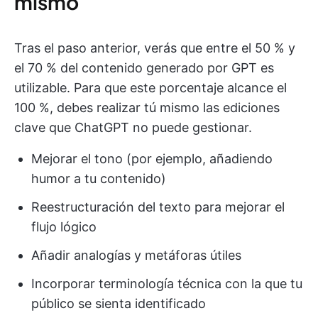
mismo
Tras el paso anterior, verás que entre el 50 % y
el 70 % del contenido generado por GPT es
utilizable. Para que este porcentaje alcance el
100 %, debes realizar tú mismo las ediciones
clave que ChatGPT no puede gestionar.
Mejorar el tono (por ejemplo, añadiendo
humor a tu contenido)
Reestructuración del texto para mejorar el
flujo lógico
Añadir analogías y metáforas útiles
Incorporar terminología técnica con la que tu
público se sienta identificado