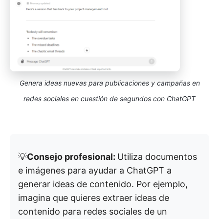
Genera ideas nuevas para publicaciones y campañas en
redes sociales en cuestión de segundos con ChatGPT
💡
Consejo profesional:
Utiliza documentos
e imágenes para ayudar a ChatGPT a
generar ideas de contenido. Por ejemplo,
imagina que quieres extraer ideas de
contenido para redes sociales de un